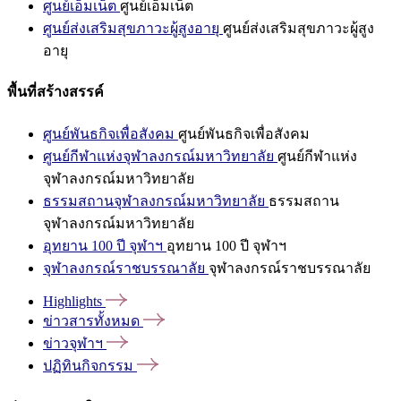
ศูนย์เอ็มเน็ต
ศูนย์เอ็มเน็ต
ศูนย์ส่งเสริมสุขภาวะผู้สูงอายุ
ศูนย์ส่งเสริมสุขภาวะผู้สูง
อายุ
พื้นที่สร้างสรรค์
ศูนย์พันธกิจเพื่อสังคม
ศูนย์พันธกิจเพื่อสังคม
ศูนย์กีฬาแห่งจุฬาลงกรณ์มหาวิทยาลัย
ศูนย์กีฬาแห่ง
จุฬาลงกรณ์มหาวิทยาลัย
ธรรมสถานจุฬาลงกรณ์มหาวิทยาลัย
ธรรมสถาน
จุฬาลงกรณ์มหาวิทยาลัย
อุทยาน 100 ปี จุฬาฯ
อุทยาน 100 ปี จุฬาฯ
จุฬาลงกรณ์ราชบรรณาลัย
จุฬาลงกรณ์ราชบรรณาลัย
Highlights
ข่าวสารทั้งหมด
ข่าวจุฬาฯ
ปฏิทินกิจกรรม