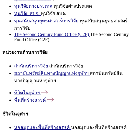
ทุนวิจัยต่างประเทศ
ทุนวิจัยต่างประเทศ
ทุนวิจัย สบจ.
ทุนวิจัย สบจ.
ทุนสนับสนุนยุทธศาสตร์การวิจัย
ทุนสนับสนุนยุทธศาสตร์
การวิจัย
The Second Century Fund Office (C2F)
The Second Century
Fund Office (C2F)
หน่วยงานด้านการวิจัย
สำนักบริหารวิจัย
สำนักบริหารวิจัย
สถาบันทรัพย์สินทางปัญญาแห่งจุฬาฯ
สถาบันทรัพย์สิน
ทางปัญญาแห่งจุฬาฯ
ชีวิตในจุฬาฯ
พื้นที่สร้างสรรค์
ชีวิตในจุฬาฯ
หอสมุดและพื้นที่สร้างสรรค์
หอสมุดและพื้นที่สร้างสรรค์