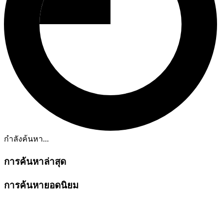
กำลังค้นหา...
การค้นหาล่าสุด
การค้นหายอดนิยม