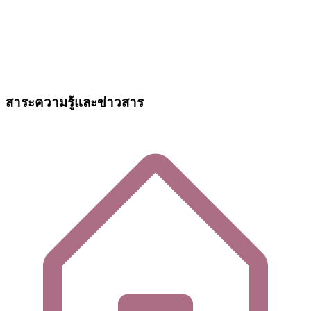
สาระความรู้และข่าวสาร