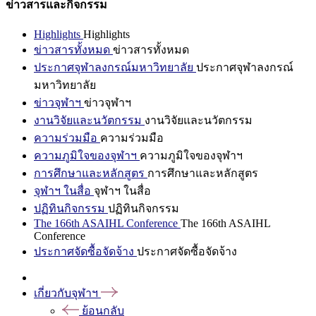
ข่าวสารและกิจกรรม
Highlights
Highlights
ข่าวสารทั้งหมด
ข่าวสารทั้งหมด
ประกาศจุฬาลงกรณ์มหาวิทยาลัย
ประกาศจุฬาลงกรณ์
มหาวิทยาลัย
ข่าวจุฬาฯ
ข่าวจุฬาฯ
งานวิจัยและนวัตกรรม
งานวิจัยและนวัตกรรม
ความร่วมมือ
ความร่วมมือ
ความภูมิใจของจุฬาฯ
ความภูมิใจของจุฬาฯ
การศึกษาและหลักสูตร
การศึกษาและหลักสูตร
จุฬาฯ ในสื่อ
จุฬาฯ ในสื่อ
ปฏิทินกิจกรรม
ปฏิทินกิจกรรม
The 166th ASAIHL Conference
The 166th ASAIHL
Conference
ประกาศจัดซื้อจัดจ้าง
ประกาศจัดซื้อจัดจ้าง
เกี่ยวกับจุฬาฯ
ย้อนกลับ