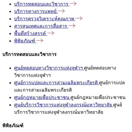
บริการทดสอบและวิชาการ
บริการทางการแพทย์
บริการตรวจวิเคราะห์คุณภาพ
สารสนเทศและการสื่อสาร
พื้นที่สร้างสรรค์
พิพิธภัณฑ์
บริการทดสอบและวิชาการ
ศูนย์ทดสอบทางวิชาการแห่งจุฬาฯ
ศูนย์ทดสอบทาง
วิชาการแห่งจุฬาฯ
ศูนย์การแปลและการล่ามเฉลิมพระเกียรติ
ศูนย์การแปล
และการล่ามเฉลิมพระเกียรติ
ศูนย์กฎหมายเพื่อประชาชน
ศูนย์กฎหมายเพื่อประชาชน
ศูนย์บริการวิชาการแห่งจุฬาลงกรณ์มหาวิทยาลัย
ศูนย์
บริการวิชาการแห่งจุฬาลงกรณ์มหาวิทยาลัย
พิพิธภัณฑ์