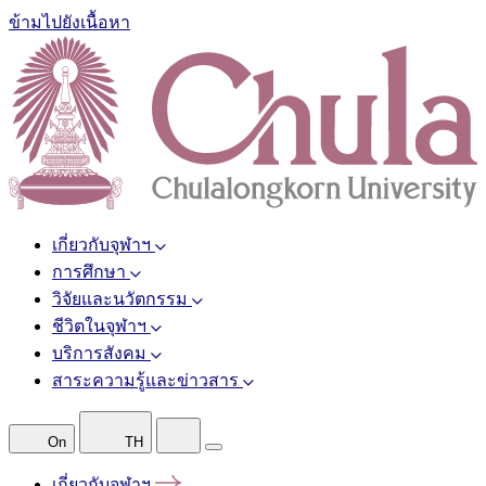
ข้ามไปยังเนื้อหา
เกี่ยวกับจุฬาฯ
การศึกษา
วิจัยและนวัตกรรม
ชีวิตในจุฬาฯ
บริการสังคม
สาระความรู้และข่าวสาร
On
TH
เกี่ยวกับจุฬาฯ