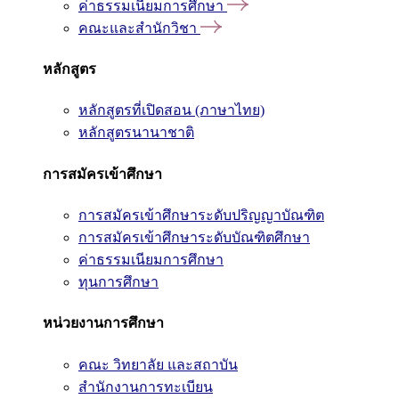
ค่าธรรมเนียมการศึกษา
คณะและสำนักวิชา
หลักสูตร
หลักสูตรที่เปิดสอน (ภาษาไทย)
หลักสูตรนานาชาติ
การสมัครเข้าศึกษา
การสมัครเข้าศึกษาระดับปริญญาบัณฑิต
การสมัครเข้าศึกษาระดับบัณฑิตศึกษา
ค่าธรรมเนียมการศึกษา
ทุนการศึกษา
หน่วยงานการศึกษา
คณะ วิทยาลัย และสถาบัน
สำนักงานการทะเบียน