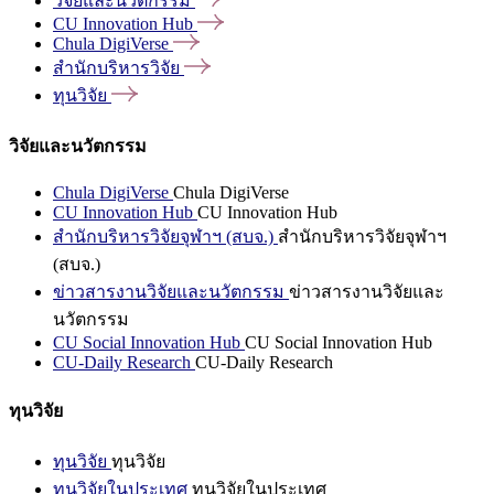
วิจัยและนวัตกรรม
CU Innovation
Hub
Chula
DigiVerse
สำนักบริหารวิจัย
ทุนวิจัย
วิจัยและนวัตกรรม
Chula DigiVerse
Chula DigiVerse
CU Innovation Hub
CU Innovation Hub
สำนักบริหารวิจัยจุฬาฯ (สบจ.)
สำนักบริหารวิจัยจุฬาฯ
(สบจ.)
ข่าวสารงานวิจัยและนวัตกรรม
ข่าวสารงานวิจัยและ
นวัตกรรม
CU Social Innovation Hub
CU Social Innovation Hub
CU-Daily Research
CU-Daily Research
ทุนวิจัย
ทุนวิจัย
ทุนวิจัย
ทุนวิจัยในประเทศ
ทุนวิจัยในประเทศ