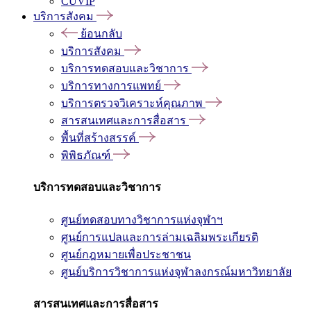
CUVIP
บริการสังคม
ย้อนกลับ
บริการสังคม
บริการทดสอบและวิชาการ
บริการทางการแพทย์
บริการตรวจวิเคราะห์คุณภาพ
สารสนเทศและการสื่อสาร
พื้นที่สร้างสรรค์
พิพิธภัณฑ์
บริการทดสอบและวิชาการ
ศูนย์ทดสอบทางวิชาการแห่งจุฬาฯ
ศูนย์การแปลและการล่ามเฉลิมพระเกียรติ
ศูนย์กฎหมายเพื่อประชาชน
ศูนย์บริการวิชาการแห่งจุฬาลงกรณ์มหาวิทยาลัย
สารสนเทศและการสื่อสาร