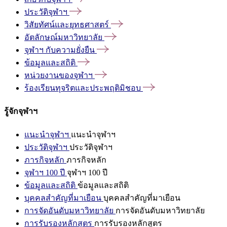
ประวัติจุฬาฯ
วิสัยทัศน์และยุทธศาสตร์
อัตลักษณ์มหาวิทยาลัย
จุฬาฯ
กับความยั่งยืน
ข้อมูลและสถิติ
หน่วยงานของจุฬาฯ
ร้องเรียนทุจริตและประพฤติมิชอบ
รู้จักจุฬาฯ
แนะนำจุฬาฯ
แนะนำจุฬาฯ
ประวัติจุฬาฯ
ประวัติจุฬาฯ
ภารกิจหลัก
ภารกิจหลัก
จุฬาฯ 100 ปี
จุฬาฯ 100 ปี
ข้อมูลและสถิติ
ข้อมูลและสถิติ
บุคคลสำคัญที่มาเยือน
บุคคลสำคัญที่มาเยือน
การจัดอันดับมหาวิทยาลัย
การจัดอันดับมหาวิทยาลัย
การรับรองหลักสูตร
การรับรองหลักสูตร