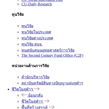
CU-Daily Research
ทุนวิจัย
ทุนวิจัย
ทุนวิจัยในประเทศ
ทุนวิจัยต่างประเทศ
ทุนวิจัย สบจ.
ทุนสนับสนุนยุทธศาสตร์การวิจัย
The Second Century Fund Office (C2F)
หน่วยงานด้านการวิจัย
สำนักบริหารวิจัย
สถาบันทรัพย์สินทางปัญญาแห่งจุฬาฯ
ชีวิตในจุฬาฯ
ย้อนกลับ
ชีวิตในจุฬาฯ
พื้นที่สร้างสรรค์