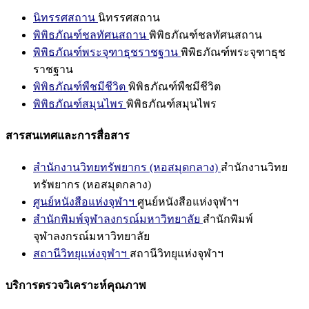
นิทรรศสถาน
นิทรรศสถาน
พิพิธภัณฑ์ชลทัศนสถาน
พิพิธภัณฑ์ชลทัศนสถาน
พิพิธภัณฑ์พระจุฑาธุชราชฐาน
พิพิธภัณฑ์พระจุฑาธุช
ราชฐาน
พิพิธภัณฑ์พืชมีชีวิต
พิพิธภัณฑ์พืชมีชีวิต
พิพิธภัณฑ์สมุนไพร
พิพิธภัณฑ์สมุนไพร
สารสนเทศและการสื่อสาร
สำนักงานวิทยทรัพยากร (หอสมุดกลาง)
สำนักงานวิทย
ทรัพยากร (หอสมุดกลาง)
ศูนย์หนังสือแห่งจุฬาฯ
ศูนย์หนังสือแห่งจุฬาฯ
สำนักพิมพ์จุฬาลงกรณ์มหาวิทยาลัย
สำนักพิมพ์
จุฬาลงกรณ์มหาวิทยาลัย
สถานีวิทยุแห่งจุฬาฯ
สถานีวิทยุแห่งจุฬาฯ
บริการตรวจวิเคราะห์คุณภาพ