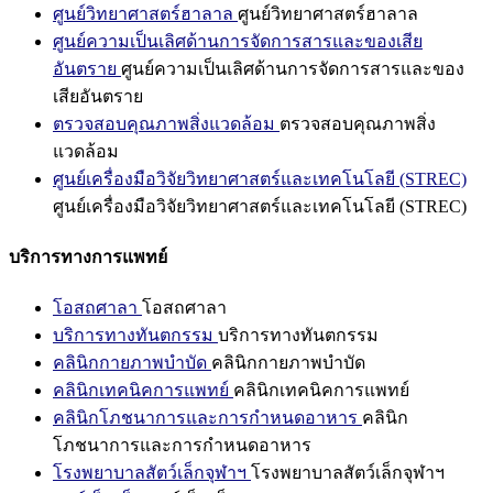
ศูนย์วิทยาศาสตร์ฮาลาล
ศูนย์วิทยาศาสตร์ฮาลาล
ศูนย์ความเป็นเลิศด้านการจัดการสารและของเสีย
อันตราย
ศูนย์ความเป็นเลิศด้านการจัดการสารและของ
เสียอันตราย
ตรวจสอบคุณภาพสิ่งแวดล้อม
ตรวจสอบคุณภาพสิ่ง
แวดล้อม
ศูนย์เครื่องมือวิจัยวิทยาศาสตร์และเทคโนโลยี (STREC)
ศูนย์เครื่องมือวิจัยวิทยาศาสตร์และเทคโนโลยี (STREC)
บริการทางการแพทย์
โอสถศาลา
โอสถศาลา
บริการทางทันตกรรม
บริการทางทันตกรรม
คลินิกกายภาพบำบัด
คลินิกกายภาพบำบัด
คลินิกเทคนิคการแพทย์
คลินิกเทคนิคการแพทย์
คลินิกโภชนาการและการกำหนดอาหาร
คลินิก
โภชนาการและการกำหนดอาหาร
โรงพยาบาลสัตว์เล็กจุฬาฯ
โรงพยาบาลสัตว์เล็กจุฬาฯ