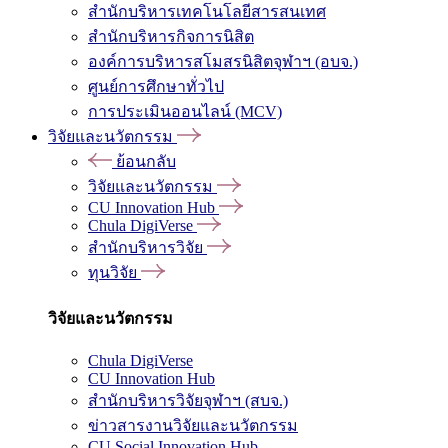
สำนักบริหารเทคโนโลยีสารสนเทศ
สำนักบริหารกิจการนิสิต
องค์การบริหารสโมสรนิสิตจุฬาฯ (อบจ.)
ศูนย์การศึกษาทั่วไป
การประเมินออนไลน์ (MCV)
วิจัยและนวัตกรรม
ย้อนกลับ
วิจัยและนวัตกรรม
CU Innovation Hub
Chula DigiVerse
สำนักบริหารวิจัย
ทุนวิจัย
วิจัยและนวัตกรรม
Chula DigiVerse
CU Innovation Hub
สำนักบริหารวิจัยจุฬาฯ (สบจ.)
ข่าวสารงานวิจัยและนวัตกรรม
CU Social Innovation Hub