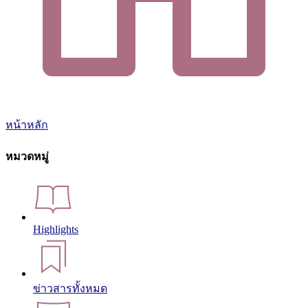
หน้าหลัก
หมวดหมู่
Highlights
ข่าวสารทั้งหมด