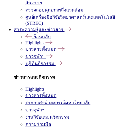
อันตราย
ตรวจสอบคุณภาพสิ่งแวดล้อม
ศูนย์เครื่องมือวิจัยวิทยาศาสตร์และเทคโนโลยี
(STREC)
สาระความรู้และข่าวสาร
ย้อนกลับ
Highlights
ข่าวสารทั้งหมด
ข่าวจุฬาฯ
ปฏิทินกิจกรรม
ข่าวสารและกิจกรรม
Highlights
ข่าวสารทั้งหมด
ประกาศจุฬาลงกรณ์มหาวิทยาลัย
ข่าวจุฬาฯ
งานวิจัยและนวัตกรรม
ความร่วมมือ