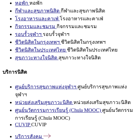
หอพัก
หอพัก
กีฬาและสุขภาพนิสิต
กีฬาและสุขภาพนิสิต
โรงอาหารและคาเฟ่
โรงอาหารและคาเฟ่
กิจกรรมและชมรม
กิจกรรมและชมรม
รอบรั้วจุฬาฯ
รอบรั้วจุฬาฯ
ชีวิตนิสิตในกรุงเทพฯ
ชีวิตนิสิตในกรุงเทพฯ
ชีวิตนิสิตในประเทศไทย
ชีวิตนิสิตในประเทศไทย
สุขภาวะทางใจนิสิต
สุขภาวะทางใจนิสิต
บริการนิสิต
ศูนย์บริการสุขภาพแห่งจุฬาฯ
ศูนย์บริการสุขภาพแห่ง
จุฬาฯ
หน่วยส่งเสริมสุขภาวะนิสิต
หน่วยส่งเสริมสุขภาวะนิสิต
ศูนย์นวัตกรรมการเรียนรู้ (Chula MOOC)
ศูนย์นวัตกรรม
การเรียนรู้ (Chula MOOC)
CUVIP
CUVIP
บริการสังคม