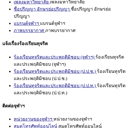
เพลงมหาวิทยาลัย
เพลงมหาวิทยาลัย
ชื่อปริญญา อักษรย่อปริญญา
ชื่อปริญญา อักษรย่อ
ปริญญา
แบรนด์จุฬาฯ
แบรนด์จุฬาฯ
ภาพบรรยากาศ
ภาพบรรยากาศ
แจ้งเรื่องร้องเรียนทุจริต
ร้องเรียนทุจริตและประพฤติมิชอบ (จุฬาฯ)
ร้องเรียนทุจริต
และประพฤติมิชอบ (จุฬาฯ)
ร้องเรียนทุจริตและประพฤติมิชอบ (ป.ป.ช.)
ร้องเรียนทุจริต
และประพฤติมิชอบ (ป.ป.ช.)
ร้องเรียนทุจริตและประพฤติมิชอบ (ป.ป.ท.)
ร้องเรียนทุจริต
และประพฤติมิชอบ (ป.ป.ท.)
ติดต่อจุฬาฯ
หน่วยงานของจุฬาฯ
หน่วยงานของจุฬาฯ
สมุดโทรศัพท์ออนไลน์
สมุดโทรศัพท์ออนไลน์