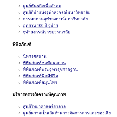
ศูนย์พันธกิจเพื่อสังคม
ศูนย์กีฬาแห่งจุฬาลงกรณ์มหาวิทยาลัย
ธรรมสถานจุฬาลงกรณ์มหาวิทยาลัย
อุทยาน 100 ปี จุฬาฯ
จุฬาลงกรณ์ราชบรรณาลัย
พิพิธภัณฑ์
นิทรรศสถาน
พิพิธภัณฑ์ชลทัศนสถาน
พิพิธภัณฑ์พระจุฑาธุชราชฐาน
พิพิธภัณฑ์พืชมีชีวิต
พิพิธภัณฑ์สมุนไพร
บริการตรวจวิเคราะห์คุณภาพ
ศูนย์วิทยาศาสตร์ฮาลาล
ศูนย์ความเป็นเลิศด้านการจัดการสารและของเสีย