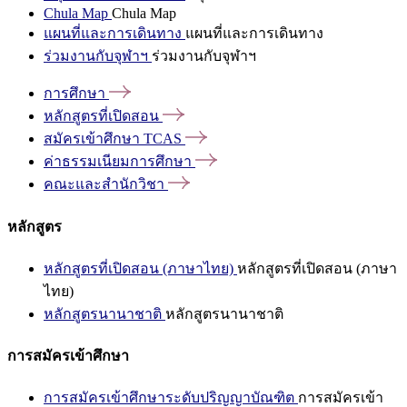
Chula Map
Chula Map
แผนที่และการเดินทาง
แผนที่และการเดินทาง
ร่วมงานกับจุฬาฯ
ร่วมงานกับจุฬาฯ
การศึกษา
หลักสูตรที่เปิดสอน
สมัครเข้าศึกษา
TCAS
ค่าธรรมเนียมการศึกษา
คณะและสำนักวิชา
หลักสูตร
หลักสูตรที่เปิดสอน (ภาษาไทย)
หลักสูตรที่เปิดสอน (ภาษา
ไทย)
หลักสูตรนานาชาติ
หลักสูตรนานาชาติ
การสมัครเข้าศึกษา
การสมัครเข้าศึกษาระดับปริญญาบัณฑิต
การสมัครเข้า