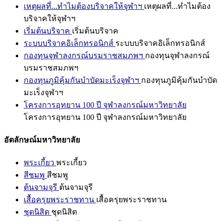
เหตุผลที่...ทำไมต้องบริจาคให้จุฬาฯ
เหตุผลที่...ทำไมต้อง
บริจาคให้จุฬาฯ
เริ่มต้นบริจาค
เริ่มต้นบริจาค
ระบบบริจาคอิเล็กทรอนิกส์
ระบบบริจาคอิเล็กทรอนิกส์
กองทุนจุฬาลงกรณ์บรมราชสมภพฯ
กองทุนจุฬาลงกรณ์
บรมราชสมภพฯ
กองทุนภูมิคุ้มกันบำบัดมะเร็งจุฬาฯ
กองทุนภูมิคุ้มกันบำบัด
มะเร็งจุฬาฯ
โครงการอุทยาน 100 ปี จุฬาลงกรณ์มหาวิทยาลัย
โครงการอุทยาน 100 ปี จุฬาลงกรณ์มหาวิทยาลัย
อัตลักษณ์มหาวิทยาลัย
พระเกี้ยว
พระเกี้ยว
สีชมพู
สีชมพู
ต้นจามจุรี
ต้นจามจุรี
เสื้อครุยพระราชทาน
เสื้อครุยพระราชทาน
ชุดนิสิต
ชุดนิสิต