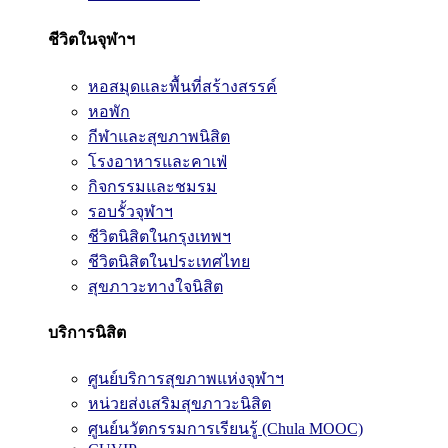
ชีวิตในจุฬาฯ
หอสมุดและพื้นที่สร้างสรรค์
หอพัก
กีฬาและสุขภาพนิสิต
โรงอาหารและคาเฟ่
กิจกรรมและชมรม
รอบรั้วจุฬาฯ
ชีวิตนิสิตในกรุงเทพฯ
ชีวิตนิสิตในประเทศไทย
สุขภาวะทางใจนิสิต
บริการนิสิต
ศูนย์บริการสุขภาพแห่งจุฬาฯ
หน่วยส่งเสริมสุขภาวะนิสิต
ศูนย์นวัตกรรมการเรียนรู้ (Chula MOOC)