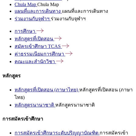
Chula Map
Chula Map
แผนที่และการเดินทาง
แผนที่และการเดินทาง
ร่วมงานกับจุฬาฯ
ร่วมงานกับจุฬาฯ
การศึกษา
หลักสูตรที่เปิดสอน
สมัครเข้าศึกษา
TCAS
ค่าธรรมเนียมการศึกษา
คณะและสำนักวิชา
หลักสูตร
หลักสูตรที่เปิดสอน (ภาษาไทย)
หลักสูตรที่เปิดสอน (ภาษา
ไทย)
หลักสูตรนานาชาติ
หลักสูตรนานาชาติ
การสมัครเข้าศึกษา
การสมัครเข้าศึกษาระดับปริญญาบัณฑิต
การสมัครเข้า