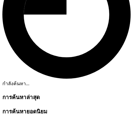
กำลังค้นหา...
การค้นหาล่าสุด
การค้นหายอดนิยม