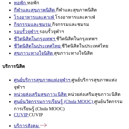
หอพัก
หอพัก
กีฬาและสุขภาพนิสิต
กีฬาและสุขภาพนิสิต
โรงอาหารและคาเฟ่
โรงอาหารและคาเฟ่
กิจกรรมและชมรม
กิจกรรมและชมรม
รอบรั้วจุฬาฯ
รอบรั้วจุฬาฯ
ชีวิตนิสิตในกรุงเทพฯ
ชีวิตนิสิตในกรุงเทพฯ
ชีวิตนิสิตในประเทศไทย
ชีวิตนิสิตในประเทศไทย
สุขภาวะทางใจนิสิต
สุขภาวะทางใจนิสิต
บริการนิสิต
ศูนย์บริการสุขภาพแห่งจุฬาฯ
ศูนย์บริการสุขภาพแห่ง
จุฬาฯ
หน่วยส่งเสริมสุขภาวะนิสิต
หน่วยส่งเสริมสุขภาวะนิสิต
ศูนย์นวัตกรรมการเรียนรู้ (Chula MOOC)
ศูนย์นวัตกรรม
การเรียนรู้ (Chula MOOC)
CUVIP
CUVIP
บริการสังคม