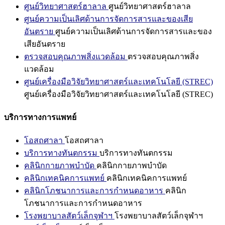
ศูนย์วิทยาศาสตร์ฮาลาล
ศูนย์วิทยาศาสตร์ฮาลาล
ศูนย์ความเป็นเลิศด้านการจัดการสารและของเสีย
อันตราย
ศูนย์ความเป็นเลิศด้านการจัดการสารและของ
เสียอันตราย
ตรวจสอบคุณภาพสิ่งแวดล้อม
ตรวจสอบคุณภาพสิ่ง
แวดล้อม
ศูนย์เครื่องมือวิจัยวิทยาศาสตร์และเทคโนโลยี (STREC)
ศูนย์เครื่องมือวิจัยวิทยาศาสตร์และเทคโนโลยี (STREC)
บริการทางการแพทย์
โอสถศาลา
โอสถศาลา
บริการทางทันตกรรม
บริการทางทันตกรรม
คลินิกกายภาพบำบัด
คลินิกกายภาพบำบัด
คลินิกเทคนิคการแพทย์
คลินิกเทคนิคการแพทย์
คลินิกโภชนาการและการกำหนดอาหาร
คลินิก
โภชนาการและการกำหนดอาหาร
โรงพยาบาลสัตว์เล็กจุฬาฯ
โรงพยาบาลสัตว์เล็กจุฬาฯ