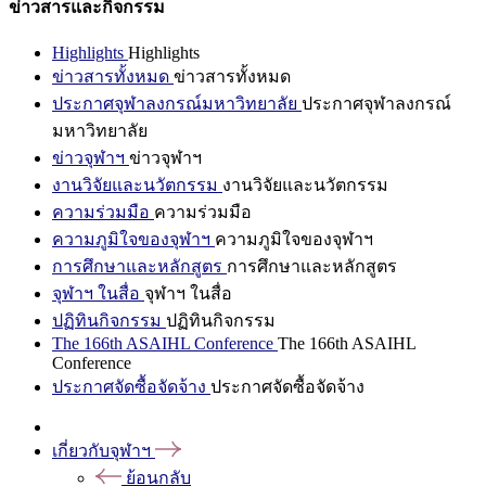
ข่าวสารและกิจกรรม
Highlights
Highlights
ข่าวสารทั้งหมด
ข่าวสารทั้งหมด
ประกาศจุฬาลงกรณ์มหาวิทยาลัย
ประกาศจุฬาลงกรณ์
มหาวิทยาลัย
ข่าวจุฬาฯ
ข่าวจุฬาฯ
งานวิจัยและนวัตกรรม
งานวิจัยและนวัตกรรม
ความร่วมมือ
ความร่วมมือ
ความภูมิใจของจุฬาฯ
ความภูมิใจของจุฬาฯ
การศึกษาและหลักสูตร
การศึกษาและหลักสูตร
จุฬาฯ ในสื่อ
จุฬาฯ ในสื่อ
ปฏิทินกิจกรรม
ปฏิทินกิจกรรม
The 166th ASAIHL Conference
The 166th ASAIHL
Conference
ประกาศจัดซื้อจัดจ้าง
ประกาศจัดซื้อจัดจ้าง
เกี่ยวกับจุฬาฯ
ย้อนกลับ