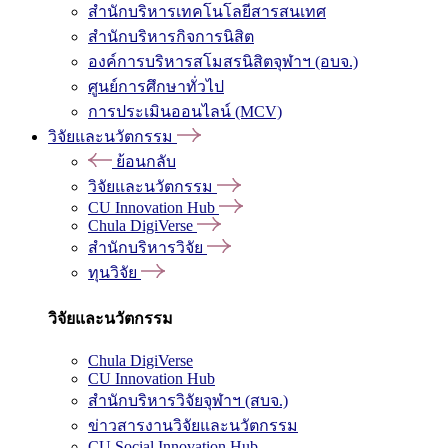
สำนักบริหารเทคโนโลยีสารสนเทศ
สำนักบริหารกิจการนิสิต
องค์การบริหารสโมสรนิสิตจุฬาฯ (อบจ.)
ศูนย์การศึกษาทั่วไป
การประเมินออนไลน์ (MCV)
วิจัยและนวัตกรรม
ย้อนกลับ
วิจัยและนวัตกรรม
CU Innovation Hub
Chula DigiVerse
สำนักบริหารวิจัย
ทุนวิจัย
วิจัยและนวัตกรรม
Chula DigiVerse
CU Innovation Hub
สำนักบริหารวิจัยจุฬาฯ (สบจ.)
ข่าวสารงานวิจัยและนวัตกรรม
CU Social Innovation Hub