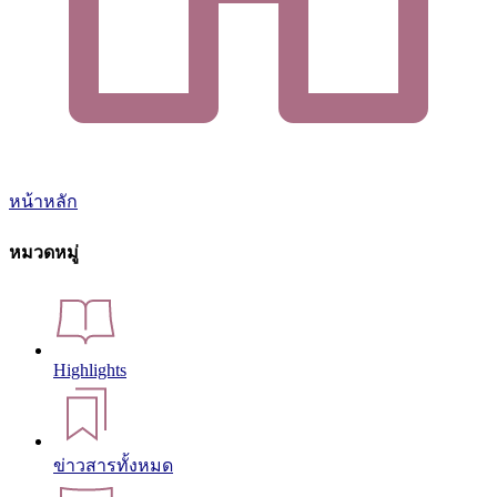
หน้าหลัก
หมวดหมู่
Highlights
ข่าวสารทั้งหมด