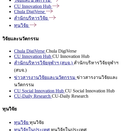
วิจัยและนวัตกรรม
CU Innovation
Hub
Chula
DigiVerse
สำนักบริหารวิจัย
ทุนวิจัย
วิจัยและนวัตกรรม
Chula DigiVerse
Chula DigiVerse
CU Innovation Hub
CU Innovation Hub
สำนักบริหารวิจัยจุฬาฯ (สบจ.)
สำนักบริหารวิจัยจุฬาฯ
(สบจ.)
ข่าวสารงานวิจัยและนวัตกรรม
ข่าวสารงานวิจัยและ
นวัตกรรม
CU Social Innovation Hub
CU Social Innovation Hub
CU-Daily Research
CU-Daily Research
ทุนวิจัย
ทุนวิจัย
ทุนวิจัย
ทุนวิจัยในประเทศ
ทุนวิจัยในประเทศ