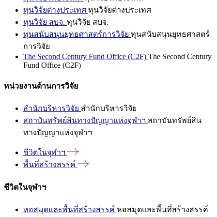
ทุนวิจัยต่างประเทศ
ทุนวิจัยต่างประเทศ
ทุนวิจัย สบจ.
ทุนวิจัย สบจ.
ทุนสนับสนุนยุทธศาสตร์การวิจัย
ทุนสนับสนุนยุทธศาสตร์
การวิจัย
The Second Century Fund Office (C2F)
The Second Century
Fund Office (C2F)
หน่วยงานด้านการวิจัย
สำนักบริหารวิจัย
สำนักบริหารวิจัย
สถาบันทรัพย์สินทางปัญญาแห่งจุฬาฯ
สถาบันทรัพย์สิน
ทางปัญญาแห่งจุฬาฯ
ชีวิตในจุฬาฯ
พื้นที่สร้างสรรค์
ชีวิตในจุฬาฯ
หอสมุดและพื้นที่สร้างสรรค์
หอสมุดและพื้นที่สร้างสรรค์