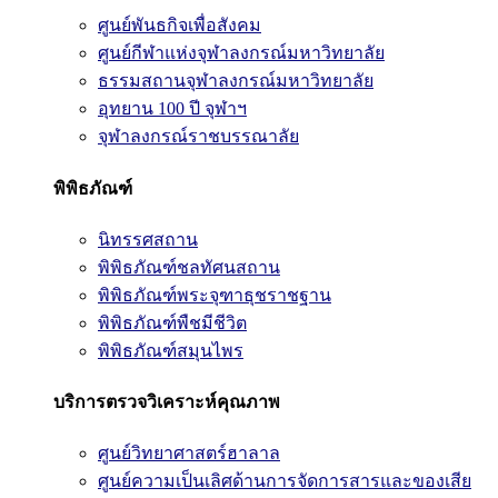
ศูนย์พันธกิจเพื่อสังคม
ศูนย์กีฬาแห่งจุฬาลงกรณ์มหาวิทยาลัย
ธรรมสถานจุฬาลงกรณ์มหาวิทยาลัย
อุทยาน 100 ปี จุฬาฯ
จุฬาลงกรณ์ราชบรรณาลัย
พิพิธภัณฑ์
นิทรรศสถาน
พิพิธภัณฑ์ชลทัศนสถาน
พิพิธภัณฑ์พระจุฑาธุชราชฐาน
พิพิธภัณฑ์พืชมีชีวิต
พิพิธภัณฑ์สมุนไพร
บริการตรวจวิเคราะห์คุณภาพ
ศูนย์วิทยาศาสตร์ฮาลาล
ศูนย์ความเป็นเลิศด้านการจัดการสารและของเสีย