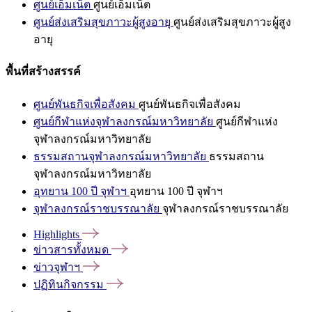
ศูนย์เอ็มเน็ต
ศูนย์เอ็มเน็ต
ศูนย์ส่งเสริมสุขภาวะผู้สูงอายุ
ศูนย์ส่งเสริมสุขภาวะผู้สูง
อายุ
พื้นที่สร้างสรรค์
ศูนย์พันธกิจเพื่อสังคม
ศูนย์พันธกิจเพื่อสังคม
ศูนย์กีฬาแห่งจุฬาลงกรณ์มหาวิทยาลัย
ศูนย์กีฬาแห่ง
จุฬาลงกรณ์มหาวิทยาลัย
ธรรมสถานจุฬาลงกรณ์มหาวิทยาลัย
ธรรมสถาน
จุฬาลงกรณ์มหาวิทยาลัย
อุทยาน 100 ปี จุฬาฯ
อุทยาน 100 ปี จุฬาฯ
จุฬาลงกรณ์ราชบรรณาลัย
จุฬาลงกรณ์ราชบรรณาลัย
Highlights
ข่าวสารทั้งหมด
ข่าวจุฬาฯ
ปฏิทินกิจกรรม