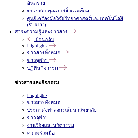
อันตราย
ตรวจสอบคุณภาพสิ่งแวดล้อม
ศูนย์เครื่องมือวิจัยวิทยาศาสตร์และเทคโนโลยี
(STREC)
สาระความรู้และข่าวสาร
ย้อนกลับ
Highlights
ข่าวสารทั้งหมด
ข่าวจุฬาฯ
ปฏิทินกิจกรรม
ข่าวสารและกิจกรรม
Highlights
ข่าวสารทั้งหมด
ประกาศจุฬาลงกรณ์มหาวิทยาลัย
ข่าวจุฬาฯ
งานวิจัยและนวัตกรรม
ความร่วมมือ