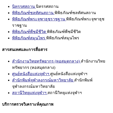
นิทรรศสถาน
นิทรรศสถาน
พิพิธภัณฑ์ชลทัศนสถาน
พิพิธภัณฑ์ชลทัศนสถาน
พิพิธภัณฑ์พระจุฑาธุชราชฐาน
พิพิธภัณฑ์พระจุฑาธุช
ราชฐาน
พิพิธภัณฑ์พืชมีชีวิต
พิพิธภัณฑ์พืชมีชีวิต
พิพิธภัณฑ์สมุนไพร
พิพิธภัณฑ์สมุนไพร
สารสนเทศและการสื่อสาร
สำนักงานวิทยทรัพยากร (หอสมุดกลาง)
สำนักงานวิทย
ทรัพยากร (หอสมุดกลาง)
ศูนย์หนังสือแห่งจุฬาฯ
ศูนย์หนังสือแห่งจุฬาฯ
สำนักพิมพ์จุฬาลงกรณ์มหาวิทยาลัย
สำนักพิมพ์
จุฬาลงกรณ์มหาวิทยาลัย
สถานีวิทยุแห่งจุฬาฯ
สถานีวิทยุแห่งจุฬาฯ
บริการตรวจวิเคราะห์คุณภาพ