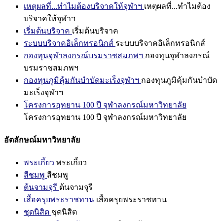
เหตุผลที่...ทำไมต้องบริจาคให้จุฬาฯ
เหตุผลที่...ทำไมต้อง
บริจาคให้จุฬาฯ
เริ่มต้นบริจาค
เริ่มต้นบริจาค
ระบบบริจาคอิเล็กทรอนิกส์
ระบบบริจาคอิเล็กทรอนิกส์
กองทุนจุฬาลงกรณ์บรมราชสมภพฯ
กองทุนจุฬาลงกรณ์
บรมราชสมภพฯ
กองทุนภูมิคุ้มกันบำบัดมะเร็งจุฬาฯ
กองทุนภูมิคุ้มกันบำบัด
มะเร็งจุฬาฯ
โครงการอุทยาน 100 ปี จุฬาลงกรณ์มหาวิทยาลัย
โครงการอุทยาน 100 ปี จุฬาลงกรณ์มหาวิทยาลัย
อัตลักษณ์มหาวิทยาลัย
พระเกี้ยว
พระเกี้ยว
สีชมพู
สีชมพู
ต้นจามจุรี
ต้นจามจุรี
เสื้อครุยพระราชทาน
เสื้อครุยพระราชทาน
ชุดนิสิต
ชุดนิสิต