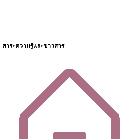
สาระความรู้และข่าวสาร