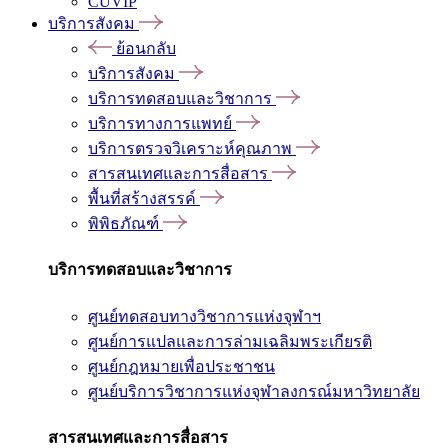
CUVIP
บริการสังคม
ย้อนกลับ
บริการสังคม
บริการทดสอบและวิชาการ
บริการทางการแพทย์
บริการตรวจวิเคราะห์คุณภาพ
สารสนเทศและการสื่อสาร
พื้นที่สร้างสรรค์
พิพิธภัณฑ์
บริการทดสอบและวิชาการ
ศูนย์ทดสอบทางวิชาการแห่งจุฬาฯ
ศูนย์การแปลและการล่ามเฉลิมพระเกียรติ
ศูนย์กฎหมายเพื่อประชาชน
ศูนย์บริการวิชาการแห่งจุฬาลงกรณ์มหาวิทยาลัย
สารสนเทศและการสื่อสาร