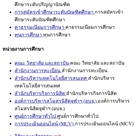
ศึกษาระดับปริญญาบัณฑิต
การสมัครเข้าศึกษาระดับบัณฑิตศึกษา
การสมัครเข้า
ศึกษาระดับบัณฑิตศึกษา
ค่าธรรมเนียมการศึกษา
ค่าธรรมเนียมการศึกษา
ทุนการศึกษา
ทุนการศึกษา
หน่วยงานการศึกษา
คณะ วิทยาลัย และสถาบัน
คณะ วิทยาลัย และสถาบัน
สำนักงานการทะเบียน
สำนักงานการทะเบียน
สำนักบริหารเทคโนโลยีสารสนเทศ
สำนักบริหาร
เทคโนโลยีสารสนเทศ
สำนักบริหารกิจการนิสิต
สำนักบริหารกิจการนิสิต
องค์การบริหารสโมสรนิสิตจุฬาฯ (อบจ.)
องค์การบริหาร
สโมสรนิสิตจุฬาฯ (อบจ.)
ศูนย์การศึกษาทั่วไป
ศูนย์การศึกษาทั่วไป
การประเมินออนไลน์ (MCV)
การประเมินออนไลน์ (MCV)