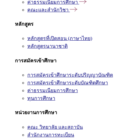
ค่าธรรมเนียมการศึกษา
คณะและสำนักวิชา
หลักสูตร
หลักสูตรที่เปิดสอน (ภาษาไทย)
หลักสูตรนานาชาติ
การสมัครเข้าศึกษา
การสมัครเข้าศึกษาระดับปริญญาบัณฑิต
การสมัครเข้าศึกษาระดับบัณฑิตศึกษา
ค่าธรรมเนียมการศึกษา
ทุนการศึกษา
หน่วยงานการศึกษา
คณะ วิทยาลัย และสถาบัน
สำนักงานการทะเบียน