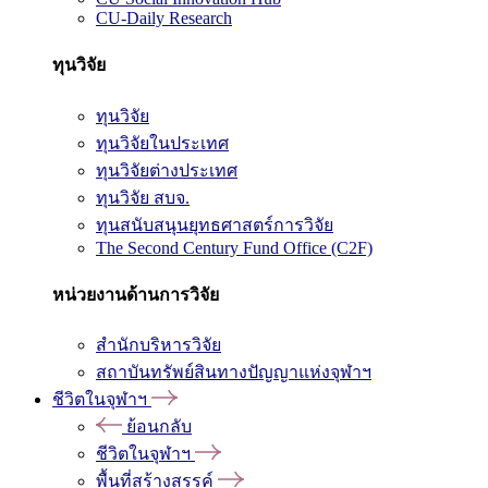
CU-Daily Research
ทุนวิจัย
ทุนวิจัย
ทุนวิจัยในประเทศ
ทุนวิจัยต่างประเทศ
ทุนวิจัย สบจ.
ทุนสนับสนุนยุทธศาสตร์การวิจัย
The Second Century Fund Office (C2F)
หน่วยงานด้านการวิจัย
สำนักบริหารวิจัย
สถาบันทรัพย์สินทางปัญญาแห่งจุฬาฯ
ชีวิตในจุฬาฯ
ย้อนกลับ
ชีวิตในจุฬาฯ
พื้นที่สร้างสรรค์