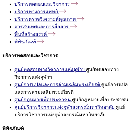
บริการทดสอบและวิชาการ
บริการทางการแพทย์
บริการตรวจวิเคราะห์คุณภาพ
สารสนเทศและการสื่อสาร
พื้นที่สร้างสรรค์
พิพิธภัณฑ์
บริการทดสอบและวิชาการ
ศูนย์ทดสอบทางวิชาการแห่งจุฬาฯ
ศูนย์ทดสอบทาง
วิชาการแห่งจุฬาฯ
ศูนย์การแปลและการล่ามเฉลิมพระเกียรติ
ศูนย์การแปล
และการล่ามเฉลิมพระเกียรติ
ศูนย์กฎหมายเพื่อประชาชน
ศูนย์กฎหมายเพื่อประชาชน
ศูนย์บริการวิชาการแห่งจุฬาลงกรณ์มหาวิทยาลัย
ศูนย์
บริการวิชาการแห่งจุฬาลงกรณ์มหาวิทยาลัย
พิพิธภัณฑ์