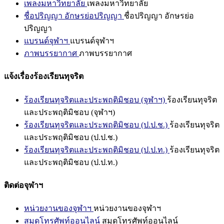
เพลงมหาวิทยาลัย
เพลงมหาวิทยาลัย
ชื่อปริญญา อักษรย่อปริญญา
ชื่อปริญญา อักษรย่อ
ปริญญา
แบรนด์จุฬาฯ
แบรนด์จุฬาฯ
ภาพบรรยากาศ
ภาพบรรยากาศ
แจ้งเรื่องร้องเรียนทุจริต
ร้องเรียนทุจริตและประพฤติมิชอบ (จุฬาฯ)
ร้องเรียนทุจริต
และประพฤติมิชอบ (จุฬาฯ)
ร้องเรียนทุจริตและประพฤติมิชอบ (ป.ป.ช.)
ร้องเรียนทุจริต
และประพฤติมิชอบ (ป.ป.ช.)
ร้องเรียนทุจริตและประพฤติมิชอบ (ป.ป.ท.)
ร้องเรียนทุจริต
และประพฤติมิชอบ (ป.ป.ท.)
ติดต่อจุฬาฯ
หน่วยงานของจุฬาฯ
หน่วยงานของจุฬาฯ
สมุดโทรศัพท์ออนไลน์
สมุดโทรศัพท์ออนไลน์