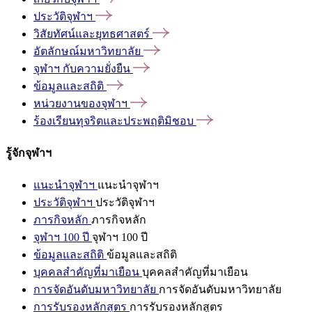
ประวัติจุฬาฯ
วิสัยทัศน์และยุทธศาสตร์
อัตลักษณ์มหาวิทยาลัย
จุฬาฯ
กับความยั่งยืน
ข้อมูลและสถิติ
หน่วยงานของจุฬาฯ
ร้องเรียนทุจริตและประพฤติมิชอบ
รู้จักจุฬาฯ
แนะนำจุฬาฯ
แนะนำจุฬาฯ
ประวัติจุฬาฯ
ประวัติจุฬาฯ
ภารกิจหลัก
ภารกิจหลัก
จุฬาฯ 100 ปี
จุฬาฯ 100 ปี
ข้อมูลและสถิติ
ข้อมูลและสถิติ
บุคคลสำคัญที่มาเยือน
บุคคลสำคัญที่มาเยือน
การจัดอันดับมหาวิทยาลัย
การจัดอันดับมหาวิทยาลัย
การรับรองหลักสูตร
การรับรองหลักสูตร