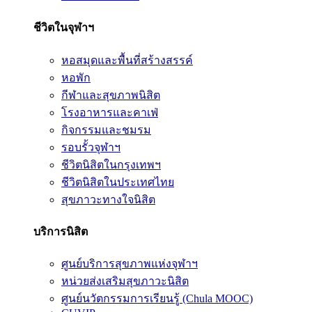
ชีวิตในจุฬาฯ
หอสมุดและพื้นที่สร้างสรรค์
หอพัก
กีฬาและสุขภาพนิสิต
โรงอาหารและคาเฟ่
กิจกรรมและชมรม
รอบรั้วจุฬาฯ
ชีวิตนิสิตในกรุงเทพฯ
ชีวิตนิสิตในประเทศไทย
สุขภาวะทางใจนิสิต
บริการนิสิต
ศูนย์บริการสุขภาพแห่งจุฬาฯ
หน่วยส่งเสริมสุขภาวะนิสิต
ศูนย์นวัตกรรมการเรียนรู้ (Chula MOOC)