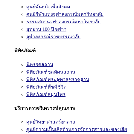
ศูนย์พันธกิจเพื่อสังคม
ศูนย์กีฬาแห่งจุฬาลงกรณ์มหาวิทยาลัย
ธรรมสถานจุฬาลงกรณ์มหาวิทยาลัย
อุทยาน 100 ปี จุฬาฯ
จุฬาลงกรณ์ราชบรรณาลัย
พิพิธภัณฑ์
นิทรรศสถาน
พิพิธภัณฑ์ชลทัศนสถาน
พิพิธภัณฑ์พระจุฑาธุชราชฐาน
พิพิธภัณฑ์พืชมีชีวิต
พิพิธภัณฑ์สมุนไพร
บริการตรวจวิเคราะห์คุณภาพ
ศูนย์วิทยาศาสตร์ฮาลาล
ศูนย์ความเป็นเลิศด้านการจัดการสารและของเสีย