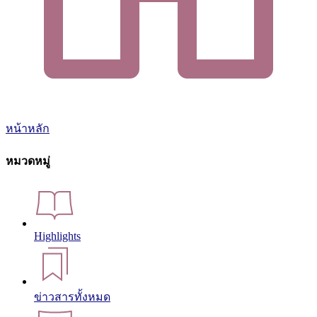
หน้าหลัก
หมวดหมู่
Highlights
ข่าวสารทั้งหมด