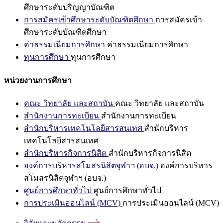
ศึกษาระดับปริญญาบัณฑิต
การสมัครเข้าศึกษาระดับบัณฑิตศึกษา
การสมัครเข้า
ศึกษาระดับบัณฑิตศึกษา
ค่าธรรมเนียมการศึกษา
ค่าธรรมเนียมการศึกษา
ทุนการศึกษา
ทุนการศึกษา
หน่วยงานการศึกษา
คณะ วิทยาลัย และสถาบัน
คณะ วิทยาลัย และสถาบัน
สำนักงานการทะเบียน
สำนักงานการทะเบียน
สำนักบริหารเทคโนโลยีสารสนเทศ
สำนักบริหาร
เทคโนโลยีสารสนเทศ
สำนักบริหารกิจการนิสิต
สำนักบริหารกิจการนิสิต
องค์การบริหารสโมสรนิสิตจุฬาฯ (อบจ.)
องค์การบริหาร
สโมสรนิสิตจุฬาฯ (อบจ.)
ศูนย์การศึกษาทั่วไป
ศูนย์การศึกษาทั่วไป
การประเมินออนไลน์ (MCV)
การประเมินออนไลน์ (MCV)