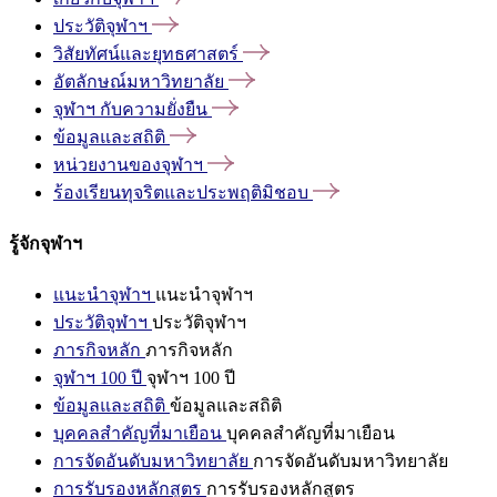
ประวัติจุฬาฯ
วิสัยทัศน์และยุทธศาสตร์
อัตลักษณ์มหาวิทยาลัย
จุฬาฯ
กับความยั่งยืน
ข้อมูลและสถิติ
หน่วยงานของจุฬาฯ
ร้องเรียนทุจริตและประพฤติมิชอบ
รู้จักจุฬาฯ
แนะนำจุฬาฯ
แนะนำจุฬาฯ
ประวัติจุฬาฯ
ประวัติจุฬาฯ
ภารกิจหลัก
ภารกิจหลัก
จุฬาฯ 100 ปี
จุฬาฯ 100 ปี
ข้อมูลและสถิติ
ข้อมูลและสถิติ
บุคคลสำคัญที่มาเยือน
บุคคลสำคัญที่มาเยือน
การจัดอันดับมหาวิทยาลัย
การจัดอันดับมหาวิทยาลัย
การรับรองหลักสูตร
การรับรองหลักสูตร