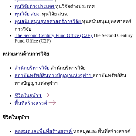
ทุนวิจัยต่างประเทศ
ทุนวิจัยต่างประเทศ
ทุนวิจัย สบจ.
ทุนวิจัย สบจ.
ทุนสนับสนุนยุทธศาสตร์การวิจัย
ทุนสนับสนุนยุทธศาสตร์
การวิจัย
The Second Century Fund Office (C2F)
The Second Century
Fund Office (C2F)
หน่วยงานด้านการวิจัย
สำนักบริหารวิจัย
สำนักบริหารวิจัย
สถาบันทรัพย์สินทางปัญญาแห่งจุฬาฯ
สถาบันทรัพย์สิน
ทางปัญญาแห่งจุฬาฯ
ชีวิตในจุฬาฯ
พื้นที่สร้างสรรค์
ชีวิตในจุฬาฯ
หอสมุดและพื้นที่สร้างสรรค์
หอสมุดและพื้นที่สร้างสรรค์