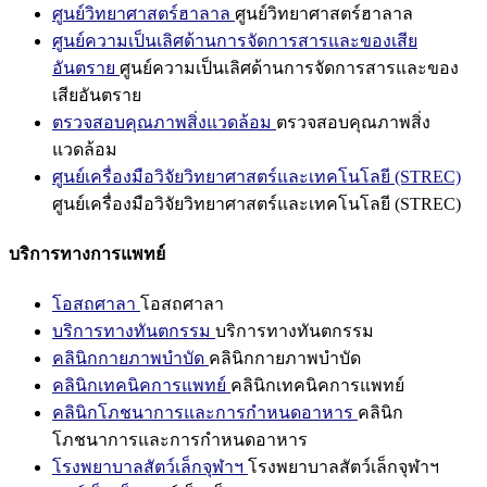
ศูนย์วิทยาศาสตร์ฮาลาล
ศูนย์วิทยาศาสตร์ฮาลาล
ศูนย์ความเป็นเลิศด้านการจัดการสารและของเสีย
อันตราย
ศูนย์ความเป็นเลิศด้านการจัดการสารและของ
เสียอันตราย
ตรวจสอบคุณภาพสิ่งแวดล้อม
ตรวจสอบคุณภาพสิ่ง
แวดล้อม
ศูนย์เครื่องมือวิจัยวิทยาศาสตร์และเทคโนโลยี (STREC)
ศูนย์เครื่องมือวิจัยวิทยาศาสตร์และเทคโนโลยี (STREC)
บริการทางการแพทย์
โอสถศาลา
โอสถศาลา
บริการทางทันตกรรม
บริการทางทันตกรรม
คลินิกกายภาพบำบัด
คลินิกกายภาพบำบัด
คลินิกเทคนิคการแพทย์
คลินิกเทคนิคการแพทย์
คลินิกโภชนาการและการกำหนดอาหาร
คลินิก
โภชนาการและการกำหนดอาหาร
โรงพยาบาลสัตว์เล็กจุฬาฯ
โรงพยาบาลสัตว์เล็กจุฬาฯ