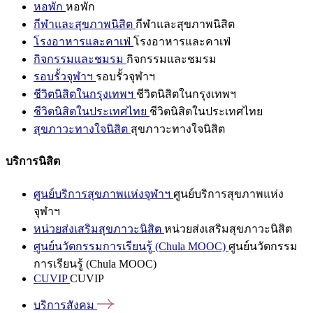
หอพัก
หอพัก
กีฬาและสุขภาพนิสิต
กีฬาและสุขภาพนิสิต
โรงอาหารและคาเฟ่
โรงอาหารและคาเฟ่
กิจกรรมและชมรม
กิจกรรมและชมรม
รอบรั้วจุฬาฯ
รอบรั้วจุฬาฯ
ชีวิตนิสิตในกรุงเทพฯ
ชีวิตนิสิตในกรุงเทพฯ
ชีวิตนิสิตในประเทศไทย
ชีวิตนิสิตในประเทศไทย
สุขภาวะทางใจนิสิต
สุขภาวะทางใจนิสิต
บริการนิสิต
ศูนย์บริการสุขภาพแห่งจุฬาฯ
ศูนย์บริการสุขภาพแห่ง
จุฬาฯ
หน่วยส่งเสริมสุขภาวะนิสิต
หน่วยส่งเสริมสุขภาวะนิสิต
ศูนย์นวัตกรรมการเรียนรู้ (Chula MOOC)
ศูนย์นวัตกรรม
การเรียนรู้ (Chula MOOC)
CUVIP
CUVIP
บริการสังคม