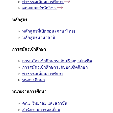
ค่าธรรมเนียมการศึกษา
คณะและสำนักวิชา
หลักสูตร
หลักสูตรที่เปิดสอน (ภาษาไทย)
หลักสูตรนานาชาติ
การสมัครเข้าศึกษา
การสมัครเข้าศึกษาระดับปริญญาบัณฑิต
การสมัครเข้าศึกษาระดับบัณฑิตศึกษา
ค่าธรรมเนียมการศึกษา
ทุนการศึกษา
หน่วยงานการศึกษา
คณะ วิทยาลัย และสถาบัน
สำนักงานการทะเบียน