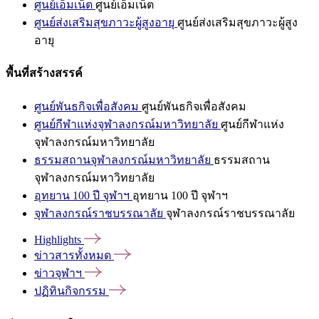
ศูนย์เอ็มเน็ต
ศูนย์เอ็มเน็ต
ศูนย์ส่งเสริมสุขภาวะผู้สูงอายุ
ศูนย์ส่งเสริมสุขภาวะผู้สูง
อายุ
พื้นที่สร้างสรรค์
ศูนย์พันธกิจเพื่อสังคม
ศูนย์พันธกิจเพื่อสังคม
ศูนย์กีฬาแห่งจุฬาลงกรณ์มหาวิทยาลัย
ศูนย์กีฬาแห่ง
จุฬาลงกรณ์มหาวิทยาลัย
ธรรมสถานจุฬาลงกรณ์มหาวิทยาลัย
ธรรมสถาน
จุฬาลงกรณ์มหาวิทยาลัย
อุทยาน 100 ปี จุฬาฯ
อุทยาน 100 ปี จุฬาฯ
จุฬาลงกรณ์ราชบรรณาลัย
จุฬาลงกรณ์ราชบรรณาลัย
Highlights
ข่าวสารทั้งหมด
ข่าวจุฬาฯ
ปฏิทินกิจกรรม