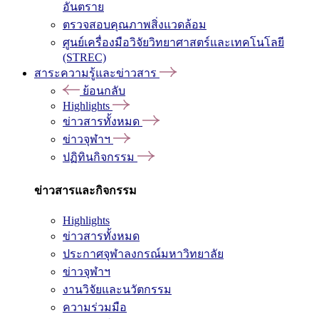
อันตราย
ตรวจสอบคุณภาพสิ่งแวดล้อม
ศูนย์เครื่องมือวิจัยวิทยาศาสตร์และเทคโนโลยี
(STREC)
สาระความรู้และข่าวสาร
ย้อนกลับ
Highlights
ข่าวสารทั้งหมด
ข่าวจุฬาฯ
ปฏิทินกิจกรรม
ข่าวสารและกิจกรรม
Highlights
ข่าวสารทั้งหมด
ประกาศจุฬาลงกรณ์มหาวิทยาลัย
ข่าวจุฬาฯ
งานวิจัยและนวัตกรรม
ความร่วมมือ