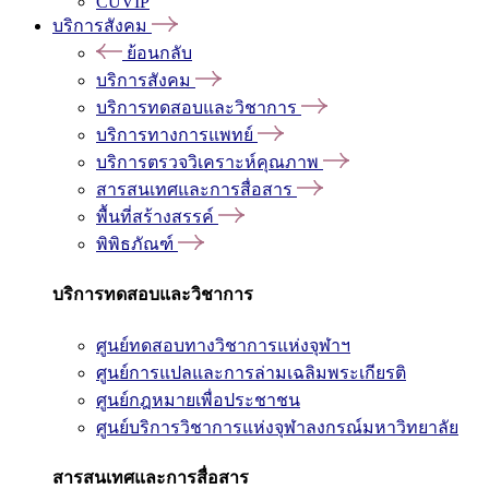
CUVIP
บริการสังคม
ย้อนกลับ
บริการสังคม
บริการทดสอบและวิชาการ
บริการทางการแพทย์
บริการตรวจวิเคราะห์คุณภาพ
สารสนเทศและการสื่อสาร
พื้นที่สร้างสรรค์
พิพิธภัณฑ์
บริการทดสอบและวิชาการ
ศูนย์ทดสอบทางวิชาการแห่งจุฬาฯ
ศูนย์การแปลและการล่ามเฉลิมพระเกียรติ
ศูนย์กฎหมายเพื่อประชาชน
ศูนย์บริการวิชาการแห่งจุฬาลงกรณ์มหาวิทยาลัย
สารสนเทศและการสื่อสาร