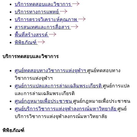
บริการทดสอบและวิชาการ
บริการทางการแพทย์
บริการตรวจวิเคราะห์คุณภาพ
สารสนเทศและการสื่อสาร
พื้นที่สร้างสรรค์
พิพิธภัณฑ์
บริการทดสอบและวิชาการ
ศูนย์ทดสอบทางวิชาการแห่งจุฬาฯ
ศูนย์ทดสอบทาง
วิชาการแห่งจุฬาฯ
ศูนย์การแปลและการล่ามเฉลิมพระเกียรติ
ศูนย์การแปล
และการล่ามเฉลิมพระเกียรติ
ศูนย์กฎหมายเพื่อประชาชน
ศูนย์กฎหมายเพื่อประชาชน
ศูนย์บริการวิชาการแห่งจุฬาลงกรณ์มหาวิทยาลัย
ศูนย์
บริการวิชาการแห่งจุฬาลงกรณ์มหาวิทยาลัย
พิพิธภัณฑ์