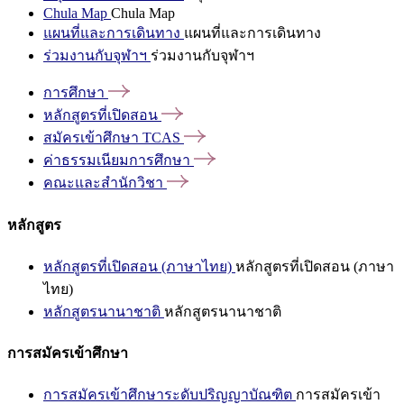
Chula Map
Chula Map
แผนที่และการเดินทาง
แผนที่และการเดินทาง
ร่วมงานกับจุฬาฯ
ร่วมงานกับจุฬาฯ
การศึกษา
หลักสูตรที่เปิดสอน
สมัครเข้าศึกษา
TCAS
ค่าธรรมเนียมการศึกษา
คณะและสำนักวิชา
หลักสูตร
หลักสูตรที่เปิดสอน (ภาษาไทย)
หลักสูตรที่เปิดสอน (ภาษา
ไทย)
หลักสูตรนานาชาติ
หลักสูตรนานาชาติ
การสมัครเข้าศึกษา
การสมัครเข้าศึกษาระดับปริญญาบัณฑิต
การสมัครเข้า