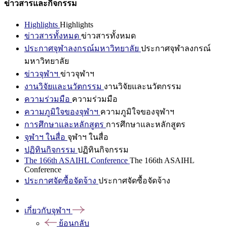
ข่าวสารและกิจกรรม
Highlights
Highlights
ข่าวสารทั้งหมด
ข่าวสารทั้งหมด
ประกาศจุฬาลงกรณ์มหาวิทยาลัย
ประกาศจุฬาลงกรณ์
มหาวิทยาลัย
ข่าวจุฬาฯ
ข่าวจุฬาฯ
งานวิจัยและนวัตกรรม
งานวิจัยและนวัตกรรม
ความร่วมมือ
ความร่วมมือ
ความภูมิใจของจุฬาฯ
ความภูมิใจของจุฬาฯ
การศึกษาและหลักสูตร
การศึกษาและหลักสูตร
จุฬาฯ ในสื่อ
จุฬาฯ ในสื่อ
ปฏิทินกิจกรรม
ปฏิทินกิจกรรม
The 166th ASAIHL Conference
The 166th ASAIHL
Conference
ประกาศจัดซื้อจัดจ้าง
ประกาศจัดซื้อจัดจ้าง
เกี่ยวกับจุฬาฯ
ย้อนกลับ