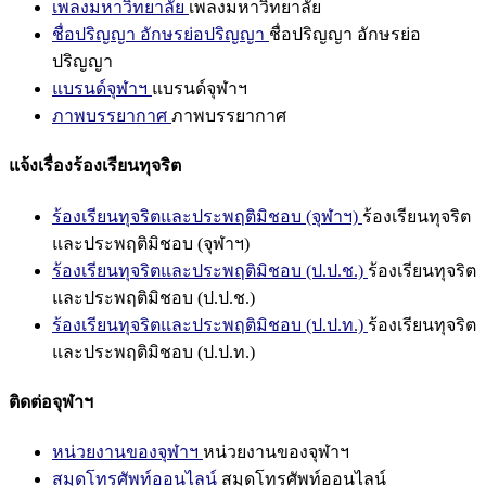
เพลงมหาวิทยาลัย
เพลงมหาวิทยาลัย
ชื่อปริญญา อักษรย่อปริญญา
ชื่อปริญญา อักษรย่อ
ปริญญา
แบรนด์จุฬาฯ
แบรนด์จุฬาฯ
ภาพบรรยากาศ
ภาพบรรยากาศ
แจ้งเรื่องร้องเรียนทุจริต
ร้องเรียนทุจริตและประพฤติมิชอบ (จุฬาฯ)
ร้องเรียนทุจริต
และประพฤติมิชอบ (จุฬาฯ)
ร้องเรียนทุจริตและประพฤติมิชอบ (ป.ป.ช.)
ร้องเรียนทุจริต
และประพฤติมิชอบ (ป.ป.ช.)
ร้องเรียนทุจริตและประพฤติมิชอบ (ป.ป.ท.)
ร้องเรียนทุจริต
และประพฤติมิชอบ (ป.ป.ท.)
ติดต่อจุฬาฯ
หน่วยงานของจุฬาฯ
หน่วยงานของจุฬาฯ
สมุดโทรศัพท์ออนไลน์
สมุดโทรศัพท์ออนไลน์