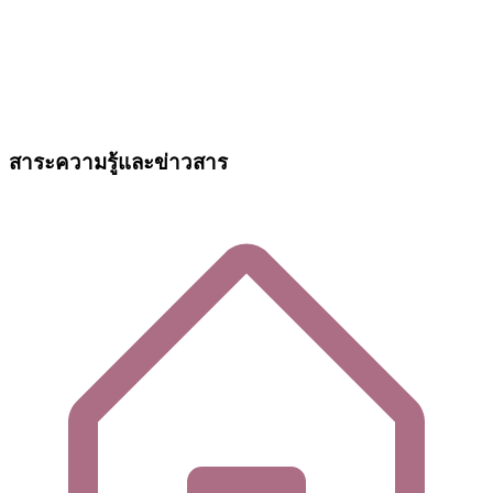
สาระความรู้และข่าวสาร