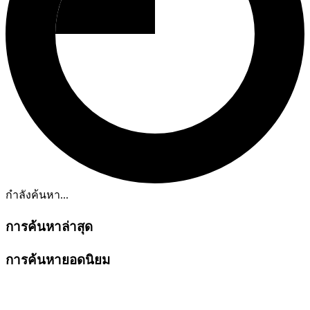
กำลังค้นหา...
การค้นหาล่าสุด
การค้นหายอดนิยม