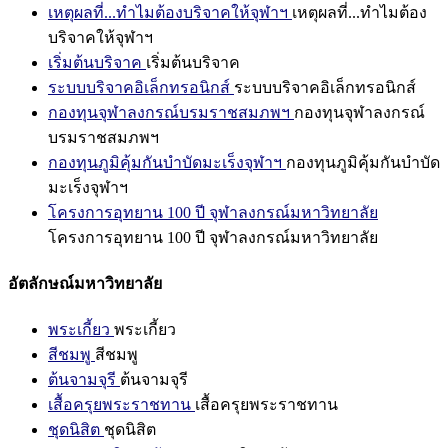
เหตุผลที่...ทำไมต้องบริจาคให้จุฬาฯ
เหตุผลที่...ทำไมต้อง
บริจาคให้จุฬาฯ
เริ่มต้นบริจาค
เริ่มต้นบริจาค
ระบบบริจาคอิเล็กทรอนิกส์
ระบบบริจาคอิเล็กทรอนิกส์
กองทุนจุฬาลงกรณ์บรมราชสมภพฯ
กองทุนจุฬาลงกรณ์
บรมราชสมภพฯ
กองทุนภูมิคุ้มกันบำบัดมะเร็งจุฬาฯ
กองทุนภูมิคุ้มกันบำบัด
มะเร็งจุฬาฯ
โครงการอุทยาน 100 ปี จุฬาลงกรณ์มหาวิทยาลัย
โครงการอุทยาน 100 ปี จุฬาลงกรณ์มหาวิทยาลัย
อัตลักษณ์มหาวิทยาลัย
พระเกี้ยว
พระเกี้ยว
สีชมพู
สีชมพู
ต้นจามจุรี
ต้นจามจุรี
เสื้อครุยพระราชทาน
เสื้อครุยพระราชทาน
ชุดนิสิต
ชุดนิสิต