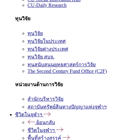
CU-Daily Research
ทุนวิจัย
ทุนวิจัย
ทุนวิจัยในประเทศ
ทุนวิจัยต่างประเทศ
ทุนวิจัย สบจ.
ทุนสนับสนุนยุทธศาสตร์การวิจัย
The Second Century Fund Office (C2F)
หน่วยงานด้านการวิจัย
สำนักบริหารวิจัย
สถาบันทรัพย์สินทางปัญญาแห่งจุฬาฯ
ชีวิตในจุฬาฯ
ย้อนกลับ
ชีวิตในจุฬาฯ
พื้นที่สร้างสรรค์