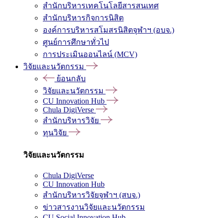
สำนักบริหารเทคโนโลยีสารสนเทศ
สำนักบริหารกิจการนิสิต
องค์การบริหารสโมสรนิสิตจุฬาฯ (อบจ.)
ศูนย์การศึกษาทั่วไป
การประเมินออนไลน์ (MCV)
วิจัยและนวัตกรรม
ย้อนกลับ
วิจัยและนวัตกรรม
CU Innovation Hub
Chula DigiVerse
สำนักบริหารวิจัย
ทุนวิจัย
วิจัยและนวัตกรรม
Chula DigiVerse
CU Innovation Hub
สำนักบริหารวิจัยจุฬาฯ (สบจ.)
ข่าวสารงานวิจัยและนวัตกรรม
CU Social Innovation Hub