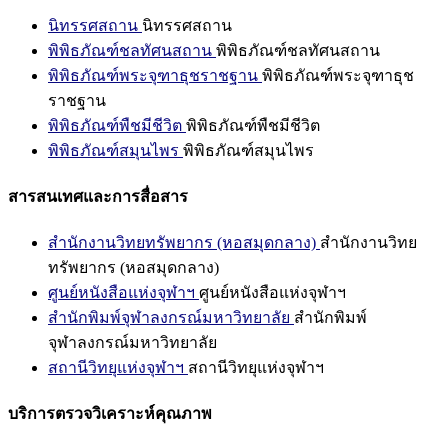
นิทรรศสถาน
นิทรรศสถาน
พิพิธภัณฑ์ชลทัศนสถาน
พิพิธภัณฑ์ชลทัศนสถาน
พิพิธภัณฑ์พระจุฑาธุชราชฐาน
พิพิธภัณฑ์พระจุฑาธุช
ราชฐาน
พิพิธภัณฑ์พืชมีชีวิต
พิพิธภัณฑ์พืชมีชีวิต
พิพิธภัณฑ์สมุนไพร
พิพิธภัณฑ์สมุนไพร
สารสนเทศและการสื่อสาร
สำนักงานวิทยทรัพยากร (หอสมุดกลาง)
สำนักงานวิทย
ทรัพยากร (หอสมุดกลาง)
ศูนย์หนังสือแห่งจุฬาฯ
ศูนย์หนังสือแห่งจุฬาฯ
สำนักพิมพ์จุฬาลงกรณ์มหาวิทยาลัย
สำนักพิมพ์
จุฬาลงกรณ์มหาวิทยาลัย
สถานีวิทยุแห่งจุฬาฯ
สถานีวิทยุแห่งจุฬาฯ
บริการตรวจวิเคราะห์คุณภาพ