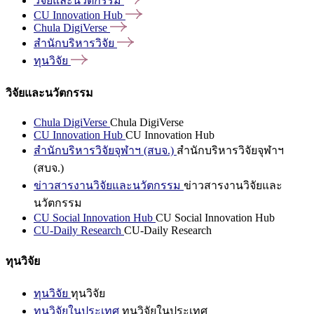
วิจัยและนวัตกรรม
CU Innovation
Hub
Chula
DigiVerse
สำนักบริหารวิจัย
ทุนวิจัย
วิจัยและนวัตกรรม
Chula DigiVerse
Chula DigiVerse
CU Innovation Hub
CU Innovation Hub
สำนักบริหารวิจัยจุฬาฯ (สบจ.)
สำนักบริหารวิจัยจุฬาฯ
(สบจ.)
ข่าวสารงานวิจัยและนวัตกรรม
ข่าวสารงานวิจัยและ
นวัตกรรม
CU Social Innovation Hub
CU Social Innovation Hub
CU-Daily Research
CU-Daily Research
ทุนวิจัย
ทุนวิจัย
ทุนวิจัย
ทุนวิจัยในประเทศ
ทุนวิจัยในประเทศ