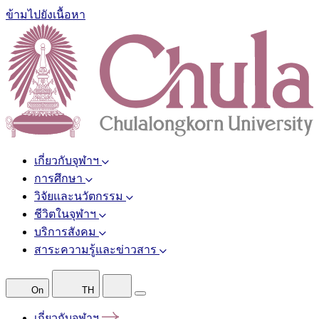
ข้ามไปยังเนื้อหา
เกี่ยวกับจุฬาฯ
การศึกษา
วิจัยและนวัตกรรม
ชีวิตในจุฬาฯ
บริการสังคม
สาระความรู้และข่าวสาร
On
TH
เกี่ยวกับจุฬาฯ