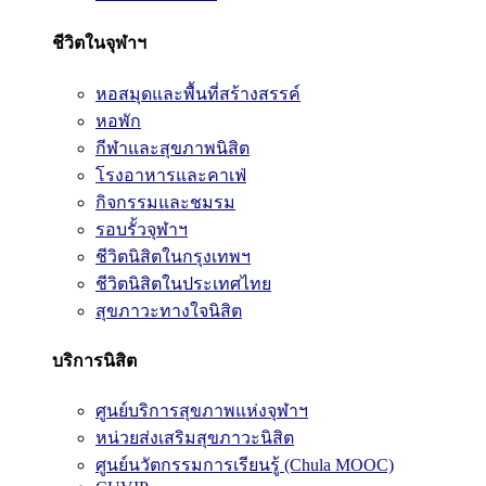
ชีวิตในจุฬาฯ
หอสมุดและพื้นที่สร้างสรรค์
หอพัก
กีฬาและสุขภาพนิสิต
โรงอาหารและคาเฟ่
กิจกรรมและชมรม
รอบรั้วจุฬาฯ
ชีวิตนิสิตในกรุงเทพฯ
ชีวิตนิสิตในประเทศไทย
สุขภาวะทางใจนิสิต
บริการนิสิต
ศูนย์บริการสุขภาพแห่งจุฬาฯ
หน่วยส่งเสริมสุขภาวะนิสิต
ศูนย์นวัตกรรมการเรียนรู้ (Chula MOOC)