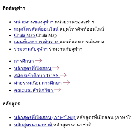
ติดต่อจุฬาฯ
หน่วยงานของจุฬาฯ
หน่วยงานของจุฬาฯ
สมุดโทรศัพท์ออนไลน์
สมุดโทรศัพท์ออนไลน์
Chula Map
Chula Map
แผนที่และการเดินทาง
แผนที่และการเดินทาง
ร่วมงานกับจุฬาฯ
ร่วมงานกับจุฬาฯ
การศึกษา
หลักสูตรที่เปิดสอน
สมัครเข้าศึกษา
TCAS
ค่าธรรมเนียมการศึกษา
คณะและสำนักวิชา
หลักสูตร
หลักสูตรที่เปิดสอน (ภาษาไทย)
หลักสูตรที่เปิดสอน (ภาษาไ
หลักสูตรนานาชาติ
หลักสูตรนานาชาติ