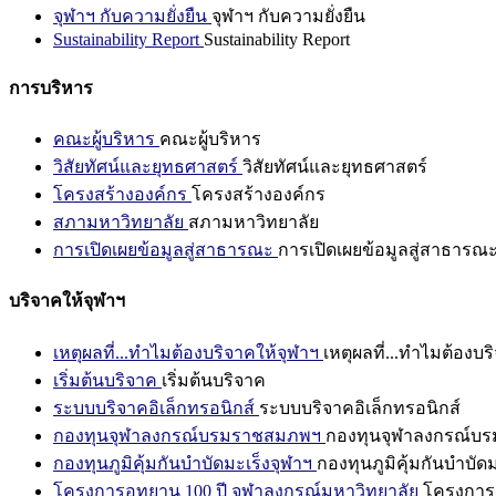
จุฬาฯ กับความยั่งยืน
จุฬาฯ กับความยั่งยืน
Sustainability Report
Sustainability Report
การบริหาร
คณะผู้บริหาร
คณะผู้บริหาร
วิสัยทัศน์และยุทธศาสตร์
วิสัยทัศน์และยุทธศาสตร์
โครงสร้างองค์กร
โครงสร้างองค์กร
สภามหาวิทยาลัย
สภามหาวิทยาลัย
การเปิดเผยข้อมูลสู่สาธารณะ
การเปิดเผยข้อมูลสู่สาธารณ
บริจาคให้จุฬาฯ
เหตุผลที่...ทำไมต้องบริจาคให้จุฬาฯ
เหตุผลที่...ทำไมต้องบร
เริ่มต้นบริจาค
เริ่มต้นบริจาค
ระบบบริจาคอิเล็กทรอนิกส์
ระบบบริจาคอิเล็กทรอนิกส์
กองทุนจุฬาลงกรณ์บรมราชสมภพฯ
กองทุนจุฬาลงกรณ์บ
กองทุนภูมิคุ้มกันบำบัดมะเร็งจุฬาฯ
กองทุนภูมิคุ้มกันบำบัด
โครงการอุทยาน 100 ปี จุฬาลงกรณ์มหาวิทยาลัย
โครงการอ