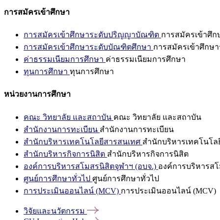
การสมัครเข้าศึกษา
การสมัครเข้าศึกษาระดับปริญญาบัณฑิต
การสมัครเข้าศึ
การสมัครเข้าศึกษาระดับบัณฑิตศึกษา
การสมัครเข้าศึกษา
ค่าธรรมเนียมการศึกษา
ค่าธรรมเนียมการศึกษา
ทุนการศึกษา
ทุนการศึกษา
หน่วยงานการศึกษา
คณะ วิทยาลัย และสถาบัน
คณะ วิทยาลัย และสถาบัน
สำนักงานการทะเบียน
สำนักงานการทะเบียน
สำนักบริหารเทคโนโลยีสารสนเทศ
สำนักบริหารเทคโนโล
สำนักบริหารกิจการนิสิต
สำนักบริหารกิจการนิสิต
องค์การบริหารสโมสรนิสิตจุฬาฯ (อบจ.)
องค์การบริหารสโม
ศูนย์การศึกษาทั่วไป
ศูนย์การศึกษาทั่วไป
การประเมินออนไลน์ (MCV)
การประเมินออนไลน์ (MCV)
วิจัยและนวัตกรรม