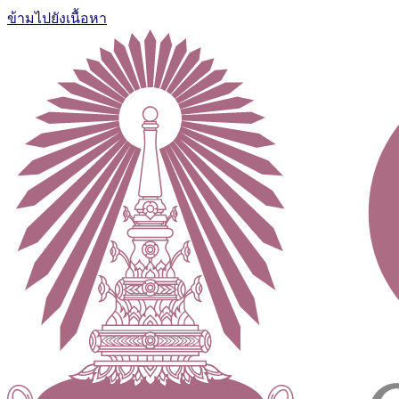
ข้ามไปยังเนื้อหา