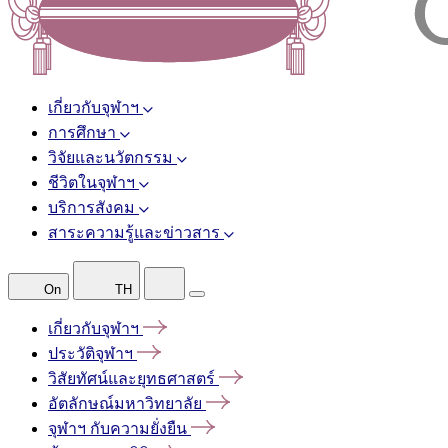
เกี่ยวกับจุฬาฯ
การศึกษา
วิจัยและนวัตกรรม
ชีวิตในจุฬาฯ
บริการสังคม
สาระความรู้และข่าวสาร
On
TH
เกี่ยวกับจุฬาฯ
ประวัติจุฬาฯ
วิสัยทัศน์และยุทธศาสตร์
อัตลักษณ์มหาวิทยาลัย
จุฬาฯ
กับความยั่งยืน