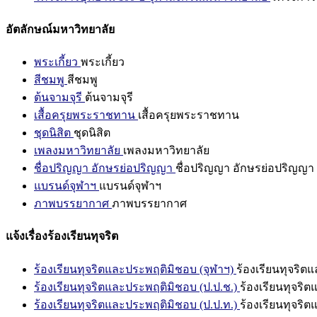
อัตลักษณ์มหาวิทยาลัย
พระเกี้ยว
พระเกี้ยว
สีชมพู
สีชมพู
ต้นจามจุรี
ต้นจามจุรี
เสื้อครุยพระราชทาน
เสื้อครุยพระราชทาน
ชุดนิสิต
ชุดนิสิต
เพลงมหาวิทยาลัย
เพลงมหาวิทยาลัย
ชื่อปริญญา อักษรย่อปริญญา
ชื่อปริญญา อักษรย่อปริญญา
แบรนด์จุฬาฯ
แบรนด์จุฬาฯ
ภาพบรรยากาศ
ภาพบรรยากาศ
แจ้งเรื่องร้องเรียนทุจริต
ร้องเรียนทุจริตและประพฤติมิชอบ (จุฬาฯ)
ร้องเรียนทุจริต
ร้องเรียนทุจริตและประพฤติมิชอบ (ป.ป.ช.)
ร้องเรียนทุจริ
ร้องเรียนทุจริตและประพฤติมิชอบ (ป.ป.ท.)
ร้องเรียนทุจริ