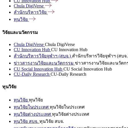
CU Innovation
Hub
Chula
DigiVerse
สำนักบริหารวิจัย
ทุนวิจัย
วิจัยและนวัตกรรม
Chula DigiVerse
Chula DigiVerse
CU Innovation Hub
CU Innovation Hub
สำนักบริหารวิจัยจุฬาฯ (สบจ.)
สำนักบริหารวิจัยจุฬาฯ (สบจ.
ข่าวสารงานวิจัยและนวัตกรรม
ข่าวสารงานวิจัยและนวัตก
CU Social Innovation Hub
CU Social Innovation Hub
CU-Daily Research
CU-Daily Research
ทุนวิจัย
ทุนวิจัย
ทุนวิจัย
ทุนวิจัยในประเทศ
ทุนวิจัยในประเทศ
ทุนวิจัยต่างประเทศ
ทุนวิจัยต่างประเทศ
ทุนวิจัย สบจ.
ทุนวิจัย สบจ.