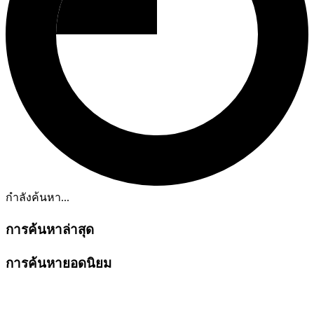
กำลังค้นหา...
การค้นหาล่าสุด
การค้นหายอดนิยม