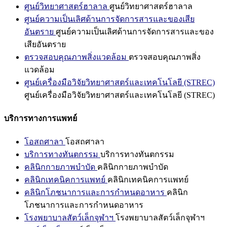
ศูนย์วิทยาศาสตร์ฮาลาล
ศูนย์วิทยาศาสตร์ฮาลาล
ศูนย์ความเป็นเลิศด้านการจัดการสารและของเสีย
อันตราย
ศูนย์ความเป็นเลิศด้านการจัดการสารและของ
เสียอันตราย
ตรวจสอบคุณภาพสิ่งแวดล้อม
ตรวจสอบคุณภาพสิ่ง
แวดล้อม
ศูนย์เครื่องมือวิจัยวิทยาศาสตร์และเทคโนโลยี (STREC)
ศูนย์เครื่องมือวิจัยวิทยาศาสตร์และเทคโนโลยี (STREC)
บริการทางการแพทย์
โอสถศาลา
โอสถศาลา
บริการทางทันตกรรม
บริการทางทันตกรรม
คลินิกกายภาพบำบัด
คลินิกกายภาพบำบัด
คลินิกเทคนิคการแพทย์
คลินิกเทคนิคการแพทย์
คลินิกโภชนาการและการกำหนดอาหาร
คลินิก
โภชนาการและการกำหนดอาหาร
โรงพยาบาลสัตว์เล็กจุฬาฯ
โรงพยาบาลสัตว์เล็กจุฬาฯ