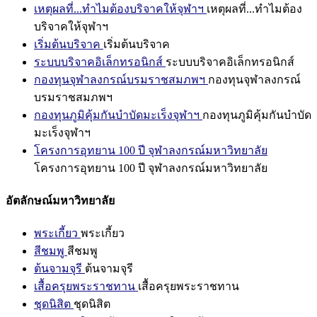
เหตุผลที่...ทำไมต้องบริจาคให้จุฬาฯ
เหตุผลที่...ทำไมต้อง
บริจาคให้จุฬาฯ
เริ่มต้นบริจาค
เริ่มต้นบริจาค
ระบบบริจาคอิเล็กทรอนิกส์
ระบบบริจาคอิเล็กทรอนิกส์
กองทุนจุฬาลงกรณ์บรมราชสมภพฯ
กองทุนจุฬาลงกรณ์
บรมราชสมภพฯ
กองทุนภูมิคุ้มกันบำบัดมะเร็งจุฬาฯ
กองทุนภูมิคุ้มกันบำบัด
มะเร็งจุฬาฯ
โครงการอุทยาน 100 ปี จุฬาลงกรณ์มหาวิทยาลัย
โครงการอุทยาน 100 ปี จุฬาลงกรณ์มหาวิทยาลัย
อัตลักษณ์มหาวิทยาลัย
พระเกี้ยว
พระเกี้ยว
สีชมพู
สีชมพู
ต้นจามจุรี
ต้นจามจุรี
เสื้อครุยพระราชทาน
เสื้อครุยพระราชทาน
ชุดนิสิต
ชุดนิสิต