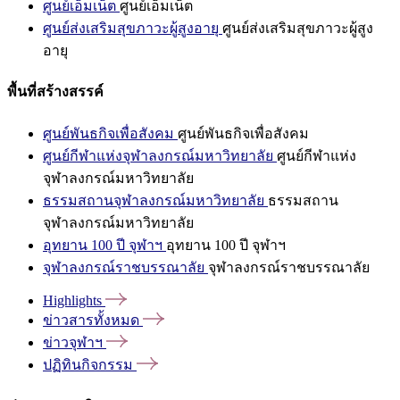
ศูนย์เอ็มเน็ต
ศูนย์เอ็มเน็ต
ศูนย์ส่งเสริมสุขภาวะผู้สูงอายุ
ศูนย์ส่งเสริมสุขภาวะผู้สูง
อายุ
พื้นที่สร้างสรรค์
ศูนย์พันธกิจเพื่อสังคม
ศูนย์พันธกิจเพื่อสังคม
ศูนย์กีฬาแห่งจุฬาลงกรณ์มหาวิทยาลัย
ศูนย์กีฬาแห่ง
จุฬาลงกรณ์มหาวิทยาลัย
ธรรมสถานจุฬาลงกรณ์มหาวิทยาลัย
ธรรมสถาน
จุฬาลงกรณ์มหาวิทยาลัย
อุทยาน 100 ปี จุฬาฯ
อุทยาน 100 ปี จุฬาฯ
จุฬาลงกรณ์ราชบรรณาลัย
จุฬาลงกรณ์ราชบรรณาลัย
Highlights
ข่าวสารทั้งหมด
ข่าวจุฬาฯ
ปฏิทินกิจกรรม