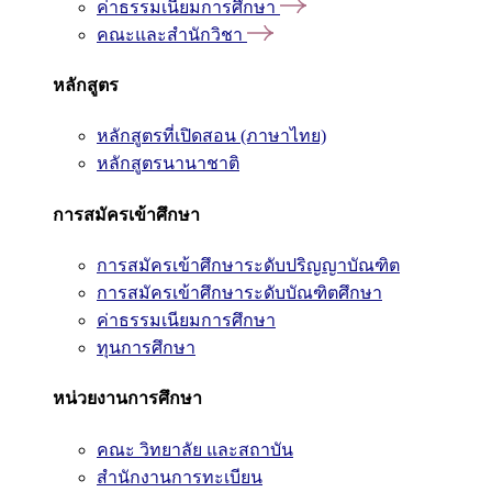
ค่าธรรมเนียมการศึกษา
คณะและสำนักวิชา
หลักสูตร
หลักสูตรที่เปิดสอน (ภาษาไทย)
หลักสูตรนานาชาติ
การสมัครเข้าศึกษา
การสมัครเข้าศึกษาระดับปริญญาบัณฑิต
การสมัครเข้าศึกษาระดับบัณฑิตศึกษา
ค่าธรรมเนียมการศึกษา
ทุนการศึกษา
หน่วยงานการศึกษา
คณะ วิทยาลัย และสถาบัน
สำนักงานการทะเบียน