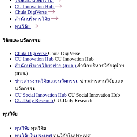
วิจัยและนวัตกรรม
CU Innovation
Hub
Chula
DigiVerse
สำนักบริหารวิจัย
ทุนวิจัย
วิจัยและนวัตกรรม
Chula DigiVerse
Chula DigiVerse
CU Innovation Hub
CU Innovation Hub
สำนักบริหารวิจัยจุฬาฯ (สบจ.)
สำนักบริหารวิจัยจุฬาฯ
(สบจ.)
ข่าวสารงานวิจัยและนวัตกรรม
ข่าวสารงานวิจัยและ
นวัตกรรม
CU Social Innovation Hub
CU Social Innovation Hub
CU-Daily Research
CU-Daily Research
ทุนวิจัย
ทุนวิจัย
ทุนวิจัย
ทุนวิจัยในประเทศ
ทุนวิจัยในประเทศ