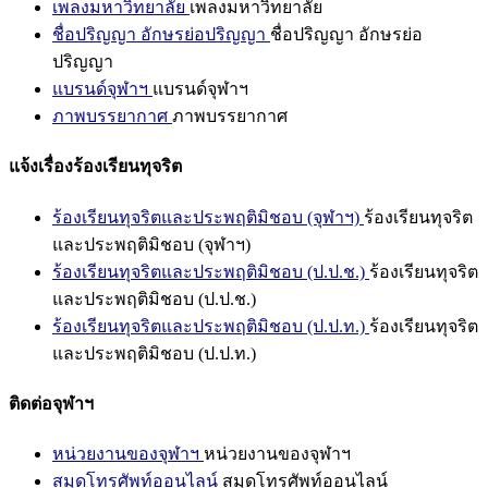
เพลงมหาวิทยาลัย
เพลงมหาวิทยาลัย
ชื่อปริญญา อักษรย่อปริญญา
ชื่อปริญญา อักษรย่อ
ปริญญา
แบรนด์จุฬาฯ
แบรนด์จุฬาฯ
ภาพบรรยากาศ
ภาพบรรยากาศ
แจ้งเรื่องร้องเรียนทุจริต
ร้องเรียนทุจริตและประพฤติมิชอบ (จุฬาฯ)
ร้องเรียนทุจริต
และประพฤติมิชอบ (จุฬาฯ)
ร้องเรียนทุจริตและประพฤติมิชอบ (ป.ป.ช.)
ร้องเรียนทุจริต
และประพฤติมิชอบ (ป.ป.ช.)
ร้องเรียนทุจริตและประพฤติมิชอบ (ป.ป.ท.)
ร้องเรียนทุจริต
และประพฤติมิชอบ (ป.ป.ท.)
ติดต่อจุฬาฯ
หน่วยงานของจุฬาฯ
หน่วยงานของจุฬาฯ
สมุดโทรศัพท์ออนไลน์
สมุดโทรศัพท์ออนไลน์