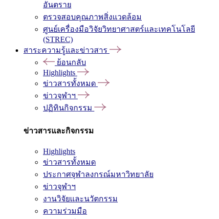
อันตราย
ตรวจสอบคุณภาพสิ่งแวดล้อม
ศูนย์เครื่องมือวิจัยวิทยาศาสตร์และเทคโนโลยี
(STREC)
สาระความรู้และข่าวสาร
ย้อนกลับ
Highlights
ข่าวสารทั้งหมด
ข่าวจุฬาฯ
ปฏิทินกิจกรรม
ข่าวสารและกิจกรรม
Highlights
ข่าวสารทั้งหมด
ประกาศจุฬาลงกรณ์มหาวิทยาลัย
ข่าวจุฬาฯ
งานวิจัยและนวัตกรรม
ความร่วมมือ