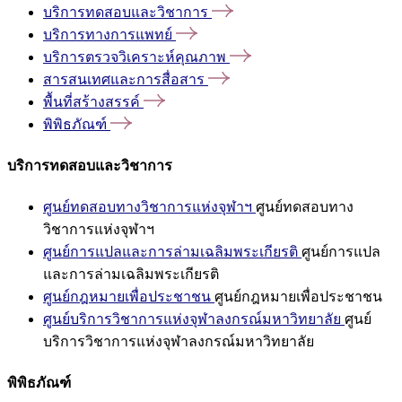
บริการทดสอบและวิชาการ
บริการทางการแพทย์
บริการตรวจวิเคราะห์คุณภาพ
สารสนเทศและการสื่อสาร
พื้นที่สร้างสรรค์
พิพิธภัณฑ์
บริการทดสอบและวิชาการ
ศูนย์ทดสอบทางวิชาการแห่งจุฬาฯ
ศูนย์ทดสอบทาง
วิชาการแห่งจุฬาฯ
ศูนย์การแปลและการล่ามเฉลิมพระเกียรติ
ศูนย์การแปล
และการล่ามเฉลิมพระเกียรติ
ศูนย์กฎหมายเพื่อประชาชน
ศูนย์กฎหมายเพื่อประชาชน
ศูนย์บริการวิชาการแห่งจุฬาลงกรณ์มหาวิทยาลัย
ศูนย์
บริการวิชาการแห่งจุฬาลงกรณ์มหาวิทยาลัย
พิพิธภัณฑ์