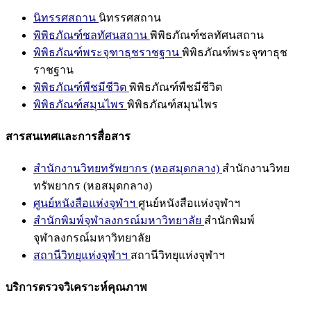
นิทรรศสถาน
นิทรรศสถาน
พิพิธภัณฑ์ชลทัศนสถาน
พิพิธภัณฑ์ชลทัศนสถาน
พิพิธภัณฑ์พระจุฑาธุชราชฐาน
พิพิธภัณฑ์พระจุฑาธุช
ราชฐาน
พิพิธภัณฑ์พืชมีชีวิต
พิพิธภัณฑ์พืชมีชีวิต
พิพิธภัณฑ์สมุนไพร
พิพิธภัณฑ์สมุนไพร
สารสนเทศและการสื่อสาร
สำนักงานวิทยทรัพยากร (หอสมุดกลาง)
สำนักงานวิทย
ทรัพยากร (หอสมุดกลาง)
ศูนย์หนังสือแห่งจุฬาฯ
ศูนย์หนังสือแห่งจุฬาฯ
สำนักพิมพ์จุฬาลงกรณ์มหาวิทยาลัย
สำนักพิมพ์
จุฬาลงกรณ์มหาวิทยาลัย
สถานีวิทยุแห่งจุฬาฯ
สถานีวิทยุแห่งจุฬาฯ
บริการตรวจวิเคราะห์คุณภาพ