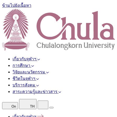
ข้ามไปยังเนื้อหา
เกี่ยวกับจุฬาฯ
การศึกษา
วิจัยและนวัตกรรม
ชีวิตในจุฬาฯ
บริการสังคม
สาระความรู้และข่าวสาร
On
TH
เกี่ยวกับจุฬาฯ