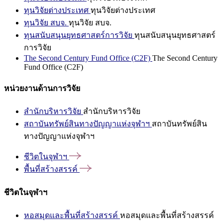
ทุนวิจัยต่างประเทศ
ทุนวิจัยต่างประเทศ
ทุนวิจัย สบจ.
ทุนวิจัย สบจ.
ทุนสนับสนุนยุทธศาสตร์การวิจัย
ทุนสนับสนุนยุทธศาสตร์
การวิจัย
The Second Century Fund Office (C2F)
The Second Century
Fund Office (C2F)
หน่วยงานด้านการวิจัย
สำนักบริหารวิจัย
สำนักบริหารวิจัย
สถาบันทรัพย์สินทางปัญญาแห่งจุฬาฯ
สถาบันทรัพย์สิน
ทางปัญญาแห่งจุฬาฯ
ชีวิตในจุฬาฯ
พื้นที่สร้างสรรค์
ชีวิตในจุฬาฯ
หอสมุดและพื้นที่สร้างสรรค์
หอสมุดและพื้นที่สร้างสรรค์