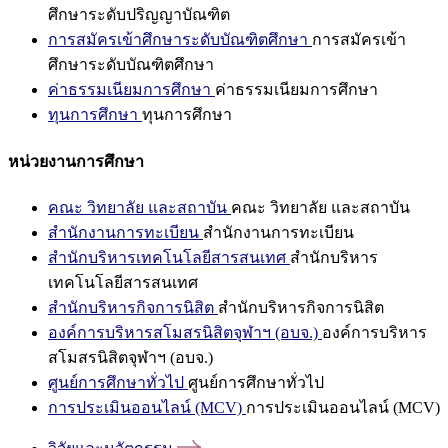
ศึกษาระดับปริญญาบัณฑิต
การสมัครเข้าศึกษาระดับบัณฑิตศึกษา
การสมัครเข้า
ศึกษาระดับบัณฑิตศึกษา
ค่าธรรมเนียมการศึกษา
ค่าธรรมเนียมการศึกษา
ทุนการศึกษา
ทุนการศึกษา
หน่วยงานการศึกษา
คณะ วิทยาลัย และสถาบัน
คณะ วิทยาลัย และสถาบัน
สำนักงานการทะเบียน
สำนักงานการทะเบียน
สำนักบริหารเทคโนโลยีสารสนเทศ
สำนักบริหาร
เทคโนโลยีสารสนเทศ
สำนักบริหารกิจการนิสิต
สำนักบริหารกิจการนิสิต
องค์การบริหารสโมสรนิสิตจุฬาฯ (อบจ.)
องค์การบริหาร
สโมสรนิสิตจุฬาฯ (อบจ.)
ศูนย์การศึกษาทั่วไป
ศูนย์การศึกษาทั่วไป
การประเมินออนไลน์ (MCV)
การประเมินออนไลน์ (MCV)