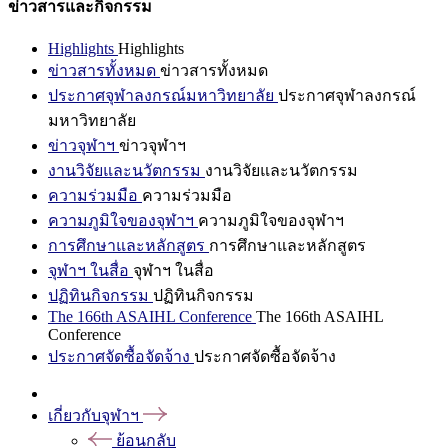
ข่าวสารและกิจกรรม
Highlights
Highlights
ข่าวสารทั้งหมด
ข่าวสารทั้งหมด
ประกาศจุฬาลงกรณ์มหาวิทยาลัย
ประกาศจุฬาลงกรณ์
มหาวิทยาลัย
ข่าวจุฬาฯ
ข่าวจุฬาฯ
งานวิจัยและนวัตกรรม
งานวิจัยและนวัตกรรม
ความร่วมมือ
ความร่วมมือ
ความภูมิใจของจุฬาฯ
ความภูมิใจของจุฬาฯ
การศึกษาและหลักสูตร
การศึกษาและหลักสูตร
จุฬาฯ ในสื่อ
จุฬาฯ ในสื่อ
ปฏิทินกิจกรรม
ปฏิทินกิจกรรม
The 166th ASAIHL Conference
The 166th ASAIHL
Conference
ประกาศจัดซื้อจัดจ้าง
ประกาศจัดซื้อจัดจ้าง
เกี่ยวกับจุฬาฯ
ย้อนกลับ