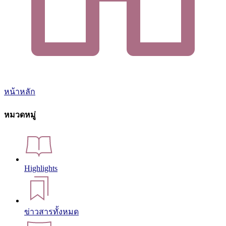
หน้าหลัก
หมวดหมู่
Highlights
ข่าวสารทั้งหมด