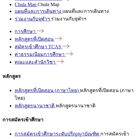
Chula Map
Chula Map
แผนที่และการเดินทาง
แผนที่และการเดินทาง
ร่วมงานกับจุฬาฯ
ร่วมงานกับจุฬาฯ
การศึกษา
หลักสูตรที่เปิดสอน
สมัครเข้าศึกษา
TCAS
ค่าธรรมเนียมการศึกษา
คณะและสำนักวิชา
หลักสูตร
หลักสูตรที่เปิดสอน (ภาษาไทย)
หลักสูตรที่เปิดสอน (ภาษา
ไทย)
หลักสูตรนานาชาติ
หลักสูตรนานาชาติ
การสมัครเข้าศึกษา
การสมัครเข้าศึกษาระดับปริญญาบัณฑิต
การสมัครเข้า