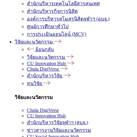
สำนักบริหารเทคโนโลยีสารสนเทศ
สำนักบริหารกิจการนิสิต
องค์การบริหารสโมสรนิสิตจุฬาฯ (อบจ.)
ศูนย์การศึกษาทั่วไป
การประเมินออนไลน์ (MCV)
วิจัยและนวัตกรรม
ย้อนกลับ
วิจัยและนวัตกรรม
CU Innovation Hub
Chula DigiVerse
สำนักบริหารวิจัย
ทุนวิจัย
วิจัยและนวัตกรรม
Chula DigiVerse
CU Innovation Hub
สำนักบริหารวิจัยจุฬาฯ (สบจ.)
ข่าวสารงานวิจัยและนวัตกรรม
CU Social Innovation Hub