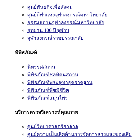
ศูนย์พันธกิจเพื่อสังคม
ศูนย์กีฬาแห่งจุฬาลงกรณ์มหาวิทยาลัย
ธรรมสถานจุฬาลงกรณ์มหาวิทยาลัย
อุทยาน 100 ปี จุฬาฯ
จุฬาลงกรณ์ราชบรรณาลัย
พิพิธภัณฑ์
นิทรรศสถาน
พิพิธภัณฑ์ชลทัศนสถาน
พิพิธภัณฑ์พระจุฑาธุชราชฐาน
พิพิธภัณฑ์พืชมีชีวิต
พิพิธภัณฑ์สมุนไพร
บริการตรวจวิเคราะห์คุณภาพ
ศูนย์วิทยาศาสตร์ฮาลาล
ศูนย์ความเป็นเลิศด้านการจัดการสารและของเสีย