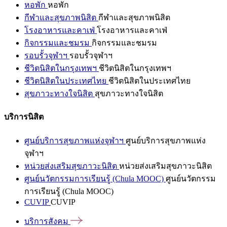
หอพัก
หอพัก
กีฬาและสุขภาพนิสิต
กีฬาและสุขภาพนิสิต
โรงอาหารและคาเฟ่
โรงอาหารและคาเฟ่
กิจกรรมและชมรม
กิจกรรมและชมรม
รอบรั้วจุฬาฯ
รอบรั้วจุฬาฯ
ชีวิตนิสิตในกรุงเทพฯ
ชีวิตนิสิตในกรุงเทพฯ
ชีวิตนิสิตในประเทศไทย
ชีวิตนิสิตในประเทศไทย
สุขภาวะทางใจนิสิต
สุขภาวะทางใจนิสิต
บริการนิสิต
ศูนย์บริการสุขภาพแห่งจุฬาฯ
ศูนย์บริการสุขภาพแห่ง
จุฬาฯ
หน่วยส่งเสริมสุขภาวะนิสิต
หน่วยส่งเสริมสุขภาวะนิสิต
ศูนย์นวัตกรรมการเรียนรู้ (Chula MOOC)
ศูนย์นวัตกรรม
การเรียนรู้ (Chula MOOC)
CUVIP
CUVIP
บริการสังคม