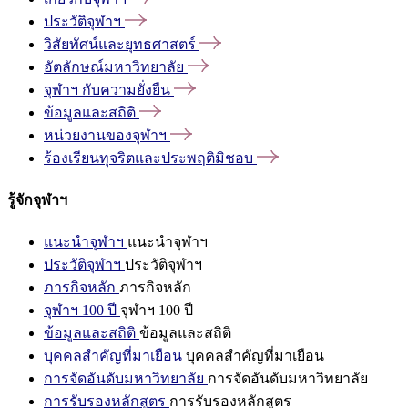
ประวัติจุฬาฯ
วิสัยทัศน์และยุทธศาสตร์
อัตลักษณ์มหาวิทยาลัย
จุฬาฯ
กับความยั่งยืน
ข้อมูลและสถิติ
หน่วยงานของจุฬาฯ
ร้องเรียนทุจริตและประพฤติมิชอบ
รู้จักจุฬาฯ
แนะนำจุฬาฯ
แนะนำจุฬาฯ
ประวัติจุฬาฯ
ประวัติจุฬาฯ
ภารกิจหลัก
ภารกิจหลัก
จุฬาฯ 100 ปี
จุฬาฯ 100 ปี
ข้อมูลและสถิติ
ข้อมูลและสถิติ
บุคคลสำคัญที่มาเยือน
บุคคลสำคัญที่มาเยือน
การจัดอันดับมหาวิทยาลัย
การจัดอันดับมหาวิทยาลัย
การรับรองหลักสูตร
การรับรองหลักสูตร