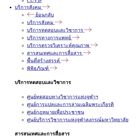
CUVIP
บริการสังคม
ย้อนกลับ
บริการสังคม
บริการทดสอบและวิชาการ
บริการทางการแพทย์
บริการตรวจวิเคราะห์คุณภาพ
สารสนเทศและการสื่อสาร
พื้นที่สร้างสรรค์
พิพิธภัณฑ์
บริการทดสอบและวิชาการ
ศูนย์ทดสอบทางวิชาการแห่งจุฬาฯ
ศูนย์การแปลและการล่ามเฉลิมพระเกียรติ
ศูนย์กฎหมายเพื่อประชาชน
ศูนย์บริการวิชาการแห่งจุฬาลงกรณ์มหาวิทยาลัย
สารสนเทศและการสื่อสาร