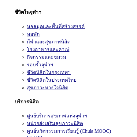
ชีวิตในจุฬาฯ
หอสมุดและพื้นที่สร้างสรรค์
หอพัก
กีฬาและสุขภาพนิสิต
โรงอาหารและคาเฟ่
กิจกรรมและชมรม
รอบรั้วจุฬาฯ
ชีวิตนิสิตในกรุงเทพฯ
ชีวิตนิสิตในประเทศไทย
สุขภาวะทางใจนิสิต
บริการนิสิต
ศูนย์บริการสุขภาพแห่งจุฬาฯ
หน่วยส่งเสริมสุขภาวะนิสิต
ศูนย์นวัตกรรมการเรียนรู้ (Chula MOOC)