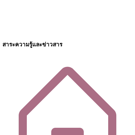
สาระความรู้และข่าวสาร