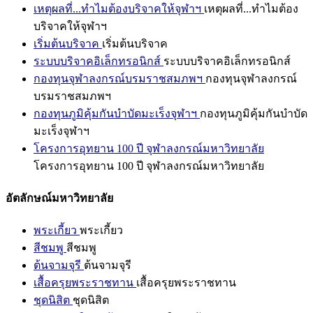
เหตุผลที่...ทำไมต้องบริจาคให้จุฬาฯ
เหตุผลที่...ทำไมต้อง
บริจาคให้จุฬาฯ
เริ่มต้นบริจาค
เริ่มต้นบริจาค
ระบบบริจาคอิเล็กทรอนิกส์
ระบบบริจาคอิเล็กทรอนิกส์
กองทุนจุฬาลงกรณ์บรมราชสมภพฯ
กองทุนจุฬาลงกรณ์
บรมราชสมภพฯ
กองทุนภูมิคุ้มกันบำบัดมะเร็งจุฬาฯ
กองทุนภูมิคุ้มกันบำบัด
มะเร็งจุฬาฯ
โครงการอุทยาน 100 ปี จุฬาลงกรณ์มหาวิทยาลัย
โครงการอุทยาน 100 ปี จุฬาลงกรณ์มหาวิทยาลัย
อัตลักษณ์มหาวิทยาลัย
พระเกี้ยว
พระเกี้ยว
สีชมพู
สีชมพู
ต้นจามจุรี
ต้นจามจุรี
เสื้อครุยพระราชทาน
เสื้อครุยพระราชทาน
ชุดนิสิต
ชุดนิสิต