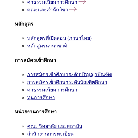
ค่าธรรมเนียมการศึกษา
คณะและสำนักวิชา
หลักสูตร
หลักสูตรที่เปิดสอน (ภาษาไทย)
หลักสูตรนานาชาติ
การสมัครเข้าศึกษา
การสมัครเข้าศึกษาระดับปริญญาบัณฑิต
การสมัครเข้าศึกษาระดับบัณฑิตศึกษา
ค่าธรรมเนียมการศึกษา
ทุนการศึกษา
หน่วยงานการศึกษา
คณะ วิทยาลัย และสถาบัน
สำนักงานการทะเบียน