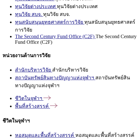
ทุนวิจัยต่างประเทศ
ทุนวิจัยต่างประเทศ
ทุนวิจัย สบจ.
ทุนวิจัย สบจ.
ทุนสนับสนุนยุทธศาสตร์การวิจัย
ทุนสนับสนุนยุทธศาสตร์
การวิจัย
The Second Century Fund Office (C2F)
The Second Century
Fund Office (C2F)
หน่วยงานด้านการวิจัย
สำนักบริหารวิจัย
สำนักบริหารวิจัย
สถาบันทรัพย์สินทางปัญญาแห่งจุฬาฯ
สถาบันทรัพย์สิน
ทางปัญญาแห่งจุฬาฯ
ชีวิตในจุฬาฯ
พื้นที่สร้างสรรค์
ชีวิตในจุฬาฯ
หอสมุดและพื้นที่สร้างสรรค์
หอสมุดและพื้นที่สร้างสรรค์