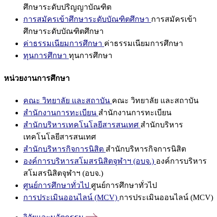
ศึกษาระดับปริญญาบัณฑิต
การสมัครเข้าศึกษาระดับบัณฑิตศึกษา
การสมัครเข้า
ศึกษาระดับบัณฑิตศึกษา
ค่าธรรมเนียมการศึกษา
ค่าธรรมเนียมการศึกษา
ทุนการศึกษา
ทุนการศึกษา
หน่วยงานการศึกษา
คณะ วิทยาลัย และสถาบัน
คณะ วิทยาลัย และสถาบัน
สำนักงานการทะเบียน
สำนักงานการทะเบียน
สำนักบริหารเทคโนโลยีสารสนเทศ
สำนักบริหาร
เทคโนโลยีสารสนเทศ
สำนักบริหารกิจการนิสิต
สำนักบริหารกิจการนิสิต
องค์การบริหารสโมสรนิสิตจุฬาฯ (อบจ.)
องค์การบริหาร
สโมสรนิสิตจุฬาฯ (อบจ.)
ศูนย์การศึกษาทั่วไป
ศูนย์การศึกษาทั่วไป
การประเมินออนไลน์ (MCV)
การประเมินออนไลน์ (MCV)