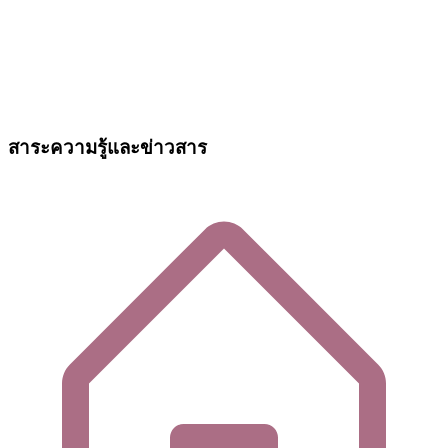
สาระความรู้และข่าวสาร