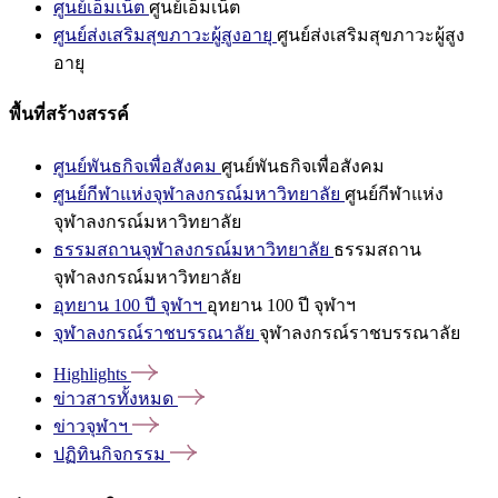
ศูนย์เอ็มเน็ต
ศูนย์เอ็มเน็ต
ศูนย์ส่งเสริมสุขภาวะผู้สูงอายุ
ศูนย์ส่งเสริมสุขภาวะผู้สูง
อายุ
พื้นที่สร้างสรรค์
ศูนย์พันธกิจเพื่อสังคม
ศูนย์พันธกิจเพื่อสังคม
ศูนย์กีฬาแห่งจุฬาลงกรณ์มหาวิทยาลัย
ศูนย์กีฬาแห่ง
จุฬาลงกรณ์มหาวิทยาลัย
ธรรมสถานจุฬาลงกรณ์มหาวิทยาลัย
ธรรมสถาน
จุฬาลงกรณ์มหาวิทยาลัย
อุทยาน 100 ปี จุฬาฯ
อุทยาน 100 ปี จุฬาฯ
จุฬาลงกรณ์ราชบรรณาลัย
จุฬาลงกรณ์ราชบรรณาลัย
Highlights
ข่าวสารทั้งหมด
ข่าวจุฬาฯ
ปฏิทินกิจกรรม