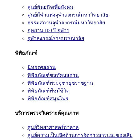
ศูนย์พันธกิจเพื่อสังคม
ศูนย์กีฬาแห่งจุฬาลงกรณ์มหาวิทยาลัย
ธรรมสถานจุฬาลงกรณ์มหาวิทยาลัย
อุทยาน 100 ปี จุฬาฯ
จุฬาลงกรณ์ราชบรรณาลัย
พิพิธภัณฑ์
นิทรรศสถาน
พิพิธภัณฑ์ชลทัศนสถาน
พิพิธภัณฑ์พระจุฑาธุชราชฐาน
พิพิธภัณฑ์พืชมีชีวิต
พิพิธภัณฑ์สมุนไพร
บริการตรวจวิเคราะห์คุณภาพ
ศูนย์วิทยาศาสตร์ฮาลาล
ศูนย์ความเป็นเลิศด้านการจัดการสารและของเสีย