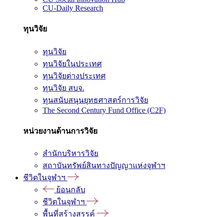
CU-Daily Research
ทุนวิจัย
ทุนวิจัย
ทุนวิจัยในประเทศ
ทุนวิจัยต่างประเทศ
ทุนวิจัย สบจ.
ทุนสนับสนุนยุทธศาสตร์การวิจัย
The Second Century Fund Office (C2F)
หน่วยงานด้านการวิจัย
สำนักบริหารวิจัย
สถาบันทรัพย์สินทางปัญญาแห่งจุฬาฯ
ชีวิตในจุฬาฯ
ย้อนกลับ
ชีวิตในจุฬาฯ
พื้นที่สร้างสรรค์