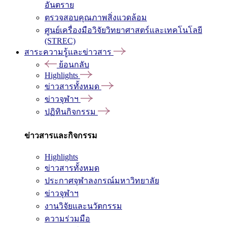
อันตราย
ตรวจสอบคุณภาพสิ่งแวดล้อม
ศูนย์เครื่องมือวิจัยวิทยาศาสตร์และเทคโนโลยี
(STREC)
สาระความรู้และข่าวสาร
ย้อนกลับ
Highlights
ข่าวสารทั้งหมด
ข่าวจุฬาฯ
ปฏิทินกิจกรรม
ข่าวสารและกิจกรรม
Highlights
ข่าวสารทั้งหมด
ประกาศจุฬาลงกรณ์มหาวิทยาลัย
ข่าวจุฬาฯ
งานวิจัยและนวัตกรรม
ความร่วมมือ