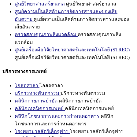
ศูนย์วิทยาศาสตร์ฮาลาล
ศูนย์วิทยาศาสตร์ฮาลาล
ศูนย์ความเป็นเลิศด้านการจัดการสารและของเสีย
อันตราย
ศูนย์ความเป็นเลิศด้านการจัดการสารและของ
เสียอันตราย
ตรวจสอบคุณภาพสิ่งแวดล้อม
ตรวจสอบคุณภาพสิ่ง
แวดล้อม
ศูนย์เครื่องมือวิจัยวิทยาศาสตร์และเทคโนโลยี (STREC)
ศูนย์เครื่องมือวิจัยวิทยาศาสตร์และเทคโนโลยี (STREC)
บริการทางการแพทย์
โอสถศาลา
โอสถศาลา
บริการทางทันตกรรม
บริการทางทันตกรรม
คลินิกกายภาพบำบัด
คลินิกกายภาพบำบัด
คลินิกเทคนิคการแพทย์
คลินิกเทคนิคการแพทย์
คลินิกโภชนาการและการกำหนดอาหาร
คลินิก
โภชนาการและการกำหนดอาหาร
โรงพยาบาลสัตว์เล็กจุฬาฯ
โรงพยาบาลสัตว์เล็กจุฬาฯ