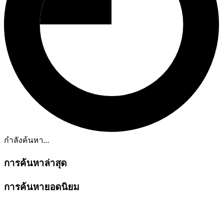
กำลังค้นหา...
การค้นหาล่าสุด
การค้นหายอดนิยม