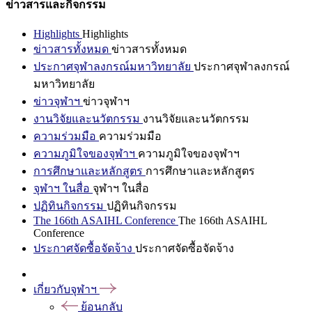
ข่าวสารและกิจกรรม
Highlights
Highlights
ข่าวสารทั้งหมด
ข่าวสารทั้งหมด
ประกาศจุฬาลงกรณ์มหาวิทยาลัย
ประกาศจุฬาลงกรณ์
มหาวิทยาลัย
ข่าวจุฬาฯ
ข่าวจุฬาฯ
งานวิจัยและนวัตกรรม
งานวิจัยและนวัตกรรม
ความร่วมมือ
ความร่วมมือ
ความภูมิใจของจุฬาฯ
ความภูมิใจของจุฬาฯ
การศึกษาและหลักสูตร
การศึกษาและหลักสูตร
จุฬาฯ ในสื่อ
จุฬาฯ ในสื่อ
ปฏิทินกิจกรรม
ปฏิทินกิจกรรม
The 166th ASAIHL Conference
The 166th ASAIHL
Conference
ประกาศจัดซื้อจัดจ้าง
ประกาศจัดซื้อจัดจ้าง
เกี่ยวกับจุฬาฯ
ย้อนกลับ