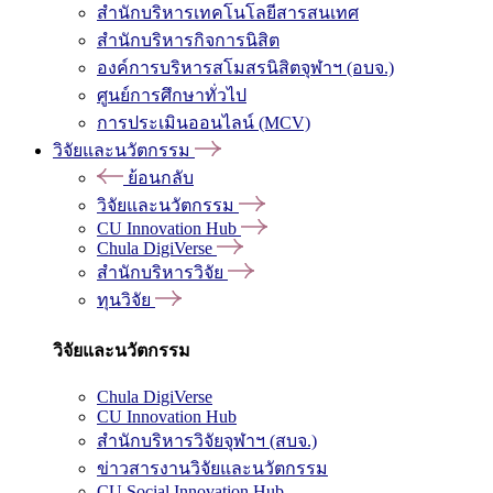
สำนักบริหารเทคโนโลยีสารสนเทศ
สำนักบริหารกิจการนิสิต
องค์การบริหารสโมสรนิสิตจุฬาฯ (อบจ.)
ศูนย์การศึกษาทั่วไป
การประเมินออนไลน์ (MCV)
วิจัยและนวัตกรรม
ย้อนกลับ
วิจัยและนวัตกรรม
CU Innovation Hub
Chula DigiVerse
สำนักบริหารวิจัย
ทุนวิจัย
วิจัยและนวัตกรรม
Chula DigiVerse
CU Innovation Hub
สำนักบริหารวิจัยจุฬาฯ (สบจ.)
ข่าวสารงานวิจัยและนวัตกรรม
CU Social Innovation Hub