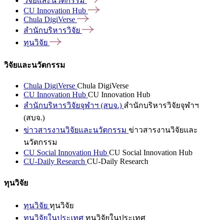
วิจัยและนวัตกรรม
CU Innovation
Hub
Chula
DigiVerse
สำนักบริหารวิจัย
ทุนวิจัย
วิจัยและนวัตกรรม
Chula DigiVerse
Chula DigiVerse
CU Innovation Hub
CU Innovation Hub
สำนักบริหารวิจัยจุฬาฯ (สบจ.)
สำนักบริหารวิจัยจุฬาฯ
(สบจ.)
ข่าวสารงานวิจัยและนวัตกรรม
ข่าวสารงานวิจัยและ
นวัตกรรม
CU Social Innovation Hub
CU Social Innovation Hub
CU-Daily Research
CU-Daily Research
ทุนวิจัย
ทุนวิจัย
ทุนวิจัย
ทุนวิจัยในประเทศ
ทุนวิจัยในประเทศ