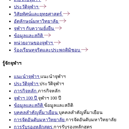
ประวัติจุฬาฯ
วิสัยทัศน์และยุทธศาสตร์
อัตลักษณ์มหาวิทยาลัย
จุฬาฯ
กับความยั่งยืน
ข้อมูลและสถิติ
หน่วยงานของจุฬาฯ
ร้องเรียนทุจริตและประพฤติมิชอบ
รู้จักจุฬาฯ
แนะนำจุฬาฯ
แนะนำจุฬาฯ
ประวัติจุฬาฯ
ประวัติจุฬาฯ
ภารกิจหลัก
ภารกิจหลัก
จุฬาฯ 100 ปี
จุฬาฯ 100 ปี
ข้อมูลและสถิติ
ข้อมูลและสถิติ
บุคคลสำคัญที่มาเยือน
บุคคลสำคัญที่มาเยือน
การจัดอันดับมหาวิทยาลัย
การจัดอันดับมหาวิทยาลัย
การรับรองหลักสูตร
การรับรองหลักสูตร