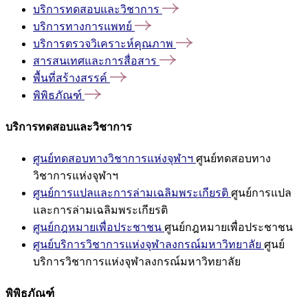
บริการทดสอบและวิชาการ
บริการทางการแพทย์
บริการตรวจวิเคราะห์คุณภาพ
สารสนเทศและการสื่อสาร
พื้นที่สร้างสรรค์
พิพิธภัณฑ์
บริการทดสอบและวิชาการ
ศูนย์ทดสอบทางวิชาการแห่งจุฬาฯ
ศูนย์ทดสอบทาง
วิชาการแห่งจุฬาฯ
ศูนย์การแปลและการล่ามเฉลิมพระเกียรติ
ศูนย์การแปล
และการล่ามเฉลิมพระเกียรติ
ศูนย์กฎหมายเพื่อประชาชน
ศูนย์กฎหมายเพื่อประชาชน
ศูนย์บริการวิชาการแห่งจุฬาลงกรณ์มหาวิทยาลัย
ศูนย์
บริการวิชาการแห่งจุฬาลงกรณ์มหาวิทยาลัย
พิพิธภัณฑ์