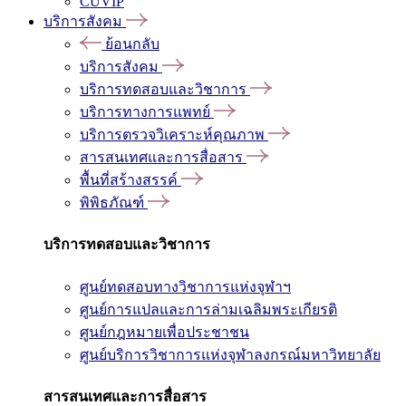
CUVIP
บริการสังคม
ย้อนกลับ
บริการสังคม
บริการทดสอบและวิชาการ
บริการทางการแพทย์
บริการตรวจวิเคราะห์คุณภาพ
สารสนเทศและการสื่อสาร
พื้นที่สร้างสรรค์
พิพิธภัณฑ์
บริการทดสอบและวิชาการ
ศูนย์ทดสอบทางวิชาการแห่งจุฬาฯ
ศูนย์การแปลและการล่ามเฉลิมพระเกียรติ
ศูนย์กฎหมายเพื่อประชาชน
ศูนย์บริการวิชาการแห่งจุฬาลงกรณ์มหาวิทยาลัย
สารสนเทศและการสื่อสาร