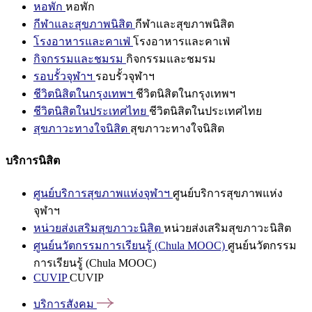
หอพัก
หอพัก
กีฬาและสุขภาพนิสิต
กีฬาและสุขภาพนิสิต
โรงอาหารและคาเฟ่
โรงอาหารและคาเฟ่
กิจกรรมและชมรม
กิจกรรมและชมรม
รอบรั้วจุฬาฯ
รอบรั้วจุฬาฯ
ชีวิตนิสิตในกรุงเทพฯ
ชีวิตนิสิตในกรุงเทพฯ
ชีวิตนิสิตในประเทศไทย
ชีวิตนิสิตในประเทศไทย
สุขภาวะทางใจนิสิต
สุขภาวะทางใจนิสิต
บริการนิสิต
ศูนย์บริการสุขภาพแห่งจุฬาฯ
ศูนย์บริการสุขภาพแห่ง
จุฬาฯ
หน่วยส่งเสริมสุขภาวะนิสิต
หน่วยส่งเสริมสุขภาวะนิสิต
ศูนย์นวัตกรรมการเรียนรู้ (Chula MOOC)
ศูนย์นวัตกรรม
การเรียนรู้ (Chula MOOC)
CUVIP
CUVIP
บริการสังคม