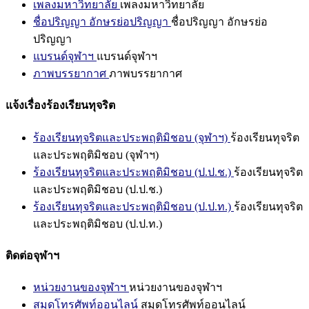
เพลงมหาวิทยาลัย
เพลงมหาวิทยาลัย
ชื่อปริญญา อักษรย่อปริญญา
ชื่อปริญญา อักษรย่อ
ปริญญา
แบรนด์จุฬาฯ
แบรนด์จุฬาฯ
ภาพบรรยากาศ
ภาพบรรยากาศ
แจ้งเรื่องร้องเรียนทุจริต
ร้องเรียนทุจริตและประพฤติมิชอบ (จุฬาฯ)
ร้องเรียนทุจริต
และประพฤติมิชอบ (จุฬาฯ)
ร้องเรียนทุจริตและประพฤติมิชอบ (ป.ป.ช.)
ร้องเรียนทุจริต
และประพฤติมิชอบ (ป.ป.ช.)
ร้องเรียนทุจริตและประพฤติมิชอบ (ป.ป.ท.)
ร้องเรียนทุจริต
และประพฤติมิชอบ (ป.ป.ท.)
ติดต่อจุฬาฯ
หน่วยงานของจุฬาฯ
หน่วยงานของจุฬาฯ
สมุดโทรศัพท์ออนไลน์
สมุดโทรศัพท์ออนไลน์