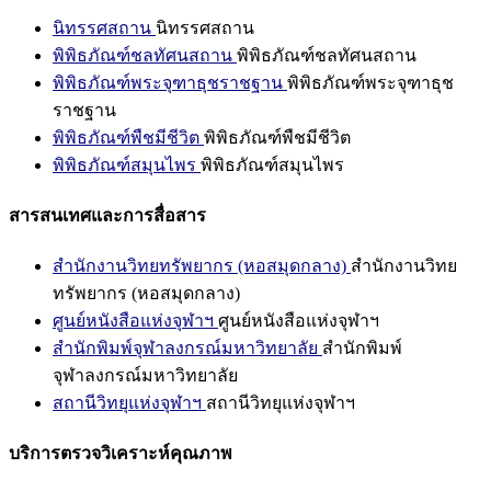
นิทรรศสถาน
นิทรรศสถาน
พิพิธภัณฑ์ชลทัศนสถาน
พิพิธภัณฑ์ชลทัศนสถาน
พิพิธภัณฑ์พระจุฑาธุชราชฐาน
พิพิธภัณฑ์พระจุฑาธุช
ราชฐาน
พิพิธภัณฑ์พืชมีชีวิต
พิพิธภัณฑ์พืชมีชีวิต
พิพิธภัณฑ์สมุนไพร
พิพิธภัณฑ์สมุนไพร
สารสนเทศและการสื่อสาร
สำนักงานวิทยทรัพยากร (หอสมุดกลาง)
สำนักงานวิทย
ทรัพยากร (หอสมุดกลาง)
ศูนย์หนังสือแห่งจุฬาฯ
ศูนย์หนังสือแห่งจุฬาฯ
สำนักพิมพ์จุฬาลงกรณ์มหาวิทยาลัย
สำนักพิมพ์
จุฬาลงกรณ์มหาวิทยาลัย
สถานีวิทยุแห่งจุฬาฯ
สถานีวิทยุแห่งจุฬาฯ
บริการตรวจวิเคราะห์คุณภาพ