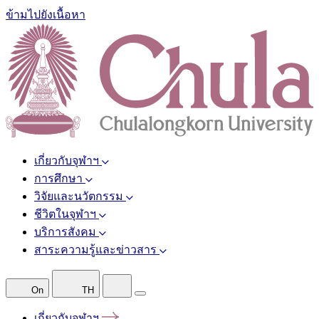
ข้ามไปยังเนื้อหา
เกี่ยวกับจุฬาฯ
การศึกษา
วิจัยและนวัตกรรม
ชีวิตในจุฬาฯ
บริการสังคม
สาระความรู้และข่าวสาร
On
TH
เกี่ยวกับจุฬาฯ