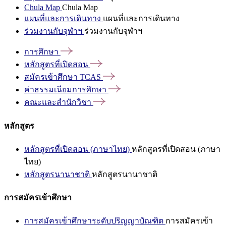
Chula Map
Chula Map
แผนที่และการเดินทาง
แผนที่และการเดินทาง
ร่วมงานกับจุฬาฯ
ร่วมงานกับจุฬาฯ
การศึกษา
หลักสูตรที่เปิดสอน
สมัครเข้าศึกษา
TCAS
ค่าธรรมเนียมการศึกษา
คณะและสำนักวิชา
หลักสูตร
หลักสูตรที่เปิดสอน (ภาษาไทย)
หลักสูตรที่เปิดสอน (ภาษา
ไทย)
หลักสูตรนานาชาติ
หลักสูตรนานาชาติ
การสมัครเข้าศึกษา
การสมัครเข้าศึกษาระดับปริญญาบัณฑิต
การสมัครเข้า