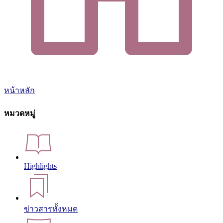
หน้าหลัก
หมวดหมู่
Highlights
ข่าวสารทั้งหมด