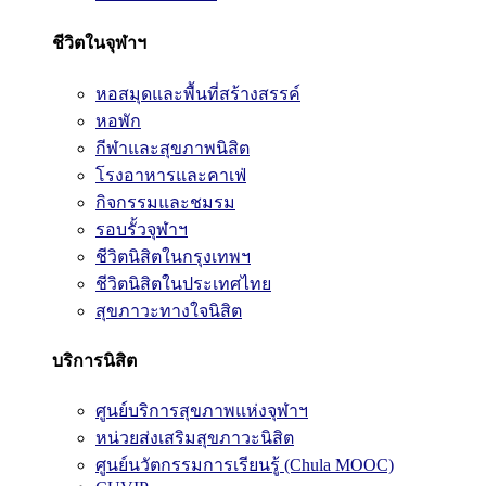
ชีวิตในจุฬาฯ
หอสมุดและพื้นที่สร้างสรรค์
หอพัก
กีฬาและสุขภาพนิสิต
โรงอาหารและคาเฟ่
กิจกรรมและชมรม
รอบรั้วจุฬาฯ
ชีวิตนิสิตในกรุงเทพฯ
ชีวิตนิสิตในประเทศไทย
สุขภาวะทางใจนิสิต
บริการนิสิต
ศูนย์บริการสุขภาพแห่งจุฬาฯ
หน่วยส่งเสริมสุขภาวะนิสิต
ศูนย์นวัตกรรมการเรียนรู้ (Chula MOOC)