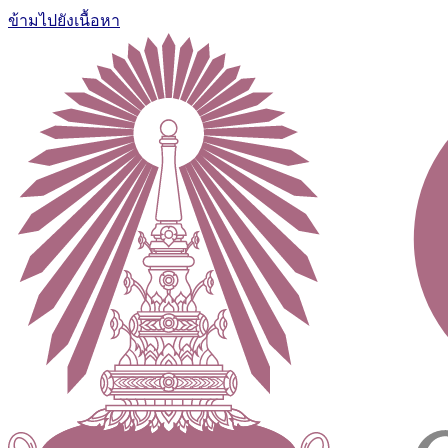
ข้ามไปยังเนื้อหา