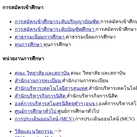
การสมัครเข้าศึกษา
การสมัครเข้าศึกษาระดับปริญญาบัณฑิต
การสมัครเข้าศึ
การสมัครเข้าศึกษาระดับบัณฑิตศึกษา
การสมัครเข้าศึกษา
ค่าธรรมเนียมการศึกษา
ค่าธรรมเนียมการศึกษา
ทุนการศึกษา
ทุนการศึกษา
หน่วยงานการศึกษา
คณะ วิทยาลัย และสถาบัน
คณะ วิทยาลัย และสถาบัน
สำนักงานการทะเบียน
สำนักงานการทะเบียน
สำนักบริหารเทคโนโลยีสารสนเทศ
สำนักบริหารเทคโนโล
สำนักบริหารกิจการนิสิต
สำนักบริหารกิจการนิสิต
องค์การบริหารสโมสรนิสิตจุฬาฯ (อบจ.)
องค์การบริหารสโม
ศูนย์การศึกษาทั่วไป
ศูนย์การศึกษาทั่วไป
การประเมินออนไลน์ (MCV)
การประเมินออนไลน์ (MCV)
วิจัยและนวัตกรรม