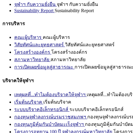
จุฬาฯ กับความยั่งยืน
จุฬาฯ กับความยั่งยืน
Sustainability Report
Sustainability Report
การบริหาร
คณะผู้บริหาร
คณะผู้บริหาร
วิสัยทัศน์และยุทธศาสตร์
วิสัยทัศน์และยุทธศาสตร์
โครงสร้างองค์กร
โครงสร้างองค์กร
สภามหาวิทยาลัย
สภามหาวิทยาลัย
การเปิดเผยข้อมูลสู่สาธารณะ
การเปิดเผยข้อมูลสู่สาธารณ
บริจาคให้จุฬาฯ
เหตุผลที่...ทำไมต้องบริจาคให้จุฬาฯ
เหตุผลที่...ทำไมต้องบร
เริ่มต้นบริจาค
เริ่มต้นบริจาค
ระบบบริจาคอิเล็กทรอนิกส์
ระบบบริจาคอิเล็กทรอนิกส์
กองทุนจุฬาลงกรณ์บรมราชสมภพฯ
กองทุนจุฬาลงกรณ์บ
กองทุนภูมิคุ้มกันบำบัดมะเร็งจุฬาฯ
กองทุนภูมิคุ้มกันบำบัด
โครงการอุทยาน 100 ปี จุฬาลงกรณ์มหาวิทยาลัย
โครงการอ