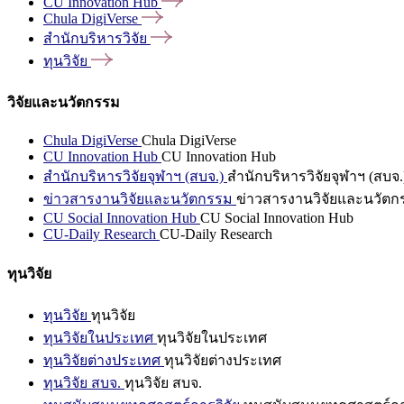
CU Innovation
Hub
Chula
DigiVerse
สำนักบริหารวิจัย
ทุนวิจัย
วิจัยและนวัตกรรม
Chula DigiVerse
Chula DigiVerse
CU Innovation Hub
CU Innovation Hub
สำนักบริหารวิจัยจุฬาฯ (สบจ.)
สำนักบริหารวิจัยจุฬาฯ (สบจ.
ข่าวสารงานวิจัยและนวัตกรรม
ข่าวสารงานวิจัยและนวัตก
CU Social Innovation Hub
CU Social Innovation Hub
CU-Daily Research
CU-Daily Research
ทุนวิจัย
ทุนวิจัย
ทุนวิจัย
ทุนวิจัยในประเทศ
ทุนวิจัยในประเทศ
ทุนวิจัยต่างประเทศ
ทุนวิจัยต่างประเทศ
ทุนวิจัย สบจ.
ทุนวิจัย สบจ.