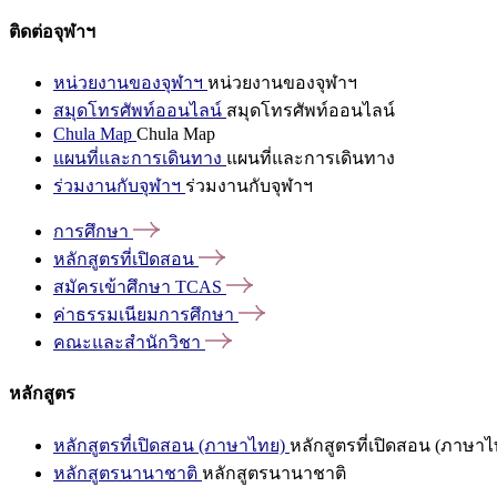
ติดต่อจุฬาฯ
หน่วยงานของจุฬาฯ
หน่วยงานของจุฬาฯ
สมุดโทรศัพท์ออนไลน์
สมุดโทรศัพท์ออนไลน์
Chula Map
Chula Map
แผนที่และการเดินทาง
แผนที่และการเดินทาง
ร่วมงานกับจุฬาฯ
ร่วมงานกับจุฬาฯ
การศึกษา
หลักสูตรที่เปิดสอน
สมัครเข้าศึกษา
TCAS
ค่าธรรมเนียมการศึกษา
คณะและสำนักวิชา
หลักสูตร
หลักสูตรที่เปิดสอน (ภาษาไทย)
หลักสูตรที่เปิดสอน (ภาษาไ
หลักสูตรนานาชาติ
หลักสูตรนานาชาติ