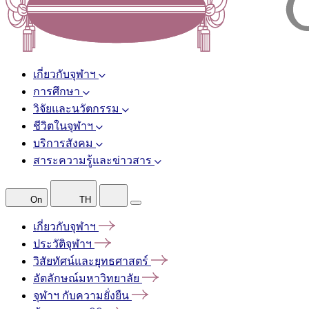
เกี่ยวกับจุฬาฯ
การศึกษา
วิจัยและนวัตกรรม
ชีวิตในจุฬาฯ
บริการสังคม
สาระความรู้และข่าวสาร
On
TH
เกี่ยวกับจุฬาฯ
ประวัติจุฬาฯ
วิสัยทัศน์และยุทธศาสตร์
อัตลักษณ์มหาวิทยาลัย
จุฬาฯ
กับความยั่งยืน