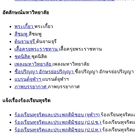
อัตลักษณ์มหาวิทยาลัย
พระเกี้ยว
พระเกี้ยว
สีชมพู
สีชมพู
ต้นจามจุรี
ต้นจามจุรี
เสื้อครุยพระราชทาน
เสื้อครุยพระราชทาน
ชุดนิสิต
ชุดนิสิต
เพลงมหาวิทยาลัย
เพลงมหาวิทยาลัย
ชื่อปริญญา อักษรย่อปริญญา
ชื่อปริญญา อักษรย่อปริญญา
แบรนด์จุฬาฯ
แบรนด์จุฬาฯ
ภาพบรรยากาศ
ภาพบรรยากาศ
แจ้งเรื่องร้องเรียนทุจริต
ร้องเรียนทุจริตและประพฤติมิชอบ (จุฬาฯ)
ร้องเรียนทุจริต
ร้องเรียนทุจริตและประพฤติมิชอบ (ป.ป.ช.)
ร้องเรียนทุจริ
ร้องเรียนทุจริตและประพฤติมิชอบ (ป.ป.ท.)
ร้องเรียนทุจริ