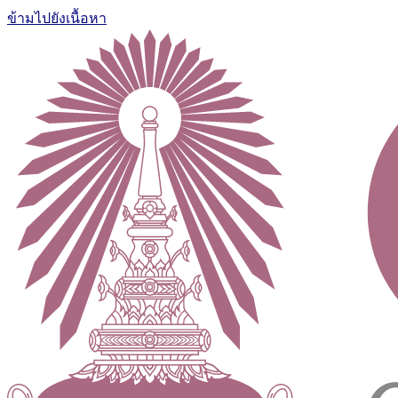
ข้ามไปยังเนื้อหา