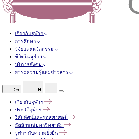
เกี่ยวกับจุฬาฯ
การศึกษา
วิจัยและนวัตกรรม
ชีวิตในจุฬาฯ
บริการสังคม
สาระความรู้และข่าวสาร
On
TH
เกี่ยวกับจุฬาฯ
ประวัติจุฬาฯ
วิสัยทัศน์และยุทธศาสตร์
อัตลักษณ์มหาวิทยาลัย
จุฬาฯ
กับความยั่งยืน