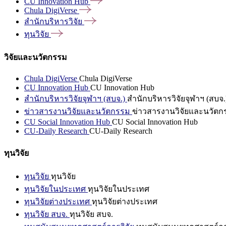
CU Innovation
Hub
Chula
DigiVerse
สำนักบริหารวิจัย
ทุนวิจัย
วิจัยและนวัตกรรม
Chula DigiVerse
Chula DigiVerse
CU Innovation Hub
CU Innovation Hub
สำนักบริหารวิจัยจุฬาฯ (สบจ.)
สำนักบริหารวิจัยจุฬาฯ (สบจ.
ข่าวสารงานวิจัยและนวัตกรรม
ข่าวสารงานวิจัยและนวัตก
CU Social Innovation Hub
CU Social Innovation Hub
CU-Daily Research
CU-Daily Research
ทุนวิจัย
ทุนวิจัย
ทุนวิจัย
ทุนวิจัยในประเทศ
ทุนวิจัยในประเทศ
ทุนวิจัยต่างประเทศ
ทุนวิจัยต่างประเทศ
ทุนวิจัย สบจ.
ทุนวิจัย สบจ.