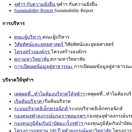
จุฬาฯ กับความยั่งยืน
จุฬาฯ กับความยั่งยืน
Sustainability Report
Sustainability Report
การบริหาร
คณะผู้บริหาร
คณะผู้บริหาร
วิสัยทัศน์และยุทธศาสตร์
วิสัยทัศน์และยุทธศาสตร์
โครงสร้างองค์กร
โครงสร้างองค์กร
สภามหาวิทยาลัย
สภามหาวิทยาลัย
การเปิดเผยข้อมูลสู่สาธารณะ
การเปิดเผยข้อมูลสู่สาธารณ
บริจาคให้จุฬาฯ
เหตุผลที่...ทำไมต้องบริจาคให้จุฬาฯ
เหตุผลที่...ทำไมต้องบร
เริ่มต้นบริจาค
เริ่มต้นบริจาค
ระบบบริจาคอิเล็กทรอนิกส์
ระบบบริจาคอิเล็กทรอนิกส์
กองทุนจุฬาลงกรณ์บรมราชสมภพฯ
กองทุนจุฬาลงกรณ์บ
กองทุนภูมิคุ้มกันบำบัดมะเร็งจุฬาฯ
กองทุนภูมิคุ้มกันบำบัด
โครงการอุทยาน 100 ปี จุฬาลงกรณ์มหาวิทยาลัย
โครงการอ