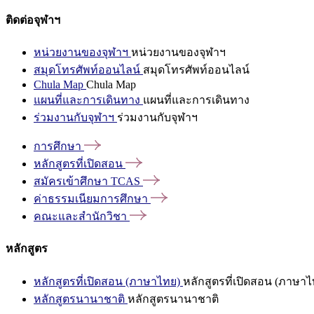
ติดต่อจุฬาฯ
หน่วยงานของจุฬาฯ
หน่วยงานของจุฬาฯ
สมุดโทรศัพท์ออนไลน์
สมุดโทรศัพท์ออนไลน์
Chula Map
Chula Map
แผนที่และการเดินทาง
แผนที่และการเดินทาง
ร่วมงานกับจุฬาฯ
ร่วมงานกับจุฬาฯ
การศึกษา
หลักสูตรที่เปิดสอน
สมัครเข้าศึกษา
TCAS
ค่าธรรมเนียมการศึกษา
คณะและสำนักวิชา
หลักสูตร
หลักสูตรที่เปิดสอน (ภาษาไทย)
หลักสูตรที่เปิดสอน (ภาษาไ
หลักสูตรนานาชาติ
หลักสูตรนานาชาติ