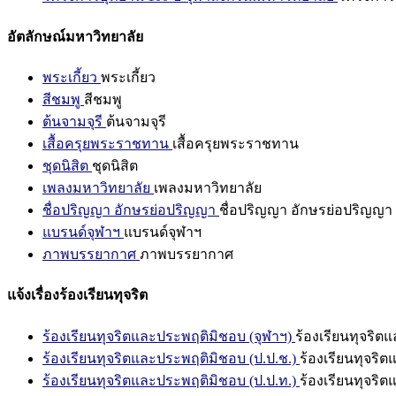
อัตลักษณ์มหาวิทยาลัย
พระเกี้ยว
พระเกี้ยว
สีชมพู
สีชมพู
ต้นจามจุรี
ต้นจามจุรี
เสื้อครุยพระราชทาน
เสื้อครุยพระราชทาน
ชุดนิสิต
ชุดนิสิต
เพลงมหาวิทยาลัย
เพลงมหาวิทยาลัย
ชื่อปริญญา อักษรย่อปริญญา
ชื่อปริญญา อักษรย่อปริญญา
แบรนด์จุฬาฯ
แบรนด์จุฬาฯ
ภาพบรรยากาศ
ภาพบรรยากาศ
แจ้งเรื่องร้องเรียนทุจริต
ร้องเรียนทุจริตและประพฤติมิชอบ (จุฬาฯ)
ร้องเรียนทุจริต
ร้องเรียนทุจริตและประพฤติมิชอบ (ป.ป.ช.)
ร้องเรียนทุจริ
ร้องเรียนทุจริตและประพฤติมิชอบ (ป.ป.ท.)
ร้องเรียนทุจริ