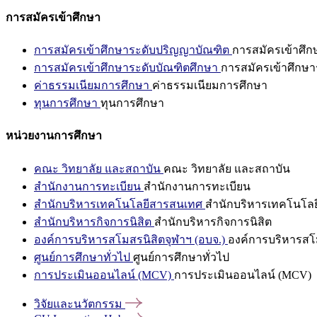
การสมัครเข้าศึกษา
การสมัครเข้าศึกษาระดับปริญญาบัณฑิต
การสมัครเข้าศึ
การสมัครเข้าศึกษาระดับบัณฑิตศึกษา
การสมัครเข้าศึกษา
ค่าธรรมเนียมการศึกษา
ค่าธรรมเนียมการศึกษา
ทุนการศึกษา
ทุนการศึกษา
หน่วยงานการศึกษา
คณะ วิทยาลัย และสถาบัน
คณะ วิทยาลัย และสถาบัน
สำนักงานการทะเบียน
สำนักงานการทะเบียน
สำนักบริหารเทคโนโลยีสารสนเทศ
สำนักบริหารเทคโนโล
สำนักบริหารกิจการนิสิต
สำนักบริหารกิจการนิสิต
องค์การบริหารสโมสรนิสิตจุฬาฯ (อบจ.)
องค์การบริหารสโม
ศูนย์การศึกษาทั่วไป
ศูนย์การศึกษาทั่วไป
การประเมินออนไลน์ (MCV)
การประเมินออนไลน์ (MCV)
วิจัยและนวัตกรรม