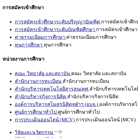
การสมัครเข้าศึกษา
การสมัครเข้าศึกษาระดับปริญญาบัณฑิต
การสมัครเข้าศึ
การสมัครเข้าศึกษาระดับบัณฑิตศึกษา
การสมัครเข้าศึกษา
ค่าธรรมเนียมการศึกษา
ค่าธรรมเนียมการศึกษา
ทุนการศึกษา
ทุนการศึกษา
หน่วยงานการศึกษา
คณะ วิทยาลัย และสถาบัน
คณะ วิทยาลัย และสถาบัน
สำนักงานการทะเบียน
สำนักงานการทะเบียน
สำนักบริหารเทคโนโลยีสารสนเทศ
สำนักบริหารเทคโนโล
สำนักบริหารกิจการนิสิต
สำนักบริหารกิจการนิสิต
องค์การบริหารสโมสรนิสิตจุฬาฯ (อบจ.)
องค์การบริหารสโม
ศูนย์การศึกษาทั่วไป
ศูนย์การศึกษาทั่วไป
การประเมินออนไลน์ (MCV)
การประเมินออนไลน์ (MCV)
วิจัยและนวัตกรรม