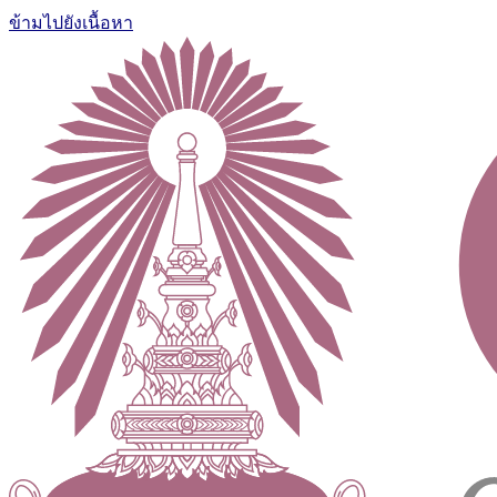
ข้ามไปยังเนื้อหา