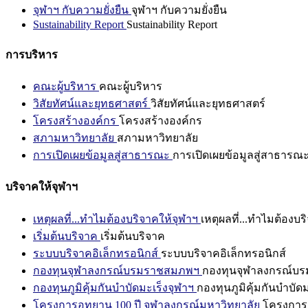
จุฬาฯ กับความยั่งยืน
จุฬาฯ กับความยั่งยืน
Sustainability Report
Sustainability Report
การบริหาร
คณะผู้บริหาร
คณะผู้บริหาร
วิสัยทัศน์และยุทธศาสตร์
วิสัยทัศน์และยุทธศาสตร์
โครงสร้างองค์กร
โครงสร้างองค์กร
สภามหาวิทยาลัย
สภามหาวิทยาลัย
การเปิดเผยข้อมูลสู่สาธารณะ
การเปิดเผยข้อมูลสู่สาธารณ
บริจาคให้จุฬาฯ
เหตุผลที่...ทำไมต้องบริจาคให้จุฬาฯ
เหตุผลที่...ทำไมต้องบร
เริ่มต้นบริจาค
เริ่มต้นบริจาค
ระบบบริจาคอิเล็กทรอนิกส์
ระบบบริจาคอิเล็กทรอนิกส์
กองทุนจุฬาลงกรณ์บรมราชสมภพฯ
กองทุนจุฬาลงกรณ์บ
กองทุนภูมิคุ้มกันบำบัดมะเร็งจุฬาฯ
กองทุนภูมิคุ้มกันบำบัด
โครงการอุทยาน 100 ปี จุฬาลงกรณ์มหาวิทยาลัย
โครงการอ