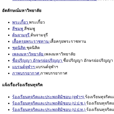
อัตลักษณ์มหาวิทยาลัย
พระเกี้ยว
พระเกี้ยว
สีชมพู
สีชมพู
ต้นจามจุรี
ต้นจามจุรี
เสื้อครุยพระราชทาน
เสื้อครุยพระราชทาน
ชุดนิสิต
ชุดนิสิต
เพลงมหาวิทยาลัย
เพลงมหาวิทยาลัย
ชื่อปริญญา อักษรย่อปริญญา
ชื่อปริญญา อักษรย่อปริญญา
แบรนด์จุฬาฯ
แบรนด์จุฬาฯ
ภาพบรรยากาศ
ภาพบรรยากาศ
แจ้งเรื่องร้องเรียนทุจริต
ร้องเรียนทุจริตและประพฤติมิชอบ (จุฬาฯ)
ร้องเรียนทุจริต
ร้องเรียนทุจริตและประพฤติมิชอบ (ป.ป.ช.)
ร้องเรียนทุจริ
ร้องเรียนทุจริตและประพฤติมิชอบ (ป.ป.ท.)
ร้องเรียนทุจริ