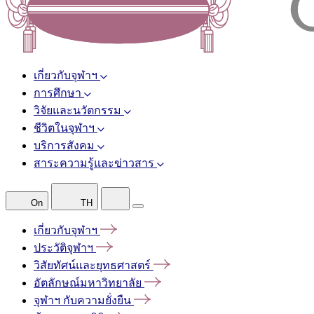
เกี่ยวกับจุฬาฯ
การศึกษา
วิจัยและนวัตกรรม
ชีวิตในจุฬาฯ
บริการสังคม
สาระความรู้และข่าวสาร
On
TH
เกี่ยวกับจุฬาฯ
ประวัติจุฬาฯ
วิสัยทัศน์และยุทธศาสตร์
อัตลักษณ์มหาวิทยาลัย
จุฬาฯ
กับความยั่งยืน