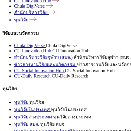
CU Innovation
Hub
Chula
DigiVerse
สำนักบริหารวิจัย
ทุนวิจัย
วิจัยและนวัตกรรม
Chula DigiVerse
Chula DigiVerse
CU Innovation Hub
CU Innovation Hub
สำนักบริหารวิจัยจุฬาฯ (สบจ.)
สำนักบริหารวิจัยจุฬาฯ (สบจ.
ข่าวสารงานวิจัยและนวัตกรรม
ข่าวสารงานวิจัยและนวัตก
CU Social Innovation Hub
CU Social Innovation Hub
CU-Daily Research
CU-Daily Research
ทุนวิจัย
ทุนวิจัย
ทุนวิจัย
ทุนวิจัยในประเทศ
ทุนวิจัยในประเทศ
ทุนวิจัยต่างประเทศ
ทุนวิจัยต่างประเทศ
ทุนวิจัย สบจ.
ทุนวิจัย สบจ.