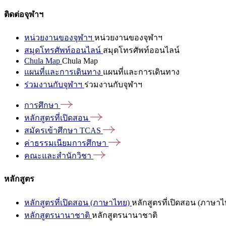
ติดต่อจุฬาฯ
หน่วยงานของจุฬาฯ
หน่วยงานของจุฬาฯ
สมุดโทรศัพท์ออนไลน์
สมุดโทรศัพท์ออนไลน์
Chula Map
Chula Map
แผนที่และการเดินทาง
แผนที่และการเดินทาง
ร่วมงานกับจุฬาฯ
ร่วมงานกับจุฬาฯ
การศึกษา
หลักสูตรที่เปิดสอน
สมัครเข้าศึกษา
TCAS
ค่าธรรมเนียมการศึกษา
คณะและสำนักวิชา
หลักสูตร
หลักสูตรที่เปิดสอน (ภาษาไทย)
หลักสูตรที่เปิดสอน (ภาษาไ
หลักสูตรนานาชาติ
หลักสูตรนานาชาติ