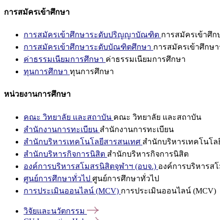
การสมัครเข้าศึกษา
การสมัครเข้าศึกษาระดับปริญญาบัณฑิต
การสมัครเข้าศึ
การสมัครเข้าศึกษาระดับบัณฑิตศึกษา
การสมัครเข้าศึกษา
ค่าธรรมเนียมการศึกษา
ค่าธรรมเนียมการศึกษา
ทุนการศึกษา
ทุนการศึกษา
หน่วยงานการศึกษา
คณะ วิทยาลัย และสถาบัน
คณะ วิทยาลัย และสถาบัน
สำนักงานการทะเบียน
สำนักงานการทะเบียน
สำนักบริหารเทคโนโลยีสารสนเทศ
สำนักบริหารเทคโนโล
สำนักบริหารกิจการนิสิต
สำนักบริหารกิจการนิสิต
องค์การบริหารสโมสรนิสิตจุฬาฯ (อบจ.)
องค์การบริหารสโม
ศูนย์การศึกษาทั่วไป
ศูนย์การศึกษาทั่วไป
การประเมินออนไลน์ (MCV)
การประเมินออนไลน์ (MCV)
วิจัยและนวัตกรรม