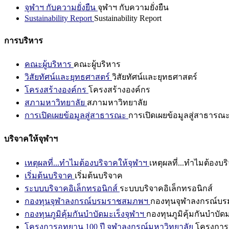
จุฬาฯ กับความยั่งยืน
จุฬาฯ กับความยั่งยืน
Sustainability Report
Sustainability Report
การบริหาร
คณะผู้บริหาร
คณะผู้บริหาร
วิสัยทัศน์และยุทธศาสตร์
วิสัยทัศน์และยุทธศาสตร์
โครงสร้างองค์กร
โครงสร้างองค์กร
สภามหาวิทยาลัย
สภามหาวิทยาลัย
การเปิดเผยข้อมูลสู่สาธารณะ
การเปิดเผยข้อมูลสู่สาธารณ
บริจาคให้จุฬาฯ
เหตุผลที่...ทำไมต้องบริจาคให้จุฬาฯ
เหตุผลที่...ทำไมต้องบร
เริ่มต้นบริจาค
เริ่มต้นบริจาค
ระบบบริจาคอิเล็กทรอนิกส์
ระบบบริจาคอิเล็กทรอนิกส์
กองทุนจุฬาลงกรณ์บรมราชสมภพฯ
กองทุนจุฬาลงกรณ์บ
กองทุนภูมิคุ้มกันบำบัดมะเร็งจุฬาฯ
กองทุนภูมิคุ้มกันบำบัด
โครงการอุทยาน 100 ปี จุฬาลงกรณ์มหาวิทยาลัย
โครงการอ