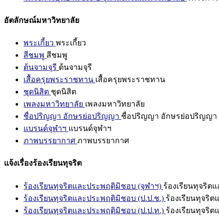
อัตลักษณ์มหาวิทยาลัย
พระเกี้ยว
พระเกี้ยว
สีชมพู
สีชมพู
ต้นจามจุรี
ต้นจามจุรี
เสื้อครุยพระราชทาน
เสื้อครุยพระราชทาน
ชุดนิสิต
ชุดนิสิต
เพลงมหาวิทยาลัย
เพลงมหาวิทยาลัย
ชื่อปริญญา อักษรย่อปริญญา
ชื่อปริญญา อักษรย่อปริญญา
แบรนด์จุฬาฯ
แบรนด์จุฬาฯ
ภาพบรรยากาศ
ภาพบรรยากาศ
แจ้งเรื่องร้องเรียนทุจริต
ร้องเรียนทุจริตและประพฤติมิชอบ (จุฬาฯ)
ร้องเรียนทุจริต
ร้องเรียนทุจริตและประพฤติมิชอบ (ป.ป.ช.)
ร้องเรียนทุจริ
ร้องเรียนทุจริตและประพฤติมิชอบ (ป.ป.ท.)
ร้องเรียนทุจริ