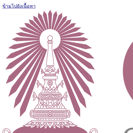
ข้ามไปยังเนื้อหา