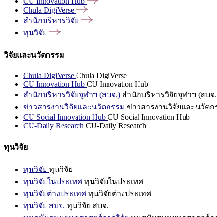
CU Innovation
Hub
Chula
DigiVerse
สำนักบริหารวิจัย
ทุนวิจัย
วิจัยและนวัตกรรม
Chula DigiVerse
Chula DigiVerse
CU Innovation Hub
CU Innovation Hub
สำนักบริหารวิจัยจุฬาฯ (สบจ.)
สำนักบริหารวิจัยจุฬาฯ (สบจ.
ข่าวสารงานวิจัยและนวัตกรรม
ข่าวสารงานวิจัยและนวัตก
CU Social Innovation Hub
CU Social Innovation Hub
CU-Daily Research
CU-Daily Research
ทุนวิจัย
ทุนวิจัย
ทุนวิจัย
ทุนวิจัยในประเทศ
ทุนวิจัยในประเทศ
ทุนวิจัยต่างประเทศ
ทุนวิจัยต่างประเทศ
ทุนวิจัย สบจ.
ทุนวิจัย สบจ.