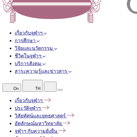
เกี่ยวกับจุฬาฯ
การศึกษา
วิจัยและนวัตกรรม
ชีวิตในจุฬาฯ
บริการสังคม
สาระความรู้และข่าวสาร
On
TH
เกี่ยวกับจุฬาฯ
ประวัติจุฬาฯ
วิสัยทัศน์และยุทธศาสตร์
อัตลักษณ์มหาวิทยาลัย
จุฬาฯ
กับความยั่งยืน