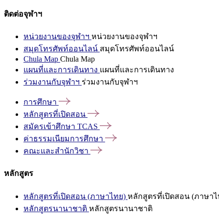
ติดต่อจุฬาฯ
หน่วยงานของจุฬาฯ
หน่วยงานของจุฬาฯ
สมุดโทรศัพท์ออนไลน์
สมุดโทรศัพท์ออนไลน์
Chula Map
Chula Map
แผนที่และการเดินทาง
แผนที่และการเดินทาง
ร่วมงานกับจุฬาฯ
ร่วมงานกับจุฬาฯ
การศึกษา
หลักสูตรที่เปิดสอน
สมัครเข้าศึกษา
TCAS
ค่าธรรมเนียมการศึกษา
คณะและสำนักวิชา
หลักสูตร
หลักสูตรที่เปิดสอน (ภาษาไทย)
หลักสูตรที่เปิดสอน (ภาษาไ
หลักสูตรนานาชาติ
หลักสูตรนานาชาติ