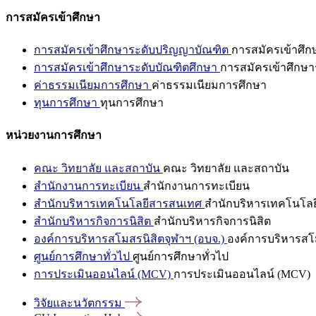
การสมัครเข้าศึกษา
การสมัครเข้าศึกษาระดับปริญญาบัณฑิต
การสมัครเข้าศึ
การสมัครเข้าศึกษาระดับบัณฑิตศึกษา
การสมัครเข้าศึกษา
ค่าธรรมเนียมการศึกษา
ค่าธรรมเนียมการศึกษา
ทุนการศึกษา
ทุนการศึกษา
หน่วยงานการศึกษา
คณะ วิทยาลัย และสถาบัน
คณะ วิทยาลัย และสถาบัน
สำนักงานการทะเบียน
สำนักงานการทะเบียน
สำนักบริหารเทคโนโลยีสารสนเทศ
สำนักบริหารเทคโนโล
สำนักบริหารกิจการนิสิต
สำนักบริหารกิจการนิสิต
องค์การบริหารสโมสรนิสิตจุฬาฯ (อบจ.)
องค์การบริหารสโม
ศูนย์การศึกษาทั่วไป
ศูนย์การศึกษาทั่วไป
การประเมินออนไลน์ (MCV)
การประเมินออนไลน์ (MCV)
วิจัยและนวัตกรรม