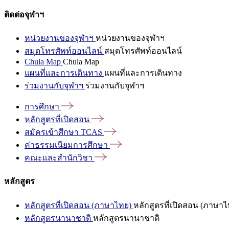
ติดต่อจุฬาฯ
หน่วยงานของจุฬาฯ
หน่วยงานของจุฬาฯ
สมุดโทรศัพท์ออนไลน์
สมุดโทรศัพท์ออนไลน์
Chula Map
Chula Map
แผนที่และการเดินทาง
แผนที่และการเดินทาง
ร่วมงานกับจุฬาฯ
ร่วมงานกับจุฬาฯ
การศึกษา
หลักสูตรที่เปิดสอน
สมัครเข้าศึกษา
TCAS
ค่าธรรมเนียมการศึกษา
คณะและสำนักวิชา
หลักสูตร
หลักสูตรที่เปิดสอน (ภาษาไทย)
หลักสูตรที่เปิดสอน (ภาษาไ
หลักสูตรนานาชาติ
หลักสูตรนานาชาติ