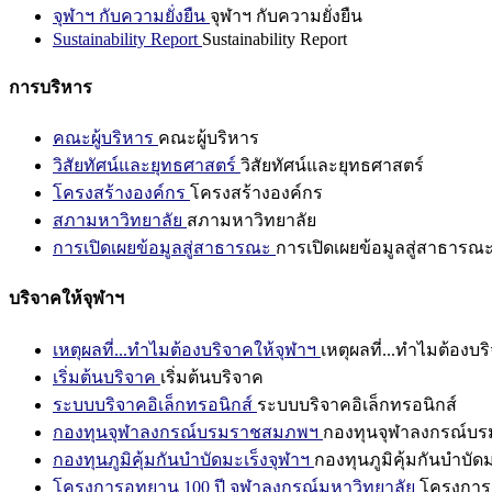
จุฬาฯ กับความยั่งยืน
จุฬาฯ กับความยั่งยืน
Sustainability Report
Sustainability Report
การบริหาร
คณะผู้บริหาร
คณะผู้บริหาร
วิสัยทัศน์และยุทธศาสตร์
วิสัยทัศน์และยุทธศาสตร์
โครงสร้างองค์กร
โครงสร้างองค์กร
สภามหาวิทยาลัย
สภามหาวิทยาลัย
การเปิดเผยข้อมูลสู่สาธารณะ
การเปิดเผยข้อมูลสู่สาธารณ
บริจาคให้จุฬาฯ
เหตุผลที่...ทำไมต้องบริจาคให้จุฬาฯ
เหตุผลที่...ทำไมต้องบร
เริ่มต้นบริจาค
เริ่มต้นบริจาค
ระบบบริจาคอิเล็กทรอนิกส์
ระบบบริจาคอิเล็กทรอนิกส์
กองทุนจุฬาลงกรณ์บรมราชสมภพฯ
กองทุนจุฬาลงกรณ์บ
กองทุนภูมิคุ้มกันบำบัดมะเร็งจุฬาฯ
กองทุนภูมิคุ้มกันบำบัด
โครงการอุทยาน 100 ปี จุฬาลงกรณ์มหาวิทยาลัย
โครงการอ