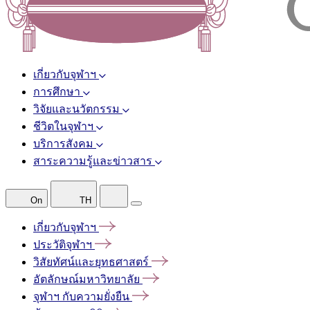
เกี่ยวกับจุฬาฯ
การศึกษา
วิจัยและนวัตกรรม
ชีวิตในจุฬาฯ
บริการสังคม
สาระความรู้และข่าวสาร
On
TH
เกี่ยวกับจุฬาฯ
ประวัติจุฬาฯ
วิสัยทัศน์และยุทธศาสตร์
อัตลักษณ์มหาวิทยาลัย
จุฬาฯ
กับความยั่งยืน