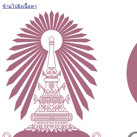
ข้ามไปยังเนื้อหา