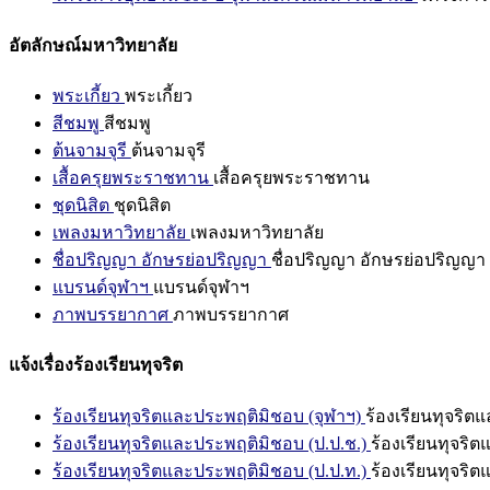
อัตลักษณ์มหาวิทยาลัย
พระเกี้ยว
พระเกี้ยว
สีชมพู
สีชมพู
ต้นจามจุรี
ต้นจามจุรี
เสื้อครุยพระราชทาน
เสื้อครุยพระราชทาน
ชุดนิสิต
ชุดนิสิต
เพลงมหาวิทยาลัย
เพลงมหาวิทยาลัย
ชื่อปริญญา อักษรย่อปริญญา
ชื่อปริญญา อักษรย่อปริญญา
แบรนด์จุฬาฯ
แบรนด์จุฬาฯ
ภาพบรรยากาศ
ภาพบรรยากาศ
แจ้งเรื่องร้องเรียนทุจริต
ร้องเรียนทุจริตและประพฤติมิชอบ (จุฬาฯ)
ร้องเรียนทุจริต
ร้องเรียนทุจริตและประพฤติมิชอบ (ป.ป.ช.)
ร้องเรียนทุจริ
ร้องเรียนทุจริตและประพฤติมิชอบ (ป.ป.ท.)
ร้องเรียนทุจริ