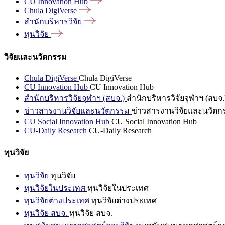
CU Innovation
Hub
Chula
DigiVerse
สำนักบริหารวิจัย
ทุนวิจัย
วิจัยและนวัตกรรม
Chula DigiVerse
Chula DigiVerse
CU Innovation Hub
CU Innovation Hub
สำนักบริหารวิจัยจุฬาฯ (สบจ.)
สำนักบริหารวิจัยจุฬาฯ (สบจ.
ข่าวสารงานวิจัยและนวัตกรรม
ข่าวสารงานวิจัยและนวัตก
CU Social Innovation Hub
CU Social Innovation Hub
CU-Daily Research
CU-Daily Research
ทุนวิจัย
ทุนวิจัย
ทุนวิจัย
ทุนวิจัยในประเทศ
ทุนวิจัยในประเทศ
ทุนวิจัยต่างประเทศ
ทุนวิจัยต่างประเทศ
ทุนวิจัย สบจ.
ทุนวิจัย สบจ.