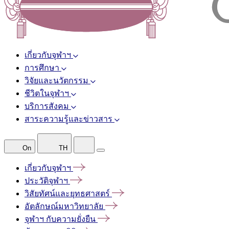
เกี่ยวกับจุฬาฯ
การศึกษา
วิจัยและนวัตกรรม
ชีวิตในจุฬาฯ
บริการสังคม
สาระความรู้และข่าวสาร
On
TH
เกี่ยวกับจุฬาฯ
ประวัติจุฬาฯ
วิสัยทัศน์และยุทธศาสตร์
อัตลักษณ์มหาวิทยาลัย
จุฬาฯ
กับความยั่งยืน