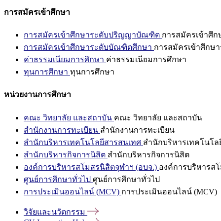
การสมัครเข้าศึกษา
การสมัครเข้าศึกษาระดับปริญญาบัณฑิต
การสมัครเข้าศึ
การสมัครเข้าศึกษาระดับบัณฑิตศึกษา
การสมัครเข้าศึกษา
ค่าธรรมเนียมการศึกษา
ค่าธรรมเนียมการศึกษา
ทุนการศึกษา
ทุนการศึกษา
หน่วยงานการศึกษา
คณะ วิทยาลัย และสถาบัน
คณะ วิทยาลัย และสถาบัน
สำนักงานการทะเบียน
สำนักงานการทะเบียน
สำนักบริหารเทคโนโลยีสารสนเทศ
สำนักบริหารเทคโนโล
สำนักบริหารกิจการนิสิต
สำนักบริหารกิจการนิสิต
องค์การบริหารสโมสรนิสิตจุฬาฯ (อบจ.)
องค์การบริหารสโม
ศูนย์การศึกษาทั่วไป
ศูนย์การศึกษาทั่วไป
การประเมินออนไลน์ (MCV)
การประเมินออนไลน์ (MCV)
วิจัยและนวัตกรรม