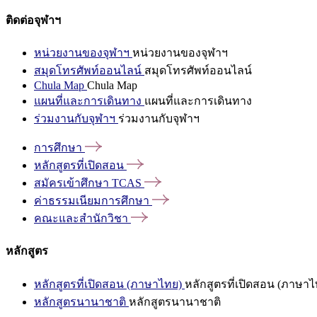
ติดต่อจุฬาฯ
หน่วยงานของจุฬาฯ
หน่วยงานของจุฬาฯ
สมุดโทรศัพท์ออนไลน์
สมุดโทรศัพท์ออนไลน์
Chula Map
Chula Map
แผนที่และการเดินทาง
แผนที่และการเดินทาง
ร่วมงานกับจุฬาฯ
ร่วมงานกับจุฬาฯ
การศึกษา
หลักสูตรที่เปิดสอน
สมัครเข้าศึกษา
TCAS
ค่าธรรมเนียมการศึกษา
คณะและสำนักวิชา
หลักสูตร
หลักสูตรที่เปิดสอน (ภาษาไทย)
หลักสูตรที่เปิดสอน (ภาษาไ
หลักสูตรนานาชาติ
หลักสูตรนานาชาติ