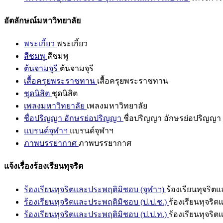
อัตลักษณ์มหาวิทยาลัย
พระเกี้ยว
พระเกี้ยว
สีชมพู
สีชมพู
ต้นจามจุรี
ต้นจามจุรี
เสื้อครุยพระราชทาน
เสื้อครุยพระราชทาน
ชุดนิสิต
ชุดนิสิต
เพลงมหาวิทยาลัย
เพลงมหาวิทยาลัย
ชื่อปริญญา อักษรย่อปริญญา
ชื่อปริญญา อักษรย่อปริญญา
แบรนด์จุฬาฯ
แบรนด์จุฬาฯ
ภาพบรรยากาศ
ภาพบรรยากาศ
แจ้งเรื่องร้องเรียนทุจริต
ร้องเรียนทุจริตและประพฤติมิชอบ (จุฬาฯ)
ร้องเรียนทุจริต
ร้องเรียนทุจริตและประพฤติมิชอบ (ป.ป.ช.)
ร้องเรียนทุจริ
ร้องเรียนทุจริตและประพฤติมิชอบ (ป.ป.ท.)
ร้องเรียนทุจริ