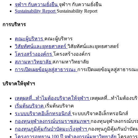
จุฬาฯ กับความยั่งยืน
จุฬาฯ กับความยั่งยืน
Sustainability Report
Sustainability Report
การบริหาร
คณะผู้บริหาร
คณะผู้บริหาร
วิสัยทัศน์และยุทธศาสตร์
วิสัยทัศน์และยุทธศาสตร์
โครงสร้างองค์กร
โครงสร้างองค์กร
สภามหาวิทยาลัย
สภามหาวิทยาลัย
การเปิดเผยข้อมูลสู่สาธารณะ
การเปิดเผยข้อมูลสู่สาธารณ
บริจาคให้จุฬาฯ
เหตุผลที่...ทำไมต้องบริจาคให้จุฬาฯ
เหตุผลที่...ทำไมต้องบร
เริ่มต้นบริจาค
เริ่มต้นบริจาค
ระบบบริจาคอิเล็กทรอนิกส์
ระบบบริจาคอิเล็กทรอนิกส์
กองทุนจุฬาลงกรณ์บรมราชสมภพฯ
กองทุนจุฬาลงกรณ์บ
กองทุนภูมิคุ้มกันบำบัดมะเร็งจุฬาฯ
กองทุนภูมิคุ้มกันบำบัด
โครงการอุทยาน 100 ปี จุฬาลงกรณ์มหาวิทยาลัย
โครงการอ