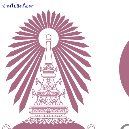
ข้ามไปยังเนื้อหา