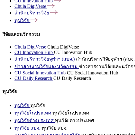
CU Innovation
Hub
Chula
DigiVerse
สำนักบริหารวิจัย
ทุนวิจัย
วิจัยและนวัตกรรม
Chula DigiVerse
Chula DigiVerse
CU Innovation Hub
CU Innovation Hub
สำนักบริหารวิจัยจุฬาฯ (สบจ.)
สำนักบริหารวิจัยจุฬาฯ (สบจ.
ข่าวสารงานวิจัยและนวัตกรรม
ข่าวสารงานวิจัยและนวัตก
CU Social Innovation Hub
CU Social Innovation Hub
CU-Daily Research
CU-Daily Research
ทุนวิจัย
ทุนวิจัย
ทุนวิจัย
ทุนวิจัยในประเทศ
ทุนวิจัยในประเทศ
ทุนวิจัยต่างประเทศ
ทุนวิจัยต่างประเทศ
ทุนวิจัย สบจ.
ทุนวิจัย สบจ.