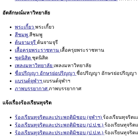
อัตลักษณ์มหาวิทยาลัย
พระเกี้ยว
พระเกี้ยว
สีชมพู
สีชมพู
ต้นจามจุรี
ต้นจามจุรี
เสื้อครุยพระราชทาน
เสื้อครุยพระราชทาน
ชุดนิสิต
ชุดนิสิต
เพลงมหาวิทยาลัย
เพลงมหาวิทยาลัย
ชื่อปริญญา อักษรย่อปริญญา
ชื่อปริญญา อักษรย่อปริญญา
แบรนด์จุฬาฯ
แบรนด์จุฬาฯ
ภาพบรรยากาศ
ภาพบรรยากาศ
แจ้งเรื่องร้องเรียนทุจริต
ร้องเรียนทุจริตและประพฤติมิชอบ (จุฬาฯ)
ร้องเรียนทุจริต
ร้องเรียนทุจริตและประพฤติมิชอบ (ป.ป.ช.)
ร้องเรียนทุจริ
ร้องเรียนทุจริตและประพฤติมิชอบ (ป.ป.ท.)
ร้องเรียนทุจริ