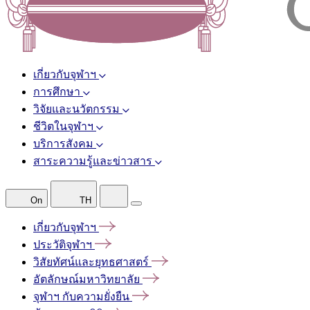
เกี่ยวกับจุฬาฯ
การศึกษา
วิจัยและนวัตกรรม
ชีวิตในจุฬาฯ
บริการสังคม
สาระความรู้และข่าวสาร
On
TH
เกี่ยวกับจุฬาฯ
ประวัติจุฬาฯ
วิสัยทัศน์และยุทธศาสตร์
อัตลักษณ์มหาวิทยาลัย
จุฬาฯ
กับความยั่งยืน