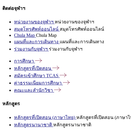
ติดต่อจุฬาฯ
หน่วยงานของจุฬาฯ
หน่วยงานของจุฬาฯ
สมุดโทรศัพท์ออนไลน์
สมุดโทรศัพท์ออนไลน์
Chula Map
Chula Map
แผนที่และการเดินทาง
แผนที่และการเดินทาง
ร่วมงานกับจุฬาฯ
ร่วมงานกับจุฬาฯ
การศึกษา
หลักสูตรที่เปิดสอน
สมัครเข้าศึกษา
TCAS
ค่าธรรมเนียมการศึกษา
คณะและสำนักวิชา
หลักสูตร
หลักสูตรที่เปิดสอน (ภาษาไทย)
หลักสูตรที่เปิดสอน (ภาษาไ
หลักสูตรนานาชาติ
หลักสูตรนานาชาติ