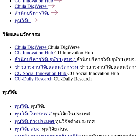
CU Innovation
Hub
Chula
DigiVerse
สำนักบริหารวิจัย
ทุนวิจัย
วิจัยและนวัตกรรม
Chula DigiVerse
Chula DigiVerse
CU Innovation Hub
CU Innovation Hub
สำนักบริหารวิจัยจุฬาฯ (สบจ.)
สำนักบริหารวิจัยจุฬาฯ (สบจ.
ข่าวสารงานวิจัยและนวัตกรรม
ข่าวสารงานวิจัยและนวัตก
CU Social Innovation Hub
CU Social Innovation Hub
CU-Daily Research
CU-Daily Research
ทุนวิจัย
ทุนวิจัย
ทุนวิจัย
ทุนวิจัยในประเทศ
ทุนวิจัยในประเทศ
ทุนวิจัยต่างประเทศ
ทุนวิจัยต่างประเทศ
ทุนวิจัย สบจ.
ทุนวิจัย สบจ.