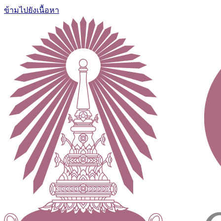
ข้ามไปยังเนื้อหา