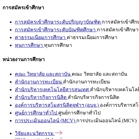
การสมัครเข้าศึกษา
การสมัครเข้าศึกษาระดับปริญญาบัณฑิต
การสมัครเข้าศึ
การสมัครเข้าศึกษาระดับบัณฑิตศึกษา
การสมัครเข้าศึกษา
ค่าธรรมเนียมการศึกษา
ค่าธรรมเนียมการศึกษา
ทุนการศึกษา
ทุนการศึกษา
หน่วยงานการศึกษา
คณะ วิทยาลัย และสถาบัน
คณะ วิทยาลัย และสถาบัน
สำนักงานการทะเบียน
สำนักงานการทะเบียน
สำนักบริหารเทคโนโลยีสารสนเทศ
สำนักบริหารเทคโนโล
สำนักบริหารกิจการนิสิต
สำนักบริหารกิจการนิสิต
องค์การบริหารสโมสรนิสิตจุฬาฯ (อบจ.)
องค์การบริหารสโม
ศูนย์การศึกษาทั่วไป
ศูนย์การศึกษาทั่วไป
การประเมินออนไลน์ (MCV)
การประเมินออนไลน์ (MCV)
วิจัยและนวัตกรรม