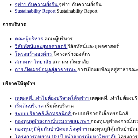
จุฬาฯ กับความยั่งยืน
จุฬาฯ กับความยั่งยืน
Sustainability Report
Sustainability Report
การบริหาร
คณะผู้บริหาร
คณะผู้บริหาร
วิสัยทัศน์และยุทธศาสตร์
วิสัยทัศน์และยุทธศาสตร์
โครงสร้างองค์กร
โครงสร้างองค์กร
สภามหาวิทยาลัย
สภามหาวิทยาลัย
การเปิดเผยข้อมูลสู่สาธารณะ
การเปิดเผยข้อมูลสู่สาธารณ
บริจาคให้จุฬาฯ
เหตุผลที่...ทำไมต้องบริจาคให้จุฬาฯ
เหตุผลที่...ทำไมต้องบร
เริ่มต้นบริจาค
เริ่มต้นบริจาค
ระบบบริจาคอิเล็กทรอนิกส์
ระบบบริจาคอิเล็กทรอนิกส์
กองทุนจุฬาลงกรณ์บรมราชสมภพฯ
กองทุนจุฬาลงกรณ์บ
กองทุนภูมิคุ้มกันบำบัดมะเร็งจุฬาฯ
กองทุนภูมิคุ้มกันบำบัด
โครงการอุทยาน 100 ปี จุฬาลงกรณ์มหาวิทยาลัย
โครงการอ