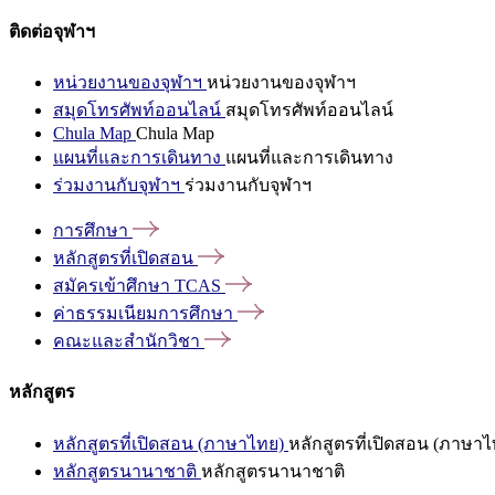
ติดต่อจุฬาฯ
หน่วยงานของจุฬาฯ
หน่วยงานของจุฬาฯ
สมุดโทรศัพท์ออนไลน์
สมุดโทรศัพท์ออนไลน์
Chula Map
Chula Map
แผนที่และการเดินทาง
แผนที่และการเดินทาง
ร่วมงานกับจุฬาฯ
ร่วมงานกับจุฬาฯ
การศึกษา
หลักสูตรที่เปิดสอน
สมัครเข้าศึกษา
TCAS
ค่าธรรมเนียมการศึกษา
คณะและสำนักวิชา
หลักสูตร
หลักสูตรที่เปิดสอน (ภาษาไทย)
หลักสูตรที่เปิดสอน (ภาษาไ
หลักสูตรนานาชาติ
หลักสูตรนานาชาติ