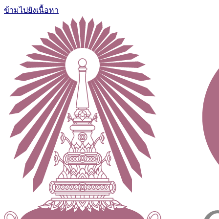
ข้ามไปยังเนื้อหา