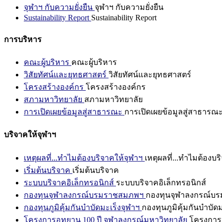
จุฬาฯ กับความยั่งยืน
จุฬาฯ กับความยั่งยืน
Sustainability Report
Sustainability Report
การบริหาร
คณะผู้บริหาร
คณะผู้บริหาร
วิสัยทัศน์และยุทธศาสตร์
วิสัยทัศน์และยุทธศาสตร์
โครงสร้างองค์กร
โครงสร้างองค์กร
สภามหาวิทยาลัย
สภามหาวิทยาลัย
การเปิดเผยข้อมูลสู่สาธารณะ
การเปิดเผยข้อมูลสู่สาธารณ
บริจาคให้จุฬาฯ
เหตุผลที่...ทำไมต้องบริจาคให้จุฬาฯ
เหตุผลที่...ทำไมต้องบร
เริ่มต้นบริจาค
เริ่มต้นบริจาค
ระบบบริจาคอิเล็กทรอนิกส์
ระบบบริจาคอิเล็กทรอนิกส์
กองทุนจุฬาลงกรณ์บรมราชสมภพฯ
กองทุนจุฬาลงกรณ์บ
กองทุนภูมิคุ้มกันบำบัดมะเร็งจุฬาฯ
กองทุนภูมิคุ้มกันบำบัด
โครงการอุทยาน 100 ปี จุฬาลงกรณ์มหาวิทยาลัย
โครงการอ