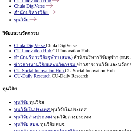
CU Innovation
Hub
Chula
DigiVerse
สำนักบริหารวิจัย
ทุนวิจัย
วิจัยและนวัตกรรม
Chula DigiVerse
Chula DigiVerse
CU Innovation Hub
CU Innovation Hub
สำนักบริหารวิจัยจุฬาฯ (สบจ.)
สำนักบริหารวิจัยจุฬาฯ (สบจ.
ข่าวสารงานวิจัยและนวัตกรรม
ข่าวสารงานวิจัยและนวัตก
CU Social Innovation Hub
CU Social Innovation Hub
CU-Daily Research
CU-Daily Research
ทุนวิจัย
ทุนวิจัย
ทุนวิจัย
ทุนวิจัยในประเทศ
ทุนวิจัยในประเทศ
ทุนวิจัยต่างประเทศ
ทุนวิจัยต่างประเทศ
ทุนวิจัย สบจ.
ทุนวิจัย สบจ.