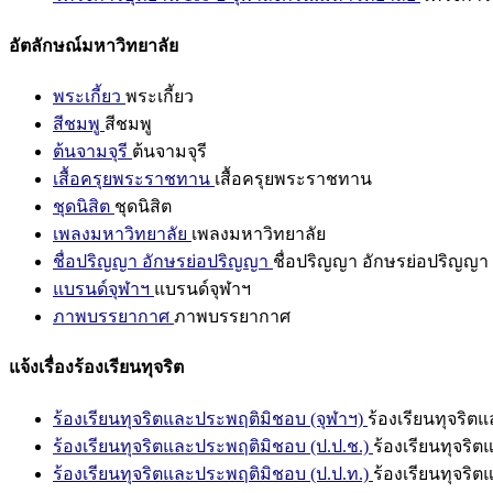
อัตลักษณ์มหาวิทยาลัย
พระเกี้ยว
พระเกี้ยว
สีชมพู
สีชมพู
ต้นจามจุรี
ต้นจามจุรี
เสื้อครุยพระราชทาน
เสื้อครุยพระราชทาน
ชุดนิสิต
ชุดนิสิต
เพลงมหาวิทยาลัย
เพลงมหาวิทยาลัย
ชื่อปริญญา อักษรย่อปริญญา
ชื่อปริญญา อักษรย่อปริญญา
แบรนด์จุฬาฯ
แบรนด์จุฬาฯ
ภาพบรรยากาศ
ภาพบรรยากาศ
แจ้งเรื่องร้องเรียนทุจริต
ร้องเรียนทุจริตและประพฤติมิชอบ (จุฬาฯ)
ร้องเรียนทุจริต
ร้องเรียนทุจริตและประพฤติมิชอบ (ป.ป.ช.)
ร้องเรียนทุจริ
ร้องเรียนทุจริตและประพฤติมิชอบ (ป.ป.ท.)
ร้องเรียนทุจริ