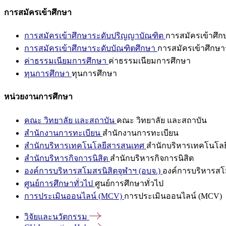
การสมัครเข้าศึกษา
การสมัครเข้าศึกษาระดับปริญญาบัณฑิต
การสมัครเข้าศึ
การสมัครเข้าศึกษาระดับบัณฑิตศึกษา
การสมัครเข้าศึกษา
ค่าธรรมเนียมการศึกษา
ค่าธรรมเนียมการศึกษา
ทุนการศึกษา
ทุนการศึกษา
หน่วยงานการศึกษา
คณะ วิทยาลัย และสถาบัน
คณะ วิทยาลัย และสถาบัน
สำนักงานการทะเบียน
สำนักงานการทะเบียน
สำนักบริหารเทคโนโลยีสารสนเทศ
สำนักบริหารเทคโนโล
สำนักบริหารกิจการนิสิต
สำนักบริหารกิจการนิสิต
องค์การบริหารสโมสรนิสิตจุฬาฯ (อบจ.)
องค์การบริหารสโม
ศูนย์การศึกษาทั่วไป
ศูนย์การศึกษาทั่วไป
การประเมินออนไลน์ (MCV)
การประเมินออนไลน์ (MCV)
วิจัยและนวัตกรรม