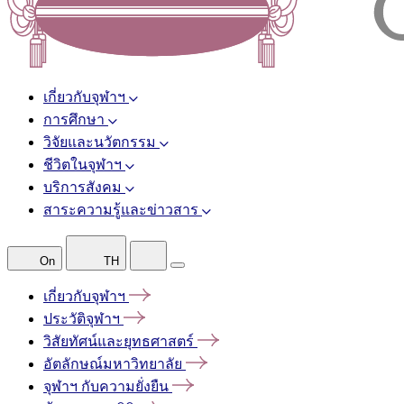
เกี่ยวกับจุฬาฯ
การศึกษา
วิจัยและนวัตกรรม
ชีวิตในจุฬาฯ
บริการสังคม
สาระความรู้และข่าวสาร
On
TH
เกี่ยวกับจุฬาฯ
ประวัติจุฬาฯ
วิสัยทัศน์และยุทธศาสตร์
อัตลักษณ์มหาวิทยาลัย
จุฬาฯ
กับความยั่งยืน