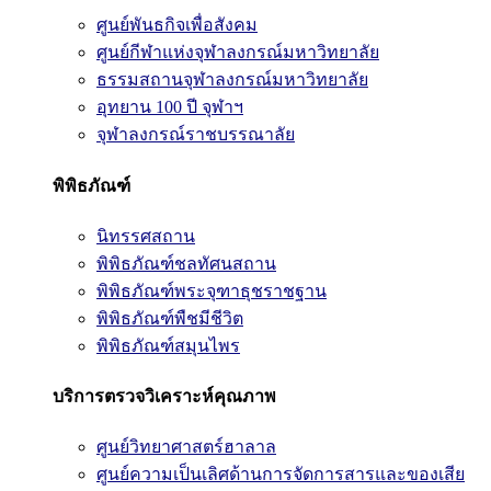
ศูนย์พันธกิจเพื่อสังคม
ศูนย์กีฬาแห่งจุฬาลงกรณ์มหาวิทยาลัย
ธรรมสถานจุฬาลงกรณ์มหาวิทยาลัย
อุทยาน 100 ปี จุฬาฯ
จุฬาลงกรณ์ราชบรรณาลัย
พิพิธภัณฑ์
นิทรรศสถาน
พิพิธภัณฑ์ชลทัศนสถาน
พิพิธภัณฑ์พระจุฑาธุชราชฐาน
พิพิธภัณฑ์พืชมีชีวิต
พิพิธภัณฑ์สมุนไพร
บริการตรวจวิเคราะห์คุณภาพ
ศูนย์วิทยาศาสตร์ฮาลาล
ศูนย์ความเป็นเลิศด้านการจัดการสารและของเสีย