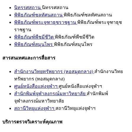
นิทรรศสถาน
นิทรรศสถาน
พิพิธภัณฑ์ชลทัศนสถาน
พิพิธภัณฑ์ชลทัศนสถาน
พิพิธภัณฑ์พระจุฑาธุชราชฐาน
พิพิธภัณฑ์พระจุฑาธุช
ราชฐาน
พิพิธภัณฑ์พืชมีชีวิต
พิพิธภัณฑ์พืชมีชีวิต
พิพิธภัณฑ์สมุนไพร
พิพิธภัณฑ์สมุนไพร
สารสนเทศและการสื่อสาร
สำนักงานวิทยทรัพยากร (หอสมุดกลาง)
สำนักงานวิทย
ทรัพยากร (หอสมุดกลาง)
ศูนย์หนังสือแห่งจุฬาฯ
ศูนย์หนังสือแห่งจุฬาฯ
สำนักพิมพ์จุฬาลงกรณ์มหาวิทยาลัย
สำนักพิมพ์
จุฬาลงกรณ์มหาวิทยาลัย
สถานีวิทยุแห่งจุฬาฯ
สถานีวิทยุแห่งจุฬาฯ
บริการตรวจวิเคราะห์คุณภาพ