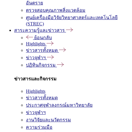
อันตราย
ตรวจสอบคุณภาพสิ่งแวดล้อม
ศูนย์เครื่องมือวิจัยวิทยาศาสตร์และเทคโนโลยี
(STREC)
สาระความรู้และข่าวสาร
ย้อนกลับ
Highlights
ข่าวสารทั้งหมด
ข่าวจุฬาฯ
ปฏิทินกิจกรรม
ข่าวสารและกิจกรรม
Highlights
ข่าวสารทั้งหมด
ประกาศจุฬาลงกรณ์มหาวิทยาลัย
ข่าวจุฬาฯ
งานวิจัยและนวัตกรรม
ความร่วมมือ