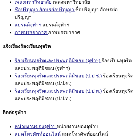
เพลงมหาวิทยาลัย
เพลงมหาวิทยาลัย
ชื่อปริญญา อักษรย่อปริญญา
ชื่อปริญญา อักษรย่อ
ปริญญา
แบรนด์จุฬาฯ
แบรนด์จุฬาฯ
ภาพบรรยากาศ
ภาพบรรยากาศ
แจ้งเรื่องร้องเรียนทุจริต
ร้องเรียนทุจริตและประพฤติมิชอบ (จุฬาฯ)
ร้องเรียนทุจริต
และประพฤติมิชอบ (จุฬาฯ)
ร้องเรียนทุจริตและประพฤติมิชอบ (ป.ป.ช.)
ร้องเรียนทุจริต
และประพฤติมิชอบ (ป.ป.ช.)
ร้องเรียนทุจริตและประพฤติมิชอบ (ป.ป.ท.)
ร้องเรียนทุจริต
และประพฤติมิชอบ (ป.ป.ท.)
ติดต่อจุฬาฯ
หน่วยงานของจุฬาฯ
หน่วยงานของจุฬาฯ
สมุดโทรศัพท์ออนไลน์
สมุดโทรศัพท์ออนไลน์