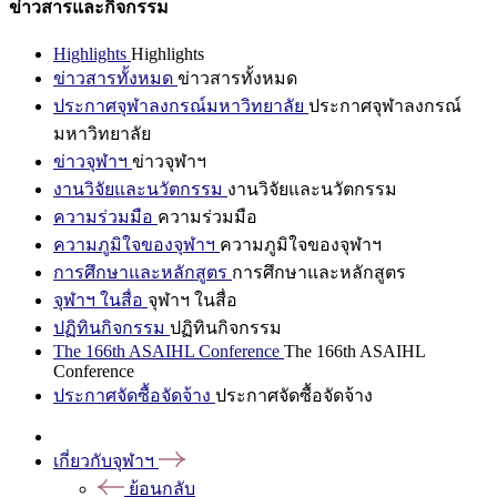
ข่าวสารและกิจกรรม
Highlights
Highlights
ข่าวสารทั้งหมด
ข่าวสารทั้งหมด
ประกาศจุฬาลงกรณ์มหาวิทยาลัย
ประกาศจุฬาลงกรณ์
มหาวิทยาลัย
ข่าวจุฬาฯ
ข่าวจุฬาฯ
งานวิจัยและนวัตกรรม
งานวิจัยและนวัตกรรม
ความร่วมมือ
ความร่วมมือ
ความภูมิใจของจุฬาฯ
ความภูมิใจของจุฬาฯ
การศึกษาและหลักสูตร
การศึกษาและหลักสูตร
จุฬาฯ ในสื่อ
จุฬาฯ ในสื่อ
ปฏิทินกิจกรรม
ปฏิทินกิจกรรม
The 166th ASAIHL Conference
The 166th ASAIHL
Conference
ประกาศจัดซื้อจัดจ้าง
ประกาศจัดซื้อจัดจ้าง
เกี่ยวกับจุฬาฯ
ย้อนกลับ