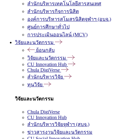
สำนักบริหารเทคโนโลยีสารสนเทศ
สำนักบริหารกิจการนิสิต
องค์การบริหารสโมสรนิสิตจุฬาฯ (อบจ.)
ศูนย์การศึกษาทั่วไป
การประเมินออนไลน์ (MCV)
วิจัยและนวัตกรรม
ย้อนกลับ
วิจัยและนวัตกรรม
CU Innovation Hub
Chula DigiVerse
สำนักบริหารวิจัย
ทุนวิจัย
วิจัยและนวัตกรรม
Chula DigiVerse
CU Innovation Hub
สำนักบริหารวิจัยจุฬาฯ (สบจ.)
ข่าวสารงานวิจัยและนวัตกรรม
CU Social Innovation Hub