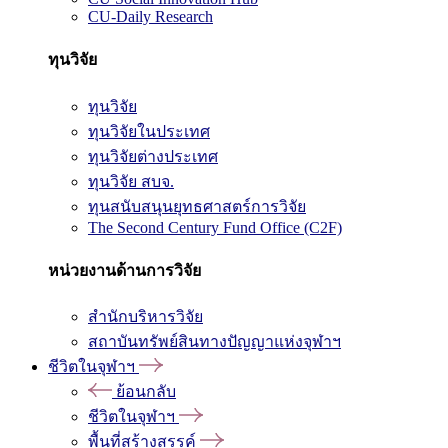
CU-Daily Research
ทุนวิจัย
ทุนวิจัย
ทุนวิจัยในประเทศ
ทุนวิจัยต่างประเทศ
ทุนวิจัย สบจ.
ทุนสนับสนุนยุทธศาสตร์การวิจัย
The Second Century Fund Office (C2F)
หน่วยงานด้านการวิจัย
สำนักบริหารวิจัย
สถาบันทรัพย์สินทางปัญญาแห่งจุฬาฯ
ชีวิตในจุฬาฯ
ย้อนกลับ
ชีวิตในจุฬาฯ
พื้นที่สร้างสรรค์