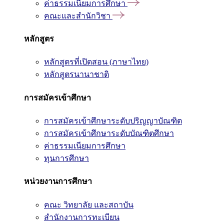
ค่าธรรมเนียมการศึกษา
คณะและสำนักวิชา
หลักสูตร
หลักสูตรที่เปิดสอน (ภาษาไทย)
หลักสูตรนานาชาติ
การสมัครเข้าศึกษา
การสมัครเข้าศึกษาระดับปริญญาบัณฑิต
การสมัครเข้าศึกษาระดับบัณฑิตศึกษา
ค่าธรรมเนียมการศึกษา
ทุนการศึกษา
หน่วยงานการศึกษา
คณะ วิทยาลัย และสถาบัน
สำนักงานการทะเบียน