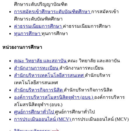
ศึกษาระดับปริญญาบัณฑิต
การสมัครเข้าศึกษาระดับบัณฑิตศึกษา
การสมัครเข้า
ศึกษาระดับบัณฑิตศึกษา
ค่าธรรมเนียมการศึกษา
ค่าธรรมเนียมการศึกษา
ทุนการศึกษา
ทุนการศึกษา
หน่วยงานการศึกษา
คณะ วิทยาลัย และสถาบัน
คณะ วิทยาลัย และสถาบัน
สำนักงานการทะเบียน
สำนักงานการทะเบียน
สำนักบริหารเทคโนโลยีสารสนเทศ
สำนักบริหาร
เทคโนโลยีสารสนเทศ
สำนักบริหารกิจการนิสิต
สำนักบริหารกิจการนิสิต
องค์การบริหารสโมสรนิสิตจุฬาฯ (อบจ.)
องค์การบริหาร
สโมสรนิสิตจุฬาฯ (อบจ.)
ศูนย์การศึกษาทั่วไป
ศูนย์การศึกษาทั่วไป
การประเมินออนไลน์ (MCV)
การประเมินออนไลน์ (MCV)