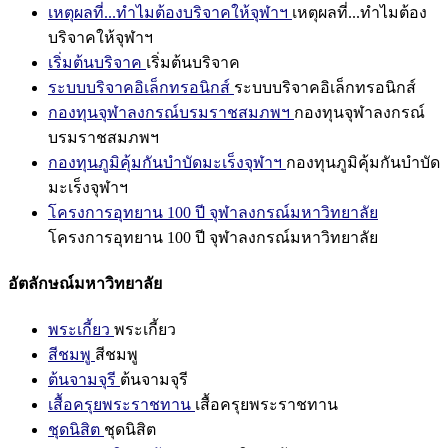
เหตุผลที่...ทำไมต้องบริจาคให้จุฬาฯ
เหตุผลที่...ทำไมต้อง
บริจาคให้จุฬาฯ
เริ่มต้นบริจาค
เริ่มต้นบริจาค
ระบบบริจาคอิเล็กทรอนิกส์
ระบบบริจาคอิเล็กทรอนิกส์
กองทุนจุฬาลงกรณ์บรมราชสมภพฯ
กองทุนจุฬาลงกรณ์
บรมราชสมภพฯ
กองทุนภูมิคุ้มกันบำบัดมะเร็งจุฬาฯ
กองทุนภูมิคุ้มกันบำบัด
มะเร็งจุฬาฯ
โครงการอุทยาน 100 ปี จุฬาลงกรณ์มหาวิทยาลัย
โครงการอุทยาน 100 ปี จุฬาลงกรณ์มหาวิทยาลัย
อัตลักษณ์มหาวิทยาลัย
พระเกี้ยว
พระเกี้ยว
สีชมพู
สีชมพู
ต้นจามจุรี
ต้นจามจุรี
เสื้อครุยพระราชทาน
เสื้อครุยพระราชทาน
ชุดนิสิต
ชุดนิสิต