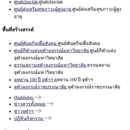
ศูนย์เอ็มเน็ต
ศูนย์เอ็มเน็ต
ศูนย์ส่งเสริมสุขภาวะผู้สูงอายุ
ศูนย์ส่งเสริมสุขภาวะผู้สูง
อายุ
พื้นที่สร้างสรรค์
ศูนย์พันธกิจเพื่อสังคม
ศูนย์พันธกิจเพื่อสังคม
ศูนย์กีฬาแห่งจุฬาลงกรณ์มหาวิทยาลัย
ศูนย์กีฬาแห่ง
จุฬาลงกรณ์มหาวิทยาลัย
ธรรมสถานจุฬาลงกรณ์มหาวิทยาลัย
ธรรมสถาน
จุฬาลงกรณ์มหาวิทยาลัย
อุทยาน 100 ปี จุฬาฯ
อุทยาน 100 ปี จุฬาฯ
จุฬาลงกรณ์ราชบรรณาลัย
จุฬาลงกรณ์ราชบรรณาลัย
Highlights
ข่าวสารทั้งหมด
ข่าวจุฬาฯ
ปฏิทินกิจกรรม