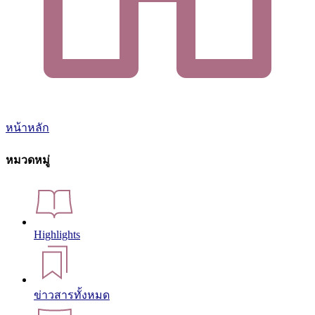
หน้าหลัก
หมวดหมู่
Highlights
ข่าวสารทั้งหมด