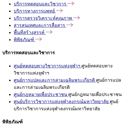
บริการทดสอบและวิชาการ
บริการทางการแพทย์
บริการตรวจวิเคราะห์คุณภาพ
สารสนเทศและการสื่อสาร
พื้นที่สร้างสรรค์
พิพิธภัณฑ์
บริการทดสอบและวิชาการ
ศูนย์ทดสอบทางวิชาการแห่งจุฬาฯ
ศูนย์ทดสอบทาง
วิชาการแห่งจุฬาฯ
ศูนย์การแปลและการล่ามเฉลิมพระเกียรติ
ศูนย์การแปล
และการล่ามเฉลิมพระเกียรติ
ศูนย์กฎหมายเพื่อประชาชน
ศูนย์กฎหมายเพื่อประชาชน
ศูนย์บริการวิชาการแห่งจุฬาลงกรณ์มหาวิทยาลัย
ศูนย์
บริการวิชาการแห่งจุฬาลงกรณ์มหาวิทยาลัย
พิพิธภัณฑ์