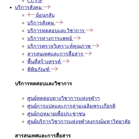
CUVIP
บริการสังคม
ย้อนกลับ
บริการสังคม
บริการทดสอบและวิชาการ
บริการทางการแพทย์
บริการตรวจวิเคราะห์คุณภาพ
สารสนเทศและการสื่อสาร
พื้นที่สร้างสรรค์
พิพิธภัณฑ์
บริการทดสอบและวิชาการ
ศูนย์ทดสอบทางวิชาการแห่งจุฬาฯ
ศูนย์การแปลและการล่ามเฉลิมพระเกียรติ
ศูนย์กฎหมายเพื่อประชาชน
ศูนย์บริการวิชาการแห่งจุฬาลงกรณ์มหาวิทยาลัย
สารสนเทศและการสื่อสาร