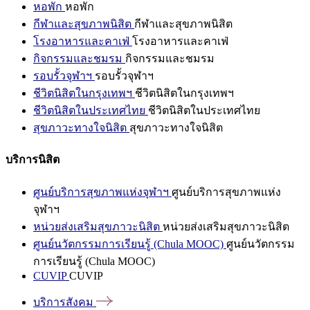
หอพัก
หอพัก
กีฬาและสุขภาพนิสิต
กีฬาและสุขภาพนิสิต
โรงอาหารและคาเฟ่
โรงอาหารและคาเฟ่
กิจกรรมและชมรม
กิจกรรมและชมรม
รอบรั้วจุฬาฯ
รอบรั้วจุฬาฯ
ชีวิตนิสิตในกรุงเทพฯ
ชีวิตนิสิตในกรุงเทพฯ
ชีวิตนิสิตในประเทศไทย
ชีวิตนิสิตในประเทศไทย
สุขภาวะทางใจนิสิต
สุขภาวะทางใจนิสิต
บริการนิสิต
ศูนย์บริการสุขภาพแห่งจุฬาฯ
ศูนย์บริการสุขภาพแห่ง
จุฬาฯ
หน่วยส่งเสริมสุขภาวะนิสิต
หน่วยส่งเสริมสุขภาวะนิสิต
ศูนย์นวัตกรรมการเรียนรู้ (Chula MOOC)
ศูนย์นวัตกรรม
การเรียนรู้ (Chula MOOC)
CUVIP
CUVIP
บริการสังคม