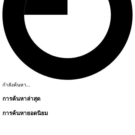
กำลังค้นหา...
การค้นหาล่าสุด
การค้นหายอดนิยม