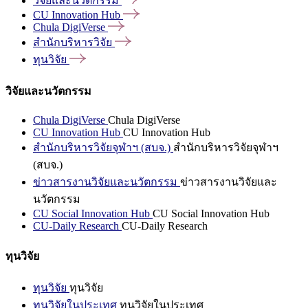
วิจัยและนวัตกรรม
CU Innovation
Hub
Chula
DigiVerse
สำนักบริหารวิจัย
ทุนวิจัย
วิจัยและนวัตกรรม
Chula DigiVerse
Chula DigiVerse
CU Innovation Hub
CU Innovation Hub
สำนักบริหารวิจัยจุฬาฯ (สบจ.)
สำนักบริหารวิจัยจุฬาฯ
(สบจ.)
ข่าวสารงานวิจัยและนวัตกรรม
ข่าวสารงานวิจัยและ
นวัตกรรม
CU Social Innovation Hub
CU Social Innovation Hub
CU-Daily Research
CU-Daily Research
ทุนวิจัย
ทุนวิจัย
ทุนวิจัย
ทุนวิจัยในประเทศ
ทุนวิจัยในประเทศ