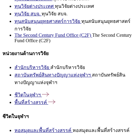
ทุนวิจัยต่างประเทศ
ทุนวิจัยต่างประเทศ
ทุนวิจัย สบจ.
ทุนวิจัย สบจ.
ทุนสนับสนุนยุทธศาสตร์การวิจัย
ทุนสนับสนุนยุทธศาสตร์
การวิจัย
The Second Century Fund Office (C2F)
The Second Century
Fund Office (C2F)
หน่วยงานด้านการวิจัย
สำนักบริหารวิจัย
สำนักบริหารวิจัย
สถาบันทรัพย์สินทางปัญญาแห่งจุฬาฯ
สถาบันทรัพย์สิน
ทางปัญญาแห่งจุฬาฯ
ชีวิตในจุฬาฯ
พื้นที่สร้างสรรค์
ชีวิตในจุฬาฯ
หอสมุดและพื้นที่สร้างสรรค์
หอสมุดและพื้นที่สร้างสรรค์