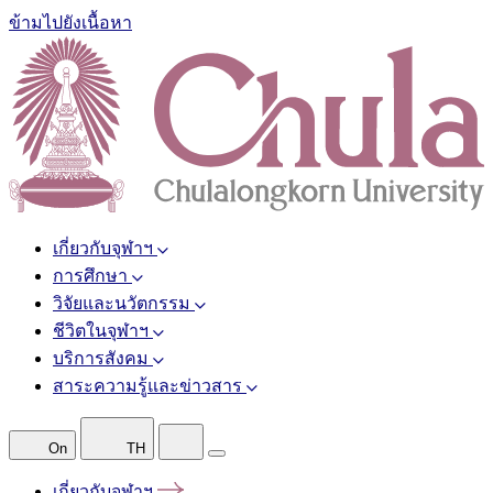
ข้ามไปยังเนื้อหา
เกี่ยวกับจุฬาฯ
การศึกษา
วิจัยและนวัตกรรม
ชีวิตในจุฬาฯ
บริการสังคม
สาระความรู้และข่าวสาร
On
TH
เกี่ยวกับจุฬาฯ