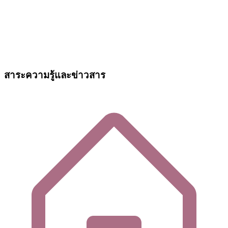
สาระความรู้และข่าวสาร