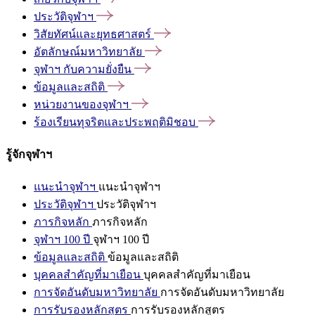
ประวัติจุฬาฯ
วิสัยทัศน์และยุทธศาสตร์
อัตลักษณ์มหาวิทยาลัย
จุฬาฯ
กับความยั่งยืน
ข้อมูลและสถิติ
หน่วยงานของจุฬาฯ
ร้องเรียนทุจริตและประพฤติมิชอบ
รู้จักจุฬาฯ
แนะนำจุฬาฯ
แนะนำจุฬาฯ
ประวัติจุฬาฯ
ประวัติจุฬาฯ
ภารกิจหลัก
ภารกิจหลัก
จุฬาฯ 100 ปี
จุฬาฯ 100 ปี
ข้อมูลและสถิติ
ข้อมูลและสถิติ
บุคคลสำคัญที่มาเยือน
บุคคลสำคัญที่มาเยือน
การจัดอันดับมหาวิทยาลัย
การจัดอันดับมหาวิทยาลัย
การรับรองหลักสูตร
การรับรองหลักสูตร