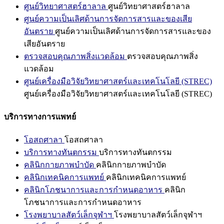
ศูนย์วิทยาศาสตร์ฮาลาล
ศูนย์วิทยาศาสตร์ฮาลาล
ศูนย์ความเป็นเลิศด้านการจัดการสารและของเสีย
อันตราย
ศูนย์ความเป็นเลิศด้านการจัดการสารและของ
เสียอันตราย
ตรวจสอบคุณภาพสิ่งแวดล้อม
ตรวจสอบคุณภาพสิ่ง
แวดล้อม
ศูนย์เครื่องมือวิจัยวิทยาศาสตร์และเทคโนโลยี (STREC)
ศูนย์เครื่องมือวิจัยวิทยาศาสตร์และเทคโนโลยี (STREC)
บริการทางการแพทย์
โอสถศาลา
โอสถศาลา
บริการทางทันตกรรม
บริการทางทันตกรรม
คลินิกกายภาพบำบัด
คลินิกกายภาพบำบัด
คลินิกเทคนิคการแพทย์
คลินิกเทคนิคการแพทย์
คลินิกโภชนาการและการกำหนดอาหาร
คลินิก
โภชนาการและการกำหนดอาหาร
โรงพยาบาลสัตว์เล็กจุฬาฯ
โรงพยาบาลสัตว์เล็กจุฬาฯ