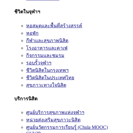
ชีวิตในจุฬาฯ
หอสมุดและพื้นที่สร้างสรรค์
หอพัก
กีฬาและสุขภาพนิสิต
โรงอาหารและคาเฟ่
กิจกรรมและชมรม
รอบรั้วจุฬาฯ
ชีวิตนิสิตในกรุงเทพฯ
ชีวิตนิสิตในประเทศไทย
สุขภาวะทางใจนิสิต
บริการนิสิต
ศูนย์บริการสุขภาพแห่งจุฬาฯ
หน่วยส่งเสริมสุขภาวะนิสิต
ศูนย์นวัตกรรมการเรียนรู้ (Chula MOOC)