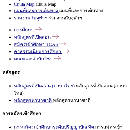
Chula Map
Chula Map
แผนที่และการเดินทาง
แผนที่และการเดินทาง
ร่วมงานกับจุฬาฯ
ร่วมงานกับจุฬาฯ
การศึกษา
หลักสูตรที่เปิดสอน
สมัครเข้าศึกษา
TCAS
ค่าธรรมเนียมการศึกษา
คณะและสำนักวิชา
หลักสูตร
หลักสูตรที่เปิดสอน (ภาษาไทย)
หลักสูตรที่เปิดสอน (ภาษา
ไทย)
หลักสูตรนานาชาติ
หลักสูตรนานาชาติ
การสมัครเข้าศึกษา
การสมัครเข้าศึกษาระดับปริญญาบัณฑิต
การสมัครเข้า