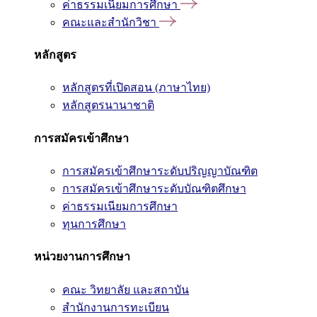
ค่าธรรมเนียมการศึกษา
คณะและสำนักวิชา
หลักสูตร
หลักสูตรที่เปิดสอน (ภาษาไทย)
หลักสูตรนานาชาติ
การสมัครเข้าศึกษา
การสมัครเข้าศึกษาระดับปริญญาบัณฑิต
การสมัครเข้าศึกษาระดับบัณฑิตศึกษา
ค่าธรรมเนียมการศึกษา
ทุนการศึกษา
หน่วยงานการศึกษา
คณะ วิทยาลัย และสถาบัน
สำนักงานการทะเบียน