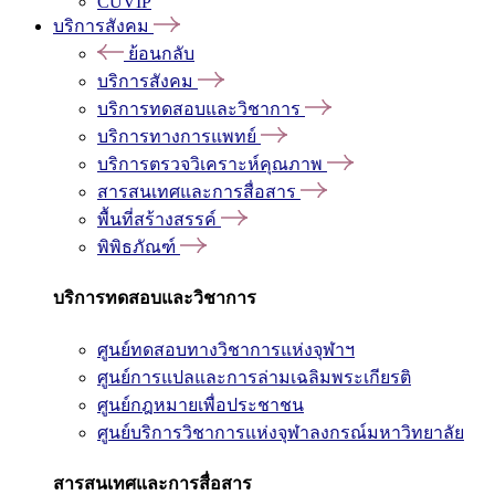
CUVIP
บริการสังคม
ย้อนกลับ
บริการสังคม
บริการทดสอบและวิชาการ
บริการทางการแพทย์
บริการตรวจวิเคราะห์คุณภาพ
สารสนเทศและการสื่อสาร
พื้นที่สร้างสรรค์
พิพิธภัณฑ์
บริการทดสอบและวิชาการ
ศูนย์ทดสอบทางวิชาการแห่งจุฬาฯ
ศูนย์การแปลและการล่ามเฉลิมพระเกียรติ
ศูนย์กฎหมายเพื่อประชาชน
ศูนย์บริการวิชาการแห่งจุฬาลงกรณ์มหาวิทยาลัย
สารสนเทศและการสื่อสาร