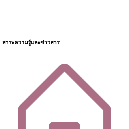
สาระความรู้และข่าวสาร