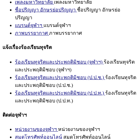
เพลงมหาวิทยาลัย
เพลงมหาวิทยาลัย
ชื่อปริญญา อักษรย่อปริญญา
ชื่อปริญญา อักษรย่อ
ปริญญา
แบรนด์จุฬาฯ
แบรนด์จุฬาฯ
ภาพบรรยากาศ
ภาพบรรยากาศ
แจ้งเรื่องร้องเรียนทุจริต
ร้องเรียนทุจริตและประพฤติมิชอบ (จุฬาฯ)
ร้องเรียนทุจริต
และประพฤติมิชอบ (จุฬาฯ)
ร้องเรียนทุจริตและประพฤติมิชอบ (ป.ป.ช.)
ร้องเรียนทุจริต
และประพฤติมิชอบ (ป.ป.ช.)
ร้องเรียนทุจริตและประพฤติมิชอบ (ป.ป.ท.)
ร้องเรียนทุจริต
และประพฤติมิชอบ (ป.ป.ท.)
ติดต่อจุฬาฯ
หน่วยงานของจุฬาฯ
หน่วยงานของจุฬาฯ
สมุดโทรศัพท์ออนไลน์
สมุดโทรศัพท์ออนไลน์