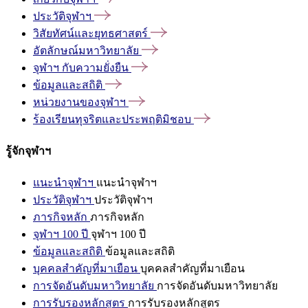
ประวัติจุฬาฯ
วิสัยทัศน์และยุทธศาสตร์
อัตลักษณ์มหาวิทยาลัย
จุฬาฯ
กับความยั่งยืน
ข้อมูลและสถิติ
หน่วยงานของจุฬาฯ
ร้องเรียนทุจริตและประพฤติมิชอบ
รู้จักจุฬาฯ
แนะนำจุฬาฯ
แนะนำจุฬาฯ
ประวัติจุฬาฯ
ประวัติจุฬาฯ
ภารกิจหลัก
ภารกิจหลัก
จุฬาฯ 100 ปี
จุฬาฯ 100 ปี
ข้อมูลและสถิติ
ข้อมูลและสถิติ
บุคคลสำคัญที่มาเยือน
บุคคลสำคัญที่มาเยือน
การจัดอันดับมหาวิทยาลัย
การจัดอันดับมหาวิทยาลัย
การรับรองหลักสูตร
การรับรองหลักสูตร