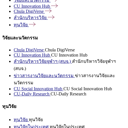
วิจัยและนวัตกรรม
CU Innovation
Hub
Chula
DigiVerse
สำนักบริหารวิจัย
ทุนวิจัย
วิจัยและนวัตกรรม
Chula DigiVerse
Chula DigiVerse
CU Innovation Hub
CU Innovation Hub
สำนักบริหารวิจัยจุฬาฯ (สบจ.)
สำนักบริหารวิจัยจุฬาฯ
(สบจ.)
ข่าวสารงานวิจัยและนวัตกรรม
ข่าวสารงานวิจัยและ
นวัตกรรม
CU Social Innovation Hub
CU Social Innovation Hub
CU-Daily Research
CU-Daily Research
ทุนวิจัย
ทุนวิจัย
ทุนวิจัย
ทุนวิจัยในประเทศ
ทุนวิจัยในประเทศ