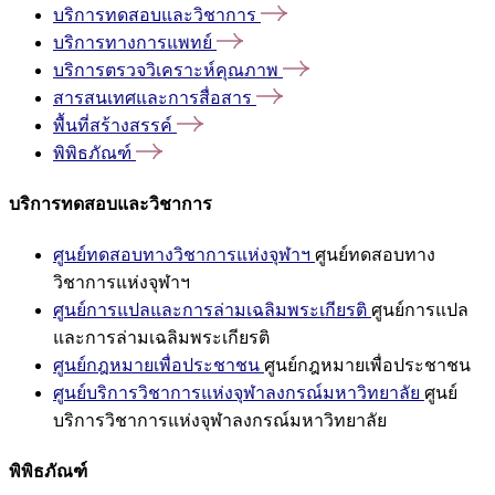
บริการทดสอบและวิชาการ
บริการทางการแพทย์
บริการตรวจวิเคราะห์คุณภาพ
สารสนเทศและการสื่อสาร
พื้นที่สร้างสรรค์
พิพิธภัณฑ์
บริการทดสอบและวิชาการ
ศูนย์ทดสอบทางวิชาการแห่งจุฬาฯ
ศูนย์ทดสอบทาง
วิชาการแห่งจุฬาฯ
ศูนย์การแปลและการล่ามเฉลิมพระเกียรติ
ศูนย์การแปล
และการล่ามเฉลิมพระเกียรติ
ศูนย์กฎหมายเพื่อประชาชน
ศูนย์กฎหมายเพื่อประชาชน
ศูนย์บริการวิชาการแห่งจุฬาลงกรณ์มหาวิทยาลัย
ศูนย์
บริการวิชาการแห่งจุฬาลงกรณ์มหาวิทยาลัย
พิพิธภัณฑ์