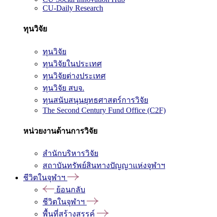
CU-Daily Research
ทุนวิจัย
ทุนวิจัย
ทุนวิจัยในประเทศ
ทุนวิจัยต่างประเทศ
ทุนวิจัย สบจ.
ทุนสนับสนุนยุทธศาสตร์การวิจัย
The Second Century Fund Office (C2F)
หน่วยงานด้านการวิจัย
สำนักบริหารวิจัย
สถาบันทรัพย์สินทางปัญญาแห่งจุฬาฯ
ชีวิตในจุฬาฯ
ย้อนกลับ
ชีวิตในจุฬาฯ
พื้นที่สร้างสรรค์