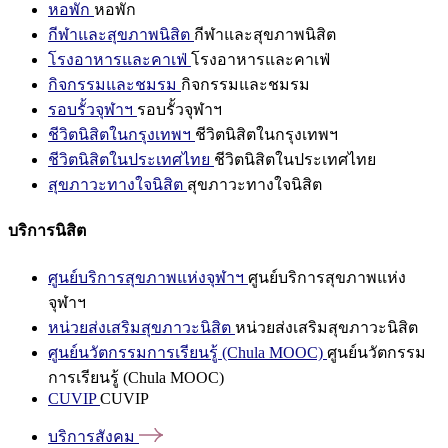
หอพัก
หอพัก
กีฬาและสุขภาพนิสิต
กีฬาและสุขภาพนิสิต
โรงอาหารและคาเฟ่
โรงอาหารและคาเฟ่
กิจกรรมและชมรม
กิจกรรมและชมรม
รอบรั้วจุฬาฯ
รอบรั้วจุฬาฯ
ชีวิตนิสิตในกรุงเทพฯ
ชีวิตนิสิตในกรุงเทพฯ
ชีวิตนิสิตในประเทศไทย
ชีวิตนิสิตในประเทศไทย
สุขภาวะทางใจนิสิต
สุขภาวะทางใจนิสิต
บริการนิสิต
ศูนย์บริการสุขภาพแห่งจุฬาฯ
ศูนย์บริการสุขภาพแห่ง
จุฬาฯ
หน่วยส่งเสริมสุขภาวะนิสิต
หน่วยส่งเสริมสุขภาวะนิสิต
ศูนย์นวัตกรรมการเรียนรู้ (Chula MOOC)
ศูนย์นวัตกรรม
การเรียนรู้ (Chula MOOC)
CUVIP
CUVIP
บริการสังคม