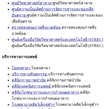
ศูนย์วิทยาศาสตร์ฮาลาล
ศูนย์วิทยาศาสตร์ฮาลาล
ศูนย์ความเป็นเลิศด้านการจัดการสารและของเสีย
อันตราย
ศูนย์ความเป็นเลิศด้านการจัดการสารและของ
เสียอันตราย
ตรวจสอบคุณภาพสิ่งแวดล้อม
ตรวจสอบคุณภาพสิ่ง
แวดล้อม
ศูนย์เครื่องมือวิจัยวิทยาศาสตร์และเทคโนโลยี (STREC)
ศูนย์เครื่องมือวิจัยวิทยาศาสตร์และเทคโนโลยี (STREC)
บริการทางการแพทย์
โอสถศาลา
โอสถศาลา
บริการทางทันตกรรม
บริการทางทันตกรรม
คลินิกกายภาพบำบัด
คลินิกกายภาพบำบัด
คลินิกเทคนิคการแพทย์
คลินิกเทคนิคการแพทย์
คลินิกโภชนาการและการกำหนดอาหาร
คลินิก
โภชนาการและการกำหนดอาหาร
โรงพยาบาลสัตว์เล็กจุฬาฯ
โรงพยาบาลสัตว์เล็กจุฬาฯ