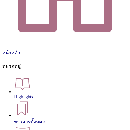
หน้าหลัก
หมวดหมู่
Highlights
ข่าวสารทั้งหมด