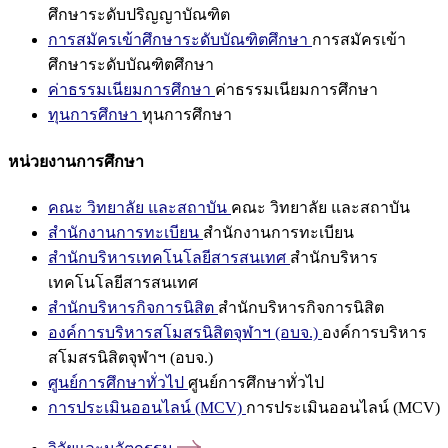
ศึกษาระดับปริญญาบัณฑิต
การสมัครเข้าศึกษาระดับบัณฑิตศึกษา
การสมัครเข้า
ศึกษาระดับบัณฑิตศึกษา
ค่าธรรมเนียมการศึกษา
ค่าธรรมเนียมการศึกษา
ทุนการศึกษา
ทุนการศึกษา
หน่วยงานการศึกษา
คณะ วิทยาลัย และสถาบัน
คณะ วิทยาลัย และสถาบัน
สำนักงานการทะเบียน
สำนักงานการทะเบียน
สำนักบริหารเทคโนโลยีสารสนเทศ
สำนักบริหาร
เทคโนโลยีสารสนเทศ
สำนักบริหารกิจการนิสิต
สำนักบริหารกิจการนิสิต
องค์การบริหารสโมสรนิสิตจุฬาฯ (อบจ.)
องค์การบริหาร
สโมสรนิสิตจุฬาฯ (อบจ.)
ศูนย์การศึกษาทั่วไป
ศูนย์การศึกษาทั่วไป
การประเมินออนไลน์ (MCV)
การประเมินออนไลน์ (MCV)