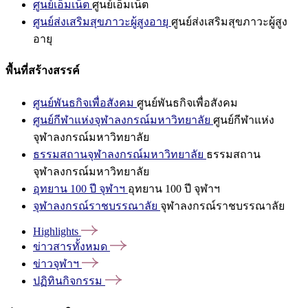
ศูนย์เอ็มเน็ต
ศูนย์เอ็มเน็ต
ศูนย์ส่งเสริมสุขภาวะผู้สูงอายุ
ศูนย์ส่งเสริมสุขภาวะผู้สูง
อายุ
พื้นที่สร้างสรรค์
ศูนย์พันธกิจเพื่อสังคม
ศูนย์พันธกิจเพื่อสังคม
ศูนย์กีฬาแห่งจุฬาลงกรณ์มหาวิทยาลัย
ศูนย์กีฬาแห่ง
จุฬาลงกรณ์มหาวิทยาลัย
ธรรมสถานจุฬาลงกรณ์มหาวิทยาลัย
ธรรมสถาน
จุฬาลงกรณ์มหาวิทยาลัย
อุทยาน 100 ปี จุฬาฯ
อุทยาน 100 ปี จุฬาฯ
จุฬาลงกรณ์ราชบรรณาลัย
จุฬาลงกรณ์ราชบรรณาลัย
Highlights
ข่าวสารทั้งหมด
ข่าวจุฬาฯ
ปฏิทินกิจกรรม