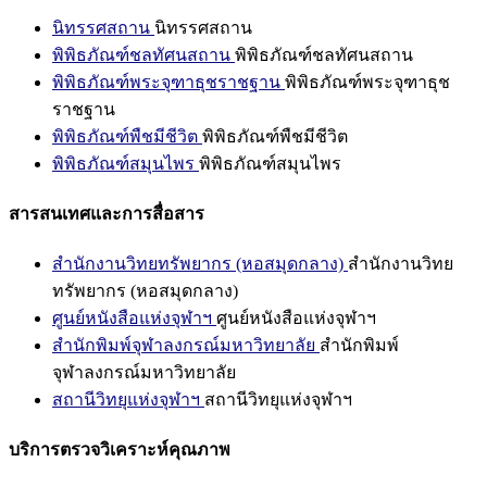
นิทรรศสถาน
นิทรรศสถาน
พิพิธภัณฑ์ชลทัศนสถาน
พิพิธภัณฑ์ชลทัศนสถาน
พิพิธภัณฑ์พระจุฑาธุชราชฐาน
พิพิธภัณฑ์พระจุฑาธุช
ราชฐาน
พิพิธภัณฑ์พืชมีชีวิต
พิพิธภัณฑ์พืชมีชีวิต
พิพิธภัณฑ์สมุนไพร
พิพิธภัณฑ์สมุนไพร
สารสนเทศและการสื่อสาร
สำนักงานวิทยทรัพยากร (หอสมุดกลาง)
สำนักงานวิทย
ทรัพยากร (หอสมุดกลาง)
ศูนย์หนังสือแห่งจุฬาฯ
ศูนย์หนังสือแห่งจุฬาฯ
สำนักพิมพ์จุฬาลงกรณ์มหาวิทยาลัย
สำนักพิมพ์
จุฬาลงกรณ์มหาวิทยาลัย
สถานีวิทยุแห่งจุฬาฯ
สถานีวิทยุแห่งจุฬาฯ
บริการตรวจวิเคราะห์คุณภาพ