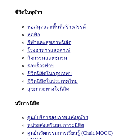
ชีวิตในจุฬาฯ
หอสมุดและพื้นที่สร้างสรรค์
หอพัก
กีฬาและสุขภาพนิสิต
โรงอาหารและคาเฟ่
กิจกรรมและชมรม
รอบรั้วจุฬาฯ
ชีวิตนิสิตในกรุงเทพฯ
ชีวิตนิสิตในประเทศไทย
สุขภาวะทางใจนิสิต
บริการนิสิต
ศูนย์บริการสุขภาพแห่งจุฬาฯ
หน่วยส่งเสริมสุขภาวะนิสิต
ศูนย์นวัตกรรมการเรียนรู้ (Chula MOOC)