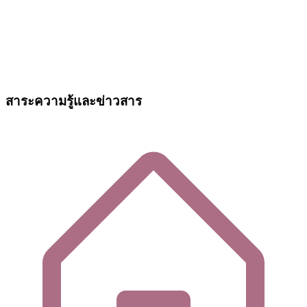
สาระความรู้และข่าวสาร