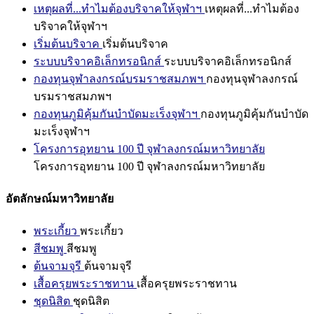
เหตุผลที่...ทำไมต้องบริจาคให้จุฬาฯ
เหตุผลที่...ทำไมต้อง
บริจาคให้จุฬาฯ
เริ่มต้นบริจาค
เริ่มต้นบริจาค
ระบบบริจาคอิเล็กทรอนิกส์
ระบบบริจาคอิเล็กทรอนิกส์
กองทุนจุฬาลงกรณ์บรมราชสมภพฯ
กองทุนจุฬาลงกรณ์
บรมราชสมภพฯ
กองทุนภูมิคุ้มกันบำบัดมะเร็งจุฬาฯ
กองทุนภูมิคุ้มกันบำบัด
มะเร็งจุฬาฯ
โครงการอุทยาน 100 ปี จุฬาลงกรณ์มหาวิทยาลัย
โครงการอุทยาน 100 ปี จุฬาลงกรณ์มหาวิทยาลัย
อัตลักษณ์มหาวิทยาลัย
พระเกี้ยว
พระเกี้ยว
สีชมพู
สีชมพู
ต้นจามจุรี
ต้นจามจุรี
เสื้อครุยพระราชทาน
เสื้อครุยพระราชทาน
ชุดนิสิต
ชุดนิสิต