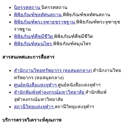
นิทรรศสถาน
นิทรรศสถาน
พิพิธภัณฑ์ชลทัศนสถาน
พิพิธภัณฑ์ชลทัศนสถาน
พิพิธภัณฑ์พระจุฑาธุชราชฐาน
พิพิธภัณฑ์พระจุฑาธุช
ราชฐาน
พิพิธภัณฑ์พืชมีชีวิต
พิพิธภัณฑ์พืชมีชีวิต
พิพิธภัณฑ์สมุนไพร
พิพิธภัณฑ์สมุนไพร
สารสนเทศและการสื่อสาร
สำนักงานวิทยทรัพยากร (หอสมุดกลาง)
สำนักงานวิทย
ทรัพยากร (หอสมุดกลาง)
ศูนย์หนังสือแห่งจุฬาฯ
ศูนย์หนังสือแห่งจุฬาฯ
สำนักพิมพ์จุฬาลงกรณ์มหาวิทยาลัย
สำนักพิมพ์
จุฬาลงกรณ์มหาวิทยาลัย
สถานีวิทยุแห่งจุฬาฯ
สถานีวิทยุแห่งจุฬาฯ
บริการตรวจวิเคราะห์คุณภาพ