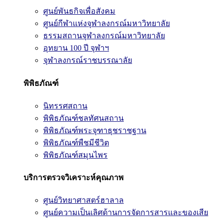
ศูนย์พันธกิจเพื่อสังคม
ศูนย์กีฬาแห่งจุฬาลงกรณ์มหาวิทยาลัย
ธรรมสถานจุฬาลงกรณ์มหาวิทยาลัย
อุทยาน 100 ปี จุฬาฯ
จุฬาลงกรณ์ราชบรรณาลัย
พิพิธภัณฑ์
นิทรรศสถาน
พิพิธภัณฑ์ชลทัศนสถาน
พิพิธภัณฑ์พระจุฑาธุชราชฐาน
พิพิธภัณฑ์พืชมีชีวิต
พิพิธภัณฑ์สมุนไพร
บริการตรวจวิเคราะห์คุณภาพ
ศูนย์วิทยาศาสตร์ฮาลาล
ศูนย์ความเป็นเลิศด้านการจัดการสารและของเสีย