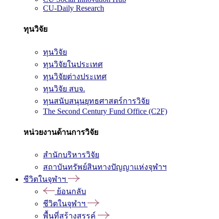
CU-Daily Research
ทุนวิจัย
ทุนวิจัย
ทุนวิจัยในประเทศ
ทุนวิจัยต่างประเทศ
ทุนวิจัย สบจ.
ทุนสนับสนุนยุทธศาสตร์การวิจัย
The Second Century Fund Office (C2F)
หน่วยงานด้านการวิจัย
สำนักบริหารวิจัย
สถาบันทรัพย์สินทางปัญญาแห่งจุฬาฯ
ชีวิตในจุฬาฯ
ย้อนกลับ
ชีวิตในจุฬาฯ
พื้นที่สร้างสรรค์