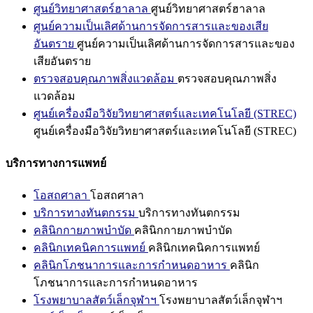
ศูนย์วิทยาศาสตร์ฮาลาล
ศูนย์วิทยาศาสตร์ฮาลาล
ศูนย์ความเป็นเลิศด้านการจัดการสารและของเสีย
อันตราย
ศูนย์ความเป็นเลิศด้านการจัดการสารและของ
เสียอันตราย
ตรวจสอบคุณภาพสิ่งแวดล้อม
ตรวจสอบคุณภาพสิ่ง
แวดล้อม
ศูนย์เครื่องมือวิจัยวิทยาศาสตร์และเทคโนโลยี (STREC)
ศูนย์เครื่องมือวิจัยวิทยาศาสตร์และเทคโนโลยี (STREC)
บริการทางการแพทย์
โอสถศาลา
โอสถศาลา
บริการทางทันตกรรม
บริการทางทันตกรรม
คลินิกกายภาพบำบัด
คลินิกกายภาพบำบัด
คลินิกเทคนิคการแพทย์
คลินิกเทคนิคการแพทย์
คลินิกโภชนาการและการกำหนดอาหาร
คลินิก
โภชนาการและการกำหนดอาหาร
โรงพยาบาลสัตว์เล็กจุฬาฯ
โรงพยาบาลสัตว์เล็กจุฬาฯ