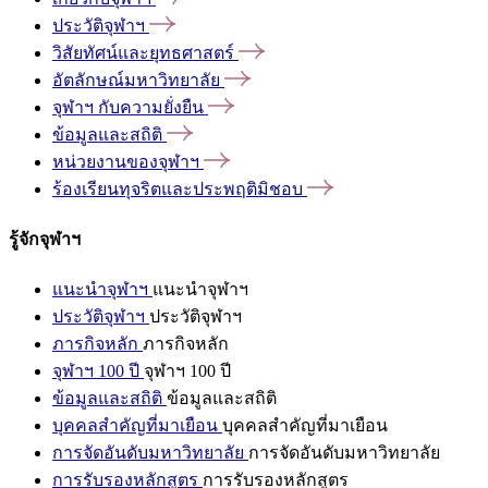
ประวัติจุฬาฯ
วิสัยทัศน์และยุทธศาสตร์
อัตลักษณ์มหาวิทยาลัย
จุฬาฯ
กับความยั่งยืน
ข้อมูลและสถิติ
หน่วยงานของจุฬาฯ
ร้องเรียนทุจริตและประพฤติมิชอบ
รู้จักจุฬาฯ
แนะนำจุฬาฯ
แนะนำจุฬาฯ
ประวัติจุฬาฯ
ประวัติจุฬาฯ
ภารกิจหลัก
ภารกิจหลัก
จุฬาฯ 100 ปี
จุฬาฯ 100 ปี
ข้อมูลและสถิติ
ข้อมูลและสถิติ
บุคคลสำคัญที่มาเยือน
บุคคลสำคัญที่มาเยือน
การจัดอันดับมหาวิทยาลัย
การจัดอันดับมหาวิทยาลัย
การรับรองหลักสูตร
การรับรองหลักสูตร