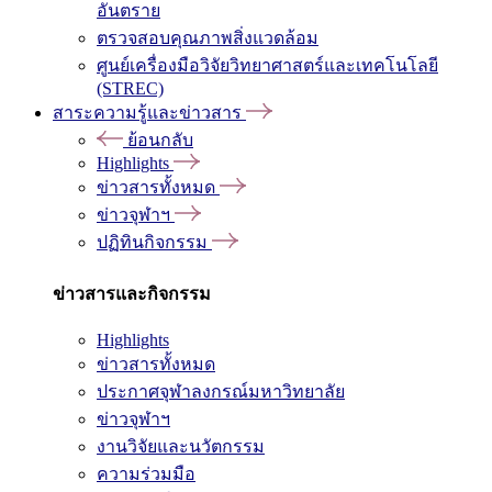
อันตราย
ตรวจสอบคุณภาพสิ่งแวดล้อม
ศูนย์เครื่องมือวิจัยวิทยาศาสตร์และเทคโนโลยี
(STREC)
สาระความรู้และข่าวสาร
ย้อนกลับ
Highlights
ข่าวสารทั้งหมด
ข่าวจุฬาฯ
ปฏิทินกิจกรรม
ข่าวสารและกิจกรรม
Highlights
ข่าวสารทั้งหมด
ประกาศจุฬาลงกรณ์มหาวิทยาลัย
ข่าวจุฬาฯ
งานวิจัยและนวัตกรรม
ความร่วมมือ