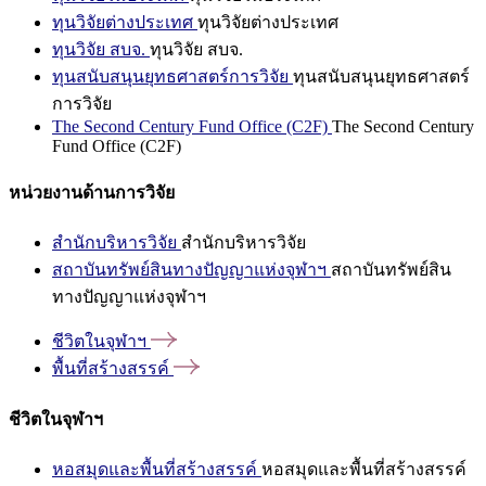
ทุนวิจัยต่างประเทศ
ทุนวิจัยต่างประเทศ
ทุนวิจัย สบจ.
ทุนวิจัย สบจ.
ทุนสนับสนุนยุทธศาสตร์การวิจัย
ทุนสนับสนุนยุทธศาสตร์
การวิจัย
The Second Century Fund Office (C2F)
The Second Century
Fund Office (C2F)
หน่วยงานด้านการวิจัย
สำนักบริหารวิจัย
สำนักบริหารวิจัย
สถาบันทรัพย์สินทางปัญญาแห่งจุฬาฯ
สถาบันทรัพย์สิน
ทางปัญญาแห่งจุฬาฯ
ชีวิตในจุฬาฯ
พื้นที่สร้างสรรค์
ชีวิตในจุฬาฯ
หอสมุดและพื้นที่สร้างสรรค์
หอสมุดและพื้นที่สร้างสรรค์