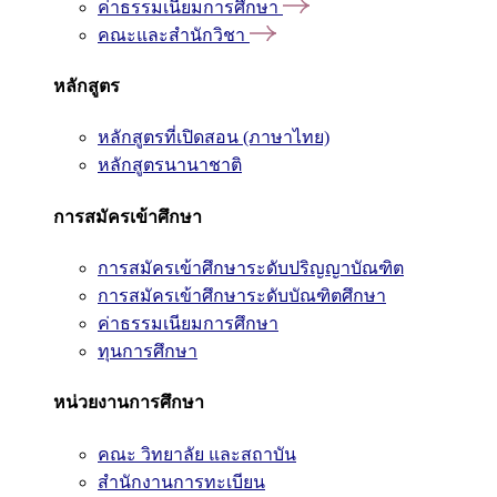
ค่าธรรมเนียมการศึกษา
คณะและสำนักวิชา
หลักสูตร
หลักสูตรที่เปิดสอน (ภาษาไทย)
หลักสูตรนานาชาติ
การสมัครเข้าศึกษา
การสมัครเข้าศึกษาระดับปริญญาบัณฑิต
การสมัครเข้าศึกษาระดับบัณฑิตศึกษา
ค่าธรรมเนียมการศึกษา
ทุนการศึกษา
หน่วยงานการศึกษา
คณะ วิทยาลัย และสถาบัน
สำนักงานการทะเบียน