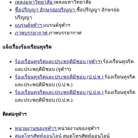
เพลงมหาวิทยาลัย
เพลงมหาวิทยาลัย
ชื่อปริญญา อักษรย่อปริญญา
ชื่อปริญญา อักษรย่อ
ปริญญา
แบรนด์จุฬาฯ
แบรนด์จุฬาฯ
ภาพบรรยากาศ
ภาพบรรยากาศ
แจ้งเรื่องร้องเรียนทุจริต
ร้องเรียนทุจริตและประพฤติมิชอบ (จุฬาฯ)
ร้องเรียนทุจริต
และประพฤติมิชอบ (จุฬาฯ)
ร้องเรียนทุจริตและประพฤติมิชอบ (ป.ป.ช.)
ร้องเรียนทุจริต
และประพฤติมิชอบ (ป.ป.ช.)
ร้องเรียนทุจริตและประพฤติมิชอบ (ป.ป.ท.)
ร้องเรียนทุจริต
และประพฤติมิชอบ (ป.ป.ท.)
ติดต่อจุฬาฯ
หน่วยงานของจุฬาฯ
หน่วยงานของจุฬาฯ
สมุดโทรศัพท์ออนไลน์
สมุดโทรศัพท์ออนไลน์