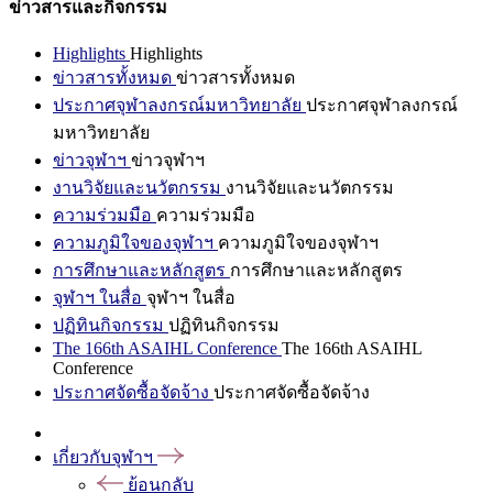
ข่าวสารและกิจกรรม
Highlights
Highlights
ข่าวสารทั้งหมด
ข่าวสารทั้งหมด
ประกาศจุฬาลงกรณ์มหาวิทยาลัย
ประกาศจุฬาลงกรณ์
มหาวิทยาลัย
ข่าวจุฬาฯ
ข่าวจุฬาฯ
งานวิจัยและนวัตกรรม
งานวิจัยและนวัตกรรม
ความร่วมมือ
ความร่วมมือ
ความภูมิใจของจุฬาฯ
ความภูมิใจของจุฬาฯ
การศึกษาและหลักสูตร
การศึกษาและหลักสูตร
จุฬาฯ ในสื่อ
จุฬาฯ ในสื่อ
ปฏิทินกิจกรรม
ปฏิทินกิจกรรม
The 166th ASAIHL Conference
The 166th ASAIHL
Conference
ประกาศจัดซื้อจัดจ้าง
ประกาศจัดซื้อจัดจ้าง
เกี่ยวกับจุฬาฯ
ย้อนกลับ