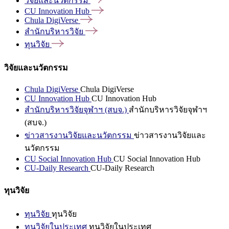
วิจัยและนวัตกรรม
CU Innovation
Hub
Chula
DigiVerse
สำนักบริหารวิจัย
ทุนวิจัย
วิจัยและนวัตกรรม
Chula DigiVerse
Chula DigiVerse
CU Innovation Hub
CU Innovation Hub
สำนักบริหารวิจัยจุฬาฯ (สบจ.)
สำนักบริหารวิจัยจุฬาฯ
(สบจ.)
ข่าวสารงานวิจัยและนวัตกรรม
ข่าวสารงานวิจัยและ
นวัตกรรม
CU Social Innovation Hub
CU Social Innovation Hub
CU-Daily Research
CU-Daily Research
ทุนวิจัย
ทุนวิจัย
ทุนวิจัย
ทุนวิจัยในประเทศ
ทุนวิจัยในประเทศ