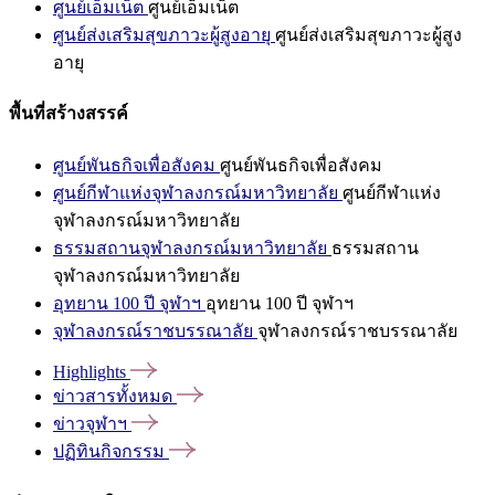
ศูนย์เอ็มเน็ต
ศูนย์เอ็มเน็ต
ศูนย์ส่งเสริมสุขภาวะผู้สูงอายุ
ศูนย์ส่งเสริมสุขภาวะผู้สูง
อายุ
พื้นที่สร้างสรรค์
ศูนย์พันธกิจเพื่อสังคม
ศูนย์พันธกิจเพื่อสังคม
ศูนย์กีฬาแห่งจุฬาลงกรณ์มหาวิทยาลัย
ศูนย์กีฬาแห่ง
จุฬาลงกรณ์มหาวิทยาลัย
ธรรมสถานจุฬาลงกรณ์มหาวิทยาลัย
ธรรมสถาน
จุฬาลงกรณ์มหาวิทยาลัย
อุทยาน 100 ปี จุฬาฯ
อุทยาน 100 ปี จุฬาฯ
จุฬาลงกรณ์ราชบรรณาลัย
จุฬาลงกรณ์ราชบรรณาลัย
Highlights
ข่าวสารทั้งหมด
ข่าวจุฬาฯ
ปฏิทินกิจกรรม