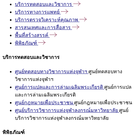
บริการทดสอบและวิชาการ
บริการทางการแพทย์
บริการตรวจวิเคราะห์คุณภาพ
สารสนเทศและการสื่อสาร
พื้นที่สร้างสรรค์
พิพิธภัณฑ์
บริการทดสอบและวิชาการ
ศูนย์ทดสอบทางวิชาการแห่งจุฬาฯ
ศูนย์ทดสอบทาง
วิชาการแห่งจุฬาฯ
ศูนย์การแปลและการล่ามเฉลิมพระเกียรติ
ศูนย์การแปล
และการล่ามเฉลิมพระเกียรติ
ศูนย์กฎหมายเพื่อประชาชน
ศูนย์กฎหมายเพื่อประชาชน
ศูนย์บริการวิชาการแห่งจุฬาลงกรณ์มหาวิทยาลัย
ศูนย์
บริการวิชาการแห่งจุฬาลงกรณ์มหาวิทยาลัย
พิพิธภัณฑ์