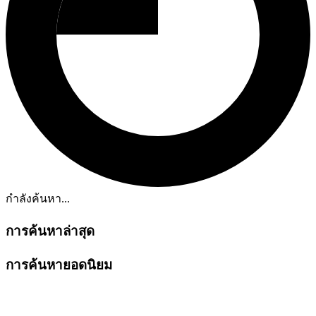
กำลังค้นหา...
การค้นหาล่าสุด
การค้นหายอดนิยม