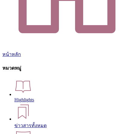
หน้าหลัก
หมวดหมู่
Highlights
ข่าวสารทั้งหมด