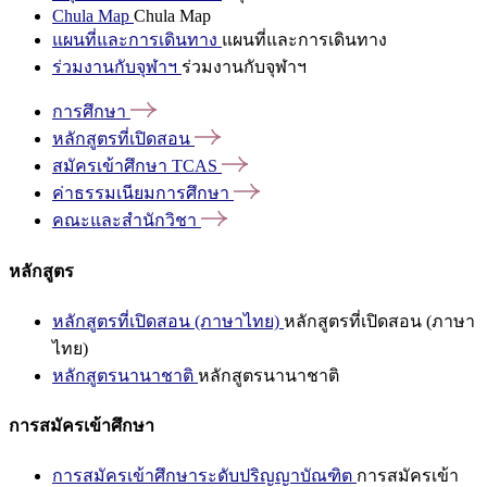
Chula Map
Chula Map
แผนที่และการเดินทาง
แผนที่และการเดินทาง
ร่วมงานกับจุฬาฯ
ร่วมงานกับจุฬาฯ
การศึกษา
หลักสูตรที่เปิดสอน
สมัครเข้าศึกษา
TCAS
ค่าธรรมเนียมการศึกษา
คณะและสำนักวิชา
หลักสูตร
หลักสูตรที่เปิดสอน (ภาษาไทย)
หลักสูตรที่เปิดสอน (ภาษา
ไทย)
หลักสูตรนานาชาติ
หลักสูตรนานาชาติ
การสมัครเข้าศึกษา
การสมัครเข้าศึกษาระดับปริญญาบัณฑิต
การสมัครเข้า