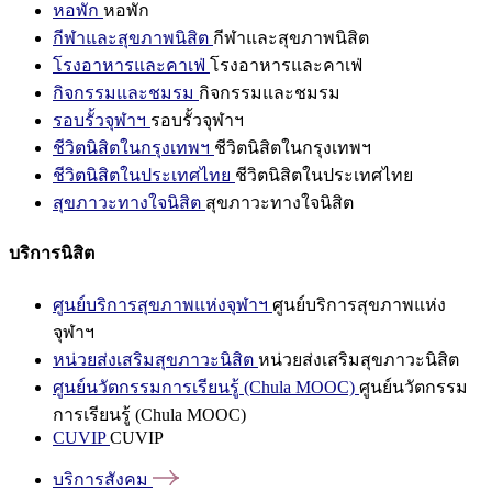
หอพัก
หอพัก
กีฬาและสุขภาพนิสิต
กีฬาและสุขภาพนิสิต
โรงอาหารและคาเฟ่
โรงอาหารและคาเฟ่
กิจกรรมและชมรม
กิจกรรมและชมรม
รอบรั้วจุฬาฯ
รอบรั้วจุฬาฯ
ชีวิตนิสิตในกรุงเทพฯ
ชีวิตนิสิตในกรุงเทพฯ
ชีวิตนิสิตในประเทศไทย
ชีวิตนิสิตในประเทศไทย
สุขภาวะทางใจนิสิต
สุขภาวะทางใจนิสิต
บริการนิสิต
ศูนย์บริการสุขภาพแห่งจุฬาฯ
ศูนย์บริการสุขภาพแห่ง
จุฬาฯ
หน่วยส่งเสริมสุขภาวะนิสิต
หน่วยส่งเสริมสุขภาวะนิสิต
ศูนย์นวัตกรรมการเรียนรู้ (Chula MOOC)
ศูนย์นวัตกรรม
การเรียนรู้ (Chula MOOC)
CUVIP
CUVIP
บริการสังคม