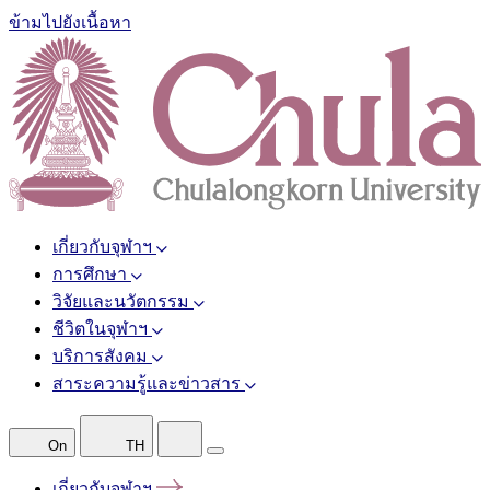
ข้ามไปยังเนื้อหา
เกี่ยวกับจุฬาฯ
การศึกษา
วิจัยและนวัตกรรม
ชีวิตในจุฬาฯ
บริการสังคม
สาระความรู้และข่าวสาร
On
TH
เกี่ยวกับจุฬาฯ