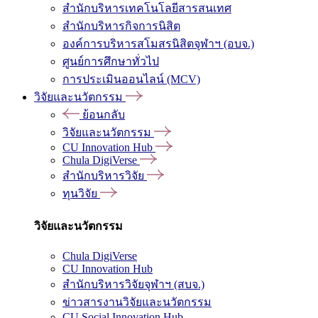
สำนักบริหารเทคโนโลยีสารสนเทศ
สำนักบริหารกิจการนิสิต
องค์การบริหารสโมสรนิสิตจุฬาฯ (อบจ.)
ศูนย์การศึกษาทั่วไป
การประเมินออนไลน์ (MCV)
วิจัยและนวัตกรรม
ย้อนกลับ
วิจัยและนวัตกรรม
CU Innovation Hub
Chula DigiVerse
สำนักบริหารวิจัย
ทุนวิจัย
วิจัยและนวัตกรรม
Chula DigiVerse
CU Innovation Hub
สำนักบริหารวิจัยจุฬาฯ (สบจ.)
ข่าวสารงานวิจัยและนวัตกรรม
CU Social Innovation Hub