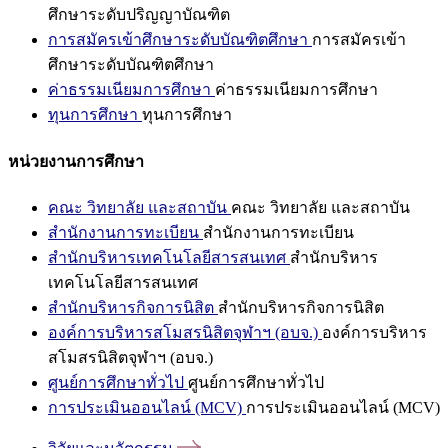
ศึกษาระดับปริญญาบัณฑิต
การสมัครเข้าศึกษาระดับบัณฑิตศึกษา
การสมัครเข้า
ศึกษาระดับบัณฑิตศึกษา
ค่าธรรมเนียมการศึกษา
ค่าธรรมเนียมการศึกษา
ทุนการศึกษา
ทุนการศึกษา
หน่วยงานการศึกษา
คณะ วิทยาลัย และสถาบัน
คณะ วิทยาลัย และสถาบัน
สำนักงานการทะเบียน
สำนักงานการทะเบียน
สำนักบริหารเทคโนโลยีสารสนเทศ
สำนักบริหาร
เทคโนโลยีสารสนเทศ
สำนักบริหารกิจการนิสิต
สำนักบริหารกิจการนิสิต
องค์การบริหารสโมสรนิสิตจุฬาฯ (อบจ.)
องค์การบริหาร
สโมสรนิสิตจุฬาฯ (อบจ.)
ศูนย์การศึกษาทั่วไป
ศูนย์การศึกษาทั่วไป
การประเมินออนไลน์ (MCV)
การประเมินออนไลน์ (MCV)