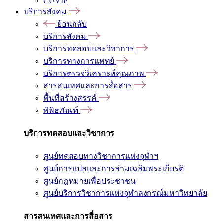
CUVIP
บริการสังคม
ย้อนกลับ
บริการสังคม
บริการทดสอบและวิชาการ
บริการทางการแพทย์
บริการตรวจวิเคราะห์คุณภาพ
สารสนเทศและการสื่อสาร
พื้นที่สร้างสรรค์
พิพิธภัณฑ์
บริการทดสอบและวิชาการ
ศูนย์ทดสอบทางวิชาการแห่งจุฬาฯ
ศูนย์การแปลและการล่ามเฉลิมพระเกียรติ
ศูนย์กฎหมายเพื่อประชาชน
ศูนย์บริการวิชาการแห่งจุฬาลงกรณ์มหาวิทยาลัย
สารสนเทศและการสื่อสาร