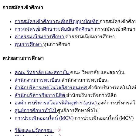
การสมัครเข้าศึกษา
การสมัครเข้าศึกษาระดับปริญญาบัณฑิต
การสมัครเข้าศึ
การสมัครเข้าศึกษาระดับบัณฑิตศึกษา
การสมัครเข้าศึกษา
ค่าธรรมเนียมการศึกษา
ค่าธรรมเนียมการศึกษา
ทุนการศึกษา
ทุนการศึกษา
หน่วยงานการศึกษา
คณะ วิทยาลัย และสถาบัน
คณะ วิทยาลัย และสถาบัน
สำนักงานการทะเบียน
สำนักงานการทะเบียน
สำนักบริหารเทคโนโลยีสารสนเทศ
สำนักบริหารเทคโนโล
สำนักบริหารกิจการนิสิต
สำนักบริหารกิจการนิสิต
องค์การบริหารสโมสรนิสิตจุฬาฯ (อบจ.)
องค์การบริหารสโม
ศูนย์การศึกษาทั่วไป
ศูนย์การศึกษาทั่วไป
การประเมินออนไลน์ (MCV)
การประเมินออนไลน์ (MCV)
วิจัยและนวัตกรรม