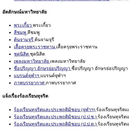
อัตลักษณ์มหาวิทยาลัย
พระเกี้ยว
พระเกี้ยว
สีชมพู
สีชมพู
ต้นจามจุรี
ต้นจามจุรี
เสื้อครุยพระราชทาน
เสื้อครุยพระราชทาน
ชุดนิสิต
ชุดนิสิต
เพลงมหาวิทยาลัย
เพลงมหาวิทยาลัย
ชื่อปริญญา อักษรย่อปริญญา
ชื่อปริญญา อักษรย่อปริญญา
แบรนด์จุฬาฯ
แบรนด์จุฬาฯ
ภาพบรรยากาศ
ภาพบรรยากาศ
แจ้งเรื่องร้องเรียนทุจริต
ร้องเรียนทุจริตและประพฤติมิชอบ (จุฬาฯ)
ร้องเรียนทุจริต
ร้องเรียนทุจริตและประพฤติมิชอบ (ป.ป.ช.)
ร้องเรียนทุจริ
ร้องเรียนทุจริตและประพฤติมิชอบ (ป.ป.ท.)
ร้องเรียนทุจริ