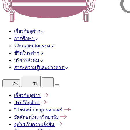
เกี่ยวกับจุฬาฯ
การศึกษา
วิจัยและนวัตกรรม
ชีวิตในจุฬาฯ
บริการสังคม
สาระความรู้และข่าวสาร
On
TH
เกี่ยวกับจุฬาฯ
ประวัติจุฬาฯ
วิสัยทัศน์และยุทธศาสตร์
อัตลักษณ์มหาวิทยาลัย
จุฬาฯ
กับความยั่งยืน