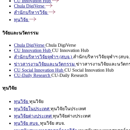
CU Innovation
Hub
Chula
DigiVerse
สำนักบริหารวิจัย
ทุนวิจัย
วิจัยและนวัตกรรม
Chula DigiVerse
Chula DigiVerse
CU Innovation Hub
CU Innovation Hub
สำนักบริหารวิจัยจุฬาฯ (สบจ.)
สำนักบริหารวิจัยจุฬาฯ (สบจ.
ข่าวสารงานวิจัยและนวัตกรรม
ข่าวสารงานวิจัยและนวัตก
CU Social Innovation Hub
CU Social Innovation Hub
CU-Daily Research
CU-Daily Research
ทุนวิจัย
ทุนวิจัย
ทุนวิจัย
ทุนวิจัยในประเทศ
ทุนวิจัยในประเทศ
ทุนวิจัยต่างประเทศ
ทุนวิจัยต่างประเทศ
ทุนวิจัย สบจ.
ทุนวิจัย สบจ.