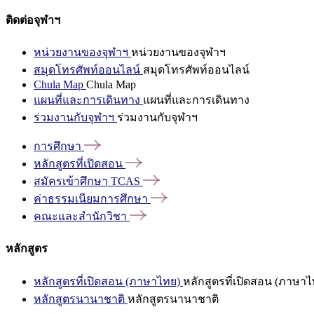
ติดต่อจุฬาฯ
หน่วยงานของจุฬาฯ
หน่วยงานของจุฬาฯ
สมุดโทรศัพท์ออนไลน์
สมุดโทรศัพท์ออนไลน์
Chula Map
Chula Map
แผนที่และการเดินทาง
แผนที่และการเดินทาง
ร่วมงานกับจุฬาฯ
ร่วมงานกับจุฬาฯ
การศึกษา
หลักสูตรที่เปิดสอน
สมัครเข้าศึกษา
TCAS
ค่าธรรมเนียมการศึกษา
คณะและสำนักวิชา
หลักสูตร
หลักสูตรที่เปิดสอน (ภาษาไทย)
หลักสูตรที่เปิดสอน (ภาษาไ
หลักสูตรนานาชาติ
หลักสูตรนานาชาติ