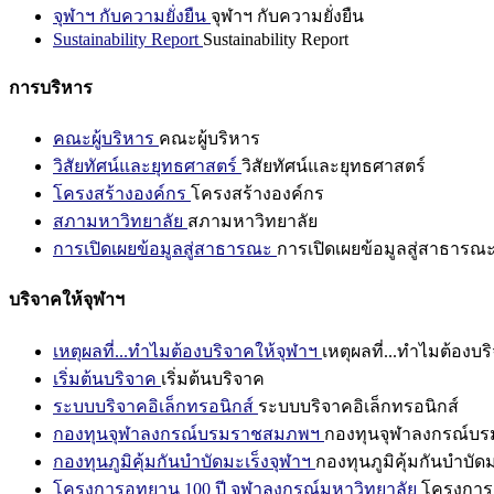
จุฬาฯ กับความยั่งยืน
จุฬาฯ กับความยั่งยืน
Sustainability Report
Sustainability Report
การบริหาร
คณะผู้บริหาร
คณะผู้บริหาร
วิสัยทัศน์และยุทธศาสตร์
วิสัยทัศน์และยุทธศาสตร์
โครงสร้างองค์กร
โครงสร้างองค์กร
สภามหาวิทยาลัย
สภามหาวิทยาลัย
การเปิดเผยข้อมูลสู่สาธารณะ
การเปิดเผยข้อมูลสู่สาธารณ
บริจาคให้จุฬาฯ
เหตุผลที่...ทำไมต้องบริจาคให้จุฬาฯ
เหตุผลที่...ทำไมต้องบร
เริ่มต้นบริจาค
เริ่มต้นบริจาค
ระบบบริจาคอิเล็กทรอนิกส์
ระบบบริจาคอิเล็กทรอนิกส์
กองทุนจุฬาลงกรณ์บรมราชสมภพฯ
กองทุนจุฬาลงกรณ์บ
กองทุนภูมิคุ้มกันบำบัดมะเร็งจุฬาฯ
กองทุนภูมิคุ้มกันบำบัด
โครงการอุทยาน 100 ปี จุฬาลงกรณ์มหาวิทยาลัย
โครงการอ