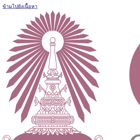
ข้ามไปยังเนื้อหา