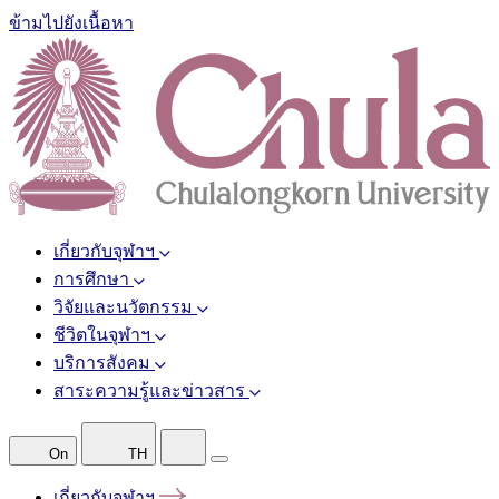
ข้ามไปยังเนื้อหา
เกี่ยวกับจุฬาฯ
การศึกษา
วิจัยและนวัตกรรม
ชีวิตในจุฬาฯ
บริการสังคม
สาระความรู้และข่าวสาร
On
TH
เกี่ยวกับจุฬาฯ