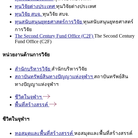
ทุนวิจัยต่างประเทศ
ทุนวิจัยต่างประเทศ
ทุนวิจัย สบจ.
ทุนวิจัย สบจ.
ทุนสนับสนุนยุทธศาสตร์การวิจัย
ทุนสนับสนุนยุทธศาสตร์
การวิจัย
The Second Century Fund Office (C2F)
The Second Century
Fund Office (C2F)
หน่วยงานด้านการวิจัย
สำนักบริหารวิจัย
สำนักบริหารวิจัย
สถาบันทรัพย์สินทางปัญญาแห่งจุฬาฯ
สถาบันทรัพย์สิน
ทางปัญญาแห่งจุฬาฯ
ชีวิตในจุฬาฯ
พื้นที่สร้างสรรค์
ชีวิตในจุฬาฯ
หอสมุดและพื้นที่สร้างสรรค์
หอสมุดและพื้นที่สร้างสรรค์