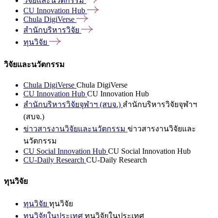
วิจัยและนวัตกรรม
CU Innovation
Hub
Chula
DigiVerse
สำนักบริหารวิจัย
ทุนวิจัย
วิจัยและนวัตกรรม
Chula DigiVerse
Chula DigiVerse
CU Innovation Hub
CU Innovation Hub
สำนักบริหารวิจัยจุฬาฯ (สบจ.)
สำนักบริหารวิจัยจุฬาฯ
(สบจ.)
ข่าวสารงานวิจัยและนวัตกรรม
ข่าวสารงานวิจัยและ
นวัตกรรม
CU Social Innovation Hub
CU Social Innovation Hub
CU-Daily Research
CU-Daily Research
ทุนวิจัย
ทุนวิจัย
ทุนวิจัย
ทุนวิจัยในประเทศ
ทุนวิจัยในประเทศ