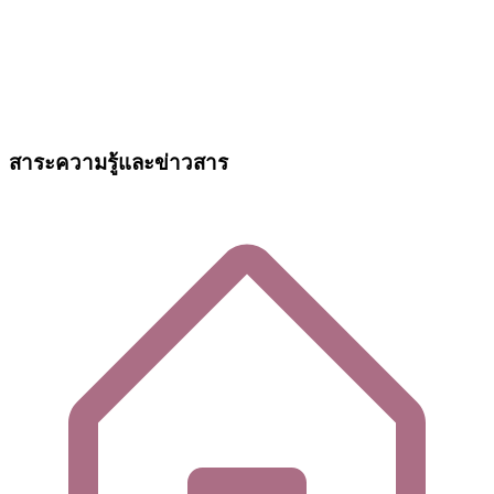
สาระความรู้และข่าวสาร