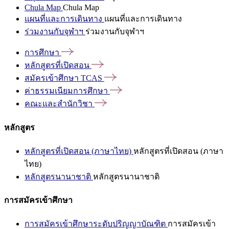
Chula Map
Chula Map
แผนที่และการเดินทาง
แผนที่และการเดินทาง
ร่วมงานกับจุฬาฯ
ร่วมงานกับจุฬาฯ
การศึกษา
หลักสูตรที่เปิดสอน
สมัครเข้าศึกษา
TCAS
ค่าธรรมเนียมการศึกษา
คณะและสำนักวิชา
หลักสูตร
หลักสูตรที่เปิดสอน (ภาษาไทย)
หลักสูตรที่เปิดสอน (ภาษา
ไทย)
หลักสูตรนานาชาติ
หลักสูตรนานาชาติ
การสมัครเข้าศึกษา
การสมัครเข้าศึกษาระดับปริญญาบัณฑิต
การสมัครเข้า