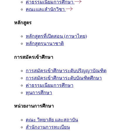
ค่าธรรมเนียมการศึกษา
คณะและสำนักวิชา
หลักสูตร
หลักสูตรที่เปิดสอน (ภาษาไทย)
หลักสูตรนานาชาติ
การสมัครเข้าศึกษา
การสมัครเข้าศึกษาระดับปริญญาบัณฑิต
การสมัครเข้าศึกษาระดับบัณฑิตศึกษา
ค่าธรรมเนียมการศึกษา
ทุนการศึกษา
หน่วยงานการศึกษา
คณะ วิทยาลัย และสถาบัน
สำนักงานการทะเบียน