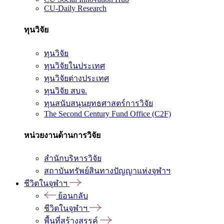
CU-Daily Research
ทุนวิจัย
ทุนวิจัย
ทุนวิจัยในประเทศ
ทุนวิจัยต่างประเทศ
ทุนวิจัย สบจ.
ทุนสนับสนุนยุทธศาสตร์การวิจัย
The Second Century Fund Office (C2F)
หน่วยงานด้านการวิจัย
สำนักบริหารวิจัย
สถาบันทรัพย์สินทางปัญญาแห่งจุฬาฯ
ชีวิตในจุฬาฯ
ย้อนกลับ
ชีวิตในจุฬาฯ
พื้นที่สร้างสรรค์