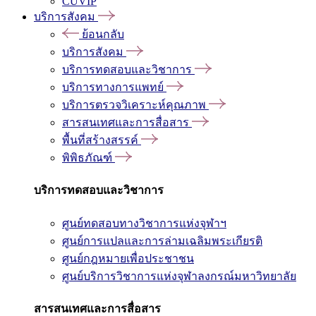
CUVIP
บริการสังคม
ย้อนกลับ
บริการสังคม
บริการทดสอบและวิชาการ
บริการทางการแพทย์
บริการตรวจวิเคราะห์คุณภาพ
สารสนเทศและการสื่อสาร
พื้นที่สร้างสรรค์
พิพิธภัณฑ์
บริการทดสอบและวิชาการ
ศูนย์ทดสอบทางวิชาการแห่งจุฬาฯ
ศูนย์การแปลและการล่ามเฉลิมพระเกียรติ
ศูนย์กฎหมายเพื่อประชาชน
ศูนย์บริการวิชาการแห่งจุฬาลงกรณ์มหาวิทยาลัย
สารสนเทศและการสื่อสาร