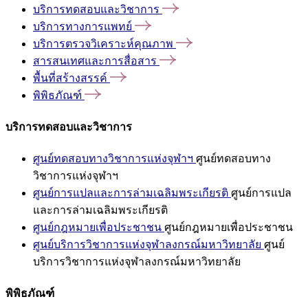
บริการทดสอบและวิชาการ
บริการทางการแพทย์
บริการตรวจวิเคราะห์คุณภาพ
สารสนเทศและการสื่อสาร
พื้นที่สร้างสรรค์
พิพิธภัณฑ์
บริการทดสอบและวิชาการ
ศูนย์ทดสอบทางวิชาการแห่งจุฬาฯ
ศูนย์ทดสอบทาง
วิชาการแห่งจุฬาฯ
ศูนย์การแปลและการล่ามเฉลิมพระเกียรติ
ศูนย์การแปล
และการล่ามเฉลิมพระเกียรติ
ศูนย์กฎหมายเพื่อประชาชน
ศูนย์กฎหมายเพื่อประชาชน
ศูนย์บริการวิชาการแห่งจุฬาลงกรณ์มหาวิทยาลัย
ศูนย์
บริการวิชาการแห่งจุฬาลงกรณ์มหาวิทยาลัย
พิพิธภัณฑ์