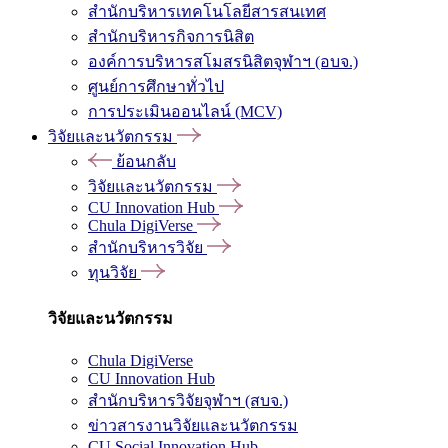
สำนักบริหารเทคโนโลยีสารสนเทศ
สำนักบริหารกิจการนิสิต
องค์การบริหารสโมสรนิสิตจุฬาฯ (อบจ.)
ศูนย์การศึกษาทั่วไป
การประเมินออนไลน์ (MCV)
วิจัยและนวัตกรรม
ย้อนกลับ
วิจัยและนวัตกรรม
CU Innovation Hub
Chula DigiVerse
สำนักบริหารวิจัย
ทุนวิจัย
วิจัยและนวัตกรรม
Chula DigiVerse
CU Innovation Hub
สำนักบริหารวิจัยจุฬาฯ (สบจ.)
ข่าวสารงานวิจัยและนวัตกรรม
CU Social Innovation Hub