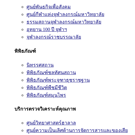
ศูนย์พันธกิจเพื่อสังคม
ศูนย์กีฬาแห่งจุฬาลงกรณ์มหาวิทยาลัย
ธรรมสถานจุฬาลงกรณ์มหาวิทยาลัย
อุทยาน 100 ปี จุฬาฯ
จุฬาลงกรณ์ราชบรรณาลัย
พิพิธภัณฑ์
นิทรรศสถาน
พิพิธภัณฑ์ชลทัศนสถาน
พิพิธภัณฑ์พระจุฑาธุชราชฐาน
พิพิธภัณฑ์พืชมีชีวิต
พิพิธภัณฑ์สมุนไพร
บริการตรวจวิเคราะห์คุณภาพ
ศูนย์วิทยาศาสตร์ฮาลาล
ศูนย์ความเป็นเลิศด้านการจัดการสารและของเสีย