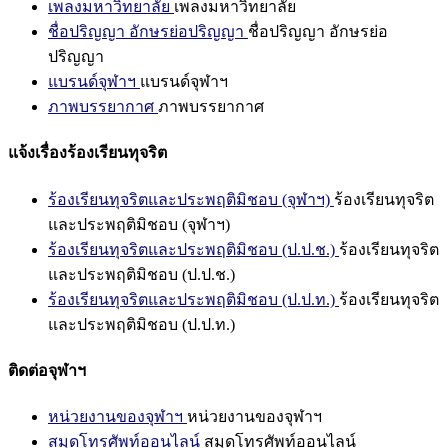
เพลงมหาวิทยาลัย
เพลงมหาวิทยาลัย
ชื่อปริญญา อักษรย่อปริญญา
ชื่อปริญญา อักษรย่อ
ปริญญา
แบรนด์จุฬาฯ
แบรนด์จุฬาฯ
ภาพบรรยากาศ
ภาพบรรยากาศ
แจ้งเรื่องร้องเรียนทุจริต
ร้องเรียนทุจริตและประพฤติมิชอบ (จุฬาฯ)
ร้องเรียนทุจริต
และประพฤติมิชอบ (จุฬาฯ)
ร้องเรียนทุจริตและประพฤติมิชอบ (ป.ป.ช.)
ร้องเรียนทุจริต
และประพฤติมิชอบ (ป.ป.ช.)
ร้องเรียนทุจริตและประพฤติมิชอบ (ป.ป.ท.)
ร้องเรียนทุจริต
และประพฤติมิชอบ (ป.ป.ท.)
ติดต่อจุฬาฯ
หน่วยงานของจุฬาฯ
หน่วยงานของจุฬาฯ
สมุดโทรศัพท์ออนไลน์
สมุดโทรศัพท์ออนไลน์