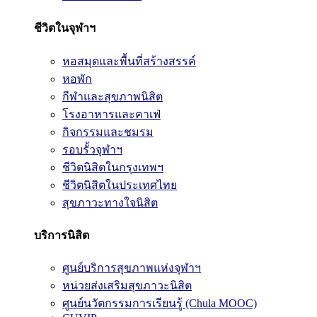
ชีวิตในจุฬาฯ
หอสมุดและพื้นที่สร้างสรรค์
หอพัก
กีฬาและสุขภาพนิสิต
โรงอาหารและคาเฟ่
กิจกรรมและชมรม
รอบรั้วจุฬาฯ
ชีวิตนิสิตในกรุงเทพฯ
ชีวิตนิสิตในประเทศไทย
สุขภาวะทางใจนิสิต
บริการนิสิต
ศูนย์บริการสุขภาพแห่งจุฬาฯ
หน่วยส่งเสริมสุขภาวะนิสิต
ศูนย์นวัตกรรมการเรียนรู้ (Chula MOOC)