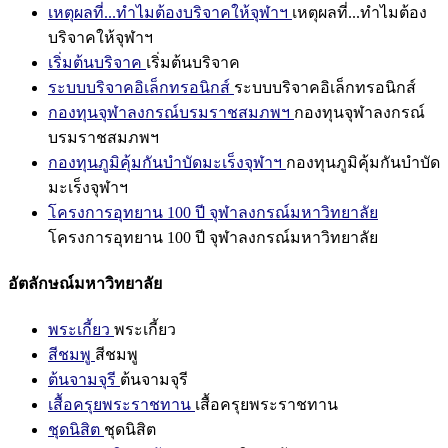
เหตุผลที่...ทำไมต้องบริจาคให้จุฬาฯ
เหตุผลที่...ทำไมต้อง
บริจาคให้จุฬาฯ
เริ่มต้นบริจาค
เริ่มต้นบริจาค
ระบบบริจาคอิเล็กทรอนิกส์
ระบบบริจาคอิเล็กทรอนิกส์
กองทุนจุฬาลงกรณ์บรมราชสมภพฯ
กองทุนจุฬาลงกรณ์
บรมราชสมภพฯ
กองทุนภูมิคุ้มกันบำบัดมะเร็งจุฬาฯ
กองทุนภูมิคุ้มกันบำบัด
มะเร็งจุฬาฯ
โครงการอุทยาน 100 ปี จุฬาลงกรณ์มหาวิทยาลัย
โครงการอุทยาน 100 ปี จุฬาลงกรณ์มหาวิทยาลัย
อัตลักษณ์มหาวิทยาลัย
พระเกี้ยว
พระเกี้ยว
สีชมพู
สีชมพู
ต้นจามจุรี
ต้นจามจุรี
เสื้อครุยพระราชทาน
เสื้อครุยพระราชทาน
ชุดนิสิต
ชุดนิสิต