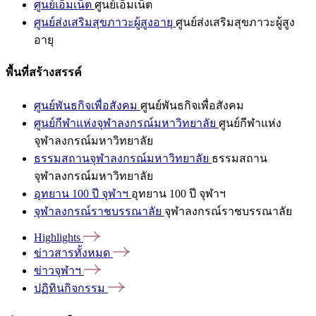
ศูนย์เอ็มเน็ต
ศูนย์เอ็มเน็ต
ศูนย์ส่งเสริมสุขภาวะผู้สูงอายุ
ศูนย์ส่งเสริมสุขภาวะผู้สูง
อายุ
พื้นที่สร้างสรรค์
ศูนย์พันธกิจเพื่อสังคม
ศูนย์พันธกิจเพื่อสังคม
ศูนย์กีฬาแห่งจุฬาลงกรณ์มหาวิทยาลัย
ศูนย์กีฬาแห่ง
จุฬาลงกรณ์มหาวิทยาลัย
ธรรมสถานจุฬาลงกรณ์มหาวิทยาลัย
ธรรมสถาน
จุฬาลงกรณ์มหาวิทยาลัย
อุทยาน 100 ปี จุฬาฯ
อุทยาน 100 ปี จุฬาฯ
จุฬาลงกรณ์ราชบรรณาลัย
จุฬาลงกรณ์ราชบรรณาลัย
Highlights
ข่าวสารทั้งหมด
ข่าวจุฬาฯ
ปฏิทินกิจกรรม