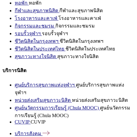
หอพัก
หอพัก
กีฬาและสุขภาพนิสิต
กีฬาและสุขภาพนิสิต
โรงอาหารและคาเฟ่
โรงอาหารและคาเฟ่
กิจกรรมและชมรม
กิจกรรมและชมรม
รอบรั้วจุฬาฯ
รอบรั้วจุฬาฯ
ชีวิตนิสิตในกรุงเทพฯ
ชีวิตนิสิตในกรุงเทพฯ
ชีวิตนิสิตในประเทศไทย
ชีวิตนิสิตในประเทศไทย
สุขภาวะทางใจนิสิต
สุขภาวะทางใจนิสิต
บริการนิสิต
ศูนย์บริการสุขภาพแห่งจุฬาฯ
ศูนย์บริการสุขภาพแห่ง
จุฬาฯ
หน่วยส่งเสริมสุขภาวะนิสิต
หน่วยส่งเสริมสุขภาวะนิสิต
ศูนย์นวัตกรรมการเรียนรู้ (Chula MOOC)
ศูนย์นวัตกรรม
การเรียนรู้ (Chula MOOC)
CUVIP
CUVIP
บริการสังคม