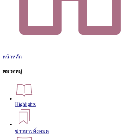
หน้าหลัก
หมวดหมู่
Highlights
ข่าวสารทั้งหมด