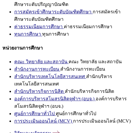
ศึกษาระดับปริญญาบัณฑิต
การสมัครเข้าศึกษาระดับบัณฑิตศึกษา
การสมัครเข้า
ศึกษาระดับบัณฑิตศึกษา
ค่าธรรมเนียมการศึกษา
ค่าธรรมเนียมการศึกษา
ทุนการศึกษา
ทุนการศึกษา
หน่วยงานการศึกษา
คณะ วิทยาลัย และสถาบัน
คณะ วิทยาลัย และสถาบัน
สำนักงานการทะเบียน
สำนักงานการทะเบียน
สำนักบริหารเทคโนโลยีสารสนเทศ
สำนักบริหาร
เทคโนโลยีสารสนเทศ
สำนักบริหารกิจการนิสิต
สำนักบริหารกิจการนิสิต
องค์การบริหารสโมสรนิสิตจุฬาฯ (อบจ.)
องค์การบริหาร
สโมสรนิสิตจุฬาฯ (อบจ.)
ศูนย์การศึกษาทั่วไป
ศูนย์การศึกษาทั่วไป
การประเมินออนไลน์ (MCV)
การประเมินออนไลน์ (MCV)