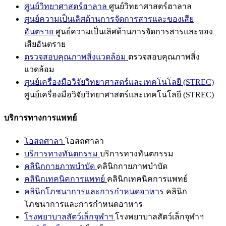
ศูนย์วิทยาศาสตร์ฮาลาล
ศูนย์วิทยาศาสตร์ฮาลาล
ศูนย์ความเป็นเลิศด้านการจัดการสารและของเสีย
อันตราย
ศูนย์ความเป็นเลิศด้านการจัดการสารและของ
เสียอันตราย
ตรวจสอบคุณภาพสิ่งแวดล้อม
ตรวจสอบคุณภาพสิ่ง
แวดล้อม
ศูนย์เครื่องมือวิจัยวิทยาศาสตร์และเทคโนโลยี (STREC)
ศูนย์เครื่องมือวิจัยวิทยาศาสตร์และเทคโนโลยี (STREC)
บริการทางการแพทย์
โอสถศาลา
โอสถศาลา
บริการทางทันตกรรม
บริการทางทันตกรรม
คลินิกกายภาพบำบัด
คลินิกกายภาพบำบัด
คลินิกเทคนิคการแพทย์
คลินิกเทคนิคการแพทย์
คลินิกโภชนาการและการกำหนดอาหาร
คลินิก
โภชนาการและการกำหนดอาหาร
โรงพยาบาลสัตว์เล็กจุฬาฯ
โรงพยาบาลสัตว์เล็กจุฬาฯ