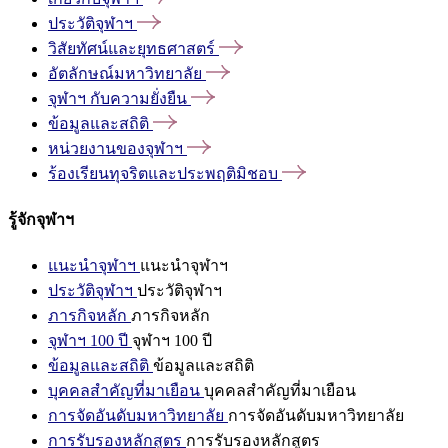
ประวัติจุฬาฯ
วิสัยทัศน์และยุทธศาสตร์
อัตลักษณ์มหาวิทยาลัย
จุฬาฯ
กับความยั่งยืน
ข้อมูลและสถิติ
หน่วยงานของจุฬาฯ
ร้องเรียนทุจริตและประพฤติมิชอบ
รู้จักจุฬาฯ
แนะนำจุฬาฯ
แนะนำจุฬาฯ
ประวัติจุฬาฯ
ประวัติจุฬาฯ
ภารกิจหลัก
ภารกิจหลัก
จุฬาฯ 100 ปี
จุฬาฯ 100 ปี
ข้อมูลและสถิติ
ข้อมูลและสถิติ
บุคคลสำคัญที่มาเยือน
บุคคลสำคัญที่มาเยือน
การจัดอันดับมหาวิทยาลัย
การจัดอันดับมหาวิทยาลัย
การรับรองหลักสูตร
การรับรองหลักสูตร