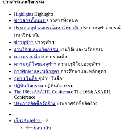
ข่าวสารและกิจกรรม
Highlights
Highlights
ข่าวสารทั้งหมด
ข่าวสารทั้งหมด
ประกาศจุฬาลงกรณ์มหาวิทยาลัย
ประกาศจุฬาลงกรณ์
มหาวิทยาลัย
ข่าวจุฬาฯ
ข่าวจุฬาฯ
งานวิจัยและนวัตกรรม
งานวิจัยและนวัตกรรม
ความร่วมมือ
ความร่วมมือ
ความภูมิใจของจุฬาฯ
ความภูมิใจของจุฬาฯ
การศึกษาและหลักสูตร
การศึกษาและหลักสูตร
จุฬาฯ ในสื่อ
จุฬาฯ ในสื่อ
ปฏิทินกิจกรรม
ปฏิทินกิจกรรม
The 166th ASAIHL Conference
The 166th ASAIHL
Conference
ประกาศจัดซื้อจัดจ้าง
ประกาศจัดซื้อจัดจ้าง
เกี่ยวกับจุฬาฯ
ย้อนกลับ