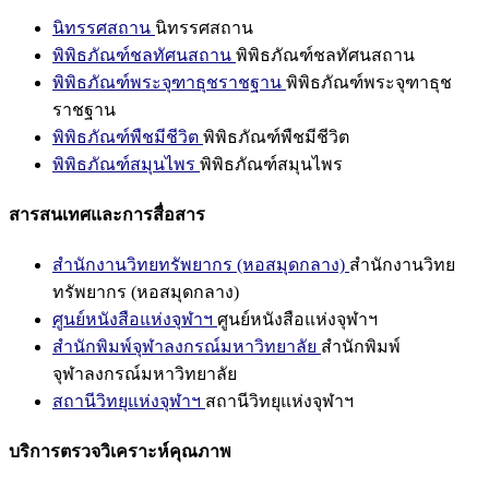
นิทรรศสถาน
นิทรรศสถาน
พิพิธภัณฑ์ชลทัศนสถาน
พิพิธภัณฑ์ชลทัศนสถาน
พิพิธภัณฑ์พระจุฑาธุชราชฐาน
พิพิธภัณฑ์พระจุฑาธุช
ราชฐาน
พิพิธภัณฑ์พืชมีชีวิต
พิพิธภัณฑ์พืชมีชีวิต
พิพิธภัณฑ์สมุนไพร
พิพิธภัณฑ์สมุนไพร
สารสนเทศและการสื่อสาร
สำนักงานวิทยทรัพยากร (หอสมุดกลาง)
สำนักงานวิทย
ทรัพยากร (หอสมุดกลาง)
ศูนย์หนังสือแห่งจุฬาฯ
ศูนย์หนังสือแห่งจุฬาฯ
สำนักพิมพ์จุฬาลงกรณ์มหาวิทยาลัย
สำนักพิมพ์
จุฬาลงกรณ์มหาวิทยาลัย
สถานีวิทยุแห่งจุฬาฯ
สถานีวิทยุแห่งจุฬาฯ
บริการตรวจวิเคราะห์คุณภาพ