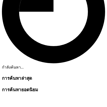
กำลังค้นหา...
การค้นหาล่าสุด
การค้นหายอดนิยม