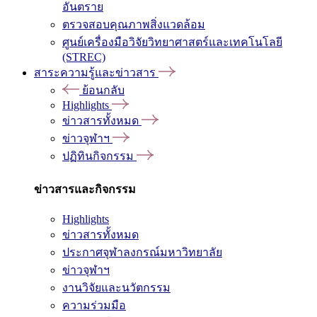
อันตราย
ตรวจสอบคุณภาพสิ่งแวดล้อม
ศูนย์เครื่องมือวิจัยวิทยาศาสตร์และเทคโนโลยี
(STREC)
สาระความรู้และข่าวสาร
ย้อนกลับ
Highlights
ข่าวสารทั้งหมด
ข่าวจุฬาฯ
ปฏิทินกิจกรรม
ข่าวสารและกิจกรรม
Highlights
ข่าวสารทั้งหมด
ประกาศจุฬาลงกรณ์มหาวิทยาลัย
ข่าวจุฬาฯ
งานวิจัยและนวัตกรรม
ความร่วมมือ