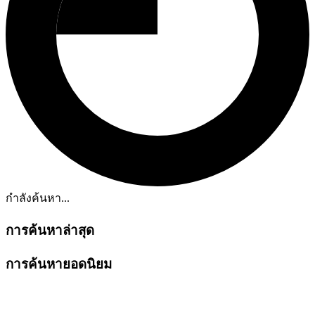
กำลังค้นหา...
การค้นหาล่าสุด
การค้นหายอดนิยม