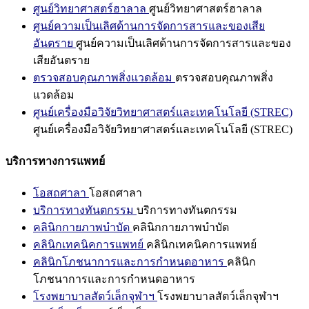
ศูนย์วิทยาศาสตร์ฮาลาล
ศูนย์วิทยาศาสตร์ฮาลาล
ศูนย์ความเป็นเลิศด้านการจัดการสารและของเสีย
อันตราย
ศูนย์ความเป็นเลิศด้านการจัดการสารและของ
เสียอันตราย
ตรวจสอบคุณภาพสิ่งแวดล้อม
ตรวจสอบคุณภาพสิ่ง
แวดล้อม
ศูนย์เครื่องมือวิจัยวิทยาศาสตร์และเทคโนโลยี (STREC)
ศูนย์เครื่องมือวิจัยวิทยาศาสตร์และเทคโนโลยี (STREC)
บริการทางการแพทย์
โอสถศาลา
โอสถศาลา
บริการทางทันตกรรม
บริการทางทันตกรรม
คลินิกกายภาพบำบัด
คลินิกกายภาพบำบัด
คลินิกเทคนิคการแพทย์
คลินิกเทคนิคการแพทย์
คลินิกโภชนาการและการกำหนดอาหาร
คลินิก
โภชนาการและการกำหนดอาหาร
โรงพยาบาลสัตว์เล็กจุฬาฯ
โรงพยาบาลสัตว์เล็กจุฬาฯ