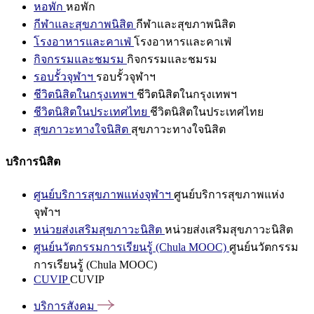
หอพัก
หอพัก
กีฬาและสุขภาพนิสิต
กีฬาและสุขภาพนิสิต
โรงอาหารและคาเฟ่
โรงอาหารและคาเฟ่
กิจกรรมและชมรม
กิจกรรมและชมรม
รอบรั้วจุฬาฯ
รอบรั้วจุฬาฯ
ชีวิตนิสิตในกรุงเทพฯ
ชีวิตนิสิตในกรุงเทพฯ
ชีวิตนิสิตในประเทศไทย
ชีวิตนิสิตในประเทศไทย
สุขภาวะทางใจนิสิต
สุขภาวะทางใจนิสิต
บริการนิสิต
ศูนย์บริการสุขภาพแห่งจุฬาฯ
ศูนย์บริการสุขภาพแห่ง
จุฬาฯ
หน่วยส่งเสริมสุขภาวะนิสิต
หน่วยส่งเสริมสุขภาวะนิสิต
ศูนย์นวัตกรรมการเรียนรู้ (Chula MOOC)
ศูนย์นวัตกรรม
การเรียนรู้ (Chula MOOC)
CUVIP
CUVIP
บริการสังคม