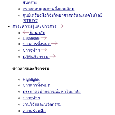
อันตราย
ตรวจสอบคุณภาพสิ่งแวดล้อม
ศูนย์เครื่องมือวิจัยวิทยาศาสตร์และเทคโนโลยี
(STREC)
สาระความรู้และข่าวสาร
ย้อนกลับ
Highlights
ข่าวสารทั้งหมด
ข่าวจุฬาฯ
ปฏิทินกิจกรรม
ข่าวสารและกิจกรรม
Highlights
ข่าวสารทั้งหมด
ประกาศจุฬาลงกรณ์มหาวิทยาลัย
ข่าวจุฬาฯ
งานวิจัยและนวัตกรรม
ความร่วมมือ