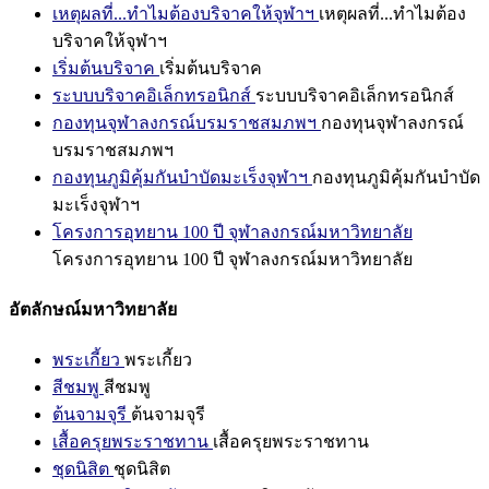
เหตุผลที่...ทำไมต้องบริจาคให้จุฬาฯ
เหตุผลที่...ทำไมต้อง
บริจาคให้จุฬาฯ
เริ่มต้นบริจาค
เริ่มต้นบริจาค
ระบบบริจาคอิเล็กทรอนิกส์
ระบบบริจาคอิเล็กทรอนิกส์
กองทุนจุฬาลงกรณ์บรมราชสมภพฯ
กองทุนจุฬาลงกรณ์
บรมราชสมภพฯ
กองทุนภูมิคุ้มกันบำบัดมะเร็งจุฬาฯ
กองทุนภูมิคุ้มกันบำบัด
มะเร็งจุฬาฯ
โครงการอุทยาน 100 ปี จุฬาลงกรณ์มหาวิทยาลัย
โครงการอุทยาน 100 ปี จุฬาลงกรณ์มหาวิทยาลัย
อัตลักษณ์มหาวิทยาลัย
พระเกี้ยว
พระเกี้ยว
สีชมพู
สีชมพู
ต้นจามจุรี
ต้นจามจุรี
เสื้อครุยพระราชทาน
เสื้อครุยพระราชทาน
ชุดนิสิต
ชุดนิสิต