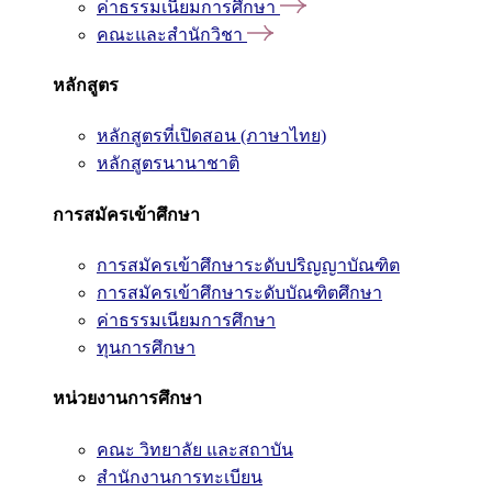
ค่าธรรมเนียมการศึกษา
คณะและสำนักวิชา
หลักสูตร
หลักสูตรที่เปิดสอน (ภาษาไทย)
หลักสูตรนานาชาติ
การสมัครเข้าศึกษา
การสมัครเข้าศึกษาระดับปริญญาบัณฑิต
การสมัครเข้าศึกษาระดับบัณฑิตศึกษา
ค่าธรรมเนียมการศึกษา
ทุนการศึกษา
หน่วยงานการศึกษา
คณะ วิทยาลัย และสถาบัน
สำนักงานการทะเบียน