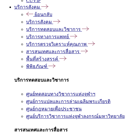
CUVIP
บริการสังคม
ย้อนกลับ
บริการสังคม
บริการทดสอบและวิชาการ
บริการทางการแพทย์
บริการตรวจวิเคราะห์คุณภาพ
สารสนเทศและการสื่อสาร
พื้นที่สร้างสรรค์
พิพิธภัณฑ์
บริการทดสอบและวิชาการ
ศูนย์ทดสอบทางวิชาการแห่งจุฬาฯ
ศูนย์การแปลและการล่ามเฉลิมพระเกียรติ
ศูนย์กฎหมายเพื่อประชาชน
ศูนย์บริการวิชาการแห่งจุฬาลงกรณ์มหาวิทยาลัย
สารสนเทศและการสื่อสาร