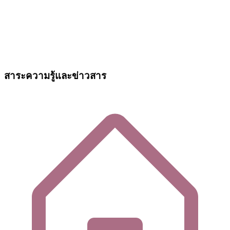
สาระความรู้และข่าวสาร