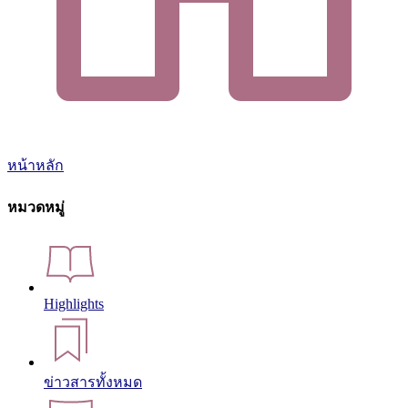
หน้าหลัก
หมวดหมู่
Highlights
ข่าวสารทั้งหมด