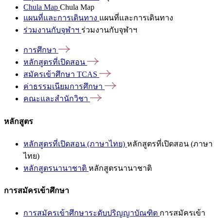
Chula Map
Chula Map
แผนที่และการเดินทาง
แผนที่และการเดินทาง
ร่วมงานกับจุฬาฯ
ร่วมงานกับจุฬาฯ
การศึกษา
หลักสูตรที่เปิดสอน
สมัครเข้าศึกษา
TCAS
ค่าธรรมเนียมการศึกษา
คณะและสำนักวิชา
หลักสูตร
หลักสูตรที่เปิดสอน (ภาษาไทย)
หลักสูตรที่เปิดสอน (ภาษา
ไทย)
หลักสูตรนานาชาติ
หลักสูตรนานาชาติ
การสมัครเข้าศึกษา
การสมัครเข้าศึกษาระดับปริญญาบัณฑิต
การสมัครเข้า