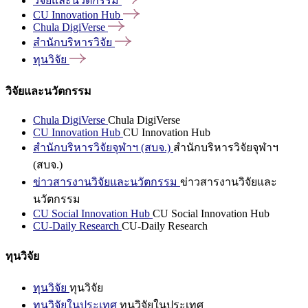
วิจัยและนวัตกรรม
CU Innovation
Hub
Chula
DigiVerse
สำนักบริหารวิจัย
ทุนวิจัย
วิจัยและนวัตกรรม
Chula DigiVerse
Chula DigiVerse
CU Innovation Hub
CU Innovation Hub
สำนักบริหารวิจัยจุฬาฯ (สบจ.)
สำนักบริหารวิจัยจุฬาฯ
(สบจ.)
ข่าวสารงานวิจัยและนวัตกรรม
ข่าวสารงานวิจัยและ
นวัตกรรม
CU Social Innovation Hub
CU Social Innovation Hub
CU-Daily Research
CU-Daily Research
ทุนวิจัย
ทุนวิจัย
ทุนวิจัย
ทุนวิจัยในประเทศ
ทุนวิจัยในประเทศ