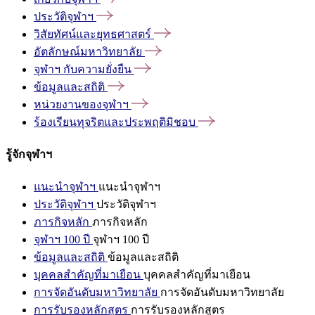
ประวัติจุฬาฯ
วิสัยทัศน์และยุทธศาสตร์
อัตลักษณ์มหาวิทยาลัย
จุฬาฯ
กับความยั่งยืน
ข้อมูลและสถิติ
หน่วยงานของจุฬาฯ
ร้องเรียนทุจริตและประพฤติมิชอบ
รู้จักจุฬาฯ
แนะนำจุฬาฯ
แนะนำจุฬาฯ
ประวัติจุฬาฯ
ประวัติจุฬาฯ
ภารกิจหลัก
ภารกิจหลัก
จุฬาฯ 100 ปี
จุฬาฯ 100 ปี
ข้อมูลและสถิติ
ข้อมูลและสถิติ
บุคคลสำคัญที่มาเยือน
บุคคลสำคัญที่มาเยือน
การจัดอันดับมหาวิทยาลัย
การจัดอันดับมหาวิทยาลัย
การรับรองหลักสูตร
การรับรองหลักสูตร