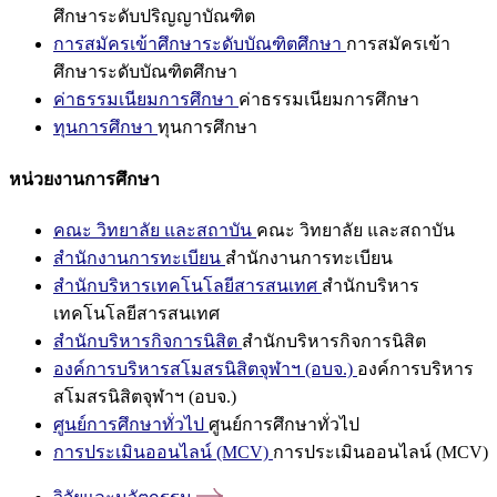
ศึกษาระดับปริญญาบัณฑิต
การสมัครเข้าศึกษาระดับบัณฑิตศึกษา
การสมัครเข้า
ศึกษาระดับบัณฑิตศึกษา
ค่าธรรมเนียมการศึกษา
ค่าธรรมเนียมการศึกษา
ทุนการศึกษา
ทุนการศึกษา
หน่วยงานการศึกษา
คณะ วิทยาลัย และสถาบัน
คณะ วิทยาลัย และสถาบัน
สำนักงานการทะเบียน
สำนักงานการทะเบียน
สำนักบริหารเทคโนโลยีสารสนเทศ
สำนักบริหาร
เทคโนโลยีสารสนเทศ
สำนักบริหารกิจการนิสิต
สำนักบริหารกิจการนิสิต
องค์การบริหารสโมสรนิสิตจุฬาฯ (อบจ.)
องค์การบริหาร
สโมสรนิสิตจุฬาฯ (อบจ.)
ศูนย์การศึกษาทั่วไป
ศูนย์การศึกษาทั่วไป
การประเมินออนไลน์ (MCV)
การประเมินออนไลน์ (MCV)