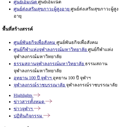
ศูนย์เอ็มเน็ต
ศูนย์เอ็มเน็ต
ศูนย์ส่งเสริมสุขภาวะผู้สูงอายุ
ศูนย์ส่งเสริมสุขภาวะผู้สูง
อายุ
พื้นที่สร้างสรรค์
ศูนย์พันธกิจเพื่อสังคม
ศูนย์พันธกิจเพื่อสังคม
ศูนย์กีฬาแห่งจุฬาลงกรณ์มหาวิทยาลัย
ศูนย์กีฬาแห่ง
จุฬาลงกรณ์มหาวิทยาลัย
ธรรมสถานจุฬาลงกรณ์มหาวิทยาลัย
ธรรมสถาน
จุฬาลงกรณ์มหาวิทยาลัย
อุทยาน 100 ปี จุฬาฯ
อุทยาน 100 ปี จุฬาฯ
จุฬาลงกรณ์ราชบรรณาลัย
จุฬาลงกรณ์ราชบรรณาลัย
Highlights
ข่าวสารทั้งหมด
ข่าวจุฬาฯ
ปฏิทินกิจกรรม