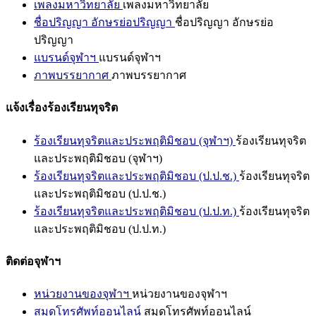
เพลงมหาวิทยาลัย
เพลงมหาวิทยาลัย
ชื่อปริญญา อักษรย่อปริญญา
ชื่อปริญญา อักษรย่อ
ปริญญา
แบรนด์จุฬาฯ
แบรนด์จุฬาฯ
ภาพบรรยากาศ
ภาพบรรยากาศ
แจ้งเรื่องร้องเรียนทุจริต
ร้องเรียนทุจริตและประพฤติมิชอบ (จุฬาฯ)
ร้องเรียนทุจริต
และประพฤติมิชอบ (จุฬาฯ)
ร้องเรียนทุจริตและประพฤติมิชอบ (ป.ป.ช.)
ร้องเรียนทุจริต
และประพฤติมิชอบ (ป.ป.ช.)
ร้องเรียนทุจริตและประพฤติมิชอบ (ป.ป.ท.)
ร้องเรียนทุจริต
และประพฤติมิชอบ (ป.ป.ท.)
ติดต่อจุฬาฯ
หน่วยงานของจุฬาฯ
หน่วยงานของจุฬาฯ
สมุดโทรศัพท์ออนไลน์
สมุดโทรศัพท์ออนไลน์