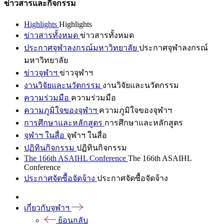
ข่าวสารและกิจกรรม
Highlights
Highlights
ข่าวสารทั้งหมด
ข่าวสารทั้งหมด
ประกาศจุฬาลงกรณ์มหาวิทยาลัย
ประกาศจุฬาลงกรณ์
มหาวิทยาลัย
ข่าวจุฬาฯ
ข่าวจุฬาฯ
งานวิจัยและนวัตกรรม
งานวิจัยและนวัตกรรม
ความร่วมมือ
ความร่วมมือ
ความภูมิใจของจุฬาฯ
ความภูมิใจของจุฬาฯ
การศึกษาและหลักสูตร
การศึกษาและหลักสูตร
จุฬาฯ ในสื่อ
จุฬาฯ ในสื่อ
ปฏิทินกิจกรรม
ปฏิทินกิจกรรม
The 166th ASAIHL Conference
The 166th ASAIHL
Conference
ประกาศจัดซื้อจัดจ้าง
ประกาศจัดซื้อจัดจ้าง
เกี่ยวกับจุฬาฯ
ย้อนกลับ