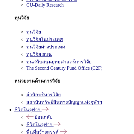
CU-Daily Research
ทุนวิจัย
ทุนวิจัย
ทุนวิจัยในประเทศ
ทุนวิจัยต่างประเทศ
ทุนวิจัย สบจ.
ทุนสนับสนุนยุทธศาสตร์การวิจัย
The Second Century Fund Office (C2F)
หน่วยงานด้านการวิจัย
สำนักบริหารวิจัย
สถาบันทรัพย์สินทางปัญญาแห่งจุฬาฯ
ชีวิตในจุฬาฯ
ย้อนกลับ
ชีวิตในจุฬาฯ
พื้นที่สร้างสรรค์