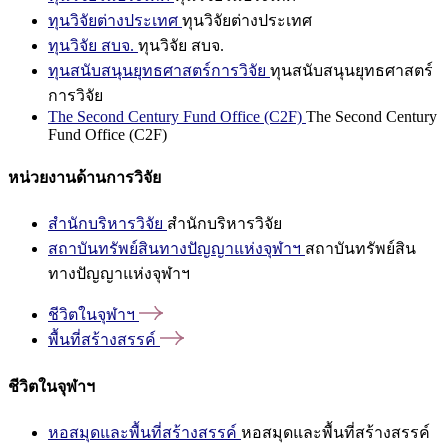
ทุนวิจัยต่างประเทศ
ทุนวิจัยต่างประเทศ
ทุนวิจัย สบจ.
ทุนวิจัย สบจ.
ทุนสนับสนุนยุทธศาสตร์การวิจัย
ทุนสนับสนุนยุทธศาสตร์
การวิจัย
The Second Century Fund Office (C2F)
The Second Century
Fund Office (C2F)
หน่วยงานด้านการวิจัย
สำนักบริหารวิจัย
สำนักบริหารวิจัย
สถาบันทรัพย์สินทางปัญญาแห่งจุฬาฯ
สถาบันทรัพย์สิน
ทางปัญญาแห่งจุฬาฯ
ชีวิตในจุฬาฯ
พื้นที่สร้างสรรค์
ชีวิตในจุฬาฯ
หอสมุดและพื้นที่สร้างสรรค์
หอสมุดและพื้นที่สร้างสรรค์