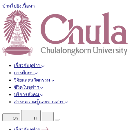
ข้ามไปยังเนื้อหา
เกี่ยวกับจุฬาฯ
การศึกษา
วิจัยและนวัตกรรม
ชีวิตในจุฬาฯ
บริการสังคม
สาระความรู้และข่าวสาร
On
TH
เกี่ยวกับจุฬาฯ