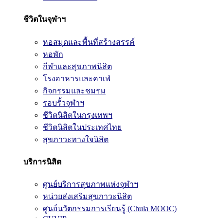
ชีวิตในจุฬาฯ
หอสมุดและพื้นที่สร้างสรรค์
หอพัก
กีฬาและสุขภาพนิสิต
โรงอาหารและคาเฟ่
กิจกรรมและชมรม
รอบรั้วจุฬาฯ
ชีวิตนิสิตในกรุงเทพฯ
ชีวิตนิสิตในประเทศไทย
สุขภาวะทางใจนิสิต
บริการนิสิต
ศูนย์บริการสุขภาพแห่งจุฬาฯ
หน่วยส่งเสริมสุขภาวะนิสิต
ศูนย์นวัตกรรมการเรียนรู้ (Chula MOOC)