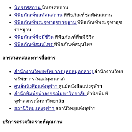
นิทรรศสถาน
นิทรรศสถาน
พิพิธภัณฑ์ชลทัศนสถาน
พิพิธภัณฑ์ชลทัศนสถาน
พิพิธภัณฑ์พระจุฑาธุชราชฐาน
พิพิธภัณฑ์พระจุฑาธุช
ราชฐาน
พิพิธภัณฑ์พืชมีชีวิต
พิพิธภัณฑ์พืชมีชีวิต
พิพิธภัณฑ์สมุนไพร
พิพิธภัณฑ์สมุนไพร
สารสนเทศและการสื่อสาร
สำนักงานวิทยทรัพยากร (หอสมุดกลาง)
สำนักงานวิทย
ทรัพยากร (หอสมุดกลาง)
ศูนย์หนังสือแห่งจุฬาฯ
ศูนย์หนังสือแห่งจุฬาฯ
สำนักพิมพ์จุฬาลงกรณ์มหาวิทยาลัย
สำนักพิมพ์
จุฬาลงกรณ์มหาวิทยาลัย
สถานีวิทยุแห่งจุฬาฯ
สถานีวิทยุแห่งจุฬาฯ
บริการตรวจวิเคราะห์คุณภาพ