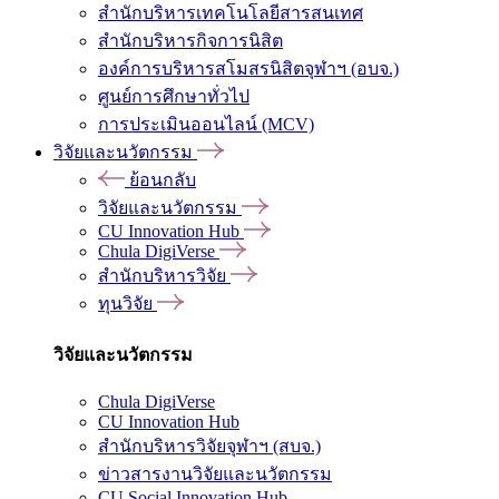
สำนักบริหารเทคโนโลยีสารสนเทศ
สำนักบริหารกิจการนิสิต
องค์การบริหารสโมสรนิสิตจุฬาฯ (อบจ.)
ศูนย์การศึกษาทั่วไป
การประเมินออนไลน์ (MCV)
วิจัยและนวัตกรรม
ย้อนกลับ
วิจัยและนวัตกรรม
CU Innovation Hub
Chula DigiVerse
สำนักบริหารวิจัย
ทุนวิจัย
วิจัยและนวัตกรรม
Chula DigiVerse
CU Innovation Hub
สำนักบริหารวิจัยจุฬาฯ (สบจ.)
ข่าวสารงานวิจัยและนวัตกรรม
CU Social Innovation Hub