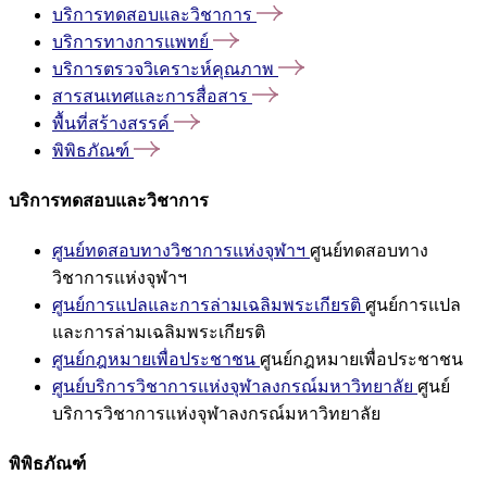
บริการทดสอบและวิชาการ
บริการทางการแพทย์
บริการตรวจวิเคราะห์คุณภาพ
สารสนเทศและการสื่อสาร
พื้นที่สร้างสรรค์
พิพิธภัณฑ์
บริการทดสอบและวิชาการ
ศูนย์ทดสอบทางวิชาการแห่งจุฬาฯ
ศูนย์ทดสอบทาง
วิชาการแห่งจุฬาฯ
ศูนย์การแปลและการล่ามเฉลิมพระเกียรติ
ศูนย์การแปล
และการล่ามเฉลิมพระเกียรติ
ศูนย์กฎหมายเพื่อประชาชน
ศูนย์กฎหมายเพื่อประชาชน
ศูนย์บริการวิชาการแห่งจุฬาลงกรณ์มหาวิทยาลัย
ศูนย์
บริการวิชาการแห่งจุฬาลงกรณ์มหาวิทยาลัย
พิพิธภัณฑ์