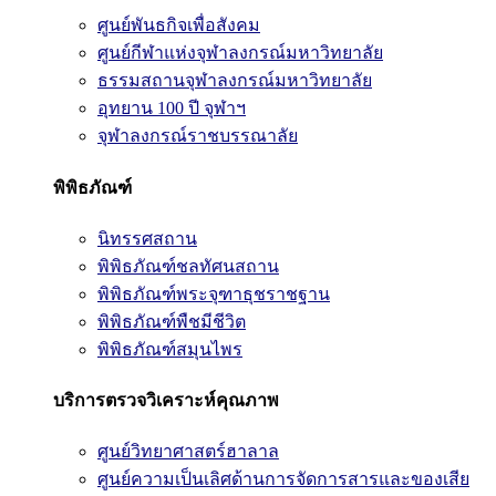
ศูนย์พันธกิจเพื่อสังคม
ศูนย์กีฬาแห่งจุฬาลงกรณ์มหาวิทยาลัย
ธรรมสถานจุฬาลงกรณ์มหาวิทยาลัย
อุทยาน 100 ปี จุฬาฯ
จุฬาลงกรณ์ราชบรรณาลัย
พิพิธภัณฑ์
นิทรรศสถาน
พิพิธภัณฑ์ชลทัศนสถาน
พิพิธภัณฑ์พระจุฑาธุชราชฐาน
พิพิธภัณฑ์พืชมีชีวิต
พิพิธภัณฑ์สมุนไพร
บริการตรวจวิเคราะห์คุณภาพ
ศูนย์วิทยาศาสตร์ฮาลาล
ศูนย์ความเป็นเลิศด้านการจัดการสารและของเสีย