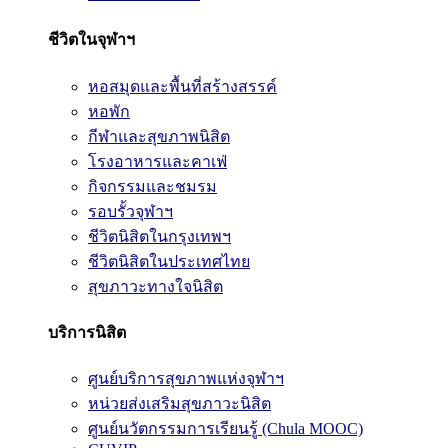
ชีวิตในจุฬาฯ
หอสมุดและพื้นที่สร้างสรรค์
หอพัก
กีฬาและสุขภาพนิสิต
โรงอาหารและคาเฟ่
กิจกรรมและชมรม
รอบรั้วจุฬาฯ
ชีวิตนิสิตในกรุงเทพฯ
ชีวิตนิสิตในประเทศไทย
สุขภาวะทางใจนิสิต
บริการนิสิต
ศูนย์บริการสุขภาพแห่งจุฬาฯ
หน่วยส่งเสริมสุขภาวะนิสิต
ศูนย์นวัตกรรมการเรียนรู้ (Chula MOOC)