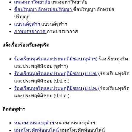
เพลงมหาวิทยาลัย
เพลงมหาวิทยาลัย
ชื่อปริญญา อักษรย่อปริญญา
ชื่อปริญญา อักษรย่อ
ปริญญา
แบรนด์จุฬาฯ
แบรนด์จุฬาฯ
ภาพบรรยากาศ
ภาพบรรยากาศ
แจ้งเรื่องร้องเรียนทุจริต
ร้องเรียนทุจริตและประพฤติมิชอบ (จุฬาฯ)
ร้องเรียนทุจริต
และประพฤติมิชอบ (จุฬาฯ)
ร้องเรียนทุจริตและประพฤติมิชอบ (ป.ป.ช.)
ร้องเรียนทุจริต
และประพฤติมิชอบ (ป.ป.ช.)
ร้องเรียนทุจริตและประพฤติมิชอบ (ป.ป.ท.)
ร้องเรียนทุจริต
และประพฤติมิชอบ (ป.ป.ท.)
ติดต่อจุฬาฯ
หน่วยงานของจุฬาฯ
หน่วยงานของจุฬาฯ
สมุดโทรศัพท์ออนไลน์
สมุดโทรศัพท์ออนไลน์