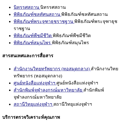
นิทรรศสถาน
นิทรรศสถาน
พิพิธภัณฑ์ชลทัศนสถาน
พิพิธภัณฑ์ชลทัศนสถาน
พิพิธภัณฑ์พระจุฑาธุชราชฐาน
พิพิธภัณฑ์พระจุฑาธุช
ราชฐาน
พิพิธภัณฑ์พืชมีชีวิต
พิพิธภัณฑ์พืชมีชีวิต
พิพิธภัณฑ์สมุนไพร
พิพิธภัณฑ์สมุนไพร
สารสนเทศและการสื่อสาร
สำนักงานวิทยทรัพยากร (หอสมุดกลาง)
สำนักงานวิทย
ทรัพยากร (หอสมุดกลาง)
ศูนย์หนังสือแห่งจุฬาฯ
ศูนย์หนังสือแห่งจุฬาฯ
สำนักพิมพ์จุฬาลงกรณ์มหาวิทยาลัย
สำนักพิมพ์
จุฬาลงกรณ์มหาวิทยาลัย
สถานีวิทยุแห่งจุฬาฯ
สถานีวิทยุแห่งจุฬาฯ
บริการตรวจวิเคราะห์คุณภาพ