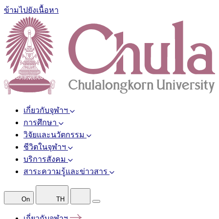
ข้ามไปยังเนื้อหา
เกี่ยวกับจุฬาฯ
การศึกษา
วิจัยและนวัตกรรม
ชีวิตในจุฬาฯ
บริการสังคม
สาระความรู้และข่าวสาร
On
TH
เกี่ยวกับจุฬาฯ