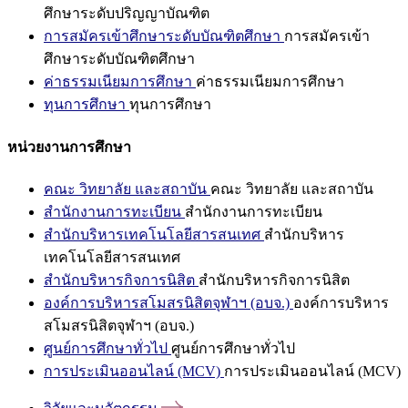
ศึกษาระดับปริญญาบัณฑิต
การสมัครเข้าศึกษาระดับบัณฑิตศึกษา
การสมัครเข้า
ศึกษาระดับบัณฑิตศึกษา
ค่าธรรมเนียมการศึกษา
ค่าธรรมเนียมการศึกษา
ทุนการศึกษา
ทุนการศึกษา
หน่วยงานการศึกษา
คณะ วิทยาลัย และสถาบัน
คณะ วิทยาลัย และสถาบัน
สำนักงานการทะเบียน
สำนักงานการทะเบียน
สำนักบริหารเทคโนโลยีสารสนเทศ
สำนักบริหาร
เทคโนโลยีสารสนเทศ
สำนักบริหารกิจการนิสิต
สำนักบริหารกิจการนิสิต
องค์การบริหารสโมสรนิสิตจุฬาฯ (อบจ.)
องค์การบริหาร
สโมสรนิสิตจุฬาฯ (อบจ.)
ศูนย์การศึกษาทั่วไป
ศูนย์การศึกษาทั่วไป
การประเมินออนไลน์ (MCV)
การประเมินออนไลน์ (MCV)