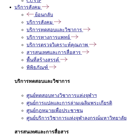
CUVIP
บริการสังคม
ย้อนกลับ
บริการสังคม
บริการทดสอบและวิชาการ
บริการทางการแพทย์
บริการตรวจวิเคราะห์คุณภาพ
สารสนเทศและการสื่อสาร
พื้นที่สร้างสรรค์
พิพิธภัณฑ์
บริการทดสอบและวิชาการ
ศูนย์ทดสอบทางวิชาการแห่งจุฬาฯ
ศูนย์การแปลและการล่ามเฉลิมพระเกียรติ
ศูนย์กฎหมายเพื่อประชาชน
ศูนย์บริการวิชาการแห่งจุฬาลงกรณ์มหาวิทยาลัย
สารสนเทศและการสื่อสาร