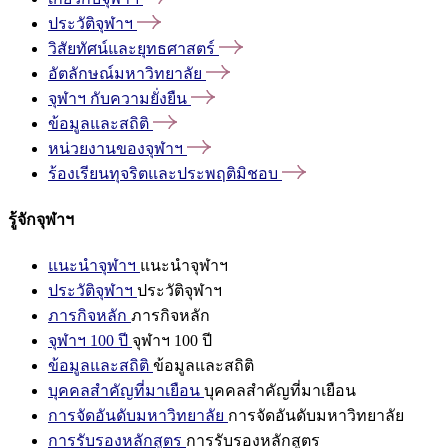
ประวัติจุฬาฯ
วิสัยทัศน์และยุทธศาสตร์
อัตลักษณ์มหาวิทยาลัย
จุฬาฯ
กับความยั่งยืน
ข้อมูลและสถิติ
หน่วยงานของจุฬาฯ
ร้องเรียนทุจริตและประพฤติมิชอบ
รู้จักจุฬาฯ
แนะนำจุฬาฯ
แนะนำจุฬาฯ
ประวัติจุฬาฯ
ประวัติจุฬาฯ
ภารกิจหลัก
ภารกิจหลัก
จุฬาฯ 100 ปี
จุฬาฯ 100 ปี
ข้อมูลและสถิติ
ข้อมูลและสถิติ
บุคคลสำคัญที่มาเยือน
บุคคลสำคัญที่มาเยือน
การจัดอันดับมหาวิทยาลัย
การจัดอันดับมหาวิทยาลัย
การรับรองหลักสูตร
การรับรองหลักสูตร