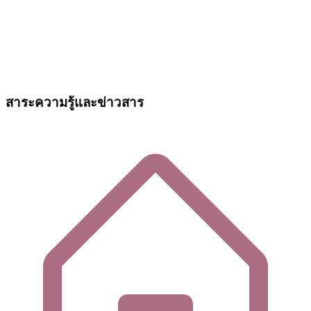
สาระความรู้และข่าวสาร