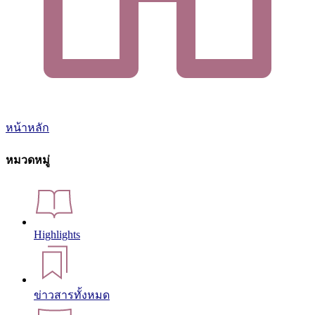
หน้าหลัก
หมวดหมู่
Highlights
ข่าวสารทั้งหมด