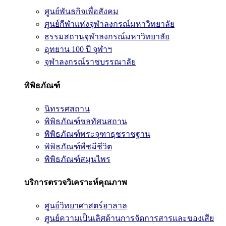
ศูนย์พันธกิจเพื่อสังคม
ศูนย์กีฬาแห่งจุฬาลงกรณ์มหาวิทยาลัย
ธรรมสถานจุฬาลงกรณ์มหาวิทยาลัย
อุทยาน 100 ปี จุฬาฯ
จุฬาลงกรณ์ราชบรรณาลัย
พิพิธภัณฑ์
นิทรรศสถาน
พิพิธภัณฑ์ชลทัศนสถาน
พิพิธภัณฑ์พระจุฑาธุชราชฐาน
พิพิธภัณฑ์พืชมีชีวิต
พิพิธภัณฑ์สมุนไพร
บริการตรวจวิเคราะห์คุณภาพ
ศูนย์วิทยาศาสตร์ฮาลาล
ศูนย์ความเป็นเลิศด้านการจัดการสารและของเสีย