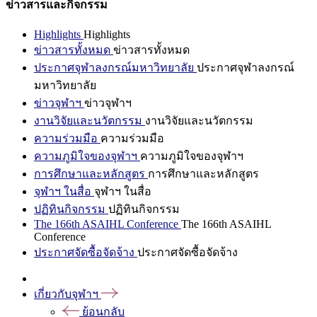
ข่าวสารและกิจกรรม
Highlights
Highlights
ข่าวสารทั้งหมด
ข่าวสารทั้งหมด
ประกาศจุฬาลงกรณ์มหาวิทยาลัย
ประกาศจุฬาลงกรณ์
มหาวิทยาลัย
ข่าวจุฬาฯ
ข่าวจุฬาฯ
งานวิจัยและนวัตกรรม
งานวิจัยและนวัตกรรม
ความร่วมมือ
ความร่วมมือ
ความภูมิใจของจุฬาฯ
ความภูมิใจของจุฬาฯ
การศึกษาและหลักสูตร
การศึกษาและหลักสูตร
จุฬาฯ ในสื่อ
จุฬาฯ ในสื่อ
ปฏิทินกิจกรรม
ปฏิทินกิจกรรม
The 166th ASAIHL Conference
The 166th ASAIHL
Conference
ประกาศจัดซื้อจัดจ้าง
ประกาศจัดซื้อจัดจ้าง
เกี่ยวกับจุฬาฯ
ย้อนกลับ