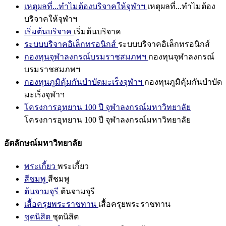
เหตุผลที่...ทำไมต้องบริจาคให้จุฬาฯ
เหตุผลที่...ทำไมต้อง
บริจาคให้จุฬาฯ
เริ่มต้นบริจาค
เริ่มต้นบริจาค
ระบบบริจาคอิเล็กทรอนิกส์
ระบบบริจาคอิเล็กทรอนิกส์
กองทุนจุฬาลงกรณ์บรมราชสมภพฯ
กองทุนจุฬาลงกรณ์
บรมราชสมภพฯ
กองทุนภูมิคุ้มกันบำบัดมะเร็งจุฬาฯ
กองทุนภูมิคุ้มกันบำบัด
มะเร็งจุฬาฯ
โครงการอุทยาน 100 ปี จุฬาลงกรณ์มหาวิทยาลัย
โครงการอุทยาน 100 ปี จุฬาลงกรณ์มหาวิทยาลัย
อัตลักษณ์มหาวิทยาลัย
พระเกี้ยว
พระเกี้ยว
สีชมพู
สีชมพู
ต้นจามจุรี
ต้นจามจุรี
เสื้อครุยพระราชทาน
เสื้อครุยพระราชทาน
ชุดนิสิต
ชุดนิสิต