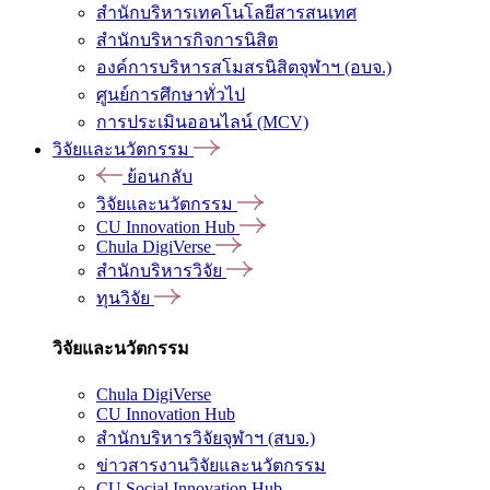
สำนักบริหารเทคโนโลยีสารสนเทศ
สำนักบริหารกิจการนิสิต
องค์การบริหารสโมสรนิสิตจุฬาฯ (อบจ.)
ศูนย์การศึกษาทั่วไป
การประเมินออนไลน์ (MCV)
วิจัยและนวัตกรรม
ย้อนกลับ
วิจัยและนวัตกรรม
CU Innovation Hub
Chula DigiVerse
สำนักบริหารวิจัย
ทุนวิจัย
วิจัยและนวัตกรรม
Chula DigiVerse
CU Innovation Hub
สำนักบริหารวิจัยจุฬาฯ (สบจ.)
ข่าวสารงานวิจัยและนวัตกรรม
CU Social Innovation Hub