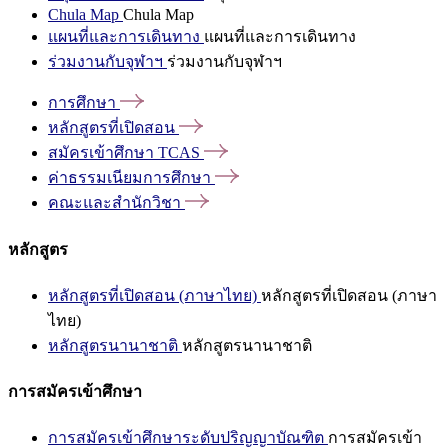
Chula Map
Chula Map
แผนที่และการเดินทาง
แผนที่และการเดินทาง
ร่วมงานกับจุฬาฯ
ร่วมงานกับจุฬาฯ
การศึกษา
หลักสูตรที่เปิดสอน
สมัครเข้าศึกษา
TCAS
ค่าธรรมเนียมการศึกษา
คณะและสำนักวิชา
หลักสูตร
หลักสูตรที่เปิดสอน (ภาษาไทย)
หลักสูตรที่เปิดสอน (ภาษา
ไทย)
หลักสูตรนานาชาติ
หลักสูตรนานาชาติ
การสมัครเข้าศึกษา
การสมัครเข้าศึกษาระดับปริญญาบัณฑิต
การสมัครเข้า