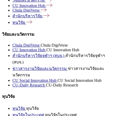
วิจัยและนวัตกรรม
CU Innovation
Hub
Chula
DigiVerse
สำนักบริหารวิจัย
ทุนวิจัย
วิจัยและนวัตกรรม
Chula DigiVerse
Chula DigiVerse
CU Innovation Hub
CU Innovation Hub
สำนักบริหารวิจัยจุฬาฯ (สบจ.)
สำนักบริหารวิจัยจุฬาฯ
(สบจ.)
ข่าวสารงานวิจัยและนวัตกรรม
ข่าวสารงานวิจัยและ
นวัตกรรม
CU Social Innovation Hub
CU Social Innovation Hub
CU-Daily Research
CU-Daily Research
ทุนวิจัย
ทุนวิจัย
ทุนวิจัย
ทุนวิจัยในประเทศ
ทุนวิจัยในประเทศ