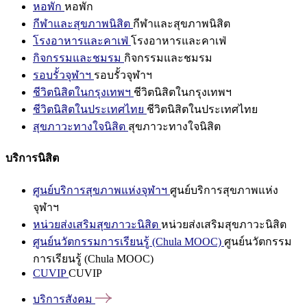
หอพัก
หอพัก
กีฬาและสุขภาพนิสิต
กีฬาและสุขภาพนิสิต
โรงอาหารและคาเฟ่
โรงอาหารและคาเฟ่
กิจกรรมและชมรม
กิจกรรมและชมรม
รอบรั้วจุฬาฯ
รอบรั้วจุฬาฯ
ชีวิตนิสิตในกรุงเทพฯ
ชีวิตนิสิตในกรุงเทพฯ
ชีวิตนิสิตในประเทศไทย
ชีวิตนิสิตในประเทศไทย
สุขภาวะทางใจนิสิต
สุขภาวะทางใจนิสิต
บริการนิสิต
ศูนย์บริการสุขภาพแห่งจุฬาฯ
ศูนย์บริการสุขภาพแห่ง
จุฬาฯ
หน่วยส่งเสริมสุขภาวะนิสิต
หน่วยส่งเสริมสุขภาวะนิสิต
ศูนย์นวัตกรรมการเรียนรู้ (Chula MOOC)
ศูนย์นวัตกรรม
การเรียนรู้ (Chula MOOC)
CUVIP
CUVIP
บริการสังคม