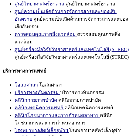
ศูนย์วิทยาศาสตร์ฮาลาล
ศูนย์วิทยาศาสตร์ฮาลาล
ศูนย์ความเป็นเลิศด้านการจัดการสารและของเสีย
อันตราย
ศูนย์ความเป็นเลิศด้านการจัดการสารและของ
เสียอันตราย
ตรวจสอบคุณภาพสิ่งแวดล้อม
ตรวจสอบคุณภาพสิ่ง
แวดล้อม
ศูนย์เครื่องมือวิจัยวิทยาศาสตร์และเทคโนโลยี (STREC)
ศูนย์เครื่องมือวิจัยวิทยาศาสตร์และเทคโนโลยี (STREC)
บริการทางการแพทย์
โอสถศาลา
โอสถศาลา
บริการทางทันตกรรม
บริการทางทันตกรรม
คลินิกกายภาพบำบัด
คลินิกกายภาพบำบัด
คลินิกเทคนิคการแพทย์
คลินิกเทคนิคการแพทย์
คลินิกโภชนาการและการกำหนดอาหาร
คลินิก
โภชนาการและการกำหนดอาหาร
โรงพยาบาลสัตว์เล็กจุฬาฯ
โรงพยาบาลสัตว์เล็กจุฬาฯ