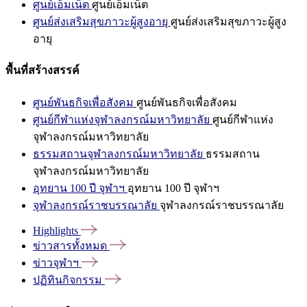
ศูนย์เอ็มเน็ต
ศูนย์เอ็มเน็ต
ศูนย์ส่งเสริมสุขภาวะผู้สูงอายุ
ศูนย์ส่งเสริมสุขภาวะผู้สูง
อายุ
พื้นที่สร้างสรรค์
ศูนย์พันธกิจเพื่อสังคม
ศูนย์พันธกิจเพื่อสังคม
ศูนย์กีฬาแห่งจุฬาลงกรณ์มหาวิทยาลัย
ศูนย์กีฬาแห่ง
จุฬาลงกรณ์มหาวิทยาลัย
ธรรมสถานจุฬาลงกรณ์มหาวิทยาลัย
ธรรมสถาน
จุฬาลงกรณ์มหาวิทยาลัย
อุทยาน 100 ปี จุฬาฯ
อุทยาน 100 ปี จุฬาฯ
จุฬาลงกรณ์ราชบรรณาลัย
จุฬาลงกรณ์ราชบรรณาลัย
Highlights
ข่าวสารทั้งหมด
ข่าวจุฬาฯ
ปฏิทินกิจกรรม