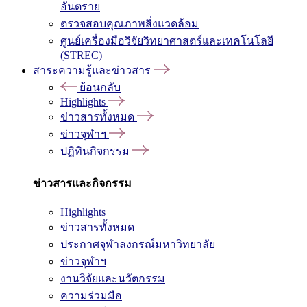
อันตราย
ตรวจสอบคุณภาพสิ่งแวดล้อม
ศูนย์เครื่องมือวิจัยวิทยาศาสตร์และเทคโนโลยี
(STREC)
สาระความรู้และข่าวสาร
ย้อนกลับ
Highlights
ข่าวสารทั้งหมด
ข่าวจุฬาฯ
ปฏิทินกิจกรรม
ข่าวสารและกิจกรรม
Highlights
ข่าวสารทั้งหมด
ประกาศจุฬาลงกรณ์มหาวิทยาลัย
ข่าวจุฬาฯ
งานวิจัยและนวัตกรรม
ความร่วมมือ