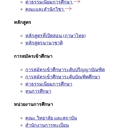
ค่าธรรมเนียมการศึกษา
คณะและสำนักวิชา
หลักสูตร
หลักสูตรที่เปิดสอน (ภาษาไทย)
หลักสูตรนานาชาติ
การสมัครเข้าศึกษา
การสมัครเข้าศึกษาระดับปริญญาบัณฑิต
การสมัครเข้าศึกษาระดับบัณฑิตศึกษา
ค่าธรรมเนียมการศึกษา
ทุนการศึกษา
หน่วยงานการศึกษา
คณะ วิทยาลัย และสถาบัน
สำนักงานการทะเบียน