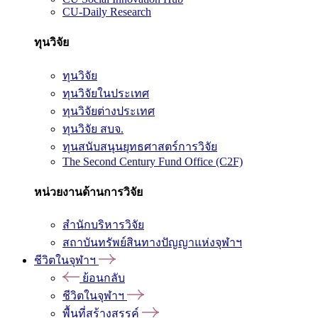
CU-Daily Research
ทุนวิจัย
ทุนวิจัย
ทุนวิจัยในประเทศ
ทุนวิจัยต่างประเทศ
ทุนวิจัย สบจ.
ทุนสนับสนุนยุทธศาสตร์การวิจัย
The Second Century Fund Office (C2F)
หน่วยงานด้านการวิจัย
สำนักบริหารวิจัย
สถาบันทรัพย์สินทางปัญญาแห่งจุฬาฯ
ชีวิตในจุฬาฯ
ย้อนกลับ
ชีวิตในจุฬาฯ
พื้นที่สร้างสรรค์