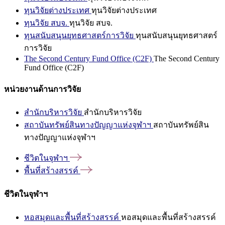
ทุนวิจัยต่างประเทศ
ทุนวิจัยต่างประเทศ
ทุนวิจัย สบจ.
ทุนวิจัย สบจ.
ทุนสนับสนุนยุทธศาสตร์การวิจัย
ทุนสนับสนุนยุทธศาสตร์
การวิจัย
The Second Century Fund Office (C2F)
The Second Century
Fund Office (C2F)
หน่วยงานด้านการวิจัย
สำนักบริหารวิจัย
สำนักบริหารวิจัย
สถาบันทรัพย์สินทางปัญญาแห่งจุฬาฯ
สถาบันทรัพย์สิน
ทางปัญญาแห่งจุฬาฯ
ชีวิตในจุฬาฯ
พื้นที่สร้างสรรค์
ชีวิตในจุฬาฯ
หอสมุดและพื้นที่สร้างสรรค์
หอสมุดและพื้นที่สร้างสรรค์