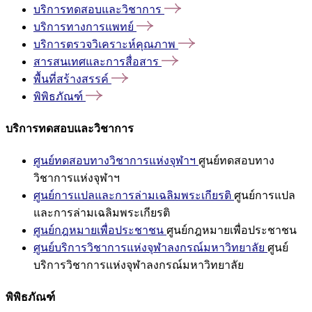
บริการทดสอบและวิชาการ
บริการทางการแพทย์
บริการตรวจวิเคราะห์คุณภาพ
สารสนเทศและการสื่อสาร
พื้นที่สร้างสรรค์
พิพิธภัณฑ์
บริการทดสอบและวิชาการ
ศูนย์ทดสอบทางวิชาการแห่งจุฬาฯ
ศูนย์ทดสอบทาง
วิชาการแห่งจุฬาฯ
ศูนย์การแปลและการล่ามเฉลิมพระเกียรติ
ศูนย์การแปล
และการล่ามเฉลิมพระเกียรติ
ศูนย์กฎหมายเพื่อประชาชน
ศูนย์กฎหมายเพื่อประชาชน
ศูนย์บริการวิชาการแห่งจุฬาลงกรณ์มหาวิทยาลัย
ศูนย์
บริการวิชาการแห่งจุฬาลงกรณ์มหาวิทยาลัย
พิพิธภัณฑ์