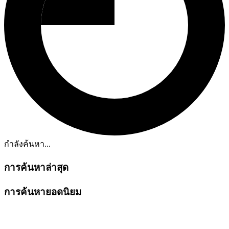
กำลังค้นหา...
การค้นหาล่าสุด
การค้นหายอดนิยม