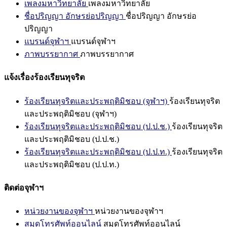
เพลงมหาวิทยาลัย
เพลงมหาวิทยาลัย
ชื่อปริญญา อักษรย่อปริญญา
ชื่อปริญญา อักษรย่อ
ปริญญา
แบรนด์จุฬาฯ
แบรนด์จุฬาฯ
ภาพบรรยากาศ
ภาพบรรยากาศ
แจ้งเรื่องร้องเรียนทุจริต
ร้องเรียนทุจริตและประพฤติมิชอบ (จุฬาฯ)
ร้องเรียนทุจริต
และประพฤติมิชอบ (จุฬาฯ)
ร้องเรียนทุจริตและประพฤติมิชอบ (ป.ป.ช.)
ร้องเรียนทุจริต
และประพฤติมิชอบ (ป.ป.ช.)
ร้องเรียนทุจริตและประพฤติมิชอบ (ป.ป.ท.)
ร้องเรียนทุจริต
และประพฤติมิชอบ (ป.ป.ท.)
ติดต่อจุฬาฯ
หน่วยงานของจุฬาฯ
หน่วยงานของจุฬาฯ
สมุดโทรศัพท์ออนไลน์
สมุดโทรศัพท์ออนไลน์