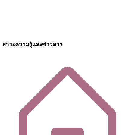
สาระความรู้และข่าวสาร