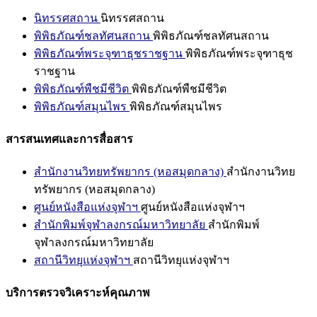
นิทรรศสถาน
นิทรรศสถาน
พิพิธภัณฑ์ชลทัศนสถาน
พิพิธภัณฑ์ชลทัศนสถาน
พิพิธภัณฑ์พระจุฑาธุชราชฐาน
พิพิธภัณฑ์พระจุฑาธุช
ราชฐาน
พิพิธภัณฑ์พืชมีชีวิต
พิพิธภัณฑ์พืชมีชีวิต
พิพิธภัณฑ์สมุนไพร
พิพิธภัณฑ์สมุนไพร
สารสนเทศและการสื่อสาร
สำนักงานวิทยทรัพยากร (หอสมุดกลาง)
สำนักงานวิทย
ทรัพยากร (หอสมุดกลาง)
ศูนย์หนังสือแห่งจุฬาฯ
ศูนย์หนังสือแห่งจุฬาฯ
สำนักพิมพ์จุฬาลงกรณ์มหาวิทยาลัย
สำนักพิมพ์
จุฬาลงกรณ์มหาวิทยาลัย
สถานีวิทยุแห่งจุฬาฯ
สถานีวิทยุแห่งจุฬาฯ
บริการตรวจวิเคราะห์คุณภาพ