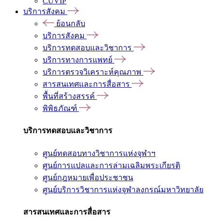
CUVIP
บริการสังคม
ย้อนกลับ
บริการสังคม
บริการทดสอบและวิชาการ
บริการทางการแพทย์
บริการตรวจวิเคราะห์คุณภาพ
สารสนเทศและการสื่อสาร
พื้นที่สร้างสรรค์
พิพิธภัณฑ์
บริการทดสอบและวิชาการ
ศูนย์ทดสอบทางวิชาการแห่งจุฬาฯ
ศูนย์การแปลและการล่ามเฉลิมพระเกียรติ
ศูนย์กฎหมายเพื่อประชาชน
ศูนย์บริการวิชาการแห่งจุฬาลงกรณ์มหาวิทยาลัย
สารสนเทศและการสื่อสาร