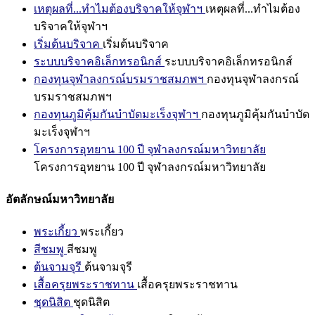
เหตุผลที่...ทำไมต้องบริจาคให้จุฬาฯ
เหตุผลที่...ทำไมต้อง
บริจาคให้จุฬาฯ
เริ่มต้นบริจาค
เริ่มต้นบริจาค
ระบบบริจาคอิเล็กทรอนิกส์
ระบบบริจาคอิเล็กทรอนิกส์
กองทุนจุฬาลงกรณ์บรมราชสมภพฯ
กองทุนจุฬาลงกรณ์
บรมราชสมภพฯ
กองทุนภูมิคุ้มกันบำบัดมะเร็งจุฬาฯ
กองทุนภูมิคุ้มกันบำบัด
มะเร็งจุฬาฯ
โครงการอุทยาน 100 ปี จุฬาลงกรณ์มหาวิทยาลัย
โครงการอุทยาน 100 ปี จุฬาลงกรณ์มหาวิทยาลัย
อัตลักษณ์มหาวิทยาลัย
พระเกี้ยว
พระเกี้ยว
สีชมพู
สีชมพู
ต้นจามจุรี
ต้นจามจุรี
เสื้อครุยพระราชทาน
เสื้อครุยพระราชทาน
ชุดนิสิต
ชุดนิสิต