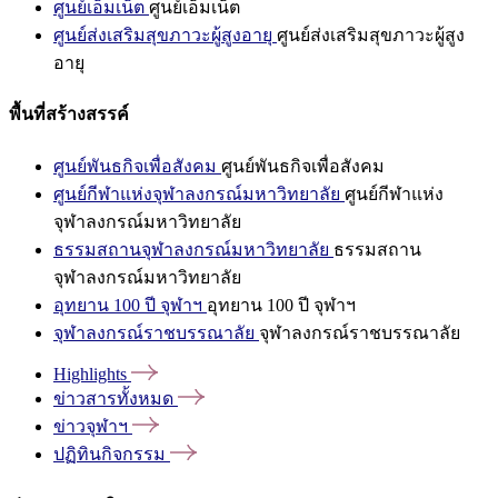
ศูนย์เอ็มเน็ต
ศูนย์เอ็มเน็ต
ศูนย์ส่งเสริมสุขภาวะผู้สูงอายุ
ศูนย์ส่งเสริมสุขภาวะผู้สูง
อายุ
พื้นที่สร้างสรรค์
ศูนย์พันธกิจเพื่อสังคม
ศูนย์พันธกิจเพื่อสังคม
ศูนย์กีฬาแห่งจุฬาลงกรณ์มหาวิทยาลัย
ศูนย์กีฬาแห่ง
จุฬาลงกรณ์มหาวิทยาลัย
ธรรมสถานจุฬาลงกรณ์มหาวิทยาลัย
ธรรมสถาน
จุฬาลงกรณ์มหาวิทยาลัย
อุทยาน 100 ปี จุฬาฯ
อุทยาน 100 ปี จุฬาฯ
จุฬาลงกรณ์ราชบรรณาลัย
จุฬาลงกรณ์ราชบรรณาลัย
Highlights
ข่าวสารทั้งหมด
ข่าวจุฬาฯ
ปฏิทินกิจกรรม