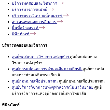
บริการทดสอบและวิชาการ
บริการทางการแพทย์
บริการตรวจวิเคราะห์คุณภาพ
สารสนเทศและการสื่อสาร
พื้นที่สร้างสรรค์
พิพิธภัณฑ์
บริการทดสอบและวิชาการ
ศูนย์ทดสอบทางวิชาการแห่งจุฬาฯ
ศูนย์ทดสอบทาง
วิชาการแห่งจุฬาฯ
ศูนย์การแปลและการล่ามเฉลิมพระเกียรติ
ศูนย์การแปล
และการล่ามเฉลิมพระเกียรติ
ศูนย์กฎหมายเพื่อประชาชน
ศูนย์กฎหมายเพื่อประชาชน
ศูนย์บริการวิชาการแห่งจุฬาลงกรณ์มหาวิทยาลัย
ศูนย์
บริการวิชาการแห่งจุฬาลงกรณ์มหาวิทยาลัย
พิพิธภัณฑ์