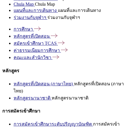
Chula Map
Chula Map
แผนที่และการเดินทาง
แผนที่และการเดินทาง
ร่วมงานกับจุฬาฯ
ร่วมงานกับจุฬาฯ
การศึกษา
หลักสูตรที่เปิดสอน
สมัครเข้าศึกษา
TCAS
ค่าธรรมเนียมการศึกษา
คณะและสำนักวิชา
หลักสูตร
หลักสูตรที่เปิดสอน (ภาษาไทย)
หลักสูตรที่เปิดสอน (ภาษา
ไทย)
หลักสูตรนานาชาติ
หลักสูตรนานาชาติ
การสมัครเข้าศึกษา
การสมัครเข้าศึกษาระดับปริญญาบัณฑิต
การสมัครเข้า