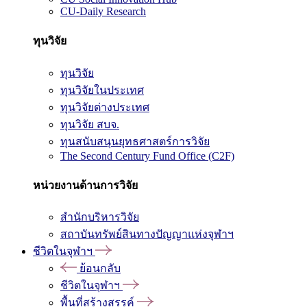
CU-Daily Research
ทุนวิจัย
ทุนวิจัย
ทุนวิจัยในประเทศ
ทุนวิจัยต่างประเทศ
ทุนวิจัย สบจ.
ทุนสนับสนุนยุทธศาสตร์การวิจัย
The Second Century Fund Office (C2F)
หน่วยงานด้านการวิจัย
สำนักบริหารวิจัย
สถาบันทรัพย์สินทางปัญญาแห่งจุฬาฯ
ชีวิตในจุฬาฯ
ย้อนกลับ
ชีวิตในจุฬาฯ
พื้นที่สร้างสรรค์