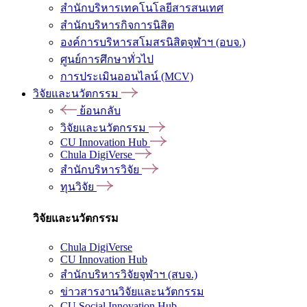
สำนักบริหารเทคโนโลยีสารสนเทศ
สำนักบริหารกิจการนิสิต
องค์การบริหารสโมสรนิสิตจุฬาฯ (อบจ.)
ศูนย์การศึกษาทั่วไป
การประเมินออนไลน์ (MCV)
วิจัยและนวัตกรรม
ย้อนกลับ
วิจัยและนวัตกรรม
CU Innovation Hub
Chula DigiVerse
สำนักบริหารวิจัย
ทุนวิจัย
วิจัยและนวัตกรรม
Chula DigiVerse
CU Innovation Hub
สำนักบริหารวิจัยจุฬาฯ (สบจ.)
ข่าวสารงานวิจัยและนวัตกรรม
CU Social Innovation Hub