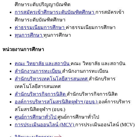
ศึกษาระดับปริญญาบัณฑิต
การสมัครเข้าศึกษาระดับบัณฑิตศึกษา
การสมัครเข้า
ศึกษาระดับบัณฑิตศึกษา
ค่าธรรมเนียมการศึกษา
ค่าธรรมเนียมการศึกษา
ทุนการศึกษา
ทุนการศึกษา
หน่วยงานการศึกษา
คณะ วิทยาลัย และสถาบัน
คณะ วิทยาลัย และสถาบัน
สำนักงานการทะเบียน
สำนักงานการทะเบียน
สำนักบริหารเทคโนโลยีสารสนเทศ
สำนักบริหาร
เทคโนโลยีสารสนเทศ
สำนักบริหารกิจการนิสิต
สำนักบริหารกิจการนิสิต
องค์การบริหารสโมสรนิสิตจุฬาฯ (อบจ.)
องค์การบริหาร
สโมสรนิสิตจุฬาฯ (อบจ.)
ศูนย์การศึกษาทั่วไป
ศูนย์การศึกษาทั่วไป
การประเมินออนไลน์ (MCV)
การประเมินออนไลน์ (MCV)