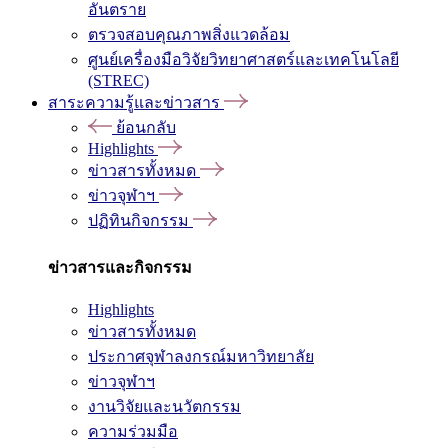
อันตราย
ตรวจสอบคุณภาพสิ่งแวดล้อม
ศูนย์เครื่องมือวิจัยวิทยาศาสตร์และเทคโนโลยี
(STREC)
สาระความรู้และข่าวสาร
ย้อนกลับ
Highlights
ข่าวสารทั้งหมด
ข่าวจุฬาฯ
ปฏิทินกิจกรรม
ข่าวสารและกิจกรรม
Highlights
ข่าวสารทั้งหมด
ประกาศจุฬาลงกรณ์มหาวิทยาลัย
ข่าวจุฬาฯ
งานวิจัยและนวัตกรรม
ความร่วมมือ