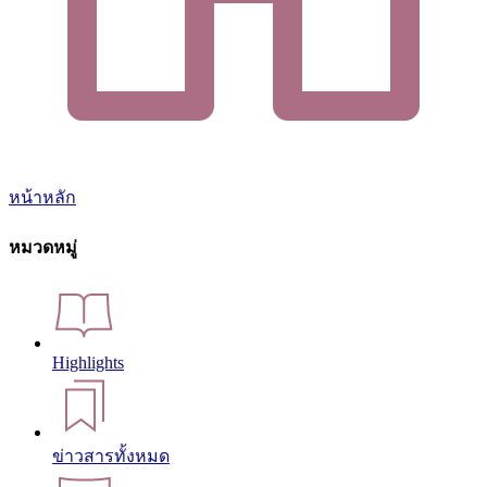
หน้าหลัก
หมวดหมู่
Highlights
ข่าวสารทั้งหมด