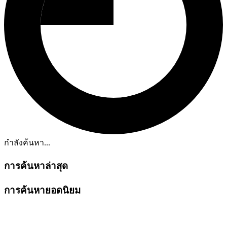
กำลังค้นหา...
การค้นหาล่าสุด
การค้นหายอดนิยม