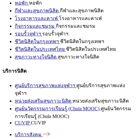
หอพัก
หอพัก
กีฬาและสุขภาพนิสิต
กีฬาและสุขภาพนิสิต
โรงอาหารและคาเฟ่
โรงอาหารและคาเฟ่
กิจกรรมและชมรม
กิจกรรมและชมรม
รอบรั้วจุฬาฯ
รอบรั้วจุฬาฯ
ชีวิตนิสิตในกรุงเทพฯ
ชีวิตนิสิตในกรุงเทพฯ
ชีวิตนิสิตในประเทศไทย
ชีวิตนิสิตในประเทศไทย
สุขภาวะทางใจนิสิต
สุขภาวะทางใจนิสิต
บริการนิสิต
ศูนย์บริการสุขภาพแห่งจุฬาฯ
ศูนย์บริการสุขภาพแห่ง
จุฬาฯ
หน่วยส่งเสริมสุขภาวะนิสิต
หน่วยส่งเสริมสุขภาวะนิสิต
ศูนย์นวัตกรรมการเรียนรู้ (Chula MOOC)
ศูนย์นวัตกรรม
การเรียนรู้ (Chula MOOC)
CUVIP
CUVIP
บริการสังคม