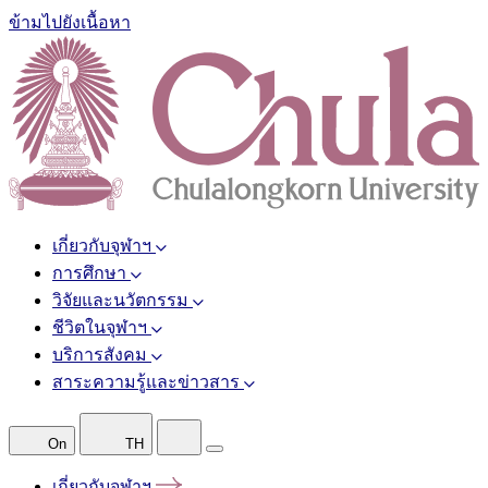
ข้ามไปยังเนื้อหา
เกี่ยวกับจุฬาฯ
การศึกษา
วิจัยและนวัตกรรม
ชีวิตในจุฬาฯ
บริการสังคม
สาระความรู้และข่าวสาร
On
TH
เกี่ยวกับจุฬาฯ