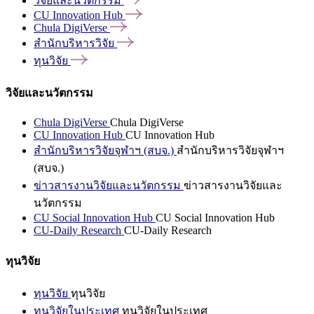
วิจัยและนวัตกรรม
CU Innovation
Hub
Chula
DigiVerse
สำนักบริหารวิจัย
ทุนวิจัย
วิจัยและนวัตกรรม
Chula DigiVerse
Chula DigiVerse
CU Innovation Hub
CU Innovation Hub
สำนักบริหารวิจัยจุฬาฯ (สบจ.)
สำนักบริหารวิจัยจุฬาฯ
(สบจ.)
ข่าวสารงานวิจัยและนวัตกรรม
ข่าวสารงานวิจัยและ
นวัตกรรม
CU Social Innovation Hub
CU Social Innovation Hub
CU-Daily Research
CU-Daily Research
ทุนวิจัย
ทุนวิจัย
ทุนวิจัย
ทุนวิจัยในประเทศ
ทุนวิจัยในประเทศ