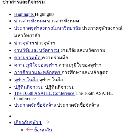
ข่าวสารและกิจกรรม
Highlights
Highlights
ข่าวสารทั้งหมด
ข่าวสารทั้งหมด
ประกาศจุฬาลงกรณ์มหาวิทยาลัย
ประกาศจุฬาลงกรณ์
มหาวิทยาลัย
ข่าวจุฬาฯ
ข่าวจุฬาฯ
งานวิจัยและนวัตกรรม
งานวิจัยและนวัตกรรม
ความร่วมมือ
ความร่วมมือ
ความภูมิใจของจุฬาฯ
ความภูมิใจของจุฬาฯ
การศึกษาและหลักสูตร
การศึกษาและหลักสูตร
จุฬาฯ ในสื่อ
จุฬาฯ ในสื่อ
ปฏิทินกิจกรรม
ปฏิทินกิจกรรม
The 166th ASAIHL Conference
The 166th ASAIHL
Conference
ประกาศจัดซื้อจัดจ้าง
ประกาศจัดซื้อจัดจ้าง
เกี่ยวกับจุฬาฯ
ย้อนกลับ