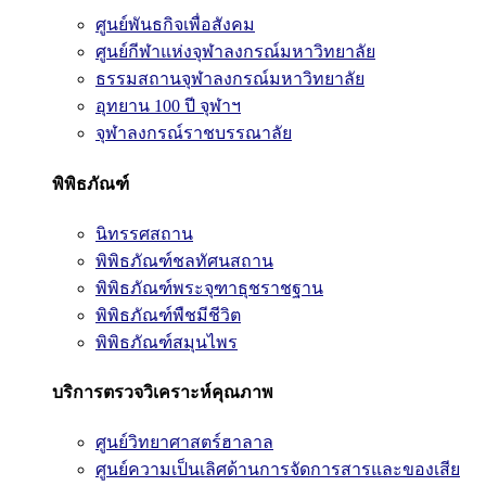
ศูนย์พันธกิจเพื่อสังคม
ศูนย์กีฬาแห่งจุฬาลงกรณ์มหาวิทยาลัย
ธรรมสถานจุฬาลงกรณ์มหาวิทยาลัย
อุทยาน 100 ปี จุฬาฯ
จุฬาลงกรณ์ราชบรรณาลัย
พิพิธภัณฑ์
นิทรรศสถาน
พิพิธภัณฑ์ชลทัศนสถาน
พิพิธภัณฑ์พระจุฑาธุชราชฐาน
พิพิธภัณฑ์พืชมีชีวิต
พิพิธภัณฑ์สมุนไพร
บริการตรวจวิเคราะห์คุณภาพ
ศูนย์วิทยาศาสตร์ฮาลาล
ศูนย์ความเป็นเลิศด้านการจัดการสารและของเสีย