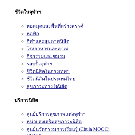
ชีวิตในจุฬาฯ
หอสมุดและพื้นที่สร้างสรรค์
หอพัก
กีฬาและสุขภาพนิสิต
โรงอาหารและคาเฟ่
กิจกรรมและชมรม
รอบรั้วจุฬาฯ
ชีวิตนิสิตในกรุงเทพฯ
ชีวิตนิสิตในประเทศไทย
สุขภาวะทางใจนิสิต
บริการนิสิต
ศูนย์บริการสุขภาพแห่งจุฬาฯ
หน่วยส่งเสริมสุขภาวะนิสิต
ศูนย์นวัตกรรมการเรียนรู้ (Chula MOOC)