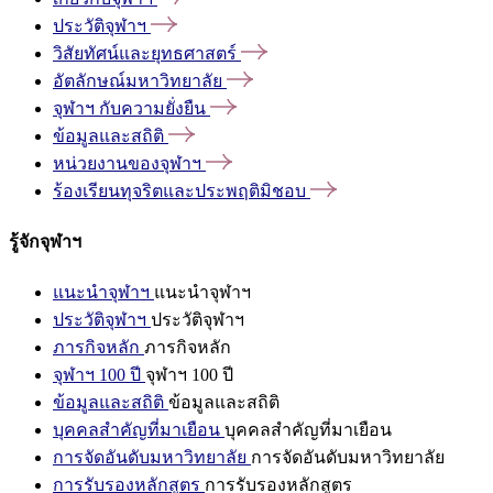
ประวัติจุฬาฯ
วิสัยทัศน์และยุทธศาสตร์
อัตลักษณ์มหาวิทยาลัย
จุฬาฯ
กับความยั่งยืน
ข้อมูลและสถิติ
หน่วยงานของจุฬาฯ
ร้องเรียนทุจริตและประพฤติมิชอบ
รู้จักจุฬาฯ
แนะนำจุฬาฯ
แนะนำจุฬาฯ
ประวัติจุฬาฯ
ประวัติจุฬาฯ
ภารกิจหลัก
ภารกิจหลัก
จุฬาฯ 100 ปี
จุฬาฯ 100 ปี
ข้อมูลและสถิติ
ข้อมูลและสถิติ
บุคคลสำคัญที่มาเยือน
บุคคลสำคัญที่มาเยือน
การจัดอันดับมหาวิทยาลัย
การจัดอันดับมหาวิทยาลัย
การรับรองหลักสูตร
การรับรองหลักสูตร