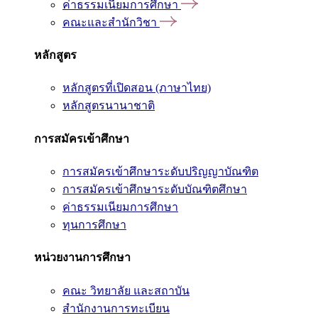
ค่าธรรมเนียมการศึกษา
คณะและสำนักวิชา
หลักสูตร
หลักสูตรที่เปิดสอน (ภาษาไทย)
หลักสูตรนานาชาติ
การสมัครเข้าศึกษา
การสมัครเข้าศึกษาระดับปริญญาบัณฑิต
การสมัครเข้าศึกษาระดับบัณฑิตศึกษา
ค่าธรรมเนียมการศึกษา
ทุนการศึกษา
หน่วยงานการศึกษา
คณะ วิทยาลัย และสถาบัน
สำนักงานการทะเบียน