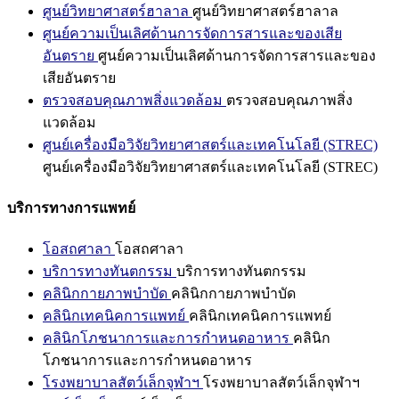
ศูนย์วิทยาศาสตร์ฮาลาล
ศูนย์วิทยาศาสตร์ฮาลาล
ศูนย์ความเป็นเลิศด้านการจัดการสารและของเสีย
อันตราย
ศูนย์ความเป็นเลิศด้านการจัดการสารและของ
เสียอันตราย
ตรวจสอบคุณภาพสิ่งแวดล้อม
ตรวจสอบคุณภาพสิ่ง
แวดล้อม
ศูนย์เครื่องมือวิจัยวิทยาศาสตร์และเทคโนโลยี (STREC)
ศูนย์เครื่องมือวิจัยวิทยาศาสตร์และเทคโนโลยี (STREC)
บริการทางการแพทย์
โอสถศาลา
โอสถศาลา
บริการทางทันตกรรม
บริการทางทันตกรรม
คลินิกกายภาพบำบัด
คลินิกกายภาพบำบัด
คลินิกเทคนิคการแพทย์
คลินิกเทคนิคการแพทย์
คลินิกโภชนาการและการกำหนดอาหาร
คลินิก
โภชนาการและการกำหนดอาหาร
โรงพยาบาลสัตว์เล็กจุฬาฯ
โรงพยาบาลสัตว์เล็กจุฬาฯ