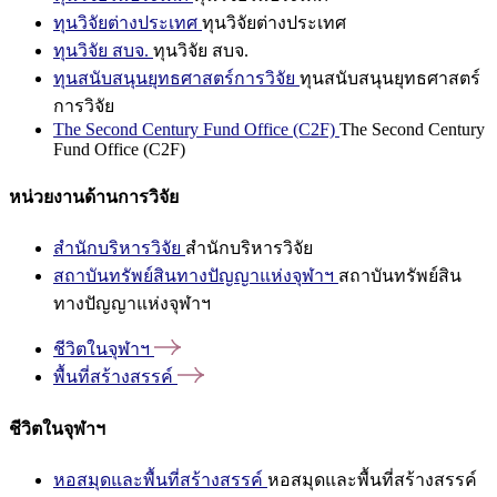
ทุนวิจัยต่างประเทศ
ทุนวิจัยต่างประเทศ
ทุนวิจัย สบจ.
ทุนวิจัย สบจ.
ทุนสนับสนุนยุทธศาสตร์การวิจัย
ทุนสนับสนุนยุทธศาสตร์
การวิจัย
The Second Century Fund Office (C2F)
The Second Century
Fund Office (C2F)
หน่วยงานด้านการวิจัย
สำนักบริหารวิจัย
สำนักบริหารวิจัย
สถาบันทรัพย์สินทางปัญญาแห่งจุฬาฯ
สถาบันทรัพย์สิน
ทางปัญญาแห่งจุฬาฯ
ชีวิตในจุฬาฯ
พื้นที่สร้างสรรค์
ชีวิตในจุฬาฯ
หอสมุดและพื้นที่สร้างสรรค์
หอสมุดและพื้นที่สร้างสรรค์