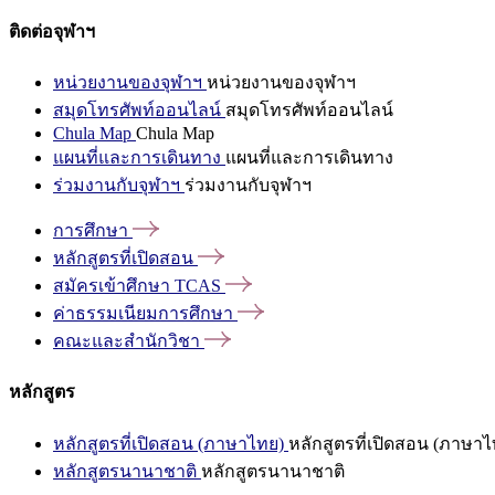
ติดต่อจุฬาฯ
หน่วยงานของจุฬาฯ
หน่วยงานของจุฬาฯ
สมุดโทรศัพท์ออนไลน์
สมุดโทรศัพท์ออนไลน์
Chula Map
Chula Map
แผนที่และการเดินทาง
แผนที่และการเดินทาง
ร่วมงานกับจุฬาฯ
ร่วมงานกับจุฬาฯ
การศึกษา
หลักสูตรที่เปิดสอน
สมัครเข้าศึกษา
TCAS
ค่าธรรมเนียมการศึกษา
คณะและสำนักวิชา
หลักสูตร
หลักสูตรที่เปิดสอน (ภาษาไทย)
หลักสูตรที่เปิดสอน (ภาษาไ
หลักสูตรนานาชาติ
หลักสูตรนานาชาติ