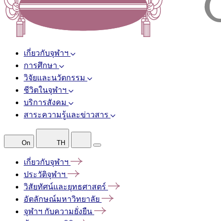
เกี่ยวกับจุฬาฯ
การศึกษา
วิจัยและนวัตกรรม
ชีวิตในจุฬาฯ
บริการสังคม
สาระความรู้และข่าวสาร
On
TH
เกี่ยวกับจุฬาฯ
ประวัติจุฬาฯ
วิสัยทัศน์และยุทธศาสตร์
อัตลักษณ์มหาวิทยาลัย
จุฬาฯ
กับความยั่งยืน