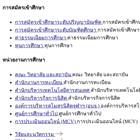
การสมัครเข้าศึกษา
การสมัครเข้าศึกษาระดับปริญญาบัณฑิต
การสมัครเข้าศึ
การสมัครเข้าศึกษาระดับบัณฑิตศึกษา
การสมัครเข้าศึกษา
ค่าธรรมเนียมการศึกษา
ค่าธรรมเนียมการศึกษา
ทุนการศึกษา
ทุนการศึกษา
หน่วยงานการศึกษา
คณะ วิทยาลัย และสถาบัน
คณะ วิทยาลัย และสถาบัน
สำนักงานการทะเบียน
สำนักงานการทะเบียน
สำนักบริหารเทคโนโลยีสารสนเทศ
สำนักบริหารเทคโนโล
สำนักบริหารกิจการนิสิต
สำนักบริหารกิจการนิสิต
องค์การบริหารสโมสรนิสิตจุฬาฯ (อบจ.)
องค์การบริหารสโม
ศูนย์การศึกษาทั่วไป
ศูนย์การศึกษาทั่วไป
การประเมินออนไลน์ (MCV)
การประเมินออนไลน์ (MCV)
วิจัยและนวัตกรรม