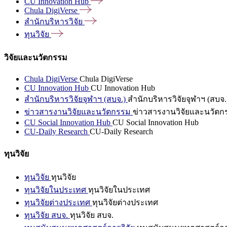
CU Innovation
Hub
Chula
DigiVerse
สำนักบริหารวิจัย
ทุนวิจัย
วิจัยและนวัตกรรม
Chula DigiVerse
Chula DigiVerse
CU Innovation Hub
CU Innovation Hub
สำนักบริหารวิจัยจุฬาฯ (สบจ.)
สำนักบริหารวิจัยจุฬาฯ (สบจ.
ข่าวสารงานวิจัยและนวัตกรรม
ข่าวสารงานวิจัยและนวัตก
CU Social Innovation Hub
CU Social Innovation Hub
CU-Daily Research
CU-Daily Research
ทุนวิจัย
ทุนวิจัย
ทุนวิจัย
ทุนวิจัยในประเทศ
ทุนวิจัยในประเทศ
ทุนวิจัยต่างประเทศ
ทุนวิจัยต่างประเทศ
ทุนวิจัย สบจ.
ทุนวิจัย สบจ.