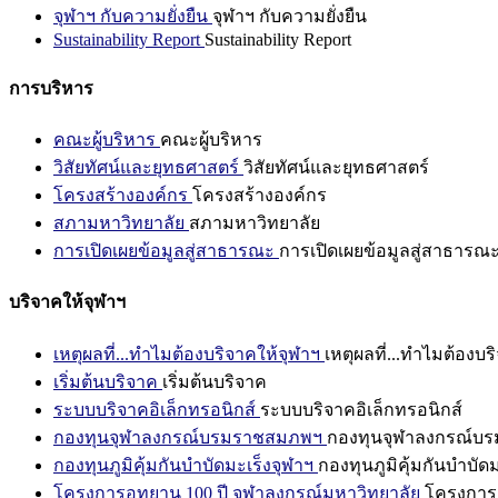
จุฬาฯ กับความยั่งยืน
จุฬาฯ กับความยั่งยืน
Sustainability Report
Sustainability Report
การบริหาร
คณะผู้บริหาร
คณะผู้บริหาร
วิสัยทัศน์และยุทธศาสตร์
วิสัยทัศน์และยุทธศาสตร์
โครงสร้างองค์กร
โครงสร้างองค์กร
สภามหาวิทยาลัย
สภามหาวิทยาลัย
การเปิดเผยข้อมูลสู่สาธารณะ
การเปิดเผยข้อมูลสู่สาธารณ
บริจาคให้จุฬาฯ
เหตุผลที่...ทำไมต้องบริจาคให้จุฬาฯ
เหตุผลที่...ทำไมต้องบร
เริ่มต้นบริจาค
เริ่มต้นบริจาค
ระบบบริจาคอิเล็กทรอนิกส์
ระบบบริจาคอิเล็กทรอนิกส์
กองทุนจุฬาลงกรณ์บรมราชสมภพฯ
กองทุนจุฬาลงกรณ์บ
กองทุนภูมิคุ้มกันบำบัดมะเร็งจุฬาฯ
กองทุนภูมิคุ้มกันบำบัด
โครงการอุทยาน 100 ปี จุฬาลงกรณ์มหาวิทยาลัย
โครงการอ