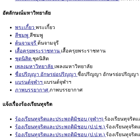
อัตลักษณ์มหาวิทยาลัย
พระเกี้ยว
พระเกี้ยว
สีชมพู
สีชมพู
ต้นจามจุรี
ต้นจามจุรี
เสื้อครุยพระราชทาน
เสื้อครุยพระราชทาน
ชุดนิสิต
ชุดนิสิต
เพลงมหาวิทยาลัย
เพลงมหาวิทยาลัย
ชื่อปริญญา อักษรย่อปริญญา
ชื่อปริญญา อักษรย่อปริญญา
แบรนด์จุฬาฯ
แบรนด์จุฬาฯ
ภาพบรรยากาศ
ภาพบรรยากาศ
แจ้งเรื่องร้องเรียนทุจริต
ร้องเรียนทุจริตและประพฤติมิชอบ (จุฬาฯ)
ร้องเรียนทุจริต
ร้องเรียนทุจริตและประพฤติมิชอบ (ป.ป.ช.)
ร้องเรียนทุจริ
ร้องเรียนทุจริตและประพฤติมิชอบ (ป.ป.ท.)
ร้องเรียนทุจริ