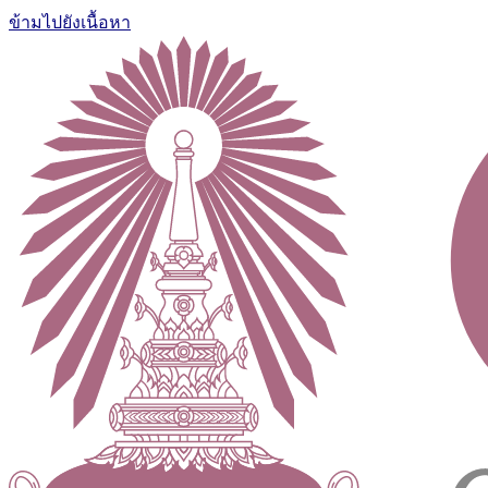
ข้ามไปยังเนื้อหา