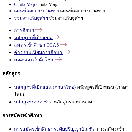
Chula Map
Chula Map
แผนที่และการเดินทาง
แผนที่และการเดินทาง
ร่วมงานกับจุฬาฯ
ร่วมงานกับจุฬาฯ
การศึกษา
หลักสูตรที่เปิดสอน
สมัครเข้าศึกษา
TCAS
ค่าธรรมเนียมการศึกษา
คณะและสำนักวิชา
หลักสูตร
หลักสูตรที่เปิดสอน (ภาษาไทย)
หลักสูตรที่เปิดสอน (ภาษา
ไทย)
หลักสูตรนานาชาติ
หลักสูตรนานาชาติ
การสมัครเข้าศึกษา
การสมัครเข้าศึกษาระดับปริญญาบัณฑิต
การสมัครเข้า