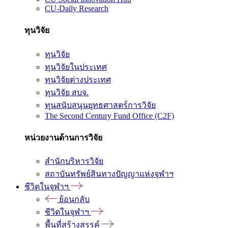
CU-Daily Research
ทุนวิจัย
ทุนวิจัย
ทุนวิจัยในประเทศ
ทุนวิจัยต่างประเทศ
ทุนวิจัย สบจ.
ทุนสนับสนุนยุทธศาสตร์การวิจัย
The Second Century Fund Office (C2F)
หน่วยงานด้านการวิจัย
สำนักบริหารวิจัย
สถาบันทรัพย์สินทางปัญญาแห่งจุฬาฯ
ชีวิตในจุฬาฯ
ย้อนกลับ
ชีวิตในจุฬาฯ
พื้นที่สร้างสรรค์