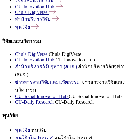
วิจัยและนวัตกรรม
CU Innovation
Hub
Chula
DigiVerse
สำนักบริหารวิจัย
ทุนวิจัย
วิจัยและนวัตกรรม
Chula DigiVerse
Chula DigiVerse
CU Innovation Hub
CU Innovation Hub
สำนักบริหารวิจัยจุฬาฯ (สบจ.)
สำนักบริหารวิจัยจุฬาฯ
(สบจ.)
ข่าวสารงานวิจัยและนวัตกรรม
ข่าวสารงานวิจัยและ
นวัตกรรม
CU Social Innovation Hub
CU Social Innovation Hub
CU-Daily Research
CU-Daily Research
ทุนวิจัย
ทุนวิจัย
ทุนวิจัย
ทุนวิจัยในประเทศ
ทุนวิจัยในประเทศ