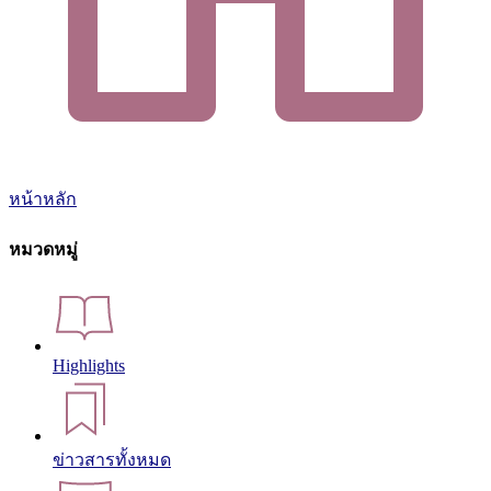
หน้าหลัก
หมวดหมู่
Highlights
ข่าวสารทั้งหมด