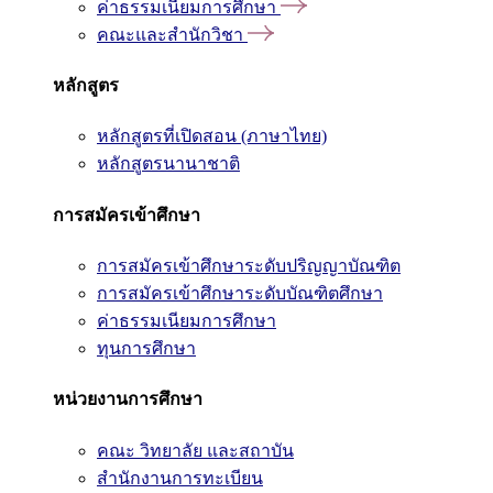
ค่าธรรมเนียมการศึกษา
คณะและสำนักวิชา
หลักสูตร
หลักสูตรที่เปิดสอน (ภาษาไทย)
หลักสูตรนานาชาติ
การสมัครเข้าศึกษา
การสมัครเข้าศึกษาระดับปริญญาบัณฑิต
การสมัครเข้าศึกษาระดับบัณฑิตศึกษา
ค่าธรรมเนียมการศึกษา
ทุนการศึกษา
หน่วยงานการศึกษา
คณะ วิทยาลัย และสถาบัน
สำนักงานการทะเบียน