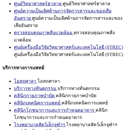
ศูนย์วิทยาศาสตร์ฮาลาล
ศูนย์วิทยาศาสตร์ฮาลาล
ศูนย์ความเป็นเลิศด้านการจัดการสารและของเสีย
อันตราย
ศูนย์ความเป็นเลิศด้านการจัดการสารและของ
เสียอันตราย
ตรวจสอบคุณภาพสิ่งแวดล้อม
ตรวจสอบคุณภาพสิ่ง
แวดล้อม
ศูนย์เครื่องมือวิจัยวิทยาศาสตร์และเทคโนโลยี (STREC)
ศูนย์เครื่องมือวิจัยวิทยาศาสตร์และเทคโนโลยี (STREC)
บริการทางการแพทย์
โอสถศาลา
โอสถศาลา
บริการทางทันตกรรม
บริการทางทันตกรรม
คลินิกกายภาพบำบัด
คลินิกกายภาพบำบัด
คลินิกเทคนิคการแพทย์
คลินิกเทคนิคการแพทย์
คลินิกโภชนาการและการกำหนดอาหาร
คลินิก
โภชนาการและการกำหนดอาหาร
โรงพยาบาลสัตว์เล็กจุฬาฯ
โรงพยาบาลสัตว์เล็กจุฬาฯ