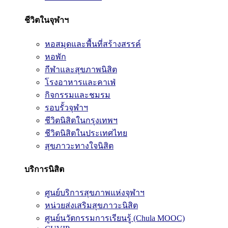
ชีวิตในจุฬาฯ
หอสมุดและพื้นที่สร้างสรรค์
หอพัก
กีฬาและสุขภาพนิสิต
โรงอาหารและคาเฟ่
กิจกรรมและชมรม
รอบรั้วจุฬาฯ
ชีวิตนิสิตในกรุงเทพฯ
ชีวิตนิสิตในประเทศไทย
สุขภาวะทางใจนิสิต
บริการนิสิต
ศูนย์บริการสุขภาพแห่งจุฬาฯ
หน่วยส่งเสริมสุขภาวะนิสิต
ศูนย์นวัตกรรมการเรียนรู้ (Chula MOOC)