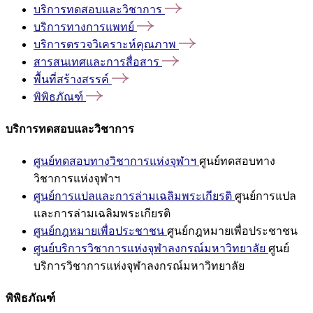
บริการทดสอบและวิชาการ
บริการทางการแพทย์
บริการตรวจวิเคราะห์คุณภาพ
สารสนเทศและการสื่อสาร
พื้นที่สร้างสรรค์
พิพิธภัณฑ์
บริการทดสอบและวิชาการ
ศูนย์ทดสอบทางวิชาการแห่งจุฬาฯ
ศูนย์ทดสอบทาง
วิชาการแห่งจุฬาฯ
ศูนย์การแปลและการล่ามเฉลิมพระเกียรติ
ศูนย์การแปล
และการล่ามเฉลิมพระเกียรติ
ศูนย์กฎหมายเพื่อประชาชน
ศูนย์กฎหมายเพื่อประชาชน
ศูนย์บริการวิชาการแห่งจุฬาลงกรณ์มหาวิทยาลัย
ศูนย์
บริการวิชาการแห่งจุฬาลงกรณ์มหาวิทยาลัย
พิพิธภัณฑ์