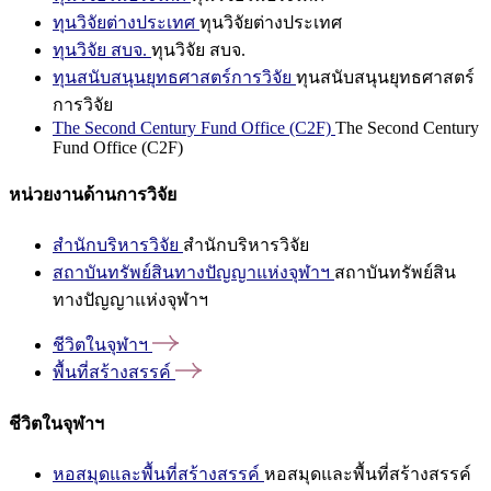
ทุนวิจัยต่างประเทศ
ทุนวิจัยต่างประเทศ
ทุนวิจัย สบจ.
ทุนวิจัย สบจ.
ทุนสนับสนุนยุทธศาสตร์การวิจัย
ทุนสนับสนุนยุทธศาสตร์
การวิจัย
The Second Century Fund Office (C2F)
The Second Century
Fund Office (C2F)
หน่วยงานด้านการวิจัย
สำนักบริหารวิจัย
สำนักบริหารวิจัย
สถาบันทรัพย์สินทางปัญญาแห่งจุฬาฯ
สถาบันทรัพย์สิน
ทางปัญญาแห่งจุฬาฯ
ชีวิตในจุฬาฯ
พื้นที่สร้างสรรค์
ชีวิตในจุฬาฯ
หอสมุดและพื้นที่สร้างสรรค์
หอสมุดและพื้นที่สร้างสรรค์