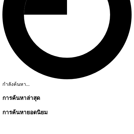
กำลังค้นหา...
การค้นหาล่าสุด
การค้นหายอดนิยม