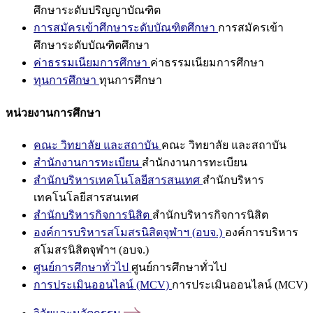
ศึกษาระดับปริญญาบัณฑิต
การสมัครเข้าศึกษาระดับบัณฑิตศึกษา
การสมัครเข้า
ศึกษาระดับบัณฑิตศึกษา
ค่าธรรมเนียมการศึกษา
ค่าธรรมเนียมการศึกษา
ทุนการศึกษา
ทุนการศึกษา
หน่วยงานการศึกษา
คณะ วิทยาลัย และสถาบัน
คณะ วิทยาลัย และสถาบัน
สำนักงานการทะเบียน
สำนักงานการทะเบียน
สำนักบริหารเทคโนโลยีสารสนเทศ
สำนักบริหาร
เทคโนโลยีสารสนเทศ
สำนักบริหารกิจการนิสิต
สำนักบริหารกิจการนิสิต
องค์การบริหารสโมสรนิสิตจุฬาฯ (อบจ.)
องค์การบริหาร
สโมสรนิสิตจุฬาฯ (อบจ.)
ศูนย์การศึกษาทั่วไป
ศูนย์การศึกษาทั่วไป
การประเมินออนไลน์ (MCV)
การประเมินออนไลน์ (MCV)