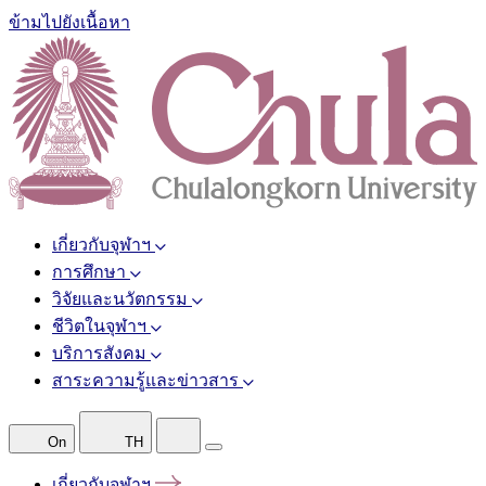
ข้ามไปยังเนื้อหา
เกี่ยวกับจุฬาฯ
การศึกษา
วิจัยและนวัตกรรม
ชีวิตในจุฬาฯ
บริการสังคม
สาระความรู้และข่าวสาร
On
TH
เกี่ยวกับจุฬาฯ