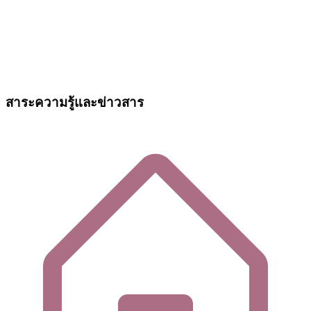
สาระความรู้และข่าวสาร