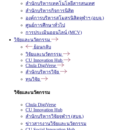
สำนักบริหารเทคโนโลยีสารสนเทศ
สำนักบริหารกิจการนิสิต
องค์การบริหารสโมสรนิสิตจุฬาฯ (อบจ.)
ศูนย์การศึกษาทั่วไป
การประเมินออนไลน์ (MCV)
วิจัยและนวัตกรรม
ย้อนกลับ
วิจัยและนวัตกรรม
CU Innovation Hub
Chula DigiVerse
สำนักบริหารวิจัย
ทุนวิจัย
วิจัยและนวัตกรรม
Chula DigiVerse
CU Innovation Hub
สำนักบริหารวิจัยจุฬาฯ (สบจ.)
ข่าวสารงานวิจัยและนวัตกรรม
CU Social Innovation Hub