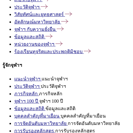
ประวัติจุฬาฯ
วิสัยทัศน์และยุทธศาสตร์
อัตลักษณ์มหาวิทยาลัย
จุฬาฯ
กับความยั่งยืน
ข้อมูลและสถิติ
หน่วยงานของจุฬาฯ
ร้องเรียนทุจริตและประพฤติมิชอบ
รู้จักจุฬาฯ
แนะนำจุฬาฯ
แนะนำจุฬาฯ
ประวัติจุฬาฯ
ประวัติจุฬาฯ
ภารกิจหลัก
ภารกิจหลัก
จุฬาฯ 100 ปี
จุฬาฯ 100 ปี
ข้อมูลและสถิติ
ข้อมูลและสถิติ
บุคคลสำคัญที่มาเยือน
บุคคลสำคัญที่มาเยือน
การจัดอันดับมหาวิทยาลัย
การจัดอันดับมหาวิทยาลัย
การรับรองหลักสูตร
การรับรองหลักสูตร