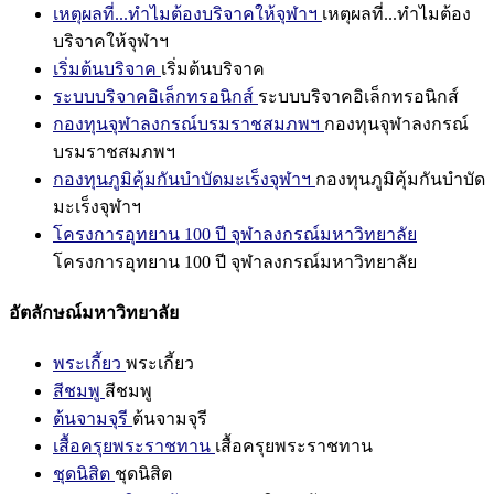
เหตุผลที่...ทำไมต้องบริจาคให้จุฬาฯ
เหตุผลที่...ทำไมต้อง
บริจาคให้จุฬาฯ
เริ่มต้นบริจาค
เริ่มต้นบริจาค
ระบบบริจาคอิเล็กทรอนิกส์
ระบบบริจาคอิเล็กทรอนิกส์
กองทุนจุฬาลงกรณ์บรมราชสมภพฯ
กองทุนจุฬาลงกรณ์
บรมราชสมภพฯ
กองทุนภูมิคุ้มกันบำบัดมะเร็งจุฬาฯ
กองทุนภูมิคุ้มกันบำบัด
มะเร็งจุฬาฯ
โครงการอุทยาน 100 ปี จุฬาลงกรณ์มหาวิทยาลัย
โครงการอุทยาน 100 ปี จุฬาลงกรณ์มหาวิทยาลัย
อัตลักษณ์มหาวิทยาลัย
พระเกี้ยว
พระเกี้ยว
สีชมพู
สีชมพู
ต้นจามจุรี
ต้นจามจุรี
เสื้อครุยพระราชทาน
เสื้อครุยพระราชทาน
ชุดนิสิต
ชุดนิสิต