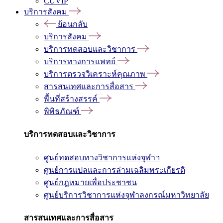
CUVIP
บริการสังคม
ย้อนกลับ
บริการสังคม
บริการทดสอบและวิชาการ
บริการทางการแพทย์
บริการตรวจวิเคราะห์คุณภาพ
สารสนเทศและการสื่อสาร
พื้นที่สร้างสรรค์
พิพิธภัณฑ์
บริการทดสอบและวิชาการ
ศูนย์ทดสอบทางวิชาการแห่งจุฬาฯ
ศูนย์การแปลและการล่ามเฉลิมพระเกียรติ
ศูนย์กฎหมายเพื่อประชาชน
ศูนย์บริการวิชาการแห่งจุฬาลงกรณ์มหาวิทยาลัย
สารสนเทศและการสื่อสาร