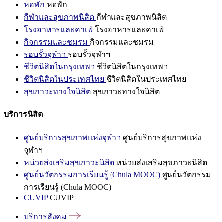
หอพัก
หอพัก
กีฬาและสุขภาพนิสิต
กีฬาและสุขภาพนิสิต
โรงอาหารและคาเฟ่
โรงอาหารและคาเฟ่
กิจกรรมและชมรม
กิจกรรมและชมรม
รอบรั้วจุฬาฯ
รอบรั้วจุฬาฯ
ชีวิตนิสิตในกรุงเทพฯ
ชีวิตนิสิตในกรุงเทพฯ
ชีวิตนิสิตในประเทศไทย
ชีวิตนิสิตในประเทศไทย
สุขภาวะทางใจนิสิต
สุขภาวะทางใจนิสิต
บริการนิสิต
ศูนย์บริการสุขภาพแห่งจุฬาฯ
ศูนย์บริการสุขภาพแห่ง
จุฬาฯ
หน่วยส่งเสริมสุขภาวะนิสิต
หน่วยส่งเสริมสุขภาวะนิสิต
ศูนย์นวัตกรรมการเรียนรู้ (Chula MOOC)
ศูนย์นวัตกรรม
การเรียนรู้ (Chula MOOC)
CUVIP
CUVIP
บริการสังคม