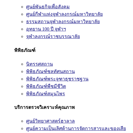
ศูนย์พันธกิจเพื่อสังคม
ศูนย์กีฬาแห่งจุฬาลงกรณ์มหาวิทยาลัย
ธรรมสถานจุฬาลงกรณ์มหาวิทยาลัย
อุทยาน 100 ปี จุฬาฯ
จุฬาลงกรณ์ราชบรรณาลัย
พิพิธภัณฑ์
นิทรรศสถาน
พิพิธภัณฑ์ชลทัศนสถาน
พิพิธภัณฑ์พระจุฑาธุชราชฐาน
พิพิธภัณฑ์พืชมีชีวิต
พิพิธภัณฑ์สมุนไพร
บริการตรวจวิเคราะห์คุณภาพ
ศูนย์วิทยาศาสตร์ฮาลาล
ศูนย์ความเป็นเลิศด้านการจัดการสารและของเสีย