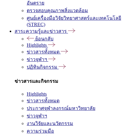
อันตราย
ตรวจสอบคุณภาพสิ่งแวดล้อม
ศูนย์เครื่องมือวิจัยวิทยาศาสตร์และเทคโนโลยี
(STREC)
สาระความรู้และข่าวสาร
ย้อนกลับ
Highlights
ข่าวสารทั้งหมด
ข่าวจุฬาฯ
ปฏิทินกิจกรรม
ข่าวสารและกิจกรรม
Highlights
ข่าวสารทั้งหมด
ประกาศจุฬาลงกรณ์มหาวิทยาลัย
ข่าวจุฬาฯ
งานวิจัยและนวัตกรรม
ความร่วมมือ