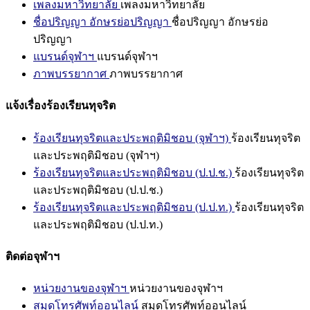
เพลงมหาวิทยาลัย
เพลงมหาวิทยาลัย
ชื่อปริญญา อักษรย่อปริญญา
ชื่อปริญญา อักษรย่อ
ปริญญา
แบรนด์จุฬาฯ
แบรนด์จุฬาฯ
ภาพบรรยากาศ
ภาพบรรยากาศ
แจ้งเรื่องร้องเรียนทุจริต
ร้องเรียนทุจริตและประพฤติมิชอบ (จุฬาฯ)
ร้องเรียนทุจริต
และประพฤติมิชอบ (จุฬาฯ)
ร้องเรียนทุจริตและประพฤติมิชอบ (ป.ป.ช.)
ร้องเรียนทุจริต
และประพฤติมิชอบ (ป.ป.ช.)
ร้องเรียนทุจริตและประพฤติมิชอบ (ป.ป.ท.)
ร้องเรียนทุจริต
และประพฤติมิชอบ (ป.ป.ท.)
ติดต่อจุฬาฯ
หน่วยงานของจุฬาฯ
หน่วยงานของจุฬาฯ
สมุดโทรศัพท์ออนไลน์
สมุดโทรศัพท์ออนไลน์