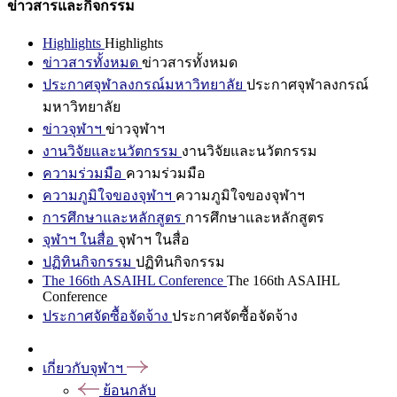
ข่าวสารและกิจกรรม
Highlights
Highlights
ข่าวสารทั้งหมด
ข่าวสารทั้งหมด
ประกาศจุฬาลงกรณ์มหาวิทยาลัย
ประกาศจุฬาลงกรณ์
มหาวิทยาลัย
ข่าวจุฬาฯ
ข่าวจุฬาฯ
งานวิจัยและนวัตกรรม
งานวิจัยและนวัตกรรม
ความร่วมมือ
ความร่วมมือ
ความภูมิใจของจุฬาฯ
ความภูมิใจของจุฬาฯ
การศึกษาและหลักสูตร
การศึกษาและหลักสูตร
จุฬาฯ ในสื่อ
จุฬาฯ ในสื่อ
ปฏิทินกิจกรรม
ปฏิทินกิจกรรม
The 166th ASAIHL Conference
The 166th ASAIHL
Conference
ประกาศจัดซื้อจัดจ้าง
ประกาศจัดซื้อจัดจ้าง
เกี่ยวกับจุฬาฯ
ย้อนกลับ