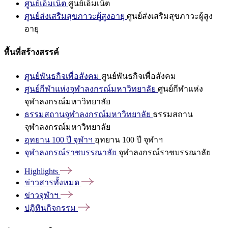
ศูนย์เอ็มเน็ต
ศูนย์เอ็มเน็ต
ศูนย์ส่งเสริมสุขภาวะผู้สูงอายุ
ศูนย์ส่งเสริมสุขภาวะผู้สูง
อายุ
พื้นที่สร้างสรรค์
ศูนย์พันธกิจเพื่อสังคม
ศูนย์พันธกิจเพื่อสังคม
ศูนย์กีฬาแห่งจุฬาลงกรณ์มหาวิทยาลัย
ศูนย์กีฬาแห่ง
จุฬาลงกรณ์มหาวิทยาลัย
ธรรมสถานจุฬาลงกรณ์มหาวิทยาลัย
ธรรมสถาน
จุฬาลงกรณ์มหาวิทยาลัย
อุทยาน 100 ปี จุฬาฯ
อุทยาน 100 ปี จุฬาฯ
จุฬาลงกรณ์ราชบรรณาลัย
จุฬาลงกรณ์ราชบรรณาลัย
Highlights
ข่าวสารทั้งหมด
ข่าวจุฬาฯ
ปฏิทินกิจกรรม