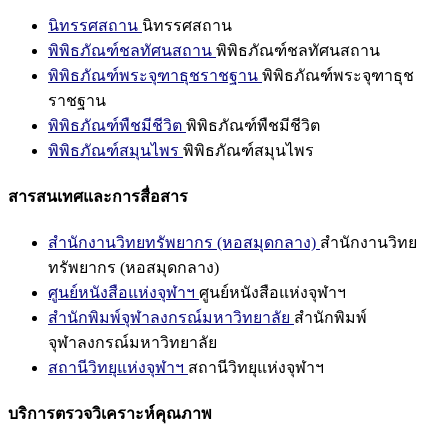
นิทรรศสถาน
นิทรรศสถาน
พิพิธภัณฑ์ชลทัศนสถาน
พิพิธภัณฑ์ชลทัศนสถาน
พิพิธภัณฑ์พระจุฑาธุชราชฐาน
พิพิธภัณฑ์พระจุฑาธุช
ราชฐาน
พิพิธภัณฑ์พืชมีชีวิต
พิพิธภัณฑ์พืชมีชีวิต
พิพิธภัณฑ์สมุนไพร
พิพิธภัณฑ์สมุนไพร
สารสนเทศและการสื่อสาร
สำนักงานวิทยทรัพยากร (หอสมุดกลาง)
สำนักงานวิทย
ทรัพยากร (หอสมุดกลาง)
ศูนย์หนังสือแห่งจุฬาฯ
ศูนย์หนังสือแห่งจุฬาฯ
สำนักพิมพ์จุฬาลงกรณ์มหาวิทยาลัย
สำนักพิมพ์
จุฬาลงกรณ์มหาวิทยาลัย
สถานีวิทยุแห่งจุฬาฯ
สถานีวิทยุแห่งจุฬาฯ
บริการตรวจวิเคราะห์คุณภาพ