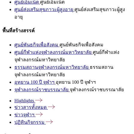
ศูนย์เอ็มเน็ต
ศูนย์เอ็มเน็ต
ศูนย์ส่งเสริมสุขภาวะผู้สูงอายุ
ศูนย์ส่งเสริมสุขภาวะผู้สูง
อายุ
พื้นที่สร้างสรรค์
ศูนย์พันธกิจเพื่อสังคม
ศูนย์พันธกิจเพื่อสังคม
ศูนย์กีฬาแห่งจุฬาลงกรณ์มหาวิทยาลัย
ศูนย์กีฬาแห่ง
จุฬาลงกรณ์มหาวิทยาลัย
ธรรมสถานจุฬาลงกรณ์มหาวิทยาลัย
ธรรมสถาน
จุฬาลงกรณ์มหาวิทยาลัย
อุทยาน 100 ปี จุฬาฯ
อุทยาน 100 ปี จุฬาฯ
จุฬาลงกรณ์ราชบรรณาลัย
จุฬาลงกรณ์ราชบรรณาลัย
Highlights
ข่าวสารทั้งหมด
ข่าวจุฬาฯ
ปฏิทินกิจกรรม