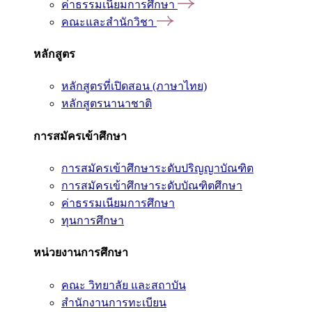
ค่าธรรมเนียมการศึกษา
คณะและสำนักวิชา
หลักสูตร
หลักสูตรที่เปิดสอน (ภาษาไทย)
หลักสูตรนานาชาติ
การสมัครเข้าศึกษา
การสมัครเข้าศึกษาระดับปริญญาบัณฑิต
การสมัครเข้าศึกษาระดับบัณฑิตศึกษา
ค่าธรรมเนียมการศึกษา
ทุนการศึกษา
หน่วยงานการศึกษา
คณะ วิทยาลัย และสถาบัน
สำนักงานการทะเบียน