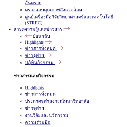
อันตราย
ตรวจสอบคุณภาพสิ่งแวดล้อม
ศูนย์เครื่องมือวิจัยวิทยาศาสตร์และเทคโนโลยี
(STREC)
สาระความรู้และข่าวสาร
ย้อนกลับ
Highlights
ข่าวสารทั้งหมด
ข่าวจุฬาฯ
ปฏิทินกิจกรรม
ข่าวสารและกิจกรรม
Highlights
ข่าวสารทั้งหมด
ประกาศจุฬาลงกรณ์มหาวิทยาลัย
ข่าวจุฬาฯ
งานวิจัยและนวัตกรรม
ความร่วมมือ