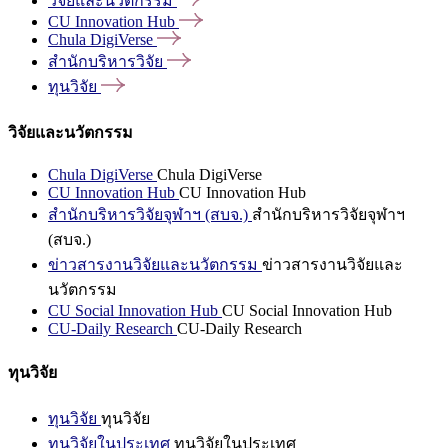
วิจัยและนวัตกรรม
CU Innovation
Hub
Chula
DigiVerse
สำนักบริหารวิจัย
ทุนวิจัย
วิจัยและนวัตกรรม
Chula DigiVerse
Chula DigiVerse
CU Innovation Hub
CU Innovation Hub
สำนักบริหารวิจัยจุฬาฯ (สบจ.)
สำนักบริหารวิจัยจุฬาฯ
(สบจ.)
ข่าวสารงานวิจัยและนวัตกรรม
ข่าวสารงานวิจัยและ
นวัตกรรม
CU Social Innovation Hub
CU Social Innovation Hub
CU-Daily Research
CU-Daily Research
ทุนวิจัย
ทุนวิจัย
ทุนวิจัย
ทุนวิจัยในประเทศ
ทุนวิจัยในประเทศ