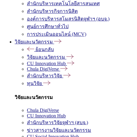
สำนักบริหารเทคโนโลยีสารสนเทศ
สำนักบริหารกิจการนิสิต
องค์การบริหารสโมสรนิสิตจุฬาฯ (อบจ.)
ศูนย์การศึกษาทั่วไป
การประเมินออนไลน์ (MCV)
วิจัยและนวัตกรรม
ย้อนกลับ
วิจัยและนวัตกรรม
CU Innovation Hub
Chula DigiVerse
สำนักบริหารวิจัย
ทุนวิจัย
วิจัยและนวัตกรรม
Chula DigiVerse
CU Innovation Hub
สำนักบริหารวิจัยจุฬาฯ (สบจ.)
ข่าวสารงานวิจัยและนวัตกรรม
CU Social Innovation Hub