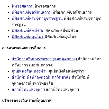
นิทรรศสถาน
นิทรรศสถาน
พิพิธภัณฑ์ชลทัศนสถาน
พิพิธภัณฑ์ชลทัศนสถาน
พิพิธภัณฑ์พระจุฑาธุชราชฐาน
พิพิธภัณฑ์พระจุฑาธุช
ราชฐาน
พิพิธภัณฑ์พืชมีชีวิต
พิพิธภัณฑ์พืชมีชีวิต
พิพิธภัณฑ์สมุนไพร
พิพิธภัณฑ์สมุนไพร
สารสนเทศและการสื่อสาร
สำนักงานวิทยทรัพยากร (หอสมุดกลาง)
สำนักงานวิทย
ทรัพยากร (หอสมุดกลาง)
ศูนย์หนังสือแห่งจุฬาฯ
ศูนย์หนังสือแห่งจุฬาฯ
สำนักพิมพ์จุฬาลงกรณ์มหาวิทยาลัย
สำนักพิมพ์
จุฬาลงกรณ์มหาวิทยาลัย
สถานีวิทยุแห่งจุฬาฯ
สถานีวิทยุแห่งจุฬาฯ
บริการตรวจวิเคราะห์คุณภาพ