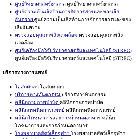
ศูนย์วิทยาศาสตร์ฮาลาล
ศูนย์วิทยาศาสตร์ฮาลาล
ศูนย์ความเป็นเลิศด้านการจัดการสารและของเสีย
อันตราย
ศูนย์ความเป็นเลิศด้านการจัดการสารและของ
เสียอันตราย
ตรวจสอบคุณภาพสิ่งแวดล้อม
ตรวจสอบคุณภาพสิ่ง
แวดล้อม
ศูนย์เครื่องมือวิจัยวิทยาศาสตร์และเทคโนโลยี (STREC)
ศูนย์เครื่องมือวิจัยวิทยาศาสตร์และเทคโนโลยี (STREC)
บริการทางการแพทย์
โอสถศาลา
โอสถศาลา
บริการทางทันตกรรม
บริการทางทันตกรรม
คลินิกกายภาพบำบัด
คลินิกกายภาพบำบัด
คลินิกเทคนิคการแพทย์
คลินิกเทคนิคการแพทย์
คลินิกโภชนาการและการกำหนดอาหาร
คลินิก
โภชนาการและการกำหนดอาหาร
โรงพยาบาลสัตว์เล็กจุฬาฯ
โรงพยาบาลสัตว์เล็กจุฬาฯ