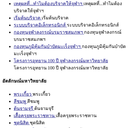
เหตุผลที่...ทำไมต้องบริจาคให้จุฬาฯ
เหตุผลที่...ทำไมต้อง
บริจาคให้จุฬาฯ
เริ่มต้นบริจาค
เริ่มต้นบริจาค
ระบบบริจาคอิเล็กทรอนิกส์
ระบบบริจาคอิเล็กทรอนิกส์
กองทุนจุฬาลงกรณ์บรมราชสมภพฯ
กองทุนจุฬาลงกรณ์
บรมราชสมภพฯ
กองทุนภูมิคุ้มกันบำบัดมะเร็งจุฬาฯ
กองทุนภูมิคุ้มกันบำบัด
มะเร็งจุฬาฯ
โครงการอุทยาน 100 ปี จุฬาลงกรณ์มหาวิทยาลัย
โครงการอุทยาน 100 ปี จุฬาลงกรณ์มหาวิทยาลัย
อัตลักษณ์มหาวิทยาลัย
พระเกี้ยว
พระเกี้ยว
สีชมพู
สีชมพู
ต้นจามจุรี
ต้นจามจุรี
เสื้อครุยพระราชทาน
เสื้อครุยพระราชทาน
ชุดนิสิต
ชุดนิสิต