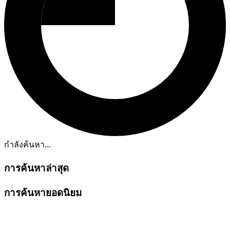
กำลังค้นหา...
การค้นหาล่าสุด
การค้นหายอดนิยม