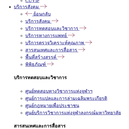
CUVIP
บริการสังคม
ย้อนกลับ
บริการสังคม
บริการทดสอบและวิชาการ
บริการทางการแพทย์
บริการตรวจวิเคราะห์คุณภาพ
สารสนเทศและการสื่อสาร
พื้นที่สร้างสรรค์
พิพิธภัณฑ์
บริการทดสอบและวิชาการ
ศูนย์ทดสอบทางวิชาการแห่งจุฬาฯ
ศูนย์การแปลและการล่ามเฉลิมพระเกียรติ
ศูนย์กฎหมายเพื่อประชาชน
ศูนย์บริการวิชาการแห่งจุฬาลงกรณ์มหาวิทยาลัย
สารสนเทศและการสื่อสาร