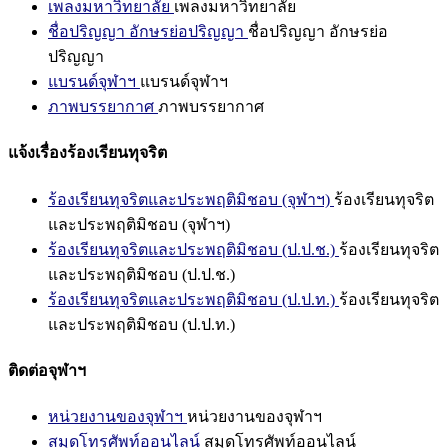
เพลงมหาวิทยาลัย
เพลงมหาวิทยาลัย
ชื่อปริญญา อักษรย่อปริญญา
ชื่อปริญญา อักษรย่อ
ปริญญา
แบรนด์จุฬาฯ
แบรนด์จุฬาฯ
ภาพบรรยากาศ
ภาพบรรยากาศ
แจ้งเรื่องร้องเรียนทุจริต
ร้องเรียนทุจริตและประพฤติมิชอบ (จุฬาฯ)
ร้องเรียนทุจริต
และประพฤติมิชอบ (จุฬาฯ)
ร้องเรียนทุจริตและประพฤติมิชอบ (ป.ป.ช.)
ร้องเรียนทุจริต
และประพฤติมิชอบ (ป.ป.ช.)
ร้องเรียนทุจริตและประพฤติมิชอบ (ป.ป.ท.)
ร้องเรียนทุจริต
และประพฤติมิชอบ (ป.ป.ท.)
ติดต่อจุฬาฯ
หน่วยงานของจุฬาฯ
หน่วยงานของจุฬาฯ
สมุดโทรศัพท์ออนไลน์
สมุดโทรศัพท์ออนไลน์