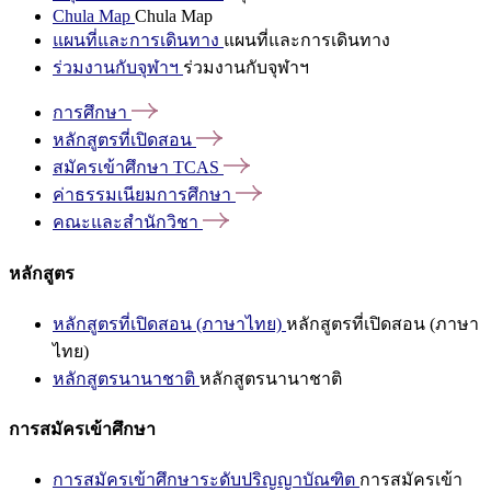
Chula Map
Chula Map
แผนที่และการเดินทาง
แผนที่และการเดินทาง
ร่วมงานกับจุฬาฯ
ร่วมงานกับจุฬาฯ
การศึกษา
หลักสูตรที่เปิดสอน
สมัครเข้าศึกษา
TCAS
ค่าธรรมเนียมการศึกษา
คณะและสำนักวิชา
หลักสูตร
หลักสูตรที่เปิดสอน (ภาษาไทย)
หลักสูตรที่เปิดสอน (ภาษา
ไทย)
หลักสูตรนานาชาติ
หลักสูตรนานาชาติ
การสมัครเข้าศึกษา
การสมัครเข้าศึกษาระดับปริญญาบัณฑิต
การสมัครเข้า