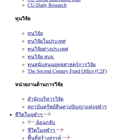
CU-Daily Research
ทุนวิจัย
ทุนวิจัย
ทุนวิจัยในประเทศ
ทุนวิจัยต่างประเทศ
ทุนวิจัย สบจ.
ทุนสนับสนุนยุทธศาสตร์การวิจัย
The Second Century Fund Office (C2F)
หน่วยงานด้านการวิจัย
สำนักบริหารวิจัย
สถาบันทรัพย์สินทางปัญญาแห่งจุฬาฯ
ชีวิตในจุฬาฯ
ย้อนกลับ
ชีวิตในจุฬาฯ
พื้นที่สร้างสรรค์