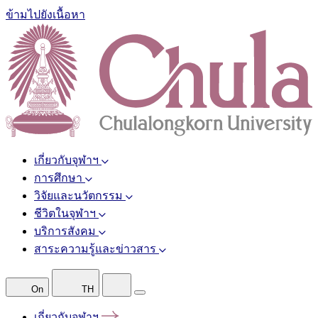
ข้ามไปยังเนื้อหา
เกี่ยวกับจุฬาฯ
การศึกษา
วิจัยและนวัตกรรม
ชีวิตในจุฬาฯ
บริการสังคม
สาระความรู้และข่าวสาร
On
TH
เกี่ยวกับจุฬาฯ