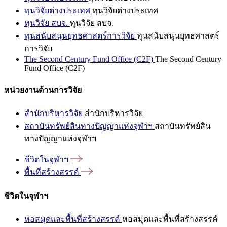
ทุนวิจัยต่างประเทศ
ทุนวิจัยต่างประเทศ
ทุนวิจัย สบจ.
ทุนวิจัย สบจ.
ทุนสนับสนุนยุทธศาสตร์การวิจัย
ทุนสนับสนุนยุทธศาสตร์
การวิจัย
The Second Century Fund Office (C2F)
The Second Century
Fund Office (C2F)
หน่วยงานด้านการวิจัย
สำนักบริหารวิจัย
สำนักบริหารวิจัย
สถาบันทรัพย์สินทางปัญญาแห่งจุฬาฯ
สถาบันทรัพย์สิน
ทางปัญญาแห่งจุฬาฯ
ชีวิตในจุฬาฯ
พื้นที่สร้างสรรค์
ชีวิตในจุฬาฯ
หอสมุดและพื้นที่สร้างสรรค์
หอสมุดและพื้นที่สร้างสรรค์