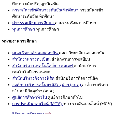
ศึกษาระดับปริญญาบัณฑิต
การสมัครเข้าศึกษาระดับบัณฑิตศึกษา
การสมัครเข้า
ศึกษาระดับบัณฑิตศึกษา
ค่าธรรมเนียมการศึกษา
ค่าธรรมเนียมการศึกษา
ทุนการศึกษา
ทุนการศึกษา
หน่วยงานการศึกษา
คณะ วิทยาลัย และสถาบัน
คณะ วิทยาลัย และสถาบัน
สำนักงานการทะเบียน
สำนักงานการทะเบียน
สำนักบริหารเทคโนโลยีสารสนเทศ
สำนักบริหาร
เทคโนโลยีสารสนเทศ
สำนักบริหารกิจการนิสิต
สำนักบริหารกิจการนิสิต
องค์การบริหารสโมสรนิสิตจุฬาฯ (อบจ.)
องค์การบริหาร
สโมสรนิสิตจุฬาฯ (อบจ.)
ศูนย์การศึกษาทั่วไป
ศูนย์การศึกษาทั่วไป
การประเมินออนไลน์ (MCV)
การประเมินออนไลน์ (MCV)