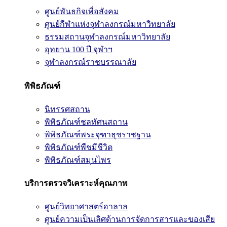
ศูนย์พันธกิจเพื่อสังคม
ศูนย์กีฬาแห่งจุฬาลงกรณ์มหาวิทยาลัย
ธรรมสถานจุฬาลงกรณ์มหาวิทยาลัย
อุทยาน 100 ปี จุฬาฯ
จุฬาลงกรณ์ราชบรรณาลัย
พิพิธภัณฑ์
นิทรรศสถาน
พิพิธภัณฑ์ชลทัศนสถาน
พิพิธภัณฑ์พระจุฑาธุชราชฐาน
พิพิธภัณฑ์พืชมีชีวิต
พิพิธภัณฑ์สมุนไพร
บริการตรวจวิเคราะห์คุณภาพ
ศูนย์วิทยาศาสตร์ฮาลาล
ศูนย์ความเป็นเลิศด้านการจัดการสารและของเสีย