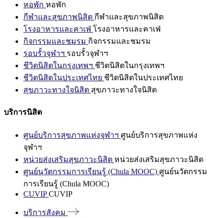
หอพัก
หอพัก
กีฬาและสุขภาพนิสิต
กีฬาและสุขภาพนิสิต
โรงอาหารและคาเฟ่
โรงอาหารและคาเฟ่
กิจกรรมและชมรม
กิจกรรมและชมรม
รอบรั้วจุฬาฯ
รอบรั้วจุฬาฯ
ชีวิตนิสิตในกรุงเทพฯ
ชีวิตนิสิตในกรุงเทพฯ
ชีวิตนิสิตในประเทศไทย
ชีวิตนิสิตในประเทศไทย
สุขภาวะทางใจนิสิต
สุขภาวะทางใจนิสิต
บริการนิสิต
ศูนย์บริการสุขภาพแห่งจุฬาฯ
ศูนย์บริการสุขภาพแห่ง
จุฬาฯ
หน่วยส่งเสริมสุขภาวะนิสิต
หน่วยส่งเสริมสุขภาวะนิสิต
ศูนย์นวัตกรรมการเรียนรู้ (Chula MOOC)
ศูนย์นวัตกรรม
การเรียนรู้ (Chula MOOC)
CUVIP
CUVIP
บริการสังคม