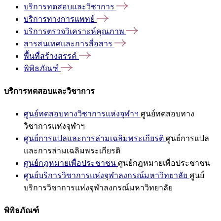
บริการทดสอบและวิชาการ
บริการทางการแพทย์
บริการตรวจวิเคราะห์คุณภาพ
สารสนเทศและการสื่อสาร
พื้นที่สร้างสรรค์
พิพิธภัณฑ์
บริการทดสอบและวิชาการ
ศูนย์ทดสอบทางวิชาการแห่งจุฬาฯ
ศูนย์ทดสอบทาง
วิชาการแห่งจุฬาฯ
ศูนย์การแปลและการล่ามเฉลิมพระเกียรติ
ศูนย์การแปล
และการล่ามเฉลิมพระเกียรติ
ศูนย์กฎหมายเพื่อประชาชน
ศูนย์กฎหมายเพื่อประชาชน
ศูนย์บริการวิชาการแห่งจุฬาลงกรณ์มหาวิทยาลัย
ศูนย์
บริการวิชาการแห่งจุฬาลงกรณ์มหาวิทยาลัย
พิพิธภัณฑ์