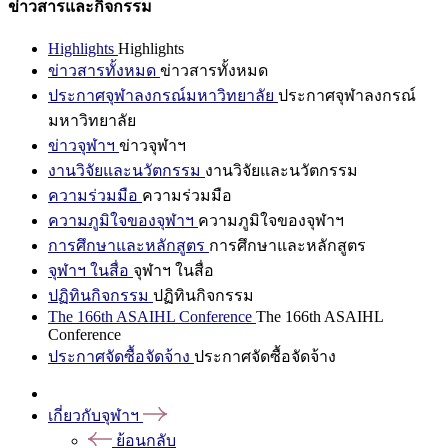
ข่าวสารและกิจกรรม
Highlights
Highlights
ข่าวสารทั้งหมด
ข่าวสารทั้งหมด
ประกาศจุฬาลงกรณ์มหาวิทยาลัย
ประกาศจุฬาลงกรณ์
มหาวิทยาลัย
ข่าวจุฬาฯ
ข่าวจุฬาฯ
งานวิจัยและนวัตกรรม
งานวิจัยและนวัตกรรม
ความร่วมมือ
ความร่วมมือ
ความภูมิใจของจุฬาฯ
ความภูมิใจของจุฬาฯ
การศึกษาและหลักสูตร
การศึกษาและหลักสูตร
จุฬาฯ ในสื่อ
จุฬาฯ ในสื่อ
ปฏิทินกิจกรรม
ปฏิทินกิจกรรม
The 166th ASAIHL Conference
The 166th ASAIHL
Conference
ประกาศจัดซื้อจัดจ้าง
ประกาศจัดซื้อจัดจ้าง
เกี่ยวกับจุฬาฯ
ย้อนกลับ