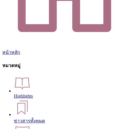
หน้าหลัก
หมวดหมู่
Highlights
ข่าวสารทั้งหมด