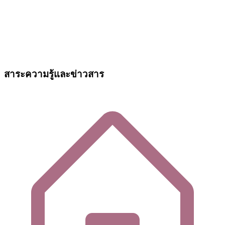
สาระความรู้และข่าวสาร