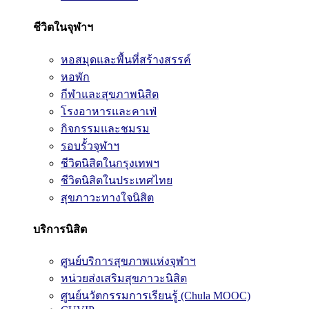
ชีวิตในจุฬาฯ
หอสมุดและพื้นที่สร้างสรรค์
หอพัก
กีฬาและสุขภาพนิสิต
โรงอาหารและคาเฟ่
กิจกรรมและชมรม
รอบรั้วจุฬาฯ
ชีวิตนิสิตในกรุงเทพฯ
ชีวิตนิสิตในประเทศไทย
สุขภาวะทางใจนิสิต
บริการนิสิต
ศูนย์บริการสุขภาพแห่งจุฬาฯ
หน่วยส่งเสริมสุขภาวะนิสิต
ศูนย์นวัตกรรมการเรียนรู้ (Chula MOOC)