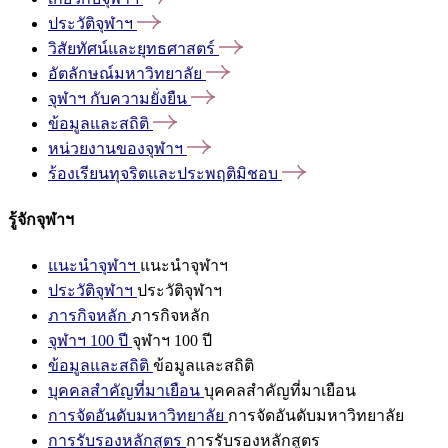
ประวัติจุฬาฯ
วิสัยทัศน์และยุทธศาสตร์
อัตลักษณ์มหาวิทยาลัย
จุฬาฯ
กับความยั่งยืน
ข้อมูลและสถิติ
หน่วยงานของจุฬาฯ
ร้องเรียนทุจริตและประพฤติมิชอบ
รู้จักจุฬาฯ
แนะนำจุฬาฯ
แนะนำจุฬาฯ
ประวัติจุฬาฯ
ประวัติจุฬาฯ
ภารกิจหลัก
ภารกิจหลัก
จุฬาฯ 100 ปี
จุฬาฯ 100 ปี
ข้อมูลและสถิติ
ข้อมูลและสถิติ
บุคคลสำคัญที่มาเยือน
บุคคลสำคัญที่มาเยือน
การจัดอันดับมหาวิทยาลัย
การจัดอันดับมหาวิทยาลัย
การรับรองหลักสูตร
การรับรองหลักสูตร