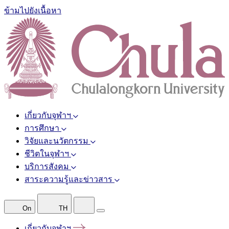
ข้ามไปยังเนื้อหา
เกี่ยวกับจุฬาฯ
การศึกษา
วิจัยและนวัตกรรม
ชีวิตในจุฬาฯ
บริการสังคม
สาระความรู้และข่าวสาร
On
TH
เกี่ยวกับจุฬาฯ