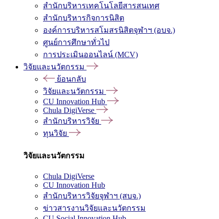
สำนักบริหารเทคโนโลยีสารสนเทศ
สำนักบริหารกิจการนิสิต
องค์การบริหารสโมสรนิสิตจุฬาฯ (อบจ.)
ศูนย์การศึกษาทั่วไป
การประเมินออนไลน์ (MCV)
วิจัยและนวัตกรรม
ย้อนกลับ
วิจัยและนวัตกรรม
CU Innovation Hub
Chula DigiVerse
สำนักบริหารวิจัย
ทุนวิจัย
วิจัยและนวัตกรรม
Chula DigiVerse
CU Innovation Hub
สำนักบริหารวิจัยจุฬาฯ (สบจ.)
ข่าวสารงานวิจัยและนวัตกรรม
CU Social Innovation Hub