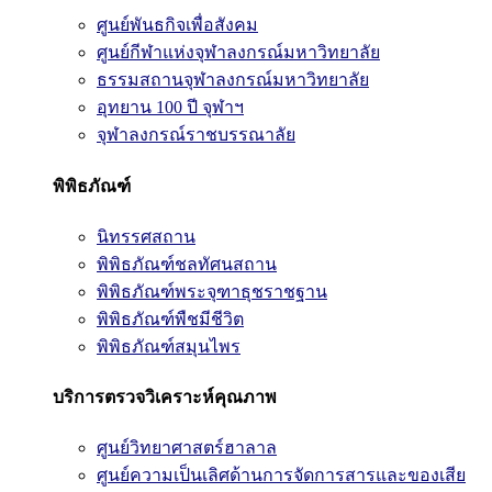
ศูนย์พันธกิจเพื่อสังคม
ศูนย์กีฬาแห่งจุฬาลงกรณ์มหาวิทยาลัย
ธรรมสถานจุฬาลงกรณ์มหาวิทยาลัย
อุทยาน 100 ปี จุฬาฯ
จุฬาลงกรณ์ราชบรรณาลัย
พิพิธภัณฑ์
นิทรรศสถาน
พิพิธภัณฑ์ชลทัศนสถาน
พิพิธภัณฑ์พระจุฑาธุชราชฐาน
พิพิธภัณฑ์พืชมีชีวิต
พิพิธภัณฑ์สมุนไพร
บริการตรวจวิเคราะห์คุณภาพ
ศูนย์วิทยาศาสตร์ฮาลาล
ศูนย์ความเป็นเลิศด้านการจัดการสารและของเสีย