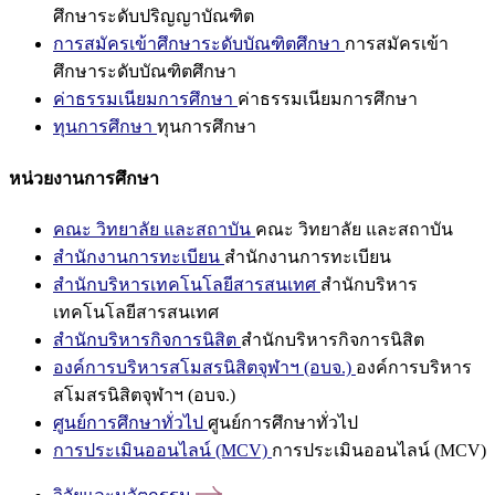
ศึกษาระดับปริญญาบัณฑิต
การสมัครเข้าศึกษาระดับบัณฑิตศึกษา
การสมัครเข้า
ศึกษาระดับบัณฑิตศึกษา
ค่าธรรมเนียมการศึกษา
ค่าธรรมเนียมการศึกษา
ทุนการศึกษา
ทุนการศึกษา
หน่วยงานการศึกษา
คณะ วิทยาลัย และสถาบัน
คณะ วิทยาลัย และสถาบัน
สำนักงานการทะเบียน
สำนักงานการทะเบียน
สำนักบริหารเทคโนโลยีสารสนเทศ
สำนักบริหาร
เทคโนโลยีสารสนเทศ
สำนักบริหารกิจการนิสิต
สำนักบริหารกิจการนิสิต
องค์การบริหารสโมสรนิสิตจุฬาฯ (อบจ.)
องค์การบริหาร
สโมสรนิสิตจุฬาฯ (อบจ.)
ศูนย์การศึกษาทั่วไป
ศูนย์การศึกษาทั่วไป
การประเมินออนไลน์ (MCV)
การประเมินออนไลน์ (MCV)