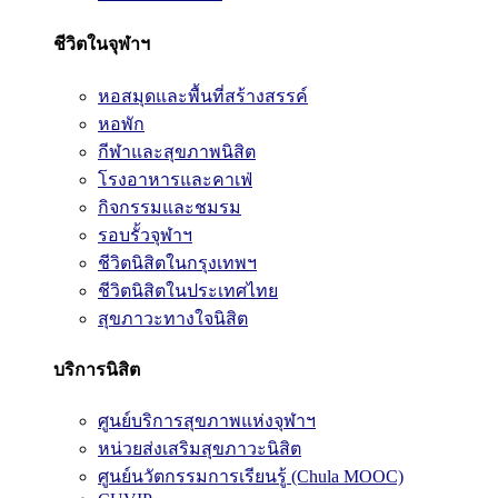
ชีวิตในจุฬาฯ
หอสมุดและพื้นที่สร้างสรรค์
หอพัก
กีฬาและสุขภาพนิสิต
โรงอาหารและคาเฟ่
กิจกรรมและชมรม
รอบรั้วจุฬาฯ
ชีวิตนิสิตในกรุงเทพฯ
ชีวิตนิสิตในประเทศไทย
สุขภาวะทางใจนิสิต
บริการนิสิต
ศูนย์บริการสุขภาพแห่งจุฬาฯ
หน่วยส่งเสริมสุขภาวะนิสิต
ศูนย์นวัตกรรมการเรียนรู้ (Chula MOOC)