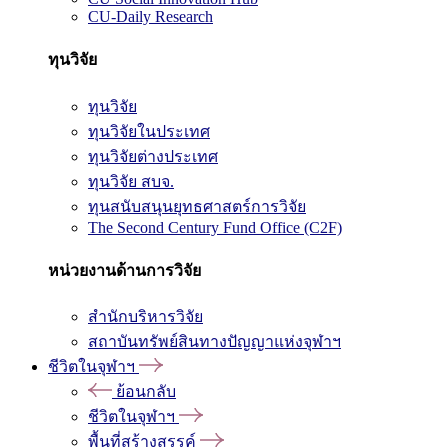
CU-Daily Research
ทุนวิจัย
ทุนวิจัย
ทุนวิจัยในประเทศ
ทุนวิจัยต่างประเทศ
ทุนวิจัย สบจ.
ทุนสนับสนุนยุทธศาสตร์การวิจัย
The Second Century Fund Office (C2F)
หน่วยงานด้านการวิจัย
สำนักบริหารวิจัย
สถาบันทรัพย์สินทางปัญญาแห่งจุฬาฯ
ชีวิตในจุฬาฯ
ย้อนกลับ
ชีวิตในจุฬาฯ
พื้นที่สร้างสรรค์