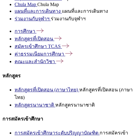
Chula Map
Chula Map
แผนที่และการเดินทาง
แผนที่และการเดินทาง
ร่วมงานกับจุฬาฯ
ร่วมงานกับจุฬาฯ
การศึกษา
หลักสูตรที่เปิดสอน
สมัครเข้าศึกษา
TCAS
ค่าธรรมเนียมการศึกษา
คณะและสำนักวิชา
หลักสูตร
หลักสูตรที่เปิดสอน (ภาษาไทย)
หลักสูตรที่เปิดสอน (ภาษา
ไทย)
หลักสูตรนานาชาติ
หลักสูตรนานาชาติ
การสมัครเข้าศึกษา
การสมัครเข้าศึกษาระดับปริญญาบัณฑิต
การสมัครเข้า