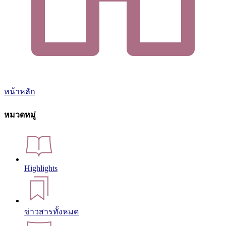
หน้าหลัก
หมวดหมู่
Highlights
ข่าวสารทั้งหมด