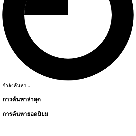
กำลังค้นหา...
การค้นหาล่าสุด
การค้นหายอดนิยม