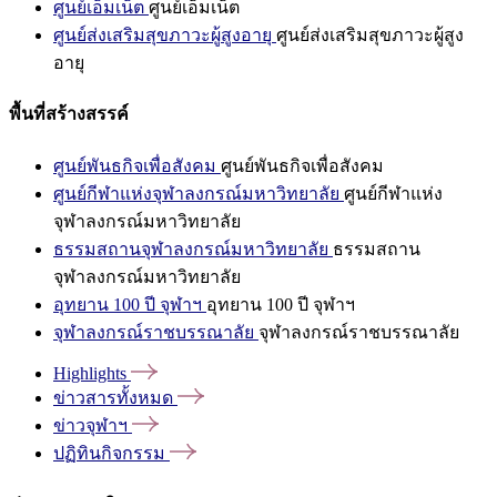
ศูนย์เอ็มเน็ต
ศูนย์เอ็มเน็ต
ศูนย์ส่งเสริมสุขภาวะผู้สูงอายุ
ศูนย์ส่งเสริมสุขภาวะผู้สูง
อายุ
พื้นที่สร้างสรรค์
ศูนย์พันธกิจเพื่อสังคม
ศูนย์พันธกิจเพื่อสังคม
ศูนย์กีฬาแห่งจุฬาลงกรณ์มหาวิทยาลัย
ศูนย์กีฬาแห่ง
จุฬาลงกรณ์มหาวิทยาลัย
ธรรมสถานจุฬาลงกรณ์มหาวิทยาลัย
ธรรมสถาน
จุฬาลงกรณ์มหาวิทยาลัย
อุทยาน 100 ปี จุฬาฯ
อุทยาน 100 ปี จุฬาฯ
จุฬาลงกรณ์ราชบรรณาลัย
จุฬาลงกรณ์ราชบรรณาลัย
Highlights
ข่าวสารทั้งหมด
ข่าวจุฬาฯ
ปฏิทินกิจกรรม