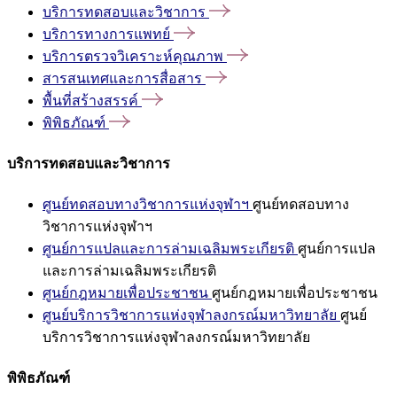
บริการทดสอบและวิชาการ
บริการทางการแพทย์
บริการตรวจวิเคราะห์คุณภาพ
สารสนเทศและการสื่อสาร
พื้นที่สร้างสรรค์
พิพิธภัณฑ์
บริการทดสอบและวิชาการ
ศูนย์ทดสอบทางวิชาการแห่งจุฬาฯ
ศูนย์ทดสอบทาง
วิชาการแห่งจุฬาฯ
ศูนย์การแปลและการล่ามเฉลิมพระเกียรติ
ศูนย์การแปล
และการล่ามเฉลิมพระเกียรติ
ศูนย์กฎหมายเพื่อประชาชน
ศูนย์กฎหมายเพื่อประชาชน
ศูนย์บริการวิชาการแห่งจุฬาลงกรณ์มหาวิทยาลัย
ศูนย์
บริการวิชาการแห่งจุฬาลงกรณ์มหาวิทยาลัย
พิพิธภัณฑ์