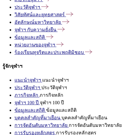
ประวัติจุฬาฯ
วิสัยทัศน์และยุทธศาสตร์
อัตลักษณ์มหาวิทยาลัย
จุฬาฯ
กับความยั่งยืน
ข้อมูลและสถิติ
หน่วยงานของจุฬาฯ
ร้องเรียนทุจริตและประพฤติมิชอบ
รู้จักจุฬาฯ
แนะนำจุฬาฯ
แนะนำจุฬาฯ
ประวัติจุฬาฯ
ประวัติจุฬาฯ
ภารกิจหลัก
ภารกิจหลัก
จุฬาฯ 100 ปี
จุฬาฯ 100 ปี
ข้อมูลและสถิติ
ข้อมูลและสถิติ
บุคคลสำคัญที่มาเยือน
บุคคลสำคัญที่มาเยือน
การจัดอันดับมหาวิทยาลัย
การจัดอันดับมหาวิทยาลัย
การรับรองหลักสูตร
การรับรองหลักสูตร