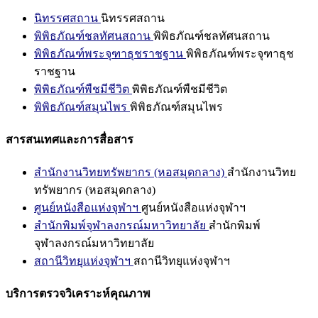
นิทรรศสถาน
นิทรรศสถาน
พิพิธภัณฑ์ชลทัศนสถาน
พิพิธภัณฑ์ชลทัศนสถาน
พิพิธภัณฑ์พระจุฑาธุชราชฐาน
พิพิธภัณฑ์พระจุฑาธุช
ราชฐาน
พิพิธภัณฑ์พืชมีชีวิต
พิพิธภัณฑ์พืชมีชีวิต
พิพิธภัณฑ์สมุนไพร
พิพิธภัณฑ์สมุนไพร
สารสนเทศและการสื่อสาร
สำนักงานวิทยทรัพยากร (หอสมุดกลาง)
สำนักงานวิทย
ทรัพยากร (หอสมุดกลาง)
ศูนย์หนังสือแห่งจุฬาฯ
ศูนย์หนังสือแห่งจุฬาฯ
สำนักพิมพ์จุฬาลงกรณ์มหาวิทยาลัย
สำนักพิมพ์
จุฬาลงกรณ์มหาวิทยาลัย
สถานีวิทยุแห่งจุฬาฯ
สถานีวิทยุแห่งจุฬาฯ
บริการตรวจวิเคราะห์คุณภาพ