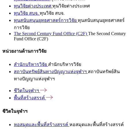
ทุนวิจัยต่างประเทศ
ทุนวิจัยต่างประเทศ
ทุนวิจัย สบจ.
ทุนวิจัย สบจ.
ทุนสนับสนุนยุทธศาสตร์การวิจัย
ทุนสนับสนุนยุทธศาสตร์
การวิจัย
The Second Century Fund Office (C2F)
The Second Century
Fund Office (C2F)
หน่วยงานด้านการวิจัย
สำนักบริหารวิจัย
สำนักบริหารวิจัย
สถาบันทรัพย์สินทางปัญญาแห่งจุฬาฯ
สถาบันทรัพย์สิน
ทางปัญญาแห่งจุฬาฯ
ชีวิตในจุฬาฯ
พื้นที่สร้างสรรค์
ชีวิตในจุฬาฯ
หอสมุดและพื้นที่สร้างสรรค์
หอสมุดและพื้นที่สร้างสรรค์