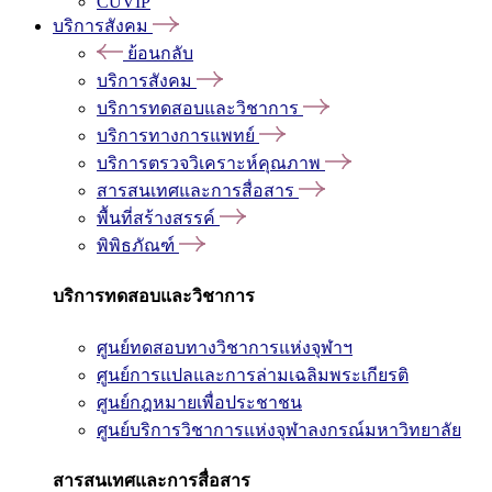
CUVIP
บริการสังคม
ย้อนกลับ
บริการสังคม
บริการทดสอบและวิชาการ
บริการทางการแพทย์
บริการตรวจวิเคราะห์คุณภาพ
สารสนเทศและการสื่อสาร
พื้นที่สร้างสรรค์
พิพิธภัณฑ์
บริการทดสอบและวิชาการ
ศูนย์ทดสอบทางวิชาการแห่งจุฬาฯ
ศูนย์การแปลและการล่ามเฉลิมพระเกียรติ
ศูนย์กฎหมายเพื่อประชาชน
ศูนย์บริการวิชาการแห่งจุฬาลงกรณ์มหาวิทยาลัย
สารสนเทศและการสื่อสาร