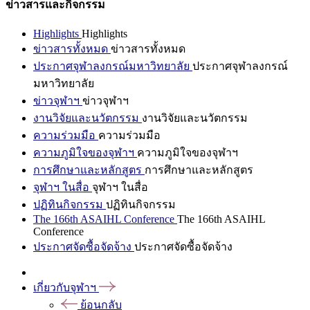
ข่าวสารและกิจกรรม
Highlights
Highlights
ข่าวสารทั้งหมด
ข่าวสารทั้งหมด
ประกาศจุฬาลงกรณ์มหาวิทยาลัย
ประกาศจุฬาลงกรณ์
มหาวิทยาลัย
ข่าวจุฬาฯ
ข่าวจุฬาฯ
งานวิจัยและนวัตกรรม
งานวิจัยและนวัตกรรม
ความร่วมมือ
ความร่วมมือ
ความภูมิใจของจุฬาฯ
ความภูมิใจของจุฬาฯ
การศึกษาและหลักสูตร
การศึกษาและหลักสูตร
จุฬาฯ ในสื่อ
จุฬาฯ ในสื่อ
ปฏิทินกิจกรรม
ปฏิทินกิจกรรม
The 166th ASAIHL Conference
The 166th ASAIHL
Conference
ประกาศจัดซื้อจัดจ้าง
ประกาศจัดซื้อจัดจ้าง
เกี่ยวกับจุฬาฯ
ย้อนกลับ