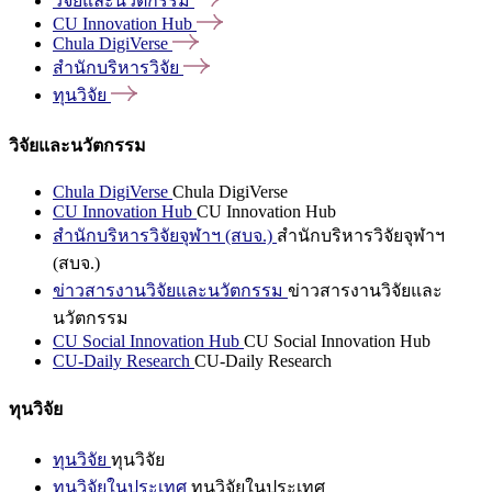
วิจัยและนวัตกรรม
CU Innovation
Hub
Chula
DigiVerse
สำนักบริหารวิจัย
ทุนวิจัย
วิจัยและนวัตกรรม
Chula DigiVerse
Chula DigiVerse
CU Innovation Hub
CU Innovation Hub
สำนักบริหารวิจัยจุฬาฯ (สบจ.)
สำนักบริหารวิจัยจุฬาฯ
(สบจ.)
ข่าวสารงานวิจัยและนวัตกรรม
ข่าวสารงานวิจัยและ
นวัตกรรม
CU Social Innovation Hub
CU Social Innovation Hub
CU-Daily Research
CU-Daily Research
ทุนวิจัย
ทุนวิจัย
ทุนวิจัย
ทุนวิจัยในประเทศ
ทุนวิจัยในประเทศ