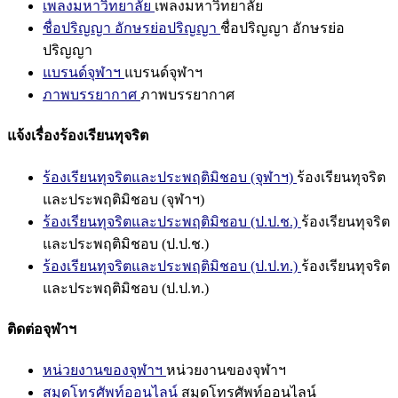
เพลงมหาวิทยาลัย
เพลงมหาวิทยาลัย
ชื่อปริญญา อักษรย่อปริญญา
ชื่อปริญญา อักษรย่อ
ปริญญา
แบรนด์จุฬาฯ
แบรนด์จุฬาฯ
ภาพบรรยากาศ
ภาพบรรยากาศ
แจ้งเรื่องร้องเรียนทุจริต
ร้องเรียนทุจริตและประพฤติมิชอบ (จุฬาฯ)
ร้องเรียนทุจริต
และประพฤติมิชอบ (จุฬาฯ)
ร้องเรียนทุจริตและประพฤติมิชอบ (ป.ป.ช.)
ร้องเรียนทุจริต
และประพฤติมิชอบ (ป.ป.ช.)
ร้องเรียนทุจริตและประพฤติมิชอบ (ป.ป.ท.)
ร้องเรียนทุจริต
และประพฤติมิชอบ (ป.ป.ท.)
ติดต่อจุฬาฯ
หน่วยงานของจุฬาฯ
หน่วยงานของจุฬาฯ
สมุดโทรศัพท์ออนไลน์
สมุดโทรศัพท์ออนไลน์