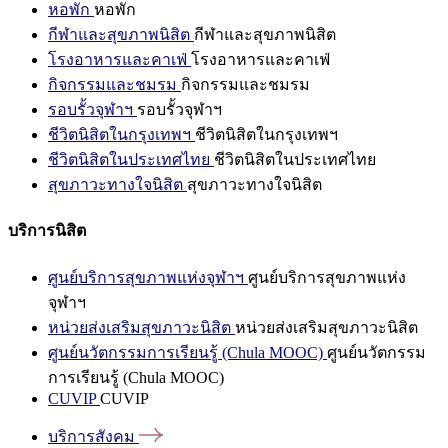
หอพัก
หอพัก
กีฬาและสุขภาพนิสิต
กีฬาและสุขภาพนิสิต
โรงอาหารและคาเฟ่
โรงอาหารและคาเฟ่
กิจกรรมและชมรม
กิจกรรมและชมรม
รอบรั้วจุฬาฯ
รอบรั้วจุฬาฯ
ชีวิตนิสิตในกรุงเทพฯ
ชีวิตนิสิตในกรุงเทพฯ
ชีวิตนิสิตในประเทศไทย
ชีวิตนิสิตในประเทศไทย
สุขภาวะทางใจนิสิต
สุขภาวะทางใจนิสิต
บริการนิสิต
ศูนย์บริการสุขภาพแห่งจุฬาฯ
ศูนย์บริการสุขภาพแห่ง
จุฬาฯ
หน่วยส่งเสริมสุขภาวะนิสิต
หน่วยส่งเสริมสุขภาวะนิสิต
ศูนย์นวัตกรรมการเรียนรู้ (Chula MOOC)
ศูนย์นวัตกรรม
การเรียนรู้ (Chula MOOC)
CUVIP
CUVIP
บริการสังคม