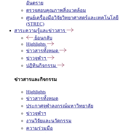
อันตราย
ตรวจสอบคุณภาพสิ่งแวดล้อม
ศูนย์เครื่องมือวิจัยวิทยาศาสตร์และเทคโนโลยี
(STREC)
สาระความรู้และข่าวสาร
ย้อนกลับ
Highlights
ข่าวสารทั้งหมด
ข่าวจุฬาฯ
ปฏิทินกิจกรรม
ข่าวสารและกิจกรรม
Highlights
ข่าวสารทั้งหมด
ประกาศจุฬาลงกรณ์มหาวิทยาลัย
ข่าวจุฬาฯ
งานวิจัยและนวัตกรรม
ความร่วมมือ