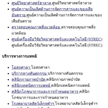
ศูนย์วิทยาศาสตร์ฮาลาล
ศูนย์วิทยาศาสตร์ฮาลาล
ศูนย์ความเป็นเลิศด้านการจัดการสารและของเสีย
อันตราย
ศูนย์ความเป็นเลิศด้านการจัดการสารและของ
เสียอันตราย
ตรวจสอบคุณภาพสิ่งแวดล้อม
ตรวจสอบคุณภาพสิ่ง
แวดล้อม
ศูนย์เครื่องมือวิจัยวิทยาศาสตร์และเทคโนโลยี (STREC)
ศูนย์เครื่องมือวิจัยวิทยาศาสตร์และเทคโนโลยี (STREC)
บริการทางการแพทย์
โอสถศาลา
โอสถศาลา
บริการทางทันตกรรม
บริการทางทันตกรรม
คลินิกกายภาพบำบัด
คลินิกกายภาพบำบัด
คลินิกเทคนิคการแพทย์
คลินิกเทคนิคการแพทย์
คลินิกโภชนาการและการกำหนดอาหาร
คลินิก
โภชนาการและการกำหนดอาหาร
โรงพยาบาลสัตว์เล็กจุฬาฯ
โรงพยาบาลสัตว์เล็กจุฬาฯ