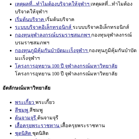
เหตุผลที่...ทำไมต้องบริจาคให้จุฬาฯ
เหตุผลที่...ทำไมต้อง
บริจาคให้จุฬาฯ
เริ่มต้นบริจาค
เริ่มต้นบริจาค
ระบบบริจาคอิเล็กทรอนิกส์
ระบบบริจาคอิเล็กทรอนิกส์
กองทุนจุฬาลงกรณ์บรมราชสมภพฯ
กองทุนจุฬาลงกรณ์
บรมราชสมภพฯ
กองทุนภูมิคุ้มกันบำบัดมะเร็งจุฬาฯ
กองทุนภูมิคุ้มกันบำบัด
มะเร็งจุฬาฯ
โครงการอุทยาน 100 ปี จุฬาลงกรณ์มหาวิทยาลัย
โครงการอุทยาน 100 ปี จุฬาลงกรณ์มหาวิทยาลัย
อัตลักษณ์มหาวิทยาลัย
พระเกี้ยว
พระเกี้ยว
สีชมพู
สีชมพู
ต้นจามจุรี
ต้นจามจุรี
เสื้อครุยพระราชทาน
เสื้อครุยพระราชทาน
ชุดนิสิต
ชุดนิสิต