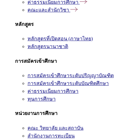
ค่าธรรมเนียมการศึกษา
คณะและสำนักวิชา
หลักสูตร
หลักสูตรที่เปิดสอน (ภาษาไทย)
หลักสูตรนานาชาติ
การสมัครเข้าศึกษา
การสมัครเข้าศึกษาระดับปริญญาบัณฑิต
การสมัครเข้าศึกษาระดับบัณฑิตศึกษา
ค่าธรรมเนียมการศึกษา
ทุนการศึกษา
หน่วยงานการศึกษา
คณะ วิทยาลัย และสถาบัน
สำนักงานการทะเบียน