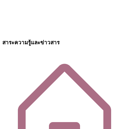
สาระความรู้และข่าวสาร