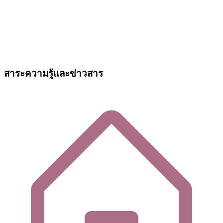
สาระความรู้และข่าวสาร