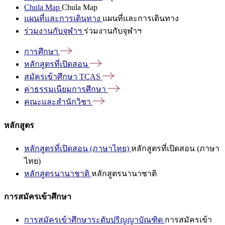
Chula Map
Chula Map
แผนที่และการเดินทาง
แผนที่และการเดินทาง
ร่วมงานกับจุฬาฯ
ร่วมงานกับจุฬาฯ
การศึกษา
หลักสูตรที่เปิดสอน
สมัครเข้าศึกษา
TCAS
ค่าธรรมเนียมการศึกษา
คณะและสำนักวิชา
หลักสูตร
หลักสูตรที่เปิดสอน (ภาษาไทย)
หลักสูตรที่เปิดสอน (ภาษา
ไทย)
หลักสูตรนานาชาติ
หลักสูตรนานาชาติ
การสมัครเข้าศึกษา
การสมัครเข้าศึกษาระดับปริญญาบัณฑิต
การสมัครเข้า