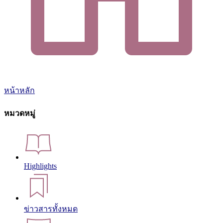
หน้าหลัก
หมวดหมู่
Highlights
ข่าวสารทั้งหมด