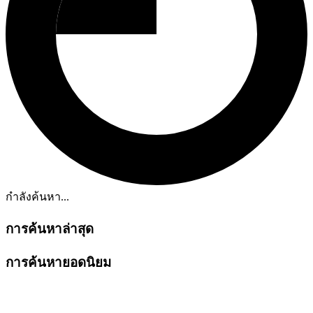
กำลังค้นหา...
การค้นหาล่าสุด
การค้นหายอดนิยม