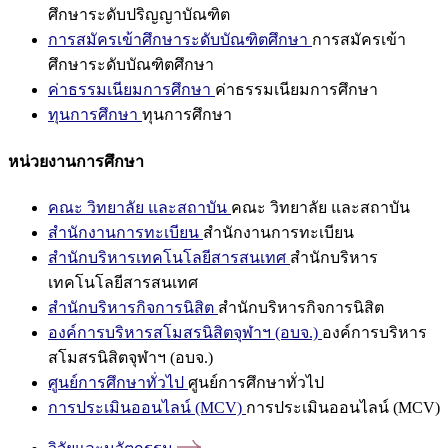
ศึกษาระดับปริญญาบัณฑิต
การสมัครเข้าศึกษาระดับบัณฑิตศึกษา
การสมัครเข้า
ศึกษาระดับบัณฑิตศึกษา
ค่าธรรมเนียมการศึกษา
ค่าธรรมเนียมการศึกษา
ทุนการศึกษา
ทุนการศึกษา
หน่วยงานการศึกษา
คณะ วิทยาลัย และสถาบัน
คณะ วิทยาลัย และสถาบัน
สำนักงานการทะเบียน
สำนักงานการทะเบียน
สำนักบริหารเทคโนโลยีสารสนเทศ
สำนักบริหาร
เทคโนโลยีสารสนเทศ
สำนักบริหารกิจการนิสิต
สำนักบริหารกิจการนิสิต
องค์การบริหารสโมสรนิสิตจุฬาฯ (อบจ.)
องค์การบริหาร
สโมสรนิสิตจุฬาฯ (อบจ.)
ศูนย์การศึกษาทั่วไป
ศูนย์การศึกษาทั่วไป
การประเมินออนไลน์ (MCV)
การประเมินออนไลน์ (MCV)