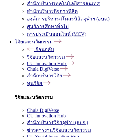
สำนักบริหารเทคโนโลยีสารสนเทศ
สำนักบริหารกิจการนิสิต
องค์การบริหารสโมสรนิสิตจุฬาฯ (อบจ.)
ศูนย์การศึกษาทั่วไป
การประเมินออนไลน์ (MCV)
วิจัยและนวัตกรรม
ย้อนกลับ
วิจัยและนวัตกรรม
CU Innovation Hub
Chula DigiVerse
สำนักบริหารวิจัย
ทุนวิจัย
วิจัยและนวัตกรรม
Chula DigiVerse
CU Innovation Hub
สำนักบริหารวิจัยจุฬาฯ (สบจ.)
ข่าวสารงานวิจัยและนวัตกรรม
CU Social Innovation Hub