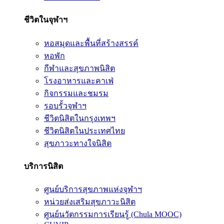
ชีวิตในจุฬาฯ
หอสมุดและพื้นที่สร้างสรรค์
หอพัก
กีฬาและสุขภาพนิสิต
โรงอาหารและคาเฟ่
กิจกรรมและชมรม
รอบรั้วจุฬาฯ
ชีวิตนิสิตในกรุงเทพฯ
ชีวิตนิสิตในประเทศไทย
สุขภาวะทางใจนิสิต
บริการนิสิต
ศูนย์บริการสุขภาพแห่งจุฬาฯ
หน่วยส่งเสริมสุขภาวะนิสิต
ศูนย์นวัตกรรมการเรียนรู้ (Chula MOOC)