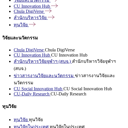
วิจัยและนวัตกรรม
CU Innovation
Hub
Chula
DigiVerse
สำนักบริหารวิจัย
ทุนวิจัย
วิจัยและนวัตกรรม
Chula DigiVerse
Chula DigiVerse
CU Innovation Hub
CU Innovation Hub
สำนักบริหารวิจัยจุฬาฯ (สบจ.)
สำนักบริหารวิจัยจุฬาฯ
(สบจ.)
ข่าวสารงานวิจัยและนวัตกรรม
ข่าวสารงานวิจัยและ
นวัตกรรม
CU Social Innovation Hub
CU Social Innovation Hub
CU-Daily Research
CU-Daily Research
ทุนวิจัย
ทุนวิจัย
ทุนวิจัย
ทุนวิจัยในประเทศ
ทุนวิจัยในประเทศ