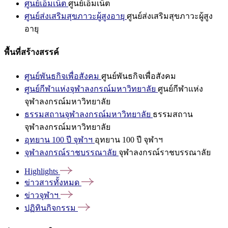
ศูนย์เอ็มเน็ต
ศูนย์เอ็มเน็ต
ศูนย์ส่งเสริมสุขภาวะผู้สูงอายุ
ศูนย์ส่งเสริมสุขภาวะผู้สูง
อายุ
พื้นที่สร้างสรรค์
ศูนย์พันธกิจเพื่อสังคม
ศูนย์พันธกิจเพื่อสังคม
ศูนย์กีฬาแห่งจุฬาลงกรณ์มหาวิทยาลัย
ศูนย์กีฬาแห่ง
จุฬาลงกรณ์มหาวิทยาลัย
ธรรมสถานจุฬาลงกรณ์มหาวิทยาลัย
ธรรมสถาน
จุฬาลงกรณ์มหาวิทยาลัย
อุทยาน 100 ปี จุฬาฯ
อุทยาน 100 ปี จุฬาฯ
จุฬาลงกรณ์ราชบรรณาลัย
จุฬาลงกรณ์ราชบรรณาลัย
Highlights
ข่าวสารทั้งหมด
ข่าวจุฬาฯ
ปฏิทินกิจกรรม