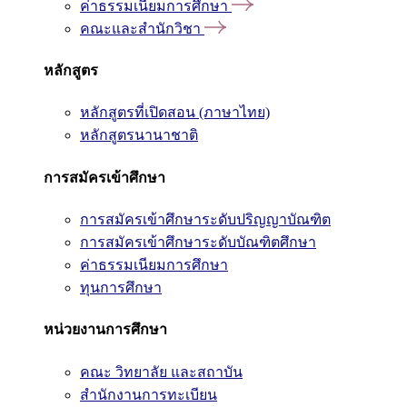
ค่าธรรมเนียมการศึกษา
คณะและสำนักวิชา
หลักสูตร
หลักสูตรที่เปิดสอน (ภาษาไทย)
หลักสูตรนานาชาติ
การสมัครเข้าศึกษา
การสมัครเข้าศึกษาระดับปริญญาบัณฑิต
การสมัครเข้าศึกษาระดับบัณฑิตศึกษา
ค่าธรรมเนียมการศึกษา
ทุนการศึกษา
หน่วยงานการศึกษา
คณะ วิทยาลัย และสถาบัน
สำนักงานการทะเบียน