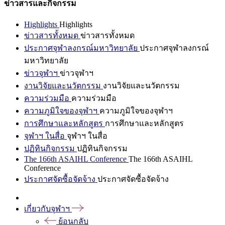
ข่าวสารและกิจกรรม
Highlights
Highlights
ข่าวสารทั้งหมด
ข่าวสารทั้งหมด
ประกาศจุฬาลงกรณ์มหาวิทยาลัย
ประกาศจุฬาลงกรณ์
มหาวิทยาลัย
ข่าวจุฬาฯ
ข่าวจุฬาฯ
งานวิจัยและนวัตกรรม
งานวิจัยและนวัตกรรม
ความร่วมมือ
ความร่วมมือ
ความภูมิใจของจุฬาฯ
ความภูมิใจของจุฬาฯ
การศึกษาและหลักสูตร
การศึกษาและหลักสูตร
จุฬาฯ ในสื่อ
จุฬาฯ ในสื่อ
ปฏิทินกิจกรรม
ปฏิทินกิจกรรม
The 166th ASAIHL Conference
The 166th ASAIHL
Conference
ประกาศจัดซื้อจัดจ้าง
ประกาศจัดซื้อจัดจ้าง
เกี่ยวกับจุฬาฯ
ย้อนกลับ