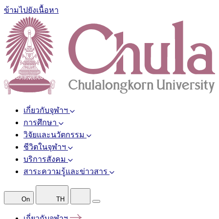
ข้ามไปยังเนื้อหา
เกี่ยวกับจุฬาฯ
การศึกษา
วิจัยและนวัตกรรม
ชีวิตในจุฬาฯ
บริการสังคม
สาระความรู้และข่าวสาร
On
TH
เกี่ยวกับจุฬาฯ