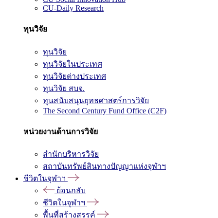
CU-Daily Research
ทุนวิจัย
ทุนวิจัย
ทุนวิจัยในประเทศ
ทุนวิจัยต่างประเทศ
ทุนวิจัย สบจ.
ทุนสนับสนุนยุทธศาสตร์การวิจัย
The Second Century Fund Office (C2F)
หน่วยงานด้านการวิจัย
สำนักบริหารวิจัย
สถาบันทรัพย์สินทางปัญญาแห่งจุฬาฯ
ชีวิตในจุฬาฯ
ย้อนกลับ
ชีวิตในจุฬาฯ
พื้นที่สร้างสรรค์