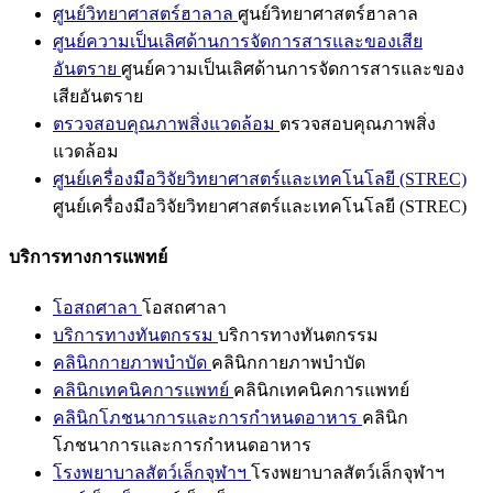
ศูนย์วิทยาศาสตร์ฮาลาล
ศูนย์วิทยาศาสตร์ฮาลาล
ศูนย์ความเป็นเลิศด้านการจัดการสารและของเสีย
อันตราย
ศูนย์ความเป็นเลิศด้านการจัดการสารและของ
เสียอันตราย
ตรวจสอบคุณภาพสิ่งแวดล้อม
ตรวจสอบคุณภาพสิ่ง
แวดล้อม
ศูนย์เครื่องมือวิจัยวิทยาศาสตร์และเทคโนโลยี (STREC)
ศูนย์เครื่องมือวิจัยวิทยาศาสตร์และเทคโนโลยี (STREC)
บริการทางการแพทย์
โอสถศาลา
โอสถศาลา
บริการทางทันตกรรม
บริการทางทันตกรรม
คลินิกกายภาพบำบัด
คลินิกกายภาพบำบัด
คลินิกเทคนิคการแพทย์
คลินิกเทคนิคการแพทย์
คลินิกโภชนาการและการกำหนดอาหาร
คลินิก
โภชนาการและการกำหนดอาหาร
โรงพยาบาลสัตว์เล็กจุฬาฯ
โรงพยาบาลสัตว์เล็กจุฬาฯ