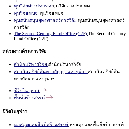
ทุนวิจัยต่างประเทศ
ทุนวิจัยต่างประเทศ
ทุนวิจัย สบจ.
ทุนวิจัย สบจ.
ทุนสนับสนุนยุทธศาสตร์การวิจัย
ทุนสนับสนุนยุทธศาสตร์
การวิจัย
The Second Century Fund Office (C2F)
The Second Century
Fund Office (C2F)
หน่วยงานด้านการวิจัย
สำนักบริหารวิจัย
สำนักบริหารวิจัย
สถาบันทรัพย์สินทางปัญญาแห่งจุฬาฯ
สถาบันทรัพย์สิน
ทางปัญญาแห่งจุฬาฯ
ชีวิตในจุฬาฯ
พื้นที่สร้างสรรค์
ชีวิตในจุฬาฯ
หอสมุดและพื้นที่สร้างสรรค์
หอสมุดและพื้นที่สร้างสรรค์