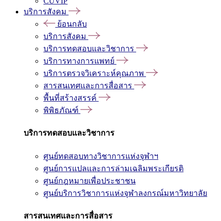
CUVIP
บริการสังคม
ย้อนกลับ
บริการสังคม
บริการทดสอบและวิชาการ
บริการทางการแพทย์
บริการตรวจวิเคราะห์คุณภาพ
สารสนเทศและการสื่อสาร
พื้นที่สร้างสรรค์
พิพิธภัณฑ์
บริการทดสอบและวิชาการ
ศูนย์ทดสอบทางวิชาการแห่งจุฬาฯ
ศูนย์การแปลและการล่ามเฉลิมพระเกียรติ
ศูนย์กฎหมายเพื่อประชาชน
ศูนย์บริการวิชาการแห่งจุฬาลงกรณ์มหาวิทยาลัย
สารสนเทศและการสื่อสาร