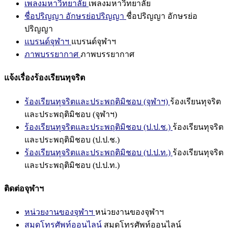
เพลงมหาวิทยาลัย
เพลงมหาวิทยาลัย
ชื่อปริญญา อักษรย่อปริญญา
ชื่อปริญญา อักษรย่อ
ปริญญา
แบรนด์จุฬาฯ
แบรนด์จุฬาฯ
ภาพบรรยากาศ
ภาพบรรยากาศ
แจ้งเรื่องร้องเรียนทุจริต
ร้องเรียนทุจริตและประพฤติมิชอบ (จุฬาฯ)
ร้องเรียนทุจริต
และประพฤติมิชอบ (จุฬาฯ)
ร้องเรียนทุจริตและประพฤติมิชอบ (ป.ป.ช.)
ร้องเรียนทุจริต
และประพฤติมิชอบ (ป.ป.ช.)
ร้องเรียนทุจริตและประพฤติมิชอบ (ป.ป.ท.)
ร้องเรียนทุจริต
และประพฤติมิชอบ (ป.ป.ท.)
ติดต่อจุฬาฯ
หน่วยงานของจุฬาฯ
หน่วยงานของจุฬาฯ
สมุดโทรศัพท์ออนไลน์
สมุดโทรศัพท์ออนไลน์