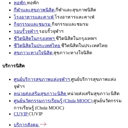
หอพัก
หอพัก
กีฬาและสุขภาพนิสิต
กีฬาและสุขภาพนิสิต
โรงอาหารและคาเฟ่
โรงอาหารและคาเฟ่
กิจกรรมและชมรม
กิจกรรมและชมรม
รอบรั้วจุฬาฯ
รอบรั้วจุฬาฯ
ชีวิตนิสิตในกรุงเทพฯ
ชีวิตนิสิตในกรุงเทพฯ
ชีวิตนิสิตในประเทศไทย
ชีวิตนิสิตในประเทศไทย
สุขภาวะทางใจนิสิต
สุขภาวะทางใจนิสิต
บริการนิสิต
ศูนย์บริการสุขภาพแห่งจุฬาฯ
ศูนย์บริการสุขภาพแห่ง
จุฬาฯ
หน่วยส่งเสริมสุขภาวะนิสิต
หน่วยส่งเสริมสุขภาวะนิสิต
ศูนย์นวัตกรรมการเรียนรู้ (Chula MOOC)
ศูนย์นวัตกรรม
การเรียนรู้ (Chula MOOC)
CUVIP
CUVIP
บริการสังคม