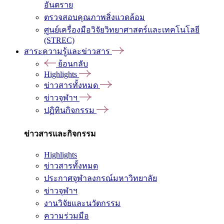
อันตราย
ตรวจสอบคุณภาพสิ่งแวดล้อม
ศูนย์เครื่องมือวิจัยวิทยาศาสตร์และเทคโนโลยี
(STREC)
สาระความรู้และข่าวสาร
ย้อนกลับ
Highlights
ข่าวสารทั้งหมด
ข่าวจุฬาฯ
ปฏิทินกิจกรรม
ข่าวสารและกิจกรรม
Highlights
ข่าวสารทั้งหมด
ประกาศจุฬาลงกรณ์มหาวิทยาลัย
ข่าวจุฬาฯ
งานวิจัยและนวัตกรรม
ความร่วมมือ