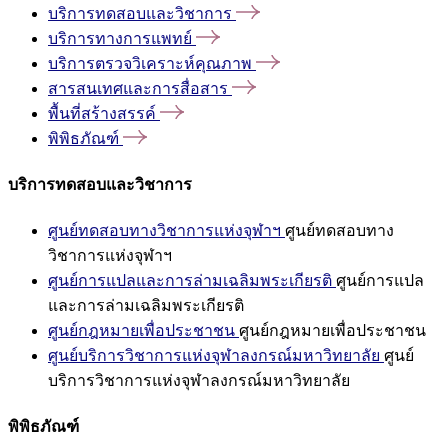
บริการทดสอบและวิชาการ
บริการทางการแพทย์
บริการตรวจวิเคราะห์คุณภาพ
สารสนเทศและการสื่อสาร
พื้นที่สร้างสรรค์
พิพิธภัณฑ์
บริการทดสอบและวิชาการ
ศูนย์ทดสอบทางวิชาการแห่งจุฬาฯ
ศูนย์ทดสอบทาง
วิชาการแห่งจุฬาฯ
ศูนย์การแปลและการล่ามเฉลิมพระเกียรติ
ศูนย์การแปล
และการล่ามเฉลิมพระเกียรติ
ศูนย์กฎหมายเพื่อประชาชน
ศูนย์กฎหมายเพื่อประชาชน
ศูนย์บริการวิชาการแห่งจุฬาลงกรณ์มหาวิทยาลัย
ศูนย์
บริการวิชาการแห่งจุฬาลงกรณ์มหาวิทยาลัย
พิพิธภัณฑ์