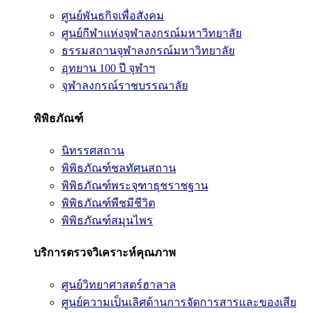
ศูนย์พันธกิจเพื่อสังคม
ศูนย์กีฬาแห่งจุฬาลงกรณ์มหาวิทยาลัย
ธรรมสถานจุฬาลงกรณ์มหาวิทยาลัย
อุทยาน 100 ปี จุฬาฯ
จุฬาลงกรณ์ราชบรรณาลัย
พิพิธภัณฑ์
นิทรรศสถาน
พิพิธภัณฑ์ชลทัศนสถาน
พิพิธภัณฑ์พระจุฑาธุชราชฐาน
พิพิธภัณฑ์พืชมีชีวิต
พิพิธภัณฑ์สมุนไพร
บริการตรวจวิเคราะห์คุณภาพ
ศูนย์วิทยาศาสตร์ฮาลาล
ศูนย์ความเป็นเลิศด้านการจัดการสารและของเสีย