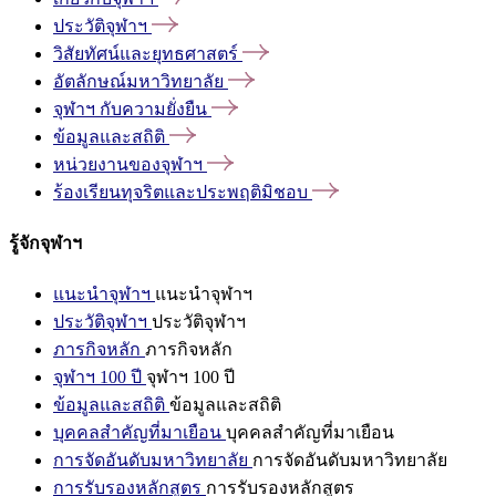
ประวัติจุฬาฯ
วิสัยทัศน์และยุทธศาสตร์
อัตลักษณ์มหาวิทยาลัย
จุฬาฯ
กับความยั่งยืน
ข้อมูลและสถิติ
หน่วยงานของจุฬาฯ
ร้องเรียนทุจริตและประพฤติมิชอบ
รู้จักจุฬาฯ
แนะนำจุฬาฯ
แนะนำจุฬาฯ
ประวัติจุฬาฯ
ประวัติจุฬาฯ
ภารกิจหลัก
ภารกิจหลัก
จุฬาฯ 100 ปี
จุฬาฯ 100 ปี
ข้อมูลและสถิติ
ข้อมูลและสถิติ
บุคคลสำคัญที่มาเยือน
บุคคลสำคัญที่มาเยือน
การจัดอันดับมหาวิทยาลัย
การจัดอันดับมหาวิทยาลัย
การรับรองหลักสูตร
การรับรองหลักสูตร