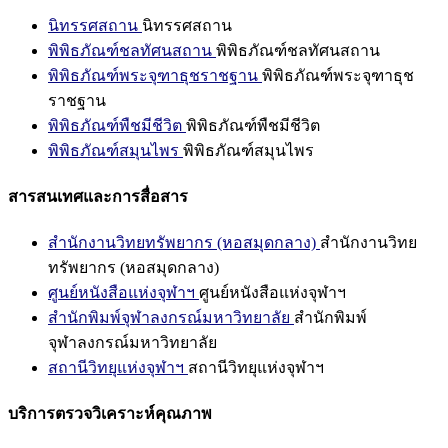
นิทรรศสถาน
นิทรรศสถาน
พิพิธภัณฑ์ชลทัศนสถาน
พิพิธภัณฑ์ชลทัศนสถาน
พิพิธภัณฑ์พระจุฑาธุชราชฐาน
พิพิธภัณฑ์พระจุฑาธุช
ราชฐาน
พิพิธภัณฑ์พืชมีชีวิต
พิพิธภัณฑ์พืชมีชีวิต
พิพิธภัณฑ์สมุนไพร
พิพิธภัณฑ์สมุนไพร
สารสนเทศและการสื่อสาร
สำนักงานวิทยทรัพยากร (หอสมุดกลาง)
สำนักงานวิทย
ทรัพยากร (หอสมุดกลาง)
ศูนย์หนังสือแห่งจุฬาฯ
ศูนย์หนังสือแห่งจุฬาฯ
สำนักพิมพ์จุฬาลงกรณ์มหาวิทยาลัย
สำนักพิมพ์
จุฬาลงกรณ์มหาวิทยาลัย
สถานีวิทยุแห่งจุฬาฯ
สถานีวิทยุแห่งจุฬาฯ
บริการตรวจวิเคราะห์คุณภาพ