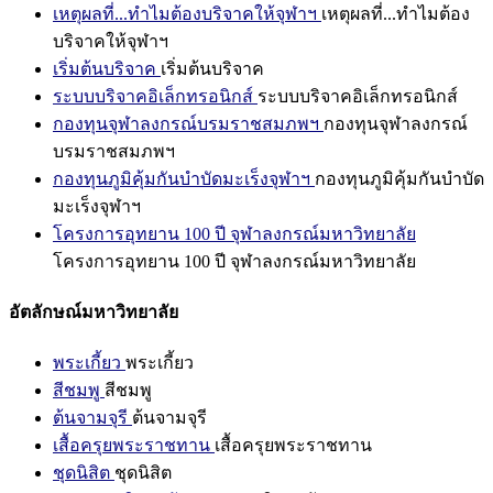
เหตุผลที่...ทำไมต้องบริจาคให้จุฬาฯ
เหตุผลที่...ทำไมต้อง
บริจาคให้จุฬาฯ
เริ่มต้นบริจาค
เริ่มต้นบริจาค
ระบบบริจาคอิเล็กทรอนิกส์
ระบบบริจาคอิเล็กทรอนิกส์
กองทุนจุฬาลงกรณ์บรมราชสมภพฯ
กองทุนจุฬาลงกรณ์
บรมราชสมภพฯ
กองทุนภูมิคุ้มกันบำบัดมะเร็งจุฬาฯ
กองทุนภูมิคุ้มกันบำบัด
มะเร็งจุฬาฯ
โครงการอุทยาน 100 ปี จุฬาลงกรณ์มหาวิทยาลัย
โครงการอุทยาน 100 ปี จุฬาลงกรณ์มหาวิทยาลัย
อัตลักษณ์มหาวิทยาลัย
พระเกี้ยว
พระเกี้ยว
สีชมพู
สีชมพู
ต้นจามจุรี
ต้นจามจุรี
เสื้อครุยพระราชทาน
เสื้อครุยพระราชทาน
ชุดนิสิต
ชุดนิสิต