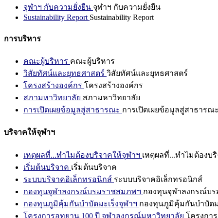
จุฬาฯ กับความยั่งยืน
จุฬาฯ กับความยั่งยืน
Sustainability Report
Sustainability Report
การบริหาร
คณะผู้บริหาร
คณะผู้บริหาร
วิสัยทัศน์และยุทธศาสตร์
วิสัยทัศน์และยุทธศาสตร์
โครงสร้างองค์กร
โครงสร้างองค์กร
สภามหาวิทยาลัย
สภามหาวิทยาลัย
การเปิดเผยข้อมูลสู่สาธารณะ
การเปิดเผยข้อมูลสู่สาธารณ
บริจาคให้จุฬาฯ
เหตุผลที่...ทำไมต้องบริจาคให้จุฬาฯ
เหตุผลที่...ทำไมต้องบร
เริ่มต้นบริจาค
เริ่มต้นบริจาค
ระบบบริจาคอิเล็กทรอนิกส์
ระบบบริจาคอิเล็กทรอนิกส์
กองทุนจุฬาลงกรณ์บรมราชสมภพฯ
กองทุนจุฬาลงกรณ์บ
กองทุนภูมิคุ้มกันบำบัดมะเร็งจุฬาฯ
กองทุนภูมิคุ้มกันบำบัด
โครงการอุทยาน 100 ปี จุฬาลงกรณ์มหาวิทยาลัย
โครงการอ