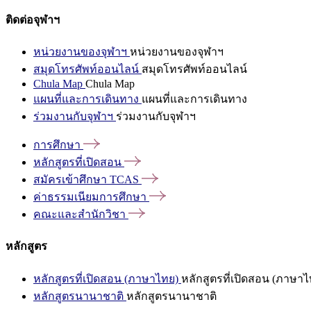
ติดต่อจุฬาฯ
หน่วยงานของจุฬาฯ
หน่วยงานของจุฬาฯ
สมุดโทรศัพท์ออนไลน์
สมุดโทรศัพท์ออนไลน์
Chula Map
Chula Map
แผนที่และการเดินทาง
แผนที่และการเดินทาง
ร่วมงานกับจุฬาฯ
ร่วมงานกับจุฬาฯ
การศึกษา
หลักสูตรที่เปิดสอน
สมัครเข้าศึกษา
TCAS
ค่าธรรมเนียมการศึกษา
คณะและสำนักวิชา
หลักสูตร
หลักสูตรที่เปิดสอน (ภาษาไทย)
หลักสูตรที่เปิดสอน (ภาษาไ
หลักสูตรนานาชาติ
หลักสูตรนานาชาติ