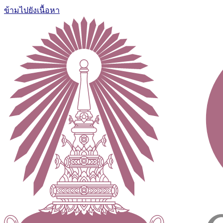
ข้ามไปยังเนื้อหา