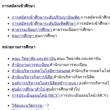
การสมัครเข้าศึกษา
การสมัครเข้าศึกษาระดับปริญญาบัณฑิต
การสมัครเข้าศึ
การสมัครเข้าศึกษาระดับบัณฑิตศึกษา
การสมัครเข้าศึกษา
ค่าธรรมเนียมการศึกษา
ค่าธรรมเนียมการศึกษา
ทุนการศึกษา
ทุนการศึกษา
หน่วยงานการศึกษา
คณะ วิทยาลัย และสถาบัน
คณะ วิทยาลัย และสถาบัน
สำนักงานการทะเบียน
สำนักงานการทะเบียน
สำนักบริหารเทคโนโลยีสารสนเทศ
สำนักบริหารเทคโนโล
สำนักบริหารกิจการนิสิต
สำนักบริหารกิจการนิสิต
องค์การบริหารสโมสรนิสิตจุฬาฯ (อบจ.)
องค์การบริหารสโม
ศูนย์การศึกษาทั่วไป
ศูนย์การศึกษาทั่วไป
การประเมินออนไลน์ (MCV)
การประเมินออนไลน์ (MCV)
วิจัยและนวัตกรรม