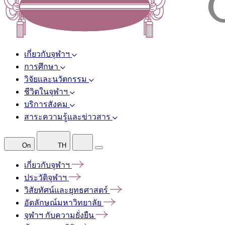
เกี่ยวกับจุฬาฯ
การศึกษา
วิจัยและนวัตกรรม
ชีวิตในจุฬาฯ
บริการสังคม
สาระความรู้และข่าวสาร
On
TH
เกี่ยวกับจุฬาฯ
ประวัติจุฬาฯ
วิสัยทัศน์และยุทธศาสตร์
อัตลักษณ์มหาวิทยาลัย
จุฬาฯ
กับความยั่งยืน