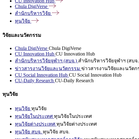
CU Innovation
Hub
Chula
DigiVerse
สำนักบริหารวิจัย
ทุนวิจัย
วิจัยและนวัตกรรม
Chula DigiVerse
Chula DigiVerse
CU Innovation Hub
CU Innovation Hub
สำนักบริหารวิจัยจุฬาฯ (สบจ.)
สำนักบริหารวิจัยจุฬาฯ (สบจ.
ข่าวสารงานวิจัยและนวัตกรรม
ข่าวสารงานวิจัยและนวัตก
CU Social Innovation Hub
CU Social Innovation Hub
CU-Daily Research
CU-Daily Research
ทุนวิจัย
ทุนวิจัย
ทุนวิจัย
ทุนวิจัยในประเทศ
ทุนวิจัยในประเทศ
ทุนวิจัยต่างประเทศ
ทุนวิจัยต่างประเทศ
ทุนวิจัย สบจ.
ทุนวิจัย สบจ.