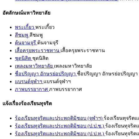
อัตลักษณ์มหาวิทยาลัย
พระเกี้ยว
พระเกี้ยว
สีชมพู
สีชมพู
ต้นจามจุรี
ต้นจามจุรี
เสื้อครุยพระราชทาน
เสื้อครุยพระราชทาน
ชุดนิสิต
ชุดนิสิต
เพลงมหาวิทยาลัย
เพลงมหาวิทยาลัย
ชื่อปริญญา อักษรย่อปริญญา
ชื่อปริญญา อักษรย่อปริญญา
แบรนด์จุฬาฯ
แบรนด์จุฬาฯ
ภาพบรรยากาศ
ภาพบรรยากาศ
แจ้งเรื่องร้องเรียนทุจริต
ร้องเรียนทุจริตและประพฤติมิชอบ (จุฬาฯ)
ร้องเรียนทุจริต
ร้องเรียนทุจริตและประพฤติมิชอบ (ป.ป.ช.)
ร้องเรียนทุจริ
ร้องเรียนทุจริตและประพฤติมิชอบ (ป.ป.ท.)
ร้องเรียนทุจริ