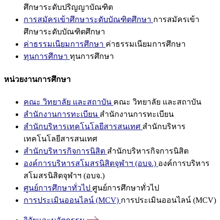
ศึกษาระดับปริญญาบัณฑิต
การสมัครเข้าศึกษาระดับบัณฑิตศึกษา
การสมัครเข้า
ศึกษาระดับบัณฑิตศึกษา
ค่าธรรมเนียมการศึกษา
ค่าธรรมเนียมการศึกษา
ทุนการศึกษา
ทุนการศึกษา
หน่วยงานการศึกษา
คณะ วิทยาลัย และสถาบัน
คณะ วิทยาลัย และสถาบัน
สำนักงานการทะเบียน
สำนักงานการทะเบียน
สำนักบริหารเทคโนโลยีสารสนเทศ
สำนักบริหาร
เทคโนโลยีสารสนเทศ
สำนักบริหารกิจการนิสิต
สำนักบริหารกิจการนิสิต
องค์การบริหารสโมสรนิสิตจุฬาฯ (อบจ.)
องค์การบริหาร
สโมสรนิสิตจุฬาฯ (อบจ.)
ศูนย์การศึกษาทั่วไป
ศูนย์การศึกษาทั่วไป
การประเมินออนไลน์ (MCV)
การประเมินออนไลน์ (MCV)