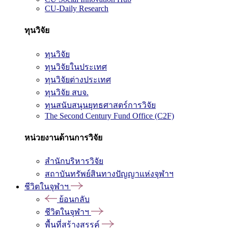
CU-Daily Research
ทุนวิจัย
ทุนวิจัย
ทุนวิจัยในประเทศ
ทุนวิจัยต่างประเทศ
ทุนวิจัย สบจ.
ทุนสนับสนุนยุทธศาสตร์การวิจัย
The Second Century Fund Office (C2F)
หน่วยงานด้านการวิจัย
สำนักบริหารวิจัย
สถาบันทรัพย์สินทางปัญญาแห่งจุฬาฯ
ชีวิตในจุฬาฯ
ย้อนกลับ
ชีวิตในจุฬาฯ
พื้นที่สร้างสรรค์