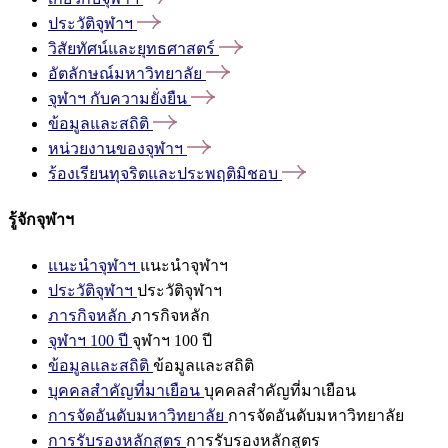
ประวัติจุฬาฯ
วิสัยทัศน์และยุทธศาสตร์
อัตลักษณ์มหาวิทยาลัย
จุฬาฯ
กับความยั่งยืน
ข้อมูลและสถิติ
หน่วยงานของจุฬาฯ
ร้องเรียนทุจริตและประพฤติมิชอบ
รู้จักจุฬาฯ
แนะนำจุฬาฯ
แนะนำจุฬาฯ
ประวัติจุฬาฯ
ประวัติจุฬาฯ
ภารกิจหลัก
ภารกิจหลัก
จุฬาฯ 100 ปี
จุฬาฯ 100 ปี
ข้อมูลและสถิติ
ข้อมูลและสถิติ
บุคคลสำคัญที่มาเยือน
บุคคลสำคัญที่มาเยือน
การจัดอันดับมหาวิทยาลัย
การจัดอันดับมหาวิทยาลัย
การรับรองหลักสูตร
การรับรองหลักสูตร