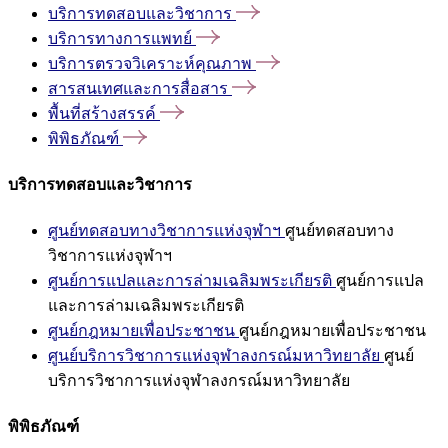
บริการทดสอบและวิชาการ
บริการทางการแพทย์
บริการตรวจวิเคราะห์คุณภาพ
สารสนเทศและการสื่อสาร
พื้นที่สร้างสรรค์
พิพิธภัณฑ์
บริการทดสอบและวิชาการ
ศูนย์ทดสอบทางวิชาการแห่งจุฬาฯ
ศูนย์ทดสอบทาง
วิชาการแห่งจุฬาฯ
ศูนย์การแปลและการล่ามเฉลิมพระเกียรติ
ศูนย์การแปล
และการล่ามเฉลิมพระเกียรติ
ศูนย์กฎหมายเพื่อประชาชน
ศูนย์กฎหมายเพื่อประชาชน
ศูนย์บริการวิชาการแห่งจุฬาลงกรณ์มหาวิทยาลัย
ศูนย์
บริการวิชาการแห่งจุฬาลงกรณ์มหาวิทยาลัย
พิพิธภัณฑ์