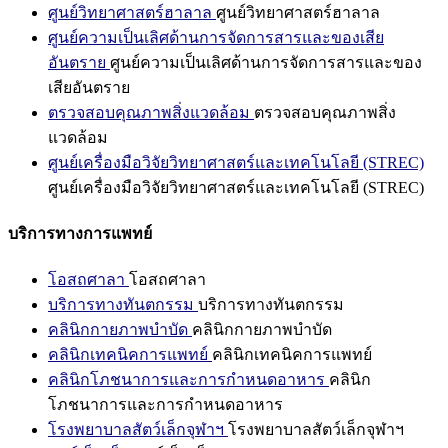
ศูนย์วิทยาศาสตร์ฮาลาล
ศูนย์วิทยาศาสตร์ฮาลาล
ศูนย์ความเป็นเลิศด้านการจัดการสารและของเสีย
อันตราย
ศูนย์ความเป็นเลิศด้านการจัดการสารและของ
เสียอันตราย
ตรวจสอบคุณภาพสิ่งแวดล้อม
ตรวจสอบคุณภาพสิ่ง
แวดล้อม
ศูนย์เครื่องมือวิจัยวิทยาศาสตร์และเทคโนโลยี (STREC)
ศูนย์เครื่องมือวิจัยวิทยาศาสตร์และเทคโนโลยี (STREC)
บริการทางการแพทย์
โอสถศาลา
โอสถศาลา
บริการทางทันตกรรม
บริการทางทันตกรรม
คลินิกกายภาพบำบัด
คลินิกกายภาพบำบัด
คลินิกเทคนิคการแพทย์
คลินิกเทคนิคการแพทย์
คลินิกโภชนาการและการกำหนดอาหาร
คลินิก
โภชนาการและการกำหนดอาหาร
โรงพยาบาลสัตว์เล็กจุฬาฯ
โรงพยาบาลสัตว์เล็กจุฬาฯ