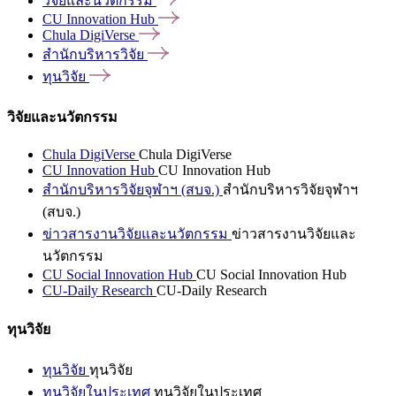
วิจัยและนวัตกรรม
CU Innovation
Hub
Chula
DigiVerse
สำนักบริหารวิจัย
ทุนวิจัย
วิจัยและนวัตกรรม
Chula DigiVerse
Chula DigiVerse
CU Innovation Hub
CU Innovation Hub
สำนักบริหารวิจัยจุฬาฯ (สบจ.)
สำนักบริหารวิจัยจุฬาฯ
(สบจ.)
ข่าวสารงานวิจัยและนวัตกรรม
ข่าวสารงานวิจัยและ
นวัตกรรม
CU Social Innovation Hub
CU Social Innovation Hub
CU-Daily Research
CU-Daily Research
ทุนวิจัย
ทุนวิจัย
ทุนวิจัย
ทุนวิจัยในประเทศ
ทุนวิจัยในประเทศ