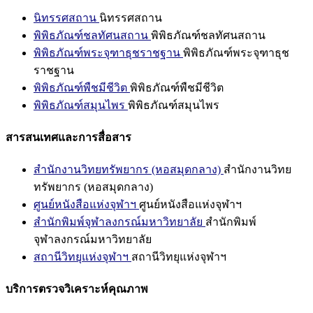
นิทรรศสถาน
นิทรรศสถาน
พิพิธภัณฑ์ชลทัศนสถาน
พิพิธภัณฑ์ชลทัศนสถาน
พิพิธภัณฑ์พระจุฑาธุชราชฐาน
พิพิธภัณฑ์พระจุฑาธุช
ราชฐาน
พิพิธภัณฑ์พืชมีชีวิต
พิพิธภัณฑ์พืชมีชีวิต
พิพิธภัณฑ์สมุนไพร
พิพิธภัณฑ์สมุนไพร
สารสนเทศและการสื่อสาร
สำนักงานวิทยทรัพยากร (หอสมุดกลาง)
สำนักงานวิทย
ทรัพยากร (หอสมุดกลาง)
ศูนย์หนังสือแห่งจุฬาฯ
ศูนย์หนังสือแห่งจุฬาฯ
สำนักพิมพ์จุฬาลงกรณ์มหาวิทยาลัย
สำนักพิมพ์
จุฬาลงกรณ์มหาวิทยาลัย
สถานีวิทยุแห่งจุฬาฯ
สถานีวิทยุแห่งจุฬาฯ
บริการตรวจวิเคราะห์คุณภาพ