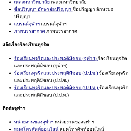
เพลงมหาวิทยาลัย
เพลงมหาวิทยาลัย
ชื่อปริญญา อักษรย่อปริญญา
ชื่อปริญญา อักษรย่อ
ปริญญา
แบรนด์จุฬาฯ
แบรนด์จุฬาฯ
ภาพบรรยากาศ
ภาพบรรยากาศ
แจ้งเรื่องร้องเรียนทุจริต
ร้องเรียนทุจริตและประพฤติมิชอบ (จุฬาฯ)
ร้องเรียนทุจริต
และประพฤติมิชอบ (จุฬาฯ)
ร้องเรียนทุจริตและประพฤติมิชอบ (ป.ป.ช.)
ร้องเรียนทุจริต
และประพฤติมิชอบ (ป.ป.ช.)
ร้องเรียนทุจริตและประพฤติมิชอบ (ป.ป.ท.)
ร้องเรียนทุจริต
และประพฤติมิชอบ (ป.ป.ท.)
ติดต่อจุฬาฯ
หน่วยงานของจุฬาฯ
หน่วยงานของจุฬาฯ
สมุดโทรศัพท์ออนไลน์
สมุดโทรศัพท์ออนไลน์