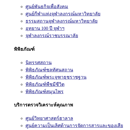
ศูนย์พันธกิจเพื่อสังคม
ศูนย์กีฬาแห่งจุฬาลงกรณ์มหาวิทยาลัย
ธรรมสถานจุฬาลงกรณ์มหาวิทยาลัย
อุทยาน 100 ปี จุฬาฯ
จุฬาลงกรณ์ราชบรรณาลัย
พิพิธภัณฑ์
นิทรรศสถาน
พิพิธภัณฑ์ชลทัศนสถาน
พิพิธภัณฑ์พระจุฑาธุชราชฐาน
พิพิธภัณฑ์พืชมีชีวิต
พิพิธภัณฑ์สมุนไพร
บริการตรวจวิเคราะห์คุณภาพ
ศูนย์วิทยาศาสตร์ฮาลาล
ศูนย์ความเป็นเลิศด้านการจัดการสารและของเสีย