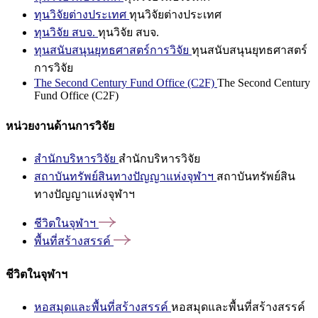
ทุนวิจัยต่างประเทศ
ทุนวิจัยต่างประเทศ
ทุนวิจัย สบจ.
ทุนวิจัย สบจ.
ทุนสนับสนุนยุทธศาสตร์การวิจัย
ทุนสนับสนุนยุทธศาสตร์
การวิจัย
The Second Century Fund Office (C2F)
The Second Century
Fund Office (C2F)
หน่วยงานด้านการวิจัย
สำนักบริหารวิจัย
สำนักบริหารวิจัย
สถาบันทรัพย์สินทางปัญญาแห่งจุฬาฯ
สถาบันทรัพย์สิน
ทางปัญญาแห่งจุฬาฯ
ชีวิตในจุฬาฯ
พื้นที่สร้างสรรค์
ชีวิตในจุฬาฯ
หอสมุดและพื้นที่สร้างสรรค์
หอสมุดและพื้นที่สร้างสรรค์