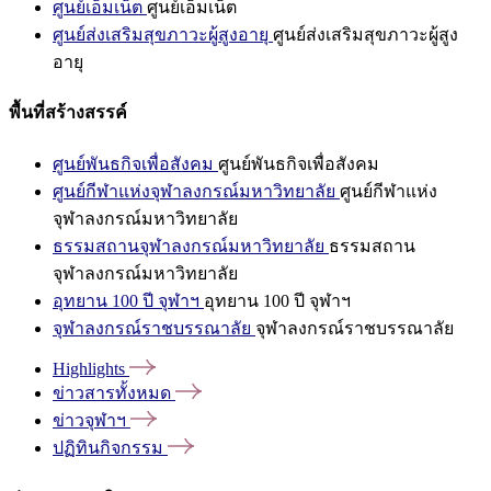
ศูนย์เอ็มเน็ต
ศูนย์เอ็มเน็ต
ศูนย์ส่งเสริมสุขภาวะผู้สูงอายุ
ศูนย์ส่งเสริมสุขภาวะผู้สูง
อายุ
พื้นที่สร้างสรรค์
ศูนย์พันธกิจเพื่อสังคม
ศูนย์พันธกิจเพื่อสังคม
ศูนย์กีฬาแห่งจุฬาลงกรณ์มหาวิทยาลัย
ศูนย์กีฬาแห่ง
จุฬาลงกรณ์มหาวิทยาลัย
ธรรมสถานจุฬาลงกรณ์มหาวิทยาลัย
ธรรมสถาน
จุฬาลงกรณ์มหาวิทยาลัย
อุทยาน 100 ปี จุฬาฯ
อุทยาน 100 ปี จุฬาฯ
จุฬาลงกรณ์ราชบรรณาลัย
จุฬาลงกรณ์ราชบรรณาลัย
Highlights
ข่าวสารทั้งหมด
ข่าวจุฬาฯ
ปฏิทินกิจกรรม