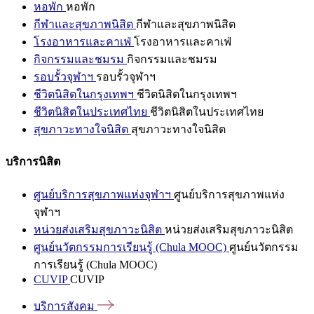
หอพัก
หอพัก
กีฬาและสุขภาพนิสิต
กีฬาและสุขภาพนิสิต
โรงอาหารและคาเฟ่
โรงอาหารและคาเฟ่
กิจกรรมและชมรม
กิจกรรมและชมรม
รอบรั้วจุฬาฯ
รอบรั้วจุฬาฯ
ชีวิตนิสิตในกรุงเทพฯ
ชีวิตนิสิตในกรุงเทพฯ
ชีวิตนิสิตในประเทศไทย
ชีวิตนิสิตในประเทศไทย
สุขภาวะทางใจนิสิต
สุขภาวะทางใจนิสิต
บริการนิสิต
ศูนย์บริการสุขภาพแห่งจุฬาฯ
ศูนย์บริการสุขภาพแห่ง
จุฬาฯ
หน่วยส่งเสริมสุขภาวะนิสิต
หน่วยส่งเสริมสุขภาวะนิสิต
ศูนย์นวัตกรรมการเรียนรู้ (Chula MOOC)
ศูนย์นวัตกรรม
การเรียนรู้ (Chula MOOC)
CUVIP
CUVIP
บริการสังคม