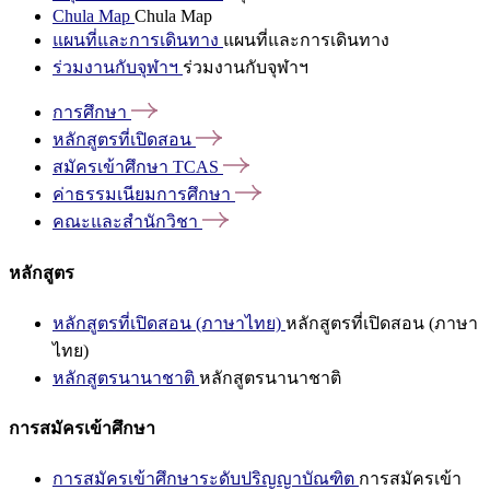
Chula Map
Chula Map
แผนที่และการเดินทาง
แผนที่และการเดินทาง
ร่วมงานกับจุฬาฯ
ร่วมงานกับจุฬาฯ
การศึกษา
หลักสูตรที่เปิดสอน
สมัครเข้าศึกษา
TCAS
ค่าธรรมเนียมการศึกษา
คณะและสำนักวิชา
หลักสูตร
หลักสูตรที่เปิดสอน (ภาษาไทย)
หลักสูตรที่เปิดสอน (ภาษา
ไทย)
หลักสูตรนานาชาติ
หลักสูตรนานาชาติ
การสมัครเข้าศึกษา
การสมัครเข้าศึกษาระดับปริญญาบัณฑิต
การสมัครเข้า