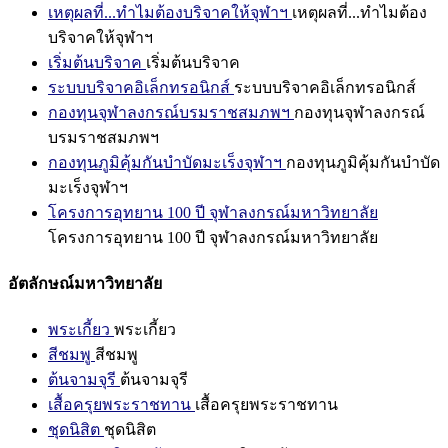
เหตุผลที่...ทำไมต้องบริจาคให้จุฬาฯ
เหตุผลที่...ทำไมต้อง
บริจาคให้จุฬาฯ
เริ่มต้นบริจาค
เริ่มต้นบริจาค
ระบบบริจาคอิเล็กทรอนิกส์
ระบบบริจาคอิเล็กทรอนิกส์
กองทุนจุฬาลงกรณ์บรมราชสมภพฯ
กองทุนจุฬาลงกรณ์
บรมราชสมภพฯ
กองทุนภูมิคุ้มกันบำบัดมะเร็งจุฬาฯ
กองทุนภูมิคุ้มกันบำบัด
มะเร็งจุฬาฯ
โครงการอุทยาน 100 ปี จุฬาลงกรณ์มหาวิทยาลัย
โครงการอุทยาน 100 ปี จุฬาลงกรณ์มหาวิทยาลัย
อัตลักษณ์มหาวิทยาลัย
พระเกี้ยว
พระเกี้ยว
สีชมพู
สีชมพู
ต้นจามจุรี
ต้นจามจุรี
เสื้อครุยพระราชทาน
เสื้อครุยพระราชทาน
ชุดนิสิต
ชุดนิสิต