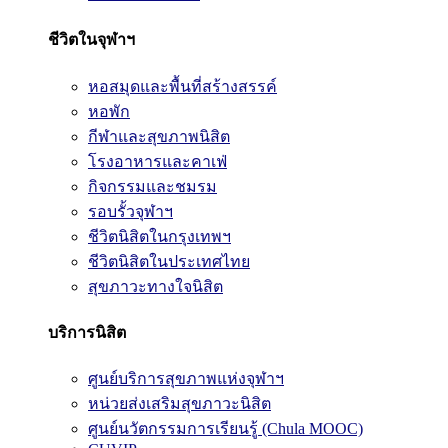
ชีวิตในจุฬาฯ
หอสมุดและพื้นที่สร้างสรรค์
หอพัก
กีฬาและสุขภาพนิสิต
โรงอาหารและคาเฟ่
กิจกรรมและชมรม
รอบรั้วจุฬาฯ
ชีวิตนิสิตในกรุงเทพฯ
ชีวิตนิสิตในประเทศไทย
สุขภาวะทางใจนิสิต
บริการนิสิต
ศูนย์บริการสุขภาพแห่งจุฬาฯ
หน่วยส่งเสริมสุขภาวะนิสิต
ศูนย์นวัตกรรมการเรียนรู้ (Chula MOOC)