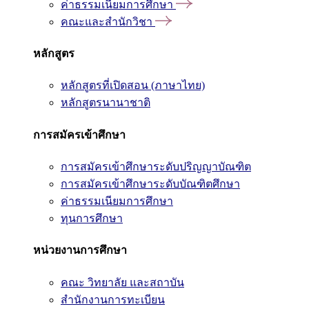
ค่าธรรมเนียมการศึกษา
คณะและสำนักวิชา
หลักสูตร
หลักสูตรที่เปิดสอน (ภาษาไทย)
หลักสูตรนานาชาติ
การสมัครเข้าศึกษา
การสมัครเข้าศึกษาระดับปริญญาบัณฑิต
การสมัครเข้าศึกษาระดับบัณฑิตศึกษา
ค่าธรรมเนียมการศึกษา
ทุนการศึกษา
หน่วยงานการศึกษา
คณะ วิทยาลัย และสถาบัน
สำนักงานการทะเบียน