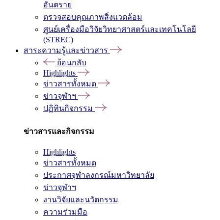
อันตราย
ตรวจสอบคุณภาพสิ่งแวดล้อม
ศูนย์เครื่องมือวิจัยวิทยาศาสตร์และเทคโนโลยี
(STREC)
สาระความรู้และข่าวสาร
ย้อนกลับ
Highlights
ข่าวสารทั้งหมด
ข่าวจุฬาฯ
ปฏิทินกิจกรรม
ข่าวสารและกิจกรรม
Highlights
ข่าวสารทั้งหมด
ประกาศจุฬาลงกรณ์มหาวิทยาลัย
ข่าวจุฬาฯ
งานวิจัยและนวัตกรรม
ความร่วมมือ