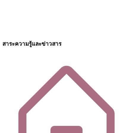
สาระความรู้และข่าวสาร