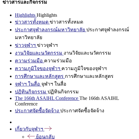
ข่าวสารและกิจกรรม
Highlights
Highlights
ข่าวสารทั้งหมด
ข่าวสารทั้งหมด
ประกาศจุฬาลงกรณ์มหาวิทยาลัย
ประกาศจุฬาลงกรณ์
มหาวิทยาลัย
ข่าวจุฬาฯ
ข่าวจุฬาฯ
งานวิจัยและนวัตกรรม
งานวิจัยและนวัตกรรม
ความร่วมมือ
ความร่วมมือ
ความภูมิใจของจุฬาฯ
ความภูมิใจของจุฬาฯ
การศึกษาและหลักสูตร
การศึกษาและหลักสูตร
จุฬาฯ ในสื่อ
จุฬาฯ ในสื่อ
ปฏิทินกิจกรรม
ปฏิทินกิจกรรม
The 166th ASAIHL Conference
The 166th ASAIHL
Conference
ประกาศจัดซื้อจัดจ้าง
ประกาศจัดซื้อจัดจ้าง
เกี่ยวกับจุฬาฯ
ย้อนกลับ