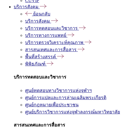
CUVIP
บริการสังคม
ย้อนกลับ
บริการสังคม
บริการทดสอบและวิชาการ
บริการทางการแพทย์
บริการตรวจวิเคราะห์คุณภาพ
สารสนเทศและการสื่อสาร
พื้นที่สร้างสรรค์
พิพิธภัณฑ์
บริการทดสอบและวิชาการ
ศูนย์ทดสอบทางวิชาการแห่งจุฬาฯ
ศูนย์การแปลและการล่ามเฉลิมพระเกียรติ
ศูนย์กฎหมายเพื่อประชาชน
ศูนย์บริการวิชาการแห่งจุฬาลงกรณ์มหาวิทยาลัย
สารสนเทศและการสื่อสาร