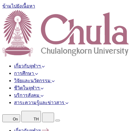
ข้ามไปยังเนื้อหา
เกี่ยวกับจุฬาฯ
การศึกษา
วิจัยและนวัตกรรม
ชีวิตในจุฬาฯ
บริการสังคม
สาระความรู้และข่าวสาร
On
TH
เกี่ยวกับจุฬาฯ