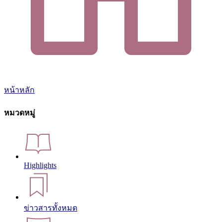
หน้าหลัก
หมวดหมู่
Highlights
ข่าวสารทั้งหมด