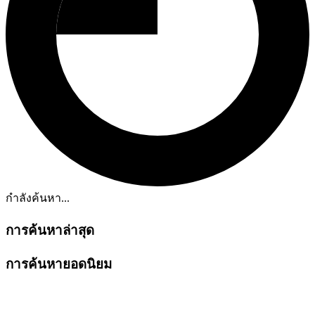
กำลังค้นหา...
การค้นหาล่าสุด
การค้นหายอดนิยม