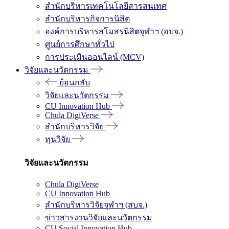
สำนักบริหารเทคโนโลยีสารสนเทศ
สำนักบริหารกิจการนิสิต
องค์การบริหารสโมสรนิสิตจุฬาฯ (อบจ.)
ศูนย์การศึกษาทั่วไป
การประเมินออนไลน์ (MCV)
วิจัยและนวัตกรรม
ย้อนกลับ
วิจัยและนวัตกรรม
CU Innovation Hub
Chula DigiVerse
สำนักบริหารวิจัย
ทุนวิจัย
วิจัยและนวัตกรรม
Chula DigiVerse
CU Innovation Hub
สำนักบริหารวิจัยจุฬาฯ (สบจ.)
ข่าวสารงานวิจัยและนวัตกรรม
CU Social Innovation Hub