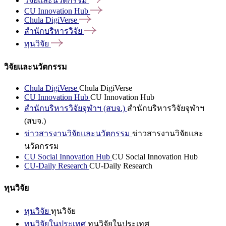
วิจัยและนวัตกรรม
CU Innovation
Hub
Chula
DigiVerse
สำนักบริหารวิจัย
ทุนวิจัย
วิจัยและนวัตกรรม
Chula DigiVerse
Chula DigiVerse
CU Innovation Hub
CU Innovation Hub
สำนักบริหารวิจัยจุฬาฯ (สบจ.)
สำนักบริหารวิจัยจุฬาฯ
(สบจ.)
ข่าวสารงานวิจัยและนวัตกรรม
ข่าวสารงานวิจัยและ
นวัตกรรม
CU Social Innovation Hub
CU Social Innovation Hub
CU-Daily Research
CU-Daily Research
ทุนวิจัย
ทุนวิจัย
ทุนวิจัย
ทุนวิจัยในประเทศ
ทุนวิจัยในประเทศ