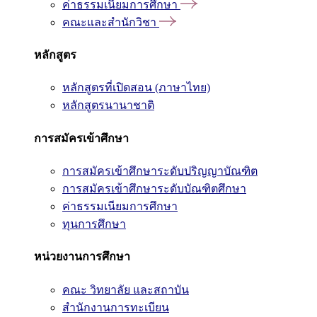
ค่าธรรมเนียมการศึกษา
คณะและสำนักวิชา
หลักสูตร
หลักสูตรที่เปิดสอน (ภาษาไทย)
หลักสูตรนานาชาติ
การสมัครเข้าศึกษา
การสมัครเข้าศึกษาระดับปริญญาบัณฑิต
การสมัครเข้าศึกษาระดับบัณฑิตศึกษา
ค่าธรรมเนียมการศึกษา
ทุนการศึกษา
หน่วยงานการศึกษา
คณะ วิทยาลัย และสถาบัน
สำนักงานการทะเบียน