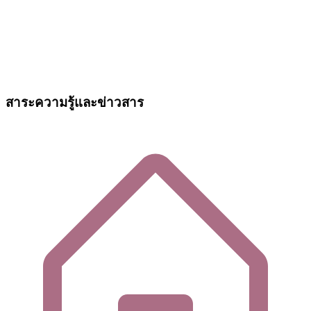
สาระความรู้และข่าวสาร