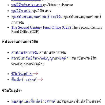
ทุนวิจัยต่างประเทศ
ทุนวิจัยต่างประเทศ
ทุนวิจัย สบจ.
ทุนวิจัย สบจ.
ทุนสนับสนุนยุทธศาสตร์การวิจัย
ทุนสนับสนุนยุทธศาสตร์
การวิจัย
The Second Century Fund Office (C2F)
The Second Century
Fund Office (C2F)
หน่วยงานด้านการวิจัย
สำนักบริหารวิจัย
สำนักบริหารวิจัย
สถาบันทรัพย์สินทางปัญญาแห่งจุฬาฯ
สถาบันทรัพย์สิน
ทางปัญญาแห่งจุฬาฯ
ชีวิตในจุฬาฯ
พื้นที่สร้างสรรค์
ชีวิตในจุฬาฯ
หอสมุดและพื้นที่สร้างสรรค์
หอสมุดและพื้นที่สร้างสรรค์