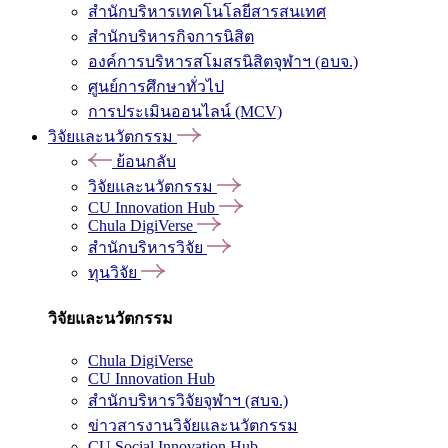
สำนักบริหารเทคโนโลยีสารสนเทศ
สำนักบริหารกิจการนิสิต
องค์การบริหารสโมสรนิสิตจุฬาฯ (อบจ.)
ศูนย์การศึกษาทั่วไป
การประเมินออนไลน์ (MCV)
วิจัยและนวัตกรรม
ย้อนกลับ
วิจัยและนวัตกรรม
CU Innovation Hub
Chula DigiVerse
สำนักบริหารวิจัย
ทุนวิจัย
วิจัยและนวัตกรรม
Chula DigiVerse
CU Innovation Hub
สำนักบริหารวิจัยจุฬาฯ (สบจ.)
ข่าวสารงานวิจัยและนวัตกรรม
CU Social Innovation Hub