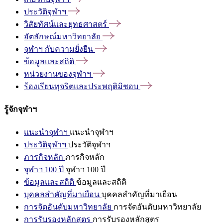
ประวัติจุฬาฯ
วิสัยทัศน์และยุทธศาสตร์
อัตลักษณ์มหาวิทยาลัย
จุฬาฯ
กับความยั่งยืน
ข้อมูลและสถิติ
หน่วยงานของจุฬาฯ
ร้องเรียนทุจริตและประพฤติมิชอบ
รู้จักจุฬาฯ
แนะนำจุฬาฯ
แนะนำจุฬาฯ
ประวัติจุฬาฯ
ประวัติจุฬาฯ
ภารกิจหลัก
ภารกิจหลัก
จุฬาฯ 100 ปี
จุฬาฯ 100 ปี
ข้อมูลและสถิติ
ข้อมูลและสถิติ
บุคคลสำคัญที่มาเยือน
บุคคลสำคัญที่มาเยือน
การจัดอันดับมหาวิทยาลัย
การจัดอันดับมหาวิทยาลัย
การรับรองหลักสูตร
การรับรองหลักสูตร