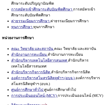
ศึกษาระดับปริญญาบัณฑิต
การสมัครเข้าศึกษาระดับบัณฑิตศึกษา
การสมัครเข้า
ศึกษาระดับบัณฑิตศึกษา
ค่าธรรมเนียมการศึกษา
ค่าธรรมเนียมการศึกษา
ทุนการศึกษา
ทุนการศึกษา
หน่วยงานการศึกษา
คณะ วิทยาลัย และสถาบัน
คณะ วิทยาลัย และสถาบัน
สำนักงานการทะเบียน
สำนักงานการทะเบียน
สำนักบริหารเทคโนโลยีสารสนเทศ
สำนักบริหาร
เทคโนโลยีสารสนเทศ
สำนักบริหารกิจการนิสิต
สำนักบริหารกิจการนิสิต
องค์การบริหารสโมสรนิสิตจุฬาฯ (อบจ.)
องค์การบริหาร
สโมสรนิสิตจุฬาฯ (อบจ.)
ศูนย์การศึกษาทั่วไป
ศูนย์การศึกษาทั่วไป
การประเมินออนไลน์ (MCV)
การประเมินออนไลน์ (MCV)