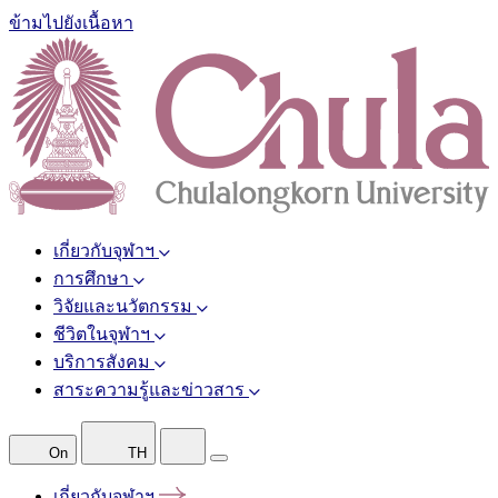
ข้ามไปยังเนื้อหา
เกี่ยวกับจุฬาฯ
การศึกษา
วิจัยและนวัตกรรม
ชีวิตในจุฬาฯ
บริการสังคม
สาระความรู้และข่าวสาร
On
TH
เกี่ยวกับจุฬาฯ