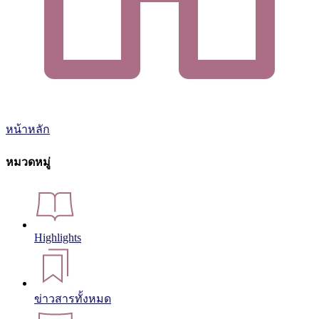
หน้าหลัก
หมวดหมู่
Highlights
ข่าวสารทั้งหมด