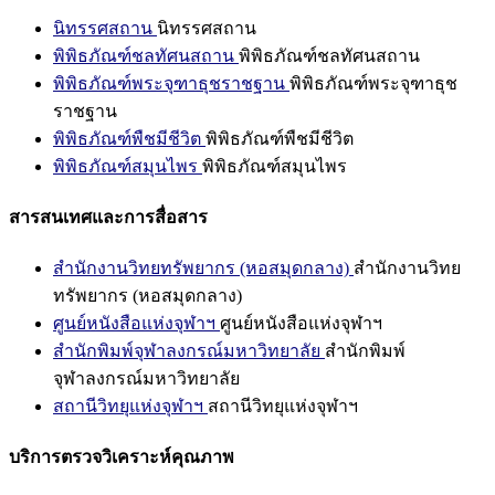
นิทรรศสถาน
นิทรรศสถาน
พิพิธภัณฑ์ชลทัศนสถาน
พิพิธภัณฑ์ชลทัศนสถาน
พิพิธภัณฑ์พระจุฑาธุชราชฐาน
พิพิธภัณฑ์พระจุฑาธุช
ราชฐาน
พิพิธภัณฑ์พืชมีชีวิต
พิพิธภัณฑ์พืชมีชีวิต
พิพิธภัณฑ์สมุนไพร
พิพิธภัณฑ์สมุนไพร
สารสนเทศและการสื่อสาร
สำนักงานวิทยทรัพยากร (หอสมุดกลาง)
สำนักงานวิทย
ทรัพยากร (หอสมุดกลาง)
ศูนย์หนังสือแห่งจุฬาฯ
ศูนย์หนังสือแห่งจุฬาฯ
สำนักพิมพ์จุฬาลงกรณ์มหาวิทยาลัย
สำนักพิมพ์
จุฬาลงกรณ์มหาวิทยาลัย
สถานีวิทยุแห่งจุฬาฯ
สถานีวิทยุแห่งจุฬาฯ
บริการตรวจวิเคราะห์คุณภาพ