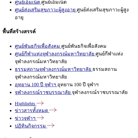
ศูนย์เอ็มเน็ต
ศูนย์เอ็มเน็ต
ศูนย์ส่งเสริมสุขภาวะผู้สูงอายุ
ศูนย์ส่งเสริมสุขภาวะผู้สูง
อายุ
พื้นที่สร้างสรรค์
ศูนย์พันธกิจเพื่อสังคม
ศูนย์พันธกิจเพื่อสังคม
ศูนย์กีฬาแห่งจุฬาลงกรณ์มหาวิทยาลัย
ศูนย์กีฬาแห่ง
จุฬาลงกรณ์มหาวิทยาลัย
ธรรมสถานจุฬาลงกรณ์มหาวิทยาลัย
ธรรมสถาน
จุฬาลงกรณ์มหาวิทยาลัย
อุทยาน 100 ปี จุฬาฯ
อุทยาน 100 ปี จุฬาฯ
จุฬาลงกรณ์ราชบรรณาลัย
จุฬาลงกรณ์ราชบรรณาลัย
Highlights
ข่าวสารทั้งหมด
ข่าวจุฬาฯ
ปฏิทินกิจกรรม