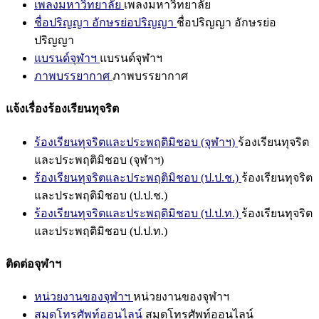
เพลงมหาวิทยาลัย
เพลงมหาวิทยาลัย
ชื่อปริญญา อักษรย่อปริญญา
ชื่อปริญญา อักษรย่อ
ปริญญา
แบรนด์จุฬาฯ
แบรนด์จุฬาฯ
ภาพบรรยากาศ
ภาพบรรยากาศ
แจ้งเรื่องร้องเรียนทุจริต
ร้องเรียนทุจริตและประพฤติมิชอบ (จุฬาฯ)
ร้องเรียนทุจริต
และประพฤติมิชอบ (จุฬาฯ)
ร้องเรียนทุจริตและประพฤติมิชอบ (ป.ป.ช.)
ร้องเรียนทุจริต
และประพฤติมิชอบ (ป.ป.ช.)
ร้องเรียนทุจริตและประพฤติมิชอบ (ป.ป.ท.)
ร้องเรียนทุจริต
และประพฤติมิชอบ (ป.ป.ท.)
ติดต่อจุฬาฯ
หน่วยงานของจุฬาฯ
หน่วยงานของจุฬาฯ
สมุดโทรศัพท์ออนไลน์
สมุดโทรศัพท์ออนไลน์