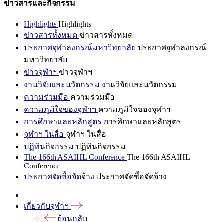
ข่าวสารและกิจกรรม
Highlights
Highlights
ข่าวสารทั้งหมด
ข่าวสารทั้งหมด
ประกาศจุฬาลงกรณ์มหาวิทยาลัย
ประกาศจุฬาลงกรณ์
มหาวิทยาลัย
ข่าวจุฬาฯ
ข่าวจุฬาฯ
งานวิจัยและนวัตกรรม
งานวิจัยและนวัตกรรม
ความร่วมมือ
ความร่วมมือ
ความภูมิใจของจุฬาฯ
ความภูมิใจของจุฬาฯ
การศึกษาและหลักสูตร
การศึกษาและหลักสูตร
จุฬาฯ ในสื่อ
จุฬาฯ ในสื่อ
ปฏิทินกิจกรรม
ปฏิทินกิจกรรม
The 166th ASAIHL Conference
The 166th ASAIHL
Conference
ประกาศจัดซื้อจัดจ้าง
ประกาศจัดซื้อจัดจ้าง
เกี่ยวกับจุฬาฯ
ย้อนกลับ