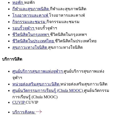
หอพัก
หอพัก
กีฬาและสุขภาพนิสิต
กีฬาและสุขภาพนิสิต
โรงอาหารและคาเฟ่
โรงอาหารและคาเฟ่
กิจกรรมและชมรม
กิจกรรมและชมรม
รอบรั้วจุฬาฯ
รอบรั้วจุฬาฯ
ชีวิตนิสิตในกรุงเทพฯ
ชีวิตนิสิตในกรุงเทพฯ
ชีวิตนิสิตในประเทศไทย
ชีวิตนิสิตในประเทศไทย
สุขภาวะทางใจนิสิต
สุขภาวะทางใจนิสิต
บริการนิสิต
ศูนย์บริการสุขภาพแห่งจุฬาฯ
ศูนย์บริการสุขภาพแห่ง
จุฬาฯ
หน่วยส่งเสริมสุขภาวะนิสิต
หน่วยส่งเสริมสุขภาวะนิสิต
ศูนย์นวัตกรรมการเรียนรู้ (Chula MOOC)
ศูนย์นวัตกรรม
การเรียนรู้ (Chula MOOC)
CUVIP
CUVIP
บริการสังคม