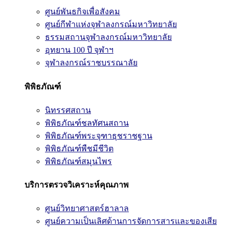
ศูนย์พันธกิจเพื่อสังคม
ศูนย์กีฬาแห่งจุฬาลงกรณ์มหาวิทยาลัย
ธรรมสถานจุฬาลงกรณ์มหาวิทยาลัย
อุทยาน 100 ปี จุฬาฯ
จุฬาลงกรณ์ราชบรรณาลัย
พิพิธภัณฑ์
นิทรรศสถาน
พิพิธภัณฑ์ชลทัศนสถาน
พิพิธภัณฑ์พระจุฑาธุชราชฐาน
พิพิธภัณฑ์พืชมีชีวิต
พิพิธภัณฑ์สมุนไพร
บริการตรวจวิเคราะห์คุณภาพ
ศูนย์วิทยาศาสตร์ฮาลาล
ศูนย์ความเป็นเลิศด้านการจัดการสารและของเสีย