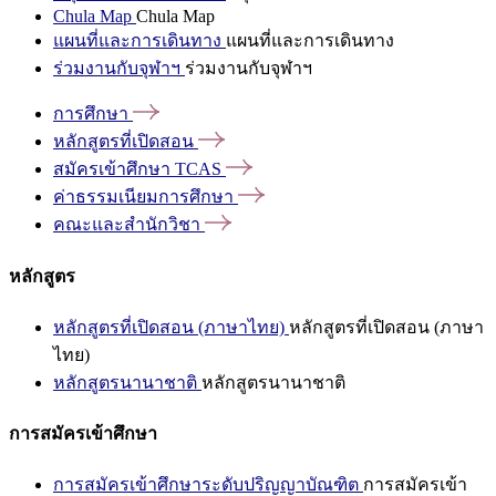
Chula Map
Chula Map
แผนที่และการเดินทาง
แผนที่และการเดินทาง
ร่วมงานกับจุฬาฯ
ร่วมงานกับจุฬาฯ
การศึกษา
หลักสูตรที่เปิดสอน
สมัครเข้าศึกษา
TCAS
ค่าธรรมเนียมการศึกษา
คณะและสำนักวิชา
หลักสูตร
หลักสูตรที่เปิดสอน (ภาษาไทย)
หลักสูตรที่เปิดสอน (ภาษา
ไทย)
หลักสูตรนานาชาติ
หลักสูตรนานาชาติ
การสมัครเข้าศึกษา
การสมัครเข้าศึกษาระดับปริญญาบัณฑิต
การสมัครเข้า