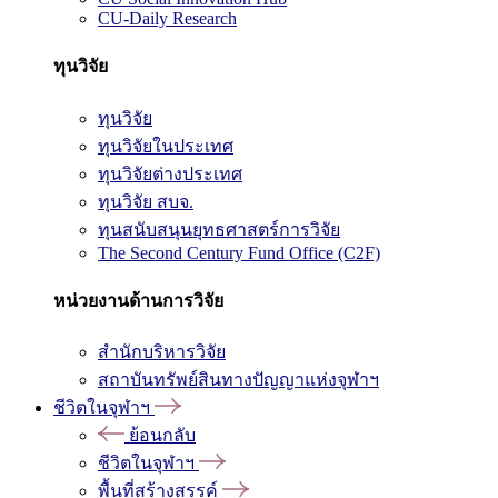
CU-Daily Research
ทุนวิจัย
ทุนวิจัย
ทุนวิจัยในประเทศ
ทุนวิจัยต่างประเทศ
ทุนวิจัย สบจ.
ทุนสนับสนุนยุทธศาสตร์การวิจัย
The Second Century Fund Office (C2F)
หน่วยงานด้านการวิจัย
สำนักบริหารวิจัย
สถาบันทรัพย์สินทางปัญญาแห่งจุฬาฯ
ชีวิตในจุฬาฯ
ย้อนกลับ
ชีวิตในจุฬาฯ
พื้นที่สร้างสรรค์