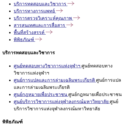
บริการทดสอบและวิชาการ
บริการทางการแพทย์
บริการตรวจวิเคราะห์คุณภาพ
สารสนเทศและการสื่อสาร
พื้นที่สร้างสรรค์
พิพิธภัณฑ์
บริการทดสอบและวิชาการ
ศูนย์ทดสอบทางวิชาการแห่งจุฬาฯ
ศูนย์ทดสอบทาง
วิชาการแห่งจุฬาฯ
ศูนย์การแปลและการล่ามเฉลิมพระเกียรติ
ศูนย์การแปล
และการล่ามเฉลิมพระเกียรติ
ศูนย์กฎหมายเพื่อประชาชน
ศูนย์กฎหมายเพื่อประชาชน
ศูนย์บริการวิชาการแห่งจุฬาลงกรณ์มหาวิทยาลัย
ศูนย์
บริการวิชาการแห่งจุฬาลงกรณ์มหาวิทยาลัย
พิพิธภัณฑ์