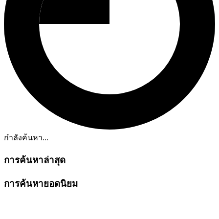
กำลังค้นหา...
การค้นหาล่าสุด
การค้นหายอดนิยม