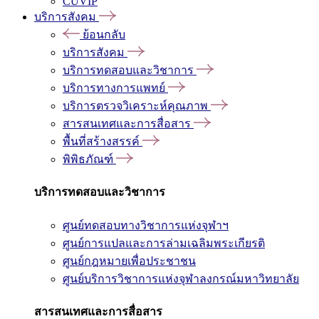
CUVIP
บริการสังคม
ย้อนกลับ
บริการสังคม
บริการทดสอบและวิชาการ
บริการทางการแพทย์
บริการตรวจวิเคราะห์คุณภาพ
สารสนเทศและการสื่อสาร
พื้นที่สร้างสรรค์
พิพิธภัณฑ์
บริการทดสอบและวิชาการ
ศูนย์ทดสอบทางวิชาการแห่งจุฬาฯ
ศูนย์การแปลและการล่ามเฉลิมพระเกียรติ
ศูนย์กฎหมายเพื่อประชาชน
ศูนย์บริการวิชาการแห่งจุฬาลงกรณ์มหาวิทยาลัย
สารสนเทศและการสื่อสาร