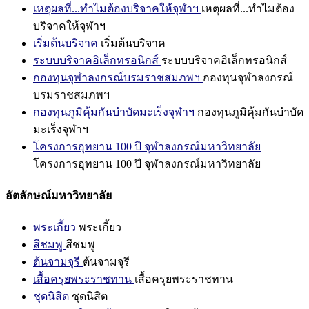
เหตุผลที่...ทำไมต้องบริจาคให้จุฬาฯ
เหตุผลที่...ทำไมต้อง
บริจาคให้จุฬาฯ
เริ่มต้นบริจาค
เริ่มต้นบริจาค
ระบบบริจาคอิเล็กทรอนิกส์
ระบบบริจาคอิเล็กทรอนิกส์
กองทุนจุฬาลงกรณ์บรมราชสมภพฯ
กองทุนจุฬาลงกรณ์
บรมราชสมภพฯ
กองทุนภูมิคุ้มกันบำบัดมะเร็งจุฬาฯ
กองทุนภูมิคุ้มกันบำบัด
มะเร็งจุฬาฯ
โครงการอุทยาน 100 ปี จุฬาลงกรณ์มหาวิทยาลัย
โครงการอุทยาน 100 ปี จุฬาลงกรณ์มหาวิทยาลัย
อัตลักษณ์มหาวิทยาลัย
พระเกี้ยว
พระเกี้ยว
สีชมพู
สีชมพู
ต้นจามจุรี
ต้นจามจุรี
เสื้อครุยพระราชทาน
เสื้อครุยพระราชทาน
ชุดนิสิต
ชุดนิสิต