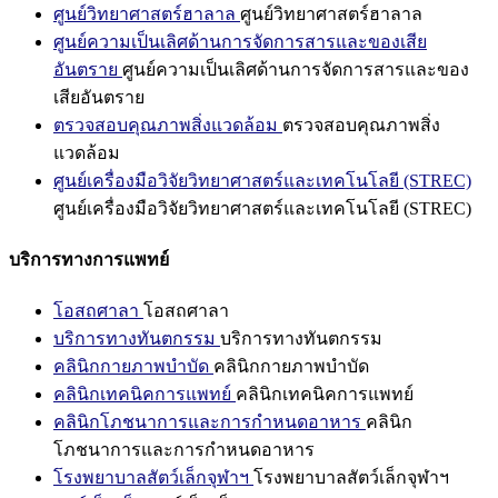
ศูนย์วิทยาศาสตร์ฮาลาล
ศูนย์วิทยาศาสตร์ฮาลาล
ศูนย์ความเป็นเลิศด้านการจัดการสารและของเสีย
อันตราย
ศูนย์ความเป็นเลิศด้านการจัดการสารและของ
เสียอันตราย
ตรวจสอบคุณภาพสิ่งแวดล้อม
ตรวจสอบคุณภาพสิ่ง
แวดล้อม
ศูนย์เครื่องมือวิจัยวิทยาศาสตร์และเทคโนโลยี (STREC)
ศูนย์เครื่องมือวิจัยวิทยาศาสตร์และเทคโนโลยี (STREC)
บริการทางการแพทย์
โอสถศาลา
โอสถศาลา
บริการทางทันตกรรม
บริการทางทันตกรรม
คลินิกกายภาพบำบัด
คลินิกกายภาพบำบัด
คลินิกเทคนิคการแพทย์
คลินิกเทคนิคการแพทย์
คลินิกโภชนาการและการกำหนดอาหาร
คลินิก
โภชนาการและการกำหนดอาหาร
โรงพยาบาลสัตว์เล็กจุฬาฯ
โรงพยาบาลสัตว์เล็กจุฬาฯ