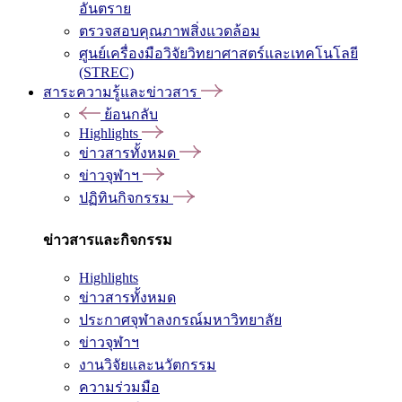
อันตราย
ตรวจสอบคุณภาพสิ่งแวดล้อม
ศูนย์เครื่องมือวิจัยวิทยาศาสตร์และเทคโนโลยี
(STREC)
สาระความรู้และข่าวสาร
ย้อนกลับ
Highlights
ข่าวสารทั้งหมด
ข่าวจุฬาฯ
ปฏิทินกิจกรรม
ข่าวสารและกิจกรรม
Highlights
ข่าวสารทั้งหมด
ประกาศจุฬาลงกรณ์มหาวิทยาลัย
ข่าวจุฬาฯ
งานวิจัยและนวัตกรรม
ความร่วมมือ