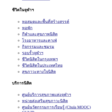
ชีวิตในจุฬาฯ
หอสมุดและพื้นที่สร้างสรรค์
หอพัก
กีฬาและสุขภาพนิสิต
โรงอาหารและคาเฟ่
กิจกรรมและชมรม
รอบรั้วจุฬาฯ
ชีวิตนิสิตในกรุงเทพฯ
ชีวิตนิสิตในประเทศไทย
สุขภาวะทางใจนิสิต
บริการนิสิต
ศูนย์บริการสุขภาพแห่งจุฬาฯ
หน่วยส่งเสริมสุขภาวะนิสิต
ศูนย์นวัตกรรมการเรียนรู้ (Chula MOOC)