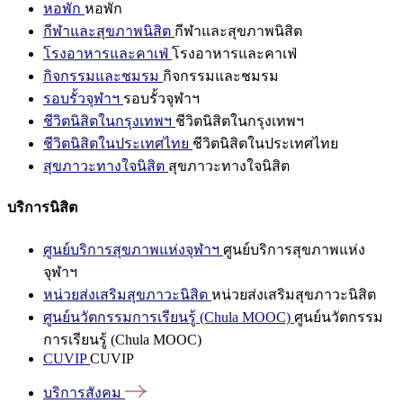
หอพัก
หอพัก
กีฬาและสุขภาพนิสิต
กีฬาและสุขภาพนิสิต
โรงอาหารและคาเฟ่
โรงอาหารและคาเฟ่
กิจกรรมและชมรม
กิจกรรมและชมรม
รอบรั้วจุฬาฯ
รอบรั้วจุฬาฯ
ชีวิตนิสิตในกรุงเทพฯ
ชีวิตนิสิตในกรุงเทพฯ
ชีวิตนิสิตในประเทศไทย
ชีวิตนิสิตในประเทศไทย
สุขภาวะทางใจนิสิต
สุขภาวะทางใจนิสิต
บริการนิสิต
ศูนย์บริการสุขภาพแห่งจุฬาฯ
ศูนย์บริการสุขภาพแห่ง
จุฬาฯ
หน่วยส่งเสริมสุขภาวะนิสิต
หน่วยส่งเสริมสุขภาวะนิสิต
ศูนย์นวัตกรรมการเรียนรู้ (Chula MOOC)
ศูนย์นวัตกรรม
การเรียนรู้ (Chula MOOC)
CUVIP
CUVIP
บริการสังคม