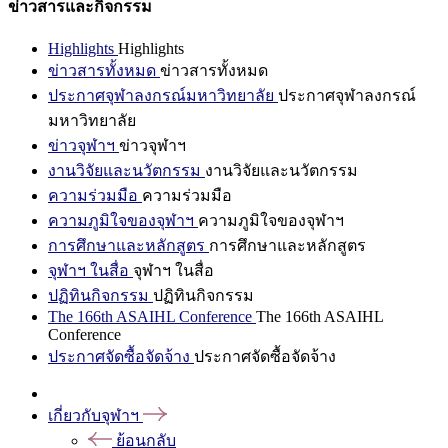
ข่าวสารและกิจกรรม
Highlights
Highlights
ข่าวสารทั้งหมด
ข่าวสารทั้งหมด
ประกาศจุฬาลงกรณ์มหาวิทยาลัย
ประกาศจุฬาลงกรณ์
มหาวิทยาลัย
ข่าวจุฬาฯ
ข่าวจุฬาฯ
งานวิจัยและนวัตกรรม
งานวิจัยและนวัตกรรม
ความร่วมมือ
ความร่วมมือ
ความภูมิใจของจุฬาฯ
ความภูมิใจของจุฬาฯ
การศึกษาและหลักสูตร
การศึกษาและหลักสูตร
จุฬาฯ ในสื่อ
จุฬาฯ ในสื่อ
ปฏิทินกิจกรรม
ปฏิทินกิจกรรม
The 166th ASAIHL Conference
The 166th ASAIHL
Conference
ประกาศจัดซื้อจัดจ้าง
ประกาศจัดซื้อจัดจ้าง
เกี่ยวกับจุฬาฯ
ย้อนกลับ