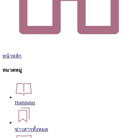
หน้าหลัก
หมวดหมู่
Highlights
ข่าวสารทั้งหมด