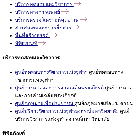
บริการทดสอบและวิชาการ
บริการทางการแพทย์
บริการตรวจวิเคราะห์คุณภาพ
สารสนเทศและการสื่อสาร
พื้นที่สร้างสรรค์
พิพิธภัณฑ์
บริการทดสอบและวิชาการ
ศูนย์ทดสอบทางวิชาการแห่งจุฬาฯ
ศูนย์ทดสอบทาง
วิชาการแห่งจุฬาฯ
ศูนย์การแปลและการล่ามเฉลิมพระเกียรติ
ศูนย์การแปล
และการล่ามเฉลิมพระเกียรติ
ศูนย์กฎหมายเพื่อประชาชน
ศูนย์กฎหมายเพื่อประชาชน
ศูนย์บริการวิชาการแห่งจุฬาลงกรณ์มหาวิทยาลัย
ศูนย์
บริการวิชาการแห่งจุฬาลงกรณ์มหาวิทยาลัย
พิพิธภัณฑ์