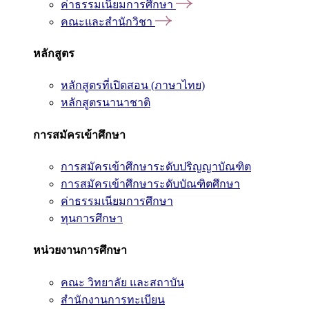
ค่าธรรมเนียมการศึกษา
คณะและสำนักวิชา
หลักสูตร
หลักสูตรที่เปิดสอน (ภาษาไทย)
หลักสูตรนานาชาติ
การสมัครเข้าศึกษา
การสมัครเข้าศึกษาระดับปริญญาบัณฑิต
การสมัครเข้าศึกษาระดับบัณฑิตศึกษา
ค่าธรรมเนียมการศึกษา
ทุนการศึกษา
หน่วยงานการศึกษา
คณะ วิทยาลัย และสถาบัน
สำนักงานการทะเบียน