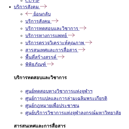
CUVIP
บริการสังคม
ย้อนกลับ
บริการสังคม
บริการทดสอบและวิชาการ
บริการทางการแพทย์
บริการตรวจวิเคราะห์คุณภาพ
สารสนเทศและการสื่อสาร
พื้นที่สร้างสรรค์
พิพิธภัณฑ์
บริการทดสอบและวิชาการ
ศูนย์ทดสอบทางวิชาการแห่งจุฬาฯ
ศูนย์การแปลและการล่ามเฉลิมพระเกียรติ
ศูนย์กฎหมายเพื่อประชาชน
ศูนย์บริการวิชาการแห่งจุฬาลงกรณ์มหาวิทยาลัย
สารสนเทศและการสื่อสาร