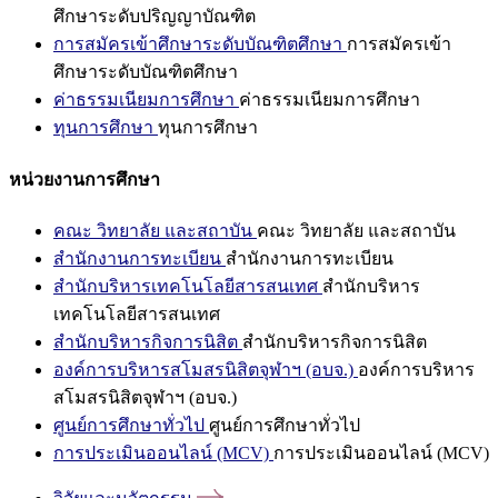
ศึกษาระดับปริญญาบัณฑิต
การสมัครเข้าศึกษาระดับบัณฑิตศึกษา
การสมัครเข้า
ศึกษาระดับบัณฑิตศึกษา
ค่าธรรมเนียมการศึกษา
ค่าธรรมเนียมการศึกษา
ทุนการศึกษา
ทุนการศึกษา
หน่วยงานการศึกษา
คณะ วิทยาลัย และสถาบัน
คณะ วิทยาลัย และสถาบัน
สำนักงานการทะเบียน
สำนักงานการทะเบียน
สำนักบริหารเทคโนโลยีสารสนเทศ
สำนักบริหาร
เทคโนโลยีสารสนเทศ
สำนักบริหารกิจการนิสิต
สำนักบริหารกิจการนิสิต
องค์การบริหารสโมสรนิสิตจุฬาฯ (อบจ.)
องค์การบริหาร
สโมสรนิสิตจุฬาฯ (อบจ.)
ศูนย์การศึกษาทั่วไป
ศูนย์การศึกษาทั่วไป
การประเมินออนไลน์ (MCV)
การประเมินออนไลน์ (MCV)