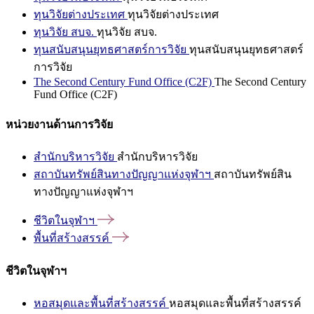
ทุนวิจัยต่างประเทศ
ทุนวิจัยต่างประเทศ
ทุนวิจัย สบจ.
ทุนวิจัย สบจ.
ทุนสนับสนุนยุทธศาสตร์การวิจัย
ทุนสนับสนุนยุทธศาสตร์
การวิจัย
The Second Century Fund Office (C2F)
The Second Century
Fund Office (C2F)
หน่วยงานด้านการวิจัย
สำนักบริหารวิจัย
สำนักบริหารวิจัย
สถาบันทรัพย์สินทางปัญญาแห่งจุฬาฯ
สถาบันทรัพย์สิน
ทางปัญญาแห่งจุฬาฯ
ชีวิตในจุฬาฯ
พื้นที่สร้างสรรค์
ชีวิตในจุฬาฯ
หอสมุดและพื้นที่สร้างสรรค์
หอสมุดและพื้นที่สร้างสรรค์