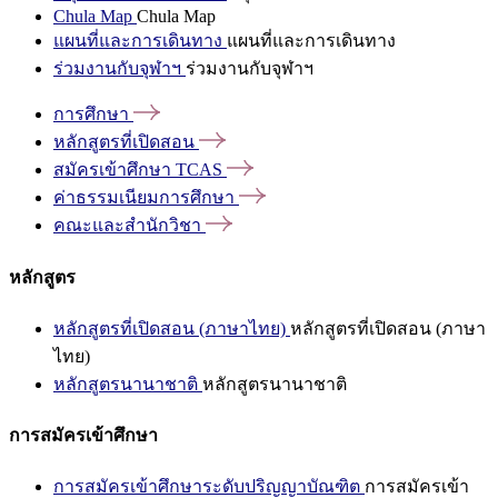
Chula Map
Chula Map
แผนที่และการเดินทาง
แผนที่และการเดินทาง
ร่วมงานกับจุฬาฯ
ร่วมงานกับจุฬาฯ
การศึกษา
หลักสูตรที่เปิดสอน
สมัครเข้าศึกษา
TCAS
ค่าธรรมเนียมการศึกษา
คณะและสำนักวิชา
หลักสูตร
หลักสูตรที่เปิดสอน (ภาษาไทย)
หลักสูตรที่เปิดสอน (ภาษา
ไทย)
หลักสูตรนานาชาติ
หลักสูตรนานาชาติ
การสมัครเข้าศึกษา
การสมัครเข้าศึกษาระดับปริญญาบัณฑิต
การสมัครเข้า