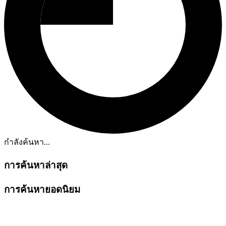
กำลังค้นหา...
การค้นหาล่าสุด
การค้นหายอดนิยม