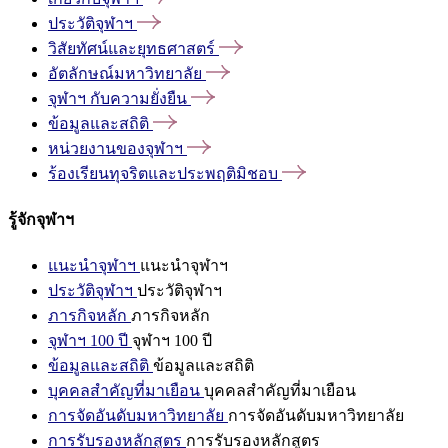
ประวัติจุฬาฯ
วิสัยทัศน์และยุทธศาสตร์
อัตลักษณ์มหาวิทยาลัย
จุฬาฯ
กับความยั่งยืน
ข้อมูลและสถิติ
หน่วยงานของจุฬาฯ
ร้องเรียนทุจริตและประพฤติมิชอบ
รู้จักจุฬาฯ
แนะนำจุฬาฯ
แนะนำจุฬาฯ
ประวัติจุฬาฯ
ประวัติจุฬาฯ
ภารกิจหลัก
ภารกิจหลัก
จุฬาฯ 100 ปี
จุฬาฯ 100 ปี
ข้อมูลและสถิติ
ข้อมูลและสถิติ
บุคคลสำคัญที่มาเยือน
บุคคลสำคัญที่มาเยือน
การจัดอันดับมหาวิทยาลัย
การจัดอันดับมหาวิทยาลัย
การรับรองหลักสูตร
การรับรองหลักสูตร