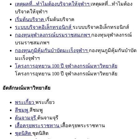
เหตุผลที่...ทำไมต้องบริจาคให้จุฬาฯ
เหตุผลที่...ทำไมต้อง
บริจาคให้จุฬาฯ
เริ่มต้นบริจาค
เริ่มต้นบริจาค
ระบบบริจาคอิเล็กทรอนิกส์
ระบบบริจาคอิเล็กทรอนิกส์
กองทุนจุฬาลงกรณ์บรมราชสมภพฯ
กองทุนจุฬาลงกรณ์
บรมราชสมภพฯ
กองทุนภูมิคุ้มกันบำบัดมะเร็งจุฬาฯ
กองทุนภูมิคุ้มกันบำบัด
มะเร็งจุฬาฯ
โครงการอุทยาน 100 ปี จุฬาลงกรณ์มหาวิทยาลัย
โครงการอุทยาน 100 ปี จุฬาลงกรณ์มหาวิทยาลัย
อัตลักษณ์มหาวิทยาลัย
พระเกี้ยว
พระเกี้ยว
สีชมพู
สีชมพู
ต้นจามจุรี
ต้นจามจุรี
เสื้อครุยพระราชทาน
เสื้อครุยพระราชทาน
ชุดนิสิต
ชุดนิสิต