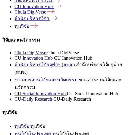
วิจัยและนวัตกรรม
CU Innovation
Hub
Chula
DigiVerse
สำนักบริหารวิจัย
ทุนวิจัย
วิจัยและนวัตกรรม
Chula DigiVerse
Chula DigiVerse
CU Innovation Hub
CU Innovation Hub
สำนักบริหารวิจัยจุฬาฯ (สบจ.)
สำนักบริหารวิจัยจุฬาฯ
(สบจ.)
ข่าวสารงานวิจัยและนวัตกรรม
ข่าวสารงานวิจัยและ
นวัตกรรม
CU Social Innovation Hub
CU Social Innovation Hub
CU-Daily Research
CU-Daily Research
ทุนวิจัย
ทุนวิจัย
ทุนวิจัย
ทุนวิจัยในประเทศ
ทุนวิจัยในประเทศ