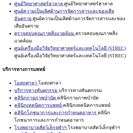
ศูนย์วิทยาศาสตร์ฮาลาล
ศูนย์วิทยาศาสตร์ฮาลาล
ศูนย์ความเป็นเลิศด้านการจัดการสารและของเสีย
อันตราย
ศูนย์ความเป็นเลิศด้านการจัดการสารและของ
เสียอันตราย
ตรวจสอบคุณภาพสิ่งแวดล้อม
ตรวจสอบคุณภาพสิ่ง
แวดล้อม
ศูนย์เครื่องมือวิจัยวิทยาศาสตร์และเทคโนโลยี (STREC)
ศูนย์เครื่องมือวิจัยวิทยาศาสตร์และเทคโนโลยี (STREC)
บริการทางการแพทย์
โอสถศาลา
โอสถศาลา
บริการทางทันตกรรม
บริการทางทันตกรรม
คลินิกกายภาพบำบัด
คลินิกกายภาพบำบัด
คลินิกเทคนิคการแพทย์
คลินิกเทคนิคการแพทย์
คลินิกโภชนาการและการกำหนดอาหาร
คลินิก
โภชนาการและการกำหนดอาหาร
โรงพยาบาลสัตว์เล็กจุฬาฯ
โรงพยาบาลสัตว์เล็กจุฬาฯ