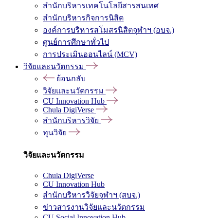
สำนักบริหารเทคโนโลยีสารสนเทศ
สำนักบริหารกิจการนิสิต
องค์การบริหารสโมสรนิสิตจุฬาฯ (อบจ.)
ศูนย์การศึกษาทั่วไป
การประเมินออนไลน์ (MCV)
วิจัยและนวัตกรรม
ย้อนกลับ
วิจัยและนวัตกรรม
CU Innovation Hub
Chula DigiVerse
สำนักบริหารวิจัย
ทุนวิจัย
วิจัยและนวัตกรรม
Chula DigiVerse
CU Innovation Hub
สำนักบริหารวิจัยจุฬาฯ (สบจ.)
ข่าวสารงานวิจัยและนวัตกรรม
CU Social Innovation Hub