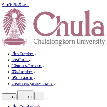
ข้ามไปยังเนื้อหา
เกี่ยวกับจุฬาฯ
การศึกษา
วิจัยและนวัตกรรม
ชีวิตในจุฬาฯ
บริการสังคม
สาระความรู้และข่าวสาร
On
TH
เกี่ยวกับจุฬาฯ