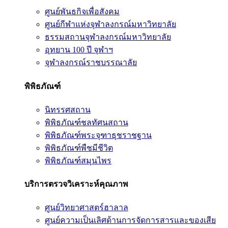
ศูนย์พันธกิจเพื่อสังคม
ศูนย์กีฬาแห่งจุฬาลงกรณ์มหาวิทยาลัย
ธรรมสถานจุฬาลงกรณ์มหาวิทยาลัย
อุทยาน 100 ปี จุฬาฯ
จุฬาลงกรณ์ราชบรรณาลัย
พิพิธภัณฑ์
นิทรรศสถาน
พิพิธภัณฑ์ชลทัศนสถาน
พิพิธภัณฑ์พระจุฑาธุชราชฐาน
พิพิธภัณฑ์พืชมีชีวิต
พิพิธภัณฑ์สมุนไพร
บริการตรวจวิเคราะห์คุณภาพ
ศูนย์วิทยาศาสตร์ฮาลาล
ศูนย์ความเป็นเลิศด้านการจัดการสารและของเสีย