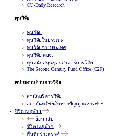
CU-Daily Research
ทุนวิจัย
ทุนวิจัย
ทุนวิจัยในประเทศ
ทุนวิจัยต่างประเทศ
ทุนวิจัย สบจ.
ทุนสนับสนุนยุทธศาสตร์การวิจัย
The Second Century Fund Office (C2F)
หน่วยงานด้านการวิจัย
สำนักบริหารวิจัย
สถาบันทรัพย์สินทางปัญญาแห่งจุฬาฯ
ชีวิตในจุฬาฯ
ย้อนกลับ
ชีวิตในจุฬาฯ
พื้นที่สร้างสรรค์