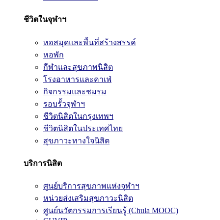
ชีวิตในจุฬาฯ
หอสมุดและพื้นที่สร้างสรรค์
หอพัก
กีฬาและสุขภาพนิสิต
โรงอาหารและคาเฟ่
กิจกรรมและชมรม
รอบรั้วจุฬาฯ
ชีวิตนิสิตในกรุงเทพฯ
ชีวิตนิสิตในประเทศไทย
สุขภาวะทางใจนิสิต
บริการนิสิต
ศูนย์บริการสุขภาพแห่งจุฬาฯ
หน่วยส่งเสริมสุขภาวะนิสิต
ศูนย์นวัตกรรมการเรียนรู้ (Chula MOOC)