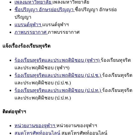
เพลงมหาวิทยาลัย
เพลงมหาวิทยาลัย
ชื่อปริญญา อักษรย่อปริญญา
ชื่อปริญญา อักษรย่อ
ปริญญา
แบรนด์จุฬาฯ
แบรนด์จุฬาฯ
ภาพบรรยากาศ
ภาพบรรยากาศ
แจ้งเรื่องร้องเรียนทุจริต
ร้องเรียนทุจริตและประพฤติมิชอบ (จุฬาฯ)
ร้องเรียนทุจริต
และประพฤติมิชอบ (จุฬาฯ)
ร้องเรียนทุจริตและประพฤติมิชอบ (ป.ป.ช.)
ร้องเรียนทุจริต
และประพฤติมิชอบ (ป.ป.ช.)
ร้องเรียนทุจริตและประพฤติมิชอบ (ป.ป.ท.)
ร้องเรียนทุจริต
และประพฤติมิชอบ (ป.ป.ท.)
ติดต่อจุฬาฯ
หน่วยงานของจุฬาฯ
หน่วยงานของจุฬาฯ
สมุดโทรศัพท์ออนไลน์
สมุดโทรศัพท์ออนไลน์