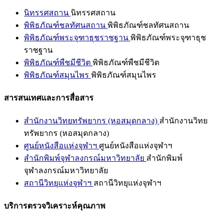
นิทรรศสถาน
นิทรรศสถาน
พิพิธภัณฑ์ชลทัศนสถาน
พิพิธภัณฑ์ชลทัศนสถาน
พิพิธภัณฑ์พระจุฑาธุชราชฐาน
พิพิธภัณฑ์พระจุฑาธุช
ราชฐาน
พิพิธภัณฑ์พืชมีชีวิต
พิพิธภัณฑ์พืชมีชีวิต
พิพิธภัณฑ์สมุนไพร
พิพิธภัณฑ์สมุนไพร
สารสนเทศและการสื่อสาร
สำนักงานวิทยทรัพยากร (หอสมุดกลาง)
สำนักงานวิทย
ทรัพยากร (หอสมุดกลาง)
ศูนย์หนังสือแห่งจุฬาฯ
ศูนย์หนังสือแห่งจุฬาฯ
สำนักพิมพ์จุฬาลงกรณ์มหาวิทยาลัย
สำนักพิมพ์
จุฬาลงกรณ์มหาวิทยาลัย
สถานีวิทยุแห่งจุฬาฯ
สถานีวิทยุแห่งจุฬาฯ
บริการตรวจวิเคราะห์คุณภาพ