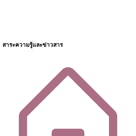
สาระความรู้และข่าวสาร