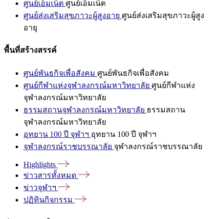
ศูนย์เอ็มเน็ต
ศูนย์เอ็มเน็ต
ศูนย์ส่งเสริมสุขภาวะผู้สูงอายุ
ศูนย์ส่งเสริมสุขภาวะผู้สูง
อายุ
พื้นที่สร้างสรรค์
ศูนย์พันธกิจเพื่อสังคม
ศูนย์พันธกิจเพื่อสังคม
ศูนย์กีฬาแห่งจุฬาลงกรณ์มหาวิทยาลัย
ศูนย์กีฬาแห่ง
จุฬาลงกรณ์มหาวิทยาลัย
ธรรมสถานจุฬาลงกรณ์มหาวิทยาลัย
ธรรมสถาน
จุฬาลงกรณ์มหาวิทยาลัย
อุทยาน 100 ปี จุฬาฯ
อุทยาน 100 ปี จุฬาฯ
จุฬาลงกรณ์ราชบรรณาลัย
จุฬาลงกรณ์ราชบรรณาลัย
Highlights
ข่าวสารทั้งหมด
ข่าวจุฬาฯ
ปฏิทินกิจกรรม