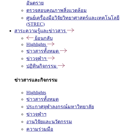
อันตราย
ตรวจสอบคุณภาพสิ่งแวดล้อม
ศูนย์เครื่องมือวิจัยวิทยาศาสตร์และเทคโนโลยี
(STREC)
สาระความรู้และข่าวสาร
ย้อนกลับ
Highlights
ข่าวสารทั้งหมด
ข่าวจุฬาฯ
ปฏิทินกิจกรรม
ข่าวสารและกิจกรรม
Highlights
ข่าวสารทั้งหมด
ประกาศจุฬาลงกรณ์มหาวิทยาลัย
ข่าวจุฬาฯ
งานวิจัยและนวัตกรรม
ความร่วมมือ