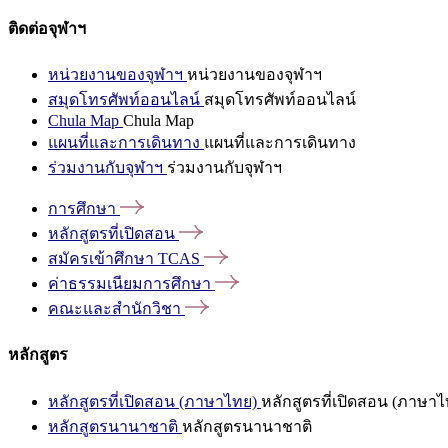
ติดต่อจุฬาฯ
หน่วยงานของจุฬาฯ
หน่วยงานของจุฬาฯ
สมุดโทรศัพท์ออนไลน์
สมุดโทรศัพท์ออนไลน์
Chula Map
Chula Map
แผนที่และการเดินทาง
แผนที่และการเดินทาง
ร่วมงานกับจุฬาฯ
ร่วมงานกับจุฬาฯ
การศึกษา
หลักสูตรที่เปิดสอน
สมัครเข้าศึกษา
TCAS
ค่าธรรมเนียมการศึกษา
คณะและสำนักวิชา
หลักสูตร
หลักสูตรที่เปิดสอน (ภาษาไทย)
หลักสูตรที่เปิดสอน (ภาษาไ
หลักสูตรนานาชาติ
หลักสูตรนานาชาติ