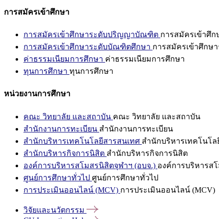
การสมัครเข้าศึกษา
การสมัครเข้าศึกษาระดับปริญญาบัณฑิต
การสมัครเข้าศึ
การสมัครเข้าศึกษาระดับบัณฑิตศึกษา
การสมัครเข้าศึกษา
ค่าธรรมเนียมการศึกษา
ค่าธรรมเนียมการศึกษา
ทุนการศึกษา
ทุนการศึกษา
หน่วยงานการศึกษา
คณะ วิทยาลัย และสถาบัน
คณะ วิทยาลัย และสถาบัน
สำนักงานการทะเบียน
สำนักงานการทะเบียน
สำนักบริหารเทคโนโลยีสารสนเทศ
สำนักบริหารเทคโนโล
สำนักบริหารกิจการนิสิต
สำนักบริหารกิจการนิสิต
องค์การบริหารสโมสรนิสิตจุฬาฯ (อบจ.)
องค์การบริหารสโม
ศูนย์การศึกษาทั่วไป
ศูนย์การศึกษาทั่วไป
การประเมินออนไลน์ (MCV)
การประเมินออนไลน์ (MCV)
วิจัยและนวัตกรรม