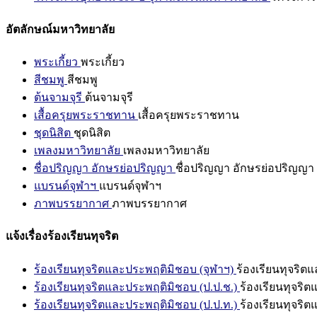
อัตลักษณ์มหาวิทยาลัย
พระเกี้ยว
พระเกี้ยว
สีชมพู
สีชมพู
ต้นจามจุรี
ต้นจามจุรี
เสื้อครุยพระราชทาน
เสื้อครุยพระราชทาน
ชุดนิสิต
ชุดนิสิต
เพลงมหาวิทยาลัย
เพลงมหาวิทยาลัย
ชื่อปริญญา อักษรย่อปริญญา
ชื่อปริญญา อักษรย่อปริญญา
แบรนด์จุฬาฯ
แบรนด์จุฬาฯ
ภาพบรรยากาศ
ภาพบรรยากาศ
แจ้งเรื่องร้องเรียนทุจริต
ร้องเรียนทุจริตและประพฤติมิชอบ (จุฬาฯ)
ร้องเรียนทุจริต
ร้องเรียนทุจริตและประพฤติมิชอบ (ป.ป.ช.)
ร้องเรียนทุจริ
ร้องเรียนทุจริตและประพฤติมิชอบ (ป.ป.ท.)
ร้องเรียนทุจริ