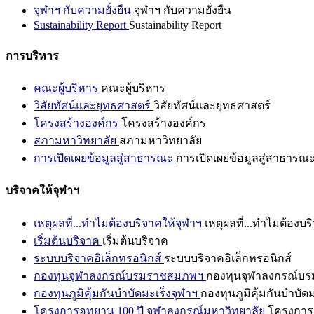
จุฬาฯ กับความยั่งยืน
จุฬาฯ กับความยั่งยืน
Sustainability Report
Sustainability Report
การบริหาร
คณะผู้บริหาร
คณะผู้บริหาร
วิสัยทัศน์และยุทธศาสตร์
วิสัยทัศน์และยุทธศาสตร์
โครงสร้างองค์กร
โครงสร้างองค์กร
สภามหาวิทยาลัย
สภามหาวิทยาลัย
การเปิดเผยข้อมูลสู่สาธารณะ
การเปิดเผยข้อมูลสู่สาธารณ
บริจาคให้จุฬาฯ
เหตุผลที่...ทำไมต้องบริจาคให้จุฬาฯ
เหตุผลที่...ทำไมต้องบร
เริ่มต้นบริจาค
เริ่มต้นบริจาค
ระบบบริจาคอิเล็กทรอนิกส์
ระบบบริจาคอิเล็กทรอนิกส์
กองทุนจุฬาลงกรณ์บรมราชสมภพฯ
กองทุนจุฬาลงกรณ์บ
กองทุนภูมิคุ้มกันบำบัดมะเร็งจุฬาฯ
กองทุนภูมิคุ้มกันบำบัด
โครงการอุทยาน 100 ปี จุฬาลงกรณ์มหาวิทยาลัย
โครงการอ