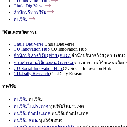
CU Innovation
Hub
Chula
DigiVerse
สำนักบริหารวิจัย
ทุนวิจัย
วิจัยและนวัตกรรม
Chula DigiVerse
Chula DigiVerse
CU Innovation Hub
CU Innovation Hub
สำนักบริหารวิจัยจุฬาฯ (สบจ.)
สำนักบริหารวิจัยจุฬาฯ (สบจ.
ข่าวสารงานวิจัยและนวัตกรรม
ข่าวสารงานวิจัยและนวัตก
CU Social Innovation Hub
CU Social Innovation Hub
CU-Daily Research
CU-Daily Research
ทุนวิจัย
ทุนวิจัย
ทุนวิจัย
ทุนวิจัยในประเทศ
ทุนวิจัยในประเทศ
ทุนวิจัยต่างประเทศ
ทุนวิจัยต่างประเทศ
ทุนวิจัย สบจ.
ทุนวิจัย สบจ.