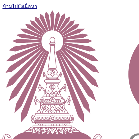
ข้ามไปยังเนื้อหา