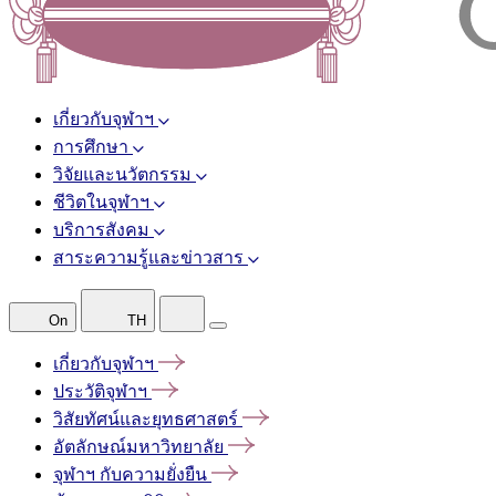
เกี่ยวกับจุฬาฯ
การศึกษา
วิจัยและนวัตกรรม
ชีวิตในจุฬาฯ
บริการสังคม
สาระความรู้และข่าวสาร
On
TH
เกี่ยวกับจุฬาฯ
ประวัติจุฬาฯ
วิสัยทัศน์และยุทธศาสตร์
อัตลักษณ์มหาวิทยาลัย
จุฬาฯ
กับความยั่งยืน