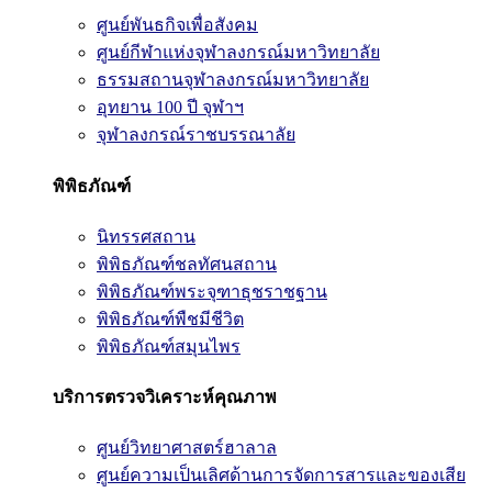
ศูนย์พันธกิจเพื่อสังคม
ศูนย์กีฬาแห่งจุฬาลงกรณ์มหาวิทยาลัย
ธรรมสถานจุฬาลงกรณ์มหาวิทยาลัย
อุทยาน 100 ปี จุฬาฯ
จุฬาลงกรณ์ราชบรรณาลัย
พิพิธภัณฑ์
นิทรรศสถาน
พิพิธภัณฑ์ชลทัศนสถาน
พิพิธภัณฑ์พระจุฑาธุชราชฐาน
พิพิธภัณฑ์พืชมีชีวิต
พิพิธภัณฑ์สมุนไพร
บริการตรวจวิเคราะห์คุณภาพ
ศูนย์วิทยาศาสตร์ฮาลาล
ศูนย์ความเป็นเลิศด้านการจัดการสารและของเสีย