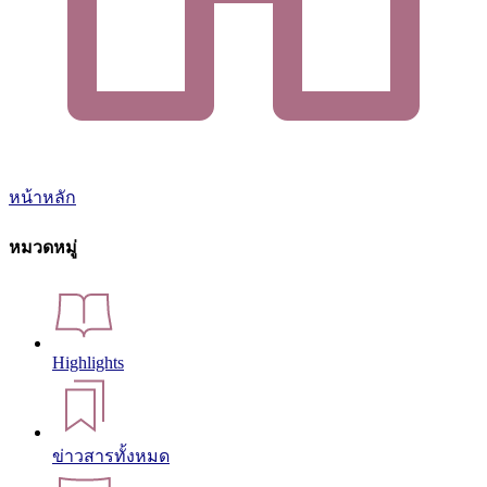
หน้าหลัก
หมวดหมู่
Highlights
ข่าวสารทั้งหมด