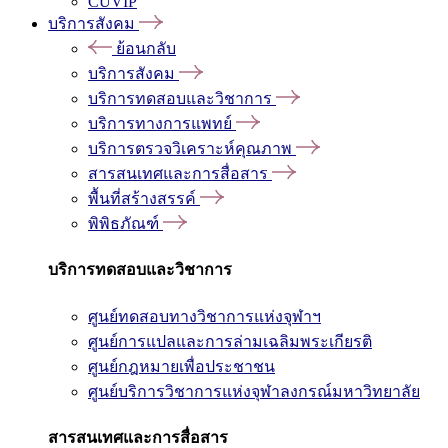
CUVIP
บริการสังคม
ย้อนกลับ
บริการสังคม
บริการทดสอบและวิชาการ
บริการทางการแพทย์
บริการตรวจวิเคราะห์คุณภาพ
สารสนเทศและการสื่อสาร
พื้นที่สร้างสรรค์
พิพิธภัณฑ์
บริการทดสอบและวิชาการ
ศูนย์ทดสอบทางวิชาการแห่งจุฬาฯ
ศูนย์การแปลและการล่ามเฉลิมพระเกียรติ
ศูนย์กฎหมายเพื่อประชาชน
ศูนย์บริการวิชาการแห่งจุฬาลงกรณ์มหาวิทยาลัย
สารสนเทศและการสื่อสาร