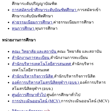
ศึกษาระดับปริญญาบัณฑิต
การสมัครเข้าศึกษาระดับบัณฑิตศึกษา
การสมัครเข้า
ศึกษาระดับบัณฑิตศึกษา
ค่าธรรมเนียมการศึกษา
ค่าธรรมเนียมการศึกษา
ทุนการศึกษา
ทุนการศึกษา
หน่วยงานการศึกษา
คณะ วิทยาลัย และสถาบัน
คณะ วิทยาลัย และสถาบัน
สำนักงานการทะเบียน
สำนักงานการทะเบียน
สำนักบริหารเทคโนโลยีสารสนเทศ
สำนักบริหาร
เทคโนโลยีสารสนเทศ
สำนักบริหารกิจการนิสิต
สำนักบริหารกิจการนิสิต
องค์การบริหารสโมสรนิสิตจุฬาฯ (อบจ.)
องค์การบริหาร
สโมสรนิสิตจุฬาฯ (อบจ.)
ศูนย์การศึกษาทั่วไป
ศูนย์การศึกษาทั่วไป
การประเมินออนไลน์ (MCV)
การประเมินออนไลน์ (MCV)