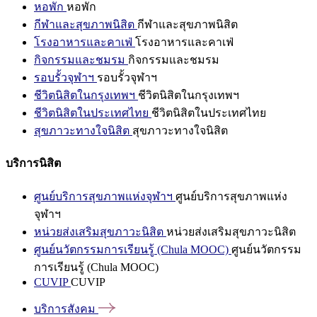
หอพัก
หอพัก
กีฬาและสุขภาพนิสิต
กีฬาและสุขภาพนิสิต
โรงอาหารและคาเฟ่
โรงอาหารและคาเฟ่
กิจกรรมและชมรม
กิจกรรมและชมรม
รอบรั้วจุฬาฯ
รอบรั้วจุฬาฯ
ชีวิตนิสิตในกรุงเทพฯ
ชีวิตนิสิตในกรุงเทพฯ
ชีวิตนิสิตในประเทศไทย
ชีวิตนิสิตในประเทศไทย
สุขภาวะทางใจนิสิต
สุขภาวะทางใจนิสิต
บริการนิสิต
ศูนย์บริการสุขภาพแห่งจุฬาฯ
ศูนย์บริการสุขภาพแห่ง
จุฬาฯ
หน่วยส่งเสริมสุขภาวะนิสิต
หน่วยส่งเสริมสุขภาวะนิสิต
ศูนย์นวัตกรรมการเรียนรู้ (Chula MOOC)
ศูนย์นวัตกรรม
การเรียนรู้ (Chula MOOC)
CUVIP
CUVIP
บริการสังคม