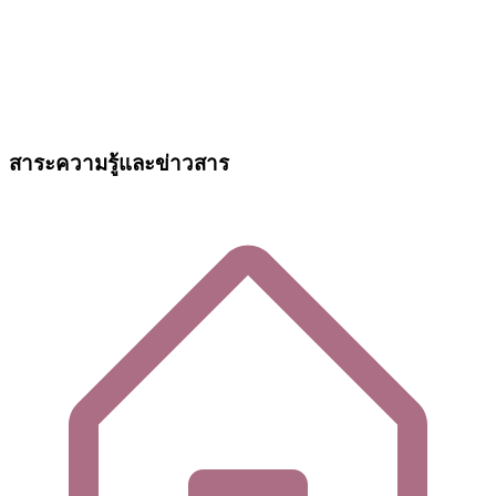
สาระความรู้และข่าวสาร