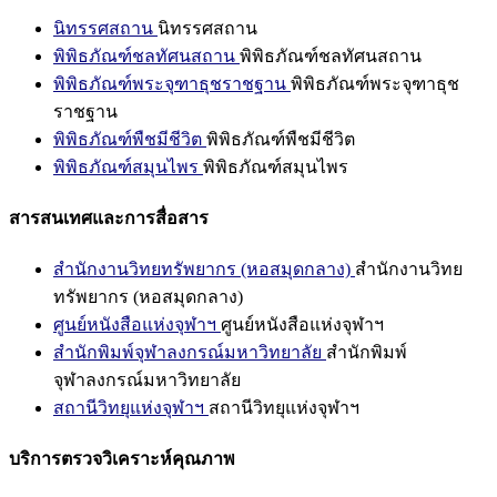
นิทรรศสถาน
นิทรรศสถาน
พิพิธภัณฑ์ชลทัศนสถาน
พิพิธภัณฑ์ชลทัศนสถาน
พิพิธภัณฑ์พระจุฑาธุชราชฐาน
พิพิธภัณฑ์พระจุฑาธุช
ราชฐาน
พิพิธภัณฑ์พืชมีชีวิต
พิพิธภัณฑ์พืชมีชีวิต
พิพิธภัณฑ์สมุนไพร
พิพิธภัณฑ์สมุนไพร
สารสนเทศและการสื่อสาร
สำนักงานวิทยทรัพยากร (หอสมุดกลาง)
สำนักงานวิทย
ทรัพยากร (หอสมุดกลาง)
ศูนย์หนังสือแห่งจุฬาฯ
ศูนย์หนังสือแห่งจุฬาฯ
สำนักพิมพ์จุฬาลงกรณ์มหาวิทยาลัย
สำนักพิมพ์
จุฬาลงกรณ์มหาวิทยาลัย
สถานีวิทยุแห่งจุฬาฯ
สถานีวิทยุแห่งจุฬาฯ
บริการตรวจวิเคราะห์คุณภาพ