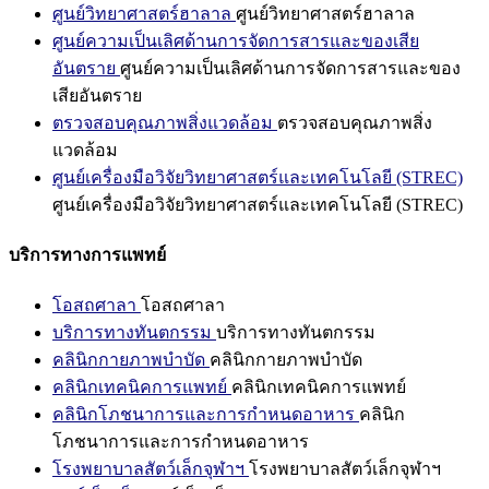
ศูนย์วิทยาศาสตร์ฮาลาล
ศูนย์วิทยาศาสตร์ฮาลาล
ศูนย์ความเป็นเลิศด้านการจัดการสารและของเสีย
อันตราย
ศูนย์ความเป็นเลิศด้านการจัดการสารและของ
เสียอันตราย
ตรวจสอบคุณภาพสิ่งแวดล้อม
ตรวจสอบคุณภาพสิ่ง
แวดล้อม
ศูนย์เครื่องมือวิจัยวิทยาศาสตร์และเทคโนโลยี (STREC)
ศูนย์เครื่องมือวิจัยวิทยาศาสตร์และเทคโนโลยี (STREC)
บริการทางการแพทย์
โอสถศาลา
โอสถศาลา
บริการทางทันตกรรม
บริการทางทันตกรรม
คลินิกกายภาพบำบัด
คลินิกกายภาพบำบัด
คลินิกเทคนิคการแพทย์
คลินิกเทคนิคการแพทย์
คลินิกโภชนาการและการกำหนดอาหาร
คลินิก
โภชนาการและการกำหนดอาหาร
โรงพยาบาลสัตว์เล็กจุฬาฯ
โรงพยาบาลสัตว์เล็กจุฬาฯ