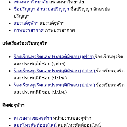
เพลงมหาวิทยาลัย
เพลงมหาวิทยาลัย
ชื่อปริญญา อักษรย่อปริญญา
ชื่อปริญญา อักษรย่อ
ปริญญา
แบรนด์จุฬาฯ
แบรนด์จุฬาฯ
ภาพบรรยากาศ
ภาพบรรยากาศ
แจ้งเรื่องร้องเรียนทุจริต
ร้องเรียนทุจริตและประพฤติมิชอบ (จุฬาฯ)
ร้องเรียนทุจริต
และประพฤติมิชอบ (จุฬาฯ)
ร้องเรียนทุจริตและประพฤติมิชอบ (ป.ป.ช.)
ร้องเรียนทุจริต
และประพฤติมิชอบ (ป.ป.ช.)
ร้องเรียนทุจริตและประพฤติมิชอบ (ป.ป.ท.)
ร้องเรียนทุจริต
และประพฤติมิชอบ (ป.ป.ท.)
ติดต่อจุฬาฯ
หน่วยงานของจุฬาฯ
หน่วยงานของจุฬาฯ
สมุดโทรศัพท์ออนไลน์
สมุดโทรศัพท์ออนไลน์