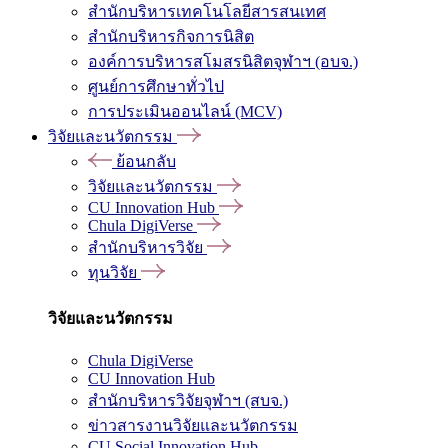
สำนักบริหารเทคโนโลยีสารสนเทศ
สำนักบริหารกิจการนิสิต
องค์การบริหารสโมสรนิสิตจุฬาฯ (อบจ.)
ศูนย์การศึกษาทั่วไป
การประเมินออนไลน์ (MCV)
วิจัยและนวัตกรรม
ย้อนกลับ
วิจัยและนวัตกรรม
CU Innovation Hub
Chula DigiVerse
สำนักบริหารวิจัย
ทุนวิจัย
วิจัยและนวัตกรรม
Chula DigiVerse
CU Innovation Hub
สำนักบริหารวิจัยจุฬาฯ (สบจ.)
ข่าวสารงานวิจัยและนวัตกรรม
CU Social Innovation Hub