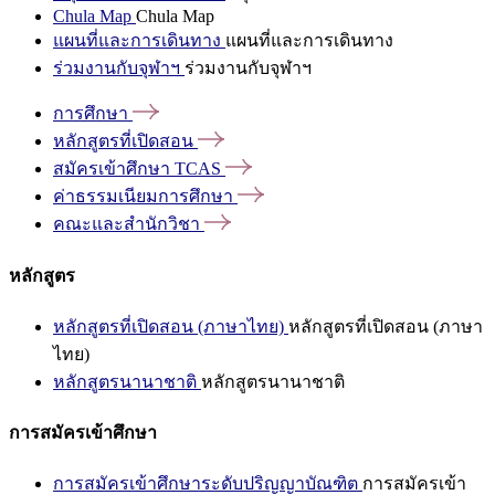
Chula Map
Chula Map
แผนที่และการเดินทาง
แผนที่และการเดินทาง
ร่วมงานกับจุฬาฯ
ร่วมงานกับจุฬาฯ
การศึกษา
หลักสูตรที่เปิดสอน
สมัครเข้าศึกษา
TCAS
ค่าธรรมเนียมการศึกษา
คณะและสำนักวิชา
หลักสูตร
หลักสูตรที่เปิดสอน (ภาษาไทย)
หลักสูตรที่เปิดสอน (ภาษา
ไทย)
หลักสูตรนานาชาติ
หลักสูตรนานาชาติ
การสมัครเข้าศึกษา
การสมัครเข้าศึกษาระดับปริญญาบัณฑิต
การสมัครเข้า