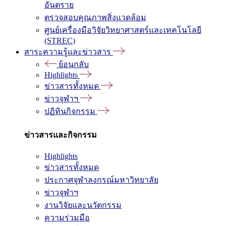
อันตราย
ตรวจสอบคุณภาพสิ่งแวดล้อม
ศูนย์เครื่องมือวิจัยวิทยาศาสตร์และเทคโนโลยี
(STREC)
สาระความรู้และข่าวสาร
ย้อนกลับ
Highlights
ข่าวสารทั้งหมด
ข่าวจุฬาฯ
ปฏิทินกิจกรรม
ข่าวสารและกิจกรรม
Highlights
ข่าวสารทั้งหมด
ประกาศจุฬาลงกรณ์มหาวิทยาลัย
ข่าวจุฬาฯ
งานวิจัยและนวัตกรรม
ความร่วมมือ