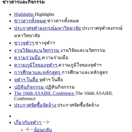
ข่าวสารและกิจกรรม
Highlights
Highlights
ข่าวสารทั้งหมด
ข่าวสารทั้งหมด
ประกาศจุฬาลงกรณ์มหาวิทยาลัย
ประกาศจุฬาลงกรณ์
มหาวิทยาลัย
ข่าวจุฬาฯ
ข่าวจุฬาฯ
งานวิจัยและนวัตกรรม
งานวิจัยและนวัตกรรม
ความร่วมมือ
ความร่วมมือ
ความภูมิใจของจุฬาฯ
ความภูมิใจของจุฬาฯ
การศึกษาและหลักสูตร
การศึกษาและหลักสูตร
จุฬาฯ ในสื่อ
จุฬาฯ ในสื่อ
ปฏิทินกิจกรรม
ปฏิทินกิจกรรม
The 166th ASAIHL Conference
The 166th ASAIHL
Conference
ประกาศจัดซื้อจัดจ้าง
ประกาศจัดซื้อจัดจ้าง
เกี่ยวกับจุฬาฯ
ย้อนกลับ