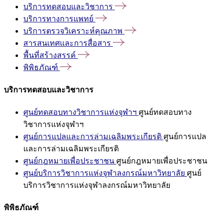
บริการทดสอบและวิชาการ
บริการทางการแพทย์
บริการตรวจวิเคราะห์คุณภาพ
สารสนเทศและการสื่อสาร
พื้นที่สร้างสรรค์
พิพิธภัณฑ์
บริการทดสอบและวิชาการ
ศูนย์ทดสอบทางวิชาการแห่งจุฬาฯ
ศูนย์ทดสอบทาง
วิชาการแห่งจุฬาฯ
ศูนย์การแปลและการล่ามเฉลิมพระเกียรติ
ศูนย์การแปล
และการล่ามเฉลิมพระเกียรติ
ศูนย์กฎหมายเพื่อประชาชน
ศูนย์กฎหมายเพื่อประชาชน
ศูนย์บริการวิชาการแห่งจุฬาลงกรณ์มหาวิทยาลัย
ศูนย์
บริการวิชาการแห่งจุฬาลงกรณ์มหาวิทยาลัย
พิพิธภัณฑ์