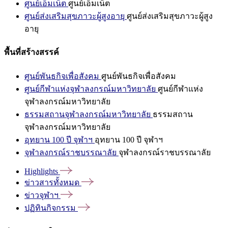
ศูนย์เอ็มเน็ต
ศูนย์เอ็มเน็ต
ศูนย์ส่งเสริมสุขภาวะผู้สูงอายุ
ศูนย์ส่งเสริมสุขภาวะผู้สูง
อายุ
พื้นที่สร้างสรรค์
ศูนย์พันธกิจเพื่อสังคม
ศูนย์พันธกิจเพื่อสังคม
ศูนย์กีฬาแห่งจุฬาลงกรณ์มหาวิทยาลัย
ศูนย์กีฬาแห่ง
จุฬาลงกรณ์มหาวิทยาลัย
ธรรมสถานจุฬาลงกรณ์มหาวิทยาลัย
ธรรมสถาน
จุฬาลงกรณ์มหาวิทยาลัย
อุทยาน 100 ปี จุฬาฯ
อุทยาน 100 ปี จุฬาฯ
จุฬาลงกรณ์ราชบรรณาลัย
จุฬาลงกรณ์ราชบรรณาลัย
Highlights
ข่าวสารทั้งหมด
ข่าวจุฬาฯ
ปฏิทินกิจกรรม