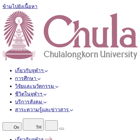
ข้ามไปยังเนื้อหา
เกี่ยวกับจุฬาฯ
การศึกษา
วิจัยและนวัตกรรม
ชีวิตในจุฬาฯ
บริการสังคม
สาระความรู้และข่าวสาร
On
TH
เกี่ยวกับจุฬาฯ