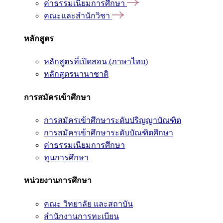
ค่าธรรมเนียมการศึกษา
คณะและสำนักวิชา
หลักสูตร
หลักสูตรที่เปิดสอน (ภาษาไทย)
หลักสูตรนานาชาติ
การสมัครเข้าศึกษา
การสมัครเข้าศึกษาระดับปริญญาบัณฑิต
การสมัครเข้าศึกษาระดับบัณฑิตศึกษา
ค่าธรรมเนียมการศึกษา
ทุนการศึกษา
หน่วยงานการศึกษา
คณะ วิทยาลัย และสถาบัน
สำนักงานการทะเบียน