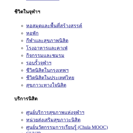
ชีวิตในจุฬาฯ
หอสมุดและพื้นที่สร้างสรรค์
หอพัก
กีฬาและสุขภาพนิสิต
โรงอาหารและคาเฟ่
กิจกรรมและชมรม
รอบรั้วจุฬาฯ
ชีวิตนิสิตในกรุงเทพฯ
ชีวิตนิสิตในประเทศไทย
สุขภาวะทางใจนิสิต
บริการนิสิต
ศูนย์บริการสุขภาพแห่งจุฬาฯ
หน่วยส่งเสริมสุขภาวะนิสิต
ศูนย์นวัตกรรมการเรียนรู้ (Chula MOOC)