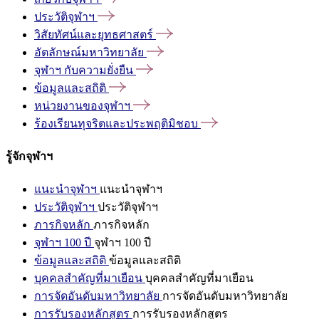
ประวัติจุฬาฯ
วิสัยทัศน์และยุทธศาสตร์
อัตลักษณ์มหาวิทยาลัย
จุฬาฯ
กับความยั่งยืน
ข้อมูลและสถิติ
หน่วยงานของจุฬาฯ
ร้องเรียนทุจริตและประพฤติมิชอบ
รู้จักจุฬาฯ
แนะนำจุฬาฯ
แนะนำจุฬาฯ
ประวัติจุฬาฯ
ประวัติจุฬาฯ
ภารกิจหลัก
ภารกิจหลัก
จุฬาฯ 100 ปี
จุฬาฯ 100 ปี
ข้อมูลและสถิติ
ข้อมูลและสถิติ
บุคคลสำคัญที่มาเยือน
บุคคลสำคัญที่มาเยือน
การจัดอันดับมหาวิทยาลัย
การจัดอันดับมหาวิทยาลัย
การรับรองหลักสูตร
การรับรองหลักสูตร