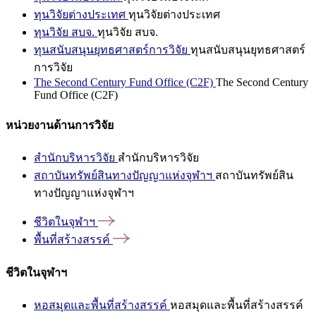
ทุนวิจัยต่างประเทศ
ทุนวิจัยต่างประเทศ
ทุนวิจัย สบจ.
ทุนวิจัย สบจ.
ทุนสนับสนุนยุทธศาสตร์การวิจัย
ทุนสนับสนุนยุทธศาสตร์
การวิจัย
The Second Century Fund Office (C2F)
The Second Century
Fund Office (C2F)
หน่วยงานด้านการวิจัย
สำนักบริหารวิจัย
สำนักบริหารวิจัย
สถาบันทรัพย์สินทางปัญญาแห่งจุฬาฯ
สถาบันทรัพย์สิน
ทางปัญญาแห่งจุฬาฯ
ชีวิตในจุฬาฯ
พื้นที่สร้างสรรค์
ชีวิตในจุฬาฯ
หอสมุดและพื้นที่สร้างสรรค์
หอสมุดและพื้นที่สร้างสรรค์