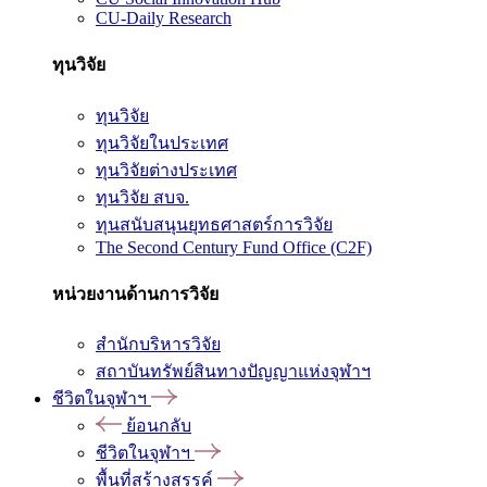
CU-Daily Research
ทุนวิจัย
ทุนวิจัย
ทุนวิจัยในประเทศ
ทุนวิจัยต่างประเทศ
ทุนวิจัย สบจ.
ทุนสนับสนุนยุทธศาสตร์การวิจัย
The Second Century Fund Office (C2F)
หน่วยงานด้านการวิจัย
สำนักบริหารวิจัย
สถาบันทรัพย์สินทางปัญญาแห่งจุฬาฯ
ชีวิตในจุฬาฯ
ย้อนกลับ
ชีวิตในจุฬาฯ
พื้นที่สร้างสรรค์