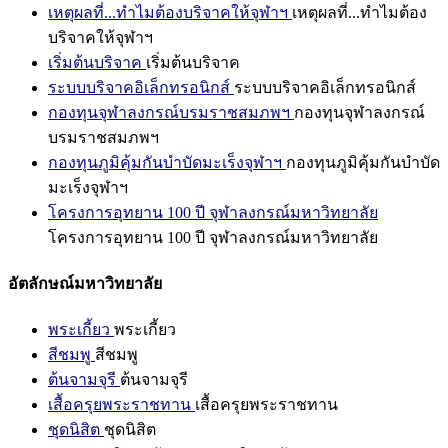
เหตุผลที่...ทำไมต้องบริจาคให้จุฬาฯ
เหตุผลที่...ทำไมต้อง
บริจาคให้จุฬาฯ
เริ่มต้นบริจาค
เริ่มต้นบริจาค
ระบบบริจาคอิเล็กทรอนิกส์
ระบบบริจาคอิเล็กทรอนิกส์
กองทุนจุฬาลงกรณ์บรมราชสมภพฯ
กองทุนจุฬาลงกรณ์
บรมราชสมภพฯ
กองทุนภูมิคุ้มกันบำบัดมะเร็งจุฬาฯ
กองทุนภูมิคุ้มกันบำบัด
มะเร็งจุฬาฯ
โครงการอุทยาน 100 ปี จุฬาลงกรณ์มหาวิทยาลัย
โครงการอุทยาน 100 ปี จุฬาลงกรณ์มหาวิทยาลัย
อัตลักษณ์มหาวิทยาลัย
พระเกี้ยว
พระเกี้ยว
สีชมพู
สีชมพู
ต้นจามจุรี
ต้นจามจุรี
เสื้อครุยพระราชทาน
เสื้อครุยพระราชทาน
ชุดนิสิต
ชุดนิสิต