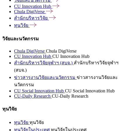
วิจัยและนวัตกรรม
CU Innovation
Hub
Chula
DigiVerse
สำนักบริหารวิจัย
ทุนวิจัย
วิจัยและนวัตกรรม
Chula DigiVerse
Chula DigiVerse
CU Innovation Hub
CU Innovation Hub
สำนักบริหารวิจัยจุฬาฯ (สบจ.)
สำนักบริหารวิจัยจุฬาฯ
(สบจ.)
ข่าวสารงานวิจัยและนวัตกรรม
ข่าวสารงานวิจัยและ
นวัตกรรม
CU Social Innovation Hub
CU Social Innovation Hub
CU-Daily Research
CU-Daily Research
ทุนวิจัย
ทุนวิจัย
ทุนวิจัย
ทุนวิจัยในประเทศ
ทุนวิจัยในประเทศ