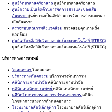
ศูนย์วิทยาศาสตร์ฮาลาล
ศูนย์วิทยาศาสตร์ฮาลาล
ศูนย์ความเป็นเลิศด้านการจัดการสารและของเสีย
อันตราย
ศูนย์ความเป็นเลิศด้านการจัดการสารและของ
เสียอันตราย
ตรวจสอบคุณภาพสิ่งแวดล้อม
ตรวจสอบคุณภาพสิ่ง
แวดล้อม
ศูนย์เครื่องมือวิจัยวิทยาศาสตร์และเทคโนโลยี (STREC)
ศูนย์เครื่องมือวิจัยวิทยาศาสตร์และเทคโนโลยี (STREC)
บริการทางการแพทย์
โอสถศาลา
โอสถศาลา
บริการทางทันตกรรม
บริการทางทันตกรรม
คลินิกกายภาพบำบัด
คลินิกกายภาพบำบัด
คลินิกเทคนิคการแพทย์
คลินิกเทคนิคการแพทย์
คลินิกโภชนาการและการกำหนดอาหาร
คลินิก
โภชนาการและการกำหนดอาหาร
โรงพยาบาลสัตว์เล็กจุฬาฯ
โรงพยาบาลสัตว์เล็กจุฬาฯ