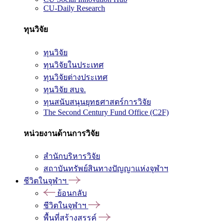
CU-Daily Research
ทุนวิจัย
ทุนวิจัย
ทุนวิจัยในประเทศ
ทุนวิจัยต่างประเทศ
ทุนวิจัย สบจ.
ทุนสนับสนุนยุทธศาสตร์การวิจัย
The Second Century Fund Office (C2F)
หน่วยงานด้านการวิจัย
สำนักบริหารวิจัย
สถาบันทรัพย์สินทางปัญญาแห่งจุฬาฯ
ชีวิตในจุฬาฯ
ย้อนกลับ
ชีวิตในจุฬาฯ
พื้นที่สร้างสรรค์