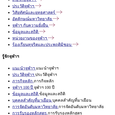
ประวัติจุฬาฯ
วิสัยทัศน์และยุทธศาสตร์
อัตลักษณ์มหาวิทยาลัย
จุฬาฯ
กับความยั่งยืน
ข้อมูลและสถิติ
หน่วยงานของจุฬาฯ
ร้องเรียนทุจริตและประพฤติมิชอบ
รู้จักจุฬาฯ
แนะนำจุฬาฯ
แนะนำจุฬาฯ
ประวัติจุฬาฯ
ประวัติจุฬาฯ
ภารกิจหลัก
ภารกิจหลัก
จุฬาฯ 100 ปี
จุฬาฯ 100 ปี
ข้อมูลและสถิติ
ข้อมูลและสถิติ
บุคคลสำคัญที่มาเยือน
บุคคลสำคัญที่มาเยือน
การจัดอันดับมหาวิทยาลัย
การจัดอันดับมหาวิทยาลัย
การรับรองหลักสูตร
การรับรองหลักสูตร