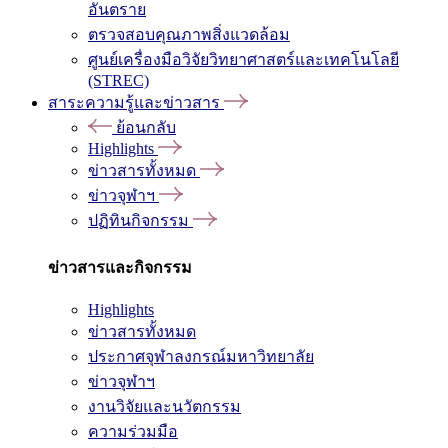
อันตราย
ตรวจสอบคุณภาพสิ่งแวดล้อม
ศูนย์เครื่องมือวิจัยวิทยาศาสตร์และเทคโนโลยี
(STREC)
สาระความรู้และข่าวสาร
ย้อนกลับ
Highlights
ข่าวสารทั้งหมด
ข่าวจุฬาฯ
ปฏิทินกิจกรรม
ข่าวสารและกิจกรรม
Highlights
ข่าวสารทั้งหมด
ประกาศจุฬาลงกรณ์มหาวิทยาลัย
ข่าวจุฬาฯ
งานวิจัยและนวัตกรรม
ความร่วมมือ