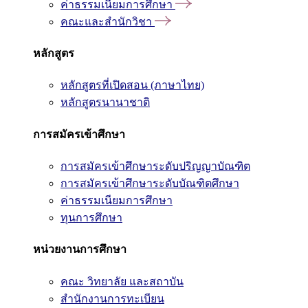
ค่าธรรมเนียมการศึกษา
คณะและสำนักวิชา
หลักสูตร
หลักสูตรที่เปิดสอน (ภาษาไทย)
หลักสูตรนานาชาติ
การสมัครเข้าศึกษา
การสมัครเข้าศึกษาระดับปริญญาบัณฑิต
การสมัครเข้าศึกษาระดับบัณฑิตศึกษา
ค่าธรรมเนียมการศึกษา
ทุนการศึกษา
หน่วยงานการศึกษา
คณะ วิทยาลัย และสถาบัน
สำนักงานการทะเบียน