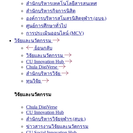
สำนักบริหารเทคโนโลยีสารสนเทศ
สำนักบริหารกิจการนิสิต
องค์การบริหารสโมสรนิสิตจุฬาฯ (อบจ.)
ศูนย์การศึกษาทั่วไป
การประเมินออนไลน์ (MCV)
วิจัยและนวัตกรรม
ย้อนกลับ
วิจัยและนวัตกรรม
CU Innovation Hub
Chula DigiVerse
สำนักบริหารวิจัย
ทุนวิจัย
วิจัยและนวัตกรรม
Chula DigiVerse
CU Innovation Hub
สำนักบริหารวิจัยจุฬาฯ (สบจ.)
ข่าวสารงานวิจัยและนวัตกรรม
CU Social Innovation Hub