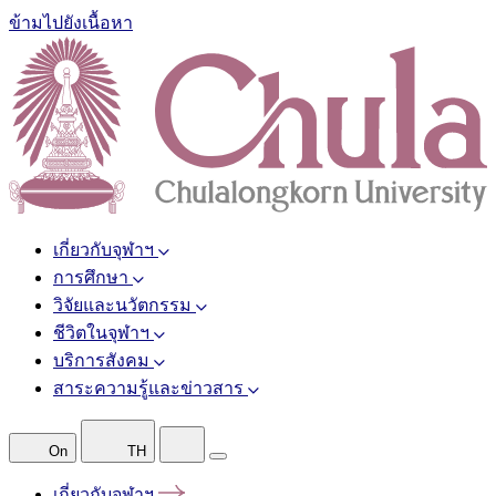
ข้ามไปยังเนื้อหา
เกี่ยวกับจุฬาฯ
การศึกษา
วิจัยและนวัตกรรม
ชีวิตในจุฬาฯ
บริการสังคม
สาระความรู้และข่าวสาร
On
TH
เกี่ยวกับจุฬาฯ