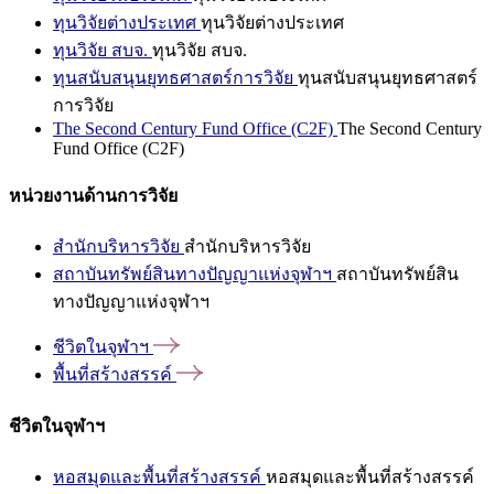
ทุนวิจัยต่างประเทศ
ทุนวิจัยต่างประเทศ
ทุนวิจัย สบจ.
ทุนวิจัย สบจ.
ทุนสนับสนุนยุทธศาสตร์การวิจัย
ทุนสนับสนุนยุทธศาสตร์
การวิจัย
The Second Century Fund Office (C2F)
The Second Century
Fund Office (C2F)
หน่วยงานด้านการวิจัย
สำนักบริหารวิจัย
สำนักบริหารวิจัย
สถาบันทรัพย์สินทางปัญญาแห่งจุฬาฯ
สถาบันทรัพย์สิน
ทางปัญญาแห่งจุฬาฯ
ชีวิตในจุฬาฯ
พื้นที่สร้างสรรค์
ชีวิตในจุฬาฯ
หอสมุดและพื้นที่สร้างสรรค์
หอสมุดและพื้นที่สร้างสรรค์