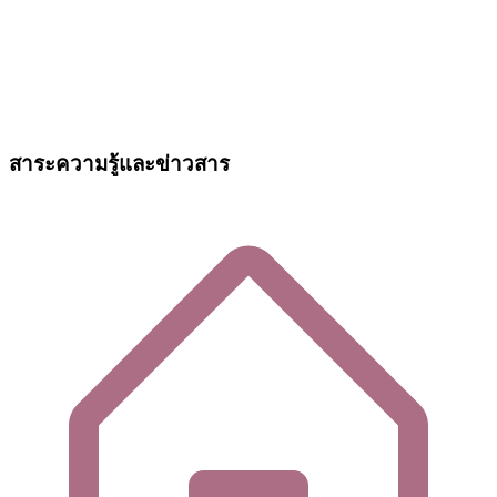
สาระความรู้และข่าวสาร