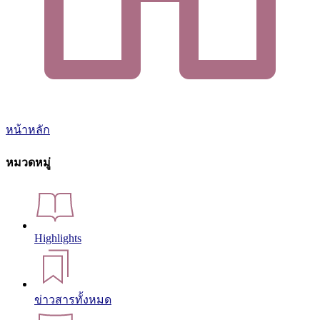
หน้าหลัก
หมวดหมู่
Highlights
ข่าวสารทั้งหมด