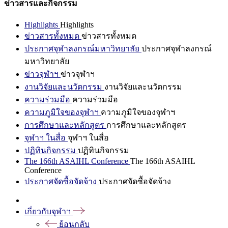
ข่าวสารและกิจกรรม
Highlights
Highlights
ข่าวสารทั้งหมด
ข่าวสารทั้งหมด
ประกาศจุฬาลงกรณ์มหาวิทยาลัย
ประกาศจุฬาลงกรณ์
มหาวิทยาลัย
ข่าวจุฬาฯ
ข่าวจุฬาฯ
งานวิจัยและนวัตกรรม
งานวิจัยและนวัตกรรม
ความร่วมมือ
ความร่วมมือ
ความภูมิใจของจุฬาฯ
ความภูมิใจของจุฬาฯ
การศึกษาและหลักสูตร
การศึกษาและหลักสูตร
จุฬาฯ ในสื่อ
จุฬาฯ ในสื่อ
ปฏิทินกิจกรรม
ปฏิทินกิจกรรม
The 166th ASAIHL Conference
The 166th ASAIHL
Conference
ประกาศจัดซื้อจัดจ้าง
ประกาศจัดซื้อจัดจ้าง
เกี่ยวกับจุฬาฯ
ย้อนกลับ