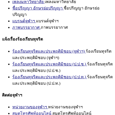
เพลงมหาวิทยาลัย
เพลงมหาวิทยาลัย
ชื่อปริญญา อักษรย่อปริญญา
ชื่อปริญญา อักษรย่อ
ปริญญา
แบรนด์จุฬาฯ
แบรนด์จุฬาฯ
ภาพบรรยากาศ
ภาพบรรยากาศ
แจ้งเรื่องร้องเรียนทุจริต
ร้องเรียนทุจริตและประพฤติมิชอบ (จุฬาฯ)
ร้องเรียนทุจริต
และประพฤติมิชอบ (จุฬาฯ)
ร้องเรียนทุจริตและประพฤติมิชอบ (ป.ป.ช.)
ร้องเรียนทุจริต
และประพฤติมิชอบ (ป.ป.ช.)
ร้องเรียนทุจริตและประพฤติมิชอบ (ป.ป.ท.)
ร้องเรียนทุจริต
และประพฤติมิชอบ (ป.ป.ท.)
ติดต่อจุฬาฯ
หน่วยงานของจุฬาฯ
หน่วยงานของจุฬาฯ
สมุดโทรศัพท์ออนไลน์
สมุดโทรศัพท์ออนไลน์