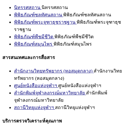
นิทรรศสถาน
นิทรรศสถาน
พิพิธภัณฑ์ชลทัศนสถาน
พิพิธภัณฑ์ชลทัศนสถาน
พิพิธภัณฑ์พระจุฑาธุชราชฐาน
พิพิธภัณฑ์พระจุฑาธุช
ราชฐาน
พิพิธภัณฑ์พืชมีชีวิต
พิพิธภัณฑ์พืชมีชีวิต
พิพิธภัณฑ์สมุนไพร
พิพิธภัณฑ์สมุนไพร
สารสนเทศและการสื่อสาร
สำนักงานวิทยทรัพยากร (หอสมุดกลาง)
สำนักงานวิทย
ทรัพยากร (หอสมุดกลาง)
ศูนย์หนังสือแห่งจุฬาฯ
ศูนย์หนังสือแห่งจุฬาฯ
สำนักพิมพ์จุฬาลงกรณ์มหาวิทยาลัย
สำนักพิมพ์
จุฬาลงกรณ์มหาวิทยาลัย
สถานีวิทยุแห่งจุฬาฯ
สถานีวิทยุแห่งจุฬาฯ
บริการตรวจวิเคราะห์คุณภาพ