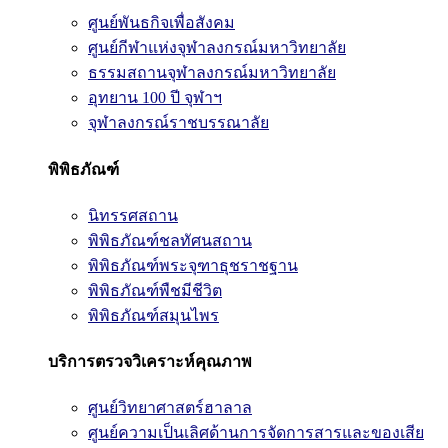
ศูนย์พันธกิจเพื่อสังคม
ศูนย์กีฬาแห่งจุฬาลงกรณ์มหาวิทยาลัย
ธรรมสถานจุฬาลงกรณ์มหาวิทยาลัย
อุทยาน 100 ปี จุฬาฯ
จุฬาลงกรณ์ราชบรรณาลัย
พิพิธภัณฑ์
นิทรรศสถาน
พิพิธภัณฑ์ชลทัศนสถาน
พิพิธภัณฑ์พระจุฑาธุชราชฐาน
พิพิธภัณฑ์พืชมีชีวิต
พิพิธภัณฑ์สมุนไพร
บริการตรวจวิเคราะห์คุณภาพ
ศูนย์วิทยาศาสตร์ฮาลาล
ศูนย์ความเป็นเลิศด้านการจัดการสารและของเสีย