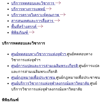
บริการทดสอบและวิชาการ
บริการทางการแพทย์
บริการตรวจวิเคราะห์คุณภาพ
สารสนเทศและการสื่อสาร
พื้นที่สร้างสรรค์
พิพิธภัณฑ์
บริการทดสอบและวิชาการ
ศูนย์ทดสอบทางวิชาการแห่งจุฬาฯ
ศูนย์ทดสอบทาง
วิชาการแห่งจุฬาฯ
ศูนย์การแปลและการล่ามเฉลิมพระเกียรติ
ศูนย์การแปล
และการล่ามเฉลิมพระเกียรติ
ศูนย์กฎหมายเพื่อประชาชน
ศูนย์กฎหมายเพื่อประชาชน
ศูนย์บริการวิชาการแห่งจุฬาลงกรณ์มหาวิทยาลัย
ศูนย์
บริการวิชาการแห่งจุฬาลงกรณ์มหาวิทยาลัย
พิพิธภัณฑ์