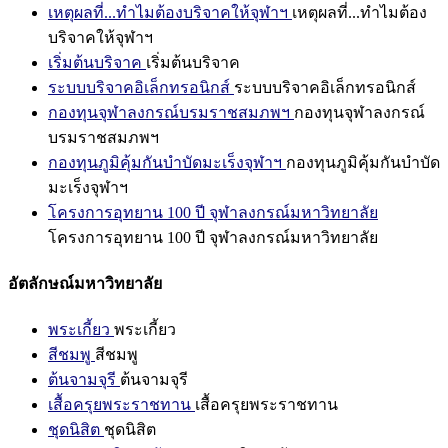
เหตุผลที่...ทำไมต้องบริจาคให้จุฬาฯ
เหตุผลที่...ทำไมต้อง
บริจาคให้จุฬาฯ
เริ่มต้นบริจาค
เริ่มต้นบริจาค
ระบบบริจาคอิเล็กทรอนิกส์
ระบบบริจาคอิเล็กทรอนิกส์
กองทุนจุฬาลงกรณ์บรมราชสมภพฯ
กองทุนจุฬาลงกรณ์
บรมราชสมภพฯ
กองทุนภูมิคุ้มกันบำบัดมะเร็งจุฬาฯ
กองทุนภูมิคุ้มกันบำบัด
มะเร็งจุฬาฯ
โครงการอุทยาน 100 ปี จุฬาลงกรณ์มหาวิทยาลัย
โครงการอุทยาน 100 ปี จุฬาลงกรณ์มหาวิทยาลัย
อัตลักษณ์มหาวิทยาลัย
พระเกี้ยว
พระเกี้ยว
สีชมพู
สีชมพู
ต้นจามจุรี
ต้นจามจุรี
เสื้อครุยพระราชทาน
เสื้อครุยพระราชทาน
ชุดนิสิต
ชุดนิสิต