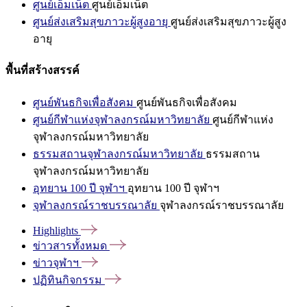
ศูนย์เอ็มเน็ต
ศูนย์เอ็มเน็ต
ศูนย์ส่งเสริมสุขภาวะผู้สูงอายุ
ศูนย์ส่งเสริมสุขภาวะผู้สูง
อายุ
พื้นที่สร้างสรรค์
ศูนย์พันธกิจเพื่อสังคม
ศูนย์พันธกิจเพื่อสังคม
ศูนย์กีฬาแห่งจุฬาลงกรณ์มหาวิทยาลัย
ศูนย์กีฬาแห่ง
จุฬาลงกรณ์มหาวิทยาลัย
ธรรมสถานจุฬาลงกรณ์มหาวิทยาลัย
ธรรมสถาน
จุฬาลงกรณ์มหาวิทยาลัย
อุทยาน 100 ปี จุฬาฯ
อุทยาน 100 ปี จุฬาฯ
จุฬาลงกรณ์ราชบรรณาลัย
จุฬาลงกรณ์ราชบรรณาลัย
Highlights
ข่าวสารทั้งหมด
ข่าวจุฬาฯ
ปฏิทินกิจกรรม