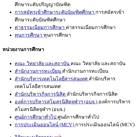
ศึกษาระดับปริญญาบัณฑิต
การสมัครเข้าศึกษาระดับบัณฑิตศึกษา
การสมัครเข้า
ศึกษาระดับบัณฑิตศึกษา
ค่าธรรมเนียมการศึกษา
ค่าธรรมเนียมการศึกษา
ทุนการศึกษา
ทุนการศึกษา
หน่วยงานการศึกษา
คณะ วิทยาลัย และสถาบัน
คณะ วิทยาลัย และสถาบัน
สำนักงานการทะเบียน
สำนักงานการทะเบียน
สำนักบริหารเทคโนโลยีสารสนเทศ
สำนักบริหาร
เทคโนโลยีสารสนเทศ
สำนักบริหารกิจการนิสิต
สำนักบริหารกิจการนิสิต
องค์การบริหารสโมสรนิสิตจุฬาฯ (อบจ.)
องค์การบริหาร
สโมสรนิสิตจุฬาฯ (อบจ.)
ศูนย์การศึกษาทั่วไป
ศูนย์การศึกษาทั่วไป
การประเมินออนไลน์ (MCV)
การประเมินออนไลน์ (MCV)