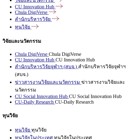
วิจัยและนวัตกรรม
CU Innovation
Hub
Chula
DigiVerse
สำนักบริหารวิจัย
ทุนวิจัย
วิจัยและนวัตกรรม
Chula DigiVerse
Chula DigiVerse
CU Innovation Hub
CU Innovation Hub
สำนักบริหารวิจัยจุฬาฯ (สบจ.)
สำนักบริหารวิจัยจุฬาฯ
(สบจ.)
ข่าวสารงานวิจัยและนวัตกรรม
ข่าวสารงานวิจัยและ
นวัตกรรม
CU Social Innovation Hub
CU Social Innovation Hub
CU-Daily Research
CU-Daily Research
ทุนวิจัย
ทุนวิจัย
ทุนวิจัย
ทุนวิจัยในประเทศ
ทุนวิจัยในประเทศ