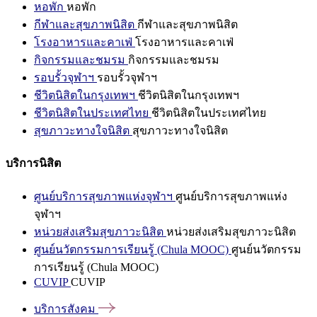
หอพัก
หอพัก
กีฬาและสุขภาพนิสิต
กีฬาและสุขภาพนิสิต
โรงอาหารและคาเฟ่
โรงอาหารและคาเฟ่
กิจกรรมและชมรม
กิจกรรมและชมรม
รอบรั้วจุฬาฯ
รอบรั้วจุฬาฯ
ชีวิตนิสิตในกรุงเทพฯ
ชีวิตนิสิตในกรุงเทพฯ
ชีวิตนิสิตในประเทศไทย
ชีวิตนิสิตในประเทศไทย
สุขภาวะทางใจนิสิต
สุขภาวะทางใจนิสิต
บริการนิสิต
ศูนย์บริการสุขภาพแห่งจุฬาฯ
ศูนย์บริการสุขภาพแห่ง
จุฬาฯ
หน่วยส่งเสริมสุขภาวะนิสิต
หน่วยส่งเสริมสุขภาวะนิสิต
ศูนย์นวัตกรรมการเรียนรู้ (Chula MOOC)
ศูนย์นวัตกรรม
การเรียนรู้ (Chula MOOC)
CUVIP
CUVIP
บริการสังคม