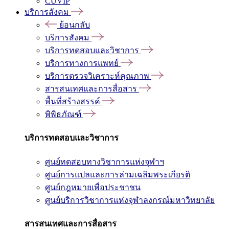
CUVIP
บริการสังคม
ย้อนกลับ
บริการสังคม
บริการทดสอบและวิชาการ
บริการทางการแพทย์
บริการตรวจวิเคราะห์คุณภาพ
สารสนเทศและการสื่อสาร
พื้นที่สร้างสรรค์
พิพิธภัณฑ์
บริการทดสอบและวิชาการ
ศูนย์ทดสอบทางวิชาการแห่งจุฬาฯ
ศูนย์การแปลและการล่ามเฉลิมพระเกียรติ
ศูนย์กฎหมายเพื่อประชาชน
ศูนย์บริการวิชาการแห่งจุฬาลงกรณ์มหาวิทยาลัย
สารสนเทศและการสื่อสาร