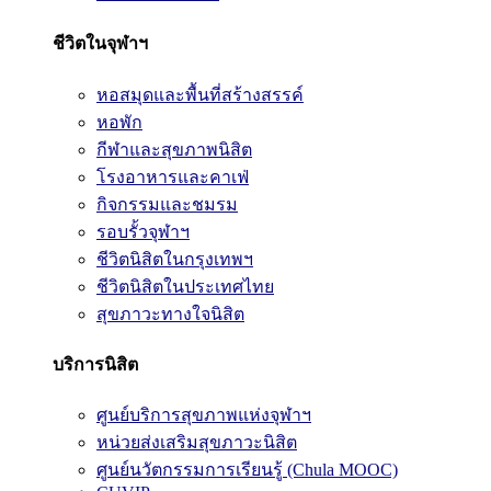
ชีวิตในจุฬาฯ
หอสมุดและพื้นที่สร้างสรรค์
หอพัก
กีฬาและสุขภาพนิสิต
โรงอาหารและคาเฟ่
กิจกรรมและชมรม
รอบรั้วจุฬาฯ
ชีวิตนิสิตในกรุงเทพฯ
ชีวิตนิสิตในประเทศไทย
สุขภาวะทางใจนิสิต
บริการนิสิต
ศูนย์บริการสุขภาพแห่งจุฬาฯ
หน่วยส่งเสริมสุขภาวะนิสิต
ศูนย์นวัตกรรมการเรียนรู้ (Chula MOOC)