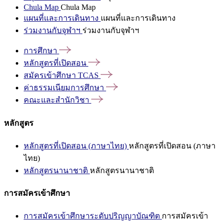
Chula Map
Chula Map
แผนที่และการเดินทาง
แผนที่และการเดินทาง
ร่วมงานกับจุฬาฯ
ร่วมงานกับจุฬาฯ
การศึกษา
หลักสูตรที่เปิดสอน
สมัครเข้าศึกษา
TCAS
ค่าธรรมเนียมการศึกษา
คณะและสำนักวิชา
หลักสูตร
หลักสูตรที่เปิดสอน (ภาษาไทย)
หลักสูตรที่เปิดสอน (ภาษา
ไทย)
หลักสูตรนานาชาติ
หลักสูตรนานาชาติ
การสมัครเข้าศึกษา
การสมัครเข้าศึกษาระดับปริญญาบัณฑิต
การสมัครเข้า