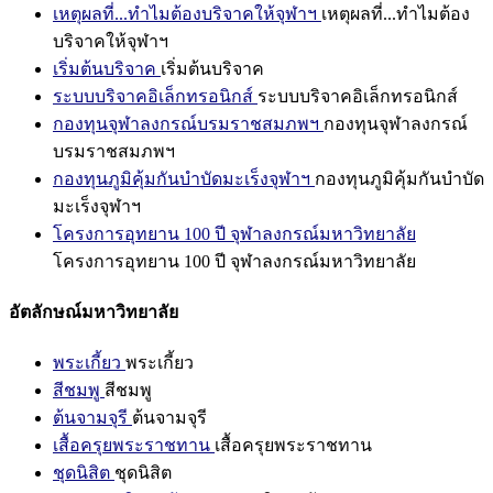
เหตุผลที่...ทำไมต้องบริจาคให้จุฬาฯ
เหตุผลที่...ทำไมต้อง
บริจาคให้จุฬาฯ
เริ่มต้นบริจาค
เริ่มต้นบริจาค
ระบบบริจาคอิเล็กทรอนิกส์
ระบบบริจาคอิเล็กทรอนิกส์
กองทุนจุฬาลงกรณ์บรมราชสมภพฯ
กองทุนจุฬาลงกรณ์
บรมราชสมภพฯ
กองทุนภูมิคุ้มกันบำบัดมะเร็งจุฬาฯ
กองทุนภูมิคุ้มกันบำบัด
มะเร็งจุฬาฯ
โครงการอุทยาน 100 ปี จุฬาลงกรณ์มหาวิทยาลัย
โครงการอุทยาน 100 ปี จุฬาลงกรณ์มหาวิทยาลัย
อัตลักษณ์มหาวิทยาลัย
พระเกี้ยว
พระเกี้ยว
สีชมพู
สีชมพู
ต้นจามจุรี
ต้นจามจุรี
เสื้อครุยพระราชทาน
เสื้อครุยพระราชทาน
ชุดนิสิต
ชุดนิสิต