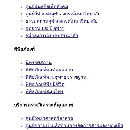
ศูนย์พันธกิจเพื่อสังคม
ศูนย์กีฬาแห่งจุฬาลงกรณ์มหาวิทยาลัย
ธรรมสถานจุฬาลงกรณ์มหาวิทยาลัย
อุทยาน 100 ปี จุฬาฯ
จุฬาลงกรณ์ราชบรรณาลัย
พิพิธภัณฑ์
นิทรรศสถาน
พิพิธภัณฑ์ชลทัศนสถาน
พิพิธภัณฑ์พระจุฑาธุชราชฐาน
พิพิธภัณฑ์พืชมีชีวิต
พิพิธภัณฑ์สมุนไพร
บริการตรวจวิเคราะห์คุณภาพ
ศูนย์วิทยาศาสตร์ฮาลาล
ศูนย์ความเป็นเลิศด้านการจัดการสารและของเสีย