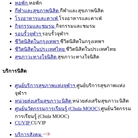
หอพัก
หอพัก
กีฬาและสุขภาพนิสิต
กีฬาและสุขภาพนิสิต
โรงอาหารและคาเฟ่
โรงอาหารและคาเฟ่
กิจกรรมและชมรม
กิจกรรมและชมรม
รอบรั้วจุฬาฯ
รอบรั้วจุฬาฯ
ชีวิตนิสิตในกรุงเทพฯ
ชีวิตนิสิตในกรุงเทพฯ
ชีวิตนิสิตในประเทศไทย
ชีวิตนิสิตในประเทศไทย
สุขภาวะทางใจนิสิต
สุขภาวะทางใจนิสิต
บริการนิสิต
ศูนย์บริการสุขภาพแห่งจุฬาฯ
ศูนย์บริการสุขภาพแห่ง
จุฬาฯ
หน่วยส่งเสริมสุขภาวะนิสิต
หน่วยส่งเสริมสุขภาวะนิสิต
ศูนย์นวัตกรรมการเรียนรู้ (Chula MOOC)
ศูนย์นวัตกรรม
การเรียนรู้ (Chula MOOC)
CUVIP
CUVIP
บริการสังคม