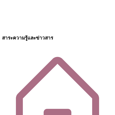
สาระความรู้และข่าวสาร