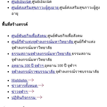
ศูนย์เอ็มเน็ต
ศูนย์เอ็มเน็ต
ศูนย์ส่งเสริมสุขภาวะผู้สูงอายุ
ศูนย์ส่งเสริมสุขภาวะผู้สูง
อายุ
พื้นที่สร้างสรรค์
ศูนย์พันธกิจเพื่อสังคม
ศูนย์พันธกิจเพื่อสังคม
ศูนย์กีฬาแห่งจุฬาลงกรณ์มหาวิทยาลัย
ศูนย์กีฬาแห่ง
จุฬาลงกรณ์มหาวิทยาลัย
ธรรมสถานจุฬาลงกรณ์มหาวิทยาลัย
ธรรมสถาน
จุฬาลงกรณ์มหาวิทยาลัย
อุทยาน 100 ปี จุฬาฯ
อุทยาน 100 ปี จุฬาฯ
จุฬาลงกรณ์ราชบรรณาลัย
จุฬาลงกรณ์ราชบรรณาลัย
Highlights
ข่าวสารทั้งหมด
ข่าวจุฬาฯ
ปฏิทินกิจกรรม