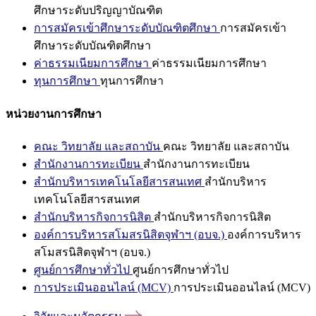
ศึกษาระดับปริญญาบัณฑิต
การสมัครเข้าศึกษาระดับบัณฑิตศึกษา
การสมัครเข้า
ศึกษาระดับบัณฑิตศึกษา
ค่าธรรมเนียมการศึกษา
ค่าธรรมเนียมการศึกษา
ทุนการศึกษา
ทุนการศึกษา
หน่วยงานการศึกษา
คณะ วิทยาลัย และสถาบัน
คณะ วิทยาลัย และสถาบัน
สำนักงานการทะเบียน
สำนักงานการทะเบียน
สำนักบริหารเทคโนโลยีสารสนเทศ
สำนักบริหาร
เทคโนโลยีสารสนเทศ
สำนักบริหารกิจการนิสิต
สำนักบริหารกิจการนิสิต
องค์การบริหารสโมสรนิสิตจุฬาฯ (อบจ.)
องค์การบริหาร
สโมสรนิสิตจุฬาฯ (อบจ.)
ศูนย์การศึกษาทั่วไป
ศูนย์การศึกษาทั่วไป
การประเมินออนไลน์ (MCV)
การประเมินออนไลน์ (MCV)