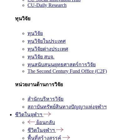
CU-Daily Research
ทุนวิจัย
ทุนวิจัย
ทุนวิจัยในประเทศ
ทุนวิจัยต่างประเทศ
ทุนวิจัย สบจ.
ทุนสนับสนุนยุทธศาสตร์การวิจัย
The Second Century Fund Office (C2F)
หน่วยงานด้านการวิจัย
สำนักบริหารวิจัย
สถาบันทรัพย์สินทางปัญญาแห่งจุฬาฯ
ชีวิตในจุฬาฯ
ย้อนกลับ
ชีวิตในจุฬาฯ
พื้นที่สร้างสรรค์