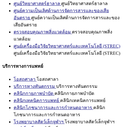
ศูนย์วิทยาศาสตร์ฮาลาล
ศูนย์วิทยาศาสตร์ฮาลาล
ศูนย์ความเป็นเลิศด้านการจัดการสารและของเสีย
อันตราย
ศูนย์ความเป็นเลิศด้านการจัดการสารและของ
เสียอันตราย
ตรวจสอบคุณภาพสิ่งแวดล้อม
ตรวจสอบคุณภาพสิ่ง
แวดล้อม
ศูนย์เครื่องมือวิจัยวิทยาศาสตร์และเทคโนโลยี (STREC)
ศูนย์เครื่องมือวิจัยวิทยาศาสตร์และเทคโนโลยี (STREC)
บริการทางการแพทย์
โอสถศาลา
โอสถศาลา
บริการทางทันตกรรม
บริการทางทันตกรรม
คลินิกกายภาพบำบัด
คลินิกกายภาพบำบัด
คลินิกเทคนิคการแพทย์
คลินิกเทคนิคการแพทย์
คลินิกโภชนาการและการกำหนดอาหาร
คลินิก
โภชนาการและการกำหนดอาหาร
โรงพยาบาลสัตว์เล็กจุฬาฯ
โรงพยาบาลสัตว์เล็กจุฬาฯ