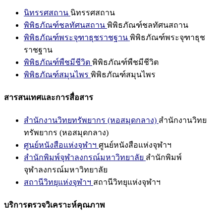
นิทรรศสถาน
นิทรรศสถาน
พิพิธภัณฑ์ชลทัศนสถาน
พิพิธภัณฑ์ชลทัศนสถาน
พิพิธภัณฑ์พระจุฑาธุชราชฐาน
พิพิธภัณฑ์พระจุฑาธุช
ราชฐาน
พิพิธภัณฑ์พืชมีชีวิต
พิพิธภัณฑ์พืชมีชีวิต
พิพิธภัณฑ์สมุนไพร
พิพิธภัณฑ์สมุนไพร
สารสนเทศและการสื่อสาร
สำนักงานวิทยทรัพยากร (หอสมุดกลาง)
สำนักงานวิทย
ทรัพยากร (หอสมุดกลาง)
ศูนย์หนังสือแห่งจุฬาฯ
ศูนย์หนังสือแห่งจุฬาฯ
สำนักพิมพ์จุฬาลงกรณ์มหาวิทยาลัย
สำนักพิมพ์
จุฬาลงกรณ์มหาวิทยาลัย
สถานีวิทยุแห่งจุฬาฯ
สถานีวิทยุแห่งจุฬาฯ
บริการตรวจวิเคราะห์คุณภาพ