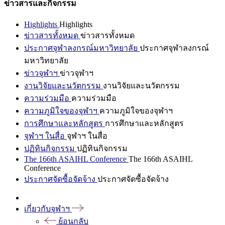
ข่าวสารและกิจกรรม
Highlights
Highlights
ข่าวสารทั้งหมด
ข่าวสารทั้งหมด
ประกาศจุฬาลงกรณ์มหาวิทยาลัย
ประกาศจุฬาลงกรณ์
มหาวิทยาลัย
ข่าวจุฬาฯ
ข่าวจุฬาฯ
งานวิจัยและนวัตกรรม
งานวิจัยและนวัตกรรม
ความร่วมมือ
ความร่วมมือ
ความภูมิใจของจุฬาฯ
ความภูมิใจของจุฬาฯ
การศึกษาและหลักสูตร
การศึกษาและหลักสูตร
จุฬาฯ ในสื่อ
จุฬาฯ ในสื่อ
ปฏิทินกิจกรรม
ปฏิทินกิจกรรม
The 166th ASAIHL Conference
The 166th ASAIHL
Conference
ประกาศจัดซื้อจัดจ้าง
ประกาศจัดซื้อจัดจ้าง
เกี่ยวกับจุฬาฯ
ย้อนกลับ