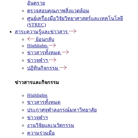
อันตราย
ตรวจสอบคุณภาพสิ่งแวดล้อม
ศูนย์เครื่องมือวิจัยวิทยาศาสตร์และเทคโนโลยี
(STREC)
สาระความรู้และข่าวสาร
ย้อนกลับ
Highlights
ข่าวสารทั้งหมด
ข่าวจุฬาฯ
ปฏิทินกิจกรรม
ข่าวสารและกิจกรรม
Highlights
ข่าวสารทั้งหมด
ประกาศจุฬาลงกรณ์มหาวิทยาลัย
ข่าวจุฬาฯ
งานวิจัยและนวัตกรรม
ความร่วมมือ