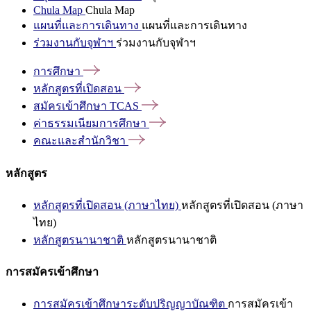
Chula Map
Chula Map
แผนที่และการเดินทาง
แผนที่และการเดินทาง
ร่วมงานกับจุฬาฯ
ร่วมงานกับจุฬาฯ
การศึกษา
หลักสูตรที่เปิดสอน
สมัครเข้าศึกษา
TCAS
ค่าธรรมเนียมการศึกษา
คณะและสำนักวิชา
หลักสูตร
หลักสูตรที่เปิดสอน (ภาษาไทย)
หลักสูตรที่เปิดสอน (ภาษา
ไทย)
หลักสูตรนานาชาติ
หลักสูตรนานาชาติ
การสมัครเข้าศึกษา
การสมัครเข้าศึกษาระดับปริญญาบัณฑิต
การสมัครเข้า