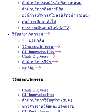
สำนักบริหารเทคโนโลยีสารสนเทศ
สำนักบริหารกิจการนิสิต
องค์การบริหารสโมสรนิสิตจุฬาฯ (อบจ.)
ศูนย์การศึกษาทั่วไป
การประเมินออนไลน์ (MCV)
วิจัยและนวัตกรรม
ย้อนกลับ
วิจัยและนวัตกรรม
CU Innovation Hub
Chula DigiVerse
สำนักบริหารวิจัย
ทุนวิจัย
วิจัยและนวัตกรรม
Chula DigiVerse
CU Innovation Hub
สำนักบริหารวิจัยจุฬาฯ (สบจ.)
ข่าวสารงานวิจัยและนวัตกรรม
CU Social Innovation Hub