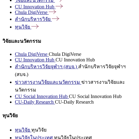
วิจัยและนวัตกรรม
CU Innovation
Hub
Chula
DigiVerse
สำนักบริหารวิจัย
ทุนวิจัย
วิจัยและนวัตกรรม
Chula DigiVerse
Chula DigiVerse
CU Innovation Hub
CU Innovation Hub
สำนักบริหารวิจัยจุฬาฯ (สบจ.)
สำนักบริหารวิจัยจุฬาฯ
(สบจ.)
ข่าวสารงานวิจัยและนวัตกรรม
ข่าวสารงานวิจัยและ
นวัตกรรม
CU Social Innovation Hub
CU Social Innovation Hub
CU-Daily Research
CU-Daily Research
ทุนวิจัย
ทุนวิจัย
ทุนวิจัย
ทุนวิจัยในประเทศ
ทุนวิจัยในประเทศ