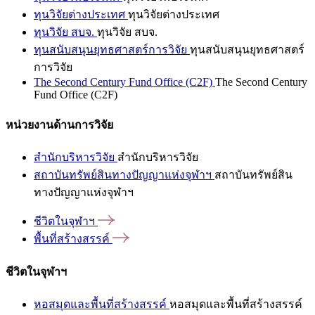
ทุนวิจัยต่างประเทศ
ทุนวิจัยต่างประเทศ
ทุนวิจัย สบจ.
ทุนวิจัย สบจ.
ทุนสนับสนุนยุทธศาสตร์การวิจัย
ทุนสนับสนุนยุทธศาสตร์
การวิจัย
The Second Century Fund Office (C2F)
The Second Century
Fund Office (C2F)
หน่วยงานด้านการวิจัย
สำนักบริหารวิจัย
สำนักบริหารวิจัย
สถาบันทรัพย์สินทางปัญญาแห่งจุฬาฯ
สถาบันทรัพย์สิน
ทางปัญญาแห่งจุฬาฯ
ชีวิตในจุฬาฯ
พื้นที่สร้างสรรค์
ชีวิตในจุฬาฯ
หอสมุดและพื้นที่สร้างสรรค์
หอสมุดและพื้นที่สร้างสรรค์