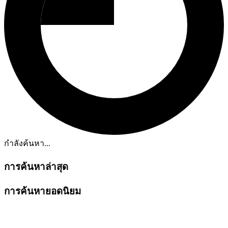
กำลังค้นหา...
การค้นหาล่าสุด
การค้นหายอดนิยม