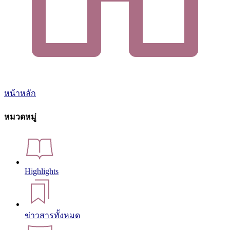
หน้าหลัก
หมวดหมู่
Highlights
ข่าวสารทั้งหมด