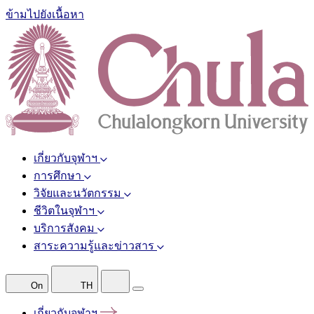
ข้ามไปยังเนื้อหา
เกี่ยวกับจุฬาฯ
การศึกษา
วิจัยและนวัตกรรม
ชีวิตในจุฬาฯ
บริการสังคม
สาระความรู้และข่าวสาร
On
TH
เกี่ยวกับจุฬาฯ