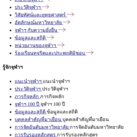
ประวัติจุฬาฯ
วิสัยทัศน์และยุทธศาสตร์
อัตลักษณ์มหาวิทยาลัย
จุฬาฯ
กับความยั่งยืน
ข้อมูลและสถิติ
หน่วยงานของจุฬาฯ
ร้องเรียนทุจริตและประพฤติมิชอบ
รู้จักจุฬาฯ
แนะนำจุฬาฯ
แนะนำจุฬาฯ
ประวัติจุฬาฯ
ประวัติจุฬาฯ
ภารกิจหลัก
ภารกิจหลัก
จุฬาฯ 100 ปี
จุฬาฯ 100 ปี
ข้อมูลและสถิติ
ข้อมูลและสถิติ
บุคคลสำคัญที่มาเยือน
บุคคลสำคัญที่มาเยือน
การจัดอันดับมหาวิทยาลัย
การจัดอันดับมหาวิทยาลัย
การรับรองหลักสูตร
การรับรองหลักสูตร