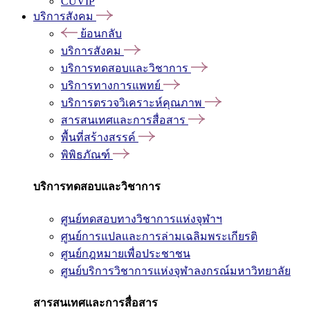
CUVIP
บริการสังคม
ย้อนกลับ
บริการสังคม
บริการทดสอบและวิชาการ
บริการทางการแพทย์
บริการตรวจวิเคราะห์คุณภาพ
สารสนเทศและการสื่อสาร
พื้นที่สร้างสรรค์
พิพิธภัณฑ์
บริการทดสอบและวิชาการ
ศูนย์ทดสอบทางวิชาการแห่งจุฬาฯ
ศูนย์การแปลและการล่ามเฉลิมพระเกียรติ
ศูนย์กฎหมายเพื่อประชาชน
ศูนย์บริการวิชาการแห่งจุฬาลงกรณ์มหาวิทยาลัย
สารสนเทศและการสื่อสาร