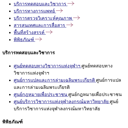
บริการทดสอบและวิชาการ
บริการทางการแพทย์
บริการตรวจวิเคราะห์คุณภาพ
สารสนเทศและการสื่อสาร
พื้นที่สร้างสรรค์
พิพิธภัณฑ์
บริการทดสอบและวิชาการ
ศูนย์ทดสอบทางวิชาการแห่งจุฬาฯ
ศูนย์ทดสอบทาง
วิชาการแห่งจุฬาฯ
ศูนย์การแปลและการล่ามเฉลิมพระเกียรติ
ศูนย์การแปล
และการล่ามเฉลิมพระเกียรติ
ศูนย์กฎหมายเพื่อประชาชน
ศูนย์กฎหมายเพื่อประชาชน
ศูนย์บริการวิชาการแห่งจุฬาลงกรณ์มหาวิทยาลัย
ศูนย์
บริการวิชาการแห่งจุฬาลงกรณ์มหาวิทยาลัย
พิพิธภัณฑ์