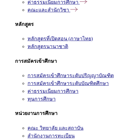
ค่าธรรมเนียมการศึกษา
คณะและสำนักวิชา
หลักสูตร
หลักสูตรที่เปิดสอน (ภาษาไทย)
หลักสูตรนานาชาติ
การสมัครเข้าศึกษา
การสมัครเข้าศึกษาระดับปริญญาบัณฑิต
การสมัครเข้าศึกษาระดับบัณฑิตศึกษา
ค่าธรรมเนียมการศึกษา
ทุนการศึกษา
หน่วยงานการศึกษา
คณะ วิทยาลัย และสถาบัน
สำนักงานการทะเบียน