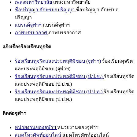
เพลงมหาวิทยาลัย
เพลงมหาวิทยาลัย
ชื่อปริญญา อักษรย่อปริญญา
ชื่อปริญญา อักษรย่อ
ปริญญา
แบรนด์จุฬาฯ
แบรนด์จุฬาฯ
ภาพบรรยากาศ
ภาพบรรยากาศ
แจ้งเรื่องร้องเรียนทุจริต
ร้องเรียนทุจริตและประพฤติมิชอบ (จุฬาฯ)
ร้องเรียนทุจริต
และประพฤติมิชอบ (จุฬาฯ)
ร้องเรียนทุจริตและประพฤติมิชอบ (ป.ป.ช.)
ร้องเรียนทุจริต
และประพฤติมิชอบ (ป.ป.ช.)
ร้องเรียนทุจริตและประพฤติมิชอบ (ป.ป.ท.)
ร้องเรียนทุจริต
และประพฤติมิชอบ (ป.ป.ท.)
ติดต่อจุฬาฯ
หน่วยงานของจุฬาฯ
หน่วยงานของจุฬาฯ
สมุดโทรศัพท์ออนไลน์
สมุดโทรศัพท์ออนไลน์