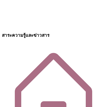
สาระความรู้และข่าวสาร