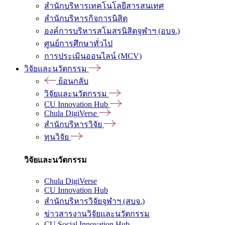
สำนักบริหารเทคโนโลยีสารสนเทศ
สำนักบริหารกิจการนิสิต
องค์การบริหารสโมสรนิสิตจุฬาฯ (อบจ.)
ศูนย์การศึกษาทั่วไป
การประเมินออนไลน์ (MCV)
วิจัยและนวัตกรรม
ย้อนกลับ
วิจัยและนวัตกรรม
CU Innovation Hub
Chula DigiVerse
สำนักบริหารวิจัย
ทุนวิจัย
วิจัยและนวัตกรรม
Chula DigiVerse
CU Innovation Hub
สำนักบริหารวิจัยจุฬาฯ (สบจ.)
ข่าวสารงานวิจัยและนวัตกรรม
CU Social Innovation Hub