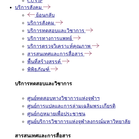
CUVIP
บริการสังคม
ย้อนกลับ
บริการสังคม
บริการทดสอบและวิชาการ
บริการทางการแพทย์
บริการตรวจวิเคราะห์คุณภาพ
สารสนเทศและการสื่อสาร
พื้นที่สร้างสรรค์
พิพิธภัณฑ์
บริการทดสอบและวิชาการ
ศูนย์ทดสอบทางวิชาการแห่งจุฬาฯ
ศูนย์การแปลและการล่ามเฉลิมพระเกียรติ
ศูนย์กฎหมายเพื่อประชาชน
ศูนย์บริการวิชาการแห่งจุฬาลงกรณ์มหาวิทยาลัย
สารสนเทศและการสื่อสาร