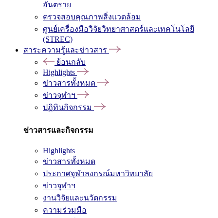
อันตราย
ตรวจสอบคุณภาพสิ่งแวดล้อม
ศูนย์เครื่องมือวิจัยวิทยาศาสตร์และเทคโนโลยี
(STREC)
สาระความรู้และข่าวสาร
ย้อนกลับ
Highlights
ข่าวสารทั้งหมด
ข่าวจุฬาฯ
ปฏิทินกิจกรรม
ข่าวสารและกิจกรรม
Highlights
ข่าวสารทั้งหมด
ประกาศจุฬาลงกรณ์มหาวิทยาลัย
ข่าวจุฬาฯ
งานวิจัยและนวัตกรรม
ความร่วมมือ