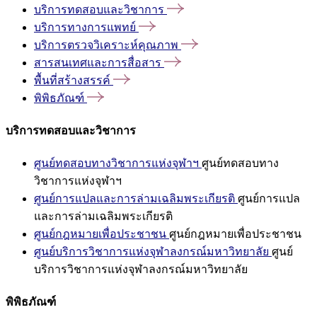
บริการทดสอบและวิชาการ
บริการทางการแพทย์
บริการตรวจวิเคราะห์คุณภาพ
สารสนเทศและการสื่อสาร
พื้นที่สร้างสรรค์
พิพิธภัณฑ์
บริการทดสอบและวิชาการ
ศูนย์ทดสอบทางวิชาการแห่งจุฬาฯ
ศูนย์ทดสอบทาง
วิชาการแห่งจุฬาฯ
ศูนย์การแปลและการล่ามเฉลิมพระเกียรติ
ศูนย์การแปล
และการล่ามเฉลิมพระเกียรติ
ศูนย์กฎหมายเพื่อประชาชน
ศูนย์กฎหมายเพื่อประชาชน
ศูนย์บริการวิชาการแห่งจุฬาลงกรณ์มหาวิทยาลัย
ศูนย์
บริการวิชาการแห่งจุฬาลงกรณ์มหาวิทยาลัย
พิพิธภัณฑ์