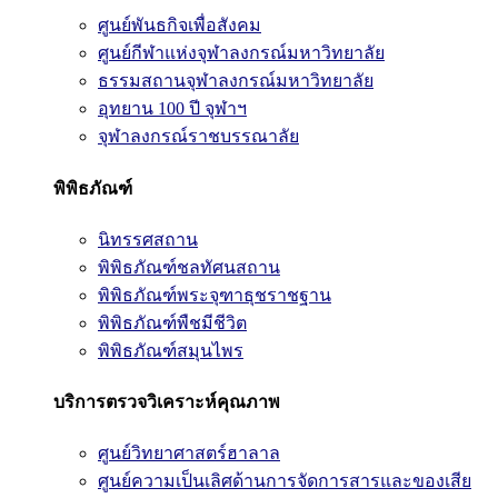
ศูนย์พันธกิจเพื่อสังคม
ศูนย์กีฬาแห่งจุฬาลงกรณ์มหาวิทยาลัย
ธรรมสถานจุฬาลงกรณ์มหาวิทยาลัย
อุทยาน 100 ปี จุฬาฯ
จุฬาลงกรณ์ราชบรรณาลัย
พิพิธภัณฑ์
นิทรรศสถาน
พิพิธภัณฑ์ชลทัศนสถาน
พิพิธภัณฑ์พระจุฑาธุชราชฐาน
พิพิธภัณฑ์พืชมีชีวิต
พิพิธภัณฑ์สมุนไพร
บริการตรวจวิเคราะห์คุณภาพ
ศูนย์วิทยาศาสตร์ฮาลาล
ศูนย์ความเป็นเลิศด้านการจัดการสารและของเสีย