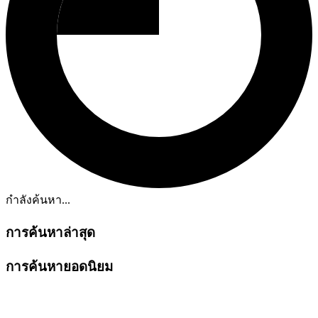
กำลังค้นหา...
การค้นหาล่าสุด
การค้นหายอดนิยม