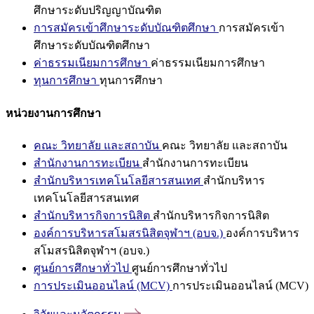
ศึกษาระดับปริญญาบัณฑิต
การสมัครเข้าศึกษาระดับบัณฑิตศึกษา
การสมัครเข้า
ศึกษาระดับบัณฑิตศึกษา
ค่าธรรมเนียมการศึกษา
ค่าธรรมเนียมการศึกษา
ทุนการศึกษา
ทุนการศึกษา
หน่วยงานการศึกษา
คณะ วิทยาลัย และสถาบัน
คณะ วิทยาลัย และสถาบัน
สำนักงานการทะเบียน
สำนักงานการทะเบียน
สำนักบริหารเทคโนโลยีสารสนเทศ
สำนักบริหาร
เทคโนโลยีสารสนเทศ
สำนักบริหารกิจการนิสิต
สำนักบริหารกิจการนิสิต
องค์การบริหารสโมสรนิสิตจุฬาฯ (อบจ.)
องค์การบริหาร
สโมสรนิสิตจุฬาฯ (อบจ.)
ศูนย์การศึกษาทั่วไป
ศูนย์การศึกษาทั่วไป
การประเมินออนไลน์ (MCV)
การประเมินออนไลน์ (MCV)