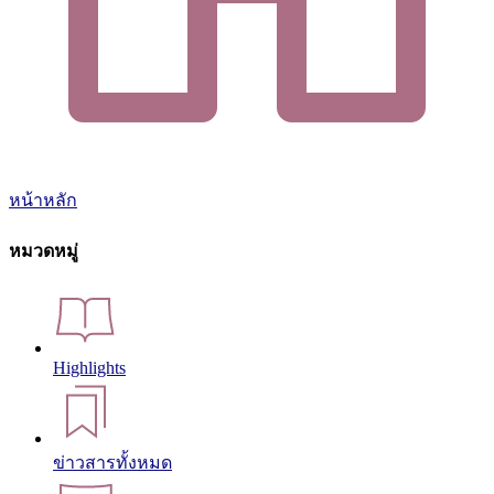
หน้าหลัก
หมวดหมู่
Highlights
ข่าวสารทั้งหมด