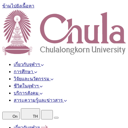
ข้ามไปยังเนื้อหา
เกี่ยวกับจุฬาฯ
การศึกษา
วิจัยและนวัตกรรม
ชีวิตในจุฬาฯ
บริการสังคม
สาระความรู้และข่าวสาร
On
TH
เกี่ยวกับจุฬาฯ