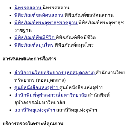
นิทรรศสถาน
นิทรรศสถาน
พิพิธภัณฑ์ชลทัศนสถาน
พิพิธภัณฑ์ชลทัศนสถาน
พิพิธภัณฑ์พระจุฑาธุชราชฐาน
พิพิธภัณฑ์พระจุฑาธุช
ราชฐาน
พิพิธภัณฑ์พืชมีชีวิต
พิพิธภัณฑ์พืชมีชีวิต
พิพิธภัณฑ์สมุนไพร
พิพิธภัณฑ์สมุนไพร
สารสนเทศและการสื่อสาร
สำนักงานวิทยทรัพยากร (หอสมุดกลาง)
สำนักงานวิทย
ทรัพยากร (หอสมุดกลาง)
ศูนย์หนังสือแห่งจุฬาฯ
ศูนย์หนังสือแห่งจุฬาฯ
สำนักพิมพ์จุฬาลงกรณ์มหาวิทยาลัย
สำนักพิมพ์
จุฬาลงกรณ์มหาวิทยาลัย
สถานีวิทยุแห่งจุฬาฯ
สถานีวิทยุแห่งจุฬาฯ
บริการตรวจวิเคราะห์คุณภาพ