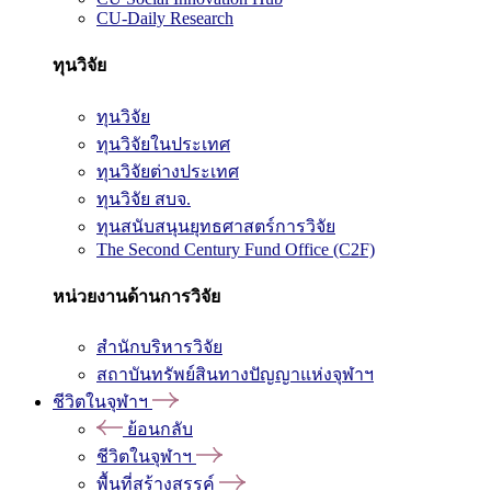
CU-Daily Research
ทุนวิจัย
ทุนวิจัย
ทุนวิจัยในประเทศ
ทุนวิจัยต่างประเทศ
ทุนวิจัย สบจ.
ทุนสนับสนุนยุทธศาสตร์การวิจัย
The Second Century Fund Office (C2F)
หน่วยงานด้านการวิจัย
สำนักบริหารวิจัย
สถาบันทรัพย์สินทางปัญญาแห่งจุฬาฯ
ชีวิตในจุฬาฯ
ย้อนกลับ
ชีวิตในจุฬาฯ
พื้นที่สร้างสรรค์