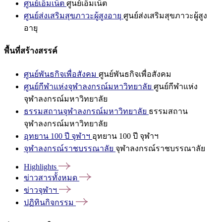
ศูนย์เอ็มเน็ต
ศูนย์เอ็มเน็ต
ศูนย์ส่งเสริมสุขภาวะผู้สูงอายุ
ศูนย์ส่งเสริมสุขภาวะผู้สูง
อายุ
พื้นที่สร้างสรรค์
ศูนย์พันธกิจเพื่อสังคม
ศูนย์พันธกิจเพื่อสังคม
ศูนย์กีฬาแห่งจุฬาลงกรณ์มหาวิทยาลัย
ศูนย์กีฬาแห่ง
จุฬาลงกรณ์มหาวิทยาลัย
ธรรมสถานจุฬาลงกรณ์มหาวิทยาลัย
ธรรมสถาน
จุฬาลงกรณ์มหาวิทยาลัย
อุทยาน 100 ปี จุฬาฯ
อุทยาน 100 ปี จุฬาฯ
จุฬาลงกรณ์ราชบรรณาลัย
จุฬาลงกรณ์ราชบรรณาลัย
Highlights
ข่าวสารทั้งหมด
ข่าวจุฬาฯ
ปฏิทินกิจกรรม