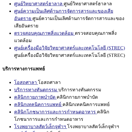
ศูนย์วิทยาศาสตร์ฮาลาล
ศูนย์วิทยาศาสตร์ฮาลาล
ศูนย์ความเป็นเลิศด้านการจัดการสารและของเสีย
อันตราย
ศูนย์ความเป็นเลิศด้านการจัดการสารและของ
เสียอันตราย
ตรวจสอบคุณภาพสิ่งแวดล้อม
ตรวจสอบคุณภาพสิ่ง
แวดล้อม
ศูนย์เครื่องมือวิจัยวิทยาศาสตร์และเทคโนโลยี (STREC)
ศูนย์เครื่องมือวิจัยวิทยาศาสตร์และเทคโนโลยี (STREC)
บริการทางการแพทย์
โอสถศาลา
โอสถศาลา
บริการทางทันตกรรม
บริการทางทันตกรรม
คลินิกกายภาพบำบัด
คลินิกกายภาพบำบัด
คลินิกเทคนิคการแพทย์
คลินิกเทคนิคการแพทย์
คลินิกโภชนาการและการกำหนดอาหาร
คลินิก
โภชนาการและการกำหนดอาหาร
โรงพยาบาลสัตว์เล็กจุฬาฯ
โรงพยาบาลสัตว์เล็กจุฬาฯ