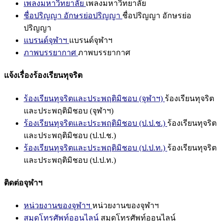
เพลงมหาวิทยาลัย
เพลงมหาวิทยาลัย
ชื่อปริญญา อักษรย่อปริญญา
ชื่อปริญญา อักษรย่อ
ปริญญา
แบรนด์จุฬาฯ
แบรนด์จุฬาฯ
ภาพบรรยากาศ
ภาพบรรยากาศ
แจ้งเรื่องร้องเรียนทุจริต
ร้องเรียนทุจริตและประพฤติมิชอบ (จุฬาฯ)
ร้องเรียนทุจริต
และประพฤติมิชอบ (จุฬาฯ)
ร้องเรียนทุจริตและประพฤติมิชอบ (ป.ป.ช.)
ร้องเรียนทุจริต
และประพฤติมิชอบ (ป.ป.ช.)
ร้องเรียนทุจริตและประพฤติมิชอบ (ป.ป.ท.)
ร้องเรียนทุจริต
และประพฤติมิชอบ (ป.ป.ท.)
ติดต่อจุฬาฯ
หน่วยงานของจุฬาฯ
หน่วยงานของจุฬาฯ
สมุดโทรศัพท์ออนไลน์
สมุดโทรศัพท์ออนไลน์