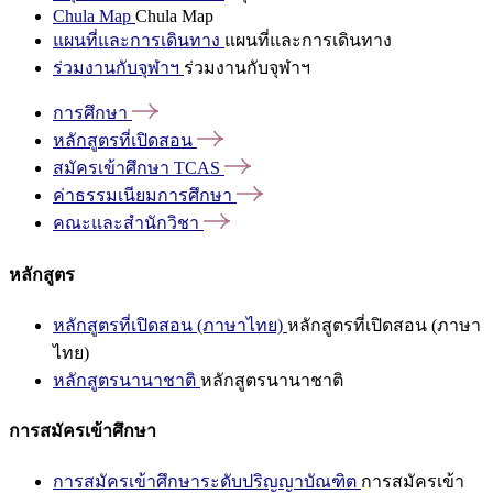
Chula Map
Chula Map
แผนที่และการเดินทาง
แผนที่และการเดินทาง
ร่วมงานกับจุฬาฯ
ร่วมงานกับจุฬาฯ
การศึกษา
หลักสูตรที่เปิดสอน
สมัครเข้าศึกษา
TCAS
ค่าธรรมเนียมการศึกษา
คณะและสำนักวิชา
หลักสูตร
หลักสูตรที่เปิดสอน (ภาษาไทย)
หลักสูตรที่เปิดสอน (ภาษา
ไทย)
หลักสูตรนานาชาติ
หลักสูตรนานาชาติ
การสมัครเข้าศึกษา
การสมัครเข้าศึกษาระดับปริญญาบัณฑิต
การสมัครเข้า