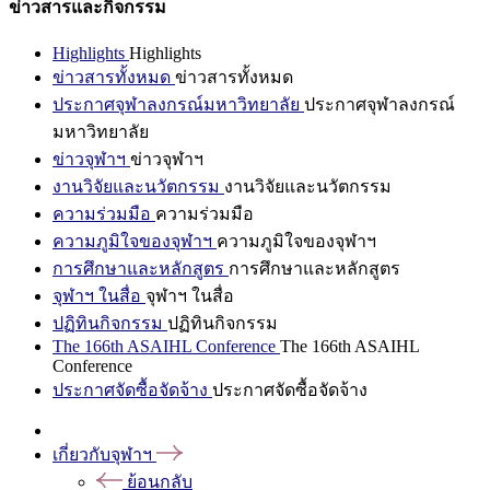
ข่าวสารและกิจกรรม
Highlights
Highlights
ข่าวสารทั้งหมด
ข่าวสารทั้งหมด
ประกาศจุฬาลงกรณ์มหาวิทยาลัย
ประกาศจุฬาลงกรณ์
มหาวิทยาลัย
ข่าวจุฬาฯ
ข่าวจุฬาฯ
งานวิจัยและนวัตกรรม
งานวิจัยและนวัตกรรม
ความร่วมมือ
ความร่วมมือ
ความภูมิใจของจุฬาฯ
ความภูมิใจของจุฬาฯ
การศึกษาและหลักสูตร
การศึกษาและหลักสูตร
จุฬาฯ ในสื่อ
จุฬาฯ ในสื่อ
ปฏิทินกิจกรรม
ปฏิทินกิจกรรม
The 166th ASAIHL Conference
The 166th ASAIHL
Conference
ประกาศจัดซื้อจัดจ้าง
ประกาศจัดซื้อจัดจ้าง
เกี่ยวกับจุฬาฯ
ย้อนกลับ