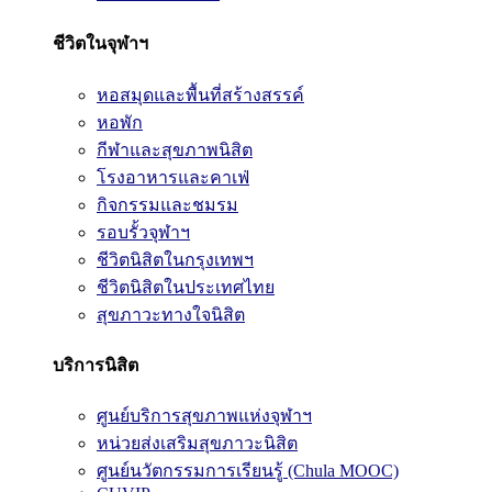
ชีวิตในจุฬาฯ
หอสมุดและพื้นที่สร้างสรรค์
หอพัก
กีฬาและสุขภาพนิสิต
โรงอาหารและคาเฟ่
กิจกรรมและชมรม
รอบรั้วจุฬาฯ
ชีวิตนิสิตในกรุงเทพฯ
ชีวิตนิสิตในประเทศไทย
สุขภาวะทางใจนิสิต
บริการนิสิต
ศูนย์บริการสุขภาพแห่งจุฬาฯ
หน่วยส่งเสริมสุขภาวะนิสิต
ศูนย์นวัตกรรมการเรียนรู้ (Chula MOOC)