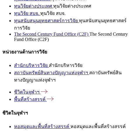
ทุนวิจัยต่างประเทศ
ทุนวิจัยต่างประเทศ
ทุนวิจัย สบจ.
ทุนวิจัย สบจ.
ทุนสนับสนุนยุทธศาสตร์การวิจัย
ทุนสนับสนุนยุทธศาสตร์
การวิจัย
The Second Century Fund Office (C2F)
The Second Century
Fund Office (C2F)
หน่วยงานด้านการวิจัย
สำนักบริหารวิจัย
สำนักบริหารวิจัย
สถาบันทรัพย์สินทางปัญญาแห่งจุฬาฯ
สถาบันทรัพย์สิน
ทางปัญญาแห่งจุฬาฯ
ชีวิตในจุฬาฯ
พื้นที่สร้างสรรค์
ชีวิตในจุฬาฯ
หอสมุดและพื้นที่สร้างสรรค์
หอสมุดและพื้นที่สร้างสรรค์