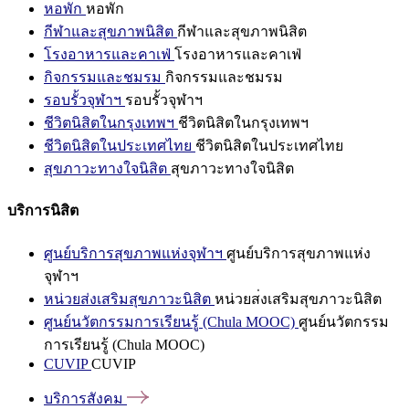
หอพัก
หอพัก
กีฬาและสุขภาพนิสิต
กีฬาและสุขภาพนิสิต
โรงอาหารและคาเฟ่
โรงอาหารและคาเฟ่
กิจกรรมและชมรม
กิจกรรมและชมรม
รอบรั้วจุฬาฯ
รอบรั้วจุฬาฯ
ชีวิตนิสิตในกรุงเทพฯ
ชีวิตนิสิตในกรุงเทพฯ
ชีวิตนิสิตในประเทศไทย
ชีวิตนิสิตในประเทศไทย
สุขภาวะทางใจนิสิต
สุขภาวะทางใจนิสิต
บริการนิสิต
ศูนย์บริการสุขภาพแห่งจุฬาฯ
ศูนย์บริการสุขภาพแห่ง
จุฬาฯ
หน่วยส่งเสริมสุขภาวะนิสิต
หน่วยส่งเสริมสุขภาวะนิสิต
ศูนย์นวัตกรรมการเรียนรู้ (Chula MOOC)
ศูนย์นวัตกรรม
การเรียนรู้ (Chula MOOC)
CUVIP
CUVIP
บริการสังคม