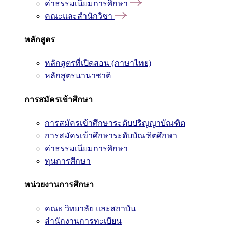
ค่าธรรมเนียมการศึกษา
คณะและสำนักวิชา
หลักสูตร
หลักสูตรที่เปิดสอน (ภาษาไทย)
หลักสูตรนานาชาติ
การสมัครเข้าศึกษา
การสมัครเข้าศึกษาระดับปริญญาบัณฑิต
การสมัครเข้าศึกษาระดับบัณฑิตศึกษา
ค่าธรรมเนียมการศึกษา
ทุนการศึกษา
หน่วยงานการศึกษา
คณะ วิทยาลัย และสถาบัน
สำนักงานการทะเบียน