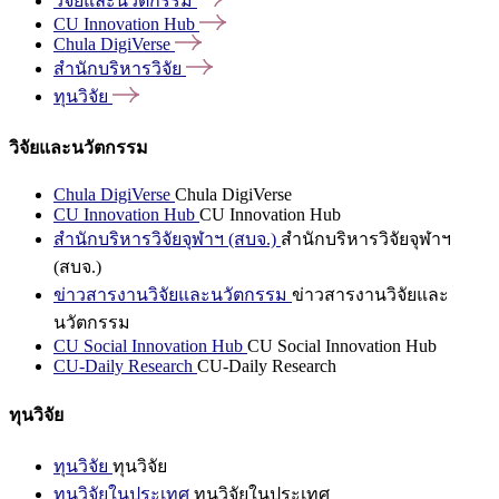
วิจัยและนวัตกรรม
CU Innovation
Hub
Chula
DigiVerse
สำนักบริหารวิจัย
ทุนวิจัย
วิจัยและนวัตกรรม
Chula DigiVerse
Chula DigiVerse
CU Innovation Hub
CU Innovation Hub
สำนักบริหารวิจัยจุฬาฯ (สบจ.)
สำนักบริหารวิจัยจุฬาฯ
(สบจ.)
ข่าวสารงานวิจัยและนวัตกรรม
ข่าวสารงานวิจัยและ
นวัตกรรม
CU Social Innovation Hub
CU Social Innovation Hub
CU-Daily Research
CU-Daily Research
ทุนวิจัย
ทุนวิจัย
ทุนวิจัย
ทุนวิจัยในประเทศ
ทุนวิจัยในประเทศ