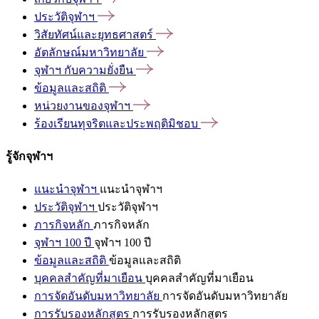
ประวัติจุฬาฯ
วิสัยทัศน์และยุทธศาสตร์
อัตลักษณ์มหาวิทยาลัย
จุฬาฯ
กับความยั่งยืน
ข้อมูลและสถิติ
หน่วยงานของจุฬาฯ
ร้องเรียนทุจริตและประพฤติมิชอบ
รู้จักจุฬาฯ
แนะนำจุฬาฯ
แนะนำจุฬาฯ
ประวัติจุฬาฯ
ประวัติจุฬาฯ
ภารกิจหลัก
ภารกิจหลัก
จุฬาฯ 100 ปี
จุฬาฯ 100 ปี
ข้อมูลและสถิติ
ข้อมูลและสถิติ
บุคคลสำคัญที่มาเยือน
บุคคลสำคัญที่มาเยือน
การจัดอันดับมหาวิทยาลัย
การจัดอันดับมหาวิทยาลัย
การรับรองหลักสูตร
การรับรองหลักสูตร