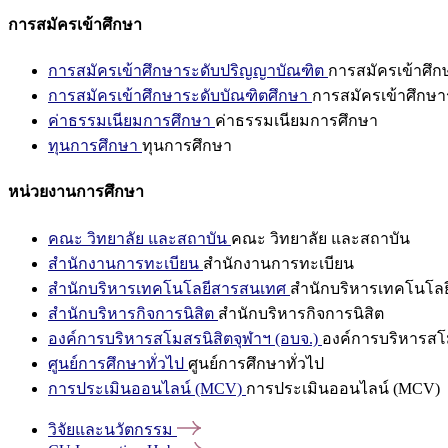
การสมัครเข้าศึกษา
การสมัครเข้าศึกษาระดับปริญญาบัณฑิต
การสมัครเข้าศึ
การสมัครเข้าศึกษาระดับบัณฑิตศึกษา
การสมัครเข้าศึกษา
ค่าธรรมเนียมการศึกษา
ค่าธรรมเนียมการศึกษา
ทุนการศึกษา
ทุนการศึกษา
หน่วยงานการศึกษา
คณะ วิทยาลัย และสถาบัน
คณะ วิทยาลัย และสถาบัน
สำนักงานการทะเบียน
สำนักงานการทะเบียน
สำนักบริหารเทคโนโลยีสารสนเทศ
สำนักบริหารเทคโนโล
สำนักบริหารกิจการนิสิต
สำนักบริหารกิจการนิสิต
องค์การบริหารสโมสรนิสิตจุฬาฯ (อบจ.)
องค์การบริหารสโม
ศูนย์การศึกษาทั่วไป
ศูนย์การศึกษาทั่วไป
การประเมินออนไลน์ (MCV)
การประเมินออนไลน์ (MCV)
วิจัยและนวัตกรรม