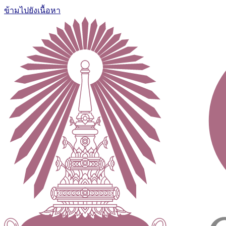
ข้ามไปยังเนื้อหา