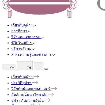
เกี่ยวกับจุฬาฯ
การศึกษา
วิจัยและนวัตกรรม
ชีวิตในจุฬาฯ
บริการสังคม
สาระความรู้และข่าวสาร
On
TH
เกี่ยวกับจุฬาฯ
ประวัติจุฬาฯ
วิสัยทัศน์และยุทธศาสตร์
อัตลักษณ์มหาวิทยาลัย
จุฬาฯ
กับความยั่งยืน