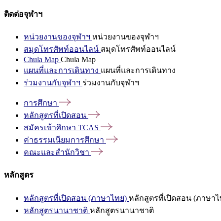
ติดต่อจุฬาฯ
หน่วยงานของจุฬาฯ
หน่วยงานของจุฬาฯ
สมุดโทรศัพท์ออนไลน์
สมุดโทรศัพท์ออนไลน์
Chula Map
Chula Map
แผนที่และการเดินทาง
แผนที่และการเดินทาง
ร่วมงานกับจุฬาฯ
ร่วมงานกับจุฬาฯ
การศึกษา
หลักสูตรที่เปิดสอน
สมัครเข้าศึกษา
TCAS
ค่าธรรมเนียมการศึกษา
คณะและสำนักวิชา
หลักสูตร
หลักสูตรที่เปิดสอน (ภาษาไทย)
หลักสูตรที่เปิดสอน (ภาษาไ
หลักสูตรนานาชาติ
หลักสูตรนานาชาติ