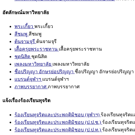
อัตลักษณ์มหาวิทยาลัย
พระเกี้ยว
พระเกี้ยว
สีชมพู
สีชมพู
ต้นจามจุรี
ต้นจามจุรี
เสื้อครุยพระราชทาน
เสื้อครุยพระราชทาน
ชุดนิสิต
ชุดนิสิต
เพลงมหาวิทยาลัย
เพลงมหาวิทยาลัย
ชื่อปริญญา อักษรย่อปริญญา
ชื่อปริญญา อักษรย่อปริญญา
แบรนด์จุฬาฯ
แบรนด์จุฬาฯ
ภาพบรรยากาศ
ภาพบรรยากาศ
แจ้งเรื่องร้องเรียนทุจริต
ร้องเรียนทุจริตและประพฤติมิชอบ (จุฬาฯ)
ร้องเรียนทุจริต
ร้องเรียนทุจริตและประพฤติมิชอบ (ป.ป.ช.)
ร้องเรียนทุจริ
ร้องเรียนทุจริตและประพฤติมิชอบ (ป.ป.ท.)
ร้องเรียนทุจริ