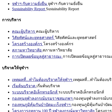
จุฬาฯ กับความยั่งยืน
จุฬาฯ กับความยั่งยืน
Sustainability Report
Sustainability Report
การบริหาร
คณะผู้บริหาร
คณะผู้บริหาร
วิสัยทัศน์และยุทธศาสตร์
วิสัยทัศน์และยุทธศาสตร์
โครงสร้างองค์กร
โครงสร้างองค์กร
สภามหาวิทยาลัย
สภามหาวิทยาลัย
การเปิดเผยข้อมูลสู่สาธารณะ
การเปิดเผยข้อมูลสู่สาธารณ
บริจาคให้จุฬาฯ
เหตุผลที่...ทำไมต้องบริจาคให้จุฬาฯ
เหตุผลที่...ทำไมต้องบร
เริ่มต้นบริจาค
เริ่มต้นบริจาค
ระบบบริจาคอิเล็กทรอนิกส์
ระบบบริจาคอิเล็กทรอนิกส์
กองทุนจุฬาลงกรณ์บรมราชสมภพฯ
กองทุนจุฬาลงกรณ์บ
กองทุนภูมิคุ้มกันบำบัดมะเร็งจุฬาฯ
กองทุนภูมิคุ้มกันบำบัด
โครงการอุทยาน 100 ปี จุฬาลงกรณ์มหาวิทยาลัย
โครงการอ