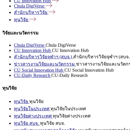
CU Innovation
Hub
Chula
DigiVerse
สำนักบริหารวิจัย
ทุนวิจัย
วิจัยและนวัตกรรม
Chula DigiVerse
Chula DigiVerse
CU Innovation Hub
CU Innovation Hub
สำนักบริหารวิจัยจุฬาฯ (สบจ.)
สำนักบริหารวิจัยจุฬาฯ (สบจ.
ข่าวสารงานวิจัยและนวัตกรรม
ข่าวสารงานวิจัยและนวัตก
CU Social Innovation Hub
CU Social Innovation Hub
CU-Daily Research
CU-Daily Research
ทุนวิจัย
ทุนวิจัย
ทุนวิจัย
ทุนวิจัยในประเทศ
ทุนวิจัยในประเทศ
ทุนวิจัยต่างประเทศ
ทุนวิจัยต่างประเทศ
ทุนวิจัย สบจ.
ทุนวิจัย สบจ.