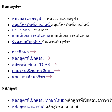
ติดต่อจุฬาฯ
หน่วยงานของจุฬาฯ
หน่วยงานของจุฬาฯ
สมุดโทรศัพท์ออนไลน์
สมุดโทรศัพท์ออนไลน์
Chula Map
Chula Map
แผนที่และการเดินทาง
แผนที่และการเดินทาง
ร่วมงานกับจุฬาฯ
ร่วมงานกับจุฬาฯ
การศึกษา
หลักสูตรที่เปิดสอน
สมัครเข้าศึกษา
TCAS
ค่าธรรมเนียมการศึกษา
คณะและสำนักวิชา
หลักสูตร
หลักสูตรที่เปิดสอน (ภาษาไทย)
หลักสูตรที่เปิดสอน (ภาษาไ
หลักสูตรนานาชาติ
หลักสูตรนานาชาติ