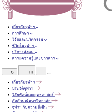
เกี่ยวกับจุฬาฯ
การศึกษา
วิจัยและนวัตกรรม
ชีวิตในจุฬาฯ
บริการสังคม
สาระความรู้และข่าวสาร
On
TH
เกี่ยวกับจุฬาฯ
ประวัติจุฬาฯ
วิสัยทัศน์และยุทธศาสตร์
อัตลักษณ์มหาวิทยาลัย
จุฬาฯ
กับความยั่งยืน