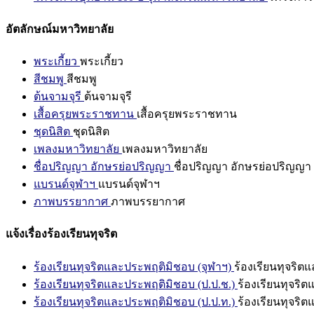
อัตลักษณ์มหาวิทยาลัย
พระเกี้ยว
พระเกี้ยว
สีชมพู
สีชมพู
ต้นจามจุรี
ต้นจามจุรี
เสื้อครุยพระราชทาน
เสื้อครุยพระราชทาน
ชุดนิสิต
ชุดนิสิต
เพลงมหาวิทยาลัย
เพลงมหาวิทยาลัย
ชื่อปริญญา อักษรย่อปริญญา
ชื่อปริญญา อักษรย่อปริญญา
แบรนด์จุฬาฯ
แบรนด์จุฬาฯ
ภาพบรรยากาศ
ภาพบรรยากาศ
แจ้งเรื่องร้องเรียนทุจริต
ร้องเรียนทุจริตและประพฤติมิชอบ (จุฬาฯ)
ร้องเรียนทุจริต
ร้องเรียนทุจริตและประพฤติมิชอบ (ป.ป.ช.)
ร้องเรียนทุจริ
ร้องเรียนทุจริตและประพฤติมิชอบ (ป.ป.ท.)
ร้องเรียนทุจริ