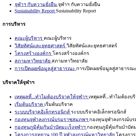
จุฬาฯ กับความยั่งยืน
จุฬาฯ กับความยั่งยืน
Sustainability Report
Sustainability Report
การบริหาร
คณะผู้บริหาร
คณะผู้บริหาร
วิสัยทัศน์และยุทธศาสตร์
วิสัยทัศน์และยุทธศาสตร์
โครงสร้างองค์กร
โครงสร้างองค์กร
สภามหาวิทยาลัย
สภามหาวิทยาลัย
การเปิดเผยข้อมูลสู่สาธารณะ
การเปิดเผยข้อมูลสู่สาธารณ
บริจาคให้จุฬาฯ
เหตุผลที่...ทำไมต้องบริจาคให้จุฬาฯ
เหตุผลที่...ทำไมต้องบร
เริ่มต้นบริจาค
เริ่มต้นบริจาค
ระบบบริจาคอิเล็กทรอนิกส์
ระบบบริจาคอิเล็กทรอนิกส์
กองทุนจุฬาลงกรณ์บรมราชสมภพฯ
กองทุนจุฬาลงกรณ์บ
กองทุนภูมิคุ้มกันบำบัดมะเร็งจุฬาฯ
กองทุนภูมิคุ้มกันบำบัด
โครงการอุทยาน 100 ปี จุฬาลงกรณ์มหาวิทยาลัย
โครงการอ