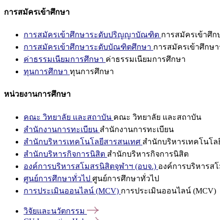
การสมัครเข้าศึกษา
การสมัครเข้าศึกษาระดับปริญญาบัณฑิต
การสมัครเข้าศึ
การสมัครเข้าศึกษาระดับบัณฑิตศึกษา
การสมัครเข้าศึกษา
ค่าธรรมเนียมการศึกษา
ค่าธรรมเนียมการศึกษา
ทุนการศึกษา
ทุนการศึกษา
หน่วยงานการศึกษา
คณะ วิทยาลัย และสถาบัน
คณะ วิทยาลัย และสถาบัน
สำนักงานการทะเบียน
สำนักงานการทะเบียน
สำนักบริหารเทคโนโลยีสารสนเทศ
สำนักบริหารเทคโนโล
สำนักบริหารกิจการนิสิต
สำนักบริหารกิจการนิสิต
องค์การบริหารสโมสรนิสิตจุฬาฯ (อบจ.)
องค์การบริหารสโม
ศูนย์การศึกษาทั่วไป
ศูนย์การศึกษาทั่วไป
การประเมินออนไลน์ (MCV)
การประเมินออนไลน์ (MCV)
วิจัยและนวัตกรรม