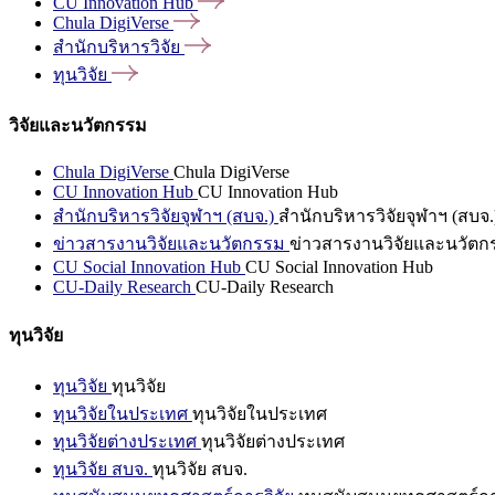
CU Innovation
Hub
Chula
DigiVerse
สำนักบริหารวิจัย
ทุนวิจัย
วิจัยและนวัตกรรม
Chula DigiVerse
Chula DigiVerse
CU Innovation Hub
CU Innovation Hub
สำนักบริหารวิจัยจุฬาฯ (สบจ.)
สำนักบริหารวิจัยจุฬาฯ (สบจ.
ข่าวสารงานวิจัยและนวัตกรรม
ข่าวสารงานวิจัยและนวัตก
CU Social Innovation Hub
CU Social Innovation Hub
CU-Daily Research
CU-Daily Research
ทุนวิจัย
ทุนวิจัย
ทุนวิจัย
ทุนวิจัยในประเทศ
ทุนวิจัยในประเทศ
ทุนวิจัยต่างประเทศ
ทุนวิจัยต่างประเทศ
ทุนวิจัย สบจ.
ทุนวิจัย สบจ.