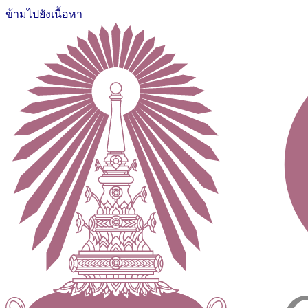
ข้ามไปยังเนื้อหา