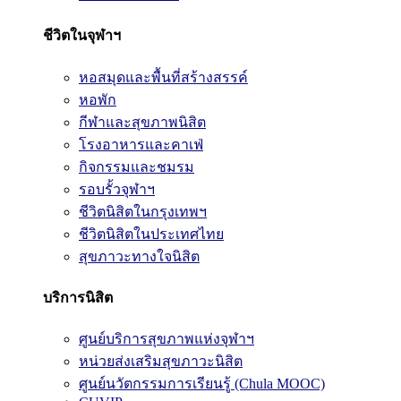
ชีวิตในจุฬาฯ
หอสมุดและพื้นที่สร้างสรรค์
หอพัก
กีฬาและสุขภาพนิสิต
โรงอาหารและคาเฟ่
กิจกรรมและชมรม
รอบรั้วจุฬาฯ
ชีวิตนิสิตในกรุงเทพฯ
ชีวิตนิสิตในประเทศไทย
สุขภาวะทางใจนิสิต
บริการนิสิต
ศูนย์บริการสุขภาพแห่งจุฬาฯ
หน่วยส่งเสริมสุขภาวะนิสิต
ศูนย์นวัตกรรมการเรียนรู้ (Chula MOOC)