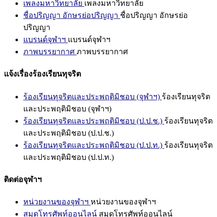
เพลงมหาวิทยาลัย
เพลงมหาวิทยาลัย
ชื่อปริญญา อักษรย่อปริญญา
ชื่อปริญญา อักษรย่อ
ปริญญา
แบรนด์จุฬาฯ
แบรนด์จุฬาฯ
ภาพบรรยากาศ
ภาพบรรยากาศ
แจ้งเรื่องร้องเรียนทุจริต
ร้องเรียนทุจริตและประพฤติมิชอบ (จุฬาฯ)
ร้องเรียนทุจริต
และประพฤติมิชอบ (จุฬาฯ)
ร้องเรียนทุจริตและประพฤติมิชอบ (ป.ป.ช.)
ร้องเรียนทุจริต
และประพฤติมิชอบ (ป.ป.ช.)
ร้องเรียนทุจริตและประพฤติมิชอบ (ป.ป.ท.)
ร้องเรียนทุจริต
และประพฤติมิชอบ (ป.ป.ท.)
ติดต่อจุฬาฯ
หน่วยงานของจุฬาฯ
หน่วยงานของจุฬาฯ
สมุดโทรศัพท์ออนไลน์
สมุดโทรศัพท์ออนไลน์