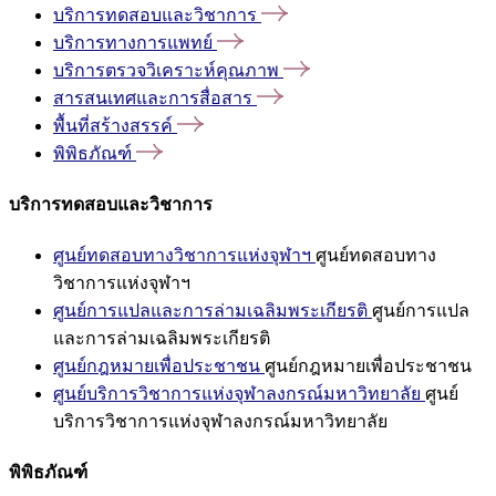
บริการทดสอบและวิชาการ
บริการทางการแพทย์
บริการตรวจวิเคราะห์คุณภาพ
สารสนเทศและการสื่อสาร
พื้นที่สร้างสรรค์
พิพิธภัณฑ์
บริการทดสอบและวิชาการ
ศูนย์ทดสอบทางวิชาการแห่งจุฬาฯ
ศูนย์ทดสอบทาง
วิชาการแห่งจุฬาฯ
ศูนย์การแปลและการล่ามเฉลิมพระเกียรติ
ศูนย์การแปล
และการล่ามเฉลิมพระเกียรติ
ศูนย์กฎหมายเพื่อประชาชน
ศูนย์กฎหมายเพื่อประชาชน
ศูนย์บริการวิชาการแห่งจุฬาลงกรณ์มหาวิทยาลัย
ศูนย์
บริการวิชาการแห่งจุฬาลงกรณ์มหาวิทยาลัย
พิพิธภัณฑ์