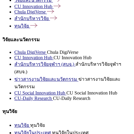
วิจัยและนวัตกรรม
CU Innovation
Hub
Chula
DigiVerse
สำนักบริหารวิจัย
ทุนวิจัย
วิจัยและนวัตกรรม
Chula DigiVerse
Chula DigiVerse
CU Innovation Hub
CU Innovation Hub
สำนักบริหารวิจัยจุฬาฯ (สบจ.)
สำนักบริหารวิจัยจุฬาฯ
(สบจ.)
ข่าวสารงานวิจัยและนวัตกรรม
ข่าวสารงานวิจัยและ
นวัตกรรม
CU Social Innovation Hub
CU Social Innovation Hub
CU-Daily Research
CU-Daily Research
ทุนวิจัย
ทุนวิจัย
ทุนวิจัย
ทุนวิจัยในประเทศ
ทุนวิจัยในประเทศ