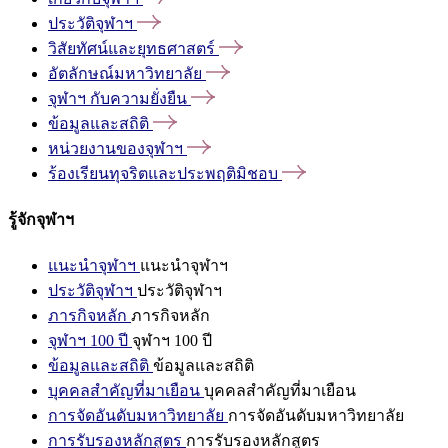
ประวัติจุฬาฯ
วิสัยทัศน์และยุทธศาสตร์
อัตลักษณ์มหาวิทยาลัย
จุฬาฯ
กับความยั่งยืน
ข้อมูลและสถิติ
หน่วยงานของจุฬาฯ
ร้องเรียนทุจริตและประพฤติมิชอบ
รู้จักจุฬาฯ
แนะนำจุฬาฯ
แนะนำจุฬาฯ
ประวัติจุฬาฯ
ประวัติจุฬาฯ
ภารกิจหลัก
ภารกิจหลัก
จุฬาฯ 100 ปี
จุฬาฯ 100 ปี
ข้อมูลและสถิติ
ข้อมูลและสถิติ
บุคคลสำคัญที่มาเยือน
บุคคลสำคัญที่มาเยือน
การจัดอันดับมหาวิทยาลัย
การจัดอันดับมหาวิทยาลัย
การรับรองหลักสูตร
การรับรองหลักสูตร