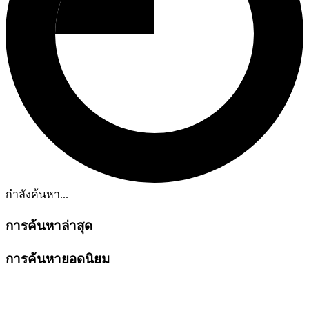
กำลังค้นหา...
การค้นหาล่าสุด
การค้นหายอดนิยม