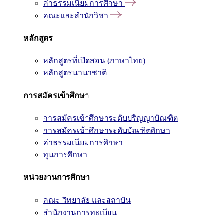
ค่าธรรมเนียมการศึกษา
คณะและสำนักวิชา
หลักสูตร
หลักสูตรที่เปิดสอน (ภาษาไทย)
หลักสูตรนานาชาติ
การสมัครเข้าศึกษา
การสมัครเข้าศึกษาระดับปริญญาบัณฑิต
การสมัครเข้าศึกษาระดับบัณฑิตศึกษา
ค่าธรรมเนียมการศึกษา
ทุนการศึกษา
หน่วยงานการศึกษา
คณะ วิทยาลัย และสถาบัน
สำนักงานการทะเบียน