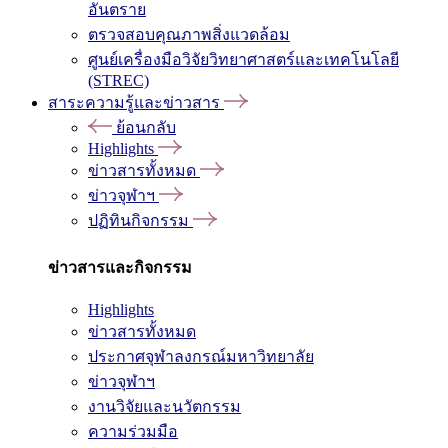
อันตราย
ตรวจสอบคุณภาพสิ่งแวดล้อม
ศูนย์เครื่องมือวิจัยวิทยาศาสตร์และเทคโนโลยี
(STREC)
สาระความรู้และข่าวสาร
ย้อนกลับ
Highlights
ข่าวสารทั้งหมด
ข่าวจุฬาฯ
ปฏิทินกิจกรรม
ข่าวสารและกิจกรรม
Highlights
ข่าวสารทั้งหมด
ประกาศจุฬาลงกรณ์มหาวิทยาลัย
ข่าวจุฬาฯ
งานวิจัยและนวัตกรรม
ความร่วมมือ