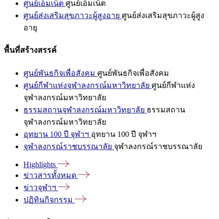
ศูนย์เอ็มเน็ต
ศูนย์เอ็มเน็ต
ศูนย์ส่งเสริมสุขภาวะผู้สูงอายุ
ศูนย์ส่งเสริมสุขภาวะผู้สูง
อายุ
พื้นที่สร้างสรรค์
ศูนย์พันธกิจเพื่อสังคม
ศูนย์พันธกิจเพื่อสังคม
ศูนย์กีฬาแห่งจุฬาลงกรณ์มหาวิทยาลัย
ศูนย์กีฬาแห่ง
จุฬาลงกรณ์มหาวิทยาลัย
ธรรมสถานจุฬาลงกรณ์มหาวิทยาลัย
ธรรมสถาน
จุฬาลงกรณ์มหาวิทยาลัย
อุทยาน 100 ปี จุฬาฯ
อุทยาน 100 ปี จุฬาฯ
จุฬาลงกรณ์ราชบรรณาลัย
จุฬาลงกรณ์ราชบรรณาลัย
Highlights
ข่าวสารทั้งหมด
ข่าวจุฬาฯ
ปฏิทินกิจกรรม