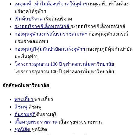
เหตุผลที่...ทำไมต้องบริจาคให้จุฬาฯ
เหตุผลที่...ทำไมต้อง
บริจาคให้จุฬาฯ
เริ่มต้นบริจาค
เริ่มต้นบริจาค
ระบบบริจาคอิเล็กทรอนิกส์
ระบบบริจาคอิเล็กทรอนิกส์
กองทุนจุฬาลงกรณ์บรมราชสมภพฯ
กองทุนจุฬาลงกรณ์
บรมราชสมภพฯ
กองทุนภูมิคุ้มกันบำบัดมะเร็งจุฬาฯ
กองทุนภูมิคุ้มกันบำบัด
มะเร็งจุฬาฯ
โครงการอุทยาน 100 ปี จุฬาลงกรณ์มหาวิทยาลัย
โครงการอุทยาน 100 ปี จุฬาลงกรณ์มหาวิทยาลัย
อัตลักษณ์มหาวิทยาลัย
พระเกี้ยว
พระเกี้ยว
สีชมพู
สีชมพู
ต้นจามจุรี
ต้นจามจุรี
เสื้อครุยพระราชทาน
เสื้อครุยพระราชทาน
ชุดนิสิต
ชุดนิสิต