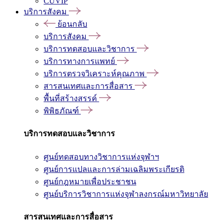
CUVIP
บริการสังคม
ย้อนกลับ
บริการสังคม
บริการทดสอบและวิชาการ
บริการทางการแพทย์
บริการตรวจวิเคราะห์คุณภาพ
สารสนเทศและการสื่อสาร
พื้นที่สร้างสรรค์
พิพิธภัณฑ์
บริการทดสอบและวิชาการ
ศูนย์ทดสอบทางวิชาการแห่งจุฬาฯ
ศูนย์การแปลและการล่ามเฉลิมพระเกียรติ
ศูนย์กฎหมายเพื่อประชาชน
ศูนย์บริการวิชาการแห่งจุฬาลงกรณ์มหาวิทยาลัย
สารสนเทศและการสื่อสาร