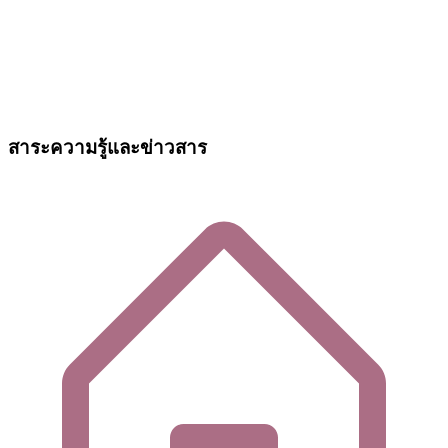
สาระความรู้และข่าวสาร