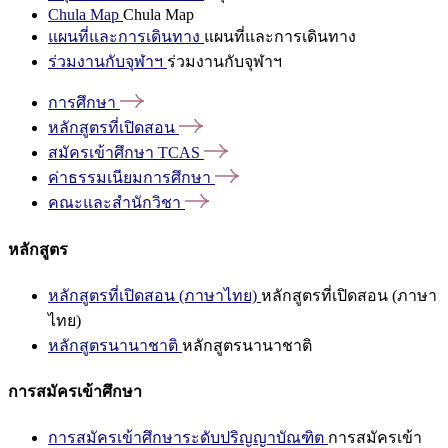
Chula Map
Chula Map
แผนที่และการเดินทาง
แผนที่และการเดินทาง
ร่วมงานกับจุฬาฯ
ร่วมงานกับจุฬาฯ
การศึกษา
หลักสูตรที่เปิดสอน
สมัครเข้าศึกษา
TCAS
ค่าธรรมเนียมการศึกษา
คณะและสำนักวิชา
หลักสูตร
หลักสูตรที่เปิดสอน (ภาษาไทย)
หลักสูตรที่เปิดสอน (ภาษา
ไทย)
หลักสูตรนานาชาติ
หลักสูตรนานาชาติ
การสมัครเข้าศึกษา
การสมัครเข้าศึกษาระดับปริญญาบัณฑิต
การสมัครเข้า