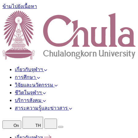
ข้ามไปยังเนื้อหา
เกี่ยวกับจุฬาฯ
การศึกษา
วิจัยและนวัตกรรม
ชีวิตในจุฬาฯ
บริการสังคม
สาระความรู้และข่าวสาร
On
TH
เกี่ยวกับจุฬาฯ