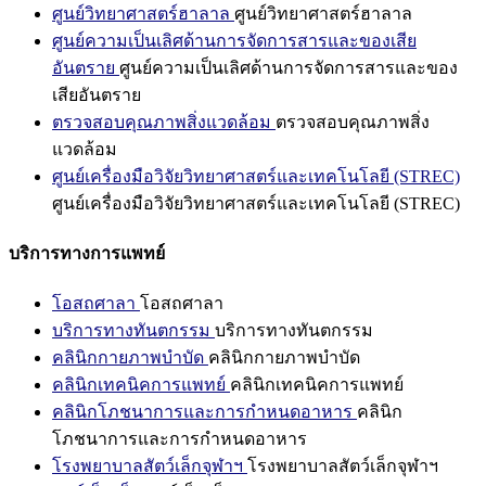
ศูนย์วิทยาศาสตร์ฮาลาล
ศูนย์วิทยาศาสตร์ฮาลาล
ศูนย์ความเป็นเลิศด้านการจัดการสารและของเสีย
อันตราย
ศูนย์ความเป็นเลิศด้านการจัดการสารและของ
เสียอันตราย
ตรวจสอบคุณภาพสิ่งแวดล้อม
ตรวจสอบคุณภาพสิ่ง
แวดล้อม
ศูนย์เครื่องมือวิจัยวิทยาศาสตร์และเทคโนโลยี (STREC)
ศูนย์เครื่องมือวิจัยวิทยาศาสตร์และเทคโนโลยี (STREC)
บริการทางการแพทย์
โอสถศาลา
โอสถศาลา
บริการทางทันตกรรม
บริการทางทันตกรรม
คลินิกกายภาพบำบัด
คลินิกกายภาพบำบัด
คลินิกเทคนิคการแพทย์
คลินิกเทคนิคการแพทย์
คลินิกโภชนาการและการกำหนดอาหาร
คลินิก
โภชนาการและการกำหนดอาหาร
โรงพยาบาลสัตว์เล็กจุฬาฯ
โรงพยาบาลสัตว์เล็กจุฬาฯ