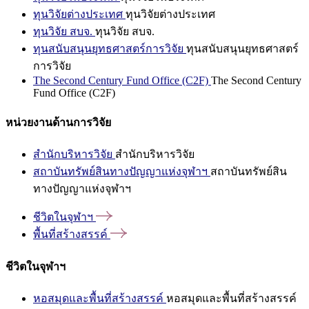
ทุนวิจัยต่างประเทศ
ทุนวิจัยต่างประเทศ
ทุนวิจัย สบจ.
ทุนวิจัย สบจ.
ทุนสนับสนุนยุทธศาสตร์การวิจัย
ทุนสนับสนุนยุทธศาสตร์
การวิจัย
The Second Century Fund Office (C2F)
The Second Century
Fund Office (C2F)
หน่วยงานด้านการวิจัย
สำนักบริหารวิจัย
สำนักบริหารวิจัย
สถาบันทรัพย์สินทางปัญญาแห่งจุฬาฯ
สถาบันทรัพย์สิน
ทางปัญญาแห่งจุฬาฯ
ชีวิตในจุฬาฯ
พื้นที่สร้างสรรค์
ชีวิตในจุฬาฯ
หอสมุดและพื้นที่สร้างสรรค์
หอสมุดและพื้นที่สร้างสรรค์