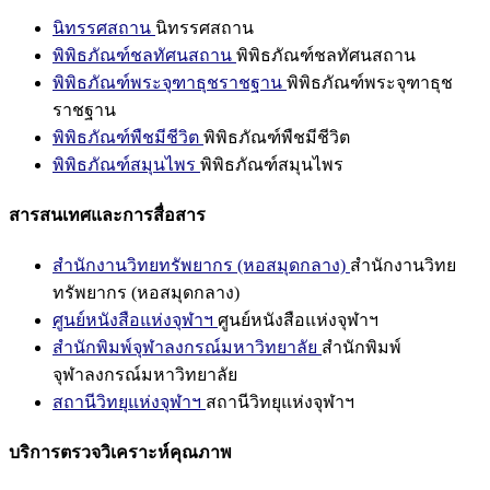
นิทรรศสถาน
นิทรรศสถาน
พิพิธภัณฑ์ชลทัศนสถาน
พิพิธภัณฑ์ชลทัศนสถาน
พิพิธภัณฑ์พระจุฑาธุชราชฐาน
พิพิธภัณฑ์พระจุฑาธุช
ราชฐาน
พิพิธภัณฑ์พืชมีชีวิต
พิพิธภัณฑ์พืชมีชีวิต
พิพิธภัณฑ์สมุนไพร
พิพิธภัณฑ์สมุนไพร
สารสนเทศและการสื่อสาร
สำนักงานวิทยทรัพยากร (หอสมุดกลาง)
สำนักงานวิทย
ทรัพยากร (หอสมุดกลาง)
ศูนย์หนังสือแห่งจุฬาฯ
ศูนย์หนังสือแห่งจุฬาฯ
สำนักพิมพ์จุฬาลงกรณ์มหาวิทยาลัย
สำนักพิมพ์
จุฬาลงกรณ์มหาวิทยาลัย
สถานีวิทยุแห่งจุฬาฯ
สถานีวิทยุแห่งจุฬาฯ
บริการตรวจวิเคราะห์คุณภาพ