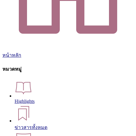
หน้าหลัก
หมวดหมู่
Highlights
ข่าวสารทั้งหมด