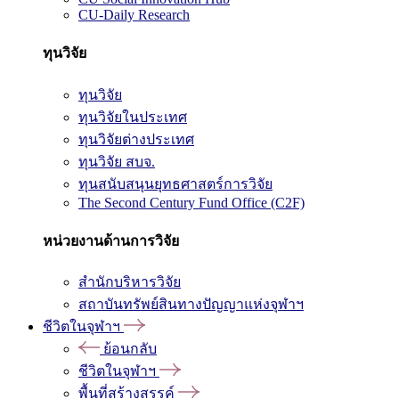
CU-Daily Research
ทุนวิจัย
ทุนวิจัย
ทุนวิจัยในประเทศ
ทุนวิจัยต่างประเทศ
ทุนวิจัย สบจ.
ทุนสนับสนุนยุทธศาสตร์การวิจัย
The Second Century Fund Office (C2F)
หน่วยงานด้านการวิจัย
สำนักบริหารวิจัย
สถาบันทรัพย์สินทางปัญญาแห่งจุฬาฯ
ชีวิตในจุฬาฯ
ย้อนกลับ
ชีวิตในจุฬาฯ
พื้นที่สร้างสรรค์