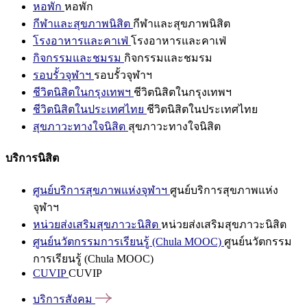
หอพัก
หอพัก
กีฬาและสุขภาพนิสิต
กีฬาและสุขภาพนิสิต
โรงอาหารและคาเฟ่
โรงอาหารและคาเฟ่
กิจกรรมและชมรม
กิจกรรมและชมรม
รอบรั้วจุฬาฯ
รอบรั้วจุฬาฯ
ชีวิตนิสิตในกรุงเทพฯ
ชีวิตนิสิตในกรุงเทพฯ
ชีวิตนิสิตในประเทศไทย
ชีวิตนิสิตในประเทศไทย
สุขภาวะทางใจนิสิต
สุขภาวะทางใจนิสิต
บริการนิสิต
ศูนย์บริการสุขภาพแห่งจุฬาฯ
ศูนย์บริการสุขภาพแห่ง
จุฬาฯ
หน่วยส่งเสริมสุขภาวะนิสิต
หน่วยส่งเสริมสุขภาวะนิสิต
ศูนย์นวัตกรรมการเรียนรู้ (Chula MOOC)
ศูนย์นวัตกรรม
การเรียนรู้ (Chula MOOC)
CUVIP
CUVIP
บริการสังคม