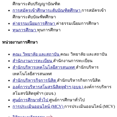
ศึกษาระดับปริญญาบัณฑิต
การสมัครเข้าศึกษาระดับบัณฑิตศึกษา
การสมัครเข้า
ศึกษาระดับบัณฑิตศึกษา
ค่าธรรมเนียมการศึกษา
ค่าธรรมเนียมการศึกษา
ทุนการศึกษา
ทุนการศึกษา
หน่วยงานการศึกษา
คณะ วิทยาลัย และสถาบัน
คณะ วิทยาลัย และสถาบัน
สำนักงานการทะเบียน
สำนักงานการทะเบียน
สำนักบริหารเทคโนโลยีสารสนเทศ
สำนักบริหาร
เทคโนโลยีสารสนเทศ
สำนักบริหารกิจการนิสิต
สำนักบริหารกิจการนิสิต
องค์การบริหารสโมสรนิสิตจุฬาฯ (อบจ.)
องค์การบริหาร
สโมสรนิสิตจุฬาฯ (อบจ.)
ศูนย์การศึกษาทั่วไป
ศูนย์การศึกษาทั่วไป
การประเมินออนไลน์ (MCV)
การประเมินออนไลน์ (MCV)