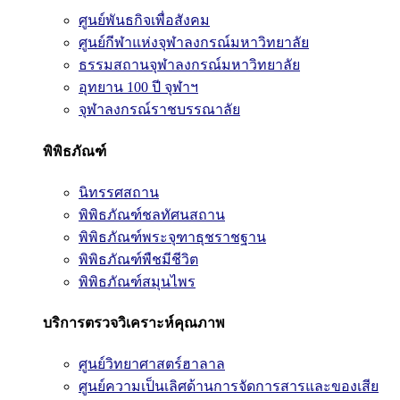
ศูนย์พันธกิจเพื่อสังคม
ศูนย์กีฬาแห่งจุฬาลงกรณ์มหาวิทยาลัย
ธรรมสถานจุฬาลงกรณ์มหาวิทยาลัย
อุทยาน 100 ปี จุฬาฯ
จุฬาลงกรณ์ราชบรรณาลัย
พิพิธภัณฑ์
นิทรรศสถาน
พิพิธภัณฑ์ชลทัศนสถาน
พิพิธภัณฑ์พระจุฑาธุชราชฐาน
พิพิธภัณฑ์พืชมีชีวิต
พิพิธภัณฑ์สมุนไพร
บริการตรวจวิเคราะห์คุณภาพ
ศูนย์วิทยาศาสตร์ฮาลาล
ศูนย์ความเป็นเลิศด้านการจัดการสารและของเสีย