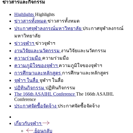
ข่าวสารและกิจกรรม
Highlights
Highlights
ข่าวสารทั้งหมด
ข่าวสารทั้งหมด
ประกาศจุฬาลงกรณ์มหาวิทยาลัย
ประกาศจุฬาลงกรณ์
มหาวิทยาลัย
ข่าวจุฬาฯ
ข่าวจุฬาฯ
งานวิจัยและนวัตกรรม
งานวิจัยและนวัตกรรม
ความร่วมมือ
ความร่วมมือ
ความภูมิใจของจุฬาฯ
ความภูมิใจของจุฬาฯ
การศึกษาและหลักสูตร
การศึกษาและหลักสูตร
จุฬาฯ ในสื่อ
จุฬาฯ ในสื่อ
ปฏิทินกิจกรรม
ปฏิทินกิจกรรม
The 166th ASAIHL Conference
The 166th ASAIHL
Conference
ประกาศจัดซื้อจัดจ้าง
ประกาศจัดซื้อจัดจ้าง
เกี่ยวกับจุฬาฯ
ย้อนกลับ