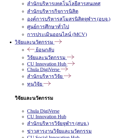
สำนักบริหารเทคโนโลยีสารสนเทศ
สำนักบริหารกิจการนิสิต
องค์การบริหารสโมสรนิสิตจุฬาฯ (อบจ.)
ศูนย์การศึกษาทั่วไป
การประเมินออนไลน์ (MCV)
วิจัยและนวัตกรรม
ย้อนกลับ
วิจัยและนวัตกรรม
CU Innovation Hub
Chula DigiVerse
สำนักบริหารวิจัย
ทุนวิจัย
วิจัยและนวัตกรรม
Chula DigiVerse
CU Innovation Hub
สำนักบริหารวิจัยจุฬาฯ (สบจ.)
ข่าวสารงานวิจัยและนวัตกรรม
CU Social Innovation Hub