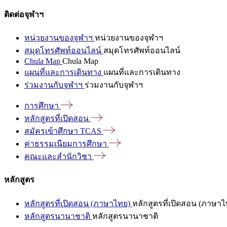
ติดต่อจุฬาฯ
หน่วยงานของจุฬาฯ
หน่วยงานของจุฬาฯ
สมุดโทรศัพท์ออนไลน์
สมุดโทรศัพท์ออนไลน์
Chula Map
Chula Map
แผนที่และการเดินทาง
แผนที่และการเดินทาง
ร่วมงานกับจุฬาฯ
ร่วมงานกับจุฬาฯ
การศึกษา
หลักสูตรที่เปิดสอน
สมัครเข้าศึกษา
TCAS
ค่าธรรมเนียมการศึกษา
คณะและสำนักวิชา
หลักสูตร
หลักสูตรที่เปิดสอน (ภาษาไทย)
หลักสูตรที่เปิดสอน (ภาษาไ
หลักสูตรนานาชาติ
หลักสูตรนานาชาติ