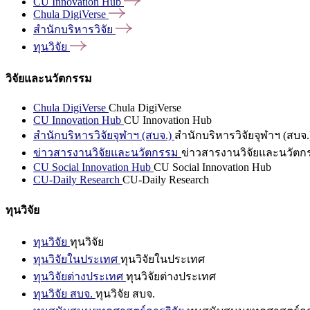
CU Innovation
Hub
Chula
DigiVerse
สำนักบริหารวิจัย
ทุนวิจัย
วิจัยและนวัตกรรม
Chula DigiVerse
Chula DigiVerse
CU Innovation Hub
CU Innovation Hub
สำนักบริหารวิจัยจุฬาฯ (สบจ.)
สำนักบริหารวิจัยจุฬาฯ (สบจ.
ข่าวสารงานวิจัยและนวัตกรรม
ข่าวสารงานวิจัยและนวัตก
CU Social Innovation Hub
CU Social Innovation Hub
CU-Daily Research
CU-Daily Research
ทุนวิจัย
ทุนวิจัย
ทุนวิจัย
ทุนวิจัยในประเทศ
ทุนวิจัยในประเทศ
ทุนวิจัยต่างประเทศ
ทุนวิจัยต่างประเทศ
ทุนวิจัย สบจ.
ทุนวิจัย สบจ.