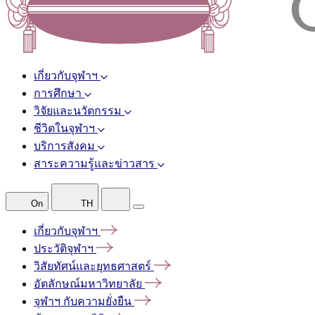
เกี่ยวกับจุฬาฯ
การศึกษา
วิจัยและนวัตกรรม
ชีวิตในจุฬาฯ
บริการสังคม
สาระความรู้และข่าวสาร
On
TH
เกี่ยวกับจุฬาฯ
ประวัติจุฬาฯ
วิสัยทัศน์และยุทธศาสตร์
อัตลักษณ์มหาวิทยาลัย
จุฬาฯ
กับความยั่งยืน