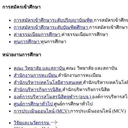
การสมัครเข้าศึกษา
การสมัครเข้าศึกษาระดับปริญญาบัณฑิต
การสมัครเข้าศึ
การสมัครเข้าศึกษาระดับบัณฑิตศึกษา
การสมัครเข้าศึกษา
ค่าธรรมเนียมการศึกษา
ค่าธรรมเนียมการศึกษา
ทุนการศึกษา
ทุนการศึกษา
หน่วยงานการศึกษา
คณะ วิทยาลัย และสถาบัน
คณะ วิทยาลัย และสถาบัน
สำนักงานการทะเบียน
สำนักงานการทะเบียน
สำนักบริหารเทคโนโลยีสารสนเทศ
สำนักบริหารเทคโนโล
สำนักบริหารกิจการนิสิต
สำนักบริหารกิจการนิสิต
องค์การบริหารสโมสรนิสิตจุฬาฯ (อบจ.)
องค์การบริหารสโม
ศูนย์การศึกษาทั่วไป
ศูนย์การศึกษาทั่วไป
การประเมินออนไลน์ (MCV)
การประเมินออนไลน์ (MCV)
วิจัยและนวัตกรรม