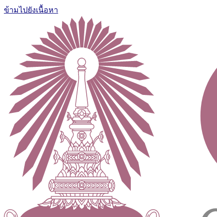
ข้ามไปยังเนื้อหา