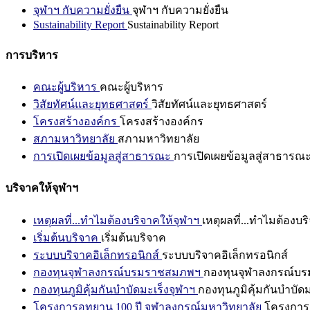
จุฬาฯ กับความยั่งยืน
จุฬาฯ กับความยั่งยืน
Sustainability Report
Sustainability Report
การบริหาร
คณะผู้บริหาร
คณะผู้บริหาร
วิสัยทัศน์และยุทธศาสตร์
วิสัยทัศน์และยุทธศาสตร์
โครงสร้างองค์กร
โครงสร้างองค์กร
สภามหาวิทยาลัย
สภามหาวิทยาลัย
การเปิดเผยข้อมูลสู่สาธารณะ
การเปิดเผยข้อมูลสู่สาธารณ
บริจาคให้จุฬาฯ
เหตุผลที่...ทำไมต้องบริจาคให้จุฬาฯ
เหตุผลที่...ทำไมต้องบร
เริ่มต้นบริจาค
เริ่มต้นบริจาค
ระบบบริจาคอิเล็กทรอนิกส์
ระบบบริจาคอิเล็กทรอนิกส์
กองทุนจุฬาลงกรณ์บรมราชสมภพฯ
กองทุนจุฬาลงกรณ์บ
กองทุนภูมิคุ้มกันบำบัดมะเร็งจุฬาฯ
กองทุนภูมิคุ้มกันบำบัด
โครงการอุทยาน 100 ปี จุฬาลงกรณ์มหาวิทยาลัย
โครงการอ