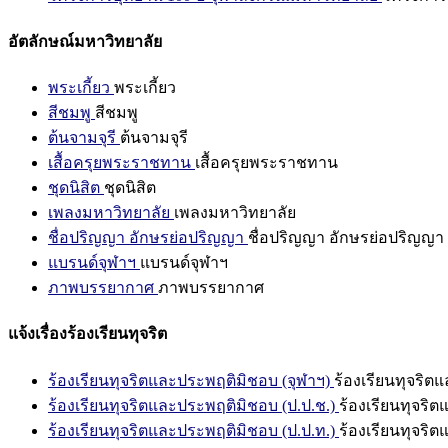
อัตลักษณ์มหาวิทยาลัย
พระเกี้ยว
พระเกี้ยว
สีชมพู
สีชมพู
ต้นจามจุรี
ต้นจามจุรี
เสื้อครุยพระราชทาน
เสื้อครุยพระราชทาน
ชุดนิสิต
ชุดนิสิต
เพลงมหาวิทยาลัย
เพลงมหาวิทยาลัย
ชื่อปริญญา อักษรย่อปริญญา
ชื่อปริญญา อักษรย่อปริญญา
แบรนด์จุฬาฯ
แบรนด์จุฬาฯ
ภาพบรรยากาศ
ภาพบรรยากาศ
แจ้งเรื่องร้องเรียนทุจริต
ร้องเรียนทุจริตและประพฤติมิชอบ (จุฬาฯ)
ร้องเรียนทุจริต
ร้องเรียนทุจริตและประพฤติมิชอบ (ป.ป.ช.)
ร้องเรียนทุจริ
ร้องเรียนทุจริตและประพฤติมิชอบ (ป.ป.ท.)
ร้องเรียนทุจริ