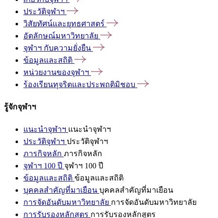
ประวัติจุฬาฯ
วิสัยทัศน์และยุทธศาสตร์
อัตลักษณ์มหาวิทยาลัย
จุฬาฯ
กับความยั่งยืน
ข้อมูลและสถิติ
หน่วยงานของจุฬาฯ
ร้องเรียนทุจริตและประพฤติมิชอบ
รู้จักจุฬาฯ
แนะนำจุฬาฯ
แนะนำจุฬาฯ
ประวัติจุฬาฯ
ประวัติจุฬาฯ
ภารกิจหลัก
ภารกิจหลัก
จุฬาฯ 100 ปี
จุฬาฯ 100 ปี
ข้อมูลและสถิติ
ข้อมูลและสถิติ
บุคคลสำคัญที่มาเยือน
บุคคลสำคัญที่มาเยือน
การจัดอันดับมหาวิทยาลัย
การจัดอันดับมหาวิทยาลัย
การรับรองหลักสูตร
การรับรองหลักสูตร