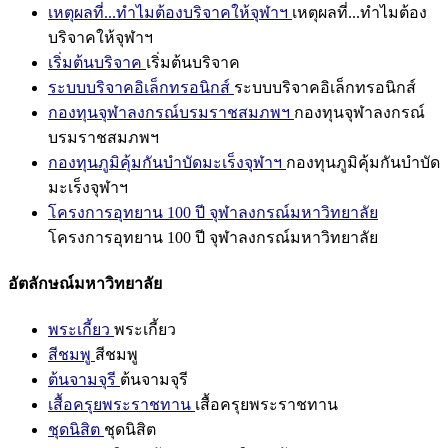
เหตุผลที่...ทำไมต้องบริจาคให้จุฬาฯ
เหตุผลที่...ทำไมต้อง
บริจาคให้จุฬาฯ
เริ่มต้นบริจาค
เริ่มต้นบริจาค
ระบบบริจาคอิเล็กทรอนิกส์
ระบบบริจาคอิเล็กทรอนิกส์
กองทุนจุฬาลงกรณ์บรมราชสมภพฯ
กองทุนจุฬาลงกรณ์
บรมราชสมภพฯ
กองทุนภูมิคุ้มกันบำบัดมะเร็งจุฬาฯ
กองทุนภูมิคุ้มกันบำบัด
มะเร็งจุฬาฯ
โครงการอุทยาน 100 ปี จุฬาลงกรณ์มหาวิทยาลัย
โครงการอุทยาน 100 ปี จุฬาลงกรณ์มหาวิทยาลัย
อัตลักษณ์มหาวิทยาลัย
พระเกี้ยว
พระเกี้ยว
สีชมพู
สีชมพู
ต้นจามจุรี
ต้นจามจุรี
เสื้อครุยพระราชทาน
เสื้อครุยพระราชทาน
ชุดนิสิต
ชุดนิสิต