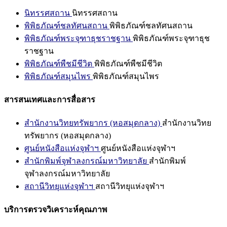
นิทรรศสถาน
นิทรรศสถาน
พิพิธภัณฑ์ชลทัศนสถาน
พิพิธภัณฑ์ชลทัศนสถาน
พิพิธภัณฑ์พระจุฑาธุชราชฐาน
พิพิธภัณฑ์พระจุฑาธุช
ราชฐาน
พิพิธภัณฑ์พืชมีชีวิต
พิพิธภัณฑ์พืชมีชีวิต
พิพิธภัณฑ์สมุนไพร
พิพิธภัณฑ์สมุนไพร
สารสนเทศและการสื่อสาร
สำนักงานวิทยทรัพยากร (หอสมุดกลาง)
สำนักงานวิทย
ทรัพยากร (หอสมุดกลาง)
ศูนย์หนังสือแห่งจุฬาฯ
ศูนย์หนังสือแห่งจุฬาฯ
สำนักพิมพ์จุฬาลงกรณ์มหาวิทยาลัย
สำนักพิมพ์
จุฬาลงกรณ์มหาวิทยาลัย
สถานีวิทยุแห่งจุฬาฯ
สถานีวิทยุแห่งจุฬาฯ
บริการตรวจวิเคราะห์คุณภาพ