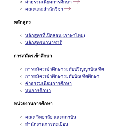
ค่าธรรมเนียมการศึกษา
คณะและสำนักวิชา
หลักสูตร
หลักสูตรที่เปิดสอน (ภาษาไทย)
หลักสูตรนานาชาติ
การสมัครเข้าศึกษา
การสมัครเข้าศึกษาระดับปริญญาบัณฑิต
การสมัครเข้าศึกษาระดับบัณฑิตศึกษา
ค่าธรรมเนียมการศึกษา
ทุนการศึกษา
หน่วยงานการศึกษา
คณะ วิทยาลัย และสถาบัน
สำนักงานการทะเบียน