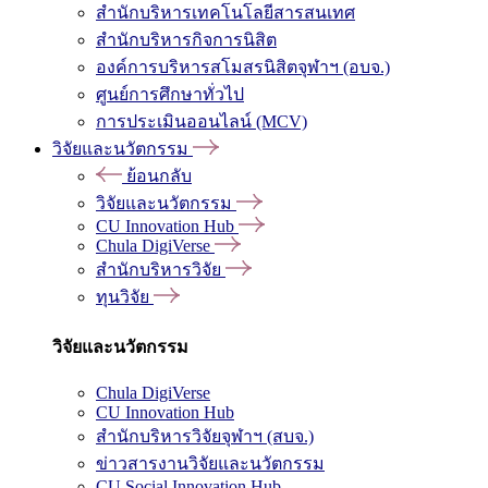
สำนักบริหารเทคโนโลยีสารสนเทศ
สำนักบริหารกิจการนิสิต
องค์การบริหารสโมสรนิสิตจุฬาฯ (อบจ.)
ศูนย์การศึกษาทั่วไป
การประเมินออนไลน์ (MCV)
วิจัยและนวัตกรรม
ย้อนกลับ
วิจัยและนวัตกรรม
CU Innovation Hub
Chula DigiVerse
สำนักบริหารวิจัย
ทุนวิจัย
วิจัยและนวัตกรรม
Chula DigiVerse
CU Innovation Hub
สำนักบริหารวิจัยจุฬาฯ (สบจ.)
ข่าวสารงานวิจัยและนวัตกรรม
CU Social Innovation Hub