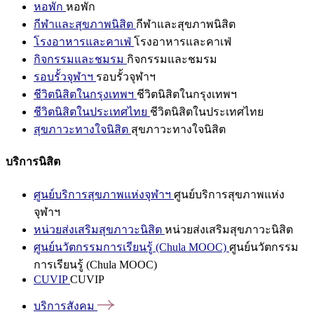
หอพัก
หอพัก
กีฬาและสุขภาพนิสิต
กีฬาและสุขภาพนิสิต
โรงอาหารและคาเฟ่
โรงอาหารและคาเฟ่
กิจกรรมและชมรม
กิจกรรมและชมรม
รอบรั้วจุฬาฯ
รอบรั้วจุฬาฯ
ชีวิตนิสิตในกรุงเทพฯ
ชีวิตนิสิตในกรุงเทพฯ
ชีวิตนิสิตในประเทศไทย
ชีวิตนิสิตในประเทศไทย
สุขภาวะทางใจนิสิต
สุขภาวะทางใจนิสิต
บริการนิสิต
ศูนย์บริการสุขภาพแห่งจุฬาฯ
ศูนย์บริการสุขภาพแห่ง
จุฬาฯ
หน่วยส่งเสริมสุขภาวะนิสิต
หน่วยส่งเสริมสุขภาวะนิสิต
ศูนย์นวัตกรรมการเรียนรู้ (Chula MOOC)
ศูนย์นวัตกรรม
การเรียนรู้ (Chula MOOC)
CUVIP
CUVIP
บริการสังคม