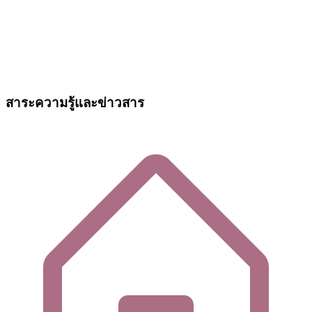
สาระความรู้และข่าวสาร