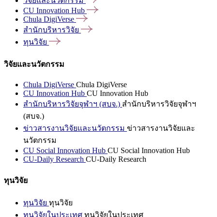
วิจัยและนวัตกรรม
CU Innovation
Hub
Chula
DigiVerse
สำนักบริหารวิจัย
ทุนวิจัย
วิจัยและนวัตกรรม
Chula DigiVerse
Chula DigiVerse
CU Innovation Hub
CU Innovation Hub
สำนักบริหารวิจัยจุฬาฯ (สบจ.)
สำนักบริหารวิจัยจุฬาฯ
(สบจ.)
ข่าวสารงานวิจัยและนวัตกรรม
ข่าวสารงานวิจัยและ
นวัตกรรม
CU Social Innovation Hub
CU Social Innovation Hub
CU-Daily Research
CU-Daily Research
ทุนวิจัย
ทุนวิจัย
ทุนวิจัย
ทุนวิจัยในประเทศ
ทุนวิจัยในประเทศ