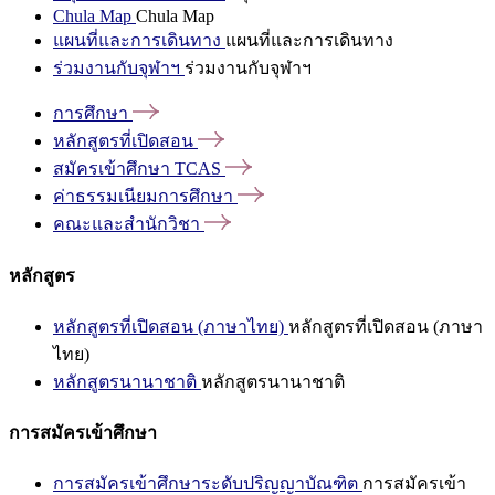
Chula Map
Chula Map
แผนที่และการเดินทาง
แผนที่และการเดินทาง
ร่วมงานกับจุฬาฯ
ร่วมงานกับจุฬาฯ
การศึกษา
หลักสูตรที่เปิดสอน
สมัครเข้าศึกษา
TCAS
ค่าธรรมเนียมการศึกษา
คณะและสำนักวิชา
หลักสูตร
หลักสูตรที่เปิดสอน (ภาษาไทย)
หลักสูตรที่เปิดสอน (ภาษา
ไทย)
หลักสูตรนานาชาติ
หลักสูตรนานาชาติ
การสมัครเข้าศึกษา
การสมัครเข้าศึกษาระดับปริญญาบัณฑิต
การสมัครเข้า