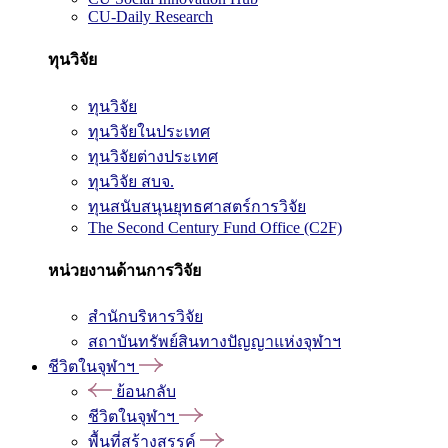
CU-Daily Research
ทุนวิจัย
ทุนวิจัย
ทุนวิจัยในประเทศ
ทุนวิจัยต่างประเทศ
ทุนวิจัย สบจ.
ทุนสนับสนุนยุทธศาสตร์การวิจัย
The Second Century Fund Office (C2F)
หน่วยงานด้านการวิจัย
สำนักบริหารวิจัย
สถาบันทรัพย์สินทางปัญญาแห่งจุฬาฯ
ชีวิตในจุฬาฯ
ย้อนกลับ
ชีวิตในจุฬาฯ
พื้นที่สร้างสรรค์