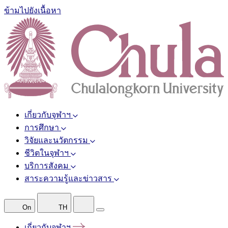
ข้ามไปยังเนื้อหา
เกี่ยวกับจุฬาฯ
การศึกษา
วิจัยและนวัตกรรม
ชีวิตในจุฬาฯ
บริการสังคม
สาระความรู้และข่าวสาร
On
TH
เกี่ยวกับจุฬาฯ