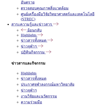
อันตราย
ตรวจสอบคุณภาพสิ่งแวดล้อม
ศูนย์เครื่องมือวิจัยวิทยาศาสตร์และเทคโนโลยี
(STREC)
สาระความรู้และข่าวสาร
ย้อนกลับ
Highlights
ข่าวสารทั้งหมด
ข่าวจุฬาฯ
ปฏิทินกิจกรรม
ข่าวสารและกิจกรรม
Highlights
ข่าวสารทั้งหมด
ประกาศจุฬาลงกรณ์มหาวิทยาลัย
ข่าวจุฬาฯ
งานวิจัยและนวัตกรรม
ความร่วมมือ