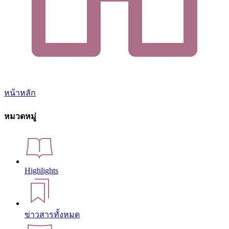
หน้าหลัก
หมวดหมู่
Highlights
ข่าวสารทั้งหมด