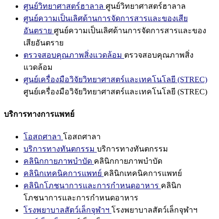
ศูนย์วิทยาศาสตร์ฮาลาล
ศูนย์วิทยาศาสตร์ฮาลาล
ศูนย์ความเป็นเลิศด้านการจัดการสารและของเสีย
อันตราย
ศูนย์ความเป็นเลิศด้านการจัดการสารและของ
เสียอันตราย
ตรวจสอบคุณภาพสิ่งแวดล้อม
ตรวจสอบคุณภาพสิ่ง
แวดล้อม
ศูนย์เครื่องมือวิจัยวิทยาศาสตร์และเทคโนโลยี (STREC)
ศูนย์เครื่องมือวิจัยวิทยาศาสตร์และเทคโนโลยี (STREC)
บริการทางการแพทย์
โอสถศาลา
โอสถศาลา
บริการทางทันตกรรม
บริการทางทันตกรรม
คลินิกกายภาพบำบัด
คลินิกกายภาพบำบัด
คลินิกเทคนิคการแพทย์
คลินิกเทคนิคการแพทย์
คลินิกโภชนาการและการกำหนดอาหาร
คลินิก
โภชนาการและการกำหนดอาหาร
โรงพยาบาลสัตว์เล็กจุฬาฯ
โรงพยาบาลสัตว์เล็กจุฬาฯ