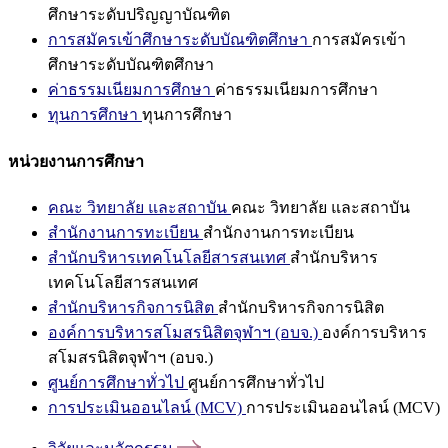
ศึกษาระดับปริญญาบัณฑิต
การสมัครเข้าศึกษาระดับบัณฑิตศึกษา
การสมัครเข้า
ศึกษาระดับบัณฑิตศึกษา
ค่าธรรมเนียมการศึกษา
ค่าธรรมเนียมการศึกษา
ทุนการศึกษา
ทุนการศึกษา
หน่วยงานการศึกษา
คณะ วิทยาลัย และสถาบัน
คณะ วิทยาลัย และสถาบัน
สำนักงานการทะเบียน
สำนักงานการทะเบียน
สำนักบริหารเทคโนโลยีสารสนเทศ
สำนักบริหาร
เทคโนโลยีสารสนเทศ
สำนักบริหารกิจการนิสิต
สำนักบริหารกิจการนิสิต
องค์การบริหารสโมสรนิสิตจุฬาฯ (อบจ.)
องค์การบริหาร
สโมสรนิสิตจุฬาฯ (อบจ.)
ศูนย์การศึกษาทั่วไป
ศูนย์การศึกษาทั่วไป
การประเมินออนไลน์ (MCV)
การประเมินออนไลน์ (MCV)