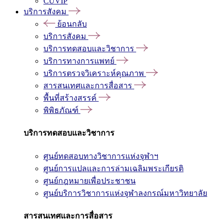
CUVIP
บริการสังคม
ย้อนกลับ
บริการสังคม
บริการทดสอบและวิชาการ
บริการทางการแพทย์
บริการตรวจวิเคราะห์คุณภาพ
สารสนเทศและการสื่อสาร
พื้นที่สร้างสรรค์
พิพิธภัณฑ์
บริการทดสอบและวิชาการ
ศูนย์ทดสอบทางวิชาการแห่งจุฬาฯ
ศูนย์การแปลและการล่ามเฉลิมพระเกียรติ
ศูนย์กฎหมายเพื่อประชาชน
ศูนย์บริการวิชาการแห่งจุฬาลงกรณ์มหาวิทยาลัย
สารสนเทศและการสื่อสาร