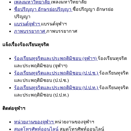
เพลงมหาวิทยาลัย
เพลงมหาวิทยาลัย
ชื่อปริญญา อักษรย่อปริญญา
ชื่อปริญญา อักษรย่อ
ปริญญา
แบรนด์จุฬาฯ
แบรนด์จุฬาฯ
ภาพบรรยากาศ
ภาพบรรยากาศ
แจ้งเรื่องร้องเรียนทุจริต
ร้องเรียนทุจริตและประพฤติมิชอบ (จุฬาฯ)
ร้องเรียนทุจริต
และประพฤติมิชอบ (จุฬาฯ)
ร้องเรียนทุจริตและประพฤติมิชอบ (ป.ป.ช.)
ร้องเรียนทุจริต
และประพฤติมิชอบ (ป.ป.ช.)
ร้องเรียนทุจริตและประพฤติมิชอบ (ป.ป.ท.)
ร้องเรียนทุจริต
และประพฤติมิชอบ (ป.ป.ท.)
ติดต่อจุฬาฯ
หน่วยงานของจุฬาฯ
หน่วยงานของจุฬาฯ
สมุดโทรศัพท์ออนไลน์
สมุดโทรศัพท์ออนไลน์