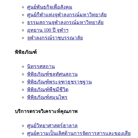
ศูนย์พันธกิจเพื่อสังคม
ศูนย์กีฬาแห่งจุฬาลงกรณ์มหาวิทยาลัย
ธรรมสถานจุฬาลงกรณ์มหาวิทยาลัย
อุทยาน 100 ปี จุฬาฯ
จุฬาลงกรณ์ราชบรรณาลัย
พิพิธภัณฑ์
นิทรรศสถาน
พิพิธภัณฑ์ชลทัศนสถาน
พิพิธภัณฑ์พระจุฑาธุชราชฐาน
พิพิธภัณฑ์พืชมีชีวิต
พิพิธภัณฑ์สมุนไพร
บริการตรวจวิเคราะห์คุณภาพ
ศูนย์วิทยาศาสตร์ฮาลาล
ศูนย์ความเป็นเลิศด้านการจัดการสารและของเสีย