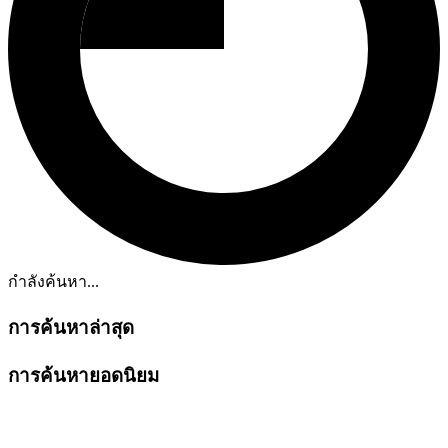
กำลังค้นหา...
การค้นหาล่าสุด
การค้นหายอดนิยม