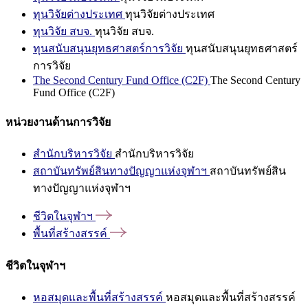
ทุนวิจัยต่างประเทศ
ทุนวิจัยต่างประเทศ
ทุนวิจัย สบจ.
ทุนวิจัย สบจ.
ทุนสนับสนุนยุทธศาสตร์การวิจัย
ทุนสนับสนุนยุทธศาสตร์
การวิจัย
The Second Century Fund Office (C2F)
The Second Century
Fund Office (C2F)
หน่วยงานด้านการวิจัย
สำนักบริหารวิจัย
สำนักบริหารวิจัย
สถาบันทรัพย์สินทางปัญญาแห่งจุฬาฯ
สถาบันทรัพย์สิน
ทางปัญญาแห่งจุฬาฯ
ชีวิตในจุฬาฯ
พื้นที่สร้างสรรค์
ชีวิตในจุฬาฯ
หอสมุดและพื้นที่สร้างสรรค์
หอสมุดและพื้นที่สร้างสรรค์