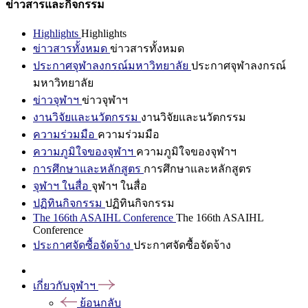
ข่าวสารและกิจกรรม
Highlights
Highlights
ข่าวสารทั้งหมด
ข่าวสารทั้งหมด
ประกาศจุฬาลงกรณ์มหาวิทยาลัย
ประกาศจุฬาลงกรณ์
มหาวิทยาลัย
ข่าวจุฬาฯ
ข่าวจุฬาฯ
งานวิจัยและนวัตกรรม
งานวิจัยและนวัตกรรม
ความร่วมมือ
ความร่วมมือ
ความภูมิใจของจุฬาฯ
ความภูมิใจของจุฬาฯ
การศึกษาและหลักสูตร
การศึกษาและหลักสูตร
จุฬาฯ ในสื่อ
จุฬาฯ ในสื่อ
ปฏิทินกิจกรรม
ปฏิทินกิจกรรม
The 166th ASAIHL Conference
The 166th ASAIHL
Conference
ประกาศจัดซื้อจัดจ้าง
ประกาศจัดซื้อจัดจ้าง
เกี่ยวกับจุฬาฯ
ย้อนกลับ