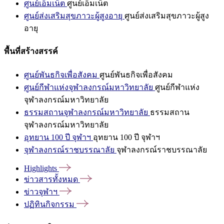
ศูนย์เอ็มเน็ต
ศูนย์เอ็มเน็ต
ศูนย์ส่งเสริมสุขภาวะผู้สูงอายุ
ศูนย์ส่งเสริมสุขภาวะผู้สูง
อายุ
พื้นที่สร้างสรรค์
ศูนย์พันธกิจเพื่อสังคม
ศูนย์พันธกิจเพื่อสังคม
ศูนย์กีฬาแห่งจุฬาลงกรณ์มหาวิทยาลัย
ศูนย์กีฬาแห่ง
จุฬาลงกรณ์มหาวิทยาลัย
ธรรมสถานจุฬาลงกรณ์มหาวิทยาลัย
ธรรมสถาน
จุฬาลงกรณ์มหาวิทยาลัย
อุทยาน 100 ปี จุฬาฯ
อุทยาน 100 ปี จุฬาฯ
จุฬาลงกรณ์ราชบรรณาลัย
จุฬาลงกรณ์ราชบรรณาลัย
Highlights
ข่าวสารทั้งหมด
ข่าวจุฬาฯ
ปฏิทินกิจกรรม