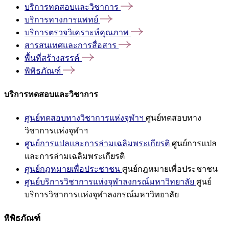
บริการทดสอบและวิชาการ
บริการทางการแพทย์
บริการตรวจวิเคราะห์คุณภาพ
สารสนเทศและการสื่อสาร
พื้นที่สร้างสรรค์
พิพิธภัณฑ์
บริการทดสอบและวิชาการ
ศูนย์ทดสอบทางวิชาการแห่งจุฬาฯ
ศูนย์ทดสอบทาง
วิชาการแห่งจุฬาฯ
ศูนย์การแปลและการล่ามเฉลิมพระเกียรติ
ศูนย์การแปล
และการล่ามเฉลิมพระเกียรติ
ศูนย์กฎหมายเพื่อประชาชน
ศูนย์กฎหมายเพื่อประชาชน
ศูนย์บริการวิชาการแห่งจุฬาลงกรณ์มหาวิทยาลัย
ศูนย์
บริการวิชาการแห่งจุฬาลงกรณ์มหาวิทยาลัย
พิพิธภัณฑ์