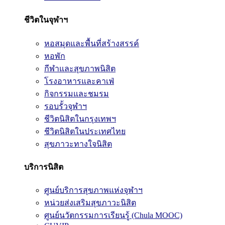
ชีวิตในจุฬาฯ
หอสมุดและพื้นที่สร้างสรรค์
หอพัก
กีฬาและสุขภาพนิสิต
โรงอาหารและคาเฟ่
กิจกรรมและชมรม
รอบรั้วจุฬาฯ
ชีวิตนิสิตในกรุงเทพฯ
ชีวิตนิสิตในประเทศไทย
สุขภาวะทางใจนิสิต
บริการนิสิต
ศูนย์บริการสุขภาพแห่งจุฬาฯ
หน่วยส่งเสริมสุขภาวะนิสิต
ศูนย์นวัตกรรมการเรียนรู้ (Chula MOOC)