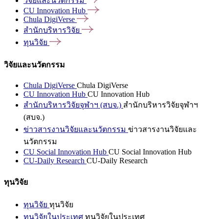
วิจัยและนวัตกรรม
CU Innovation
Hub
Chula
DigiVerse
สำนักบริหารวิจัย
ทุนวิจัย
วิจัยและนวัตกรรม
Chula DigiVerse
Chula DigiVerse
CU Innovation Hub
CU Innovation Hub
สำนักบริหารวิจัยจุฬาฯ (สบจ.)
สำนักบริหารวิจัยจุฬาฯ
(สบจ.)
ข่าวสารงานวิจัยและนวัตกรรม
ข่าวสารงานวิจัยและ
นวัตกรรม
CU Social Innovation Hub
CU Social Innovation Hub
CU-Daily Research
CU-Daily Research
ทุนวิจัย
ทุนวิจัย
ทุนวิจัย
ทุนวิจัยในประเทศ
ทุนวิจัยในประเทศ