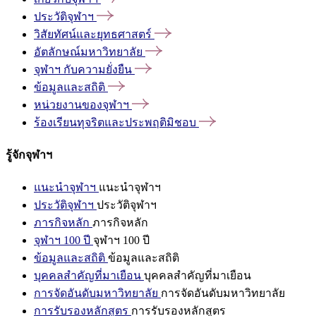
ประวัติจุฬาฯ
วิสัยทัศน์และยุทธศาสตร์
อัตลักษณ์มหาวิทยาลัย
จุฬาฯ
กับความยั่งยืน
ข้อมูลและสถิติ
หน่วยงานของจุฬาฯ
ร้องเรียนทุจริตและประพฤติมิชอบ
รู้จักจุฬาฯ
แนะนำจุฬาฯ
แนะนำจุฬาฯ
ประวัติจุฬาฯ
ประวัติจุฬาฯ
ภารกิจหลัก
ภารกิจหลัก
จุฬาฯ 100 ปี
จุฬาฯ 100 ปี
ข้อมูลและสถิติ
ข้อมูลและสถิติ
บุคคลสำคัญที่มาเยือน
บุคคลสำคัญที่มาเยือน
การจัดอันดับมหาวิทยาลัย
การจัดอันดับมหาวิทยาลัย
การรับรองหลักสูตร
การรับรองหลักสูตร