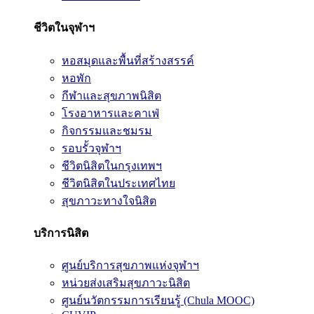
ชีวิตในจุฬาฯ
หอสมุดและพื้นที่สร้างสรรค์
หอพัก
กีฬาและสุขภาพนิสิต
โรงอาหารและคาเฟ่
กิจกรรมและชมรม
รอบรั้วจุฬาฯ
ชีวิตนิสิตในกรุงเทพฯ
ชีวิตนิสิตในประเทศไทย
สุขภาวะทางใจนิสิต
บริการนิสิต
ศูนย์บริการสุขภาพแห่งจุฬาฯ
หน่วยส่งเสริมสุขภาวะนิสิต
ศูนย์นวัตกรรมการเรียนรู้ (Chula MOOC)