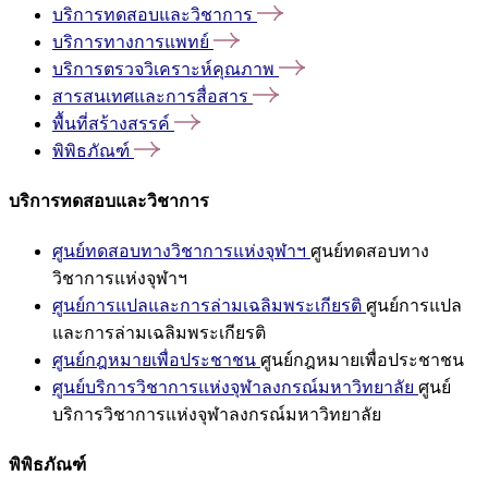
บริการทดสอบและวิชาการ
บริการทางการแพทย์
บริการตรวจวิเคราะห์คุณภาพ
สารสนเทศและการสื่อสาร
พื้นที่สร้างสรรค์
พิพิธภัณฑ์
บริการทดสอบและวิชาการ
ศูนย์ทดสอบทางวิชาการแห่งจุฬาฯ
ศูนย์ทดสอบทาง
วิชาการแห่งจุฬาฯ
ศูนย์การแปลและการล่ามเฉลิมพระเกียรติ
ศูนย์การแปล
และการล่ามเฉลิมพระเกียรติ
ศูนย์กฎหมายเพื่อประชาชน
ศูนย์กฎหมายเพื่อประชาชน
ศูนย์บริการวิชาการแห่งจุฬาลงกรณ์มหาวิทยาลัย
ศูนย์
บริการวิชาการแห่งจุฬาลงกรณ์มหาวิทยาลัย
พิพิธภัณฑ์