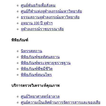
ศูนย์พันธกิจเพื่อสังคม
ศูนย์กีฬาแห่งจุฬาลงกรณ์มหาวิทยาลัย
ธรรมสถานจุฬาลงกรณ์มหาวิทยาลัย
อุทยาน 100 ปี จุฬาฯ
จุฬาลงกรณ์ราชบรรณาลัย
พิพิธภัณฑ์
นิทรรศสถาน
พิพิธภัณฑ์ชลทัศนสถาน
พิพิธภัณฑ์พระจุฑาธุชราชฐาน
พิพิธภัณฑ์พืชมีชีวิต
พิพิธภัณฑ์สมุนไพร
บริการตรวจวิเคราะห์คุณภาพ
ศูนย์วิทยาศาสตร์ฮาลาล
ศูนย์ความเป็นเลิศด้านการจัดการสารและของเสีย