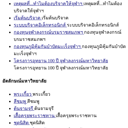
เหตุผลที่...ทำไมต้องบริจาคให้จุฬาฯ
เหตุผลที่...ทำไมต้อง
บริจาคให้จุฬาฯ
เริ่มต้นบริจาค
เริ่มต้นบริจาค
ระบบบริจาคอิเล็กทรอนิกส์
ระบบบริจาคอิเล็กทรอนิกส์
กองทุนจุฬาลงกรณ์บรมราชสมภพฯ
กองทุนจุฬาลงกรณ์
บรมราชสมภพฯ
กองทุนภูมิคุ้มกันบำบัดมะเร็งจุฬาฯ
กองทุนภูมิคุ้มกันบำบัด
มะเร็งจุฬาฯ
โครงการอุทยาน 100 ปี จุฬาลงกรณ์มหาวิทยาลัย
โครงการอุทยาน 100 ปี จุฬาลงกรณ์มหาวิทยาลัย
อัตลักษณ์มหาวิทยาลัย
พระเกี้ยว
พระเกี้ยว
สีชมพู
สีชมพู
ต้นจามจุรี
ต้นจามจุรี
เสื้อครุยพระราชทาน
เสื้อครุยพระราชทาน
ชุดนิสิต
ชุดนิสิต