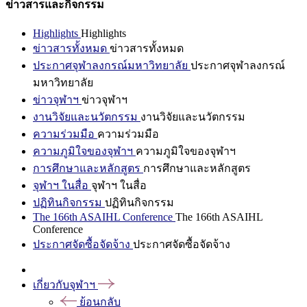
ข่าวสารและกิจกรรม
Highlights
Highlights
ข่าวสารทั้งหมด
ข่าวสารทั้งหมด
ประกาศจุฬาลงกรณ์มหาวิทยาลัย
ประกาศจุฬาลงกรณ์
มหาวิทยาลัย
ข่าวจุฬาฯ
ข่าวจุฬาฯ
งานวิจัยและนวัตกรรม
งานวิจัยและนวัตกรรม
ความร่วมมือ
ความร่วมมือ
ความภูมิใจของจุฬาฯ
ความภูมิใจของจุฬาฯ
การศึกษาและหลักสูตร
การศึกษาและหลักสูตร
จุฬาฯ ในสื่อ
จุฬาฯ ในสื่อ
ปฏิทินกิจกรรม
ปฏิทินกิจกรรม
The 166th ASAIHL Conference
The 166th ASAIHL
Conference
ประกาศจัดซื้อจัดจ้าง
ประกาศจัดซื้อจัดจ้าง
เกี่ยวกับจุฬาฯ
ย้อนกลับ