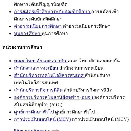
ศึกษาระดับปริญญาบัณฑิต
การสมัครเข้าศึกษาระดับบัณฑิตศึกษา
การสมัครเข้า
ศึกษาระดับบัณฑิตศึกษา
ค่าธรรมเนียมการศึกษา
ค่าธรรมเนียมการศึกษา
ทุนการศึกษา
ทุนการศึกษา
หน่วยงานการศึกษา
คณะ วิทยาลัย และสถาบัน
คณะ วิทยาลัย และสถาบัน
สำนักงานการทะเบียน
สำนักงานการทะเบียน
สำนักบริหารเทคโนโลยีสารสนเทศ
สำนักบริหาร
เทคโนโลยีสารสนเทศ
สำนักบริหารกิจการนิสิต
สำนักบริหารกิจการนิสิต
องค์การบริหารสโมสรนิสิตจุฬาฯ (อบจ.)
องค์การบริหาร
สโมสรนิสิตจุฬาฯ (อบจ.)
ศูนย์การศึกษาทั่วไป
ศูนย์การศึกษาทั่วไป
การประเมินออนไลน์ (MCV)
การประเมินออนไลน์ (MCV)