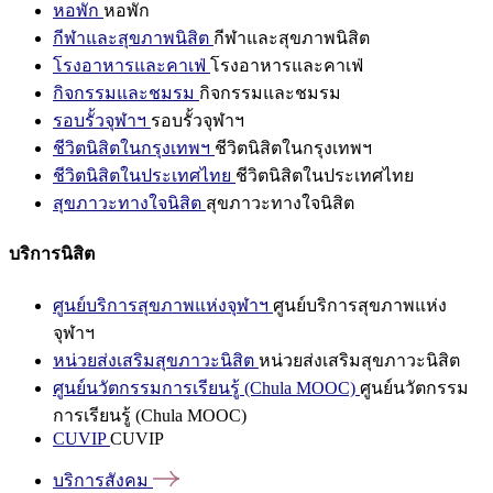
หอพัก
หอพัก
กีฬาและสุขภาพนิสิต
กีฬาและสุขภาพนิสิต
โรงอาหารและคาเฟ่
โรงอาหารและคาเฟ่
กิจกรรมและชมรม
กิจกรรมและชมรม
รอบรั้วจุฬาฯ
รอบรั้วจุฬาฯ
ชีวิตนิสิตในกรุงเทพฯ
ชีวิตนิสิตในกรุงเทพฯ
ชีวิตนิสิตในประเทศไทย
ชีวิตนิสิตในประเทศไทย
สุขภาวะทางใจนิสิต
สุขภาวะทางใจนิสิต
บริการนิสิต
ศูนย์บริการสุขภาพแห่งจุฬาฯ
ศูนย์บริการสุขภาพแห่ง
จุฬาฯ
หน่วยส่งเสริมสุขภาวะนิสิต
หน่วยส่งเสริมสุขภาวะนิสิต
ศูนย์นวัตกรรมการเรียนรู้ (Chula MOOC)
ศูนย์นวัตกรรม
การเรียนรู้ (Chula MOOC)
CUVIP
CUVIP
บริการสังคม