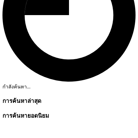
กำลังค้นหา...
การค้นหาล่าสุด
การค้นหายอดนิยม