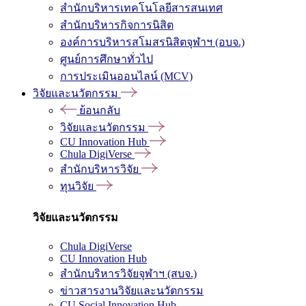
สำนักบริหารเทคโนโลยีสารสนเทศ
สำนักบริหารกิจการนิสิต
องค์การบริหารสโมสรนิสิตจุฬาฯ (อบจ.)
ศูนย์การศึกษาทั่วไป
การประเมินออนไลน์ (MCV)
วิจัยและนวัตกรรม
ย้อนกลับ
วิจัยและนวัตกรรม
CU Innovation Hub
Chula DigiVerse
สำนักบริหารวิจัย
ทุนวิจัย
วิจัยและนวัตกรรม
Chula DigiVerse
CU Innovation Hub
สำนักบริหารวิจัยจุฬาฯ (สบจ.)
ข่าวสารงานวิจัยและนวัตกรรม
CU Social Innovation Hub