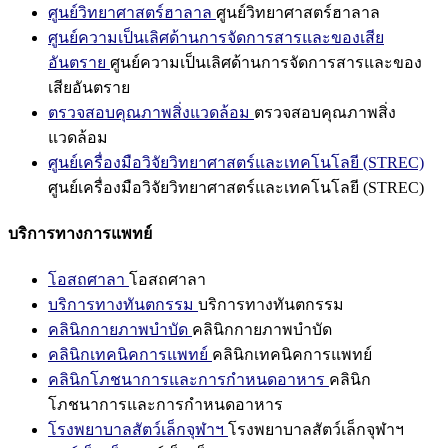
ศูนย์วิทยาศาสตร์ฮาลาล
ศูนย์วิทยาศาสตร์ฮาลาล
ศูนย์ความเป็นเลิศด้านการจัดการสารและของเสีย
อันตราย
ศูนย์ความเป็นเลิศด้านการจัดการสารและของ
เสียอันตราย
ตรวจสอบคุณภาพสิ่งแวดล้อม
ตรวจสอบคุณภาพสิ่ง
แวดล้อม
ศูนย์เครื่องมือวิจัยวิทยาศาสตร์และเทคโนโลยี (STREC)
ศูนย์เครื่องมือวิจัยวิทยาศาสตร์และเทคโนโลยี (STREC)
บริการทางการแพทย์
โอสถศาลา
โอสถศาลา
บริการทางทันตกรรม
บริการทางทันตกรรม
คลินิกกายภาพบำบัด
คลินิกกายภาพบำบัด
คลินิกเทคนิคการแพทย์
คลินิกเทคนิคการแพทย์
คลินิกโภชนาการและการกำหนดอาหาร
คลินิก
โภชนาการและการกำหนดอาหาร
โรงพยาบาลสัตว์เล็กจุฬาฯ
โรงพยาบาลสัตว์เล็กจุฬาฯ