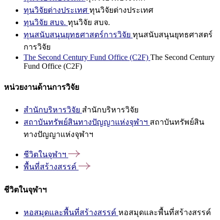
ทุนวิจัยต่างประเทศ
ทุนวิจัยต่างประเทศ
ทุนวิจัย สบจ.
ทุนวิจัย สบจ.
ทุนสนับสนุนยุทธศาสตร์การวิจัย
ทุนสนับสนุนยุทธศาสตร์
การวิจัย
The Second Century Fund Office (C2F)
The Second Century
Fund Office (C2F)
หน่วยงานด้านการวิจัย
สำนักบริหารวิจัย
สำนักบริหารวิจัย
สถาบันทรัพย์สินทางปัญญาแห่งจุฬาฯ
สถาบันทรัพย์สิน
ทางปัญญาแห่งจุฬาฯ
ชีวิตในจุฬาฯ
พื้นที่สร้างสรรค์
ชีวิตในจุฬาฯ
หอสมุดและพื้นที่สร้างสรรค์
หอสมุดและพื้นที่สร้างสรรค์