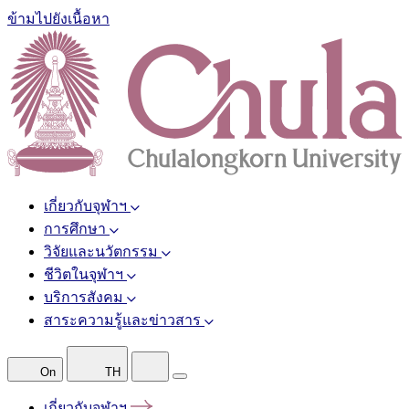
ข้ามไปยังเนื้อหา
เกี่ยวกับจุฬาฯ
การศึกษา
วิจัยและนวัตกรรม
ชีวิตในจุฬาฯ
บริการสังคม
สาระความรู้และข่าวสาร
On
TH
เกี่ยวกับจุฬาฯ