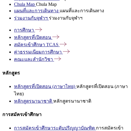
Chula Map
Chula Map
แผนที่และการเดินทาง
แผนที่และการเดินทาง
ร่วมงานกับจุฬาฯ
ร่วมงานกับจุฬาฯ
การศึกษา
หลักสูตรที่เปิดสอน
สมัครเข้าศึกษา
TCAS
ค่าธรรมเนียมการศึกษา
คณะและสำนักวิชา
หลักสูตร
หลักสูตรที่เปิดสอน (ภาษาไทย)
หลักสูตรที่เปิดสอน (ภาษา
ไทย)
หลักสูตรนานาชาติ
หลักสูตรนานาชาติ
การสมัครเข้าศึกษา
การสมัครเข้าศึกษาระดับปริญญาบัณฑิต
การสมัครเข้า