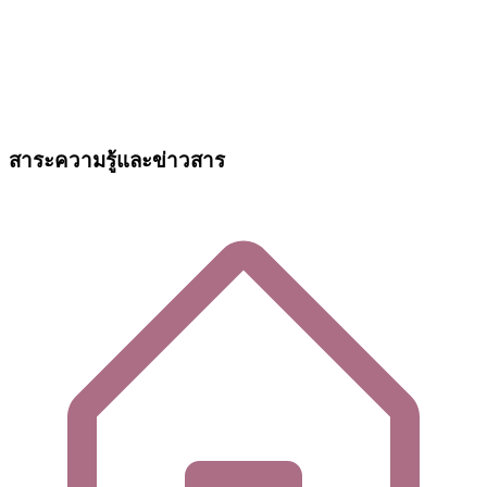
สาระความรู้และข่าวสาร