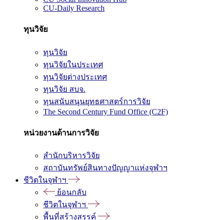
CU-Daily Research
ทุนวิจัย
ทุนวิจัย
ทุนวิจัยในประเทศ
ทุนวิจัยต่างประเทศ
ทุนวิจัย สบจ.
ทุนสนับสนุนยุทธศาสตร์การวิจัย
The Second Century Fund Office (C2F)
หน่วยงานด้านการวิจัย
สำนักบริหารวิจัย
สถาบันทรัพย์สินทางปัญญาแห่งจุฬาฯ
ชีวิตในจุฬาฯ
ย้อนกลับ
ชีวิตในจุฬาฯ
พื้นที่สร้างสรรค์