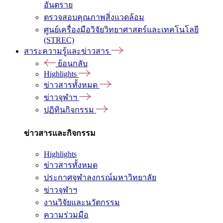
อันตราย
ตรวจสอบคุณภาพสิ่งแวดล้อม
ศูนย์เครื่องมือวิจัยวิทยาศาสตร์และเทคโนโลยี
(STREC)
สาระความรู้และข่าวสาร
ย้อนกลับ
Highlights
ข่าวสารทั้งหมด
ข่าวจุฬาฯ
ปฏิทินกิจกรรม
ข่าวสารและกิจกรรม
Highlights
ข่าวสารทั้งหมด
ประกาศจุฬาลงกรณ์มหาวิทยาลัย
ข่าวจุฬาฯ
งานวิจัยและนวัตกรรม
ความร่วมมือ