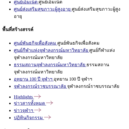
ศูนย์เอ็มเน็ต
ศูนย์เอ็มเน็ต
ศูนย์ส่งเสริมสุขภาวะผู้สูงอายุ
ศูนย์ส่งเสริมสุขภาวะผู้สูง
อายุ
พื้นที่สร้างสรรค์
ศูนย์พันธกิจเพื่อสังคม
ศูนย์พันธกิจเพื่อสังคม
ศูนย์กีฬาแห่งจุฬาลงกรณ์มหาวิทยาลัย
ศูนย์กีฬาแห่ง
จุฬาลงกรณ์มหาวิทยาลัย
ธรรมสถานจุฬาลงกรณ์มหาวิทยาลัย
ธรรมสถาน
จุฬาลงกรณ์มหาวิทยาลัย
อุทยาน 100 ปี จุฬาฯ
อุทยาน 100 ปี จุฬาฯ
จุฬาลงกรณ์ราชบรรณาลัย
จุฬาลงกรณ์ราชบรรณาลัย
Highlights
ข่าวสารทั้งหมด
ข่าวจุฬาฯ
ปฏิทินกิจกรรม