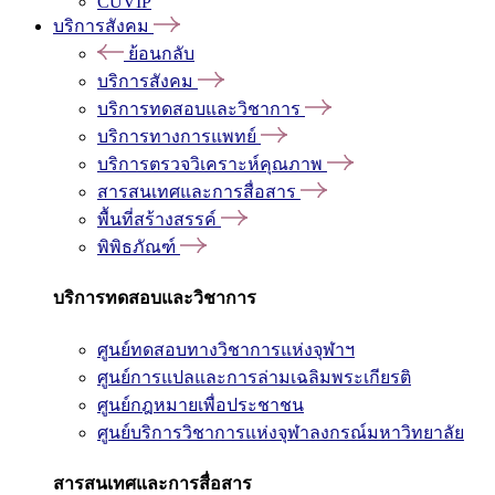
CUVIP
บริการสังคม
ย้อนกลับ
บริการสังคม
บริการทดสอบและวิชาการ
บริการทางการแพทย์
บริการตรวจวิเคราะห์คุณภาพ
สารสนเทศและการสื่อสาร
พื้นที่สร้างสรรค์
พิพิธภัณฑ์
บริการทดสอบและวิชาการ
ศูนย์ทดสอบทางวิชาการแห่งจุฬาฯ
ศูนย์การแปลและการล่ามเฉลิมพระเกียรติ
ศูนย์กฎหมายเพื่อประชาชน
ศูนย์บริการวิชาการแห่งจุฬาลงกรณ์มหาวิทยาลัย
สารสนเทศและการสื่อสาร