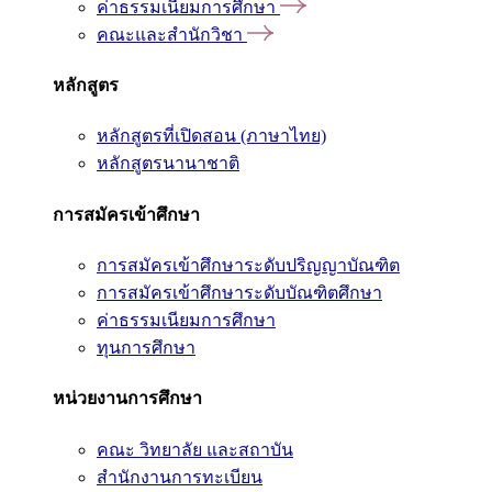
ค่าธรรมเนียมการศึกษา
คณะและสำนักวิชา
หลักสูตร
หลักสูตรที่เปิดสอน (ภาษาไทย)
หลักสูตรนานาชาติ
การสมัครเข้าศึกษา
การสมัครเข้าศึกษาระดับปริญญาบัณฑิต
การสมัครเข้าศึกษาระดับบัณฑิตศึกษา
ค่าธรรมเนียมการศึกษา
ทุนการศึกษา
หน่วยงานการศึกษา
คณะ วิทยาลัย และสถาบัน
สำนักงานการทะเบียน