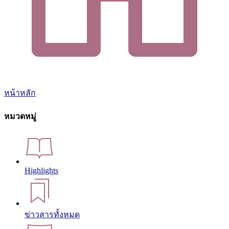
หน้าหลัก
หมวดหมู่
Highlights
ข่าวสารทั้งหมด