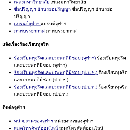
เพลงมหาวิทยาลัย
เพลงมหาวิทยาลัย
ชื่อปริญญา อักษรย่อปริญญา
ชื่อปริญญา อักษรย่อ
ปริญญา
แบรนด์จุฬาฯ
แบรนด์จุฬาฯ
ภาพบรรยากาศ
ภาพบรรยากาศ
แจ้งเรื่องร้องเรียนทุจริต
ร้องเรียนทุจริตและประพฤติมิชอบ (จุฬาฯ)
ร้องเรียนทุจริต
และประพฤติมิชอบ (จุฬาฯ)
ร้องเรียนทุจริตและประพฤติมิชอบ (ป.ป.ช.)
ร้องเรียนทุจริต
และประพฤติมิชอบ (ป.ป.ช.)
ร้องเรียนทุจริตและประพฤติมิชอบ (ป.ป.ท.)
ร้องเรียนทุจริต
และประพฤติมิชอบ (ป.ป.ท.)
ติดต่อจุฬาฯ
หน่วยงานของจุฬาฯ
หน่วยงานของจุฬาฯ
สมุดโทรศัพท์ออนไลน์
สมุดโทรศัพท์ออนไลน์