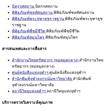
นิทรรศสถาน
นิทรรศสถาน
พิพิธภัณฑ์ชลทัศนสถาน
พิพิธภัณฑ์ชลทัศนสถาน
พิพิธภัณฑ์พระจุฑาธุชราชฐาน
พิพิธภัณฑ์พระจุฑาธุช
ราชฐาน
พิพิธภัณฑ์พืชมีชีวิต
พิพิธภัณฑ์พืชมีชีวิต
พิพิธภัณฑ์สมุนไพร
พิพิธภัณฑ์สมุนไพร
สารสนเทศและการสื่อสาร
สำนักงานวิทยทรัพยากร (หอสมุดกลาง)
สำนักงานวิทย
ทรัพยากร (หอสมุดกลาง)
ศูนย์หนังสือแห่งจุฬาฯ
ศูนย์หนังสือแห่งจุฬาฯ
สำนักพิมพ์จุฬาลงกรณ์มหาวิทยาลัย
สำนักพิมพ์
จุฬาลงกรณ์มหาวิทยาลัย
สถานีวิทยุแห่งจุฬาฯ
สถานีวิทยุแห่งจุฬาฯ
บริการตรวจวิเคราะห์คุณภาพ