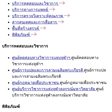
บริการทดสอบและวิชาการ
บริการทางการแพทย์
บริการตรวจวิเคราะห์คุณภาพ
สารสนเทศและการสื่อสาร
พื้นที่สร้างสรรค์
พิพิธภัณฑ์
บริการทดสอบและวิชาการ
ศูนย์ทดสอบทางวิชาการแห่งจุฬาฯ
ศูนย์ทดสอบทาง
วิชาการแห่งจุฬาฯ
ศูนย์การแปลและการล่ามเฉลิมพระเกียรติ
ศูนย์การแปล
และการล่ามเฉลิมพระเกียรติ
ศูนย์กฎหมายเพื่อประชาชน
ศูนย์กฎหมายเพื่อประชาชน
ศูนย์บริการวิชาการแห่งจุฬาลงกรณ์มหาวิทยาลัย
ศูนย์
บริการวิชาการแห่งจุฬาลงกรณ์มหาวิทยาลัย
พิพิธภัณฑ์