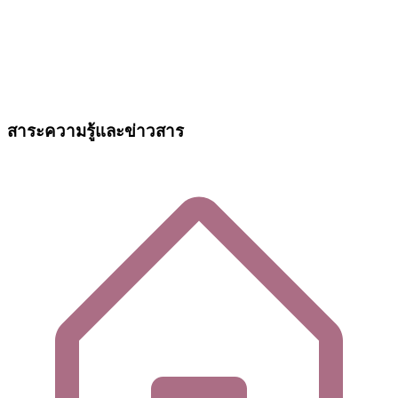
สาระความรู้และข่าวสาร