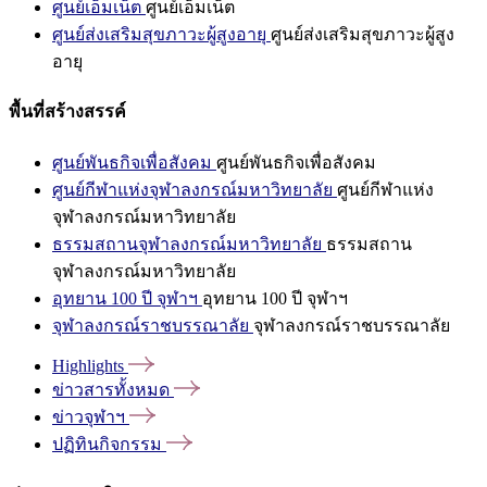
ศูนย์เอ็มเน็ต
ศูนย์เอ็มเน็ต
ศูนย์ส่งเสริมสุขภาวะผู้สูงอายุ
ศูนย์ส่งเสริมสุขภาวะผู้สูง
อายุ
พื้นที่สร้างสรรค์
ศูนย์พันธกิจเพื่อสังคม
ศูนย์พันธกิจเพื่อสังคม
ศูนย์กีฬาแห่งจุฬาลงกรณ์มหาวิทยาลัย
ศูนย์กีฬาแห่ง
จุฬาลงกรณ์มหาวิทยาลัย
ธรรมสถานจุฬาลงกรณ์มหาวิทยาลัย
ธรรมสถาน
จุฬาลงกรณ์มหาวิทยาลัย
อุทยาน 100 ปี จุฬาฯ
อุทยาน 100 ปี จุฬาฯ
จุฬาลงกรณ์ราชบรรณาลัย
จุฬาลงกรณ์ราชบรรณาลัย
Highlights
ข่าวสารทั้งหมด
ข่าวจุฬาฯ
ปฏิทินกิจกรรม