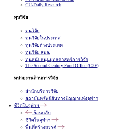
CU-Daily Research
ทุนวิจัย
ทุนวิจัย
ทุนวิจัยในประเทศ
ทุนวิจัยต่างประเทศ
ทุนวิจัย สบจ.
ทุนสนับสนุนยุทธศาสตร์การวิจัย
The Second Century Fund Office (C2F)
หน่วยงานด้านการวิจัย
สำนักบริหารวิจัย
สถาบันทรัพย์สินทางปัญญาแห่งจุฬาฯ
ชีวิตในจุฬาฯ
ย้อนกลับ
ชีวิตในจุฬาฯ
พื้นที่สร้างสรรค์