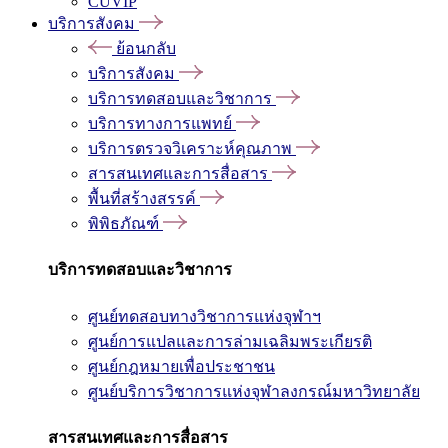
CUVIP
บริการสังคม
ย้อนกลับ
บริการสังคม
บริการทดสอบและวิชาการ
บริการทางการแพทย์
บริการตรวจวิเคราะห์คุณภาพ
สารสนเทศและการสื่อสาร
พื้นที่สร้างสรรค์
พิพิธภัณฑ์
บริการทดสอบและวิชาการ
ศูนย์ทดสอบทางวิชาการแห่งจุฬาฯ
ศูนย์การแปลและการล่ามเฉลิมพระเกียรติ
ศูนย์กฎหมายเพื่อประชาชน
ศูนย์บริการวิชาการแห่งจุฬาลงกรณ์มหาวิทยาลัย
สารสนเทศและการสื่อสาร