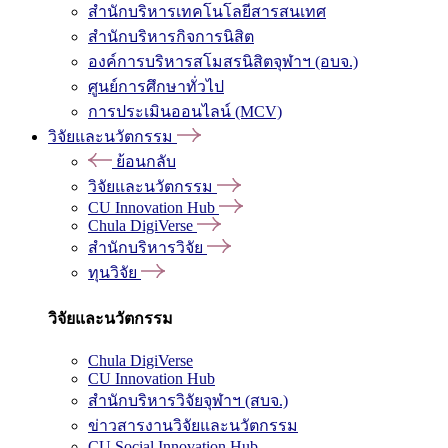
สำนักบริหารเทคโนโลยีสารสนเทศ
สำนักบริหารกิจการนิสิต
องค์การบริหารสโมสรนิสิตจุฬาฯ (อบจ.)
ศูนย์การศึกษาทั่วไป
การประเมินออนไลน์ (MCV)
วิจัยและนวัตกรรม
ย้อนกลับ
วิจัยและนวัตกรรม
CU Innovation Hub
Chula DigiVerse
สำนักบริหารวิจัย
ทุนวิจัย
วิจัยและนวัตกรรม
Chula DigiVerse
CU Innovation Hub
สำนักบริหารวิจัยจุฬาฯ (สบจ.)
ข่าวสารงานวิจัยและนวัตกรรม
CU Social Innovation Hub