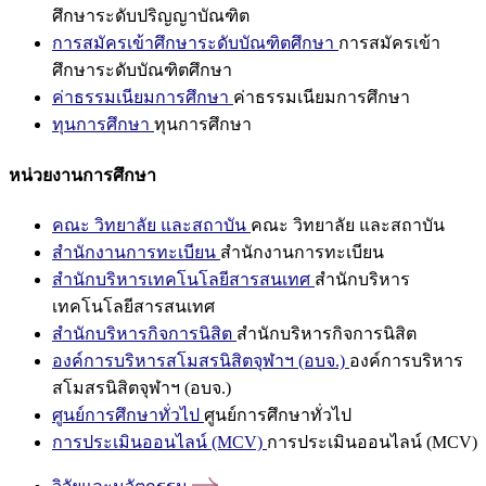
ศึกษาระดับปริญญาบัณฑิต
การสมัครเข้าศึกษาระดับบัณฑิตศึกษา
การสมัครเข้า
ศึกษาระดับบัณฑิตศึกษา
ค่าธรรมเนียมการศึกษา
ค่าธรรมเนียมการศึกษา
ทุนการศึกษา
ทุนการศึกษา
หน่วยงานการศึกษา
คณะ วิทยาลัย และสถาบัน
คณะ วิทยาลัย และสถาบัน
สำนักงานการทะเบียน
สำนักงานการทะเบียน
สำนักบริหารเทคโนโลยีสารสนเทศ
สำนักบริหาร
เทคโนโลยีสารสนเทศ
สำนักบริหารกิจการนิสิต
สำนักบริหารกิจการนิสิต
องค์การบริหารสโมสรนิสิตจุฬาฯ (อบจ.)
องค์การบริหาร
สโมสรนิสิตจุฬาฯ (อบจ.)
ศูนย์การศึกษาทั่วไป
ศูนย์การศึกษาทั่วไป
การประเมินออนไลน์ (MCV)
การประเมินออนไลน์ (MCV)