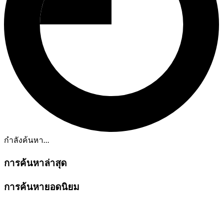
กำลังค้นหา...
การค้นหาล่าสุด
การค้นหายอดนิยม