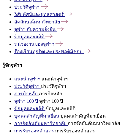
ประวัติจุฬาฯ
วิสัยทัศน์และยุทธศาสตร์
อัตลักษณ์มหาวิทยาลัย
จุฬาฯ
กับความยั่งยืน
ข้อมูลและสถิติ
หน่วยงานของจุฬาฯ
ร้องเรียนทุจริตและประพฤติมิชอบ
รู้จักจุฬาฯ
แนะนำจุฬาฯ
แนะนำจุฬาฯ
ประวัติจุฬาฯ
ประวัติจุฬาฯ
ภารกิจหลัก
ภารกิจหลัก
จุฬาฯ 100 ปี
จุฬาฯ 100 ปี
ข้อมูลและสถิติ
ข้อมูลและสถิติ
บุคคลสำคัญที่มาเยือน
บุคคลสำคัญที่มาเยือน
การจัดอันดับมหาวิทยาลัย
การจัดอันดับมหาวิทยาลัย
การรับรองหลักสูตร
การรับรองหลักสูตร