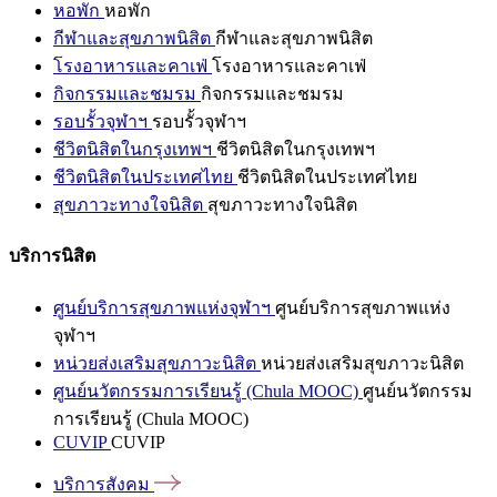
หอพัก
หอพัก
กีฬาและสุขภาพนิสิต
กีฬาและสุขภาพนิสิต
โรงอาหารและคาเฟ่
โรงอาหารและคาเฟ่
กิจกรรมและชมรม
กิจกรรมและชมรม
รอบรั้วจุฬาฯ
รอบรั้วจุฬาฯ
ชีวิตนิสิตในกรุงเทพฯ
ชีวิตนิสิตในกรุงเทพฯ
ชีวิตนิสิตในประเทศไทย
ชีวิตนิสิตในประเทศไทย
สุขภาวะทางใจนิสิต
สุขภาวะทางใจนิสิต
บริการนิสิต
ศูนย์บริการสุขภาพแห่งจุฬาฯ
ศูนย์บริการสุขภาพแห่ง
จุฬาฯ
หน่วยส่งเสริมสุขภาวะนิสิต
หน่วยส่งเสริมสุขภาวะนิสิต
ศูนย์นวัตกรรมการเรียนรู้ (Chula MOOC)
ศูนย์นวัตกรรม
การเรียนรู้ (Chula MOOC)
CUVIP
CUVIP
บริการสังคม