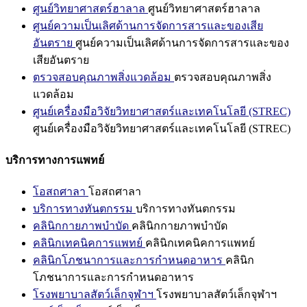
ศูนย์วิทยาศาสตร์ฮาลาล
ศูนย์วิทยาศาสตร์ฮาลาล
ศูนย์ความเป็นเลิศด้านการจัดการสารและของเสีย
อันตราย
ศูนย์ความเป็นเลิศด้านการจัดการสารและของ
เสียอันตราย
ตรวจสอบคุณภาพสิ่งแวดล้อม
ตรวจสอบคุณภาพสิ่ง
แวดล้อม
ศูนย์เครื่องมือวิจัยวิทยาศาสตร์และเทคโนโลยี (STREC)
ศูนย์เครื่องมือวิจัยวิทยาศาสตร์และเทคโนโลยี (STREC)
บริการทางการแพทย์
โอสถศาลา
โอสถศาลา
บริการทางทันตกรรม
บริการทางทันตกรรม
คลินิกกายภาพบำบัด
คลินิกกายภาพบำบัด
คลินิกเทคนิคการแพทย์
คลินิกเทคนิคการแพทย์
คลินิกโภชนาการและการกำหนดอาหาร
คลินิก
โภชนาการและการกำหนดอาหาร
โรงพยาบาลสัตว์เล็กจุฬาฯ
โรงพยาบาลสัตว์เล็กจุฬาฯ