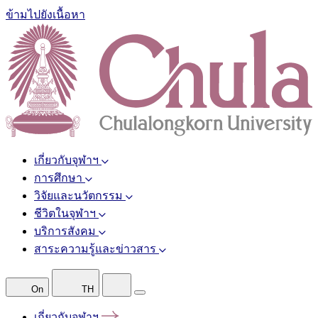
ข้ามไปยังเนื้อหา
เกี่ยวกับจุฬาฯ
การศึกษา
วิจัยและนวัตกรรม
ชีวิตในจุฬาฯ
บริการสังคม
สาระความรู้และข่าวสาร
On
TH
เกี่ยวกับจุฬาฯ