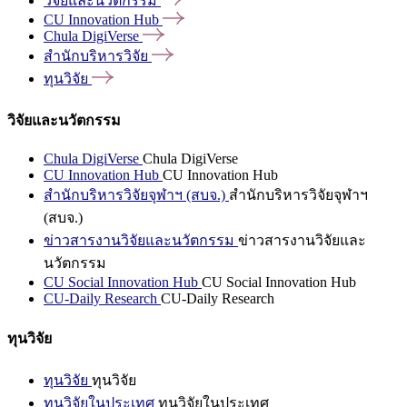
วิจัยและนวัตกรรม
CU Innovation
Hub
Chula
DigiVerse
สำนักบริหารวิจัย
ทุนวิจัย
วิจัยและนวัตกรรม
Chula DigiVerse
Chula DigiVerse
CU Innovation Hub
CU Innovation Hub
สำนักบริหารวิจัยจุฬาฯ (สบจ.)
สำนักบริหารวิจัยจุฬาฯ
(สบจ.)
ข่าวสารงานวิจัยและนวัตกรรม
ข่าวสารงานวิจัยและ
นวัตกรรม
CU Social Innovation Hub
CU Social Innovation Hub
CU-Daily Research
CU-Daily Research
ทุนวิจัย
ทุนวิจัย
ทุนวิจัย
ทุนวิจัยในประเทศ
ทุนวิจัยในประเทศ