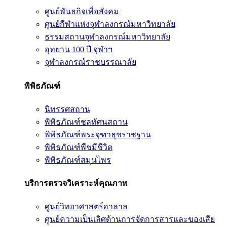
ศูนย์พันธกิจเพื่อสังคม
ศูนย์กีฬาแห่งจุฬาลงกรณ์มหาวิทยาลัย
ธรรมสถานจุฬาลงกรณ์มหาวิทยาลัย
อุทยาน 100 ปี จุฬาฯ
จุฬาลงกรณ์ราชบรรณาลัย
พิพิธภัณฑ์
นิทรรศสถาน
พิพิธภัณฑ์ชลทัศนสถาน
พิพิธภัณฑ์พระจุฑาธุชราชฐาน
พิพิธภัณฑ์พืชมีชีวิต
พิพิธภัณฑ์สมุนไพร
บริการตรวจวิเคราะห์คุณภาพ
ศูนย์วิทยาศาสตร์ฮาลาล
ศูนย์ความเป็นเลิศด้านการจัดการสารและของเสีย