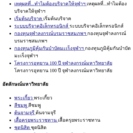
เหตุผลที่...ทำไมต้องบริจาคให้จุฬาฯ
เหตุผลที่...ทำไมต้อง
บริจาคให้จุฬาฯ
เริ่มต้นบริจาค
เริ่มต้นบริจาค
ระบบบริจาคอิเล็กทรอนิกส์
ระบบบริจาคอิเล็กทรอนิกส์
กองทุนจุฬาลงกรณ์บรมราชสมภพฯ
กองทุนจุฬาลงกรณ์
บรมราชสมภพฯ
กองทุนภูมิคุ้มกันบำบัดมะเร็งจุฬาฯ
กองทุนภูมิคุ้มกันบำบัด
มะเร็งจุฬาฯ
โครงการอุทยาน 100 ปี จุฬาลงกรณ์มหาวิทยาลัย
โครงการอุทยาน 100 ปี จุฬาลงกรณ์มหาวิทยาลัย
อัตลักษณ์มหาวิทยาลัย
พระเกี้ยว
พระเกี้ยว
สีชมพู
สีชมพู
ต้นจามจุรี
ต้นจามจุรี
เสื้อครุยพระราชทาน
เสื้อครุยพระราชทาน
ชุดนิสิต
ชุดนิสิต