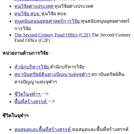
ทุนวิจัยต่างประเทศ
ทุนวิจัยต่างประเทศ
ทุนวิจัย สบจ.
ทุนวิจัย สบจ.
ทุนสนับสนุนยุทธศาสตร์การวิจัย
ทุนสนับสนุนยุทธศาสตร์
การวิจัย
The Second Century Fund Office (C2F)
The Second Century
Fund Office (C2F)
หน่วยงานด้านการวิจัย
สำนักบริหารวิจัย
สำนักบริหารวิจัย
สถาบันทรัพย์สินทางปัญญาแห่งจุฬาฯ
สถาบันทรัพย์สิน
ทางปัญญาแห่งจุฬาฯ
ชีวิตในจุฬาฯ
พื้นที่สร้างสรรค์
ชีวิตในจุฬาฯ
หอสมุดและพื้นที่สร้างสรรค์
หอสมุดและพื้นที่สร้างสรรค์