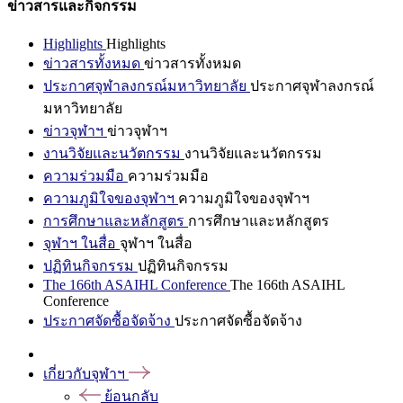
ข่าวสารและกิจกรรม
Highlights
Highlights
ข่าวสารทั้งหมด
ข่าวสารทั้งหมด
ประกาศจุฬาลงกรณ์มหาวิทยาลัย
ประกาศจุฬาลงกรณ์
มหาวิทยาลัย
ข่าวจุฬาฯ
ข่าวจุฬาฯ
งานวิจัยและนวัตกรรม
งานวิจัยและนวัตกรรม
ความร่วมมือ
ความร่วมมือ
ความภูมิใจของจุฬาฯ
ความภูมิใจของจุฬาฯ
การศึกษาและหลักสูตร
การศึกษาและหลักสูตร
จุฬาฯ ในสื่อ
จุฬาฯ ในสื่อ
ปฏิทินกิจกรรม
ปฏิทินกิจกรรม
The 166th ASAIHL Conference
The 166th ASAIHL
Conference
ประกาศจัดซื้อจัดจ้าง
ประกาศจัดซื้อจัดจ้าง
เกี่ยวกับจุฬาฯ
ย้อนกลับ