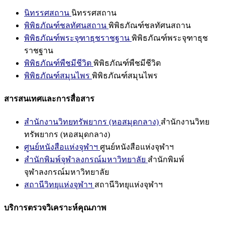
นิทรรศสถาน
นิทรรศสถาน
พิพิธภัณฑ์ชลทัศนสถาน
พิพิธภัณฑ์ชลทัศนสถาน
พิพิธภัณฑ์พระจุฑาธุชราชฐาน
พิพิธภัณฑ์พระจุฑาธุช
ราชฐาน
พิพิธภัณฑ์พืชมีชีวิต
พิพิธภัณฑ์พืชมีชีวิต
พิพิธภัณฑ์สมุนไพร
พิพิธภัณฑ์สมุนไพร
สารสนเทศและการสื่อสาร
สำนักงานวิทยทรัพยากร (หอสมุดกลาง)
สำนักงานวิทย
ทรัพยากร (หอสมุดกลาง)
ศูนย์หนังสือแห่งจุฬาฯ
ศูนย์หนังสือแห่งจุฬาฯ
สำนักพิมพ์จุฬาลงกรณ์มหาวิทยาลัย
สำนักพิมพ์
จุฬาลงกรณ์มหาวิทยาลัย
สถานีวิทยุแห่งจุฬาฯ
สถานีวิทยุแห่งจุฬาฯ
บริการตรวจวิเคราะห์คุณภาพ