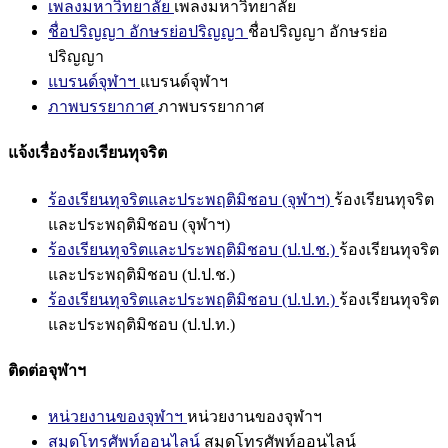
เพลงมหาวิทยาลัย
เพลงมหาวิทยาลัย
ชื่อปริญญา อักษรย่อปริญญา
ชื่อปริญญา อักษรย่อ
ปริญญา
แบรนด์จุฬาฯ
แบรนด์จุฬาฯ
ภาพบรรยากาศ
ภาพบรรยากาศ
แจ้งเรื่องร้องเรียนทุจริต
ร้องเรียนทุจริตและประพฤติมิชอบ (จุฬาฯ)
ร้องเรียนทุจริต
และประพฤติมิชอบ (จุฬาฯ)
ร้องเรียนทุจริตและประพฤติมิชอบ (ป.ป.ช.)
ร้องเรียนทุจริต
และประพฤติมิชอบ (ป.ป.ช.)
ร้องเรียนทุจริตและประพฤติมิชอบ (ป.ป.ท.)
ร้องเรียนทุจริต
และประพฤติมิชอบ (ป.ป.ท.)
ติดต่อจุฬาฯ
หน่วยงานของจุฬาฯ
หน่วยงานของจุฬาฯ
สมุดโทรศัพท์ออนไลน์
สมุดโทรศัพท์ออนไลน์