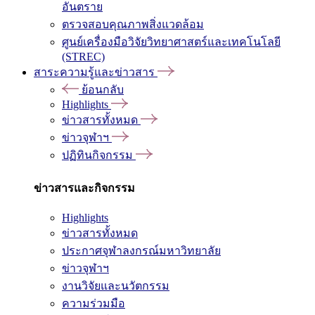
อันตราย
ตรวจสอบคุณภาพสิ่งแวดล้อม
ศูนย์เครื่องมือวิจัยวิทยาศาสตร์และเทคโนโลยี
(STREC)
สาระความรู้และข่าวสาร
ย้อนกลับ
Highlights
ข่าวสารทั้งหมด
ข่าวจุฬาฯ
ปฏิทินกิจกรรม
ข่าวสารและกิจกรรม
Highlights
ข่าวสารทั้งหมด
ประกาศจุฬาลงกรณ์มหาวิทยาลัย
ข่าวจุฬาฯ
งานวิจัยและนวัตกรรม
ความร่วมมือ