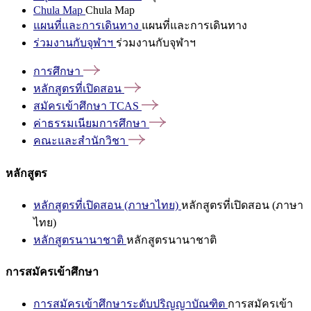
Chula Map
Chula Map
แผนที่และการเดินทาง
แผนที่และการเดินทาง
ร่วมงานกับจุฬาฯ
ร่วมงานกับจุฬาฯ
การศึกษา
หลักสูตรที่เปิดสอน
สมัครเข้าศึกษา
TCAS
ค่าธรรมเนียมการศึกษา
คณะและสำนักวิชา
หลักสูตร
หลักสูตรที่เปิดสอน (ภาษาไทย)
หลักสูตรที่เปิดสอน (ภาษา
ไทย)
หลักสูตรนานาชาติ
หลักสูตรนานาชาติ
การสมัครเข้าศึกษา
การสมัครเข้าศึกษาระดับปริญญาบัณฑิต
การสมัครเข้า