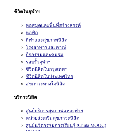
ชีวิตในจุฬาฯ
หอสมุดและพื้นที่สร้างสรรค์
หอพัก
กีฬาและสุขภาพนิสิต
โรงอาหารและคาเฟ่
กิจกรรมและชมรม
รอบรั้วจุฬาฯ
ชีวิตนิสิตในกรุงเทพฯ
ชีวิตนิสิตในประเทศไทย
สุขภาวะทางใจนิสิต
บริการนิสิต
ศูนย์บริการสุขภาพแห่งจุฬาฯ
หน่วยส่งเสริมสุขภาวะนิสิต
ศูนย์นวัตกรรมการเรียนรู้ (Chula MOOC)