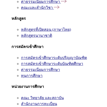
ค่าธรรมเนียมการศึกษา
คณะและสำนักวิชา
หลักสูตร
หลักสูตรที่เปิดสอน (ภาษาไทย)
หลักสูตรนานาชาติ
การสมัครเข้าศึกษา
การสมัครเข้าศึกษาระดับปริญญาบัณฑิต
การสมัครเข้าศึกษาระดับบัณฑิตศึกษา
ค่าธรรมเนียมการศึกษา
ทุนการศึกษา
หน่วยงานการศึกษา
คณะ วิทยาลัย และสถาบัน
สำนักงานการทะเบียน