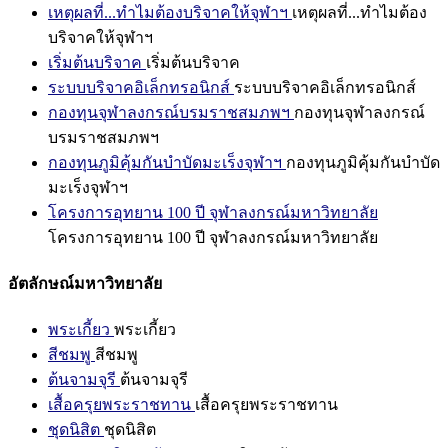
เหตุผลที่...ทำไมต้องบริจาคให้จุฬาฯ
เหตุผลที่...ทำไมต้อง
บริจาคให้จุฬาฯ
เริ่มต้นบริจาค
เริ่มต้นบริจาค
ระบบบริจาคอิเล็กทรอนิกส์
ระบบบริจาคอิเล็กทรอนิกส์
กองทุนจุฬาลงกรณ์บรมราชสมภพฯ
กองทุนจุฬาลงกรณ์
บรมราชสมภพฯ
กองทุนภูมิคุ้มกันบำบัดมะเร็งจุฬาฯ
กองทุนภูมิคุ้มกันบำบัด
มะเร็งจุฬาฯ
โครงการอุทยาน 100 ปี จุฬาลงกรณ์มหาวิทยาลัย
โครงการอุทยาน 100 ปี จุฬาลงกรณ์มหาวิทยาลัย
อัตลักษณ์มหาวิทยาลัย
พระเกี้ยว
พระเกี้ยว
สีชมพู
สีชมพู
ต้นจามจุรี
ต้นจามจุรี
เสื้อครุยพระราชทาน
เสื้อครุยพระราชทาน
ชุดนิสิต
ชุดนิสิต