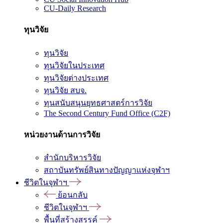
CU-Daily Research
ทุนวิจัย
ทุนวิจัย
ทุนวิจัยในประเทศ
ทุนวิจัยต่างประเทศ
ทุนวิจัย สบจ.
ทุนสนับสนุนยุทธศาสตร์การวิจัย
The Second Century Fund Office (C2F)
หน่วยงานด้านการวิจัย
สำนักบริหารวิจัย
สถาบันทรัพย์สินทางปัญญาแห่งจุฬาฯ
ชีวิตในจุฬาฯ
ย้อนกลับ
ชีวิตในจุฬาฯ
พื้นที่สร้างสรรค์