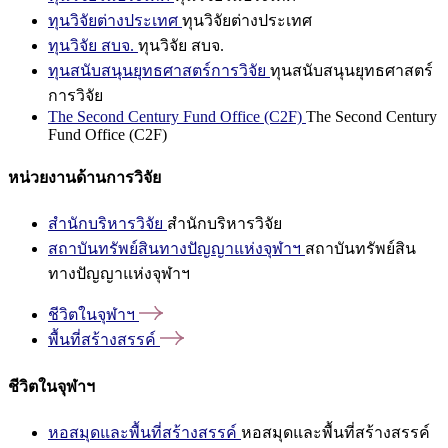
ทุนวิจัยต่างประเทศ
ทุนวิจัยต่างประเทศ
ทุนวิจัย สบจ.
ทุนวิจัย สบจ.
ทุนสนับสนุนยุทธศาสตร์การวิจัย
ทุนสนับสนุนยุทธศาสตร์
การวิจัย
The Second Century Fund Office (C2F)
The Second Century
Fund Office (C2F)
หน่วยงานด้านการวิจัย
สำนักบริหารวิจัย
สำนักบริหารวิจัย
สถาบันทรัพย์สินทางปัญญาแห่งจุฬาฯ
สถาบันทรัพย์สิน
ทางปัญญาแห่งจุฬาฯ
ชีวิตในจุฬาฯ
พื้นที่สร้างสรรค์
ชีวิตในจุฬาฯ
หอสมุดและพื้นที่สร้างสรรค์
หอสมุดและพื้นที่สร้างสรรค์