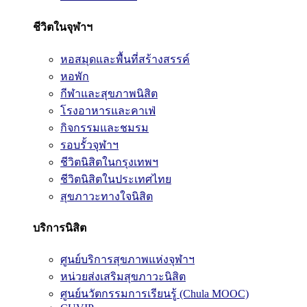
ชีวิตในจุฬาฯ
หอสมุดและพื้นที่สร้างสรรค์
หอพัก
กีฬาและสุขภาพนิสิต
โรงอาหารและคาเฟ่
กิจกรรมและชมรม
รอบรั้วจุฬาฯ
ชีวิตนิสิตในกรุงเทพฯ
ชีวิตนิสิตในประเทศไทย
สุขภาวะทางใจนิสิต
บริการนิสิต
ศูนย์บริการสุขภาพแห่งจุฬาฯ
หน่วยส่งเสริมสุขภาวะนิสิต
ศูนย์นวัตกรรมการเรียนรู้ (Chula MOOC)