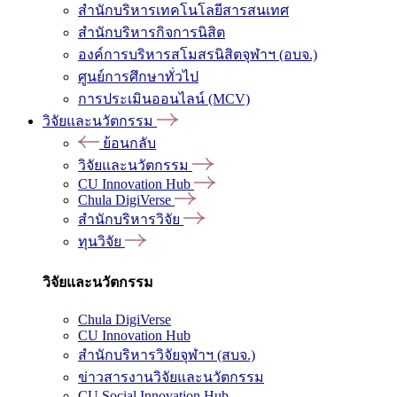
สำนักบริหารเทคโนโลยีสารสนเทศ
สำนักบริหารกิจการนิสิต
องค์การบริหารสโมสรนิสิตจุฬาฯ (อบจ.)
ศูนย์การศึกษาทั่วไป
การประเมินออนไลน์ (MCV)
วิจัยและนวัตกรรม
ย้อนกลับ
วิจัยและนวัตกรรม
CU Innovation Hub
Chula DigiVerse
สำนักบริหารวิจัย
ทุนวิจัย
วิจัยและนวัตกรรม
Chula DigiVerse
CU Innovation Hub
สำนักบริหารวิจัยจุฬาฯ (สบจ.)
ข่าวสารงานวิจัยและนวัตกรรม
CU Social Innovation Hub