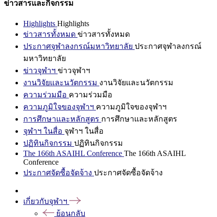
ข่าวสารและกิจกรรม
Highlights
Highlights
ข่าวสารทั้งหมด
ข่าวสารทั้งหมด
ประกาศจุฬาลงกรณ์มหาวิทยาลัย
ประกาศจุฬาลงกรณ์
มหาวิทยาลัย
ข่าวจุฬาฯ
ข่าวจุฬาฯ
งานวิจัยและนวัตกรรม
งานวิจัยและนวัตกรรม
ความร่วมมือ
ความร่วมมือ
ความภูมิใจของจุฬาฯ
ความภูมิใจของจุฬาฯ
การศึกษาและหลักสูตร
การศึกษาและหลักสูตร
จุฬาฯ ในสื่อ
จุฬาฯ ในสื่อ
ปฏิทินกิจกรรม
ปฏิทินกิจกรรม
The 166th ASAIHL Conference
The 166th ASAIHL
Conference
ประกาศจัดซื้อจัดจ้าง
ประกาศจัดซื้อจัดจ้าง
เกี่ยวกับจุฬาฯ
ย้อนกลับ