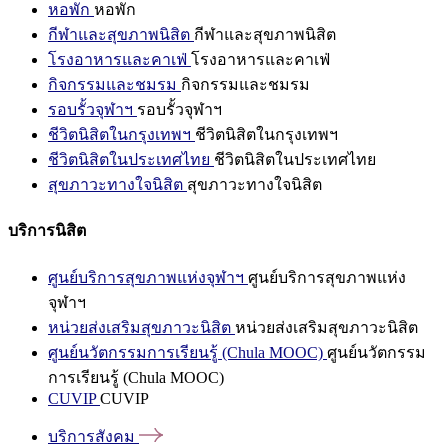
หอพัก
หอพัก
กีฬาและสุขภาพนิสิต
กีฬาและสุขภาพนิสิต
โรงอาหารและคาเฟ่
โรงอาหารและคาเฟ่
กิจกรรมและชมรม
กิจกรรมและชมรม
รอบรั้วจุฬาฯ
รอบรั้วจุฬาฯ
ชีวิตนิสิตในกรุงเทพฯ
ชีวิตนิสิตในกรุงเทพฯ
ชีวิตนิสิตในประเทศไทย
ชีวิตนิสิตในประเทศไทย
สุขภาวะทางใจนิสิต
สุขภาวะทางใจนิสิต
บริการนิสิต
ศูนย์บริการสุขภาพแห่งจุฬาฯ
ศูนย์บริการสุขภาพแห่ง
จุฬาฯ
หน่วยส่งเสริมสุขภาวะนิสิต
หน่วยส่งเสริมสุขภาวะนิสิต
ศูนย์นวัตกรรมการเรียนรู้ (Chula MOOC)
ศูนย์นวัตกรรม
การเรียนรู้ (Chula MOOC)
CUVIP
CUVIP
บริการสังคม