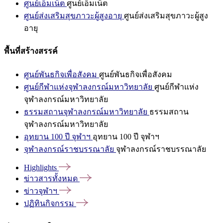
ศูนย์เอ็มเน็ต
ศูนย์เอ็มเน็ต
ศูนย์ส่งเสริมสุขภาวะผู้สูงอายุ
ศูนย์ส่งเสริมสุขภาวะผู้สูง
อายุ
พื้นที่สร้างสรรค์
ศูนย์พันธกิจเพื่อสังคม
ศูนย์พันธกิจเพื่อสังคม
ศูนย์กีฬาแห่งจุฬาลงกรณ์มหาวิทยาลัย
ศูนย์กีฬาแห่ง
จุฬาลงกรณ์มหาวิทยาลัย
ธรรมสถานจุฬาลงกรณ์มหาวิทยาลัย
ธรรมสถาน
จุฬาลงกรณ์มหาวิทยาลัย
อุทยาน 100 ปี จุฬาฯ
อุทยาน 100 ปี จุฬาฯ
จุฬาลงกรณ์ราชบรรณาลัย
จุฬาลงกรณ์ราชบรรณาลัย
Highlights
ข่าวสารทั้งหมด
ข่าวจุฬาฯ
ปฏิทินกิจกรรม