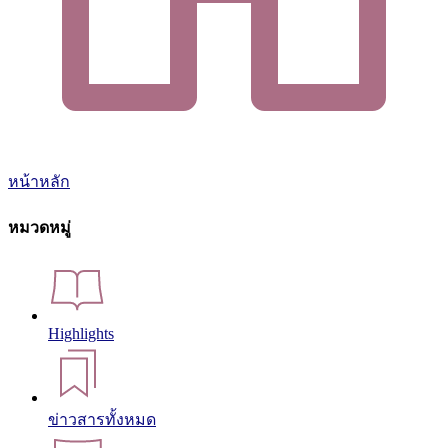
หน้าหลัก
หมวดหมู่
Highlights
ข่าวสารทั้งหมด