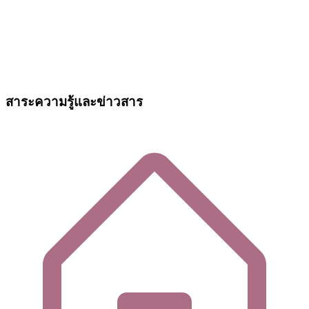
สาระความรู้และข่าวสาร