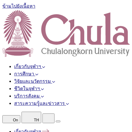
ข้ามไปยังเนื้อหา
เกี่ยวกับจุฬาฯ
การศึกษา
วิจัยและนวัตกรรม
ชีวิตในจุฬาฯ
บริการสังคม
สาระความรู้และข่าวสาร
On
TH
เกี่ยวกับจุฬาฯ