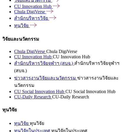
วิจัยและนวัตกรรม
CU Innovation
Hub
Chula
DigiVerse
สำนักบริหารวิจัย
ทุนวิจัย
วิจัยและนวัตกรรม
Chula DigiVerse
Chula DigiVerse
CU Innovation Hub
CU Innovation Hub
สำนักบริหารวิจัยจุฬาฯ (สบจ.)
สำนักบริหารวิจัยจุฬาฯ
(สบจ.)
ข่าวสารงานวิจัยและนวัตกรรม
ข่าวสารงานวิจัยและ
นวัตกรรม
CU Social Innovation Hub
CU Social Innovation Hub
CU-Daily Research
CU-Daily Research
ทุนวิจัย
ทุนวิจัย
ทุนวิจัย
ทุนวิจัยในประเทศ
ทุนวิจัยในประเทศ