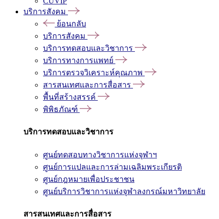
CUVIP
บริการสังคม
ย้อนกลับ
บริการสังคม
บริการทดสอบและวิชาการ
บริการทางการแพทย์
บริการตรวจวิเคราะห์คุณภาพ
สารสนเทศและการสื่อสาร
พื้นที่สร้างสรรค์
พิพิธภัณฑ์
บริการทดสอบและวิชาการ
ศูนย์ทดสอบทางวิชาการแห่งจุฬาฯ
ศูนย์การแปลและการล่ามเฉลิมพระเกียรติ
ศูนย์กฎหมายเพื่อประชาชน
ศูนย์บริการวิชาการแห่งจุฬาลงกรณ์มหาวิทยาลัย
สารสนเทศและการสื่อสาร