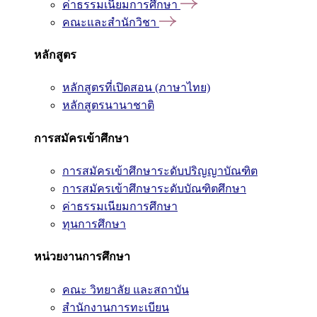
ค่าธรรมเนียมการศึกษา
คณะและสำนักวิชา
หลักสูตร
หลักสูตรที่เปิดสอน (ภาษาไทย)
หลักสูตรนานาชาติ
การสมัครเข้าศึกษา
การสมัครเข้าศึกษาระดับปริญญาบัณฑิต
การสมัครเข้าศึกษาระดับบัณฑิตศึกษา
ค่าธรรมเนียมการศึกษา
ทุนการศึกษา
หน่วยงานการศึกษา
คณะ วิทยาลัย และสถาบัน
สำนักงานการทะเบียน