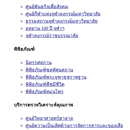
ศูนย์พันธกิจเพื่อสังคม
ศูนย์กีฬาแห่งจุฬาลงกรณ์มหาวิทยาลัย
ธรรมสถานจุฬาลงกรณ์มหาวิทยาลัย
อุทยาน 100 ปี จุฬาฯ
จุฬาลงกรณ์ราชบรรณาลัย
พิพิธภัณฑ์
นิทรรศสถาน
พิพิธภัณฑ์ชลทัศนสถาน
พิพิธภัณฑ์พระจุฑาธุชราชฐาน
พิพิธภัณฑ์พืชมีชีวิต
พิพิธภัณฑ์สมุนไพร
บริการตรวจวิเคราะห์คุณภาพ
ศูนย์วิทยาศาสตร์ฮาลาล
ศูนย์ความเป็นเลิศด้านการจัดการสารและของเสีย