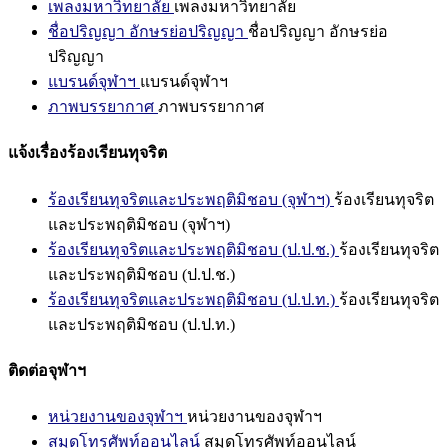
เพลงมหาวิทยาลัย
เพลงมหาวิทยาลัย
ชื่อปริญญา อักษรย่อปริญญา
ชื่อปริญญา อักษรย่อ
ปริญญา
แบรนด์จุฬาฯ
แบรนด์จุฬาฯ
ภาพบรรยากาศ
ภาพบรรยากาศ
แจ้งเรื่องร้องเรียนทุจริต
ร้องเรียนทุจริตและประพฤติมิชอบ (จุฬาฯ)
ร้องเรียนทุจริต
และประพฤติมิชอบ (จุฬาฯ)
ร้องเรียนทุจริตและประพฤติมิชอบ (ป.ป.ช.)
ร้องเรียนทุจริต
และประพฤติมิชอบ (ป.ป.ช.)
ร้องเรียนทุจริตและประพฤติมิชอบ (ป.ป.ท.)
ร้องเรียนทุจริต
และประพฤติมิชอบ (ป.ป.ท.)
ติดต่อจุฬาฯ
หน่วยงานของจุฬาฯ
หน่วยงานของจุฬาฯ
สมุดโทรศัพท์ออนไลน์
สมุดโทรศัพท์ออนไลน์