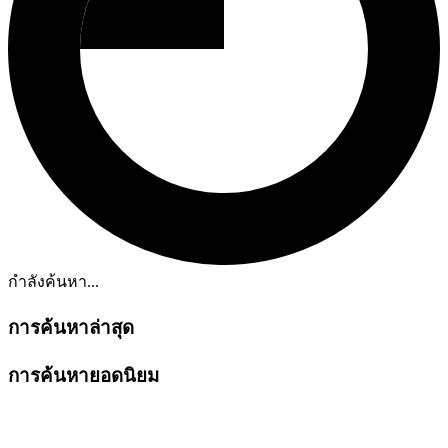
กำลังค้นหา...
การค้นหาล่าสุด
การค้นหายอดนิยม