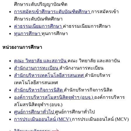
ศึกษาระดับปริญญาบัณฑิต
การสมัครเข้าศึกษาระดับบัณฑิตศึกษา
การสมัครเข้า
ศึกษาระดับบัณฑิตศึกษา
ค่าธรรมเนียมการศึกษา
ค่าธรรมเนียมการศึกษา
ทุนการศึกษา
ทุนการศึกษา
หน่วยงานการศึกษา
คณะ วิทยาลัย และสถาบัน
คณะ วิทยาลัย และสถาบัน
สำนักงานการทะเบียน
สำนักงานการทะเบียน
สำนักบริหารเทคโนโลยีสารสนเทศ
สำนักบริหาร
เทคโนโลยีสารสนเทศ
สำนักบริหารกิจการนิสิต
สำนักบริหารกิจการนิสิต
องค์การบริหารสโมสรนิสิตจุฬาฯ (อบจ.)
องค์การบริหาร
สโมสรนิสิตจุฬาฯ (อบจ.)
ศูนย์การศึกษาทั่วไป
ศูนย์การศึกษาทั่วไป
การประเมินออนไลน์ (MCV)
การประเมินออนไลน์ (MCV)