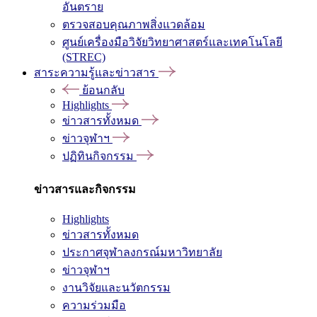
อันตราย
ตรวจสอบคุณภาพสิ่งแวดล้อม
ศูนย์เครื่องมือวิจัยวิทยาศาสตร์และเทคโนโลยี
(STREC)
สาระความรู้และข่าวสาร
ย้อนกลับ
Highlights
ข่าวสารทั้งหมด
ข่าวจุฬาฯ
ปฏิทินกิจกรรม
ข่าวสารและกิจกรรม
Highlights
ข่าวสารทั้งหมด
ประกาศจุฬาลงกรณ์มหาวิทยาลัย
ข่าวจุฬาฯ
งานวิจัยและนวัตกรรม
ความร่วมมือ