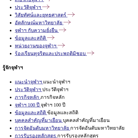
ประวัติจุฬาฯ
วิสัยทัศน์และยุทธศาสตร์
อัตลักษณ์มหาวิทยาลัย
จุฬาฯ
กับความยั่งยืน
ข้อมูลและสถิติ
หน่วยงานของจุฬาฯ
ร้องเรียนทุจริตและประพฤติมิชอบ
รู้จักจุฬาฯ
แนะนำจุฬาฯ
แนะนำจุฬาฯ
ประวัติจุฬาฯ
ประวัติจุฬาฯ
ภารกิจหลัก
ภารกิจหลัก
จุฬาฯ 100 ปี
จุฬาฯ 100 ปี
ข้อมูลและสถิติ
ข้อมูลและสถิติ
บุคคลสำคัญที่มาเยือน
บุคคลสำคัญที่มาเยือน
การจัดอันดับมหาวิทยาลัย
การจัดอันดับมหาวิทยาลัย
การรับรองหลักสูตร
การรับรองหลักสูตร