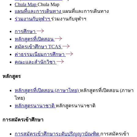
Chula Map
Chula Map
แผนที่และการเดินทาง
แผนที่และการเดินทาง
ร่วมงานกับจุฬาฯ
ร่วมงานกับจุฬาฯ
การศึกษา
หลักสูตรที่เปิดสอน
สมัครเข้าศึกษา
TCAS
ค่าธรรมเนียมการศึกษา
คณะและสำนักวิชา
หลักสูตร
หลักสูตรที่เปิดสอน (ภาษาไทย)
หลักสูตรที่เปิดสอน (ภาษา
ไทย)
หลักสูตรนานาชาติ
หลักสูตรนานาชาติ
การสมัครเข้าศึกษา
การสมัครเข้าศึกษาระดับปริญญาบัณฑิต
การสมัครเข้า