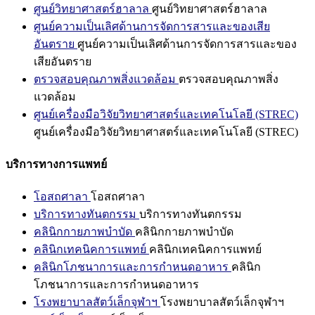
ศูนย์วิทยาศาสตร์ฮาลาล
ศูนย์วิทยาศาสตร์ฮาลาล
ศูนย์ความเป็นเลิศด้านการจัดการสารและของเสีย
อันตราย
ศูนย์ความเป็นเลิศด้านการจัดการสารและของ
เสียอันตราย
ตรวจสอบคุณภาพสิ่งแวดล้อม
ตรวจสอบคุณภาพสิ่ง
แวดล้อม
ศูนย์เครื่องมือวิจัยวิทยาศาสตร์และเทคโนโลยี (STREC)
ศูนย์เครื่องมือวิจัยวิทยาศาสตร์และเทคโนโลยี (STREC)
บริการทางการแพทย์
โอสถศาลา
โอสถศาลา
บริการทางทันตกรรม
บริการทางทันตกรรม
คลินิกกายภาพบำบัด
คลินิกกายภาพบำบัด
คลินิกเทคนิคการแพทย์
คลินิกเทคนิคการแพทย์
คลินิกโภชนาการและการกำหนดอาหาร
คลินิก
โภชนาการและการกำหนดอาหาร
โรงพยาบาลสัตว์เล็กจุฬาฯ
โรงพยาบาลสัตว์เล็กจุฬาฯ