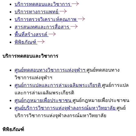
บริการทดสอบและวิชาการ
บริการทางการแพทย์
บริการตรวจวิเคราะห์คุณภาพ
สารสนเทศและการสื่อสาร
พื้นที่สร้างสรรค์
พิพิธภัณฑ์
บริการทดสอบและวิชาการ
ศูนย์ทดสอบทางวิชาการแห่งจุฬาฯ
ศูนย์ทดสอบทาง
วิชาการแห่งจุฬาฯ
ศูนย์การแปลและการล่ามเฉลิมพระเกียรติ
ศูนย์การแปล
และการล่ามเฉลิมพระเกียรติ
ศูนย์กฎหมายเพื่อประชาชน
ศูนย์กฎหมายเพื่อประชาชน
ศูนย์บริการวิชาการแห่งจุฬาลงกรณ์มหาวิทยาลัย
ศูนย์
บริการวิชาการแห่งจุฬาลงกรณ์มหาวิทยาลัย
พิพิธภัณฑ์