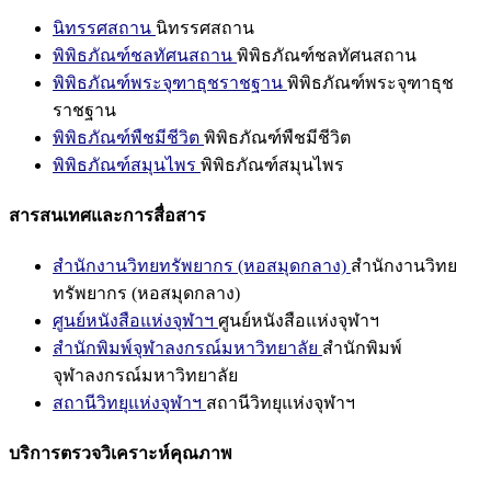
นิทรรศสถาน
นิทรรศสถาน
พิพิธภัณฑ์ชลทัศนสถาน
พิพิธภัณฑ์ชลทัศนสถาน
พิพิธภัณฑ์พระจุฑาธุชราชฐาน
พิพิธภัณฑ์พระจุฑาธุช
ราชฐาน
พิพิธภัณฑ์พืชมีชีวิต
พิพิธภัณฑ์พืชมีชีวิต
พิพิธภัณฑ์สมุนไพร
พิพิธภัณฑ์สมุนไพร
สารสนเทศและการสื่อสาร
สำนักงานวิทยทรัพยากร (หอสมุดกลาง)
สำนักงานวิทย
ทรัพยากร (หอสมุดกลาง)
ศูนย์หนังสือแห่งจุฬาฯ
ศูนย์หนังสือแห่งจุฬาฯ
สำนักพิมพ์จุฬาลงกรณ์มหาวิทยาลัย
สำนักพิมพ์
จุฬาลงกรณ์มหาวิทยาลัย
สถานีวิทยุแห่งจุฬาฯ
สถานีวิทยุแห่งจุฬาฯ
บริการตรวจวิเคราะห์คุณภาพ