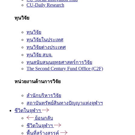
CU-Daily Research
ทุนวิจัย
ทุนวิจัย
ทุนวิจัยในประเทศ
ทุนวิจัยต่างประเทศ
ทุนวิจัย สบจ.
ทุนสนับสนุนยุทธศาสตร์การวิจัย
The Second Century Fund Office (C2F)
หน่วยงานด้านการวิจัย
สำนักบริหารวิจัย
สถาบันทรัพย์สินทางปัญญาแห่งจุฬาฯ
ชีวิตในจุฬาฯ
ย้อนกลับ
ชีวิตในจุฬาฯ
พื้นที่สร้างสรรค์