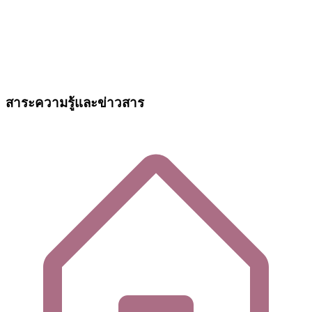
สาระความรู้และข่าวสาร