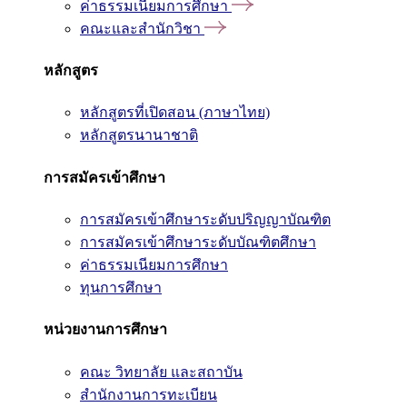
ค่าธรรมเนียมการศึกษา
คณะและสำนักวิชา
หลักสูตร
หลักสูตรที่เปิดสอน (ภาษาไทย)
หลักสูตรนานาชาติ
การสมัครเข้าศึกษา
การสมัครเข้าศึกษาระดับปริญญาบัณฑิต
การสมัครเข้าศึกษาระดับบัณฑิตศึกษา
ค่าธรรมเนียมการศึกษา
ทุนการศึกษา
หน่วยงานการศึกษา
คณะ วิทยาลัย และสถาบัน
สำนักงานการทะเบียน