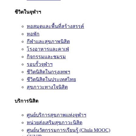
ชีวิตในจุฬาฯ
หอสมุดและพื้นที่สร้างสรรค์
หอพัก
กีฬาและสุขภาพนิสิต
โรงอาหารและคาเฟ่
กิจกรรมและชมรม
รอบรั้วจุฬาฯ
ชีวิตนิสิตในกรุงเทพฯ
ชีวิตนิสิตในประเทศไทย
สุขภาวะทางใจนิสิต
บริการนิสิต
ศูนย์บริการสุขภาพแห่งจุฬาฯ
หน่วยส่งเสริมสุขภาวะนิสิต
ศูนย์นวัตกรรมการเรียนรู้ (Chula MOOC)