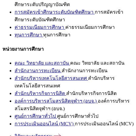
ศึกษาระดับปริญญาบัณฑิต
การสมัครเข้าศึกษาระดับบัณฑิตศึกษา
การสมัครเข้า
ศึกษาระดับบัณฑิตศึกษา
ค่าธรรมเนียมการศึกษา
ค่าธรรมเนียมการศึกษา
ทุนการศึกษา
ทุนการศึกษา
หน่วยงานการศึกษา
คณะ วิทยาลัย และสถาบัน
คณะ วิทยาลัย และสถาบัน
สำนักงานการทะเบียน
สำนักงานการทะเบียน
สำนักบริหารเทคโนโลยีสารสนเทศ
สำนักบริหาร
เทคโนโลยีสารสนเทศ
สำนักบริหารกิจการนิสิต
สำนักบริหารกิจการนิสิต
องค์การบริหารสโมสรนิสิตจุฬาฯ (อบจ.)
องค์การบริหาร
สโมสรนิสิตจุฬาฯ (อบจ.)
ศูนย์การศึกษาทั่วไป
ศูนย์การศึกษาทั่วไป
การประเมินออนไลน์ (MCV)
การประเมินออนไลน์ (MCV)