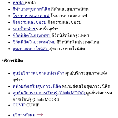
หอพัก
หอพัก
กีฬาและสุขภาพนิสิต
กีฬาและสุขภาพนิสิต
โรงอาหารและคาเฟ่
โรงอาหารและคาเฟ่
กิจกรรมและชมรม
กิจกรรมและชมรม
รอบรั้วจุฬาฯ
รอบรั้วจุฬาฯ
ชีวิตนิสิตในกรุงเทพฯ
ชีวิตนิสิตในกรุงเทพฯ
ชีวิตนิสิตในประเทศไทย
ชีวิตนิสิตในประเทศไทย
สุขภาวะทางใจนิสิต
สุขภาวะทางใจนิสิต
บริการนิสิต
ศูนย์บริการสุขภาพแห่งจุฬาฯ
ศูนย์บริการสุขภาพแห่ง
จุฬาฯ
หน่วยส่งเสริมสุขภาวะนิสิต
หน่วยส่งเสริมสุขภาวะนิสิต
ศูนย์นวัตกรรมการเรียนรู้ (Chula MOOC)
ศูนย์นวัตกรรม
การเรียนรู้ (Chula MOOC)
CUVIP
CUVIP
บริการสังคม