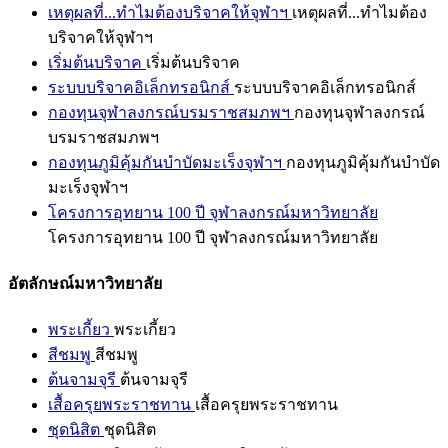
เหตุผลที่...ทำไมต้องบริจาคให้จุฬาฯ
เหตุผลที่...ทำไมต้อง
บริจาคให้จุฬาฯ
เริ่มต้นบริจาค
เริ่มต้นบริจาค
ระบบบริจาคอิเล็กทรอนิกส์
ระบบบริจาคอิเล็กทรอนิกส์
กองทุนจุฬาลงกรณ์บรมราชสมภพฯ
กองทุนจุฬาลงกรณ์
บรมราชสมภพฯ
กองทุนภูมิคุ้มกันบำบัดมะเร็งจุฬาฯ
กองทุนภูมิคุ้มกันบำบัด
มะเร็งจุฬาฯ
โครงการอุทยาน 100 ปี จุฬาลงกรณ์มหาวิทยาลัย
โครงการอุทยาน 100 ปี จุฬาลงกรณ์มหาวิทยาลัย
อัตลักษณ์มหาวิทยาลัย
พระเกี้ยว
พระเกี้ยว
สีชมพู
สีชมพู
ต้นจามจุรี
ต้นจามจุรี
เสื้อครุยพระราชทาน
เสื้อครุยพระราชทาน
ชุดนิสิต
ชุดนิสิต