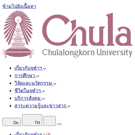
ข้ามไปยังเนื้อหา
เกี่ยวกับจุฬาฯ
การศึกษา
วิจัยและนวัตกรรม
ชีวิตในจุฬาฯ
บริการสังคม
สาระความรู้และข่าวสาร
On
TH
เกี่ยวกับจุฬาฯ