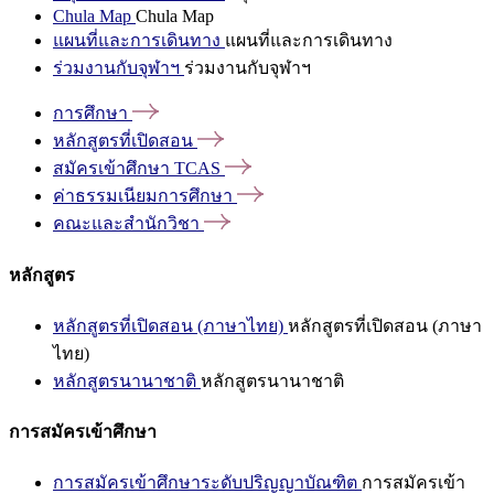
Chula Map
Chula Map
แผนที่และการเดินทาง
แผนที่และการเดินทาง
ร่วมงานกับจุฬาฯ
ร่วมงานกับจุฬาฯ
การศึกษา
หลักสูตรที่เปิดสอน
สมัครเข้าศึกษา
TCAS
ค่าธรรมเนียมการศึกษา
คณะและสำนักวิชา
หลักสูตร
หลักสูตรที่เปิดสอน (ภาษาไทย)
หลักสูตรที่เปิดสอน (ภาษา
ไทย)
หลักสูตรนานาชาติ
หลักสูตรนานาชาติ
การสมัครเข้าศึกษา
การสมัครเข้าศึกษาระดับปริญญาบัณฑิต
การสมัครเข้า