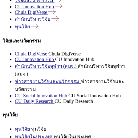
วิจัยและนวัตกรรม
CU Innovation
Hub
Chula
DigiVerse
สำนักบริหารวิจัย
ทุนวิจัย
วิจัยและนวัตกรรม
Chula DigiVerse
Chula DigiVerse
CU Innovation Hub
CU Innovation Hub
สำนักบริหารวิจัยจุฬาฯ (สบจ.)
สำนักบริหารวิจัยจุฬาฯ
(สบจ.)
ข่าวสารงานวิจัยและนวัตกรรม
ข่าวสารงานวิจัยและ
นวัตกรรม
CU Social Innovation Hub
CU Social Innovation Hub
CU-Daily Research
CU-Daily Research
ทุนวิจัย
ทุนวิจัย
ทุนวิจัย
ทุนวิจัยในประเทศ
ทุนวิจัยในประเทศ