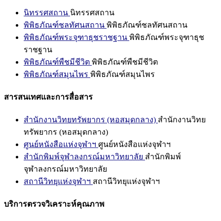
นิทรรศสถาน
นิทรรศสถาน
พิพิธภัณฑ์ชลทัศนสถาน
พิพิธภัณฑ์ชลทัศนสถาน
พิพิธภัณฑ์พระจุฑาธุชราชฐาน
พิพิธภัณฑ์พระจุฑาธุช
ราชฐาน
พิพิธภัณฑ์พืชมีชีวิต
พิพิธภัณฑ์พืชมีชีวิต
พิพิธภัณฑ์สมุนไพร
พิพิธภัณฑ์สมุนไพร
สารสนเทศและการสื่อสาร
สำนักงานวิทยทรัพยากร (หอสมุดกลาง)
สำนักงานวิทย
ทรัพยากร (หอสมุดกลาง)
ศูนย์หนังสือแห่งจุฬาฯ
ศูนย์หนังสือแห่งจุฬาฯ
สำนักพิมพ์จุฬาลงกรณ์มหาวิทยาลัย
สำนักพิมพ์
จุฬาลงกรณ์มหาวิทยาลัย
สถานีวิทยุแห่งจุฬาฯ
สถานีวิทยุแห่งจุฬาฯ
บริการตรวจวิเคราะห์คุณภาพ