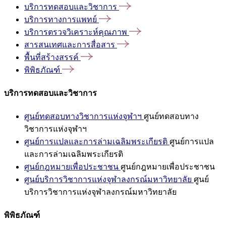
บริการทดสอบและวิชาการ
บริการทางการแพทย์
บริการตรวจวิเคราะห์คุณภาพ
สารสนเทศและการสื่อสาร
พื้นที่สร้างสรรค์
พิพิธภัณฑ์
บริการทดสอบและวิชาการ
ศูนย์ทดสอบทางวิชาการแห่งจุฬาฯ
ศูนย์ทดสอบทาง
วิชาการแห่งจุฬาฯ
ศูนย์การแปลและการล่ามเฉลิมพระเกียรติ
ศูนย์การแปล
และการล่ามเฉลิมพระเกียรติ
ศูนย์กฎหมายเพื่อประชาชน
ศูนย์กฎหมายเพื่อประชาชน
ศูนย์บริการวิชาการแห่งจุฬาลงกรณ์มหาวิทยาลัย
ศูนย์
บริการวิชาการแห่งจุฬาลงกรณ์มหาวิทยาลัย
พิพิธภัณฑ์