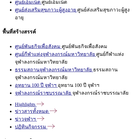
ศูนย์เอ็มเน็ต
ศูนย์เอ็มเน็ต
ศูนย์ส่งเสริมสุขภาวะผู้สูงอายุ
ศูนย์ส่งเสริมสุขภาวะผู้สูง
อายุ
พื้นที่สร้างสรรค์
ศูนย์พันธกิจเพื่อสังคม
ศูนย์พันธกิจเพื่อสังคม
ศูนย์กีฬาแห่งจุฬาลงกรณ์มหาวิทยาลัย
ศูนย์กีฬาแห่ง
จุฬาลงกรณ์มหาวิทยาลัย
ธรรมสถานจุฬาลงกรณ์มหาวิทยาลัย
ธรรมสถาน
จุฬาลงกรณ์มหาวิทยาลัย
อุทยาน 100 ปี จุฬาฯ
อุทยาน 100 ปี จุฬาฯ
จุฬาลงกรณ์ราชบรรณาลัย
จุฬาลงกรณ์ราชบรรณาลัย
Highlights
ข่าวสารทั้งหมด
ข่าวจุฬาฯ
ปฏิทินกิจกรรม