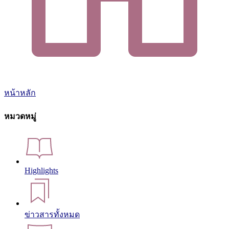
หน้าหลัก
หมวดหมู่
Highlights
ข่าวสารทั้งหมด