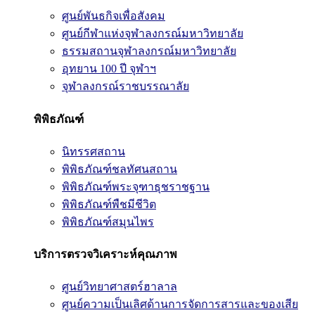
ศูนย์พันธกิจเพื่อสังคม
ศูนย์กีฬาแห่งจุฬาลงกรณ์มหาวิทยาลัย
ธรรมสถานจุฬาลงกรณ์มหาวิทยาลัย
อุทยาน 100 ปี จุฬาฯ
จุฬาลงกรณ์ราชบรรณาลัย
พิพิธภัณฑ์
นิทรรศสถาน
พิพิธภัณฑ์ชลทัศนสถาน
พิพิธภัณฑ์พระจุฑาธุชราชฐาน
พิพิธภัณฑ์พืชมีชีวิต
พิพิธภัณฑ์สมุนไพร
บริการตรวจวิเคราะห์คุณภาพ
ศูนย์วิทยาศาสตร์ฮาลาล
ศูนย์ความเป็นเลิศด้านการจัดการสารและของเสีย