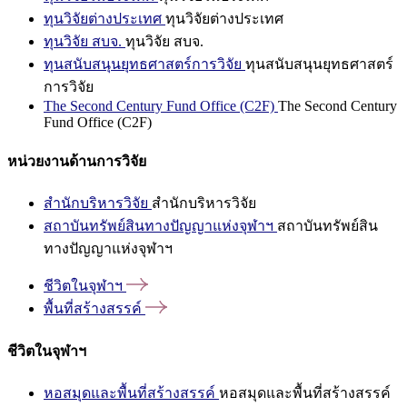
ทุนวิจัยต่างประเทศ
ทุนวิจัยต่างประเทศ
ทุนวิจัย สบจ.
ทุนวิจัย สบจ.
ทุนสนับสนุนยุทธศาสตร์การวิจัย
ทุนสนับสนุนยุทธศาสตร์
การวิจัย
The Second Century Fund Office (C2F)
The Second Century
Fund Office (C2F)
หน่วยงานด้านการวิจัย
สำนักบริหารวิจัย
สำนักบริหารวิจัย
สถาบันทรัพย์สินทางปัญญาแห่งจุฬาฯ
สถาบันทรัพย์สิน
ทางปัญญาแห่งจุฬาฯ
ชีวิตในจุฬาฯ
พื้นที่สร้างสรรค์
ชีวิตในจุฬาฯ
หอสมุดและพื้นที่สร้างสรรค์
หอสมุดและพื้นที่สร้างสรรค์