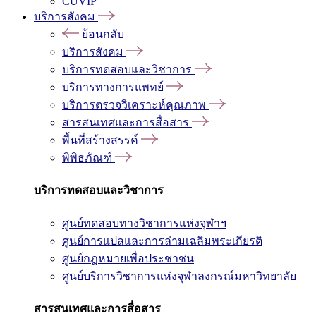
CUVIP
บริการสังคม
ย้อนกลับ
บริการสังคม
บริการทดสอบและวิชาการ
บริการทางการแพทย์
บริการตรวจวิเคราะห์คุณภาพ
สารสนเทศและการสื่อสาร
พื้นที่สร้างสรรค์
พิพิธภัณฑ์
บริการทดสอบและวิชาการ
ศูนย์ทดสอบทางวิชาการแห่งจุฬาฯ
ศูนย์การแปลและการล่ามเฉลิมพระเกียรติ
ศูนย์กฎหมายเพื่อประชาชน
ศูนย์บริการวิชาการแห่งจุฬาลงกรณ์มหาวิทยาลัย
สารสนเทศและการสื่อสาร