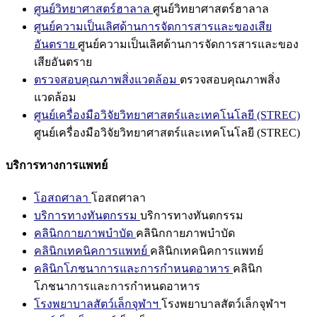
ศูนย์วิทยาศาสตร์ฮาลาล
ศูนย์วิทยาศาสตร์ฮาลาล
ศูนย์ความเป็นเลิศด้านการจัดการสารและของเสีย
อันตราย
ศูนย์ความเป็นเลิศด้านการจัดการสารและของ
เสียอันตราย
ตรวจสอบคุณภาพสิ่งแวดล้อม
ตรวจสอบคุณภาพสิ่ง
แวดล้อม
ศูนย์เครื่องมือวิจัยวิทยาศาสตร์และเทคโนโลยี (STREC)
ศูนย์เครื่องมือวิจัยวิทยาศาสตร์และเทคโนโลยี (STREC)
บริการทางการแพทย์
โอสถศาลา
โอสถศาลา
บริการทางทันตกรรม
บริการทางทันตกรรม
คลินิกกายภาพบำบัด
คลินิกกายภาพบำบัด
คลินิกเทคนิคการแพทย์
คลินิกเทคนิคการแพทย์
คลินิกโภชนาการและการกำหนดอาหาร
คลินิก
โภชนาการและการกำหนดอาหาร
โรงพยาบาลสัตว์เล็กจุฬาฯ
โรงพยาบาลสัตว์เล็กจุฬาฯ