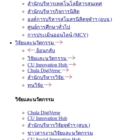
สำนักบริหารเทคโนโลยีสารสนเทศ
สำนักบริหารกิจการนิสิต
องค์การบริหารสโมสรนิสิตจุฬาฯ (อบจ.)
ศูนย์การศึกษาทั่วไป
การประเมินออนไลน์ (MCV)
วิจัยและนวัตกรรม
ย้อนกลับ
วิจัยและนวัตกรรม
CU Innovation Hub
Chula DigiVerse
สำนักบริหารวิจัย
ทุนวิจัย
วิจัยและนวัตกรรม
Chula DigiVerse
CU Innovation Hub
สำนักบริหารวิจัยจุฬาฯ (สบจ.)
ข่าวสารงานวิจัยและนวัตกรรม
CU Social Innovation Hub