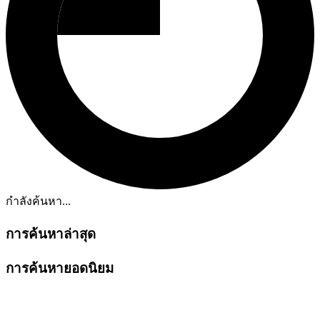
กำลังค้นหา...
การค้นหาล่าสุด
การค้นหายอดนิยม