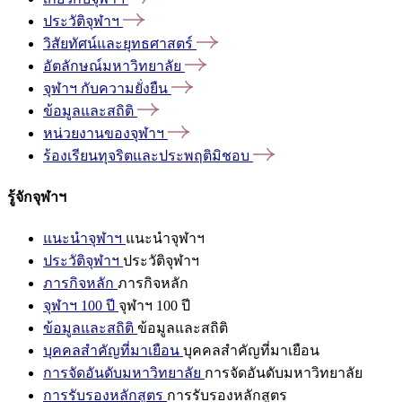
ประวัติจุฬาฯ
วิสัยทัศน์และยุทธศาสตร์
อัตลักษณ์มหาวิทยาลัย
จุฬาฯ
กับความยั่งยืน
ข้อมูลและสถิติ
หน่วยงานของจุฬาฯ
ร้องเรียนทุจริตและประพฤติมิชอบ
รู้จักจุฬาฯ
แนะนำจุฬาฯ
แนะนำจุฬาฯ
ประวัติจุฬาฯ
ประวัติจุฬาฯ
ภารกิจหลัก
ภารกิจหลัก
จุฬาฯ 100 ปี
จุฬาฯ 100 ปี
ข้อมูลและสถิติ
ข้อมูลและสถิติ
บุคคลสำคัญที่มาเยือน
บุคคลสำคัญที่มาเยือน
การจัดอันดับมหาวิทยาลัย
การจัดอันดับมหาวิทยาลัย
การรับรองหลักสูตร
การรับรองหลักสูตร