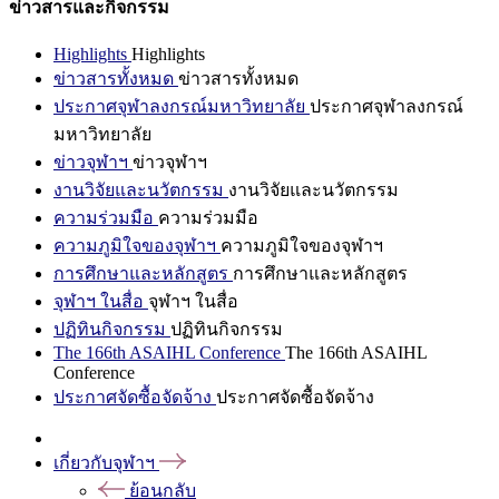
ข่าวสารและกิจกรรม
Highlights
Highlights
ข่าวสารทั้งหมด
ข่าวสารทั้งหมด
ประกาศจุฬาลงกรณ์มหาวิทยาลัย
ประกาศจุฬาลงกรณ์
มหาวิทยาลัย
ข่าวจุฬาฯ
ข่าวจุฬาฯ
งานวิจัยและนวัตกรรม
งานวิจัยและนวัตกรรม
ความร่วมมือ
ความร่วมมือ
ความภูมิใจของจุฬาฯ
ความภูมิใจของจุฬาฯ
การศึกษาและหลักสูตร
การศึกษาและหลักสูตร
จุฬาฯ ในสื่อ
จุฬาฯ ในสื่อ
ปฏิทินกิจกรรม
ปฏิทินกิจกรรม
The 166th ASAIHL Conference
The 166th ASAIHL
Conference
ประกาศจัดซื้อจัดจ้าง
ประกาศจัดซื้อจัดจ้าง
เกี่ยวกับจุฬาฯ
ย้อนกลับ