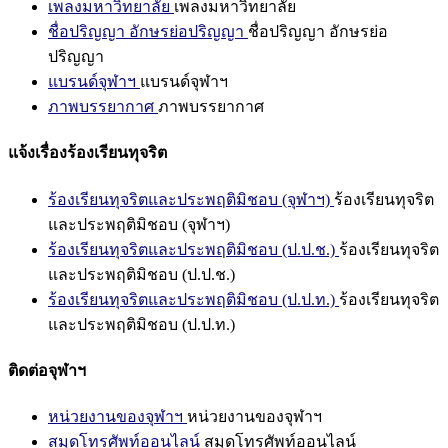
เพลงมหาวิทยาลัย
เพลงมหาวิทยาลัย
ชื่อปริญญา อักษรย่อปริญญา
ชื่อปริญญา อักษรย่อ
ปริญญา
แบรนด์จุฬาฯ
แบรนด์จุฬาฯ
ภาพบรรยากาศ
ภาพบรรยากาศ
แจ้งเรื่องร้องเรียนทุจริต
ร้องเรียนทุจริตและประพฤติมิชอบ (จุฬาฯ)
ร้องเรียนทุจริต
และประพฤติมิชอบ (จุฬาฯ)
ร้องเรียนทุจริตและประพฤติมิชอบ (ป.ป.ช.)
ร้องเรียนทุจริต
และประพฤติมิชอบ (ป.ป.ช.)
ร้องเรียนทุจริตและประพฤติมิชอบ (ป.ป.ท.)
ร้องเรียนทุจริต
และประพฤติมิชอบ (ป.ป.ท.)
ติดต่อจุฬาฯ
หน่วยงานของจุฬาฯ
หน่วยงานของจุฬาฯ
สมุดโทรศัพท์ออนไลน์
สมุดโทรศัพท์ออนไลน์