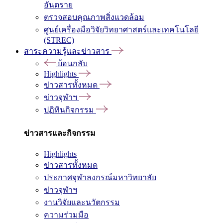
อันตราย
ตรวจสอบคุณภาพสิ่งแวดล้อม
ศูนย์เครื่องมือวิจัยวิทยาศาสตร์และเทคโนโลยี
(STREC)
สาระความรู้และข่าวสาร
ย้อนกลับ
Highlights
ข่าวสารทั้งหมด
ข่าวจุฬาฯ
ปฏิทินกิจกรรม
ข่าวสารและกิจกรรม
Highlights
ข่าวสารทั้งหมด
ประกาศจุฬาลงกรณ์มหาวิทยาลัย
ข่าวจุฬาฯ
งานวิจัยและนวัตกรรม
ความร่วมมือ