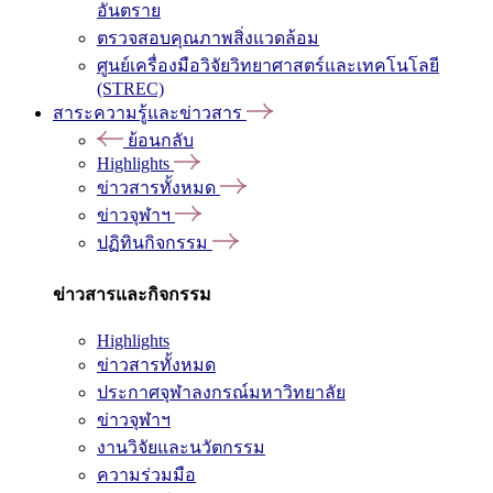
อันตราย
ตรวจสอบคุณภาพสิ่งแวดล้อม
ศูนย์เครื่องมือวิจัยวิทยาศาสตร์และเทคโนโลยี
(STREC)
สาระความรู้และข่าวสาร
ย้อนกลับ
Highlights
ข่าวสารทั้งหมด
ข่าวจุฬาฯ
ปฏิทินกิจกรรม
ข่าวสารและกิจกรรม
Highlights
ข่าวสารทั้งหมด
ประกาศจุฬาลงกรณ์มหาวิทยาลัย
ข่าวจุฬาฯ
งานวิจัยและนวัตกรรม
ความร่วมมือ