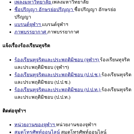
เพลงมหาวิทยาลัย
เพลงมหาวิทยาลัย
ชื่อปริญญา อักษรย่อปริญญา
ชื่อปริญญา อักษรย่อ
ปริญญา
แบรนด์จุฬาฯ
แบรนด์จุฬาฯ
ภาพบรรยากาศ
ภาพบรรยากาศ
แจ้งเรื่องร้องเรียนทุจริต
ร้องเรียนทุจริตและประพฤติมิชอบ (จุฬาฯ)
ร้องเรียนทุจริต
และประพฤติมิชอบ (จุฬาฯ)
ร้องเรียนทุจริตและประพฤติมิชอบ (ป.ป.ช.)
ร้องเรียนทุจริต
และประพฤติมิชอบ (ป.ป.ช.)
ร้องเรียนทุจริตและประพฤติมิชอบ (ป.ป.ท.)
ร้องเรียนทุจริต
และประพฤติมิชอบ (ป.ป.ท.)
ติดต่อจุฬาฯ
หน่วยงานของจุฬาฯ
หน่วยงานของจุฬาฯ
สมุดโทรศัพท์ออนไลน์
สมุดโทรศัพท์ออนไลน์