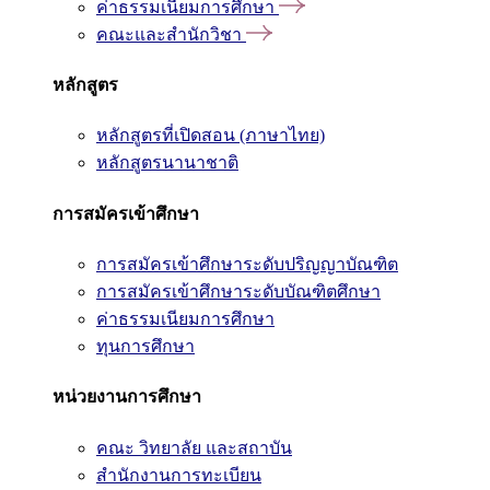
ค่าธรรมเนียมการศึกษา
คณะและสำนักวิชา
หลักสูตร
หลักสูตรที่เปิดสอน (ภาษาไทย)
หลักสูตรนานาชาติ
การสมัครเข้าศึกษา
การสมัครเข้าศึกษาระดับปริญญาบัณฑิต
การสมัครเข้าศึกษาระดับบัณฑิตศึกษา
ค่าธรรมเนียมการศึกษา
ทุนการศึกษา
หน่วยงานการศึกษา
คณะ วิทยาลัย และสถาบัน
สำนักงานการทะเบียน