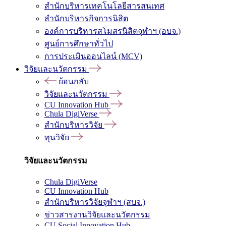
สำนักบริหารเทคโนโลยีสารสนเทศ
สำนักบริหารกิจการนิสิต
องค์การบริหารสโมสรนิสิตจุฬาฯ (อบจ.)
ศูนย์การศึกษาทั่วไป
การประเมินออนไลน์ (MCV)
วิจัยและนวัตกรรม
ย้อนกลับ
วิจัยและนวัตกรรม
CU Innovation Hub
Chula DigiVerse
สำนักบริหารวิจัย
ทุนวิจัย
วิจัยและนวัตกรรม
Chula DigiVerse
CU Innovation Hub
สำนักบริหารวิจัยจุฬาฯ (สบจ.)
ข่าวสารงานวิจัยและนวัตกรรม
CU Social Innovation Hub