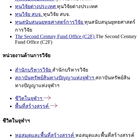
ทุนวิจัยต่างประเทศ
ทุนวิจัยต่างประเทศ
ทุนวิจัย สบจ.
ทุนวิจัย สบจ.
ทุนสนับสนุนยุทธศาสตร์การวิจัย
ทุนสนับสนุนยุทธศาสตร์
การวิจัย
The Second Century Fund Office (C2F)
The Second Century
Fund Office (C2F)
หน่วยงานด้านการวิจัย
สำนักบริหารวิจัย
สำนักบริหารวิจัย
สถาบันทรัพย์สินทางปัญญาแห่งจุฬาฯ
สถาบันทรัพย์สิน
ทางปัญญาแห่งจุฬาฯ
ชีวิตในจุฬาฯ
พื้นที่สร้างสรรค์
ชีวิตในจุฬาฯ
หอสมุดและพื้นที่สร้างสรรค์
หอสมุดและพื้นที่สร้างสรรค์