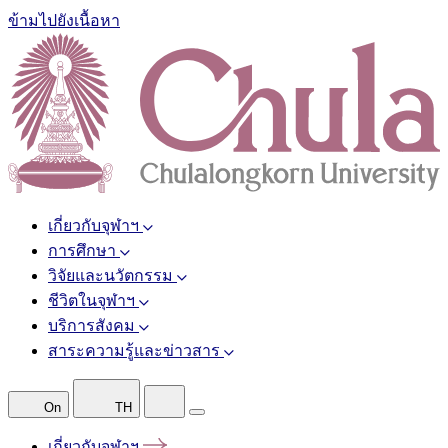
ข้ามไปยังเนื้อหา
เกี่ยวกับจุฬาฯ
การศึกษา
วิจัยและนวัตกรรม
ชีวิตในจุฬาฯ
บริการสังคม
สาระความรู้และข่าวสาร
On
TH
เกี่ยวกับจุฬาฯ