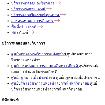
บริการทดสอบและวิชาการ
บริการทางการแพทย์
บริการตรวจวิเคราะห์คุณภาพ
สารสนเทศและการสื่อสาร
พื้นที่สร้างสรรค์
พิพิธภัณฑ์
บริการทดสอบและวิชาการ
ศูนย์ทดสอบทางวิชาการแห่งจุฬาฯ
ศูนย์ทดสอบทาง
วิชาการแห่งจุฬาฯ
ศูนย์การแปลและการล่ามเฉลิมพระเกียรติ
ศูนย์การแปล
และการล่ามเฉลิมพระเกียรติ
ศูนย์กฎหมายเพื่อประชาชน
ศูนย์กฎหมายเพื่อประชาชน
ศูนย์บริการวิชาการแห่งจุฬาลงกรณ์มหาวิทยาลัย
ศูนย์
บริการวิชาการแห่งจุฬาลงกรณ์มหาวิทยาลัย
พิพิธภัณฑ์