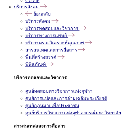
CUVIP
บริการสังคม
ย้อนกลับ
บริการสังคม
บริการทดสอบและวิชาการ
บริการทางการแพทย์
บริการตรวจวิเคราะห์คุณภาพ
สารสนเทศและการสื่อสาร
พื้นที่สร้างสรรค์
พิพิธภัณฑ์
บริการทดสอบและวิชาการ
ศูนย์ทดสอบทางวิชาการแห่งจุฬาฯ
ศูนย์การแปลและการล่ามเฉลิมพระเกียรติ
ศูนย์กฎหมายเพื่อประชาชน
ศูนย์บริการวิชาการแห่งจุฬาลงกรณ์มหาวิทยาลัย
สารสนเทศและการสื่อสาร