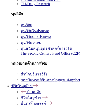
CU-Daily Research
ทุนวิจัย
ทุนวิจัย
ทุนวิจัยในประเทศ
ทุนวิจัยต่างประเทศ
ทุนวิจัย สบจ.
ทุนสนับสนุนยุทธศาสตร์การวิจัย
The Second Century Fund Office (C2F)
หน่วยงานด้านการวิจัย
สำนักบริหารวิจัย
สถาบันทรัพย์สินทางปัญญาแห่งจุฬาฯ
ชีวิตในจุฬาฯ
ย้อนกลับ
ชีวิตในจุฬาฯ
พื้นที่สร้างสรรค์