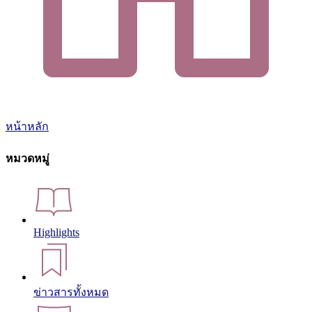
หน้าหลัก
หมวดหมู่
Highlights
ข่าวสารทั้งหมด