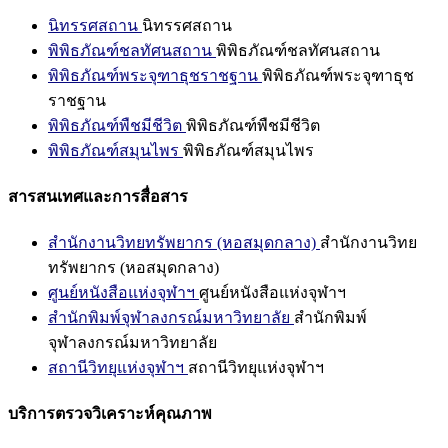
นิทรรศสถาน
นิทรรศสถาน
พิพิธภัณฑ์ชลทัศนสถาน
พิพิธภัณฑ์ชลทัศนสถาน
พิพิธภัณฑ์พระจุฑาธุชราชฐาน
พิพิธภัณฑ์พระจุฑาธุช
ราชฐาน
พิพิธภัณฑ์พืชมีชีวิต
พิพิธภัณฑ์พืชมีชีวิต
พิพิธภัณฑ์สมุนไพร
พิพิธภัณฑ์สมุนไพร
สารสนเทศและการสื่อสาร
สำนักงานวิทยทรัพยากร (หอสมุดกลาง)
สำนักงานวิทย
ทรัพยากร (หอสมุดกลาง)
ศูนย์หนังสือแห่งจุฬาฯ
ศูนย์หนังสือแห่งจุฬาฯ
สำนักพิมพ์จุฬาลงกรณ์มหาวิทยาลัย
สำนักพิมพ์
จุฬาลงกรณ์มหาวิทยาลัย
สถานีวิทยุแห่งจุฬาฯ
สถานีวิทยุแห่งจุฬาฯ
บริการตรวจวิเคราะห์คุณภาพ