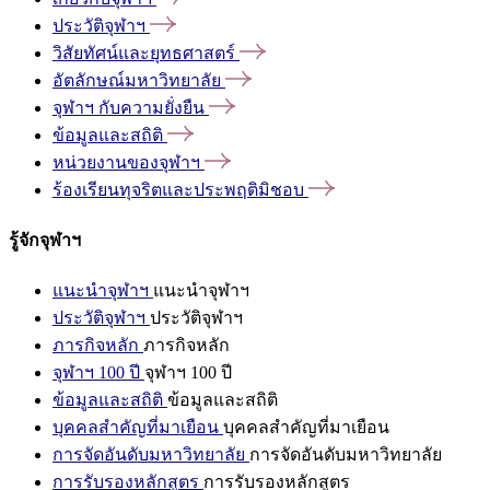
ประวัติจุฬาฯ
วิสัยทัศน์และยุทธศาสตร์
อัตลักษณ์มหาวิทยาลัย
จุฬาฯ
กับความยั่งยืน
ข้อมูลและสถิติ
หน่วยงานของจุฬาฯ
ร้องเรียนทุจริตและประพฤติมิชอบ
รู้จักจุฬาฯ
แนะนำจุฬาฯ
แนะนำจุฬาฯ
ประวัติจุฬาฯ
ประวัติจุฬาฯ
ภารกิจหลัก
ภารกิจหลัก
จุฬาฯ 100 ปี
จุฬาฯ 100 ปี
ข้อมูลและสถิติ
ข้อมูลและสถิติ
บุคคลสำคัญที่มาเยือน
บุคคลสำคัญที่มาเยือน
การจัดอันดับมหาวิทยาลัย
การจัดอันดับมหาวิทยาลัย
การรับรองหลักสูตร
การรับรองหลักสูตร