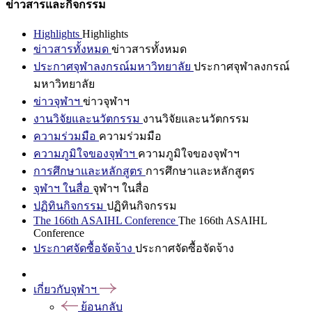
ข่าวสารและกิจกรรม
Highlights
Highlights
ข่าวสารทั้งหมด
ข่าวสารทั้งหมด
ประกาศจุฬาลงกรณ์มหาวิทยาลัย
ประกาศจุฬาลงกรณ์
มหาวิทยาลัย
ข่าวจุฬาฯ
ข่าวจุฬาฯ
งานวิจัยและนวัตกรรม
งานวิจัยและนวัตกรรม
ความร่วมมือ
ความร่วมมือ
ความภูมิใจของจุฬาฯ
ความภูมิใจของจุฬาฯ
การศึกษาและหลักสูตร
การศึกษาและหลักสูตร
จุฬาฯ ในสื่อ
จุฬาฯ ในสื่อ
ปฏิทินกิจกรรม
ปฏิทินกิจกรรม
The 166th ASAIHL Conference
The 166th ASAIHL
Conference
ประกาศจัดซื้อจัดจ้าง
ประกาศจัดซื้อจัดจ้าง
เกี่ยวกับจุฬาฯ
ย้อนกลับ