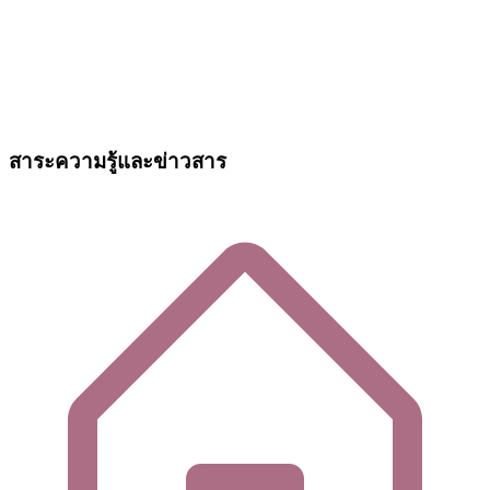
สาระความรู้และข่าวสาร