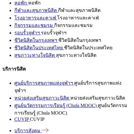
หอพัก
หอพัก
กีฬาและสุขภาพนิสิต
กีฬาและสุขภาพนิสิต
โรงอาหารและคาเฟ่
โรงอาหารและคาเฟ่
กิจกรรมและชมรม
กิจกรรมและชมรม
รอบรั้วจุฬาฯ
รอบรั้วจุฬาฯ
ชีวิตนิสิตในกรุงเทพฯ
ชีวิตนิสิตในกรุงเทพฯ
ชีวิตนิสิตในประเทศไทย
ชีวิตนิสิตในประเทศไทย
สุขภาวะทางใจนิสิต
สุขภาวะทางใจนิสิต
บริการนิสิต
ศูนย์บริการสุขภาพแห่งจุฬาฯ
ศูนย์บริการสุขภาพแห่ง
จุฬาฯ
หน่วยส่งเสริมสุขภาวะนิสิต
หน่วยส่งเสริมสุขภาวะนิสิต
ศูนย์นวัตกรรมการเรียนรู้ (Chula MOOC)
ศูนย์นวัตกรรม
การเรียนรู้ (Chula MOOC)
CUVIP
CUVIP
บริการสังคม