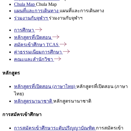
Chula Map
Chula Map
แผนที่และการเดินทาง
แผนที่และการเดินทาง
ร่วมงานกับจุฬาฯ
ร่วมงานกับจุฬาฯ
การศึกษา
หลักสูตรที่เปิดสอน
สมัครเข้าศึกษา
TCAS
ค่าธรรมเนียมการศึกษา
คณะและสำนักวิชา
หลักสูตร
หลักสูตรที่เปิดสอน (ภาษาไทย)
หลักสูตรที่เปิดสอน (ภาษา
ไทย)
หลักสูตรนานาชาติ
หลักสูตรนานาชาติ
การสมัครเข้าศึกษา
การสมัครเข้าศึกษาระดับปริญญาบัณฑิต
การสมัครเข้า