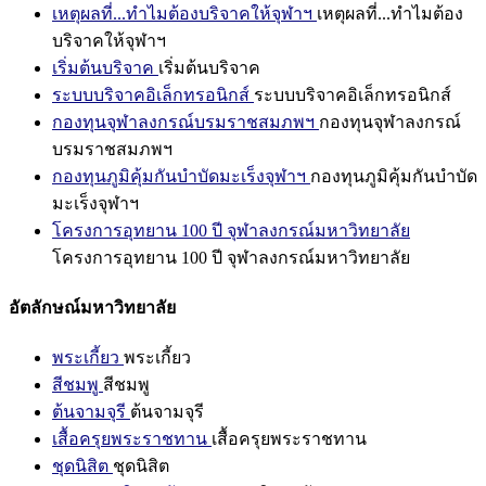
เหตุผลที่...ทำไมต้องบริจาคให้จุฬาฯ
เหตุผลที่...ทำไมต้อง
บริจาคให้จุฬาฯ
เริ่มต้นบริจาค
เริ่มต้นบริจาค
ระบบบริจาคอิเล็กทรอนิกส์
ระบบบริจาคอิเล็กทรอนิกส์
กองทุนจุฬาลงกรณ์บรมราชสมภพฯ
กองทุนจุฬาลงกรณ์
บรมราชสมภพฯ
กองทุนภูมิคุ้มกันบำบัดมะเร็งจุฬาฯ
กองทุนภูมิคุ้มกันบำบัด
มะเร็งจุฬาฯ
โครงการอุทยาน 100 ปี จุฬาลงกรณ์มหาวิทยาลัย
โครงการอุทยาน 100 ปี จุฬาลงกรณ์มหาวิทยาลัย
อัตลักษณ์มหาวิทยาลัย
พระเกี้ยว
พระเกี้ยว
สีชมพู
สีชมพู
ต้นจามจุรี
ต้นจามจุรี
เสื้อครุยพระราชทาน
เสื้อครุยพระราชทาน
ชุดนิสิต
ชุดนิสิต