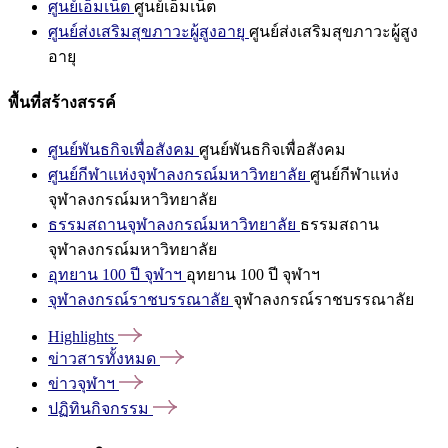
ศูนย์เอ็มเน็ต
ศูนย์เอ็มเน็ต
ศูนย์ส่งเสริมสุขภาวะผู้สูงอายุ
ศูนย์ส่งเสริมสุขภาวะผู้สูง
อายุ
พื้นที่สร้างสรรค์
ศูนย์พันธกิจเพื่อสังคม
ศูนย์พันธกิจเพื่อสังคม
ศูนย์กีฬาแห่งจุฬาลงกรณ์มหาวิทยาลัย
ศูนย์กีฬาแห่ง
จุฬาลงกรณ์มหาวิทยาลัย
ธรรมสถานจุฬาลงกรณ์มหาวิทยาลัย
ธรรมสถาน
จุฬาลงกรณ์มหาวิทยาลัย
อุทยาน 100 ปี จุฬาฯ
อุทยาน 100 ปี จุฬาฯ
จุฬาลงกรณ์ราชบรรณาลัย
จุฬาลงกรณ์ราชบรรณาลัย
Highlights
ข่าวสารทั้งหมด
ข่าวจุฬาฯ
ปฏิทินกิจกรรม