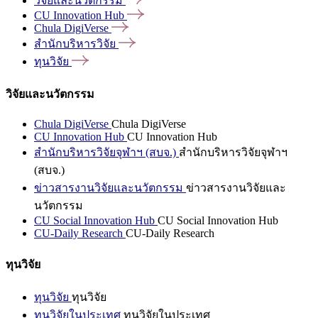
วิจัยและนวัตกรรม
CU Innovation
Hub
Chula
DigiVerse
สำนักบริหารวิจัย
ทุนวิจัย
วิจัยและนวัตกรรม
Chula DigiVerse
Chula DigiVerse
CU Innovation Hub
CU Innovation Hub
สำนักบริหารวิจัยจุฬาฯ (สบจ.)
สำนักบริหารวิจัยจุฬาฯ
(สบจ.)
ข่าวสารงานวิจัยและนวัตกรรม
ข่าวสารงานวิจัยและ
นวัตกรรม
CU Social Innovation Hub
CU Social Innovation Hub
CU-Daily Research
CU-Daily Research
ทุนวิจัย
ทุนวิจัย
ทุนวิจัย
ทุนวิจัยในประเทศ
ทุนวิจัยในประเทศ