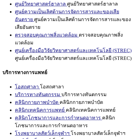
ศูนย์วิทยาศาสตร์ฮาลาล
ศูนย์วิทยาศาสตร์ฮาลาล
ศูนย์ความเป็นเลิศด้านการจัดการสารและของเสีย
อันตราย
ศูนย์ความเป็นเลิศด้านการจัดการสารและของ
เสียอันตราย
ตรวจสอบคุณภาพสิ่งแวดล้อม
ตรวจสอบคุณภาพสิ่ง
แวดล้อม
ศูนย์เครื่องมือวิจัยวิทยาศาสตร์และเทคโนโลยี (STREC)
ศูนย์เครื่องมือวิจัยวิทยาศาสตร์และเทคโนโลยี (STREC)
บริการทางการแพทย์
โอสถศาลา
โอสถศาลา
บริการทางทันตกรรม
บริการทางทันตกรรม
คลินิกกายภาพบำบัด
คลินิกกายภาพบำบัด
คลินิกเทคนิคการแพทย์
คลินิกเทคนิคการแพทย์
คลินิกโภชนาการและการกำหนดอาหาร
คลินิก
โภชนาการและการกำหนดอาหาร
โรงพยาบาลสัตว์เล็กจุฬาฯ
โรงพยาบาลสัตว์เล็กจุฬาฯ