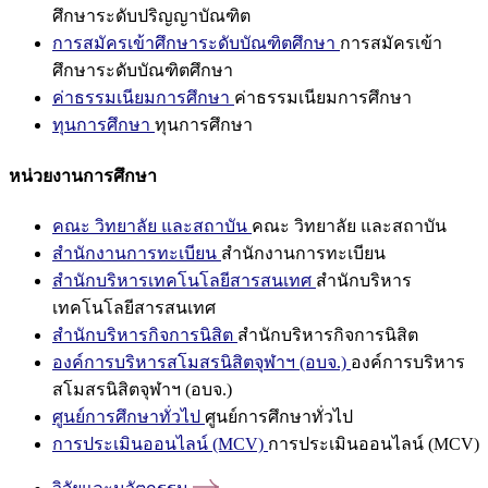
ศึกษาระดับปริญญาบัณฑิต
การสมัครเข้าศึกษาระดับบัณฑิตศึกษา
การสมัครเข้า
ศึกษาระดับบัณฑิตศึกษา
ค่าธรรมเนียมการศึกษา
ค่าธรรมเนียมการศึกษา
ทุนการศึกษา
ทุนการศึกษา
หน่วยงานการศึกษา
คณะ วิทยาลัย และสถาบัน
คณะ วิทยาลัย และสถาบัน
สำนักงานการทะเบียน
สำนักงานการทะเบียน
สำนักบริหารเทคโนโลยีสารสนเทศ
สำนักบริหาร
เทคโนโลยีสารสนเทศ
สำนักบริหารกิจการนิสิต
สำนักบริหารกิจการนิสิต
องค์การบริหารสโมสรนิสิตจุฬาฯ (อบจ.)
องค์การบริหาร
สโมสรนิสิตจุฬาฯ (อบจ.)
ศูนย์การศึกษาทั่วไป
ศูนย์การศึกษาทั่วไป
การประเมินออนไลน์ (MCV)
การประเมินออนไลน์ (MCV)