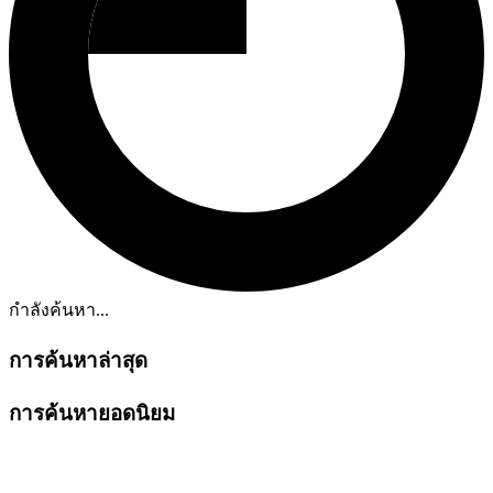
กำลังค้นหา...
การค้นหาล่าสุด
การค้นหายอดนิยม