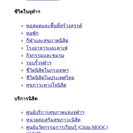
ชีวิตในจุฬาฯ
หอสมุดและพื้นที่สร้างสรรค์
หอพัก
กีฬาและสุขภาพนิสิต
โรงอาหารและคาเฟ่
กิจกรรมและชมรม
รอบรั้วจุฬาฯ
ชีวิตนิสิตในกรุงเทพฯ
ชีวิตนิสิตในประเทศไทย
สุขภาวะทางใจนิสิต
บริการนิสิต
ศูนย์บริการสุขภาพแห่งจุฬาฯ
หน่วยส่งเสริมสุขภาวะนิสิต
ศูนย์นวัตกรรมการเรียนรู้ (Chula MOOC)