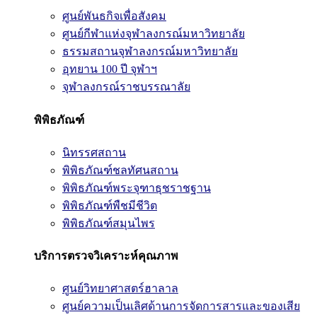
ศูนย์พันธกิจเพื่อสังคม
ศูนย์กีฬาแห่งจุฬาลงกรณ์มหาวิทยาลัย
ธรรมสถานจุฬาลงกรณ์มหาวิทยาลัย
อุทยาน 100 ปี จุฬาฯ
จุฬาลงกรณ์ราชบรรณาลัย
พิพิธภัณฑ์
นิทรรศสถาน
พิพิธภัณฑ์ชลทัศนสถาน
พิพิธภัณฑ์พระจุฑาธุชราชฐาน
พิพิธภัณฑ์พืชมีชีวิต
พิพิธภัณฑ์สมุนไพร
บริการตรวจวิเคราะห์คุณภาพ
ศูนย์วิทยาศาสตร์ฮาลาล
ศูนย์ความเป็นเลิศด้านการจัดการสารและของเสีย