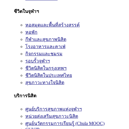
ชีวิตในจุฬาฯ
หอสมุดและพื้นที่สร้างสรรค์
หอพัก
กีฬาและสุขภาพนิสิต
โรงอาหารและคาเฟ่
กิจกรรมและชมรม
รอบรั้วจุฬาฯ
ชีวิตนิสิตในกรุงเทพฯ
ชีวิตนิสิตในประเทศไทย
สุขภาวะทางใจนิสิต
บริการนิสิต
ศูนย์บริการสุขภาพแห่งจุฬาฯ
หน่วยส่งเสริมสุขภาวะนิสิต
ศูนย์นวัตกรรมการเรียนรู้ (Chula MOOC)