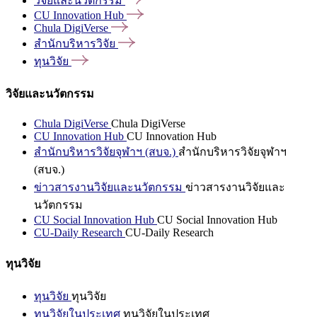
วิจัยและนวัตกรรม
CU Innovation
Hub
Chula
DigiVerse
สำนักบริหารวิจัย
ทุนวิจัย
วิจัยและนวัตกรรม
Chula DigiVerse
Chula DigiVerse
CU Innovation Hub
CU Innovation Hub
สำนักบริหารวิจัยจุฬาฯ (สบจ.)
สำนักบริหารวิจัยจุฬาฯ
(สบจ.)
ข่าวสารงานวิจัยและนวัตกรรม
ข่าวสารงานวิจัยและ
นวัตกรรม
CU Social Innovation Hub
CU Social Innovation Hub
CU-Daily Research
CU-Daily Research
ทุนวิจัย
ทุนวิจัย
ทุนวิจัย
ทุนวิจัยในประเทศ
ทุนวิจัยในประเทศ