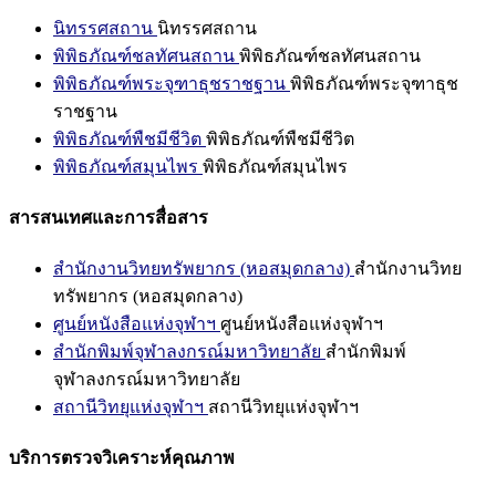
นิทรรศสถาน
นิทรรศสถาน
พิพิธภัณฑ์ชลทัศนสถาน
พิพิธภัณฑ์ชลทัศนสถาน
พิพิธภัณฑ์พระจุฑาธุชราชฐาน
พิพิธภัณฑ์พระจุฑาธุช
ราชฐาน
พิพิธภัณฑ์พืชมีชีวิต
พิพิธภัณฑ์พืชมีชีวิต
พิพิธภัณฑ์สมุนไพร
พิพิธภัณฑ์สมุนไพร
สารสนเทศและการสื่อสาร
สำนักงานวิทยทรัพยากร (หอสมุดกลาง)
สำนักงานวิทย
ทรัพยากร (หอสมุดกลาง)
ศูนย์หนังสือแห่งจุฬาฯ
ศูนย์หนังสือแห่งจุฬาฯ
สำนักพิมพ์จุฬาลงกรณ์มหาวิทยาลัย
สำนักพิมพ์
จุฬาลงกรณ์มหาวิทยาลัย
สถานีวิทยุแห่งจุฬาฯ
สถานีวิทยุแห่งจุฬาฯ
บริการตรวจวิเคราะห์คุณภาพ