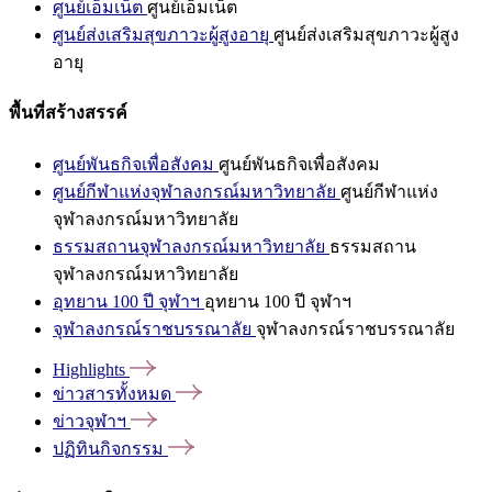
ศูนย์เอ็มเน็ต
ศูนย์เอ็มเน็ต
ศูนย์ส่งเสริมสุขภาวะผู้สูงอายุ
ศูนย์ส่งเสริมสุขภาวะผู้สูง
อายุ
พื้นที่สร้างสรรค์
ศูนย์พันธกิจเพื่อสังคม
ศูนย์พันธกิจเพื่อสังคม
ศูนย์กีฬาแห่งจุฬาลงกรณ์มหาวิทยาลัย
ศูนย์กีฬาแห่ง
จุฬาลงกรณ์มหาวิทยาลัย
ธรรมสถานจุฬาลงกรณ์มหาวิทยาลัย
ธรรมสถาน
จุฬาลงกรณ์มหาวิทยาลัย
อุทยาน 100 ปี จุฬาฯ
อุทยาน 100 ปี จุฬาฯ
จุฬาลงกรณ์ราชบรรณาลัย
จุฬาลงกรณ์ราชบรรณาลัย
Highlights
ข่าวสารทั้งหมด
ข่าวจุฬาฯ
ปฏิทินกิจกรรม