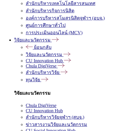
สำนักบริหารเทคโนโลยีสารสนเทศ
สำนักบริหารกิจการนิสิต
องค์การบริหารสโมสรนิสิตจุฬาฯ (อบจ.)
ศูนย์การศึกษาทั่วไป
การประเมินออนไลน์ (MCV)
วิจัยและนวัตกรรม
ย้อนกลับ
วิจัยและนวัตกรรม
CU Innovation Hub
Chula DigiVerse
สำนักบริหารวิจัย
ทุนวิจัย
วิจัยและนวัตกรรม
Chula DigiVerse
CU Innovation Hub
สำนักบริหารวิจัยจุฬาฯ (สบจ.)
ข่าวสารงานวิจัยและนวัตกรรม
CU Social Innovation Hub