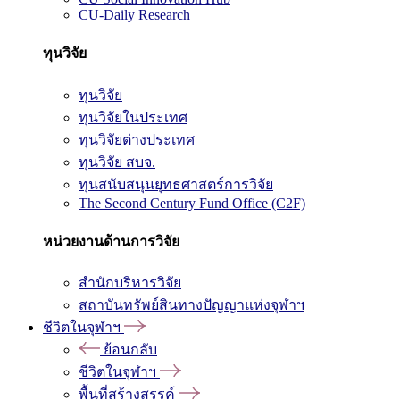
CU-Daily Research
ทุนวิจัย
ทุนวิจัย
ทุนวิจัยในประเทศ
ทุนวิจัยต่างประเทศ
ทุนวิจัย สบจ.
ทุนสนับสนุนยุทธศาสตร์การวิจัย
The Second Century Fund Office (C2F)
หน่วยงานด้านการวิจัย
สำนักบริหารวิจัย
สถาบันทรัพย์สินทางปัญญาแห่งจุฬาฯ
ชีวิตในจุฬาฯ
ย้อนกลับ
ชีวิตในจุฬาฯ
พื้นที่สร้างสรรค์