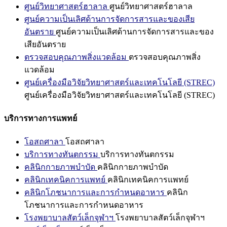
ศูนย์วิทยาศาสตร์ฮาลาล
ศูนย์วิทยาศาสตร์ฮาลาล
ศูนย์ความเป็นเลิศด้านการจัดการสารและของเสีย
อันตราย
ศูนย์ความเป็นเลิศด้านการจัดการสารและของ
เสียอันตราย
ตรวจสอบคุณภาพสิ่งแวดล้อม
ตรวจสอบคุณภาพสิ่ง
แวดล้อม
ศูนย์เครื่องมือวิจัยวิทยาศาสตร์และเทคโนโลยี (STREC)
ศูนย์เครื่องมือวิจัยวิทยาศาสตร์และเทคโนโลยี (STREC)
บริการทางการแพทย์
โอสถศาลา
โอสถศาลา
บริการทางทันตกรรม
บริการทางทันตกรรม
คลินิกกายภาพบำบัด
คลินิกกายภาพบำบัด
คลินิกเทคนิคการแพทย์
คลินิกเทคนิคการแพทย์
คลินิกโภชนาการและการกำหนดอาหาร
คลินิก
โภชนาการและการกำหนดอาหาร
โรงพยาบาลสัตว์เล็กจุฬาฯ
โรงพยาบาลสัตว์เล็กจุฬาฯ