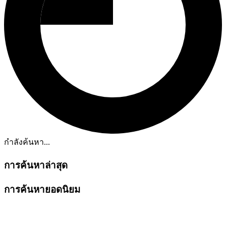
กำลังค้นหา...
การค้นหาล่าสุด
การค้นหายอดนิยม