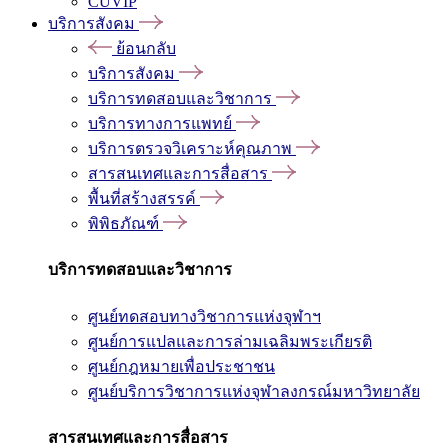
CUVIP
บริการสังคม
ย้อนกลับ
บริการสังคม
บริการทดสอบและวิชาการ
บริการทางการแพทย์
บริการตรวจวิเคราะห์คุณภาพ
สารสนเทศและการสื่อสาร
พื้นที่สร้างสรรค์
พิพิธภัณฑ์
บริการทดสอบและวิชาการ
ศูนย์ทดสอบทางวิชาการแห่งจุฬาฯ
ศูนย์การแปลและการล่ามเฉลิมพระเกียรติ
ศูนย์กฎหมายเพื่อประชาชน
ศูนย์บริการวิชาการแห่งจุฬาลงกรณ์มหาวิทยาลัย
สารสนเทศและการสื่อสาร