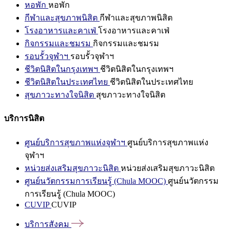
หอพัก
หอพัก
กีฬาและสุขภาพนิสิต
กีฬาและสุขภาพนิสิต
โรงอาหารและคาเฟ่
โรงอาหารและคาเฟ่
กิจกรรมและชมรม
กิจกรรมและชมรม
รอบรั้วจุฬาฯ
รอบรั้วจุฬาฯ
ชีวิตนิสิตในกรุงเทพฯ
ชีวิตนิสิตในกรุงเทพฯ
ชีวิตนิสิตในประเทศไทย
ชีวิตนิสิตในประเทศไทย
สุขภาวะทางใจนิสิต
สุขภาวะทางใจนิสิต
บริการนิสิต
ศูนย์บริการสุขภาพแห่งจุฬาฯ
ศูนย์บริการสุขภาพแห่ง
จุฬาฯ
หน่วยส่งเสริมสุขภาวะนิสิต
หน่วยส่งเสริมสุขภาวะนิสิต
ศูนย์นวัตกรรมการเรียนรู้ (Chula MOOC)
ศูนย์นวัตกรรม
การเรียนรู้ (Chula MOOC)
CUVIP
CUVIP
บริการสังคม