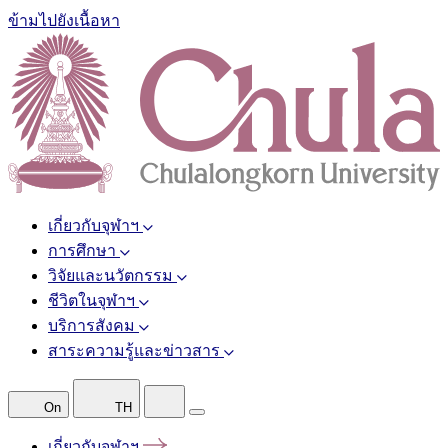
ข้ามไปยังเนื้อหา
เกี่ยวกับจุฬาฯ
การศึกษา
วิจัยและนวัตกรรม
ชีวิตในจุฬาฯ
บริการสังคม
สาระความรู้และข่าวสาร
On
TH
เกี่ยวกับจุฬาฯ