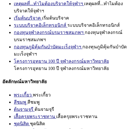
เหตุผลที่...ทำไมต้องบริจาคให้จุฬาฯ
เหตุผลที่...ทำไมต้อง
บริจาคให้จุฬาฯ
เริ่มต้นบริจาค
เริ่มต้นบริจาค
ระบบบริจาคอิเล็กทรอนิกส์
ระบบบริจาคอิเล็กทรอนิกส์
กองทุนจุฬาลงกรณ์บรมราชสมภพฯ
กองทุนจุฬาลงกรณ์
บรมราชสมภพฯ
กองทุนภูมิคุ้มกันบำบัดมะเร็งจุฬาฯ
กองทุนภูมิคุ้มกันบำบัด
มะเร็งจุฬาฯ
โครงการอุทยาน 100 ปี จุฬาลงกรณ์มหาวิทยาลัย
โครงการอุทยาน 100 ปี จุฬาลงกรณ์มหาวิทยาลัย
อัตลักษณ์มหาวิทยาลัย
พระเกี้ยว
พระเกี้ยว
สีชมพู
สีชมพู
ต้นจามจุรี
ต้นจามจุรี
เสื้อครุยพระราชทาน
เสื้อครุยพระราชทาน
ชุดนิสิต
ชุดนิสิต