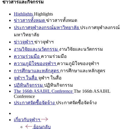
ข่าวสารและกิจกรรม
Highlights
Highlights
ข่าวสารทั้งหมด
ข่าวสารทั้งหมด
ประกาศจุฬาลงกรณ์มหาวิทยาลัย
ประกาศจุฬาลงกรณ์
มหาวิทยาลัย
ข่าวจุฬาฯ
ข่าวจุฬาฯ
งานวิจัยและนวัตกรรม
งานวิจัยและนวัตกรรม
ความร่วมมือ
ความร่วมมือ
ความภูมิใจของจุฬาฯ
ความภูมิใจของจุฬาฯ
การศึกษาและหลักสูตร
การศึกษาและหลักสูตร
จุฬาฯ ในสื่อ
จุฬาฯ ในสื่อ
ปฏิทินกิจกรรม
ปฏิทินกิจกรรม
The 166th ASAIHL Conference
The 166th ASAIHL
Conference
ประกาศจัดซื้อจัดจ้าง
ประกาศจัดซื้อจัดจ้าง
เกี่ยวกับจุฬาฯ
ย้อนกลับ