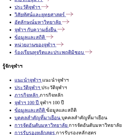
ประวัติจุฬาฯ
วิสัยทัศน์และยุทธศาสตร์
อัตลักษณ์มหาวิทยาลัย
จุฬาฯ
กับความยั่งยืน
ข้อมูลและสถิติ
หน่วยงานของจุฬาฯ
ร้องเรียนทุจริตและประพฤติมิชอบ
รู้จักจุฬาฯ
แนะนำจุฬาฯ
แนะนำจุฬาฯ
ประวัติจุฬาฯ
ประวัติจุฬาฯ
ภารกิจหลัก
ภารกิจหลัก
จุฬาฯ 100 ปี
จุฬาฯ 100 ปี
ข้อมูลและสถิติ
ข้อมูลและสถิติ
บุคคลสำคัญที่มาเยือน
บุคคลสำคัญที่มาเยือน
การจัดอันดับมหาวิทยาลัย
การจัดอันดับมหาวิทยาลัย
การรับรองหลักสูตร
การรับรองหลักสูตร