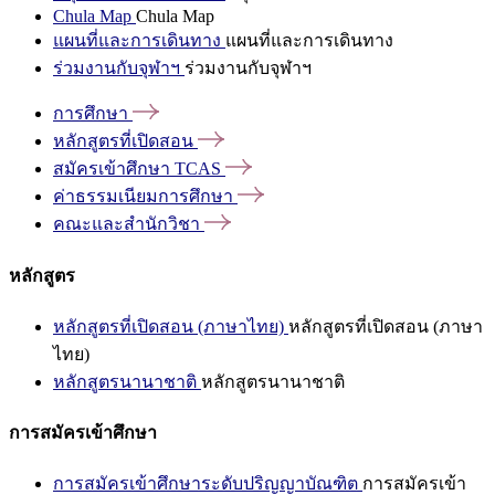
Chula Map
Chula Map
แผนที่และการเดินทาง
แผนที่และการเดินทาง
ร่วมงานกับจุฬาฯ
ร่วมงานกับจุฬาฯ
การศึกษา
หลักสูตรที่เปิดสอน
สมัครเข้าศึกษา
TCAS
ค่าธรรมเนียมการศึกษา
คณะและสำนักวิชา
หลักสูตร
หลักสูตรที่เปิดสอน (ภาษาไทย)
หลักสูตรที่เปิดสอน (ภาษา
ไทย)
หลักสูตรนานาชาติ
หลักสูตรนานาชาติ
การสมัครเข้าศึกษา
การสมัครเข้าศึกษาระดับปริญญาบัณฑิต
การสมัครเข้า