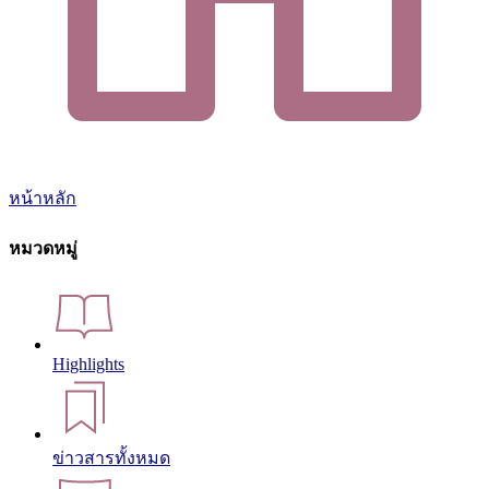
หน้าหลัก
หมวดหมู่
Highlights
ข่าวสารทั้งหมด