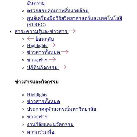
อันตราย
ตรวจสอบคุณภาพสิ่งแวดล้อม
ศูนย์เครื่องมือวิจัยวิทยาศาสตร์และเทคโนโลยี
(STREC)
สาระความรู้และข่าวสาร
ย้อนกลับ
Highlights
ข่าวสารทั้งหมด
ข่าวจุฬาฯ
ปฏิทินกิจกรรม
ข่าวสารและกิจกรรม
Highlights
ข่าวสารทั้งหมด
ประกาศจุฬาลงกรณ์มหาวิทยาลัย
ข่าวจุฬาฯ
งานวิจัยและนวัตกรรม
ความร่วมมือ