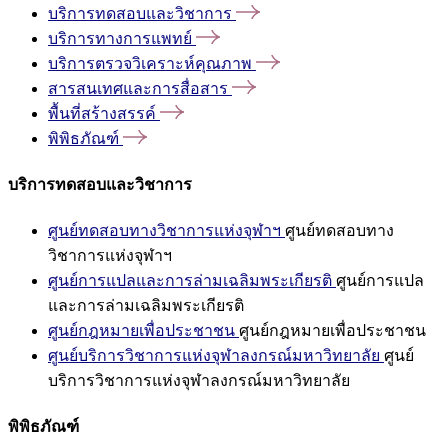
บริการทดสอบและวิชาการ
บริการทางการแพทย์
บริการตรวจวิเคราะห์คุณภาพ
สารสนเทศและการสื่อสาร
พื้นที่สร้างสรรค์
พิพิธภัณฑ์
บริการทดสอบและวิชาการ
ศูนย์ทดสอบทางวิชาการแห่งจุฬาฯ
ศูนย์ทดสอบทาง
วิชาการแห่งจุฬาฯ
ศูนย์การแปลและการล่ามเฉลิมพระเกียรติ
ศูนย์การแปล
และการล่ามเฉลิมพระเกียรติ
ศูนย์กฎหมายเพื่อประชาชน
ศูนย์กฎหมายเพื่อประชาชน
ศูนย์บริการวิชาการแห่งจุฬาลงกรณ์มหาวิทยาลัย
ศูนย์
บริการวิชาการแห่งจุฬาลงกรณ์มหาวิทยาลัย
พิพิธภัณฑ์