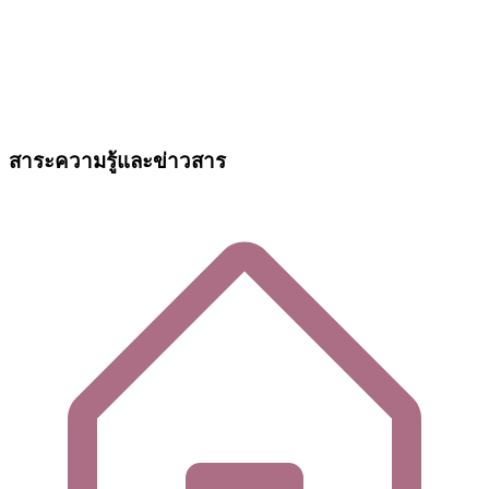
สาระความรู้และข่าวสาร