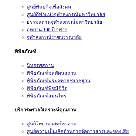
ศูนย์พันธกิจเพื่อสังคม
ศูนย์กีฬาแห่งจุฬาลงกรณ์มหาวิทยาลัย
ธรรมสถานจุฬาลงกรณ์มหาวิทยาลัย
อุทยาน 100 ปี จุฬาฯ
จุฬาลงกรณ์ราชบรรณาลัย
พิพิธภัณฑ์
นิทรรศสถาน
พิพิธภัณฑ์ชลทัศนสถาน
พิพิธภัณฑ์พระจุฑาธุชราชฐาน
พิพิธภัณฑ์พืชมีชีวิต
พิพิธภัณฑ์สมุนไพร
บริการตรวจวิเคราะห์คุณภาพ
ศูนย์วิทยาศาสตร์ฮาลาล
ศูนย์ความเป็นเลิศด้านการจัดการสารและของเสีย