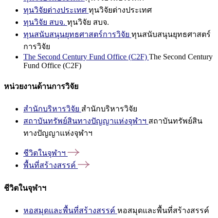
ทุนวิจัยต่างประเทศ
ทุนวิจัยต่างประเทศ
ทุนวิจัย สบจ.
ทุนวิจัย สบจ.
ทุนสนับสนุนยุทธศาสตร์การวิจัย
ทุนสนับสนุนยุทธศาสตร์
การวิจัย
The Second Century Fund Office (C2F)
The Second Century
Fund Office (C2F)
หน่วยงานด้านการวิจัย
สำนักบริหารวิจัย
สำนักบริหารวิจัย
สถาบันทรัพย์สินทางปัญญาแห่งจุฬาฯ
สถาบันทรัพย์สิน
ทางปัญญาแห่งจุฬาฯ
ชีวิตในจุฬาฯ
พื้นที่สร้างสรรค์
ชีวิตในจุฬาฯ
หอสมุดและพื้นที่สร้างสรรค์
หอสมุดและพื้นที่สร้างสรรค์