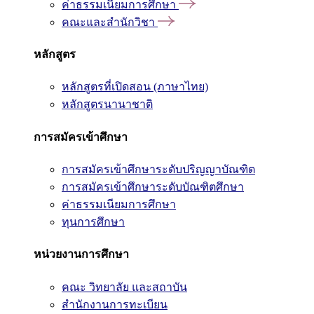
ค่าธรรมเนียมการศึกษา
คณะและสำนักวิชา
หลักสูตร
หลักสูตรที่เปิดสอน (ภาษาไทย)
หลักสูตรนานาชาติ
การสมัครเข้าศึกษา
การสมัครเข้าศึกษาระดับปริญญาบัณฑิต
การสมัครเข้าศึกษาระดับบัณฑิตศึกษา
ค่าธรรมเนียมการศึกษา
ทุนการศึกษา
หน่วยงานการศึกษา
คณะ วิทยาลัย และสถาบัน
สำนักงานการทะเบียน