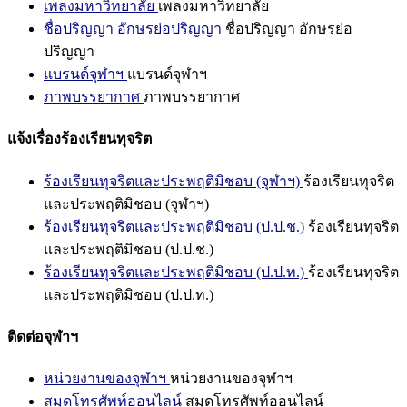
เพลงมหาวิทยาลัย
เพลงมหาวิทยาลัย
ชื่อปริญญา อักษรย่อปริญญา
ชื่อปริญญา อักษรย่อ
ปริญญา
แบรนด์จุฬาฯ
แบรนด์จุฬาฯ
ภาพบรรยากาศ
ภาพบรรยากาศ
แจ้งเรื่องร้องเรียนทุจริต
ร้องเรียนทุจริตและประพฤติมิชอบ (จุฬาฯ)
ร้องเรียนทุจริต
และประพฤติมิชอบ (จุฬาฯ)
ร้องเรียนทุจริตและประพฤติมิชอบ (ป.ป.ช.)
ร้องเรียนทุจริต
และประพฤติมิชอบ (ป.ป.ช.)
ร้องเรียนทุจริตและประพฤติมิชอบ (ป.ป.ท.)
ร้องเรียนทุจริต
และประพฤติมิชอบ (ป.ป.ท.)
ติดต่อจุฬาฯ
หน่วยงานของจุฬาฯ
หน่วยงานของจุฬาฯ
สมุดโทรศัพท์ออนไลน์
สมุดโทรศัพท์ออนไลน์