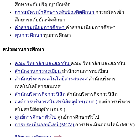
ศึกษาระดับปริญญาบัณฑิต
การสมัครเข้าศึกษาระดับบัณฑิตศึกษา
การสมัครเข้า
ศึกษาระดับบัณฑิตศึกษา
ค่าธรรมเนียมการศึกษา
ค่าธรรมเนียมการศึกษา
ทุนการศึกษา
ทุนการศึกษา
หน่วยงานการศึกษา
คณะ วิทยาลัย และสถาบัน
คณะ วิทยาลัย และสถาบัน
สำนักงานการทะเบียน
สำนักงานการทะเบียน
สำนักบริหารเทคโนโลยีสารสนเทศ
สำนักบริหาร
เทคโนโลยีสารสนเทศ
สำนักบริหารกิจการนิสิต
สำนักบริหารกิจการนิสิต
องค์การบริหารสโมสรนิสิตจุฬาฯ (อบจ.)
องค์การบริหาร
สโมสรนิสิตจุฬาฯ (อบจ.)
ศูนย์การศึกษาทั่วไป
ศูนย์การศึกษาทั่วไป
การประเมินออนไลน์ (MCV)
การประเมินออนไลน์ (MCV)