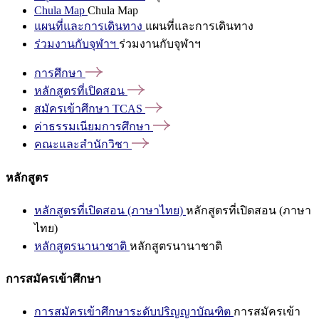
Chula Map
Chula Map
แผนที่และการเดินทาง
แผนที่และการเดินทาง
ร่วมงานกับจุฬาฯ
ร่วมงานกับจุฬาฯ
การศึกษา
หลักสูตรที่เปิดสอน
สมัครเข้าศึกษา
TCAS
ค่าธรรมเนียมการศึกษา
คณะและสำนักวิชา
หลักสูตร
หลักสูตรที่เปิดสอน (ภาษาไทย)
หลักสูตรที่เปิดสอน (ภาษา
ไทย)
หลักสูตรนานาชาติ
หลักสูตรนานาชาติ
การสมัครเข้าศึกษา
การสมัครเข้าศึกษาระดับปริญญาบัณฑิต
การสมัครเข้า