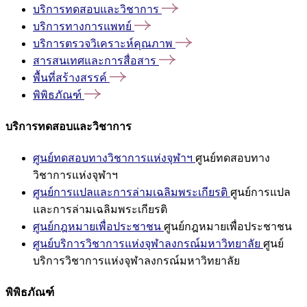
บริการทดสอบและวิชาการ
บริการทางการแพทย์
บริการตรวจวิเคราะห์คุณภาพ
สารสนเทศและการสื่อสาร
พื้นที่สร้างสรรค์
พิพิธภัณฑ์
บริการทดสอบและวิชาการ
ศูนย์ทดสอบทางวิชาการแห่งจุฬาฯ
ศูนย์ทดสอบทาง
วิชาการแห่งจุฬาฯ
ศูนย์การแปลและการล่ามเฉลิมพระเกียรติ
ศูนย์การแปล
และการล่ามเฉลิมพระเกียรติ
ศูนย์กฎหมายเพื่อประชาชน
ศูนย์กฎหมายเพื่อประชาชน
ศูนย์บริการวิชาการแห่งจุฬาลงกรณ์มหาวิทยาลัย
ศูนย์
บริการวิชาการแห่งจุฬาลงกรณ์มหาวิทยาลัย
พิพิธภัณฑ์