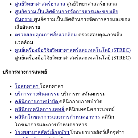
ศูนย์วิทยาศาสตร์ฮาลาล
ศูนย์วิทยาศาสตร์ฮาลาล
ศูนย์ความเป็นเลิศด้านการจัดการสารและของเสีย
อันตราย
ศูนย์ความเป็นเลิศด้านการจัดการสารและของ
เสียอันตราย
ตรวจสอบคุณภาพสิ่งแวดล้อม
ตรวจสอบคุณภาพสิ่ง
แวดล้อม
ศูนย์เครื่องมือวิจัยวิทยาศาสตร์และเทคโนโลยี (STREC)
ศูนย์เครื่องมือวิจัยวิทยาศาสตร์และเทคโนโลยี (STREC)
บริการทางการแพทย์
โอสถศาลา
โอสถศาลา
บริการทางทันตกรรม
บริการทางทันตกรรม
คลินิกกายภาพบำบัด
คลินิกกายภาพบำบัด
คลินิกเทคนิคการแพทย์
คลินิกเทคนิคการแพทย์
คลินิกโภชนาการและการกำหนดอาหาร
คลินิก
โภชนาการและการกำหนดอาหาร
โรงพยาบาลสัตว์เล็กจุฬาฯ
โรงพยาบาลสัตว์เล็กจุฬาฯ