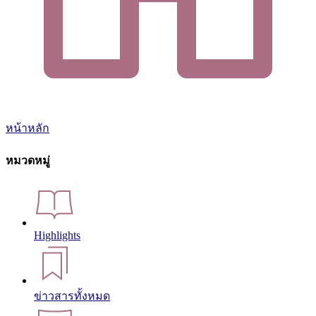
หน้าหลัก
หมวดหมู่
Highlights
ข่าวสารทั้งหมด