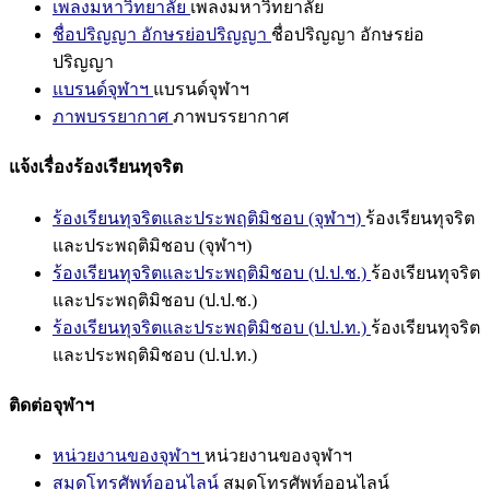
เพลงมหาวิทยาลัย
เพลงมหาวิทยาลัย
ชื่อปริญญา อักษรย่อปริญญา
ชื่อปริญญา อักษรย่อ
ปริญญา
แบรนด์จุฬาฯ
แบรนด์จุฬาฯ
ภาพบรรยากาศ
ภาพบรรยากาศ
แจ้งเรื่องร้องเรียนทุจริต
ร้องเรียนทุจริตและประพฤติมิชอบ (จุฬาฯ)
ร้องเรียนทุจริต
และประพฤติมิชอบ (จุฬาฯ)
ร้องเรียนทุจริตและประพฤติมิชอบ (ป.ป.ช.)
ร้องเรียนทุจริต
และประพฤติมิชอบ (ป.ป.ช.)
ร้องเรียนทุจริตและประพฤติมิชอบ (ป.ป.ท.)
ร้องเรียนทุจริต
และประพฤติมิชอบ (ป.ป.ท.)
ติดต่อจุฬาฯ
หน่วยงานของจุฬาฯ
หน่วยงานของจุฬาฯ
สมุดโทรศัพท์ออนไลน์
สมุดโทรศัพท์ออนไลน์