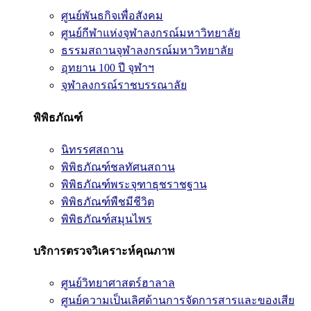
ศูนย์พันธกิจเพื่อสังคม
ศูนย์กีฬาแห่งจุฬาลงกรณ์มหาวิทยาลัย
ธรรมสถานจุฬาลงกรณ์มหาวิทยาลัย
อุทยาน 100 ปี จุฬาฯ
จุฬาลงกรณ์ราชบรรณาลัย
พิพิธภัณฑ์
นิทรรศสถาน
พิพิธภัณฑ์ชลทัศนสถาน
พิพิธภัณฑ์พระจุฑาธุชราชฐาน
พิพิธภัณฑ์พืชมีชีวิต
พิพิธภัณฑ์สมุนไพร
บริการตรวจวิเคราะห์คุณภาพ
ศูนย์วิทยาศาสตร์ฮาลาล
ศูนย์ความเป็นเลิศด้านการจัดการสารและของเสีย