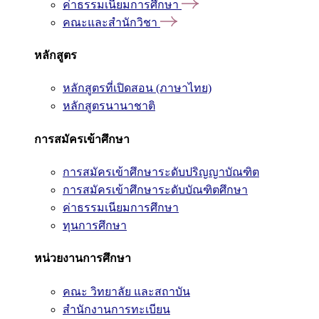
ค่าธรรมเนียมการศึกษา
คณะและสำนักวิชา
หลักสูตร
หลักสูตรที่เปิดสอน (ภาษาไทย)
หลักสูตรนานาชาติ
การสมัครเข้าศึกษา
การสมัครเข้าศึกษาระดับปริญญาบัณฑิต
การสมัครเข้าศึกษาระดับบัณฑิตศึกษา
ค่าธรรมเนียมการศึกษา
ทุนการศึกษา
หน่วยงานการศึกษา
คณะ วิทยาลัย และสถาบัน
สำนักงานการทะเบียน