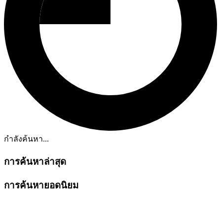
กำลังค้นหา...
การค้นหาล่าสุด
การค้นหายอดนิยม