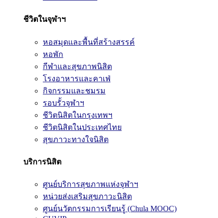
ชีวิตในจุฬาฯ
หอสมุดและพื้นที่สร้างสรรค์
หอพัก
กีฬาและสุขภาพนิสิต
โรงอาหารและคาเฟ่
กิจกรรมและชมรม
รอบรั้วจุฬาฯ
ชีวิตนิสิตในกรุงเทพฯ
ชีวิตนิสิตในประเทศไทย
สุขภาวะทางใจนิสิต
บริการนิสิต
ศูนย์บริการสุขภาพแห่งจุฬาฯ
หน่วยส่งเสริมสุขภาวะนิสิต
ศูนย์นวัตกรรมการเรียนรู้ (Chula MOOC)