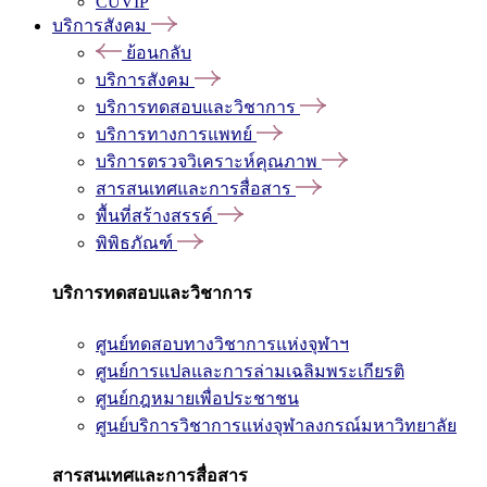
CUVIP
บริการสังคม
ย้อนกลับ
บริการสังคม
บริการทดสอบและวิชาการ
บริการทางการแพทย์
บริการตรวจวิเคราะห์คุณภาพ
สารสนเทศและการสื่อสาร
พื้นที่สร้างสรรค์
พิพิธภัณฑ์
บริการทดสอบและวิชาการ
ศูนย์ทดสอบทางวิชาการแห่งจุฬาฯ
ศูนย์การแปลและการล่ามเฉลิมพระเกียรติ
ศูนย์กฎหมายเพื่อประชาชน
ศูนย์บริการวิชาการแห่งจุฬาลงกรณ์มหาวิทยาลัย
สารสนเทศและการสื่อสาร