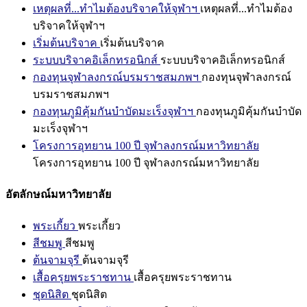
เหตุผลที่...ทำไมต้องบริจาคให้จุฬาฯ
เหตุผลที่...ทำไมต้อง
บริจาคให้จุฬาฯ
เริ่มต้นบริจาค
เริ่มต้นบริจาค
ระบบบริจาคอิเล็กทรอนิกส์
ระบบบริจาคอิเล็กทรอนิกส์
กองทุนจุฬาลงกรณ์บรมราชสมภพฯ
กองทุนจุฬาลงกรณ์
บรมราชสมภพฯ
กองทุนภูมิคุ้มกันบำบัดมะเร็งจุฬาฯ
กองทุนภูมิคุ้มกันบำบัด
มะเร็งจุฬาฯ
โครงการอุทยาน 100 ปี จุฬาลงกรณ์มหาวิทยาลัย
โครงการอุทยาน 100 ปี จุฬาลงกรณ์มหาวิทยาลัย
อัตลักษณ์มหาวิทยาลัย
พระเกี้ยว
พระเกี้ยว
สีชมพู
สีชมพู
ต้นจามจุรี
ต้นจามจุรี
เสื้อครุยพระราชทาน
เสื้อครุยพระราชทาน
ชุดนิสิต
ชุดนิสิต