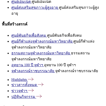
ศูนย์เอ็มเน็ต
ศูนย์เอ็มเน็ต
ศูนย์ส่งเสริมสุขภาวะผู้สูงอายุ
ศูนย์ส่งเสริมสุขภาวะผู้สูง
อายุ
พื้นที่สร้างสรรค์
ศูนย์พันธกิจเพื่อสังคม
ศูนย์พันธกิจเพื่อสังคม
ศูนย์กีฬาแห่งจุฬาลงกรณ์มหาวิทยาลัย
ศูนย์กีฬาแห่ง
จุฬาลงกรณ์มหาวิทยาลัย
ธรรมสถานจุฬาลงกรณ์มหาวิทยาลัย
ธรรมสถาน
จุฬาลงกรณ์มหาวิทยาลัย
อุทยาน 100 ปี จุฬาฯ
อุทยาน 100 ปี จุฬาฯ
จุฬาลงกรณ์ราชบรรณาลัย
จุฬาลงกรณ์ราชบรรณาลัย
Highlights
ข่าวสารทั้งหมด
ข่าวจุฬาฯ
ปฏิทินกิจกรรม