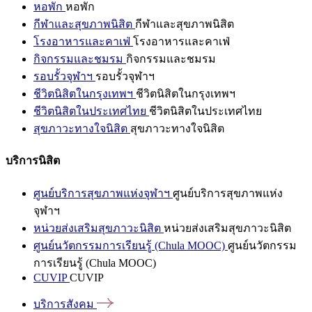
หอพัก
หอพัก
กีฬาและสุขภาพนิสิต
กีฬาและสุขภาพนิสิต
โรงอาหารและคาเฟ่
โรงอาหารและคาเฟ่
กิจกรรมและชมรม
กิจกรรมและชมรม
รอบรั้วจุฬาฯ
รอบรั้วจุฬาฯ
ชีวิตนิสิตในกรุงเทพฯ
ชีวิตนิสิตในกรุงเทพฯ
ชีวิตนิสิตในประเทศไทย
ชีวิตนิสิตในประเทศไทย
สุขภาวะทางใจนิสิต
สุขภาวะทางใจนิสิต
บริการนิสิต
ศูนย์บริการสุขภาพแห่งจุฬาฯ
ศูนย์บริการสุขภาพแห่ง
จุฬาฯ
หน่วยส่งเสริมสุขภาวะนิสิต
หน่วยส่งเสริมสุขภาวะนิสิต
ศูนย์นวัตกรรมการเรียนรู้ (Chula MOOC)
ศูนย์นวัตกรรม
การเรียนรู้ (Chula MOOC)
CUVIP
CUVIP
บริการสังคม