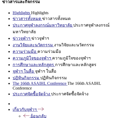
ข่าวสารและกิจกรรม
Highlights
Highlights
ข่าวสารทั้งหมด
ข่าวสารทั้งหมด
ประกาศจุฬาลงกรณ์มหาวิทยาลัย
ประกาศจุฬาลงกรณ์
มหาวิทยาลัย
ข่าวจุฬาฯ
ข่าวจุฬาฯ
งานวิจัยและนวัตกรรม
งานวิจัยและนวัตกรรม
ความร่วมมือ
ความร่วมมือ
ความภูมิใจของจุฬาฯ
ความภูมิใจของจุฬาฯ
การศึกษาและหลักสูตร
การศึกษาและหลักสูตร
จุฬาฯ ในสื่อ
จุฬาฯ ในสื่อ
ปฏิทินกิจกรรม
ปฏิทินกิจกรรม
The 166th ASAIHL Conference
The 166th ASAIHL
Conference
ประกาศจัดซื้อจัดจ้าง
ประกาศจัดซื้อจัดจ้าง
เกี่ยวกับจุฬาฯ
ย้อนกลับ