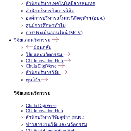
สำนักบริหารเทคโนโลยีสารสนเทศ
สำนักบริหารกิจการนิสิต
องค์การบริหารสโมสรนิสิตจุฬาฯ (อบจ.)
ศูนย์การศึกษาทั่วไป
การประเมินออนไลน์ (MCV)
วิจัยและนวัตกรรม
ย้อนกลับ
วิจัยและนวัตกรรม
CU Innovation Hub
Chula DigiVerse
สำนักบริหารวิจัย
ทุนวิจัย
วิจัยและนวัตกรรม
Chula DigiVerse
CU Innovation Hub
สำนักบริหารวิจัยจุฬาฯ (สบจ.)
ข่าวสารงานวิจัยและนวัตกรรม
CU Social Innovation Hub