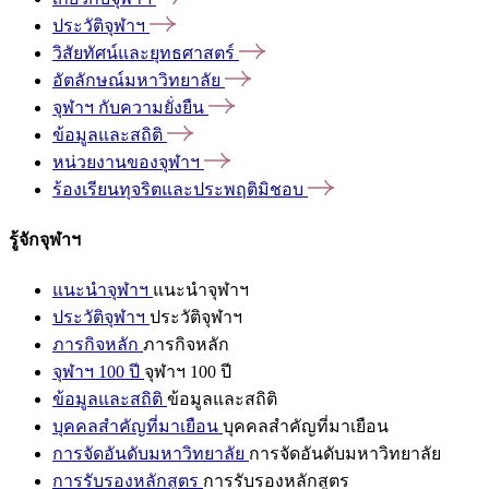
ประวัติจุฬาฯ
วิสัยทัศน์และยุทธศาสตร์
อัตลักษณ์มหาวิทยาลัย
จุฬาฯ
กับความยั่งยืน
ข้อมูลและสถิติ
หน่วยงานของจุฬาฯ
ร้องเรียนทุจริตและประพฤติมิชอบ
รู้จักจุฬาฯ
แนะนำจุฬาฯ
แนะนำจุฬาฯ
ประวัติจุฬาฯ
ประวัติจุฬาฯ
ภารกิจหลัก
ภารกิจหลัก
จุฬาฯ 100 ปี
จุฬาฯ 100 ปี
ข้อมูลและสถิติ
ข้อมูลและสถิติ
บุคคลสำคัญที่มาเยือน
บุคคลสำคัญที่มาเยือน
การจัดอันดับมหาวิทยาลัย
การจัดอันดับมหาวิทยาลัย
การรับรองหลักสูตร
การรับรองหลักสูตร