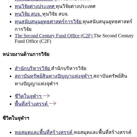
ทุนวิจัยต่างประเทศ
ทุนวิจัยต่างประเทศ
ทุนวิจัย สบจ.
ทุนวิจัย สบจ.
ทุนสนับสนุนยุทธศาสตร์การวิจัย
ทุนสนับสนุนยุทธศาสตร์
การวิจัย
The Second Century Fund Office (C2F)
The Second Century
Fund Office (C2F)
หน่วยงานด้านการวิจัย
สำนักบริหารวิจัย
สำนักบริหารวิจัย
สถาบันทรัพย์สินทางปัญญาแห่งจุฬาฯ
สถาบันทรัพย์สิน
ทางปัญญาแห่งจุฬาฯ
ชีวิตในจุฬาฯ
พื้นที่สร้างสรรค์
ชีวิตในจุฬาฯ
หอสมุดและพื้นที่สร้างสรรค์
หอสมุดและพื้นที่สร้างสรรค์