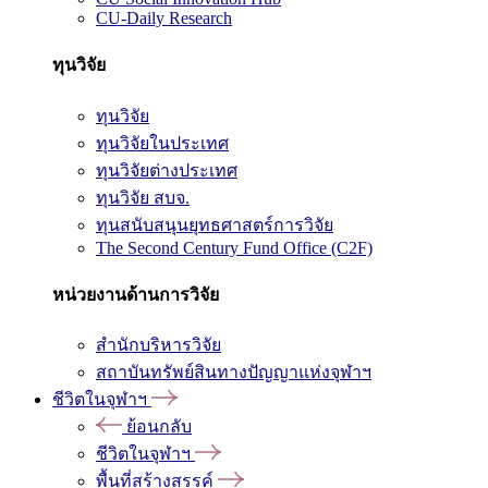
CU-Daily Research
ทุนวิจัย
ทุนวิจัย
ทุนวิจัยในประเทศ
ทุนวิจัยต่างประเทศ
ทุนวิจัย สบจ.
ทุนสนับสนุนยุทธศาสตร์การวิจัย
The Second Century Fund Office (C2F)
หน่วยงานด้านการวิจัย
สำนักบริหารวิจัย
สถาบันทรัพย์สินทางปัญญาแห่งจุฬาฯ
ชีวิตในจุฬาฯ
ย้อนกลับ
ชีวิตในจุฬาฯ
พื้นที่สร้างสรรค์