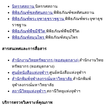
นิทรรศสถาน
นิทรรศสถาน
พิพิธภัณฑ์ชลทัศนสถาน
พิพิธภัณฑ์ชลทัศนสถาน
พิพิธภัณฑ์พระจุฑาธุชราชฐาน
พิพิธภัณฑ์พระจุฑาธุช
ราชฐาน
พิพิธภัณฑ์พืชมีชีวิต
พิพิธภัณฑ์พืชมีชีวิต
พิพิธภัณฑ์สมุนไพร
พิพิธภัณฑ์สมุนไพร
สารสนเทศและการสื่อสาร
สำนักงานวิทยทรัพยากร (หอสมุดกลาง)
สำนักงานวิทย
ทรัพยากร (หอสมุดกลาง)
ศูนย์หนังสือแห่งจุฬาฯ
ศูนย์หนังสือแห่งจุฬาฯ
สำนักพิมพ์จุฬาลงกรณ์มหาวิทยาลัย
สำนักพิมพ์
จุฬาลงกรณ์มหาวิทยาลัย
สถานีวิทยุแห่งจุฬาฯ
สถานีวิทยุแห่งจุฬาฯ
บริการตรวจวิเคราะห์คุณภาพ