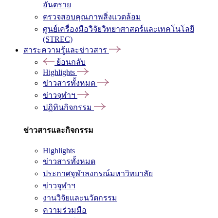
อันตราย
ตรวจสอบคุณภาพสิ่งแวดล้อม
ศูนย์เครื่องมือวิจัยวิทยาศาสตร์และเทคโนโลยี
(STREC)
สาระความรู้และข่าวสาร
ย้อนกลับ
Highlights
ข่าวสารทั้งหมด
ข่าวจุฬาฯ
ปฏิทินกิจกรรม
ข่าวสารและกิจกรรม
Highlights
ข่าวสารทั้งหมด
ประกาศจุฬาลงกรณ์มหาวิทยาลัย
ข่าวจุฬาฯ
งานวิจัยและนวัตกรรม
ความร่วมมือ