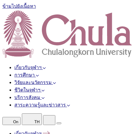
ข้ามไปยังเนื้อหา
เกี่ยวกับจุฬาฯ
การศึกษา
วิจัยและนวัตกรรม
ชีวิตในจุฬาฯ
บริการสังคม
สาระความรู้และข่าวสาร
On
TH
เกี่ยวกับจุฬาฯ