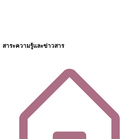
สาระความรู้และข่าวสาร