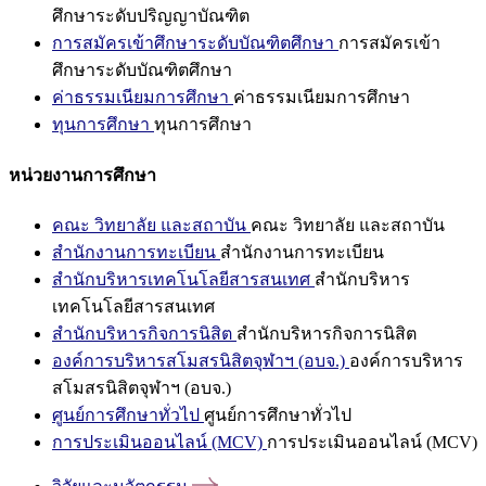
ศึกษาระดับปริญญาบัณฑิต
การสมัครเข้าศึกษาระดับบัณฑิตศึกษา
การสมัครเข้า
ศึกษาระดับบัณฑิตศึกษา
ค่าธรรมเนียมการศึกษา
ค่าธรรมเนียมการศึกษา
ทุนการศึกษา
ทุนการศึกษา
หน่วยงานการศึกษา
คณะ วิทยาลัย และสถาบัน
คณะ วิทยาลัย และสถาบัน
สำนักงานการทะเบียน
สำนักงานการทะเบียน
สำนักบริหารเทคโนโลยีสารสนเทศ
สำนักบริหาร
เทคโนโลยีสารสนเทศ
สำนักบริหารกิจการนิสิต
สำนักบริหารกิจการนิสิต
องค์การบริหารสโมสรนิสิตจุฬาฯ (อบจ.)
องค์การบริหาร
สโมสรนิสิตจุฬาฯ (อบจ.)
ศูนย์การศึกษาทั่วไป
ศูนย์การศึกษาทั่วไป
การประเมินออนไลน์ (MCV)
การประเมินออนไลน์ (MCV)