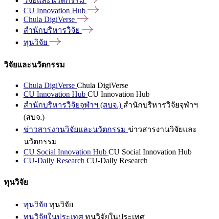
วิจัยและนวัตกรรม
CU Innovation
Hub
Chula
DigiVerse
สำนักบริหารวิจัย
ทุนวิจัย
วิจัยและนวัตกรรม
Chula DigiVerse
Chula DigiVerse
CU Innovation Hub
CU Innovation Hub
สำนักบริหารวิจัยจุฬาฯ (สบจ.)
สำนักบริหารวิจัยจุฬาฯ
(สบจ.)
ข่าวสารงานวิจัยและนวัตกรรม
ข่าวสารงานวิจัยและ
นวัตกรรม
CU Social Innovation Hub
CU Social Innovation Hub
CU-Daily Research
CU-Daily Research
ทุนวิจัย
ทุนวิจัย
ทุนวิจัย
ทุนวิจัยในประเทศ
ทุนวิจัยในประเทศ