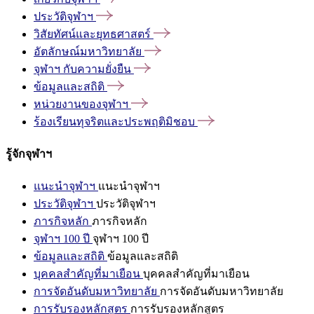
ประวัติจุฬาฯ
วิสัยทัศน์และยุทธศาสตร์
อัตลักษณ์มหาวิทยาลัย
จุฬาฯ
กับความยั่งยืน
ข้อมูลและสถิติ
หน่วยงานของจุฬาฯ
ร้องเรียนทุจริตและประพฤติมิชอบ
รู้จักจุฬาฯ
แนะนำจุฬาฯ
แนะนำจุฬาฯ
ประวัติจุฬาฯ
ประวัติจุฬาฯ
ภารกิจหลัก
ภารกิจหลัก
จุฬาฯ 100 ปี
จุฬาฯ 100 ปี
ข้อมูลและสถิติ
ข้อมูลและสถิติ
บุคคลสำคัญที่มาเยือน
บุคคลสำคัญที่มาเยือน
การจัดอันดับมหาวิทยาลัย
การจัดอันดับมหาวิทยาลัย
การรับรองหลักสูตร
การรับรองหลักสูตร