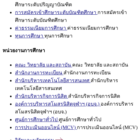
ศึกษาระดับปริญญาบัณฑิต
การสมัครเข้าศึกษาระดับบัณฑิตศึกษา
การสมัครเข้า
ศึกษาระดับบัณฑิตศึกษา
ค่าธรรมเนียมการศึกษา
ค่าธรรมเนียมการศึกษา
ทุนการศึกษา
ทุนการศึกษา
หน่วยงานการศึกษา
คณะ วิทยาลัย และสถาบัน
คณะ วิทยาลัย และสถาบัน
สำนักงานการทะเบียน
สำนักงานการทะเบียน
สำนักบริหารเทคโนโลยีสารสนเทศ
สำนักบริหาร
เทคโนโลยีสารสนเทศ
สำนักบริหารกิจการนิสิต
สำนักบริหารกิจการนิสิต
องค์การบริหารสโมสรนิสิตจุฬาฯ (อบจ.)
องค์การบริหาร
สโมสรนิสิตจุฬาฯ (อบจ.)
ศูนย์การศึกษาทั่วไป
ศูนย์การศึกษาทั่วไป
การประเมินออนไลน์ (MCV)
การประเมินออนไลน์ (MCV)