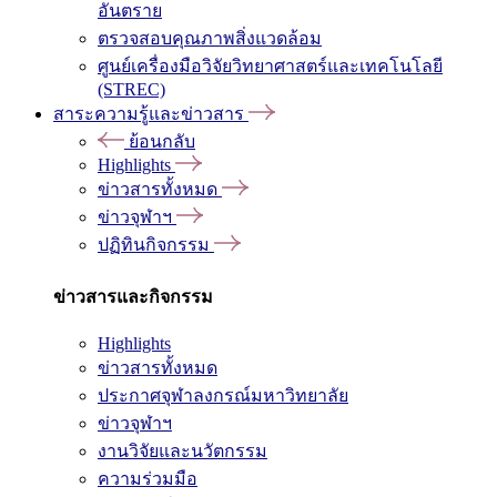
อันตราย
ตรวจสอบคุณภาพสิ่งแวดล้อม
ศูนย์เครื่องมือวิจัยวิทยาศาสตร์และเทคโนโลยี
(STREC)
สาระความรู้และข่าวสาร
ย้อนกลับ
Highlights
ข่าวสารทั้งหมด
ข่าวจุฬาฯ
ปฏิทินกิจกรรม
ข่าวสารและกิจกรรม
Highlights
ข่าวสารทั้งหมด
ประกาศจุฬาลงกรณ์มหาวิทยาลัย
ข่าวจุฬาฯ
งานวิจัยและนวัตกรรม
ความร่วมมือ