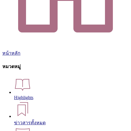
หน้าหลัก
หมวดหมู่
Highlights
ข่าวสารทั้งหมด