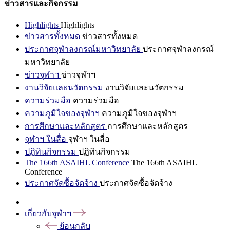
ข่าวสารและกิจกรรม
Highlights
Highlights
ข่าวสารทั้งหมด
ข่าวสารทั้งหมด
ประกาศจุฬาลงกรณ์มหาวิทยาลัย
ประกาศจุฬาลงกรณ์
มหาวิทยาลัย
ข่าวจุฬาฯ
ข่าวจุฬาฯ
งานวิจัยและนวัตกรรม
งานวิจัยและนวัตกรรม
ความร่วมมือ
ความร่วมมือ
ความภูมิใจของจุฬาฯ
ความภูมิใจของจุฬาฯ
การศึกษาและหลักสูตร
การศึกษาและหลักสูตร
จุฬาฯ ในสื่อ
จุฬาฯ ในสื่อ
ปฏิทินกิจกรรม
ปฏิทินกิจกรรม
The 166th ASAIHL Conference
The 166th ASAIHL
Conference
ประกาศจัดซื้อจัดจ้าง
ประกาศจัดซื้อจัดจ้าง
เกี่ยวกับจุฬาฯ
ย้อนกลับ