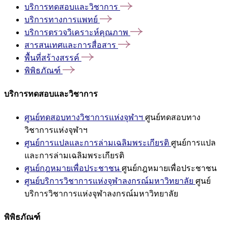
บริการทดสอบและวิชาการ
บริการทางการแพทย์
บริการตรวจวิเคราะห์คุณภาพ
สารสนเทศและการสื่อสาร
พื้นที่สร้างสรรค์
พิพิธภัณฑ์
บริการทดสอบและวิชาการ
ศูนย์ทดสอบทางวิชาการแห่งจุฬาฯ
ศูนย์ทดสอบทาง
วิชาการแห่งจุฬาฯ
ศูนย์การแปลและการล่ามเฉลิมพระเกียรติ
ศูนย์การแปล
และการล่ามเฉลิมพระเกียรติ
ศูนย์กฎหมายเพื่อประชาชน
ศูนย์กฎหมายเพื่อประชาชน
ศูนย์บริการวิชาการแห่งจุฬาลงกรณ์มหาวิทยาลัย
ศูนย์
บริการวิชาการแห่งจุฬาลงกรณ์มหาวิทยาลัย
พิพิธภัณฑ์