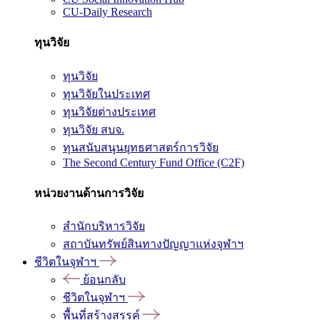
CU-Daily Research
ทุนวิจัย
ทุนวิจัย
ทุนวิจัยในประเทศ
ทุนวิจัยต่างประเทศ
ทุนวิจัย สบจ.
ทุนสนับสนุนยุทธศาสตร์การวิจัย
The Second Century Fund Office (C2F)
หน่วยงานด้านการวิจัย
สำนักบริหารวิจัย
สถาบันทรัพย์สินทางปัญญาแห่งจุฬาฯ
ชีวิตในจุฬาฯ
ย้อนกลับ
ชีวิตในจุฬาฯ
พื้นที่สร้างสรรค์