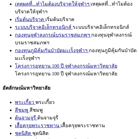
เหตุผลที่...ทำไมต้องบริจาคให้จุฬาฯ
เหตุผลที่...ทำไมต้อง
บริจาคให้จุฬาฯ
เริ่มต้นบริจาค
เริ่มต้นบริจาค
ระบบบริจาคอิเล็กทรอนิกส์
ระบบบริจาคอิเล็กทรอนิกส์
กองทุนจุฬาลงกรณ์บรมราชสมภพฯ
กองทุนจุฬาลงกรณ์
บรมราชสมภพฯ
กองทุนภูมิคุ้มกันบำบัดมะเร็งจุฬาฯ
กองทุนภูมิคุ้มกันบำบัด
มะเร็งจุฬาฯ
โครงการอุทยาน 100 ปี จุฬาลงกรณ์มหาวิทยาลัย
โครงการอุทยาน 100 ปี จุฬาลงกรณ์มหาวิทยาลัย
อัตลักษณ์มหาวิทยาลัย
พระเกี้ยว
พระเกี้ยว
สีชมพู
สีชมพู
ต้นจามจุรี
ต้นจามจุรี
เสื้อครุยพระราชทาน
เสื้อครุยพระราชทาน
ชุดนิสิต
ชุดนิสิต