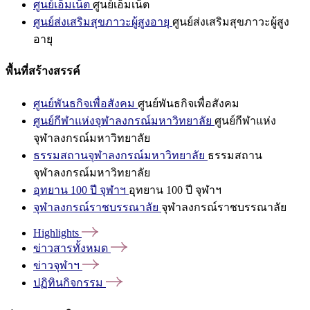
ศูนย์เอ็มเน็ต
ศูนย์เอ็มเน็ต
ศูนย์ส่งเสริมสุขภาวะผู้สูงอายุ
ศูนย์ส่งเสริมสุขภาวะผู้สูง
อายุ
พื้นที่สร้างสรรค์
ศูนย์พันธกิจเพื่อสังคม
ศูนย์พันธกิจเพื่อสังคม
ศูนย์กีฬาแห่งจุฬาลงกรณ์มหาวิทยาลัย
ศูนย์กีฬาแห่ง
จุฬาลงกรณ์มหาวิทยาลัย
ธรรมสถานจุฬาลงกรณ์มหาวิทยาลัย
ธรรมสถาน
จุฬาลงกรณ์มหาวิทยาลัย
อุทยาน 100 ปี จุฬาฯ
อุทยาน 100 ปี จุฬาฯ
จุฬาลงกรณ์ราชบรรณาลัย
จุฬาลงกรณ์ราชบรรณาลัย
Highlights
ข่าวสารทั้งหมด
ข่าวจุฬาฯ
ปฏิทินกิจกรรม