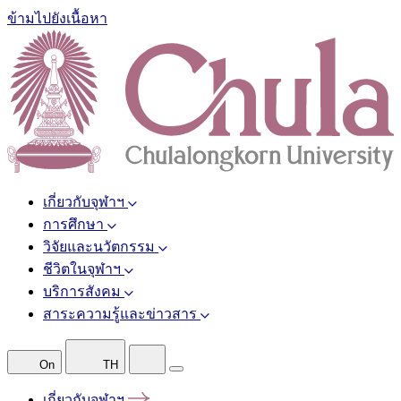
ข้ามไปยังเนื้อหา
เกี่ยวกับจุฬาฯ
การศึกษา
วิจัยและนวัตกรรม
ชีวิตในจุฬาฯ
บริการสังคม
สาระความรู้และข่าวสาร
On
TH
เกี่ยวกับจุฬาฯ