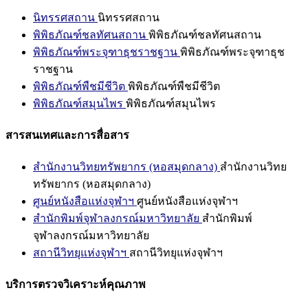
นิทรรศสถาน
นิทรรศสถาน
พิพิธภัณฑ์ชลทัศนสถาน
พิพิธภัณฑ์ชลทัศนสถาน
พิพิธภัณฑ์พระจุฑาธุชราชฐาน
พิพิธภัณฑ์พระจุฑาธุช
ราชฐาน
พิพิธภัณฑ์พืชมีชีวิต
พิพิธภัณฑ์พืชมีชีวิต
พิพิธภัณฑ์สมุนไพร
พิพิธภัณฑ์สมุนไพร
สารสนเทศและการสื่อสาร
สำนักงานวิทยทรัพยากร (หอสมุดกลาง)
สำนักงานวิทย
ทรัพยากร (หอสมุดกลาง)
ศูนย์หนังสือแห่งจุฬาฯ
ศูนย์หนังสือแห่งจุฬาฯ
สำนักพิมพ์จุฬาลงกรณ์มหาวิทยาลัย
สำนักพิมพ์
จุฬาลงกรณ์มหาวิทยาลัย
สถานีวิทยุแห่งจุฬาฯ
สถานีวิทยุแห่งจุฬาฯ
บริการตรวจวิเคราะห์คุณภาพ