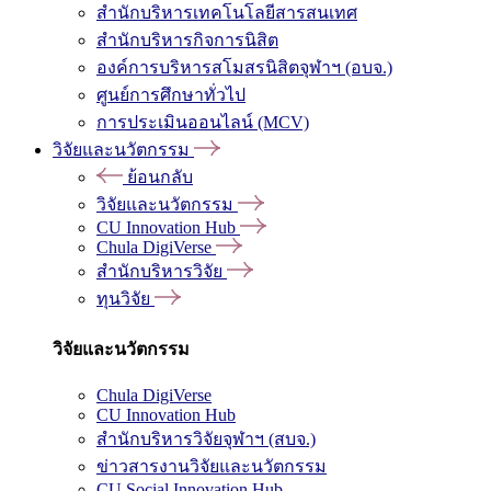
สำนักบริหารเทคโนโลยีสารสนเทศ
สำนักบริหารกิจการนิสิต
องค์การบริหารสโมสรนิสิตจุฬาฯ (อบจ.)
ศูนย์การศึกษาทั่วไป
การประเมินออนไลน์ (MCV)
วิจัยและนวัตกรรม
ย้อนกลับ
วิจัยและนวัตกรรม
CU Innovation Hub
Chula DigiVerse
สำนักบริหารวิจัย
ทุนวิจัย
วิจัยและนวัตกรรม
Chula DigiVerse
CU Innovation Hub
สำนักบริหารวิจัยจุฬาฯ (สบจ.)
ข่าวสารงานวิจัยและนวัตกรรม
CU Social Innovation Hub