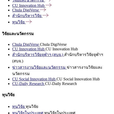
วิจัยและนวัตกรรม
CU Innovation
Hub
Chula
DigiVerse
สำนักบริหารวิจัย
ทุนวิจัย
วิจัยและนวัตกรรม
Chula DigiVerse
Chula DigiVerse
CU Innovation Hub
CU Innovation Hub
สำนักบริหารวิจัยจุฬาฯ (สบจ.)
สำนักบริหารวิจัยจุฬาฯ
(สบจ.)
ข่าวสารงานวิจัยและนวัตกรรม
ข่าวสารงานวิจัยและ
นวัตกรรม
CU Social Innovation Hub
CU Social Innovation Hub
CU-Daily Research
CU-Daily Research
ทุนวิจัย
ทุนวิจัย
ทุนวิจัย
ทุนวิจัยในประเทศ
ทุนวิจัยในประเทศ