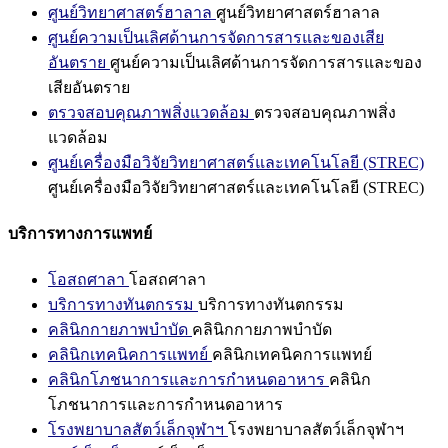
ศูนย์วิทยาศาสตร์ฮาลาล
ศูนย์วิทยาศาสตร์ฮาลาล
ศูนย์ความเป็นเลิศด้านการจัดการสารและของเสีย
อันตราย
ศูนย์ความเป็นเลิศด้านการจัดการสารและของ
เสียอันตราย
ตรวจสอบคุณภาพสิ่งแวดล้อม
ตรวจสอบคุณภาพสิ่ง
แวดล้อม
ศูนย์เครื่องมือวิจัยวิทยาศาสตร์และเทคโนโลยี (STREC)
ศูนย์เครื่องมือวิจัยวิทยาศาสตร์และเทคโนโลยี (STREC)
บริการทางการแพทย์
โอสถศาลา
โอสถศาลา
บริการทางทันตกรรม
บริการทางทันตกรรม
คลินิกกายภาพบำบัด
คลินิกกายภาพบำบัด
คลินิกเทคนิคการแพทย์
คลินิกเทคนิคการแพทย์
คลินิกโภชนาการและการกำหนดอาหาร
คลินิก
โภชนาการและการกำหนดอาหาร
โรงพยาบาลสัตว์เล็กจุฬาฯ
โรงพยาบาลสัตว์เล็กจุฬาฯ