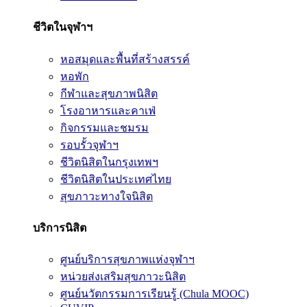
ชีวิตในจุฬาฯ
หอสมุดและพื้นที่สร้างสรรค์
หอพัก
กีฬาและสุขภาพนิสิต
โรงอาหารและคาเฟ่
กิจกรรมและชมรม
รอบรั้วจุฬาฯ
ชีวิตนิสิตในกรุงเทพฯ
ชีวิตนิสิตในประเทศไทย
สุขภาวะทางใจนิสิต
บริการนิสิต
ศูนย์บริการสุขภาพแห่งจุฬาฯ
หน่วยส่งเสริมสุขภาวะนิสิต
ศูนย์นวัตกรรมการเรียนรู้ (Chula MOOC)