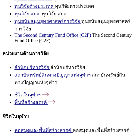
ทุนวิจัยต่างประเทศ
ทุนวิจัยต่างประเทศ
ทุนวิจัย สบจ.
ทุนวิจัย สบจ.
ทุนสนับสนุนยุทธศาสตร์การวิจัย
ทุนสนับสนุนยุทธศาสตร์
การวิจัย
The Second Century Fund Office (C2F)
The Second Century
Fund Office (C2F)
หน่วยงานด้านการวิจัย
สำนักบริหารวิจัย
สำนักบริหารวิจัย
สถาบันทรัพย์สินทางปัญญาแห่งจุฬาฯ
สถาบันทรัพย์สิน
ทางปัญญาแห่งจุฬาฯ
ชีวิตในจุฬาฯ
พื้นที่สร้างสรรค์
ชีวิตในจุฬาฯ
หอสมุดและพื้นที่สร้างสรรค์
หอสมุดและพื้นที่สร้างสรรค์