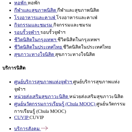
หอพัก
หอพัก
กีฬาและสุขภาพนิสิต
กีฬาและสุขภาพนิสิต
โรงอาหารและคาเฟ่
โรงอาหารและคาเฟ่
กิจกรรมและชมรม
กิจกรรมและชมรม
รอบรั้วจุฬาฯ
รอบรั้วจุฬาฯ
ชีวิตนิสิตในกรุงเทพฯ
ชีวิตนิสิตในกรุงเทพฯ
ชีวิตนิสิตในประเทศไทย
ชีวิตนิสิตในประเทศไทย
สุขภาวะทางใจนิสิต
สุขภาวะทางใจนิสิต
บริการนิสิต
ศูนย์บริการสุขภาพแห่งจุฬาฯ
ศูนย์บริการสุขภาพแห่ง
จุฬาฯ
หน่วยส่งเสริมสุขภาวะนิสิต
หน่วยส่งเสริมสุขภาวะนิสิต
ศูนย์นวัตกรรมการเรียนรู้ (Chula MOOC)
ศูนย์นวัตกรรม
การเรียนรู้ (Chula MOOC)
CUVIP
CUVIP
บริการสังคม