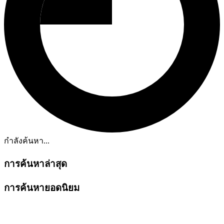
กำลังค้นหา...
การค้นหาล่าสุด
การค้นหายอดนิยม