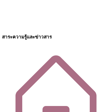
สาระความรู้และข่าวสาร