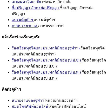
เพลงมหาวิทยาลัย
เพลงมหาวิทยาลัย
ชื่อปริญญา อักษรย่อปริญญา
ชื่อปริญญา อักษรย่อ
ปริญญา
แบรนด์จุฬาฯ
แบรนด์จุฬาฯ
ภาพบรรยากาศ
ภาพบรรยากาศ
แจ้งเรื่องร้องเรียนทุจริต
ร้องเรียนทุจริตและประพฤติมิชอบ (จุฬาฯ)
ร้องเรียนทุจริต
และประพฤติมิชอบ (จุฬาฯ)
ร้องเรียนทุจริตและประพฤติมิชอบ (ป.ป.ช.)
ร้องเรียนทุจริต
และประพฤติมิชอบ (ป.ป.ช.)
ร้องเรียนทุจริตและประพฤติมิชอบ (ป.ป.ท.)
ร้องเรียนทุจริต
และประพฤติมิชอบ (ป.ป.ท.)
ติดต่อจุฬาฯ
หน่วยงานของจุฬาฯ
หน่วยงานของจุฬาฯ
สมุดโทรศัพท์ออนไลน์
สมุดโทรศัพท์ออนไลน์