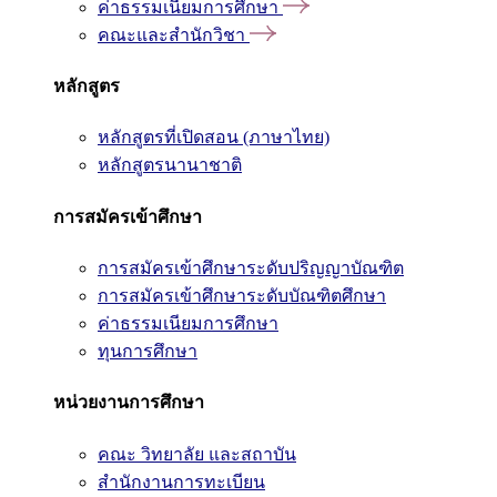
ค่าธรรมเนียมการศึกษา
คณะและสำนักวิชา
หลักสูตร
หลักสูตรที่เปิดสอน (ภาษาไทย)
หลักสูตรนานาชาติ
การสมัครเข้าศึกษา
การสมัครเข้าศึกษาระดับปริญญาบัณฑิต
การสมัครเข้าศึกษาระดับบัณฑิตศึกษา
ค่าธรรมเนียมการศึกษา
ทุนการศึกษา
หน่วยงานการศึกษา
คณะ วิทยาลัย และสถาบัน
สำนักงานการทะเบียน