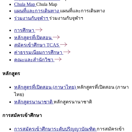
Chula Map
Chula Map
แผนที่และการเดินทาง
แผนที่และการเดินทาง
ร่วมงานกับจุฬาฯ
ร่วมงานกับจุฬาฯ
การศึกษา
หลักสูตรที่เปิดสอน
สมัครเข้าศึกษา
TCAS
ค่าธรรมเนียมการศึกษา
คณะและสำนักวิชา
หลักสูตร
หลักสูตรที่เปิดสอน (ภาษาไทย)
หลักสูตรที่เปิดสอน (ภาษา
ไทย)
หลักสูตรนานาชาติ
หลักสูตรนานาชาติ
การสมัครเข้าศึกษา
การสมัครเข้าศึกษาระดับปริญญาบัณฑิต
การสมัครเข้า