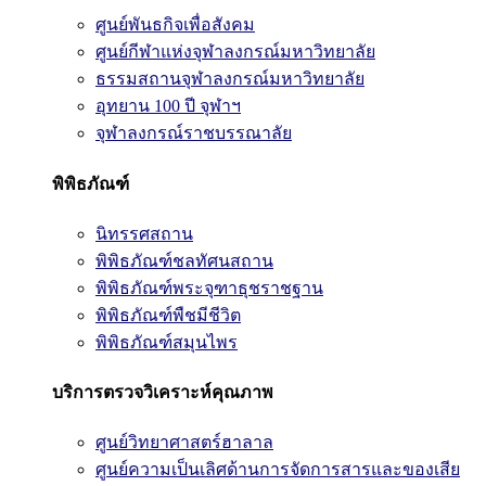
ศูนย์พันธกิจเพื่อสังคม
ศูนย์กีฬาแห่งจุฬาลงกรณ์มหาวิทยาลัย
ธรรมสถานจุฬาลงกรณ์มหาวิทยาลัย
อุทยาน 100 ปี จุฬาฯ
จุฬาลงกรณ์ราชบรรณาลัย
พิพิธภัณฑ์
นิทรรศสถาน
พิพิธภัณฑ์ชลทัศนสถาน
พิพิธภัณฑ์พระจุฑาธุชราชฐาน
พิพิธภัณฑ์พืชมีชีวิต
พิพิธภัณฑ์สมุนไพร
บริการตรวจวิเคราะห์คุณภาพ
ศูนย์วิทยาศาสตร์ฮาลาล
ศูนย์ความเป็นเลิศด้านการจัดการสารและของเสีย