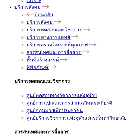
CUVIP
บริการสังคม
ย้อนกลับ
บริการสังคม
บริการทดสอบและวิชาการ
บริการทางการแพทย์
บริการตรวจวิเคราะห์คุณภาพ
สารสนเทศและการสื่อสาร
พื้นที่สร้างสรรค์
พิพิธภัณฑ์
บริการทดสอบและวิชาการ
ศูนย์ทดสอบทางวิชาการแห่งจุฬาฯ
ศูนย์การแปลและการล่ามเฉลิมพระเกียรติ
ศูนย์กฎหมายเพื่อประชาชน
ศูนย์บริการวิชาการแห่งจุฬาลงกรณ์มหาวิทยาลัย
สารสนเทศและการสื่อสาร