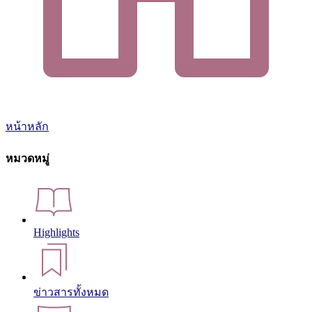
หน้าหลัก
หมวดหมู่
Highlights
ข่าวสารทั้งหมด