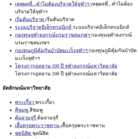
เหตุผลที่...ทำไมต้องบริจาคให้จุฬาฯ
เหตุผลที่...ทำไมต้อง
บริจาคให้จุฬาฯ
เริ่มต้นบริจาค
เริ่มต้นบริจาค
ระบบบริจาคอิเล็กทรอนิกส์
ระบบบริจาคอิเล็กทรอนิกส์
กองทุนจุฬาลงกรณ์บรมราชสมภพฯ
กองทุนจุฬาลงกรณ์
บรมราชสมภพฯ
กองทุนภูมิคุ้มกันบำบัดมะเร็งจุฬาฯ
กองทุนภูมิคุ้มกันบำบัด
มะเร็งจุฬาฯ
โครงการอุทยาน 100 ปี จุฬาลงกรณ์มหาวิทยาลัย
โครงการอุทยาน 100 ปี จุฬาลงกรณ์มหาวิทยาลัย
อัตลักษณ์มหาวิทยาลัย
พระเกี้ยว
พระเกี้ยว
สีชมพู
สีชมพู
ต้นจามจุรี
ต้นจามจุรี
เสื้อครุยพระราชทาน
เสื้อครุยพระราชทาน
ชุดนิสิต
ชุดนิสิต