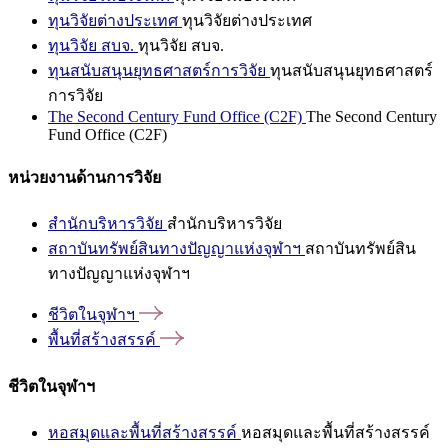
ทุนวิจัยต่างประเทศ
ทุนวิจัยต่างประเทศ
ทุนวิจัย สบจ.
ทุนวิจัย สบจ.
ทุนสนับสนุนยุทธศาสตร์การวิจัย
ทุนสนับสนุนยุทธศาสตร์
การวิจัย
The Second Century Fund Office (C2F)
The Second Century
Fund Office (C2F)
หน่วยงานด้านการวิจัย
สำนักบริหารวิจัย
สำนักบริหารวิจัย
สถาบันทรัพย์สินทางปัญญาแห่งจุฬาฯ
สถาบันทรัพย์สิน
ทางปัญญาแห่งจุฬาฯ
ชีวิตในจุฬาฯ
พื้นที่สร้างสรรค์
ชีวิตในจุฬาฯ
หอสมุดและพื้นที่สร้างสรรค์
หอสมุดและพื้นที่สร้างสรรค์