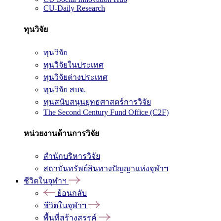
CU-Daily Research
ทุนวิจัย
ทุนวิจัย
ทุนวิจัยในประเทศ
ทุนวิจัยต่างประเทศ
ทุนวิจัย สบจ.
ทุนสนับสนุนยุทธศาสตร์การวิจัย
The Second Century Fund Office (C2F)
หน่วยงานด้านการวิจัย
สำนักบริหารวิจัย
สถาบันทรัพย์สินทางปัญญาแห่งจุฬาฯ
ชีวิตในจุฬาฯ
ย้อนกลับ
ชีวิตในจุฬาฯ
พื้นที่สร้างสรรค์