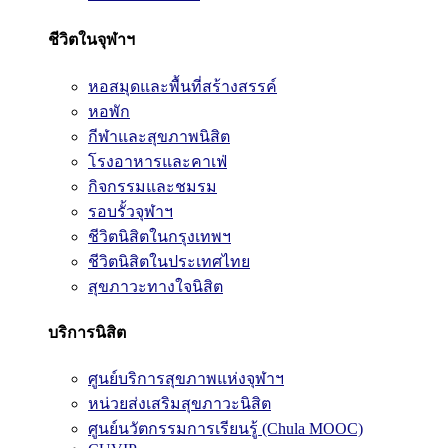
ชีวิตในจุฬาฯ
หอสมุดและพื้นที่สร้างสรรค์
หอพัก
กีฬาและสุขภาพนิสิต
โรงอาหารและคาเฟ่
กิจกรรมและชมรม
รอบรั้วจุฬาฯ
ชีวิตนิสิตในกรุงเทพฯ
ชีวิตนิสิตในประเทศไทย
สุขภาวะทางใจนิสิต
บริการนิสิต
ศูนย์บริการสุขภาพแห่งจุฬาฯ
หน่วยส่งเสริมสุขภาวะนิสิต
ศูนย์นวัตกรรมการเรียนรู้ (Chula MOOC)