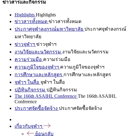
ข่าวสารและกิจกรรม
Highlights
Highlights
ข่าวสารทั้งหมด
ข่าวสารทั้งหมด
ประกาศจุฬาลงกรณ์มหาวิทยาลัย
ประกาศจุฬาลงกรณ์
มหาวิทยาลัย
ข่าวจุฬาฯ
ข่าวจุฬาฯ
งานวิจัยและนวัตกรรม
งานวิจัยและนวัตกรรม
ความร่วมมือ
ความร่วมมือ
ความภูมิใจของจุฬาฯ
ความภูมิใจของจุฬาฯ
การศึกษาและหลักสูตร
การศึกษาและหลักสูตร
จุฬาฯ ในสื่อ
จุฬาฯ ในสื่อ
ปฏิทินกิจกรรม
ปฏิทินกิจกรรม
The 166th ASAIHL Conference
The 166th ASAIHL
Conference
ประกาศจัดซื้อจัดจ้าง
ประกาศจัดซื้อจัดจ้าง
เกี่ยวกับจุฬาฯ
ย้อนกลับ