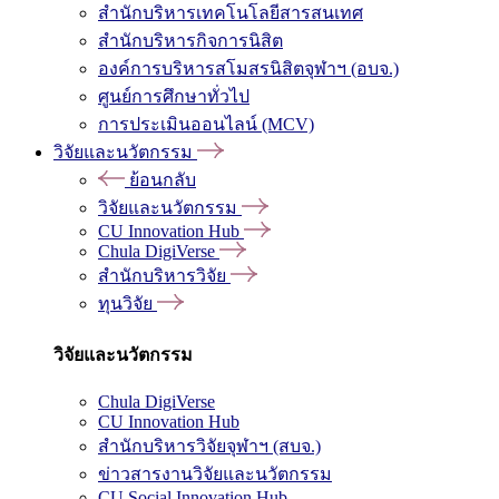
สำนักบริหารเทคโนโลยีสารสนเทศ
สำนักบริหารกิจการนิสิต
องค์การบริหารสโมสรนิสิตจุฬาฯ (อบจ.)
ศูนย์การศึกษาทั่วไป
การประเมินออนไลน์ (MCV)
วิจัยและนวัตกรรม
ย้อนกลับ
วิจัยและนวัตกรรม
CU Innovation Hub
Chula DigiVerse
สำนักบริหารวิจัย
ทุนวิจัย
วิจัยและนวัตกรรม
Chula DigiVerse
CU Innovation Hub
สำนักบริหารวิจัยจุฬาฯ (สบจ.)
ข่าวสารงานวิจัยและนวัตกรรม
CU Social Innovation Hub