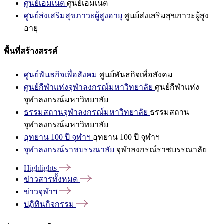
ศูนย์เอ็มเน็ต
ศูนย์เอ็มเน็ต
ศูนย์ส่งเสริมสุขภาวะผู้สูงอายุ
ศูนย์ส่งเสริมสุขภาวะผู้สูง
อายุ
พื้นที่สร้างสรรค์
ศูนย์พันธกิจเพื่อสังคม
ศูนย์พันธกิจเพื่อสังคม
ศูนย์กีฬาแห่งจุฬาลงกรณ์มหาวิทยาลัย
ศูนย์กีฬาแห่ง
จุฬาลงกรณ์มหาวิทยาลัย
ธรรมสถานจุฬาลงกรณ์มหาวิทยาลัย
ธรรมสถาน
จุฬาลงกรณ์มหาวิทยาลัย
อุทยาน 100 ปี จุฬาฯ
อุทยาน 100 ปี จุฬาฯ
จุฬาลงกรณ์ราชบรรณาลัย
จุฬาลงกรณ์ราชบรรณาลัย
Highlights
ข่าวสารทั้งหมด
ข่าวจุฬาฯ
ปฏิทินกิจกรรม