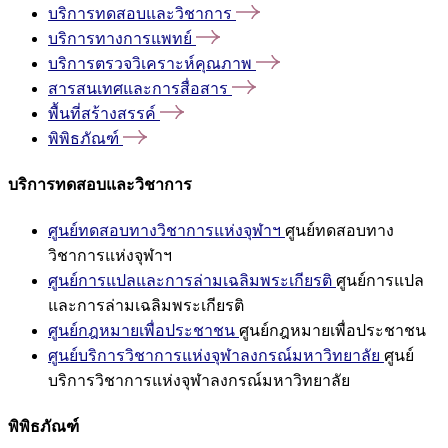
บริการทดสอบและวิชาการ
บริการทางการแพทย์
บริการตรวจวิเคราะห์คุณภาพ
สารสนเทศและการสื่อสาร
พื้นที่สร้างสรรค์
พิพิธภัณฑ์
บริการทดสอบและวิชาการ
ศูนย์ทดสอบทางวิชาการแห่งจุฬาฯ
ศูนย์ทดสอบทาง
วิชาการแห่งจุฬาฯ
ศูนย์การแปลและการล่ามเฉลิมพระเกียรติ
ศูนย์การแปล
และการล่ามเฉลิมพระเกียรติ
ศูนย์กฎหมายเพื่อประชาชน
ศูนย์กฎหมายเพื่อประชาชน
ศูนย์บริการวิชาการแห่งจุฬาลงกรณ์มหาวิทยาลัย
ศูนย์
บริการวิชาการแห่งจุฬาลงกรณ์มหาวิทยาลัย
พิพิธภัณฑ์