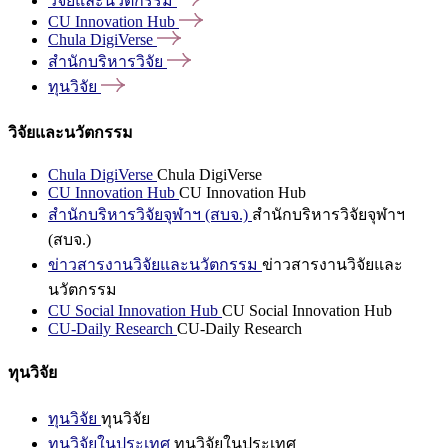
วิจัยและนวัตกรรม
CU Innovation
Hub
Chula
DigiVerse
สำนักบริหารวิจัย
ทุนวิจัย
วิจัยและนวัตกรรม
Chula DigiVerse
Chula DigiVerse
CU Innovation Hub
CU Innovation Hub
สำนักบริหารวิจัยจุฬาฯ (สบจ.)
สำนักบริหารวิจัยจุฬาฯ
(สบจ.)
ข่าวสารงานวิจัยและนวัตกรรม
ข่าวสารงานวิจัยและ
นวัตกรรม
CU Social Innovation Hub
CU Social Innovation Hub
CU-Daily Research
CU-Daily Research
ทุนวิจัย
ทุนวิจัย
ทุนวิจัย
ทุนวิจัยในประเทศ
ทุนวิจัยในประเทศ