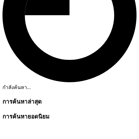
กำลังค้นหา...
การค้นหาล่าสุด
การค้นหายอดนิยม