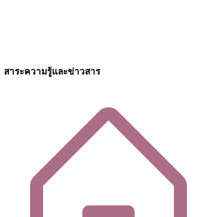
สาระความรู้และข่าวสาร