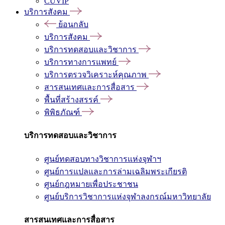
CUVIP
บริการสังคม
ย้อนกลับ
บริการสังคม
บริการทดสอบและวิชาการ
บริการทางการแพทย์
บริการตรวจวิเคราะห์คุณภาพ
สารสนเทศและการสื่อสาร
พื้นที่สร้างสรรค์
พิพิธภัณฑ์
บริการทดสอบและวิชาการ
ศูนย์ทดสอบทางวิชาการแห่งจุฬาฯ
ศูนย์การแปลและการล่ามเฉลิมพระเกียรติ
ศูนย์กฎหมายเพื่อประชาชน
ศูนย์บริการวิชาการแห่งจุฬาลงกรณ์มหาวิทยาลัย
สารสนเทศและการสื่อสาร