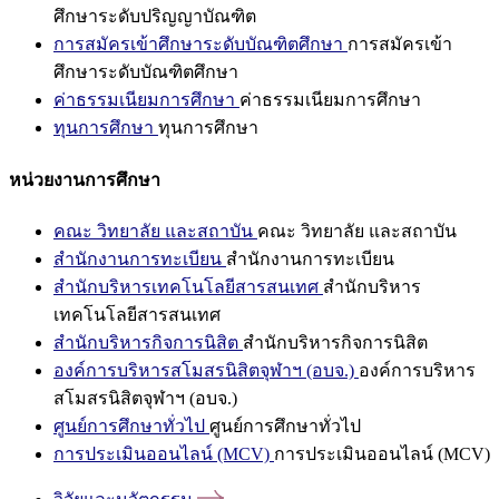
ศึกษาระดับปริญญาบัณฑิต
การสมัครเข้าศึกษาระดับบัณฑิตศึกษา
การสมัครเข้า
ศึกษาระดับบัณฑิตศึกษา
ค่าธรรมเนียมการศึกษา
ค่าธรรมเนียมการศึกษา
ทุนการศึกษา
ทุนการศึกษา
หน่วยงานการศึกษา
คณะ วิทยาลัย และสถาบัน
คณะ วิทยาลัย และสถาบัน
สำนักงานการทะเบียน
สำนักงานการทะเบียน
สำนักบริหารเทคโนโลยีสารสนเทศ
สำนักบริหาร
เทคโนโลยีสารสนเทศ
สำนักบริหารกิจการนิสิต
สำนักบริหารกิจการนิสิต
องค์การบริหารสโมสรนิสิตจุฬาฯ (อบจ.)
องค์การบริหาร
สโมสรนิสิตจุฬาฯ (อบจ.)
ศูนย์การศึกษาทั่วไป
ศูนย์การศึกษาทั่วไป
การประเมินออนไลน์ (MCV)
การประเมินออนไลน์ (MCV)