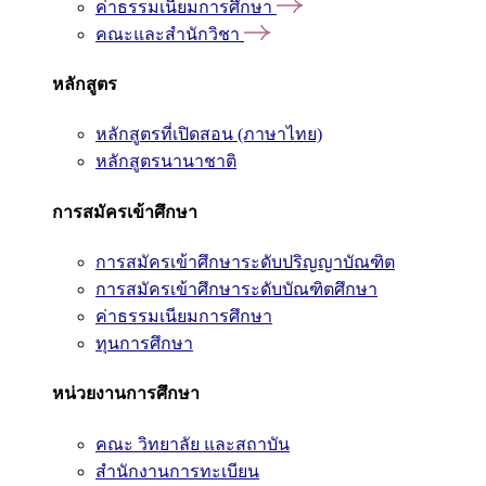
ค่าธรรมเนียมการศึกษา
คณะและสำนักวิชา
หลักสูตร
หลักสูตรที่เปิดสอน (ภาษาไทย)
หลักสูตรนานาชาติ
การสมัครเข้าศึกษา
การสมัครเข้าศึกษาระดับปริญญาบัณฑิต
การสมัครเข้าศึกษาระดับบัณฑิตศึกษา
ค่าธรรมเนียมการศึกษา
ทุนการศึกษา
หน่วยงานการศึกษา
คณะ วิทยาลัย และสถาบัน
สำนักงานการทะเบียน