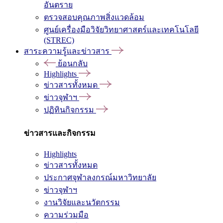
อันตราย
ตรวจสอบคุณภาพสิ่งแวดล้อม
ศูนย์เครื่องมือวิจัยวิทยาศาสตร์และเทคโนโลยี
(STREC)
สาระความรู้และข่าวสาร
ย้อนกลับ
Highlights
ข่าวสารทั้งหมด
ข่าวจุฬาฯ
ปฏิทินกิจกรรม
ข่าวสารและกิจกรรม
Highlights
ข่าวสารทั้งหมด
ประกาศจุฬาลงกรณ์มหาวิทยาลัย
ข่าวจุฬาฯ
งานวิจัยและนวัตกรรม
ความร่วมมือ