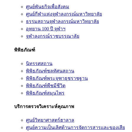
ศูนย์พันธกิจเพื่อสังคม
ศูนย์กีฬาแห่งจุฬาลงกรณ์มหาวิทยาลัย
ธรรมสถานจุฬาลงกรณ์มหาวิทยาลัย
อุทยาน 100 ปี จุฬาฯ
จุฬาลงกรณ์ราชบรรณาลัย
พิพิธภัณฑ์
นิทรรศสถาน
พิพิธภัณฑ์ชลทัศนสถาน
พิพิธภัณฑ์พระจุฑาธุชราชฐาน
พิพิธภัณฑ์พืชมีชีวิต
พิพิธภัณฑ์สมุนไพร
บริการตรวจวิเคราะห์คุณภาพ
ศูนย์วิทยาศาสตร์ฮาลาล
ศูนย์ความเป็นเลิศด้านการจัดการสารและของเสีย