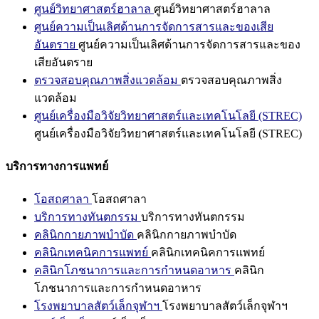
ศูนย์วิทยาศาสตร์ฮาลาล
ศูนย์วิทยาศาสตร์ฮาลาล
ศูนย์ความเป็นเลิศด้านการจัดการสารและของเสีย
อันตราย
ศูนย์ความเป็นเลิศด้านการจัดการสารและของ
เสียอันตราย
ตรวจสอบคุณภาพสิ่งแวดล้อม
ตรวจสอบคุณภาพสิ่ง
แวดล้อม
ศูนย์เครื่องมือวิจัยวิทยาศาสตร์และเทคโนโลยี (STREC)
ศูนย์เครื่องมือวิจัยวิทยาศาสตร์และเทคโนโลยี (STREC)
บริการทางการแพทย์
โอสถศาลา
โอสถศาลา
บริการทางทันตกรรม
บริการทางทันตกรรม
คลินิกกายภาพบำบัด
คลินิกกายภาพบำบัด
คลินิกเทคนิคการแพทย์
คลินิกเทคนิคการแพทย์
คลินิกโภชนาการและการกำหนดอาหาร
คลินิก
โภชนาการและการกำหนดอาหาร
โรงพยาบาลสัตว์เล็กจุฬาฯ
โรงพยาบาลสัตว์เล็กจุฬาฯ