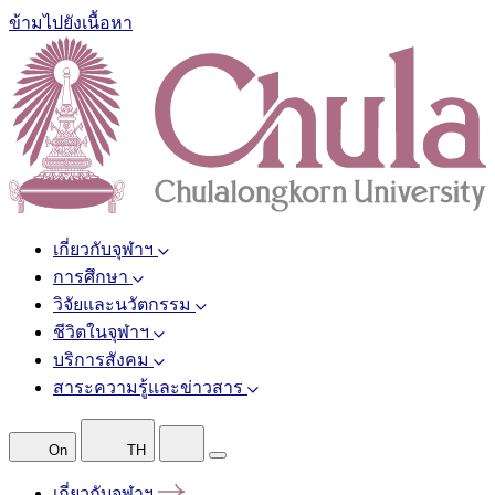
ข้ามไปยังเนื้อหา
เกี่ยวกับจุฬาฯ
การศึกษา
วิจัยและนวัตกรรม
ชีวิตในจุฬาฯ
บริการสังคม
สาระความรู้และข่าวสาร
On
TH
เกี่ยวกับจุฬาฯ