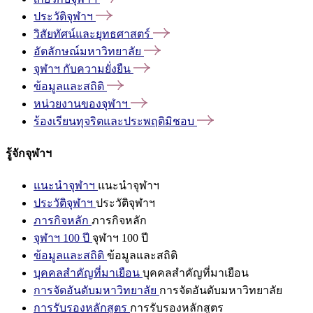
ประวัติจุฬาฯ
วิสัยทัศน์และยุทธศาสตร์
อัตลักษณ์มหาวิทยาลัย
จุฬาฯ
กับความยั่งยืน
ข้อมูลและสถิติ
หน่วยงานของจุฬาฯ
ร้องเรียนทุจริตและประพฤติมิชอบ
รู้จักจุฬาฯ
แนะนำจุฬาฯ
แนะนำจุฬาฯ
ประวัติจุฬาฯ
ประวัติจุฬาฯ
ภารกิจหลัก
ภารกิจหลัก
จุฬาฯ 100 ปี
จุฬาฯ 100 ปี
ข้อมูลและสถิติ
ข้อมูลและสถิติ
บุคคลสำคัญที่มาเยือน
บุคคลสำคัญที่มาเยือน
การจัดอันดับมหาวิทยาลัย
การจัดอันดับมหาวิทยาลัย
การรับรองหลักสูตร
การรับรองหลักสูตร