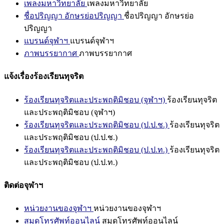
เพลงมหาวิทยาลัย
เพลงมหาวิทยาลัย
ชื่อปริญญา อักษรย่อปริญญา
ชื่อปริญญา อักษรย่อ
ปริญญา
แบรนด์จุฬาฯ
แบรนด์จุฬาฯ
ภาพบรรยากาศ
ภาพบรรยากาศ
แจ้งเรื่องร้องเรียนทุจริต
ร้องเรียนทุจริตและประพฤติมิชอบ (จุฬาฯ)
ร้องเรียนทุจริต
และประพฤติมิชอบ (จุฬาฯ)
ร้องเรียนทุจริตและประพฤติมิชอบ (ป.ป.ช.)
ร้องเรียนทุจริต
และประพฤติมิชอบ (ป.ป.ช.)
ร้องเรียนทุจริตและประพฤติมิชอบ (ป.ป.ท.)
ร้องเรียนทุจริต
และประพฤติมิชอบ (ป.ป.ท.)
ติดต่อจุฬาฯ
หน่วยงานของจุฬาฯ
หน่วยงานของจุฬาฯ
สมุดโทรศัพท์ออนไลน์
สมุดโทรศัพท์ออนไลน์