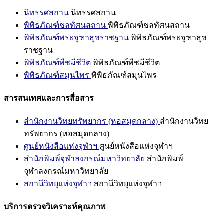
นิทรรศสถาน
นิทรรศสถาน
พิพิธภัณฑ์ชลทัศนสถาน
พิพิธภัณฑ์ชลทัศนสถาน
พิพิธภัณฑ์พระจุฑาธุชราชฐาน
พิพิธภัณฑ์พระจุฑาธุช
ราชฐาน
พิพิธภัณฑ์พืชมีชีวิต
พิพิธภัณฑ์พืชมีชีวิต
พิพิธภัณฑ์สมุนไพร
พิพิธภัณฑ์สมุนไพร
สารสนเทศและการสื่อสาร
สำนักงานวิทยทรัพยากร (หอสมุดกลาง)
สำนักงานวิทย
ทรัพยากร (หอสมุดกลาง)
ศูนย์หนังสือแห่งจุฬาฯ
ศูนย์หนังสือแห่งจุฬาฯ
สำนักพิมพ์จุฬาลงกรณ์มหาวิทยาลัย
สำนักพิมพ์
จุฬาลงกรณ์มหาวิทยาลัย
สถานีวิทยุแห่งจุฬาฯ
สถานีวิทยุแห่งจุฬาฯ
บริการตรวจวิเคราะห์คุณภาพ