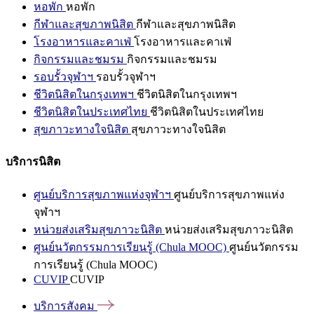
หอพัก
หอพัก
กีฬาและสุขภาพนิสิต
กีฬาและสุขภาพนิสิต
โรงอาหารและคาเฟ่
โรงอาหารและคาเฟ่
กิจกรรมและชมรม
กิจกรรมและชมรม
รอบรั้วจุฬาฯ
รอบรั้วจุฬาฯ
ชีวิตนิสิตในกรุงเทพฯ
ชีวิตนิสิตในกรุงเทพฯ
ชีวิตนิสิตในประเทศไทย
ชีวิตนิสิตในประเทศไทย
สุขภาวะทางใจนิสิต
สุขภาวะทางใจนิสิต
บริการนิสิต
ศูนย์บริการสุขภาพแห่งจุฬาฯ
ศูนย์บริการสุขภาพแห่ง
จุฬาฯ
หน่วยส่งเสริมสุขภาวะนิสิต
หน่วยส่งเสริมสุขภาวะนิสิต
ศูนย์นวัตกรรมการเรียนรู้ (Chula MOOC)
ศูนย์นวัตกรรม
การเรียนรู้ (Chula MOOC)
CUVIP
CUVIP
บริการสังคม